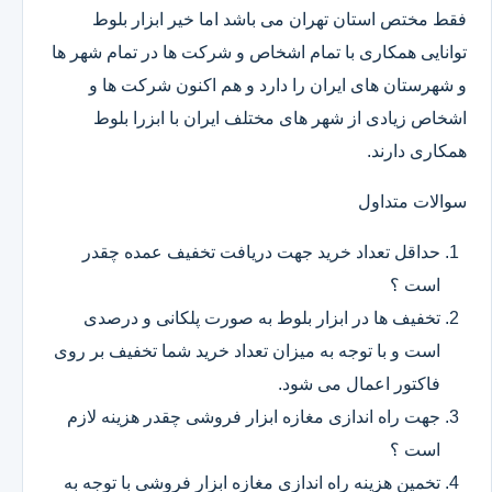
فقط مختص استان تهران می باشد اما خیر ابزار بلوط
توانایی همکاری با تمام اشخاص و شرکت ها در تمام شهر ها
و شهرستان های ایران را دارد و هم اکنون شرکت ها و
اشخاص زیادی از شهر های مختلف ایران با ابزرا بلوط
همکاری دارند.
سوالات متداول
حداقل تعداد خرید جهت دریافت تخفیف عمده چقدر
است ؟
تخفیف ها در ابزار بلوط به صورت پلکانی و درصدی
است و با توجه به میزان تعداد خرید شما تخفیف بر روی
فاکتور اعمال می شود.
جهت راه اندازی مغازه ابزار فروشی چقدر هزینه لازم
است ؟
تخمین هزینه راه اندازی مغازه ابزار فروشی با توجه به