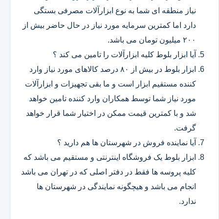
نیاز منطقه ای شما به نوع ابزارآلات مصرفی بستگی
دارد اما کمترین سرمایه مورد نیاز در حال حاضر بیش از
۲۰۰ میلیون تومان می باشد.
آیا ابزار بلوط کلیه ابزارآلات را تامین می کند ؟
ابزار بلوط در بیش از ۸۰ درصد کالاهای مورد نیاز وارد
کننده مستقیم ابزار است و ما بقی تجهیزات و ابزارآلات
مورد نیاز شما توسط همکاران وارد کننده تامین خواهد
شد و با کمترین قیمت ممکن در اختیار شما قرار خواهد
گرفت.
آیا نماینده فروش در شهرستان ها هم دارید ؟
ابزار بلوط یک فروشگاه اینترنتی و مستقیم می باشد که
کلیه پروسه ها فقط در دفتر اصلی که در تهران می باشد
انجام می باشد و هیچگونه نمایندگی در شهرستان ها
ندارد.