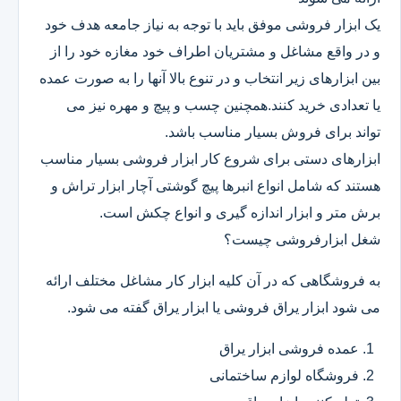
یک ابزار فروشی موفق باید با توجه به نیاز جامعه هدف خود
و در واقع مشاغل و مشتریان اطراف خود مغازه خود را از
بین ابزارهای زیر انتخاب و در تنوع بالا آنها را به صورت عمده
یا تعدادی خرید کنند.همچنین چسب و پیچ و مهره نیز می
تواند برای فروش بسیار مناسب باشد.
ابزارهای دستی برای شروع کار ابزار فروشی بسیار مناسب
هستند که شامل انواع انبرها پیچ گوشتی آچار ابزار تراش و
برش متر و ابزار اندازه گیری و انواع چکش است.
شغل ابزارفروشی چیست؟
به فروشگاهی که در آن کلیه ابزار کار مشاغل مختلف ارائه
می شود ابزار یراق فروشی یا ابزار یراق گفته می شود.
عمده فروشی ابزار یراق
فروشگاه لوازم ساختمانی