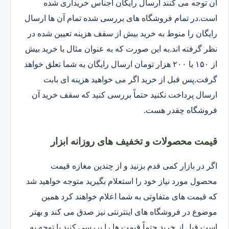
آن توجه می کنند ارسال رایگان اجناس خریداری شده
است.در تمام فروشگاه های بررسی شده تمام آن ها ارسال
رایگان را منوط به خرید بیش از سقف هزینه تعیین شده در
نظر گرفته اند.به این صورت که به عنوان مثال با خرید بیش
از ۱۵۰ یا ۲۰۰ هزار تومان ارسال رایگان به شما تعلق خواهد
گرفت.پس قبل از خرید اگر می خواهید هزینه ای بابت
ارسال پرداخت نکنید حتماً بررسی کنید که سقف خرید آن
فروشگاه چقدر هست.
قیمت محصولات و تخفیف های روزانه ابزار
اگر در بازار کمی قدم بزنید و از چندین مغازه قیمت
محصول مورد نیاز خود را استعلام بگیرید متوجه خواهید شد
که قیمت های متفاوتی به شما اعلام خواهند کرد همین
موضوع در فروشگاه های اینترنتی نیز صدق می کند و بهتر
است قبل از خرید حتماً قیمت ها را بررسی کنید.با توجه به