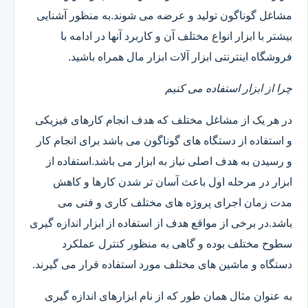
مشاغل گوناگون تولید و عرضه می شوند.به منظور آشنایی
بیشتر با ابزار انواع مختلف آن و کاربرد آنها در ادامه با
فروشگاه اینترنتی ابزار آلات ابزار مال همراه باشید.
چرا از ابزار استفاده می کنیم
در هر یک از مشاغل مختلف که هدف انجام کارهای فیزیکی
و استفاده از دستگاه های گوناگون می باشد برای انجام کار
و رسیدن به هدف اصلی نیاز به ابزار می باشد.استفاده از
ابزار در مرحله اول باعث آسان تر شدن کارها و کاهش
مدت زمان اجرای پروژه های مختلف کاری و فنی می
باشد.در برخی از مواقع هدف از استفاده از ابزار اندازه گیری
سطوح مختلف بوده و گاهی به منظور کنترل عملکرد
دستگاه و ماشین های مختلف مورد استفاده قرار می گیرند.
به عنوان مثال همان طور که از نام ابزارهای اندازه گیری