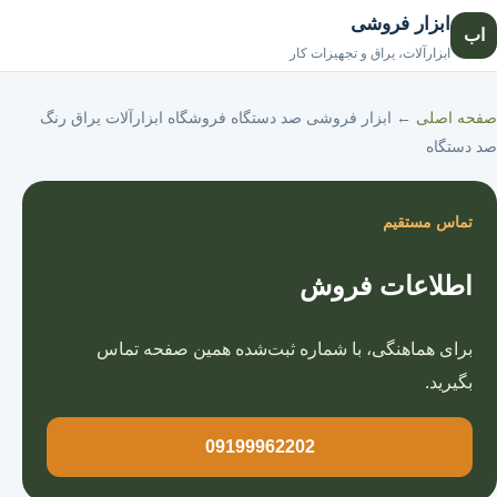
ابزار فروشی
اب
صفحه اصلی
ابزارآلات، یراق و تجهیزات کار
صفحه اصلی
←
ابزار فروشی صد دستگاه فروشگاه ابزارآلات یراق رنگ
صد دستگاه
تماس مستقیم
اطلاعات فروش
برای هماهنگی، با شماره ثبت‌شده همین صفحه تماس
بگیرید.
09199962202