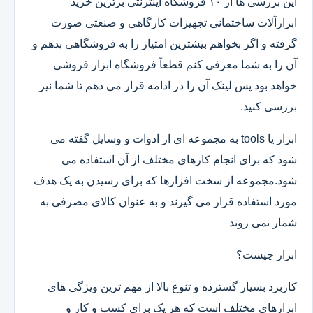
این بررسی ها از ۱۰ فروشگاه اینترنتی برترین خرید
ابزارآلات ساختمانی تجهیزات کارگاهی و صنعتی صورت
گرفته و اگر بخواهم بیشترین امتیاز را به فروشگاهی بدهم و
آن را به شما معرفی کنم قطعاً فروشگاه ابزار فروشی
خواهد بود پس لینک آن را در ادامه قرار می دهم تا شما نیز
بررسی کنید.
ابزار یا tools به مجموعه ای از ادوات و وسایل گفته می
شود که برای انجام کارهای مختلف از آن استفاده می
شود.مجموعه از سخت افزارها که برای رسیدن به یک هدف
مورد استفاده قرار می گیرند و به عنوان کالای مصرفی به
شمار نمی روند
ابزار چیست؟
کاربرد بسیار گسترده و تنوع بالا از مهم ترین ویژگی های
ابزارهای مختلف است که هر یک برای کسب و کار و