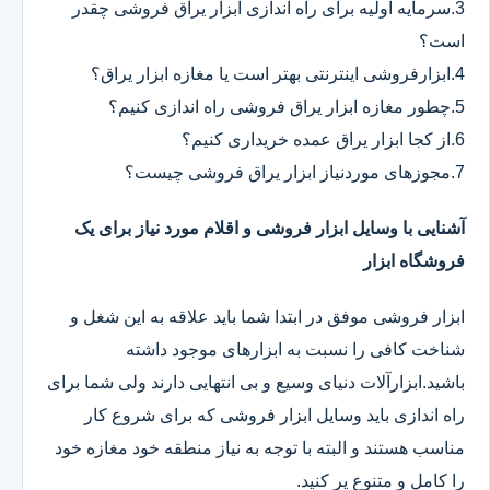
3.سرمایه اولیه برای راه اندازی ابزار یراق فروشی چقدر
است؟
4.ابزارفروشی اینترنتی بهتر است یا مغازه ابزار یراق؟
5.چطور مغازه ابزار یراق فروشی راه اندازی کنیم؟
6.از کجا ابزار یراق عمده خریداری کنیم؟
7.مجوزهای موردنیاز ابزار یراق فروشی چیست؟
آشنایی با وسایل ابزار فروشی و اقلام مورد نیاز برای یک
فروشگاه ابزار
ابزار فروشی موفق در ابتدا شما باید علاقه به این شغل و
شناخت کافی را نسبت به ابزارهای موجود داشته
باشید.ابزارآلات دنیای وسیع و بی انتهایی دارند ولی شما برای
راه اندازی باید وسایل ابزار فروشی که برای شروع کار
مناسب هستند و البته با توجه به نیاز منطقه خود مغازه خود
را کامل و متنوع پر کنید.