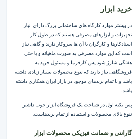
خرید ابزار
در بیشتر موارد کارگاه های ساختمانی بزرگ دارای انبار
تجهیزات و ابزارهای مصرفی هستند که در طول کار
استادکارها و کارگران با آن ها سروکار دارند و گاهی نیاز
است که این موارد مصرفی به صورت ماهیانه و یا حتی
هفتگی شارژ شود پس کارفرما و مسئول خرید به
فروشگاهی نیاز دارند که تنوع محصولات بسیار زیادی داشته
باشد و با تمام برندهای موجود در بازار ایران همکاری داشته
باشد.
پس نکته اول در شناخت یک فروشگاه ابزار خوب داشتن
تنوع بالای محصولات و استفاده از تمام برندهاست.
گارانتی و ضمانت فیزیکی محصولات ابزار