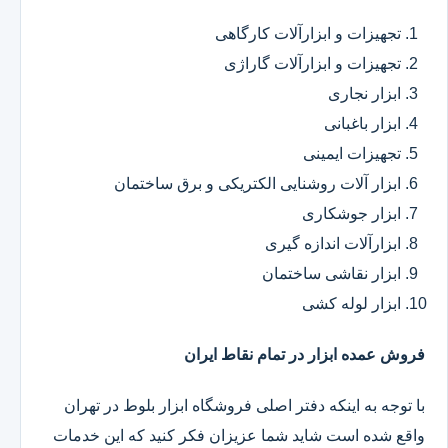
تجهیزات و ابزارآلات کارگاهی
تجهیزات و ابزارآلات گاراژی
ابزار نجاری
ابزار باغبانی
تجهیزات ایمینی
ابزار آلات روشنایی الکتریکی و برق ساختمان
ابزار جوشکاری
ابزارآلات اندازه گیری
ابزار نقاشی ساختمان
ابزار لوله کشی
فروش عمده ابزار در تمام نقاط ایران
با توجه به اینکه دفتر اصلی فروشگاه ابزار بلوط در تهران
واقع شده است شاید شما عزیزان فکر کنید که این خدمات