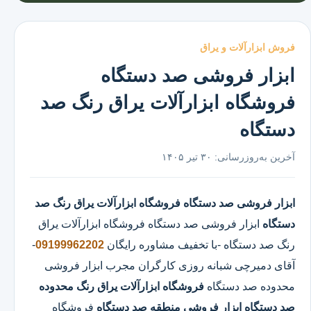
فروش ابزارآلات و یراق
ابزار فروشی صد دستگاه
فروشگاه ابزارآلات یراق رنگ صد
دستگاه
آخرین به‌روزرسانی:
۳۰ تیر ۱۴۰۵
ابزار فروشی صد دستگاه
فروشگاه ابزارآلات یراق رنگ صد
دستگاه
ابزار فروشی صد دستگاه
فروشگاه ابزارآلات یراق
رنگ صد دستگاه
-با تخفیف مشاوره رایگان
09199962202
-
آقای دمیرچی شبانه روزی کارگران مجرب ابزار فروشی
محدوده صد دستگاه
فروشگاه ابزارآلات یراق رنگ محدوده
صد دستگاه
ابزار فروشی منطقه صد دستگاه
فروشگاه