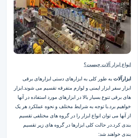
انواع ابزار آلات چیست؟
ابزارآلات
به طور کلی به ابزارهای دستی ابزارهای برقی
ابزار سفر ابزار ایمنی و لوازم متفرقه تقسیم می شوند.ابزار
های برقی تنوع بسیار بالا در ابزارهای مورد استفاده در آنها
خواهیم برد.با توجه به شرایط مختلف و نحوه عملکرد هر یک
از آنها می توان انواع ابزار را در گروه های مختلفی تقسیم
بندی کرد.در حالت کلی ابزارها در گروه های زیر تقسیم
بندی خواهند شد: