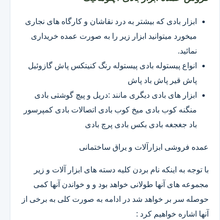
ابزار بادی که بیشتر به درد نقاشان و کارگاه های نجاری
میخورد میتوانید ابزار زیر را به صورت عمده خریداری
نمائید.
انواع پیستوله بادی پیستوله رنگ کنیتکس پاش گازوئیل
پاش قیر پاش باد پاش
ابزار های بادی دیگری مانند :دریل و پیچ گوشتی بادی
منگنه کوب بادی میخ کوب بادی اتصالات بادی کمپرسور
باد جغجغه بادی بکس بادی پرچ بادی
عمده فروشی ابزارآلات و یراق ساختمانی
با توجه به اینکه نام بردن کلیه دسته های ابزار آلات و زیر
مجموعه های آنها طولانی خواهد بود و و خواندن آنها کمی
حوصله سر بر خواهد شد در ادامه به صورت کلی به برخی از
آنها اشاره خواهیم کرد :