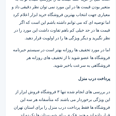
متغیر بودن قیمت ها در این مورد نمی توان نظر دقیقی داد و
معیاری جهت انتخاب بهترین فروشگاه خرید ابزار اعلام کرد
اما توصیه ای که می توانم داشته باشم این است که اگر
قیمت ها در حد خیلی کم باهم تفاوت داشت این مورد را در
نظر نگیرید و دیگر ویژگی ها را در اولویت قرار دهید.
اما در مورد تخفیف ها روزانه بهتر است در سیستم خبرنامه
فروشگاه ها عضو شوید تا از تخفیف های روزانه هر
فروشگاهی به سرعت باخبر شوید.
پرداخت درب منزل
در بررسی های انجام شده تنها ۳ فروشگاه فروش ابزار از
این ویژگی برخوردار می باشند که متأسفانه هر سه این
فروشگاه ها فقط پرداخت درب منزل را برای استان تهران
قرار داده اند و هنوز فکری برای شهرستان ها نکرده اند.