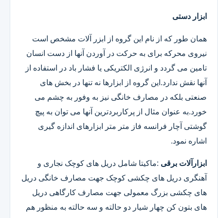
ابزار دستی
همان طور که از نام این گروه از ابزر آلات مشخص است
نیروی محرکه برای به حرکت در آوردن آنها از دست انسان
تامین می گردد و انرژی الکتریکی یا فشار باد در استفاده از
آنها نقش ندارد.این گروه از ابزارها نه تنها در بخش های
صنعتی بلکه در مصارف خانگی نیز به وفور به چشم می
خورد.به عنوان مثال از پرکاربردترین آنها می توان به پیچ
گوشتی آچار فرانسه فاز متر متر ابزارهای اندازه گیری
اشاره نمود.
ابزارآلات برقی
:ماکیتا شامل دریل های کوچک نجاری و
آهنگری دریل های چکشی کوچک جهت مصارف خانگی دریل
های چکشی بزرگ معمولی جهت مصارف کارگاهی دریل
های بتون کن چهار شیار دو حالته و سه حالته به منظور هم