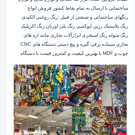
ساختمانی با ارسال به تمام نقاط کشور فروش انواع
رنگهای ساختمانی و صنعتی از قبیل :رنگ روغنی الکیدی
رنگ پلاستیک رزین اپوکسی رنگ پلی اورتان رنگ اکریلیک
رنگ سوله رنگ استخری ابزارآلات نجاری مانند اره های
نجاری سنباده برقی گیره و پیچ دستی دستگاه های CNC
چوب و MDF با بهترین کیفیت و کمترین قیمت با دستگاه