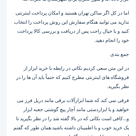
اما در کل اگر ساکن تهران هستید و امکان پرداخت اینترنتی
ندارید می توانید هنگام سفارش این روش پرداخت را انتخاب
کنید و با خیال راحت پس از دریافت و بررسی کالا پرداخت
خود را انجام دهید.
جمع بندی
در این متن سعی کردیم نکاتی در رابطه با خرید ابزار از
فروشگاه های اینترنتی مطرح کنیم که حتماً باید آن ها را در
نظر بگیرید.
فرقی نمی کند که شما ابزارآلات برقی مانند دریل فرز می
خواهید و یا ابزاردستی مانند آچار پیچ گوشتی جعبه ابزار
و...کافی است نکاتی که در بالا گفته شد را در نظر بگیرید تا
یک خرید خوب و با اطمینان داشته باشید.همان طور که گفتم