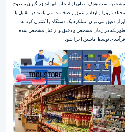
مشخص است هدف اصلی از انتخاب آنها اندازه گیری سطوح
مختلف زوایا و ابعاد و عمق و ضخامت می باشد.در مقابل با
ابزار دقیق می توان عملکرد یک دستگاه را کنترل کرد به
طوریکه در زمان مشخص و دقیق و از قبل مشخص شده
فرآیندی توسط ماشین اجرا شود.