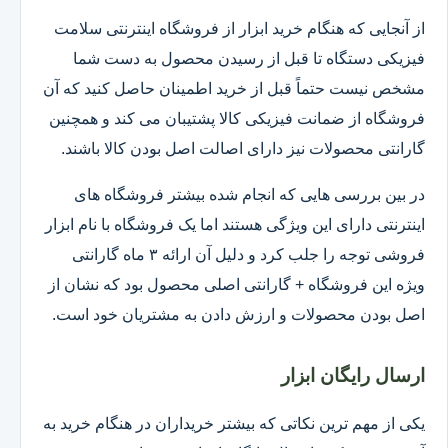
از آنجایی که هنگام خرید ابزار از فروشگاه اینترنتی سلامت
فیزیکی دستگاه تا قبل از رسیدن محصول به دست شما
مشخص نیست حتماً قبل از خرید اطمینان حاصل کنید که آن
فروشگاه از ضمانت فیزیکی کالا پشتیبان می کند و همچنین
گارانتی محصولات نیز دارای اصالت اصل بودن کالا باشند.
در بین بررسی هایی که انجام شده بیشتر فروشگاه های
اینترنتی دارای این ویژگی هستند اما یک فروشگاه با نام ابزار
فروشی توجه را جلب کرد و دلیل آن ارائه ۳ ماه گارانتی
ویژه این فروشگاه + گارانتی اصلی محصول بود که نشان از
اصل بودن محصولات و ارزش دادن به مشتریان خود است.
ارسال رایگان ابزار
یکی از مهم ترین نکاتی که بیشتر خریداران در هنگام خرید به