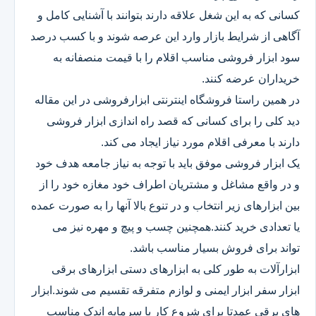
کسانی که به این شغل علاقه دارند بتوانند با آشنایی کامل و
آگاهی از شرایط بازار وارد این عرصه شوند و با کسب درصد
سود ابزار فروشی مناسب اقلام را با قیمت منصفانه به
خریداران عرضه کنند.
در همین راستا فروشگاه اینترنتی ابزارفروشی در این مقاله
دید کلی را برای کسانی که قصد راه اندازی ابزار فروشی
دارند با معرفی اقلام مورد نیاز ایجاد می کند.
یک ابزار فروشی موفق باید با توجه به نیاز جامعه هدف خود
و در واقع مشاغل و مشتریان اطراف خود مغازه خود را از
بین ابزارهای زیر انتخاب و در تنوع بالا آنها را به صورت عمده
یا تعدادی خرید کنند.همچنین چسب و پیچ و مهره نیز می
تواند برای فروش بسیار مناسب باشد.
ابزارآلات به طور کلی به ابزارهای دستی ابزارهای برقی
ابزار سفر ابزار ایمنی و لوازم متفرقه تقسیم می شوند.ابزار
های برقی عمدتا برای شروع کار با سرمایه اندک مناسب