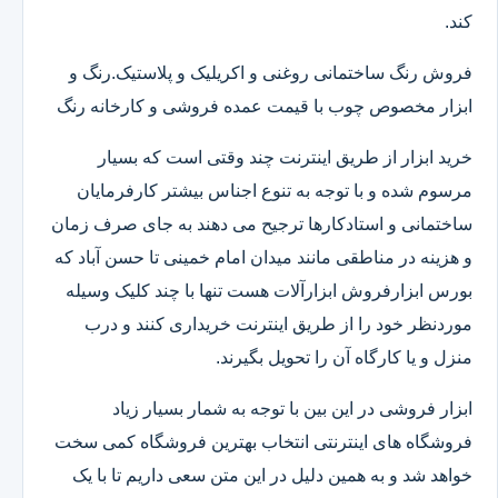
کند.
فروش رنگ ساختمانی روغنی و اکریلیک و پلاستیک.رنگ و
ابزار مخصوص چوب با قیمت عمده فروشی و کارخانه رنگ
خرید ابزار از طریق اینترنت چند وقتی است که بسیار
مرسوم شده و با توجه به تنوع اجناس بیشتر کارفرمایان
ساختمانی و استادکارها ترجیح می دهند به جای صرف زمان
و هزینه در مناطقی مانند میدان امام خمینی تا حسن آباد که
بورس ابزارفروش ابزارآلات هست تنها با چند کلیک وسیله
موردنظر خود را از طریق اینترنت خریداری کنند و درب
منزل و یا کارگاه آن را تحویل بگیرند.
ابزار فروشی در این بین با توجه به شمار بسیار زیاد
فروشگاه های اینترنتی انتخاب بهترین فروشگاه کمی سخت
خواهد شد و به همین دلیل در این متن سعی داریم تا با یک