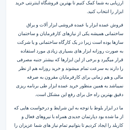
ارزیابی به شما کمک کنیم تا بهترین فروشگاه اینترنتی خرید
ابزار را انتخاب کنید.
فروش عمده ابزار یا عمده فروشی ابزار آلات و یراق
ساختمانی همیشه یکی از نیازهای کارفرمایان و ساختمان
سازها بوده است زیرا در یک کارگاه ساختمانی و یا شرکت
به صورت روزانه ابزار های بسیاری زیادی مورد استفاده
قرار میگیرد و برخی از این ابزارها که بیشتر جنبه مصرفی
را دارند به سرعت تمام میشوند و خرید روزانه هم از نظر
مالی و هم زمانی برای کارفرمایان مقرون به صرفه
نمیباشد به همین منظور خرید عمده ابزار طی برنامه ریزی
دقیق بهترین راه حل برای رفع این مشکل است.
ما در ابزار بلوط با توجه به این شرایط و درخواست هایی که
از ما شده بود دپارتمان جدیدی همراه با نیروهای فعال و
کاربلد را ایجاد کردیم تا بتوانیم تمام نیاز های شما عزیزان را