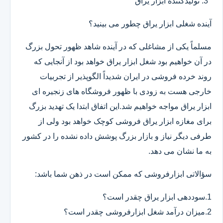
تولیدکننده ابزار یراق
آینده شغلی ابزار یراق چطور می بینید؟
مسلماً یکی از مشاغلی که در آینده شاهد ظهور تحول بزرگ
در آن خواهیم بود شغل ابزار یراق خواهد بود از آنجایی که
روند خرده فروشی در ایران شدیداً الگوپذیر از تجربیات
خارجی هست به زودی با ظهور فروشگاه های زنجیره ای
ابزار یراق مواجه خواهیم شد.این اتفاق ابتدا یک تهدید بزرگ
برای مغازه ابزار یراق فروشی کوچک خواهد بود ولی از
طرفی دیگر نیاز و بازار بزرگ پوشش داده نشده را در کشور
به ما نشان می دهد.
سؤالاتی ابزارفروشی که ممکن است در ذهن شما باشد:
1.سوددهی ابزار یراق چقدر است؟
2.میزان درآمد شغل ابزارفروشی چقدر است؟