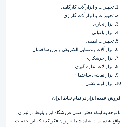
تجهیزات و ابزارآلات کارگاهی
تجهیزات و ابزارآلات گاراژی
ابزار نجاری
ابزار باغبانی
تجهیزات ایمینی
ابزار آلات روشنایی الکتریکی و برق ساختمان
ابزار جوشکاری
ابزارآلات اندازه گیری
ابزار نقاشی ساختمان
ابزار لوله کشی
فروش عمده ابزار در تمام نقاط ایران
با توجه به اینکه دفتر اصلی فروشگاه ابزار بلوط در تهران
واقع شده است شاید شما عزیزان فکر کنید که این خدمات