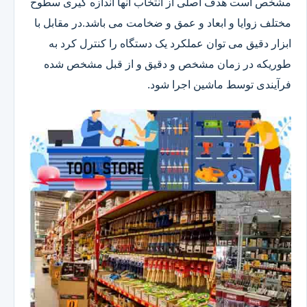
مشخص است هدف اصلی از انتخاب آنها اندازه گیری سطوح
مختلف زوایا و ابعاد و عمق و ضخامت می باشد.در مقابل با
ابزار دقیق می توان عملکرد یک دستگاه را کنترل کرد به
طوریکه در زمان مشخص و دقیق و از قبل مشخص شده
فرآیندی توسط ماشین اجرا شود.