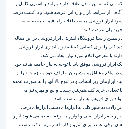
کسانی که به این شغل علاقه دارند بتوانند با آشنایی کامل و
آگاهی از شرایط بازار وارد این عرصه شوند و با کسب درصد
سود ابزار فروشی مناسب اقلام را با قیمت منصفانه به
خریداران عرضه کنند.
در همین راستا فروشگاه اینترنتی ابزارفروشی در این مقاله
دید کلی را برای کسانی که قصد راه اندازی ابزار فروشی
دارند با معرفی اقلام مورد نیاز ایجاد می کند.
یک ابزار فروشی موفق باید با توجه به نیاز جامعه هدف خود
و در واقع مشاغل و مشتریان اطراف خود مغازه خود را از
بین ابزارهای زیر انتخاب و در تنوع بالا آنها را به صورت عمده
یا تعدادی خرید کنند.همچنین چسب و پیچ و مهره نیز می
تواند برای فروش بسیار مناسب باشد.
ابزارآلات به طور کلی به ابزارهای دستی ابزارهای برقی
ابزار سفر ابزار ایمنی و لوازم متفرقه تقسیم می شوند.ابزار
های برقی عمدتا برای شروع کار با سرمایه اندک مناسب