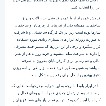
ارزیابی به شما کمک کنیم تا بهترین فروشگاه اینترنتی خرید
ابزار را انتخاب کنید.
فروش عمده ابزار یا عمده فروشی ابزار آلات و یراق
ساختمانی همیشه یکی از نیازهای کارفرمایان و ساختمان
سازها بوده است زیرا در یک کارگاه ساختمانی و یا شرکت
به صورت روزانه ابزار های بسیاری زیادی مورد استفاده
قرار میگیرد و برخی از این ابزارها که بیشتر جنبه مصرفی
را دارند به سرعت تمام میشوند و خرید روزانه هم از نظر
مالی و هم زمانی برای کارفرمایان مقرون به صرفه
نمیباشد به همین منظور خرید عمده ابزار طی برنامه ریزی
دقیق بهترین راه حل برای رفع این مشکل است.
ما در ابزار بلوط با توجه به این شرایط و درخواست هایی که
از ما شده بود دپارتمان جدیدی همراه با نیروهای فعال و
کاربلد را ایجاد کردیم تا بتوانیم تمام نیاز های شما عزیزان را