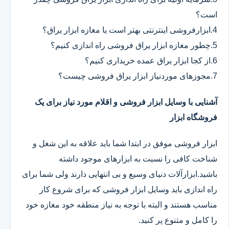
است؟
4.ابزارفروشی اینترنتی بهتر است یا مغازه ابزار یراق؟
5.چطور مغازه ابزار یراق فروشی راه اندازی کنیم؟
6.از کجا ابزار یراق عمده خریداری کنیم؟
7.مجوزهای موردنیاز ابزار یراق فروشی چیست؟
آشنایی با وسایل ابزار فروشی و اقلام مورد نیاز برای یک
فروشگاه ابزار
ابزار فروشی موفق در ابتدا شما باید علاقه به این شغل و
شناخت کافی را نسبت به ابزارهای موجود داشته
باشید.ابزارآلات دنیای وسیع و بی انتهایی دارند ولی شما برای
راه اندازی باید وسایل ابزار فروشی که برای شروع کار
مناسب هستند و البته با توجه به نیاز منطقه خود مغازه خود
را کامل و متنوع پر کنید.