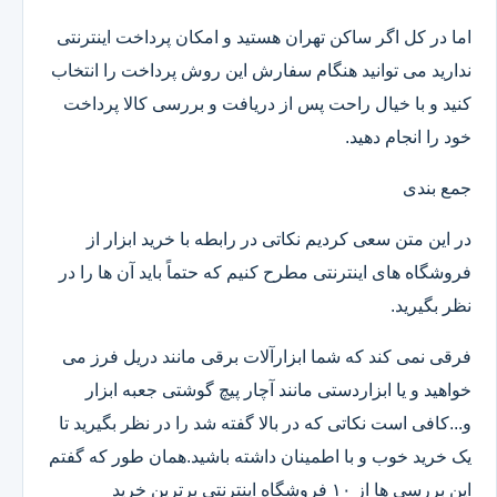
اما در کل اگر ساکن تهران هستید و امکان پرداخت اینترنتی
ندارید می توانید هنگام سفارش این روش پرداخت را انتخاب
کنید و با خیال راحت پس از دریافت و بررسی کالا پرداخت
خود را انجام دهید.
جمع بندی
در این متن سعی کردیم نکاتی در رابطه با خرید ابزار از
فروشگاه های اینترنتی مطرح کنیم که حتماً باید آن ها را در
نظر بگیرید.
فرقی نمی کند که شما ابزارآلات برقی مانند دریل فرز می
خواهید و یا ابزاردستی مانند آچار پیچ گوشتی جعبه ابزار
و...کافی است نکاتی که در بالا گفته شد را در نظر بگیرید تا
یک خرید خوب و با اطمینان داشته باشید.همان طور که گفتم
این بررسی ها از ۱۰ فروشگاه اینترنتی برترین خرید