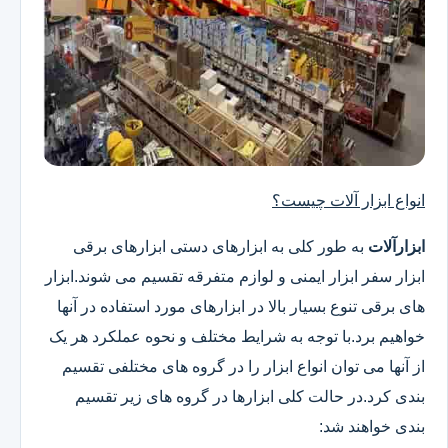
انواع ابزار آلات چیست؟
ابزارآلات
به طور کلی به ابزارهای دستی ابزارهای برقی
ابزار سفر ابزار ایمنی و لوازم متفرقه تقسیم می شوند.ابزار
های برقی تنوع بسیار بالا در ابزارهای مورد استفاده در آنها
خواهیم برد.با توجه به شرایط مختلف و نحوه عملکرد هر یک
از آنها می توان انواع ابزار را در گروه های مختلفی تقسیم
بندی کرد.در حالت کلی ابزارها در گروه های زیر تقسیم
بندی خواهند شد: