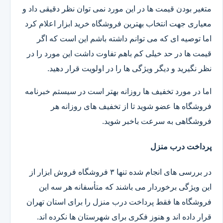
متغیر بودن قیمت ها در این مورد نمی توان نظر دقیقی داد و
معیاری جهت انتخاب بهترین فروشگاه خرید ابزار اعلام کرد
اما توصیه ای که می توانم داشته باشم این است که اگر
قیمت ها در حد خیلی کم باهم تفاوت داشت این مورد را در
نظر نگیرید و دیگر ویژگی ها را در اولویت قرار دهید.
اما در مورد تخفیف ها روزانه بهتر است در سیستم خبرنامه
فروشگاه ها عضو شوید تا از تخفیف های روزانه هر
فروشگاهی به سرعت باخبر شوید.
پرداخت درب منزل
در بررسی های انجام شده تنها ۳ فروشگاه فروش ابزار از
این ویژگی برخوردار می باشند که متأسفانه هر سه این
فروشگاه ها فقط پرداخت درب منزل را برای استان تهران
قرار داده اند و هنوز فکری برای شهرستان ها نکرده اند.