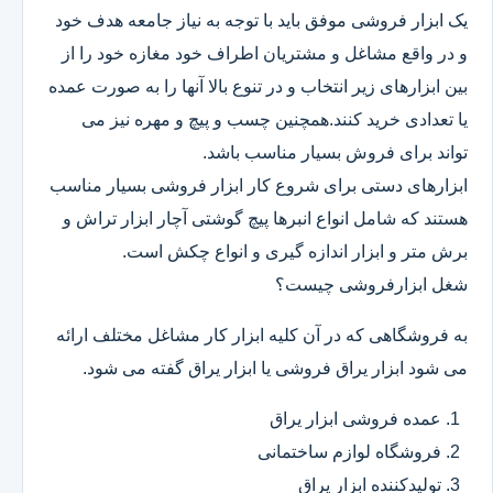
یک ابزار فروشی موفق باید با توجه به نیاز جامعه هدف خود
و در واقع مشاغل و مشتریان اطراف خود مغازه خود را از
بین ابزارهای زیر انتخاب و در تنوع بالا آنها را به صورت عمده
یا تعدادی خرید کنند.همچنین چسب و پیچ و مهره نیز می
تواند برای فروش بسیار مناسب باشد.
ابزارهای دستی برای شروع کار ابزار فروشی بسیار مناسب
هستند که شامل انواع انبرها پیچ گوشتی آچار ابزار تراش و
برش متر و ابزار اندازه گیری و انواع چکش است.
شغل ابزارفروشی چیست؟
به فروشگاهی که در آن کلیه ابزار کار مشاغل مختلف ارائه
می شود ابزار یراق فروشی یا ابزار یراق گفته می شود.
عمده فروشی ابزار یراق
فروشگاه لوازم ساختمانی
تولیدکننده ابزار یراق