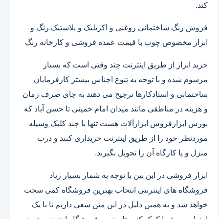
کند.
فروش رنگ ساختمانی روغنی و اکریلیک و پلاستیک.رنگ و
ابزار مخصوص چوب با قیمت عمده فروشی و کارخانه رنگ
خرید ابزار از طریق اینترنت چند وقتی است که بسیار
مرسوم شده و با توجه به تنوع اجناس بیشتر کارفرمایان
ساختمانی و استادکارها ترجیح می دهند به جای صرف زمان
و هزینه در مناطقی مانند میدان امام خمینی تا حسن آباد که
بورس ابزارفروش ابزارآلات هست تنها با چند کلیک وسیله
موردنظر خود را از طریق اینترنت خریداری کنند و درب
منزل و یا کارگاه آن را تحویل بگیرند.
ابزار فروشی در این بین با توجه به شمار بسیار زیاد
فروشگاه های اینترنتی انتخاب بهترین فروشگاه کمی سخت
خواهد شد و به همین دلیل در این متن سعی داریم تا با یک