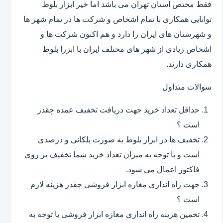
فقط مختص استان تهران می باشد اما خیر ابزار بلوط
توانایی همکاری با تمام اشخاص و شرکت ها در تمام شهر ها
و شهرستان های ایران را دارد و هم اکنون شرکت ها و
اشخاص زیادی از شهر های مختلف ایران با ابزرا بلوط
همکاری دارند.
سوالات متداول
حداقل تعداد خرید جهت دریافت تخفیف عمده چقدر
است ؟
تخفیف ها در ابزار بلوط به صورت پلکانی و درصدی
است و با توجه به میزان تعداد خرید شما تخفیف بر روی
فاکتور اعمال می شود.
جهت راه اندازی مغازه ابزار فروشی چقدر هزینه لازم
است ؟
تخمین هزینه راه اندازی مغازه ابزار فروشی با توجه به