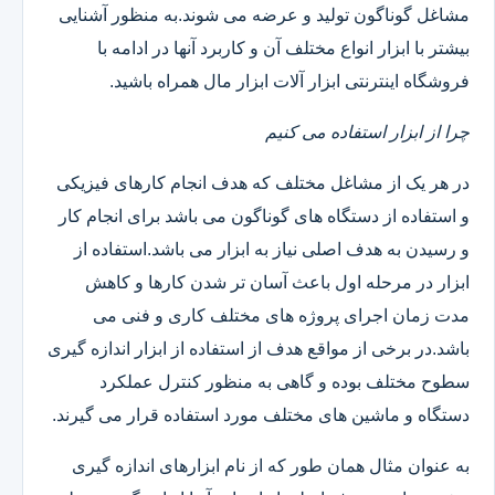
مشاغل گوناگون تولید و عرضه می شوند.به منظور آشنایی
بیشتر با ابزار انواع مختلف آن و کاربرد آنها در ادامه با
فروشگاه اینترنتی ابزار آلات ابزار مال همراه باشید.
چرا از ابزار استفاده می کنیم
در هر یک از مشاغل مختلف که هدف انجام کارهای فیزیکی
و استفاده از دستگاه های گوناگون می باشد برای انجام کار
و رسیدن به هدف اصلی نیاز به ابزار می باشد.استفاده از
ابزار در مرحله اول باعث آسان تر شدن کارها و کاهش
مدت زمان اجرای پروژه های مختلف کاری و فنی می
باشد.در برخی از مواقع هدف از استفاده از ابزار اندازه گیری
سطوح مختلف بوده و گاهی به منظور کنترل عملکرد
دستگاه و ماشین های مختلف مورد استفاده قرار می گیرند.
به عنوان مثال همان طور که از نام ابزارهای اندازه گیری