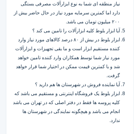
نیاز منطقه ای شما به نوع ابزارآلات مصرفی بستگی
دارد اما کمترین سرمایه مورد نیاز در حال حاضر بیش از
۲۰۰ میلیون تومان می باشد.
آیا ابزار بلوط کلیه ابزارآلات را تامین می کند ؟
ابزار بلوط در بیش از ۸۰ درصد کالاهای مورد نیاز وارد
کننده مستقیم ابزار است و ما بقی تجهیزات و ابزارآلات
مورد نیاز شما توسط همکاران وارد کننده تامین خواهد
شد و با کمترین قیمت ممکن در اختیار شما قرار خواهد
گرفت.
آیا نماینده فروش در شهرستان ها هم دارید ؟
ابزار بلوط یک فروشگاه اینترنتی و مستقیم می باشد که
کلیه پروسه ها فقط در دفتر اصلی که در تهران می باشد
انجام می باشد و هیچگونه نمایندگی در شهرستان ها
ندارد.