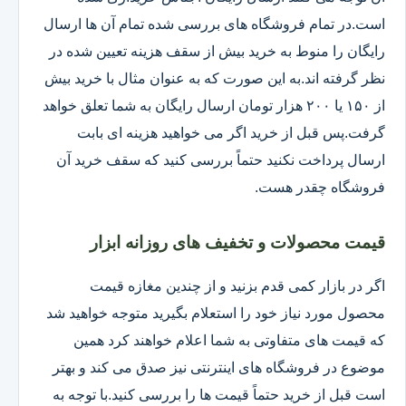
است.در تمام فروشگاه های بررسی شده تمام آن ها ارسال
رایگان را منوط به خرید بیش از سقف هزینه تعیین شده در
نظر گرفته اند.به این صورت که به عنوان مثال با خرید بیش
از ۱۵۰ یا ۲۰۰ هزار تومان ارسال رایگان به شما تعلق خواهد
گرفت.پس قبل از خرید اگر می خواهید هزینه ای بابت
ارسال پرداخت نکنید حتماً بررسی کنید که سقف خرید آن
فروشگاه چقدر هست.
قیمت محصولات و تخفیف های روزانه ابزار
اگر در بازار کمی قدم بزنید و از چندین مغازه قیمت
محصول مورد نیاز خود را استعلام بگیرید متوجه خواهید شد
که قیمت های متفاوتی به شما اعلام خواهند کرد همین
موضوع در فروشگاه های اینترنتی نیز صدق می کند و بهتر
است قبل از خرید حتماً قیمت ها را بررسی کنید.با توجه به