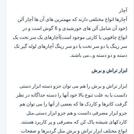
آچار
آچارها انواع مختلفی دارند که مهمترین های آن ها آچار آلن
(خود آن شامل آلن های خورشیدی و 6 گوش است و در
انواع چاقویی یا کارتی موجود است)آچارهای یک سر تخت یک
سر رینگ یا دو سر تخت یا دو سر رینگ آچارهای لوله گیر تک
دسته و دو دسته و...می باشند.
ابزار تراش و برش
ابزار تراش و برش را هم می توان جزو دسته ابزار دستی
دانست یا به علت تنوع بالا خود آنها را دسته جداگانه در نظر
گرفت کاترها و کاردک ها که بعضی از آنها را می توان هم
جزو ابزار مصرفی دانست و هم جزو ابزار دستی.مثل
کاردکهای شیشه پاک کن که مصرفی و پر کاربرد هستند.
انواع مختلف ابزار تراش و برش مثل گردبرها و صفحات