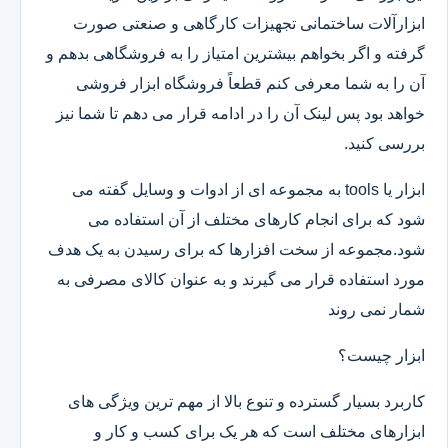
ابزارآلات ساختمانی تجهیزات کارگاهی و صنعتی صورت
گرفته و اگر بخواهم بیشترین امتیاز را به فروشگاهی بدهم و
آن را به شما معرفی کنم قطعاً فروشگاه ابزار فروشی
خواهد بود پس لینک آن را در ادامه قرار می دهم تا شما نیز
بررسی کنید.
ابزار یا tools به مجموعه ای از ادوات و وسایل گفته می
شود که برای انجام کارهای مختلف از آن استفاده می
شود.مجموعه از سخت افزارها که برای رسیدن به یک هدف
مورد استفاده قرار می گیرند و به عنوان کالای مصرفی به
شمار نمی روند
ابزار چیست؟
کاربرد بسیار گسترده و تنوع بالا از مهم ترین ویژگی های
ابزارهای مختلف است که هر یک برای کسب و کار و