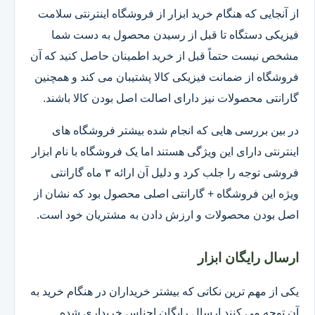
از آنجایی که هنگام خرید ابزار از فروشگاه اینترنتی سلامت
فیزیکی دستگاه تا قبل از رسیدن محصول به دست شما
مشخص نیست حتماً قبل از خرید اطمینان حاصل کنید که آن
فروشگاه از ضمانت فیزیکی کالا پشتیبان می کند و همچنین
گارانتی محصولات نیز دارای اصالت اصل بودن کالا باشند.
در بین بررسی هایی که انجام شده بیشتر فروشگاه های
اینترنتی دارای این ویژگی هستند اما یک فروشگاه با نام ابزار
فروشی توجه را جلب کرد و دلیل آن ارائه ۳ ماه گارانتی
ویژه این فروشگاه + گارانتی اصلی محصول بود که نشان از
اصل بودن محصولات و ارزش دادن به مشتریان خود است.
ارسال رایگان ابزار
یکی از مهم ترین نکاتی که بیشتر خریداران در هنگام خرید به
آن توجه می کنند ارسال رایگان اجناس خریداری شده