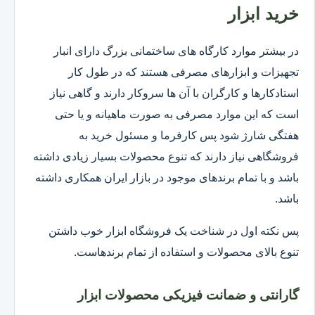
خرید ابزار
در بیشتر موارد کارگاه های ساختمانی بزرگ دارای انبار
تجهیزات و ابزارهای مصرفی هستند که در طول کار
استادکارها و کارگران با آن ها سروکار دارند و گاهی نیاز
است که این موارد مصرفی به صورت ماهیانه و یا حتی
هفتگی شارژ شود پس کارفرما و مسئول خرید به
فروشگاهی نیاز دارند که تنوع محصولات بسیار زیادی داشته
باشد و با تمام برندهای موجود در بازار ایران همکاری داشته
باشد.
پس نکته اول در شناخت یک فروشگاه ابزار خوب داشتن
تنوع بالای محصولات و استفاده از تمام برندهاست.
گارانتی و ضمانت فیزیکی محصولات ابزار