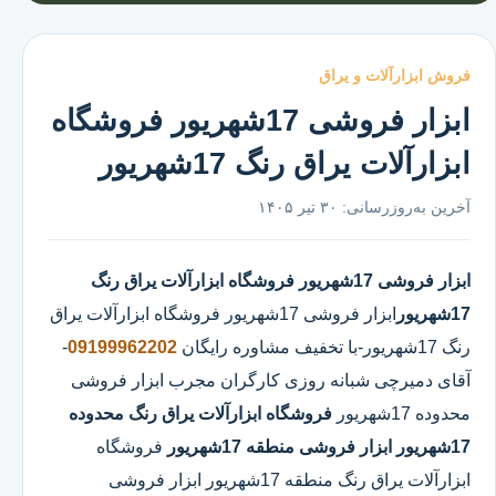
فروش ابزارآلات و یراق
ابزار فروشی 17شهریور فروشگاه
ابزارآلات یراق رنگ 17شهریور
آخرین به‌روزرسانی:
۳۰ تیر ۱۴۰۵
ابزار فروشی 17شهریور
فروشگاه ابزارآلات یراق رنگ
17شهریور
ابزار فروشی 17شهریور
فروشگاه ابزارآلات یراق
رنگ 17شهریور
-با تخفیف مشاوره رایگان
09199962202
-
آقای دمیرچی شبانه روزی کارگران مجرب ابزار فروشی
محدوده 17شهریور
فروشگاه ابزارآلات یراق رنگ محدوده
17شهریور
ابزار فروشی منطقه 17شهریور
فروشگاه
ابزارآلات یراق رنگ منطقه 17شهریور ابزار فروشی