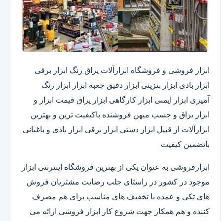
ابزار فروشی و فروشگاه ابزارآلات یراق رنگ ابزار برقی
ابزار بادی ابزار بنزینی ابزار دقیق​ جعبه ابزار ابزار رنگ
آمیزی ابزار ایمنی ابزار کارگاهی ابزار یراق قیمت ابزار و
ابزار یراق و چسب میهن فروشنده باکیفیت ترین و بهترین
ابزارآلات از قبیل ابزار دستی ابزار برقی ابزار بادی و باغبانی
باتضمین کیفیت
ابزارفروشی به عنوان یکی از بهترین فروشگاه اینترنتی ابزار
موجود در کشور در راستای جلب رضایت مشتریان فروش
های تکی و عمده با تخفیف های مناسب برای هم مصرف
کننده و هم همکار جهت شروع کار ابزار فروشی ارائه می