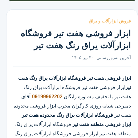
فروش ابزارآلات و یراق
ابزار فروشی هفت تیر فروشگاه
ابزارآلات یراق رنگ هفت تیر
آخرین به‌روزرسانی:
۳۰ تیر ۱۴۰۵
ابزار فروشی هفت تیر
فروشگاه ابزارآلات یراق رنگ هفت
تیر
ابزار فروشی هفت تیر
فروشگاه ابزارآلات یراق رنگ
هفت تیر
-با تخفیف مشاوره رایگان
09199962202
-آقای
دمیرچی شبانه روزی کارگران مجرب ابزار فروشی محدوده
هفت تیر
فروشگاه ابزارآلات یراق رنگ محدوده هفت تیر
ابزار فروشی منطقه هفت تیر
فروشگاه ابزارآلات یراق رنگ
منطقه هفت تیر ابزار فروشی فروشگاه ابزارآلات یراق رنگ