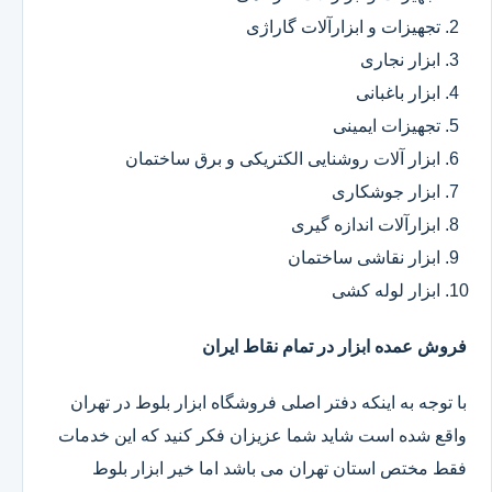
تجهیزات و ابزارآلات گاراژی
ابزار نجاری
ابزار باغبانی
تجهیزات ایمینی
ابزار آلات روشنایی الکتریکی و برق ساختمان
ابزار جوشکاری
ابزارآلات اندازه گیری
ابزار نقاشی ساختمان
ابزار لوله کشی
فروش عمده ابزار در تمام نقاط ایران
با توجه به اینکه دفتر اصلی فروشگاه ابزار بلوط در تهران
واقع شده است شاید شما عزیزان فکر کنید که این خدمات
فقط مختص استان تهران می باشد اما خیر ابزار بلوط