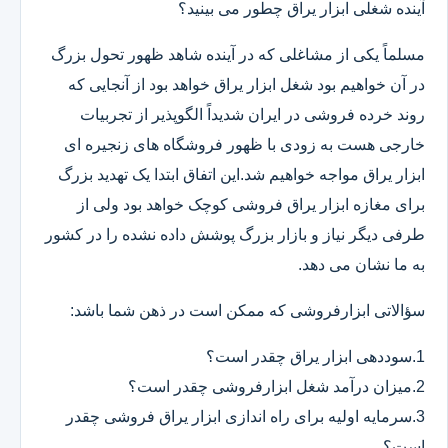
آینده شغلی ابزار یراق چطور می بینید؟
مسلماً یکی از مشاغلی که در آینده شاهد ظهور تحول بزرگ
در آن خواهیم بود شغل ابزار یراق خواهد بود از آنجایی که
روند خرده فروشی در ایران شدیداً الگوپذیر از تجربیات
خارجی هست به زودی با ظهور فروشگاه های زنجیره ای
ابزار یراق مواجه خواهیم شد.این اتفاق ابتدا یک تهدید بزرگ
برای مغازه ابزار یراق فروشی کوچک خواهد بود ولی از
طرفی دیگر نیاز و بازار بزرگ پوشش داده نشده را در کشور
به ما نشان می دهد.
سؤالاتی ابزارفروشی که ممکن است در ذهن شما باشد:
1.سوددهی ابزار یراق چقدر است؟
2.میزان درآمد شغل ابزارفروشی چقدر است؟
3.سرمایه اولیه برای راه اندازی ابزار یراق فروشی چقدر
است؟