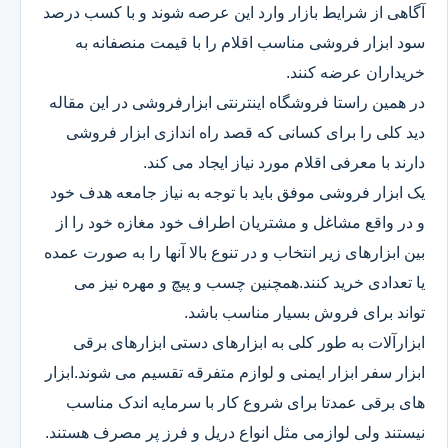
آگاهی از شرایط بازار وارد این عرصه شوند و با کسب درصد
سود ابزار فروشی مناسب اقلام را با قیمت منصفانه به
خریداران عرضه کنند.
در همین راستا فروشگاه اینترنتی ابزارفروشی در این مقاله
دید کلی را برای کسانی که قصد راه اندازی ابزار فروشی
دارند با معرفی اقلام مورد نیاز ایجاد می کند.
یک ابزار فروشی موفق باید با توجه به نیاز جامعه هدف خود
و در واقع مشاغل و مشتریان اطراف خود مغازه خود را از
بین ابزارهای زیر انتخاب و در تنوع بالا آنها را به صورت عمده
یا تعدادی خرید کنند.همچنین چسب و پیچ و مهره نیز می
تواند برای فروش بسیار مناسب باشد.
ابزارآلات به طور کلی به ابزارهای دستی ابزارهای برقی
ابزار سفر ابزار ایمنی و لوازم متفرقه تقسیم می شوند.ابزار
های برقی عمدتا برای شروع کار با سرمایه اندک مناسب
نیستند ولی لوازمی مثل انواع دریل و فرز پر مصرف هستند.