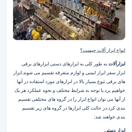
انواع ابزار آلات چیست؟
ابزارآلات
به طور کلی به ابزارهای دستی ابزارهای برقی
ابزار سفر ابزار ایمنی و لوازم متفرقه تقسیم می شوند.ابزار
های برقی تنوع بسیار بالا در ابزارهای مورد استفاده در آنها
خواهیم برد.با توجه به شرایط مختلف و نحوه عملکرد هر یک
از آنها می توان انواع ابزار را در گروه های مختلفی تقسیم
بندی کرد.در حالت کلی ابزارها در گروه های زیر تقسیم
بندی خواهند شد:
ابزار دستی