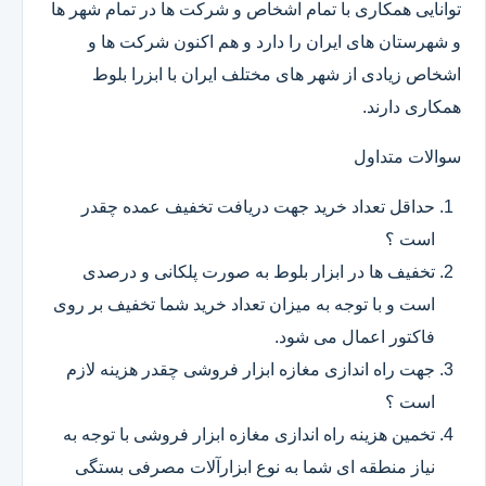
توانایی همکاری با تمام اشخاص و شرکت ها در تمام شهر ها
و شهرستان های ایران را دارد و هم اکنون شرکت ها و
اشخاص زیادی از شهر های مختلف ایران با ابزرا بلوط
همکاری دارند.
سوالات متداول
حداقل تعداد خرید جهت دریافت تخفیف عمده چقدر
است ؟
تخفیف ها در ابزار بلوط به صورت پلکانی و درصدی
است و با توجه به میزان تعداد خرید شما تخفیف بر روی
فاکتور اعمال می شود.
جهت راه اندازی مغازه ابزار فروشی چقدر هزینه لازم
است ؟
تخمین هزینه راه اندازی مغازه ابزار فروشی با توجه به
نیاز منطقه ای شما به نوع ابزارآلات مصرفی بستگی