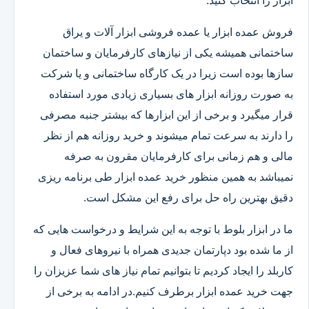
ابزار را انتخاب کنید.
فروش عمده ابزار یا عمده فروشی ابزار آلات و یراق
ساختمانی همیشه یکی از نیازهای کارفرمایان و ساختمان
سازها بوده است زیرا در یک کارگاه ساختمانی و یا شرکت
به صورت روزانه ابزار های بسیاری زیادی مورد استفاده
قرار میگیرد و برخی از این ابزارها که بیشتر جنبه مصرفی
را دارند به سرعت تمام میشوند و خرید روزانه هم از نظر
مالی و هم زمانی برای کارفرمایان مقرون به صرفه
نمیباشد به همین منظور خرید عمده ابزار طی برنامه ریزی
دقیق بهترین راه حل برای رفع این مشکل است.
ما در ابزار بلوط با توجه به این شرایط و درخواست هایی که
از ما شده بود دپارتمان جدیدی همراه با نیروهای فعال و
کاربلد را ایجاد کردیم تا بتوانیم تمام نیاز های شما عزیزان را
جهت خرید عمده ابزار برطرف کنیم.در ادامه به برخی از