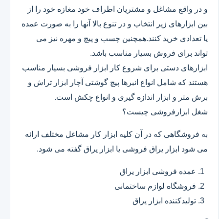
و در واقع مشاغل و مشتریان اطراف خود مغازه خود را از
بین ابزارهای زیر انتخاب و در تنوع بالا آنها را به صورت عمده
یا تعدادی خرید کنند.همچنین چسب و پیچ و مهره نیز می
تواند برای فروش بسیار مناسب باشد.
ابزارهای دستی برای شروع کار ابزار فروشی بسیار مناسب
هستند که شامل انواع انبرها پیچ گوشتی آچار ابزار تراش و
برش متر و ابزار اندازه گیری و انواع چکش است.
شغل ابزارفروشی چیست؟
به فروشگاهی که در آن کلیه ابزار کار مشاغل مختلف ارائه
می شود ابزار یراق فروشی یا ابزار یراق گفته می شود.
عمده فروشی ابزار یراق
فروشگاه لوازم ساختمانی
تولیدکننده ابزار یراق