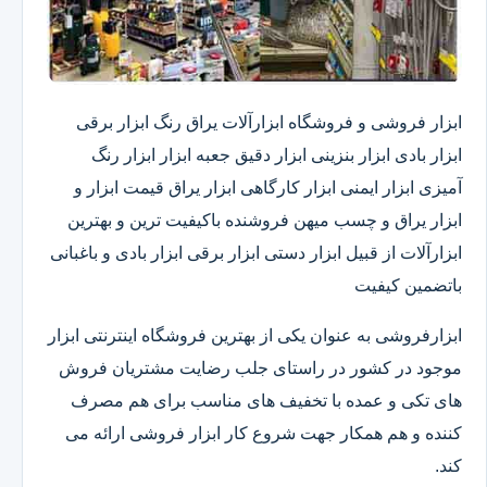
ابزار فروشی و فروشگاه ابزارآلات یراق رنگ ابزار برقی
ابزار بادی ابزار بنزینی ابزار دقیق​ جعبه ابزار ابزار رنگ
آمیزی ابزار ایمنی ابزار کارگاهی ابزار یراق قیمت ابزار و
ابزار یراق و چسب میهن فروشنده باکیفیت ترین و بهترین
ابزارآلات از قبیل ابزار دستی ابزار برقی ابزار بادی و باغبانی
باتضمین کیفیت
ابزارفروشی به عنوان یکی از بهترین فروشگاه اینترنتی ابزار
موجود در کشور در راستای جلب رضایت مشتریان فروش
های تکی و عمده با تخفیف های مناسب برای هم مصرف
کننده و هم همکار جهت شروع کار ابزار فروشی ارائه می
کند.