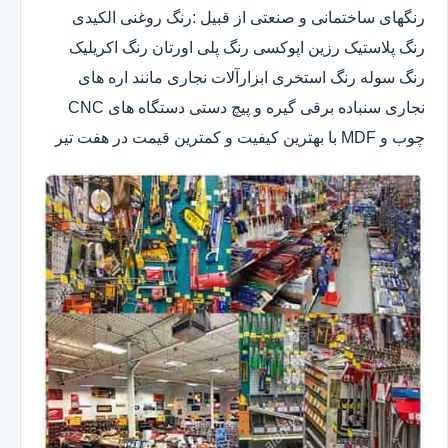
رنگهای ساختمانی و صنعتی از قبیل :رنگ روغنی الکیدی
رنگ پلاستیک رزین اپوکسی رنگ پلی اورتان رنگ اکریلیک
رنگ سوله رنگ استخری ابزارآلات نجاری مانند اره های
نجاری سنباده برقی گیره و پیچ دستی دستگاه های CNC
چوب و MDF با بهترین کیفیت و کمترین قیمت در هفت تیر