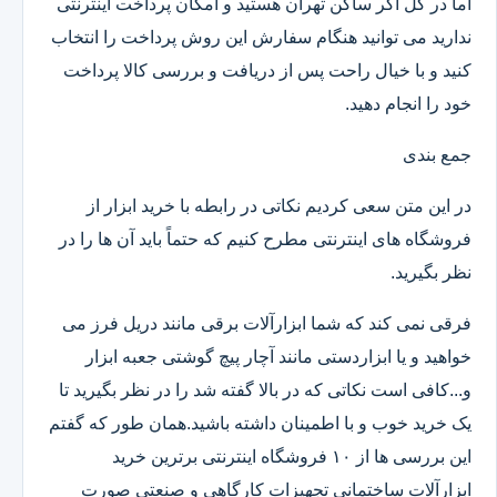
اما در کل اگر ساکن تهران هستید و امکان پرداخت اینترنتی
ندارید می توانید هنگام سفارش این روش پرداخت را انتخاب
کنید و با خیال راحت پس از دریافت و بررسی کالا پرداخت
خود را انجام دهید.
جمع بندی
در این متن سعی کردیم نکاتی در رابطه با خرید ابزار از
فروشگاه های اینترنتی مطرح کنیم که حتماً باید آن ها را در
نظر بگیرید.
فرقی نمی کند که شما ابزارآلات برقی مانند دریل فرز می
خواهید و یا ابزاردستی مانند آچار پیچ گوشتی جعبه ابزار
و...کافی است نکاتی که در بالا گفته شد را در نظر بگیرید تا
یک خرید خوب و با اطمینان داشته باشید.همان طور که گفتم
این بررسی ها از ۱۰ فروشگاه اینترنتی برترین خرید
ابزارآلات ساختمانی تجهیزات کارگاهی و صنعتی صورت