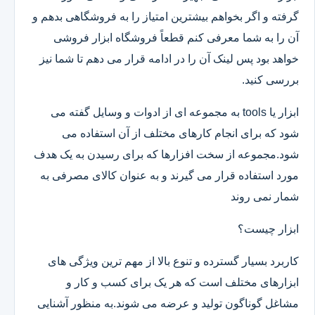
گرفته و اگر بخواهم بیشترین امتیاز را به فروشگاهی بدهم و
آن را به شما معرفی کنم قطعاً فروشگاه ابزار فروشی
خواهد بود پس لینک آن را در ادامه قرار می دهم تا شما نیز
بررسی کنید.
ابزار یا tools به مجموعه ای از ادوات و وسایل گفته می
شود که برای انجام کارهای مختلف از آن استفاده می
شود.مجموعه از سخت افزارها که برای رسیدن به یک هدف
مورد استفاده قرار می گیرند و به عنوان کالای مصرفی به
شمار نمی روند
ابزار چیست؟
کاربرد بسیار گسترده و تنوع بالا از مهم ترین ویژگی های
ابزارهای مختلف است که هر یک برای کسب و کار و
مشاغل گوناگون تولید و عرضه می شوند.به منظور آشنایی