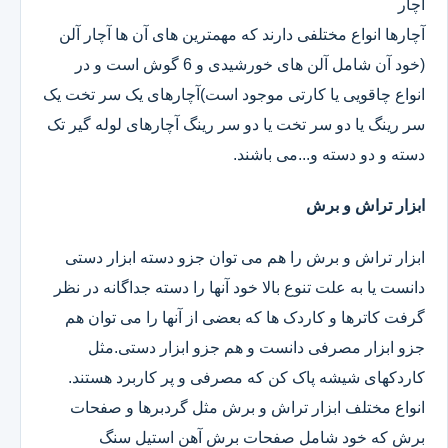
آچار
آچارها انواع مختلفی دارند که مهمترین های آن ها آچار آلن
(خود آن شامل آلن های خورشیدی و 6 گوش است و در
انواع چاقویی یا کارتی موجود است)آچارهای یک سر تخت یک
سر رینگ یا دو سر تخت یا دو سر رینگ آچارهای لوله گیر تک
دسته و دو دسته و...می باشند.
ابزار تراش و برش
ابزار تراش و برش را هم می توان جزو دسته ابزار دستی
دانست یا به علت تنوع بالا خود آنها را دسته جداگانه در نظر
گرفت کاترها و کاردک ها که بعضی از آنها را می توان هم
جزو ابزار مصرفی دانست و هم جزو ابزار دستی.مثل
کاردکهای شیشه پاک کن که مصرفی و پر کاربرد هستند.
انواع مختلف ابزار تراش و برش مثل گردبرها و صفحات
برش که خود شامل صفحات برش آهن استیل سنگ