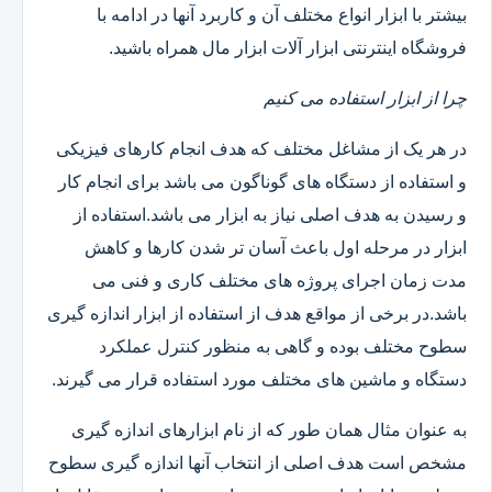
بیشتر با ابزار انواع مختلف آن و کاربرد آنها در ادامه با
فروشگاه اینترنتی ابزار آلات ابزار مال همراه باشید.
چرا از ابزار استفاده می کنیم
در هر یک از مشاغل مختلف که هدف انجام کارهای فیزیکی
و استفاده از دستگاه های گوناگون می باشد برای انجام کار
و رسیدن به هدف اصلی نیاز به ابزار می باشد.استفاده از
ابزار در مرحله اول باعث آسان تر شدن کارها و کاهش
مدت زمان اجرای پروژه های مختلف کاری و فنی می
باشد.در برخی از مواقع هدف از استفاده از ابزار اندازه گیری
سطوح مختلف بوده و گاهی به منظور کنترل عملکرد
دستگاه و ماشین های مختلف مورد استفاده قرار می گیرند.
به عنوان مثال همان طور که از نام ابزارهای اندازه گیری
مشخص است هدف اصلی از انتخاب آنها اندازه گیری سطوح