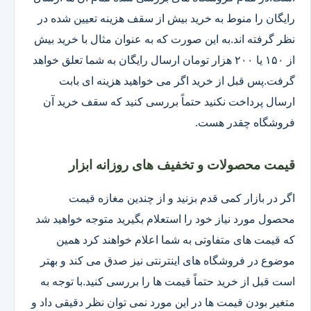
رایگان را منوط به خرید بیش از سقف هزینه تعیین شده در
نظر گرفته اند.به این صورت که به عنوان مثال با خرید بیش
از ۱۵۰ یا ۲۰۰ هزار تومان ارسال رایگان به شما تعلق خواهد
گرفت.پس قبل از خرید اگر می خواهید هزینه ای بابت
ارسال پرداخت نکنید حتماً بررسی کنید که سقف خرید آن
فروشگاه چقدر هست.
قیمت محصولات و تخفیف های روزانه ابزار
اگر در بازار کمی قدم بزنید و از چندین مغازه قیمت
محصول مورد نیاز خود را استعلام بگیرید متوجه خواهید شد
که قیمت های متفاوتی به شما اعلام خواهند کرد همین
موضوع در فروشگاه های اینترنتی نیز صدق می کند و بهتر
است قبل از خرید حتماً قیمت ها را بررسی کنید.با توجه به
متغیر بودن قیمت ها در این مورد نمی توان نظر دقیقی داد و