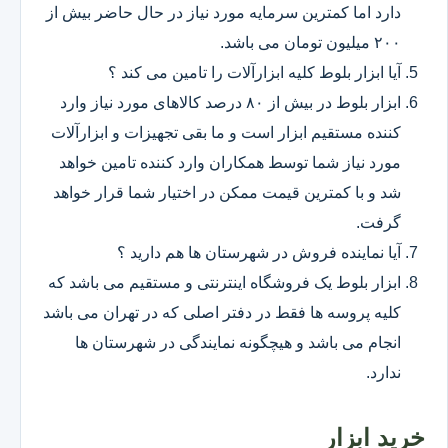
دارد اما کمترین سرمایه مورد نیاز در حال حاضر بیش از
۲۰۰ میلیون تومان می باشد.
آیا ابزار بلوط کلیه ابزارآلات را تامین می کند ؟
ابزار بلوط در بیش از ۸۰ درصد کالاهای مورد نیاز وارد
کننده مستقیم ابزار است و ما بقی تجهیزات و ابزارآلات
مورد نیاز شما توسط همکاران وارد کننده تامین خواهد
شد و با کمترین قیمت ممکن در اختیار شما قرار خواهد
گرفت.
آیا نماینده فروش در شهرستان ها هم دارید ؟
ابزار بلوط یک فروشگاه اینترنتی و مستقیم می باشد که
کلیه پروسه ها فقط در دفتر اصلی که در تهران می باشد
انجام می باشد و هیچگونه نمایندگی در شهرستان ها
ندارد.
خرید ابزار