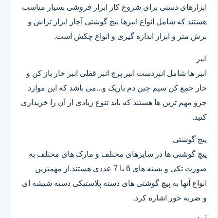
ابزارهای دستی برای شروع کار ابزار فروشی بسیار مناسب
هستند که شامل انواع انبرها پیچ گوشتی آچار ابزار تراش و
برش متر و ابزار اندازه گیری و انواع چکش است.
انبر
انبر ها شامل انبردست انبر پرچ انبر قفلی انبر خار باز کن و
خار جمع کن سیم چین دم باریک و...می باشد که این موارد
جزو مهم ترین ها هستند که باید تنوع زیادی از آن را خریداری
کنید.
پیچ گوشتی
پیچ گوشتی ها در سایزهای مختلف و مارک های مختلف به
صورت تکی و بسته های 6 یا 7 عددی هستند.از مهمترین
انواع آنها به پیچ گوشتی های دسته پلاستیکی دسته شیشه ای
و ضربه خور اشاره کرد.