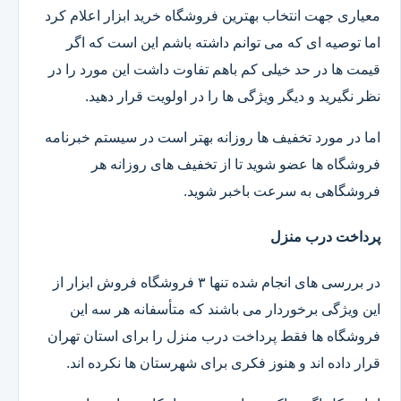
معیاری جهت انتخاب بهترین فروشگاه خرید ابزار اعلام کرد
اما توصیه ای که می توانم داشته باشم این است که اگر
قیمت ها در حد خیلی کم باهم تفاوت داشت این مورد را در
نظر نگیرید و دیگر ویژگی ها را در اولویت قرار دهید.
اما در مورد تخفیف ها روزانه بهتر است در سیستم خبرنامه
فروشگاه ها عضو شوید تا از تخفیف های روزانه هر
فروشگاهی به سرعت باخبر شوید.
پرداخت درب منزل
در بررسی های انجام شده تنها ۳ فروشگاه فروش ابزار از
این ویژگی برخوردار می باشند که متأسفانه هر سه این
فروشگاه ها فقط پرداخت درب منزل را برای استان تهران
قرار داده اند و هنوز فکری برای شهرستان ها نکرده اند.