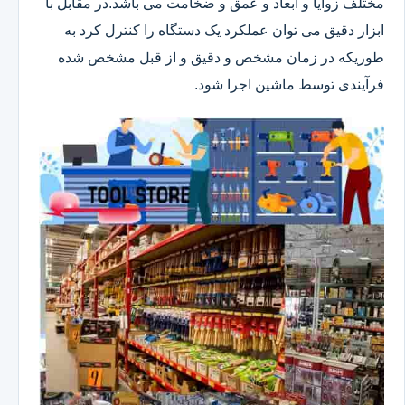
مختلف زوایا و ابعاد و عمق و ضخامت می باشد.در مقابل با
ابزار دقیق می توان عملکرد یک دستگاه را کنترل کرد به
طوریکه در زمان مشخص و دقیق و از قبل مشخص شده
فرآیندی توسط ماشین اجرا شود.