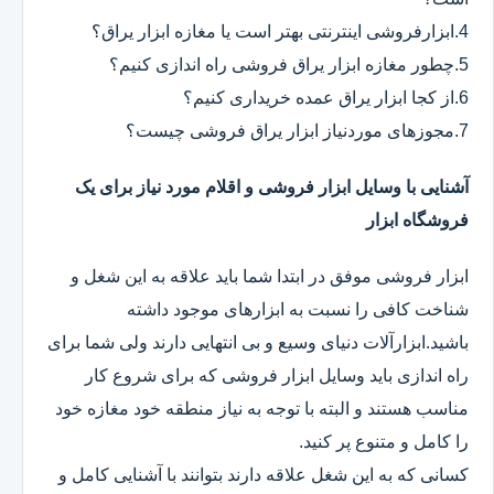
4.ابزارفروشی اینترنتی بهتر است یا مغازه ابزار یراق؟
5.چطور مغازه ابزار یراق فروشی راه اندازی کنیم؟
6.از کجا ابزار یراق عمده خریداری کنیم؟
7.مجوزهای موردنیاز ابزار یراق فروشی چیست؟
آشنایی با وسایل ابزار فروشی و اقلام مورد نیاز برای یک
فروشگاه ابزار
ابزار فروشی موفق در ابتدا شما باید علاقه به این شغل و
شناخت کافی را نسبت به ابزارهای موجود داشته
باشید.ابزارآلات دنیای وسیع و بی انتهایی دارند ولی شما برای
راه اندازی باید وسایل ابزار فروشی که برای شروع کار
مناسب هستند و البته با توجه به نیاز منطقه خود مغازه خود
را کامل و متنوع پر کنید.
کسانی که به این شغل علاقه دارند بتوانند با آشنایی کامل و