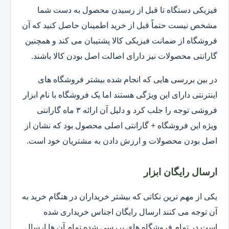
فیزیکی دستگاه تا قبل از رسیدن محصول به دست شما
مشخص نیست حتماً قبل از خرید اطمینان حاصل کنید که آن
فروشگاه از ضمانت فیزیکی کالا پشتیبان می کند و همچنین
گارانتی محصولات نیز دارای اصالت اصل بودن کالا باشند.
در بین بررسی هایی که انجام شده بیشتر فروشگاه های
اینترنتی دارای این ویژگی هستند اما یک فروشگاه با نام ابزار
فروشی توجه را جلب کرد و دلیل آن ارائه ۳ ماه گارانتی
ویژه این فروشگاه + گارانتی اصلی محصول بود که نشان از
اصل بودن محصولات و ارزش دادن به مشتریان خود است.
ارسال رایگان ابزار
یکی از مهم ترین نکاتی که بیشتر خریداران در هنگام خرید به
آن توجه می کنند ارسال رایگان اجناس خریداری شده
است.در تمام فروشگاه های بررسی شده تمام آن ها ارسال