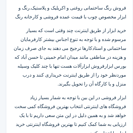
فروش رنگ ساختمانی روغنی و اکریلیک و پلاستیک.رنگ و
ابزار مخصوص چوب با قیمت عمده فروشی و کارخانه رنگ
خرید ابزار از طریق اینترنت چند وقتی است که بسیار
مرسوم شده و با توجه به تنوع اجناس بیشتر کارفرمایان
ساختمانی و استادکارها ترجیح می دهند به جای صرف زمان
و هزینه در مناطقی مانند میدان امام خمینی تا حسن آباد که
بورس ابزارفروش ابزارآلات هست تنها با چند کلیک وسیله
موردنظر خود را از طریق اینترنت خریداری کنند و درب
منزل و یا کارگاه آن را تحویل بگیرند.
ابزار فروشی در این بین با توجه به شمار بسیار زیاد
فروشگاه های اینترنتی انتخاب بهترین فروشگاه کمی سخت
خواهد شد و به همین دلیل در این متن سعی داریم تا با یک
ارزیابی به شما کمک کنیم تا بهترین فروشگاه اینترنتی خرید