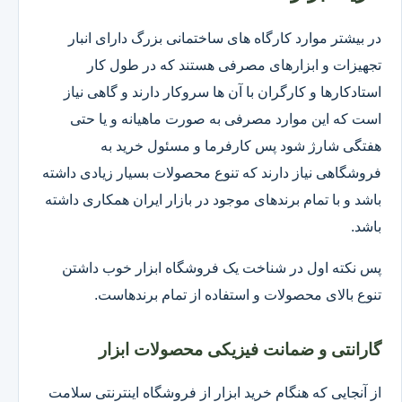
در بیشتر موارد کارگاه های ساختمانی بزرگ دارای انبار
تجهیزات و ابزارهای مصرفی هستند که در طول کار
استادکارها و کارگران با آن ها سروکار دارند و گاهی نیاز
است که این موارد مصرفی به صورت ماهیانه و یا حتی
هفتگی شارژ شود پس کارفرما و مسئول خرید به
فروشگاهی نیاز دارند که تنوع محصولات بسیار زیادی داشته
باشد و با تمام برندهای موجود در بازار ایران همکاری داشته
باشد.
پس نکته اول در شناخت یک فروشگاه ابزار خوب داشتن
تنوع بالای محصولات و استفاده از تمام برندهاست.
گارانتی و ضمانت فیزیکی محصولات ابزار
از آنجایی که هنگام خرید ابزار از فروشگاه اینترنتی سلامت