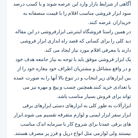
آگاهی از شرایط بازار وارد این عرصه شوند و با کسب درصد
سود ابزار فروشی مناسب اقلام را با قیمت منصفانه به
خریداران عرضه کنند.
در همین راستا فروشگاه اینترنتی ابزارفروشی در این مقاله
دید کلی را برای کسانی که قصد راه اندازی ابزار فروشی
دارند با معرفی اقلام مورد نیاز ایجاد می کند.
یک ابزار فروشی موفق باید با توجه به نیاز جامعه هدف خود
و در واقع مشاغل و مشتریان اطراف خود مغازه خود را از
بین ابزارهای زیر انتخاب و در تنوع بالا آنها را به صورت عمده
یا تعدادی خرید کنند.همچنین چسب و پیچ و مهره نیز می
تواند برای فروش بسیار مناسب باشد.
ابزارآلات به طور کلی به ابزارهای دستی ابزارهای برقی
ابزار سفر ابزار ایمنی و لوازم متفرقه تقسیم می شوند.ابزار
های برقی عمدتا برای شروع کار با سرمایه اندک مناسب
نیستند ولی لوازمی مثل انواع دریل و فرز پر مصرف هستند.