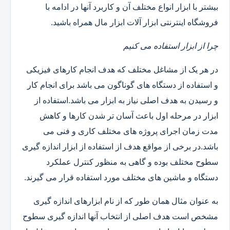
بیشتر با ابزار انواع مختلف آن و کاربرد آنها در ادامه با
فروشگاه اینترنتی ابزار آلات ابزار مال همراه باشید.
چرا از ابزار استفاده می کنیم
در هر یک از مشاغل مختلف که هدف انجام کارهای فیزیکی
و استفاده از دستگاه های گوناگون می باشد برای انجام کار
و رسیدن به هدف اصلی نیاز به ابزار می باشد.استفاده از
ابزار در مرحله اول باعث آسان تر شدن کارها و کاهش
مدت زمان اجرای پروژه های مختلف کاری و فنی می
باشد.در برخی از مواقع هدف از استفاده از ابزار اندازه گیری
سطوح مختلف بوده و گاهی به منظور کنترل عملکرد
دستگاه و ماشین های مختلف مورد استفاده قرار می گیرند.
به عنوان مثال همان طور که از نام ابزارهای اندازه گیری
مشخص است هدف اصلی از انتخاب آنها اندازه گیری سطوح