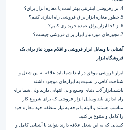
4.ابزارفروشی اینترنتی بهتر است یا مغازه ابزار یراق؟
5.چطور مغازه ابزار یراق فروشی راه اندازی کنیم؟
6.از کجا ابزار یراق عمده خریداری کنیم؟
7.مجوزهای موردنیاز ابزار یراق فروشی چیست؟
آشنایی با وسایل ابزار فروشی و اقلام مورد نیاز برای یک
فروشگاه ابزار
ابزار فروشی موفق در ابتدا شما باید علاقه به این شغل و
شناخت کافی را نسبت به ابزارهای موجود داشته
باشید.ابزارآلات دنیای وسیع و بی انتهایی دارند ولی شما برای
راه اندازی باید وسایل ابزار فروشی که برای شروع کار
مناسب هستند و البته با توجه به نیاز منطقه خود مغازه خود
را کامل و متنوع پر کنید.
کسانی که به این شغل علاقه دارند بتوانند با آشنایی کامل و