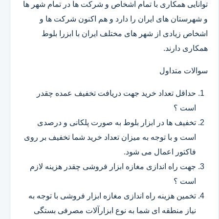
توانایی همکاری با تمام اشخاص و شرکت ها در تمام شهر ها
و شهرستان های ایران را دارد و هم اکنون شرکت ها و
اشخاص زیادی از شهر های مختلف ایران با ابزرا بلوط
همکاری دارند.
سوالات متداول
حداقل تعداد خرید جهت دریافت تخفیف عمده چقدر
است ؟
تخفیف ها در ابزار بلوط به صورت پلکانی و درصدی
است و با توجه به میزان تعداد خرید شما تخفیف بر روی
فاکتور اعمال می شود.
جهت راه اندازی مغازه ابزار فروشی چقدر هزینه لازم
است ؟
تخمین هزینه راه اندازی مغازه ابزار فروشی با توجه به
نیاز منطقه ای شما به نوع ابزارآلات مصرفی بستگی