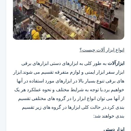
انواع ابزار آلات چیست؟
ابزارآلات
به طور کلی به ابزارهای دستی ابزارهای برقی
ابزار سفر ابزار ایمنی و لوازم متفرقه تقسیم می شوند.ابزار
های برقی تنوع بسیار بالا در ابزارهای مورد استفاده در آنها
خواهیم برد.با توجه به شرایط مختلف و نحوه عملکرد هر یک
از آنها می توان انواع ابزار را در گروه های مختلفی تقسیم
بندی کرد.در حالت کلی ابزارها در گروه های زیر تقسیم
بندی خواهند شد:
ابزار دستی