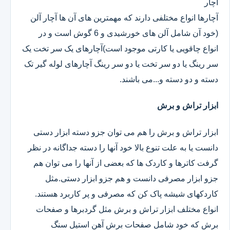
آچار
آچارها انواع مختلفی دارند که مهمترین های آن ها آچار آلن
(خود آن شامل آلن های خورشیدی و 6 گوش است و در
انواع چاقویی یا کارتی موجود است)آچارهای یک سر تخت یک
سر رینگ یا دو سر تخت یا دو سر رینگ آچارهای لوله گیر تک
دسته و دو دسته و...می باشند.
ابزار تراش و برش
ابزار تراش و برش را هم می توان جزو دسته ابزار دستی
دانست یا به علت تنوع بالا خود آنها را دسته جداگانه در نظر
گرفت کاترها و کاردک ها که بعضی از آنها را می توان هم
جزو ابزار مصرفی دانست و هم جزو ابزار دستی.مثل
کاردکهای شیشه پاک کن که مصرفی و پر کاربرد هستند.
انواع مختلف ابزار تراش و برش مثل گردبرها و صفحات
برش که خود شامل صفحات برش آهن استیل سنگ