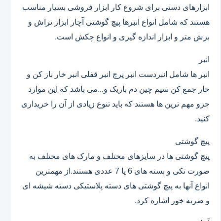
ابزارهای دستی برای شروع کار ابزار فروشی بسیار مناسب
هستند که شامل انواع انبرها پیچ گوشتی آچار ابزار تراش و
برش متر و ابزار اندازه گیری و انواع چکش است.
انبر
انبر ها شامل انبردست انبر پرچ انبر قفلی انبر خار باز کن و
خار جمع کن سیم چین دم باریک و...می باشد که این موارد
جزو مهم ترین ها هستند که باید تنوع زیادی از آن را خریداری
کنید.
پیچ گوشتی
پیچ گوشتی ها در سایزهای مختلف و مارک های مختلف به
صورت تکی و بسته های 6 یا 7 عددی هستند.از مهمترین
انواع آنها به پیچ گوشتی های دسته پلاستیکی دسته شیشه ای
و ضربه خور اشاره کرد.