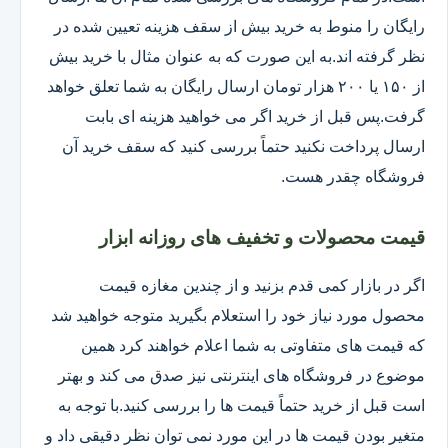
رایگان را منوط به خرید بیش از سقف هزینه تعیین شده در
نظر گرفته اند.به این صورت که به عنوان مثال با خرید بیش
از ۱۵۰ یا ۲۰۰ هزار تومان ارسال رایگان به شما تعلق خواهد
گرفت.پس قبل از خرید اگر می خواهید هزینه ای بابت
ارسال پرداخت نکنید حتماً بررسی کنید که سقف خرید آن
فروشگاه چقدر هست.
قیمت محصولات و تخفیف های روزانه ابزار
اگر در بازار کمی قدم بزنید و از چندین مغازه قیمت
محصول مورد نیاز خود را استعلام بگیرید متوجه خواهید شد
که قیمت های متفاوتی به شما اعلام خواهند کرد همین
موضوع در فروشگاه های اینترنتی نیز صدق می کند و بهتر
است قبل از خرید حتماً قیمت ها را بررسی کنید.با توجه به
متغیر بودن قیمت ها در این مورد نمی توان نظر دقیقی داد و