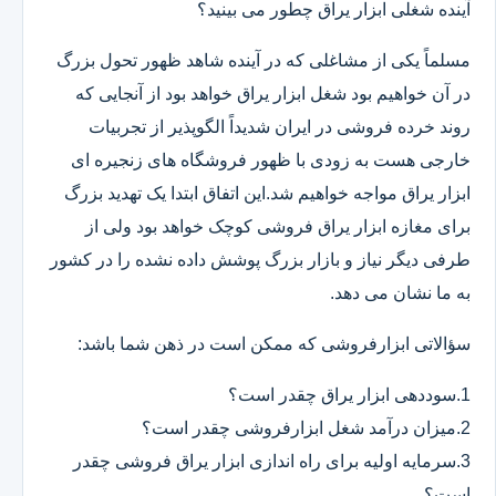
آینده شغلی ابزار یراق چطور می بینید؟
مسلماً یکی از مشاغلی که در آینده شاهد ظهور تحول بزرگ
در آن خواهیم بود شغل ابزار یراق خواهد بود از آنجایی که
روند خرده فروشی در ایران شدیداً الگوپذیر از تجربیات
خارجی هست به زودی با ظهور فروشگاه های زنجیره ای
ابزار یراق مواجه خواهیم شد.این اتفاق ابتدا یک تهدید بزرگ
برای مغازه ابزار یراق فروشی کوچک خواهد بود ولی از
طرفی دیگر نیاز و بازار بزرگ پوشش داده نشده را در کشور
به ما نشان می دهد.
سؤالاتی ابزارفروشی که ممکن است در ذهن شما باشد:
1.سوددهی ابزار یراق چقدر است؟
2.میزان درآمد شغل ابزارفروشی چقدر است؟
3.سرمایه اولیه برای راه اندازی ابزار یراق فروشی چقدر
است؟