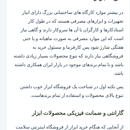
در بیشتر موارد کارگاه های ساختمانی بزرگ دارای انبار
تجهیزات و ابزارهای مصرفی هستند که در طول کار
استادکارها و کارگران با آن ها سروکار دارند و گاهی نیاز
است که این موارد مصرفی به صورت ماهیانه و یا حتی
هفتگی شارژ شود پس کارفرما و مسئول خرید به
فروشگاهی نیاز دارند که تنوع محصولات بسیار زیادی داشته
باشد و با تمام برندهای موجود در بازار ایران همکاری داشته
باشد.
پس نکته اول در شناخت یک فروشگاه ابزار خوب داشتن
تنوع بالای محصولات و استفاده از تمام برندهاست.
گارانتی و ضمانت فیزیکی محصولات ابزار
از آنجایی که هنگام خرید ابزار از فروشگاه اینترنتی سلامت