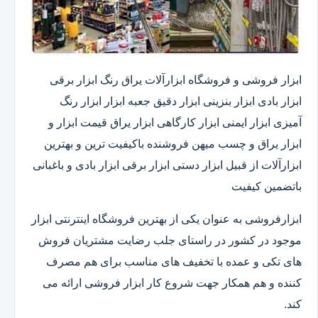
ابزار فروشی و فروشگاه ابزارآلات یراق رنگ ابزار برقی
ابزار بادی ابزار بنزینی ابزار دقیق​ جعبه ابزار ابزار رنگ
آمیزی ابزار ایمنی ابزار کارگاهی ابزار یراق قیمت ابزار و
ابزار یراق و چسب میهن فروشنده باکیفیت ترین و بهترین
ابزارآلات از قبیل ابزار دستی ابزار برقی ابزار بادی و باغبانی
باتضمین کیفیت
ابزارفروشی به عنوان یکی از بهترین فروشگاه اینترنتی ابزار
موجود در کشور در راستای جلب رضایت مشتریان فروش
های تکی و عمده با تخفیف های مناسب برای هم مصرف
کننده و هم همکار جهت شروع کار ابزار فروشی ارائه می
کند.