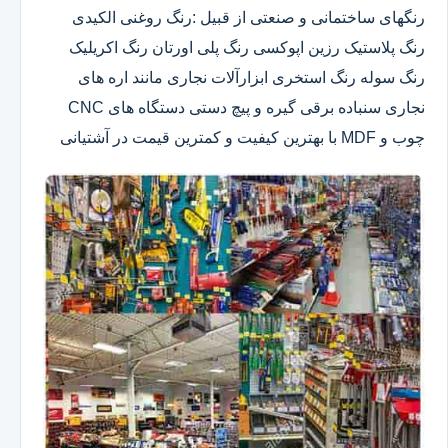
رنگهای ساختمانی و صنعتی از قبیل :رنگ روغنی الکیدی
رنگ پلاستیک رزین اپوکسی رنگ پلی اورتان رنگ اکریلیک
رنگ سوله رنگ استخری ابزارآلات نجاری مانند اره های
نجاری سنباده برقی گیره و پیچ دستی دستگاه های CNC
چوب و MDF با بهترین کیفیت و کمترین قیمت در آشتیانی