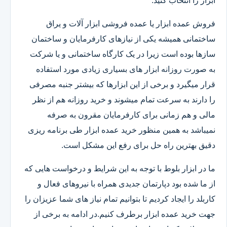
ابزار را انتخاب کنید.
فروش عمده ابزار یا عمده فروشی ابزار آلات و یراق
ساختمانی همیشه یکی از نیازهای کارفرمایان و ساختمان
سازها بوده است زیرا در یک کارگاه ساختمانی و یا شرکت
به صورت روزانه ابزار های بسیاری زیادی مورد استفاده
قرار میگیرد و برخی از این ابزارها که بیشتر جنبه مصرفی
را دارند به سرعت تمام میشوند و خرید روزانه هم از نظر
مالی و هم زمانی برای کارفرمایان مقرون به صرفه
نمیباشد به همین منظور خرید عمده ابزار طی برنامه ریزی
دقیق بهترین راه حل برای رفع این مشکل است.
ما در ابزار بلوط با توجه به این شرایط و درخواست هایی که
از ما شده بود دپارتمان جدیدی همراه با نیروهای فعال و
کاربلد را ایجاد کردیم تا بتوانیم تمام نیاز های شما عزیزان را
جهت خرید عمده ابزار برطرف کنیم.در ادامه به برخی از