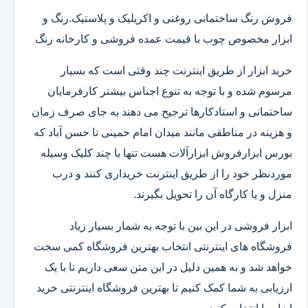
فروش رنگ ساختمانی روغنی و اکریلیک و پلاستیک.رنگ و
ابزار مخصوص چوب با قیمت عمده فروشی و کارخانه رنگ
خرید ابزار از طریق اینترنت چند وقتی است که بسیار
مرسوم شده و با توجه به تنوع اجناس بیشتر کارفرمایان
ساختمانی و استادکارها ترجیح می دهند به جای صرف زمان
و هزینه در مناطقی مانند میدان امام خمینی تا حسن آباد که
بورس ابزارفروش ابزارآلات هست تنها با چند کلیک وسیله
موردنظر خود را از طریق اینترنت خریداری کنند و درب
منزل و یا کارگاه آن را تحویل بگیرند.
ابزار فروشی در این بین با توجه به شمار بسیار زیاد
فروشگاه های اینترنتی انتخاب بهترین فروشگاه کمی سخت
خواهد شد و به همین دلیل در این متن سعی داریم تا با یک
ارزیابی به شما کمک کنیم تا بهترین فروشگاه اینترنتی خرید