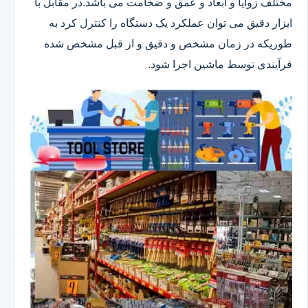
مختلف زوایا و ابعاد و عمق و ضخامت می باشد.در مقابل با
ابزار دقیق می توان عملکرد یک دستگاه را کنترل کرد به
طوریکه در زمان مشخص و دقیق و از قبل مشخص شده
فرآیندی توسط ماشین اجرا شود.