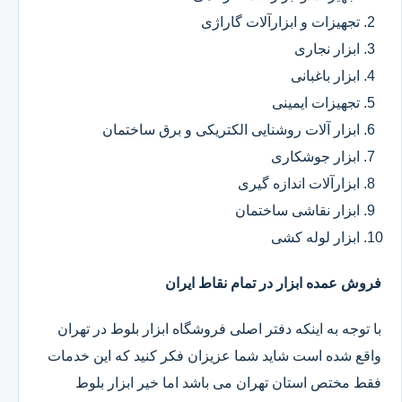
تجهیزات و ابزارآلات گاراژی
ابزار نجاری
ابزار باغبانی
تجهیزات ایمینی
ابزار آلات روشنایی الکتریکی و برق ساختمان
ابزار جوشکاری
ابزارآلات اندازه گیری
ابزار نقاشی ساختمان
ابزار لوله کشی
فروش عمده ابزار در تمام نقاط ایران
با توجه به اینکه دفتر اصلی فروشگاه ابزار بلوط در تهران
واقع شده است شاید شما عزیزان فکر کنید که این خدمات
فقط مختص استان تهران می باشد اما خیر ابزار بلوط