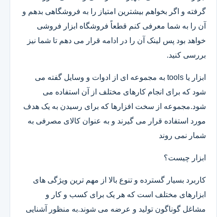
گرفته و اگر بخواهم بیشترین امتیاز را به فروشگاهی بدهم و
آن را به شما معرفی کنم قطعاً فروشگاه ابزار فروشی
خواهد بود پس لینک آن را در ادامه قرار می دهم تا شما نیز
بررسی کنید.
ابزار یا tools به مجموعه ای از ادوات و وسایل گفته می
شود که برای انجام کارهای مختلف از آن استفاده می
شود.مجموعه از سخت افزارها که برای رسیدن به یک هدف
مورد استفاده قرار می گیرند و به عنوان کالای مصرفی به
شمار نمی روند
ابزار چیست؟
کاربرد بسیار گسترده و تنوع بالا از مهم ترین ویژگی های
ابزارهای مختلف است که هر یک برای کسب و کار و
مشاغل گوناگون تولید و عرضه می شوند.به منظور آشنایی