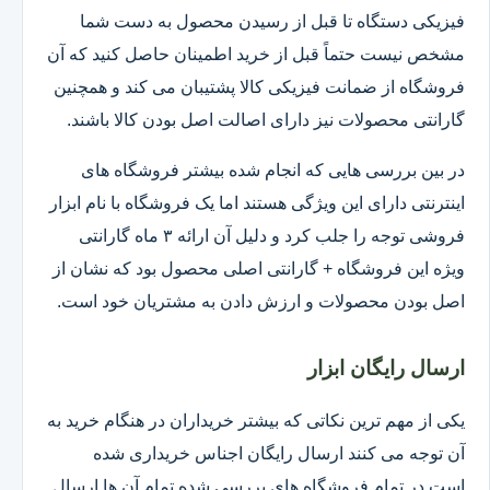
فیزیکی دستگاه تا قبل از رسیدن محصول به دست شما
مشخص نیست حتماً قبل از خرید اطمینان حاصل کنید که آن
فروشگاه از ضمانت فیزیکی کالا پشتیبان می کند و همچنین
گارانتی محصولات نیز دارای اصالت اصل بودن کالا باشند.
در بین بررسی هایی که انجام شده بیشتر فروشگاه های
اینترنتی دارای این ویژگی هستند اما یک فروشگاه با نام ابزار
فروشی توجه را جلب کرد و دلیل آن ارائه ۳ ماه گارانتی
ویژه این فروشگاه + گارانتی اصلی محصول بود که نشان از
اصل بودن محصولات و ارزش دادن به مشتریان خود است.
ارسال رایگان ابزار
یکی از مهم ترین نکاتی که بیشتر خریداران در هنگام خرید به
آن توجه می کنند ارسال رایگان اجناس خریداری شده
است.در تمام فروشگاه های بررسی شده تمام آن ها ارسال