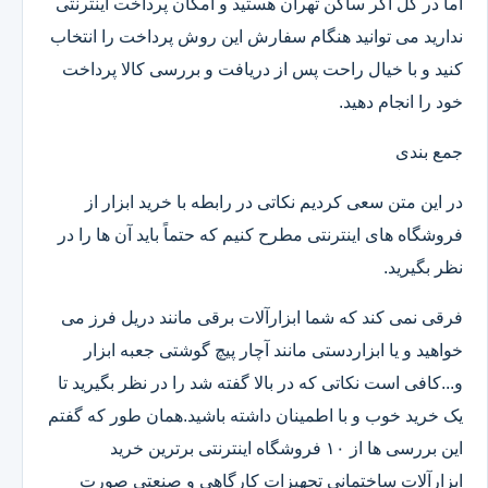
اما در کل اگر ساکن تهران هستید و امکان پرداخت اینترنتی
ندارید می توانید هنگام سفارش این روش پرداخت را انتخاب
کنید و با خیال راحت پس از دریافت و بررسی کالا پرداخت
خود را انجام دهید.
جمع بندی
در این متن سعی کردیم نکاتی در رابطه با خرید ابزار از
فروشگاه های اینترنتی مطرح کنیم که حتماً باید آن ها را در
نظر بگیرید.
فرقی نمی کند که شما ابزارآلات برقی مانند دریل فرز می
خواهید و یا ابزاردستی مانند آچار پیچ گوشتی جعبه ابزار
و...کافی است نکاتی که در بالا گفته شد را در نظر بگیرید تا
یک خرید خوب و با اطمینان داشته باشید.همان طور که گفتم
این بررسی ها از ۱۰ فروشگاه اینترنتی برترین خرید
ابزارآلات ساختمانی تجهیزات کارگاهی و صنعتی صورت