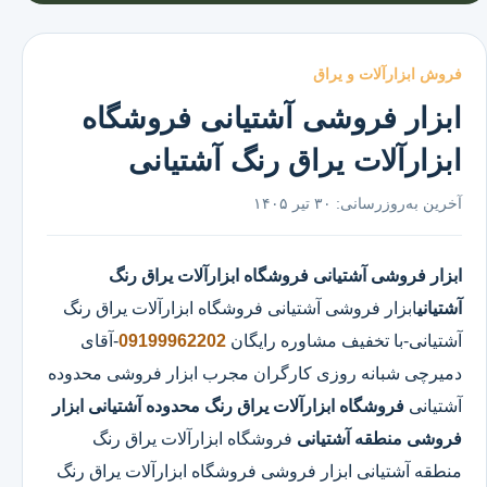
فروش ابزارآلات و یراق
ابزار فروشی آشتیانی فروشگاه
ابزارآلات یراق رنگ آشتیانی
آخرین به‌روزرسانی:
۳۰ تیر ۱۴۰۵
ابزار فروشی آشتیانی
فروشگاه ابزارآلات یراق رنگ
آشتیانی
ابزار فروشی آشتیانی
فروشگاه ابزارآلات یراق رنگ
آشتیانی
-با تخفیف مشاوره رایگان
09199962202
-آقای
دمیرچی شبانه روزی کارگران مجرب ابزار فروشی محدوده
آشتیانی
فروشگاه ابزارآلات یراق رنگ محدوده آشتیانی
ابزار
فروشی منطقه آشتیانی
فروشگاه ابزارآلات یراق رنگ
منطقه آشتیانی ابزار فروشی فروشگاه ابزارآلات یراق رنگ