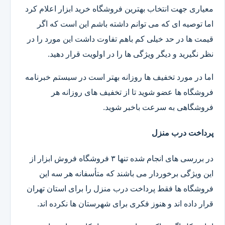
معیاری جهت انتخاب بهترین فروشگاه خرید ابزار اعلام کرد
اما توصیه ای که می توانم داشته باشم این است که اگر
قیمت ها در حد خیلی کم باهم تفاوت داشت این مورد را در
نظر نگیرید و دیگر ویژگی ها را در اولویت قرار دهید.
اما در مورد تخفیف ها روزانه بهتر است در سیستم خبرنامه
فروشگاه ها عضو شوید تا از تخفیف های روزانه هر
فروشگاهی به سرعت باخبر شوید.
پرداخت درب منزل
در بررسی های انجام شده تنها ۳ فروشگاه فروش ابزار از
این ویژگی برخوردار می باشند که متأسفانه هر سه این
فروشگاه ها فقط پرداخت درب منزل را برای استان تهران
قرار داده اند و هنوز فکری برای شهرستان ها نکرده اند.