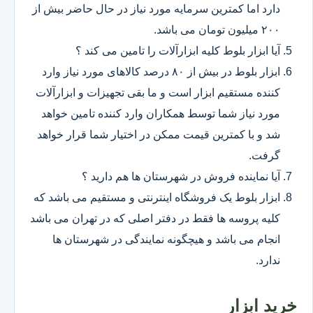
دارد اما کمترین سرمایه مورد نیاز در حال حاضر بیش از
۲۰۰ میلیون تومان می باشد.
آیا ابزار بلوط کلیه ابزارآلات را تامین می کند ؟
ابزار بلوط در بیش از ۸۰ درصد کالاهای مورد نیاز وارد
کننده مستقیم ابزار است و ما بقی تجهیزات و ابزارآلات
مورد نیاز شما توسط همکاران وارد کننده تامین خواهد
شد و با کمترین قیمت ممکن در اختیار شما قرار خواهد
گرفت.
آیا نماینده فروش در شهرستان ها هم دارید ؟
ابزار بلوط یک فروشگاه اینترنتی و مستقیم می باشد که
کلیه پروسه ها فقط در دفتر اصلی که در تهران می باشد
انجام می باشد و هیچگونه نمایندگی در شهرستان ها
ندارد.
خرید ابزار