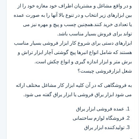
و در واقع مشاغل و مشتریان اطراف خود مغازه خود را از
بین ابزارهای زیر انتخاب و در تنوع بالا آنها را به صورت عمده
یا تعدادی خرید کنند.همچنین چسب و پیچ و مهره نیز می
تواند برای فروش بسیار مناسب باشد.
ابزارهای دستی برای شروع کار ابزار فروشی بسیار مناسب
هستند که شامل انواع انبرها پیچ گوشتی آچار ابزار تراش و
برش متر و ابزار اندازه گیری و انواع چکش است.
شغل ابزارفروشی چیست؟
به فروشگاهی که در آن کلیه ابزار کار مشاغل مختلف ارائه
می شود ابزار یراق فروشی یا ابزار یراق گفته می شود.
عمده فروشی ابزار یراق
فروشگاه لوازم ساختمانی
تولیدکننده ابزار یراق