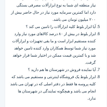
نیاز منطقه ای شما به نوع ابزارآلات مصرفی بستگی
دارد اما کمترین سرمایه مورد نیاز در حال حاضر بیش از
۲۰۰ میلیون تومان می باشد.
آیا ابزار بلوط کلیه ابزارآلات را تامین می کند ؟
ابزار بلوط در بیش از ۸۰ درصد کالاهای مورد نیاز وارد
کننده مستقیم ابزار است و ما بقی تجهیزات و ابزارآلات
مورد نیاز شما توسط همکاران وارد کننده تامین خواهد
شد و با کمترین قیمت ممکن در اختیار شما قرار خواهد
گرفت.
آیا نماینده فروش در شهرستان ها هم دارید ؟
ابزار بلوط یک فروشگاه اینترنتی و مستقیم می باشد که
کلیه پروسه ها فقط در دفتر اصلی که در تهران می باشد
انجام می باشد و هیچگونه نمایندگی در شهرستان ها
ندارد.