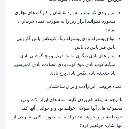
ابزار بادی که بیشتر به درد نقاشان و کارگاه های نجاری
میخورد میتوانید ابزار زیر را به صورت عمده خریداری
نمائید.
انواع پیستوله بادی پیستوله رنگ کنیتکس پاش گازوئیل
پاش قیر پاش باد پاش
ابزار های بادی دیگری مانند :دریل و پیچ گوشتی بادی
منگنه کوب بادی میخ کوب بادی اتصالات بادی کمپرسور
باد جغجغه بادی بکس بادی پرچ بادی
عمده فروشی ابزارآلات و یراق ساختمانی
با توجه به اینکه نام بردن کلیه دسته های ابزار آلات و زیر
مجموعه های آنها طولانی خواهد بود و و خواندن آنها کمی
حوصله سر بر خواهد شد در ادامه به صورت کلی به برخی از
آنها اشاره خواهیم کرد :