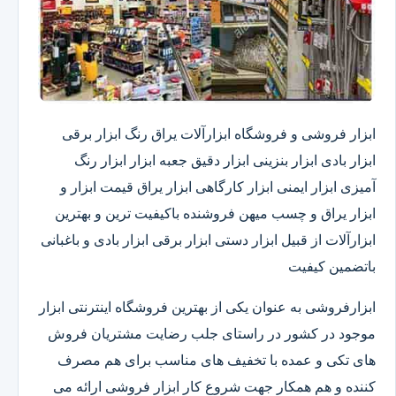
ابزار فروشی و فروشگاه ابزارآلات یراق رنگ ابزار برقی
ابزار بادی ابزار بنزینی ابزار دقیق​ جعبه ابزار ابزار رنگ
آمیزی ابزار ایمنی ابزار کارگاهی ابزار یراق قیمت ابزار و
ابزار یراق و چسب میهن فروشنده باکیفیت ترین و بهترین
ابزارآلات از قبیل ابزار دستی ابزار برقی ابزار بادی و باغبانی
باتضمین کیفیت
ابزارفروشی به عنوان یکی از بهترین فروشگاه اینترنتی ابزار
موجود در کشور در راستای جلب رضایت مشتریان فروش
های تکی و عمده با تخفیف های مناسب برای هم مصرف
کننده و هم همکار جهت شروع کار ابزار فروشی ارائه می