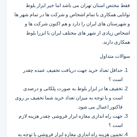
فقط مختص استان تهران می باشد اما خیر ابزار بلوط
توانایی همکاری با تمام اشخاص و شرکت ها در تمام شهر ها
و شهرستان های ایران را دارد و هم اکنون شرکت ها و
اشخاص زیادی از شهر های مختلف ایران با ابزرا بلوط
همکاری دارند.
سوالات متداول
حداقل تعداد خرید جهت دریافت تخفیف عمده چقدر
است ؟
تخفیف ها در ابزار بلوط به صورت پلکانی و درصدی
است و با توجه به میزان تعداد خرید شما تخفیف بر روی
فاکتور اعمال می شود.
جهت راه اندازی مغازه ابزار فروشی چقدر هزینه لازم
است ؟
تخمین هزینه راه اندازی مغازه ابزار فروشی با توجه به