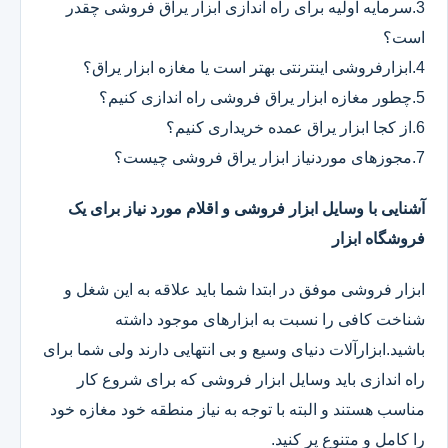
3.سرمایه اولیه برای راه اندازی ابزار یراق فروشی چقدر
است؟
4.ابزارفروشی اینترنتی بهتر است یا مغازه ابزار یراق؟
5.چطور مغازه ابزار یراق فروشی راه اندازی کنیم؟
6.از کجا ابزار یراق عمده خریداری کنیم؟
7.مجوزهای موردنیاز ابزار یراق فروشی چیست؟
آشنایی با وسایل ابزار فروشی و اقلام مورد نیاز برای یک
فروشگاه ابزار
ابزار فروشی موفق در ابتدا شما باید علاقه به این شغل و
شناخت کافی را نسبت به ابزارهای موجود داشته
باشید.ابزارآلات دنیای وسیع و بی انتهایی دارند ولی شما برای
راه اندازی باید وسایل ابزار فروشی که برای شروع کار
مناسب هستند و البته با توجه به نیاز منطقه خود مغازه خود
را کامل و متنوع پر کنید.