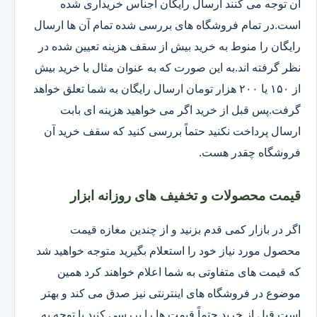
آن توجه می کنند ارسال رایگان اجناس خریداری شده
است.در تمام فروشگاه های بررسی شده تمام آن ها ارسال
رایگان را منوط به خرید بیش از سقف هزینه تعیین شده در
نظر گرفته اند.به این صورت که به عنوان مثال با خرید بیش
از ۱۵۰ یا ۲۰۰ هزار تومان ارسال رایگان به شما تعلق خواهد
گرفت.پس قبل از خرید اگر می خواهید هزینه ای بابت
ارسال پرداخت نکنید حتماً بررسی کنید که سقف خرید آن
فروشگاه چقدر هست.
قیمت محصولات و تخفیف های روزانه ابزار
اگر در بازار کمی قدم بزنید و از چندین مغازه قیمت
محصول مورد نیاز خود را استعلام بگیرید متوجه خواهید شد
که قیمت های متفاوتی به شما اعلام خواهند کرد همین
موضوع در فروشگاه های اینترنتی نیز صدق می کند و بهتر
است قبل از خرید حتماً قیمت ها را بررسی کنید.با توجه به