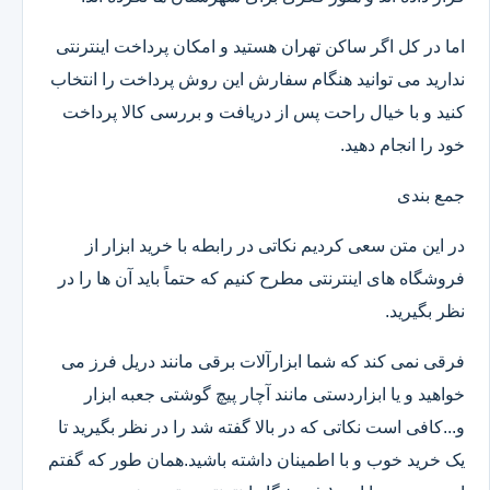
اما در کل اگر ساکن تهران هستید و امکان پرداخت اینترنتی
ندارید می توانید هنگام سفارش این روش پرداخت را انتخاب
کنید و با خیال راحت پس از دریافت و بررسی کالا پرداخت
خود را انجام دهید.
جمع بندی
در این متن سعی کردیم نکاتی در رابطه با خرید ابزار از
فروشگاه های اینترنتی مطرح کنیم که حتماً باید آن ها را در
نظر بگیرید.
فرقی نمی کند که شما ابزارآلات برقی مانند دریل فرز می
خواهید و یا ابزاردستی مانند آچار پیچ گوشتی جعبه ابزار
و...کافی است نکاتی که در بالا گفته شد را در نظر بگیرید تا
یک خرید خوب و با اطمینان داشته باشید.همان طور که گفتم