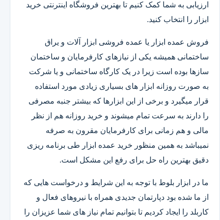
ارزیابی به شما کمک کنیم تا بهترین فروشگاه اینترنتی خرید
ابزار را انتخاب کنید.
فروش عمده ابزار یا عمده فروشی ابزار آلات و یراق
ساختمانی همیشه یکی از نیازهای کارفرمایان و ساختمان
سازها بوده است زیرا در یک کارگاه ساختمانی و یا شرکت
به صورت روزانه ابزار های بسیاری زیادی مورد استفاده
قرار میگیرد و برخی از این ابزارها که بیشتر جنبه مصرفی
را دارند به سرعت تمام میشوند و خرید روزانه هم از نظر
مالی و هم زمانی برای کارفرمایان مقرون به صرفه
نمیباشد به همین منظور خرید عمده ابزار طی برنامه ریزی
دقیق بهترین راه حل برای رفع این مشکل است.
ما در ابزار بلوط با توجه به این شرایط و درخواست هایی که
از ما شده بود دپارتمان جدیدی همراه با نیروهای فعال و
کاربلد را ایجاد کردیم تا بتوانیم تمام نیاز های شما عزیزان را