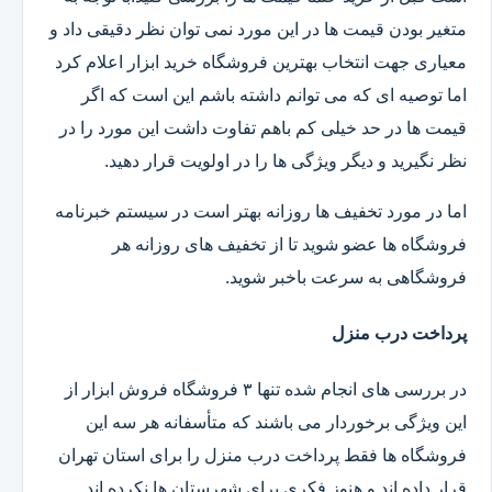
متغیر بودن قیمت ها در این مورد نمی توان نظر دقیقی داد و
معیاری جهت انتخاب بهترین فروشگاه خرید ابزار اعلام کرد
اما توصیه ای که می توانم داشته باشم این است که اگر
قیمت ها در حد خیلی کم باهم تفاوت داشت این مورد را در
نظر نگیرید و دیگر ویژگی ها را در اولویت قرار دهید.
اما در مورد تخفیف ها روزانه بهتر است در سیستم خبرنامه
فروشگاه ها عضو شوید تا از تخفیف های روزانه هر
فروشگاهی به سرعت باخبر شوید.
پرداخت درب منزل
در بررسی های انجام شده تنها ۳ فروشگاه فروش ابزار از
این ویژگی برخوردار می باشند که متأسفانه هر سه این
فروشگاه ها فقط پرداخت درب منزل را برای استان تهران
قرار داده اند و هنوز فکری برای شهرستان ها نکرده اند.