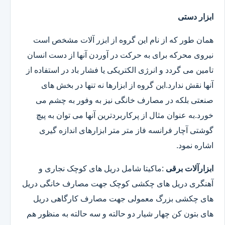
ابزار دستی
همان طور که از نام این گروه از ابزر آلات مشخص است
نیروی محرکه برای به حرکت در آوردن آنها از دست انسان
تامین می گردد و انرژی الکتریکی یا فشار باد در استفاده از
آنها نقش ندارد.این گروه از ابزارها نه تنها در بخش های
صنعتی بلکه در مصارف خانگی نیز به وفور به چشم می
خورد.به عنوان مثال از پرکاربردترین آنها می توان به پیچ
گوشتی آچار فرانسه فاز متر متر ابزارهای اندازه گیری
اشاره نمود.
ابزارآلات برقی
:ماکیتا شامل دریل های کوچک نجاری و
آهنگری دریل های چکشی کوچک جهت مصارف خانگی دریل
های چکشی بزرگ معمولی جهت مصارف کارگاهی دریل
های بتون کن چهار شیار دو حالته و سه حالته به منظور هم