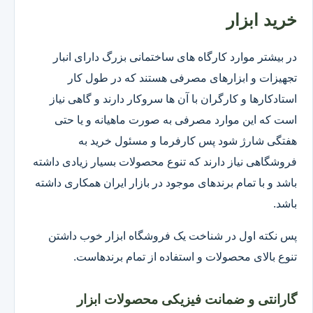
خرید ابزار
در بیشتر موارد کارگاه های ساختمانی بزرگ دارای انبار
تجهیزات و ابزارهای مصرفی هستند که در طول کار
استادکارها و کارگران با آن ها سروکار دارند و گاهی نیاز
است که این موارد مصرفی به صورت ماهیانه و یا حتی
هفتگی شارژ شود پس کارفرما و مسئول خرید به
فروشگاهی نیاز دارند که تنوع محصولات بسیار زیادی داشته
باشد و با تمام برندهای موجود در بازار ایران همکاری داشته
باشد.
پس نکته اول در شناخت یک فروشگاه ابزار خوب داشتن
تنوع بالای محصولات و استفاده از تمام برندهاست.
گارانتی و ضمانت فیزیکی محصولات ابزار