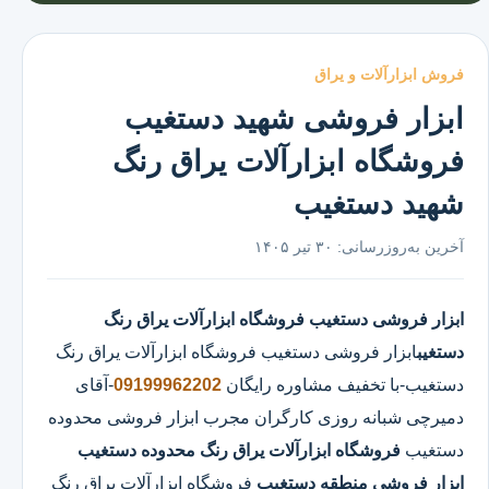
فروش ابزارآلات و یراق
ابزار فروشی شهید دستغیب
فروشگاه ابزارآلات یراق رنگ
شهید دستغیب
آخرین به‌روزرسانی:
۳۰ تیر ۱۴۰۵
ابزار فروشی دستغیب
فروشگاه ابزارآلات یراق رنگ
دستغیب
ابزار فروشی دستغیب
فروشگاه ابزارآلات یراق رنگ
دستغیب
-با تخفیف مشاوره رایگان
09199962202
-آقای
دمیرچی شبانه روزی کارگران مجرب ابزار فروشی محدوده
دستغیب
فروشگاه ابزارآلات یراق رنگ محدوده دستغیب
ابزار فروشی منطقه دستغیب
فروشگاه ابزارآلات یراق رنگ