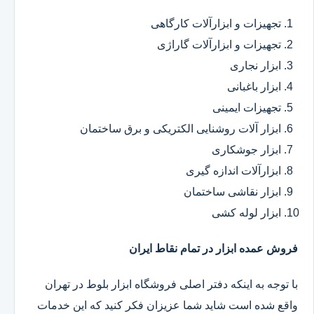
تجهیزات و ابزارآلات کارگاهی
تجهیزات و ابزارآلات گاراژی
ابزار نجاری
ابزار باغبانی
تجهیزات ایمینی
ابزار آلات روشنایی الکتریکی و برق ساختمان
ابزار جوشکاری
ابزارآلات اندازه گیری
ابزار نقاشی ساختمان
ابزار لوله کشی
فروش عمده ابزار در تمام نقاط ایران
با توجه به اینکه دفتر اصلی فروشگاه ابزار بلوط در تهران
واقع شده است شاید شما عزیزان فکر کنید که این خدمات