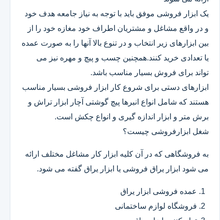
یک ابزار فروشی موفق باید با توجه به نیاز جامعه هدف خود
و در واقع مشاغل و مشتریان اطراف خود مغازه خود را از
بین ابزارهای زیر انتخاب و در تنوع بالا آنها را به صورت عمده
یا تعدادی خرید کنند.همچنین چسب و پیچ و مهره نیز می
تواند برای فروش بسیار مناسب باشد.
ابزارهای دستی برای شروع کار ابزار فروشی بسیار مناسب
هستند که شامل انواع انبرها پیچ گوشتی آچار ابزار تراش و
برش متر و ابزار اندازه گیری و انواع چکش است.
شغل ابزارفروشی چیست؟
به فروشگاهی که در آن کلیه ابزار کار مشاغل مختلف ارائه
می شود ابزار یراق فروشی یا ابزار یراق گفته می شود.
عمده فروشی ابزار یراق
فروشگاه لوازم ساختمانی