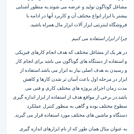
مشاغل گوناگون تولید و عرضه می شوند.به منظور آشنایی
بیشتر با ابزار انواع مختلف آن و کاربرد آنها در ادامه با
فروشگاه اینترنتی ابزار آلات ابزار مال همراه باشید.
چرا از ابزار استفاده می کنیم
در هر یک از مشاغل مختلف که هدف انجام کارهای فیزیکی
و استفاده از دستگاه های گوناگون می باشد برای انجام کار
و رسیدن به هدف اصلی نیاز به ابزار می باشد.استفاده از
ابزار در مرحله اول باعث آسان تر شدن کارها و کاهش
مدت زمان اجرای پروژه های مختلف کاری و فنی می
باشد.در برخی از مواقع هدف از استفاده از ابزار اندازه گیری
سطوح مختلف بوده و گاهی به منظور کنترل عملکرد
دستگاه و ماشین های مختلف مورد استفاده قرار می گیرند.
به عنوان مثال همان طور که از نام ابزارهای اندازه گیری