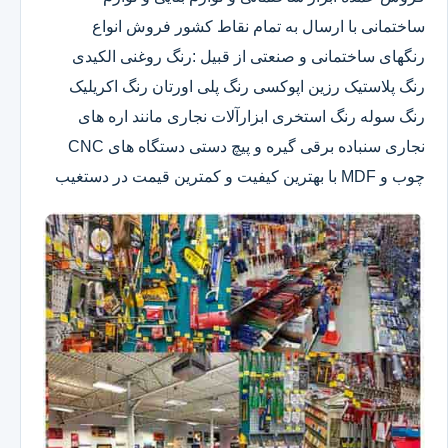
ساختمانی با ارسال به تمام نقاط کشور فروش انواع
رنگهای ساختمانی و صنعتی از قبیل :رنگ روغنی الکیدی
رنگ پلاستیک رزین اپوکسی رنگ پلی اورتان رنگ اکریلیک
رنگ سوله رنگ استخری ابزارآلات نجاری مانند اره های
نجاری سنباده برقی گیره و پیچ دستی دستگاه های CNC
چوب و MDF با بهترین کیفیت و کمترین قیمت در دستغیب