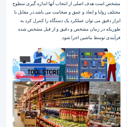
مشخص است هدف اصلی از انتخاب آنها اندازه گیری سطوح
مختلف زوایا و ابعاد و عمق و ضخامت می باشد.در مقابل با
ابزار دقیق می توان عملکرد یک دستگاه را کنترل کرد به
طوریکه در زمان مشخص و دقیق و از قبل مشخص شده
فرآیندی توسط ماشین اجرا شود.