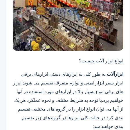
انواع ابزار آلات چیست؟
ابزارآلات
به طور کلی به ابزارهای دستی ابزارهای برقی
ابزار سفر ابزار ایمنی و لوازم متفرقه تقسیم می شوند.ابزار
های برقی تنوع بسیار بالا در ابزارهای مورد استفاده در آنها
خواهیم برد.با توجه به شرایط مختلف و نحوه عملکرد هر یک
از آنها می توان انواع ابزار را در گروه های مختلفی تقسیم
بندی کرد.در حالت کلی ابزارها در گروه های زیر تقسیم
بندی خواهند شد: