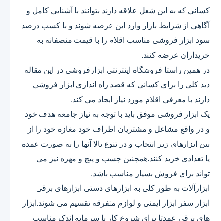
کسانی که به این شغل علاقه دارند بتوانند با آشنایی کامل و
آگاهی از شرایط بازار وارد این عرصه شوند و با کسب درصد
سود ابزار فروشی مناسب اقلام را با قیمت منصفانه به
خریداران عرضه کنند.
در همین راستا فروشگاه اینترنتی ابزارفروشی در این مقاله
دید کلی را برای کسانی که قصد راه اندازی ابزار فروشی
دارند با معرفی اقلام مورد نیاز ایجاد می کند.
یک ابزار فروشی موفق باید با توجه به نیاز جامعه هدف خود
و در واقع مشاغل و مشتریان اطراف خود مغازه خود را از
بین ابزارهای زیر انتخاب و در تنوع بالا آنها را به صورت عمده
یا تعدادی خرید کنند.همچنین چسب و پیچ و مهره نیز می
تواند برای فروش بسیار مناسب باشد.
ابزارآلات به طور کلی به ابزارهای دستی ابزارهای برقی
ابزار سفر ابزار ایمنی و لوازم متفرقه تقسیم می شوند.ابزار
های برقی عمدتا برای شروع کار با سرمایه اندک مناسب