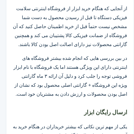
از آنجایی که هنگام خرید ابزار از فروشگاه اینترنتی سلامت
فیزیکی دستگاه تا قبل از رسیدن محصول به دست شما
مشخص نیست حتماً قبل از خرید اطمینان حاصل کنید که آن
فروشگاه از ضمانت فیزیکی کالا پشتیبان می کند و همچنین
گارانتی محصولات نیز دارای اصالت اصل بودن کالا باشند.
در بین بررسی هایی که انجام شده بیشتر فروشگاه های
اینترنتی دارای این ویژگی هستند اما یک فروشگاه با نام ابزار
فروشی توجه را جلب کرد و دلیل آن ارائه ۳ ماه گارانتی
ویژه این فروشگاه + گارانتی اصلی محصول بود که نشان از
اصل بودن محصولات و ارزش دادن به مشتریان خود است.
ارسال رایگان ابزار
یکی از مهم ترین نکاتی که بیشتر خریداران در هنگام خرید به