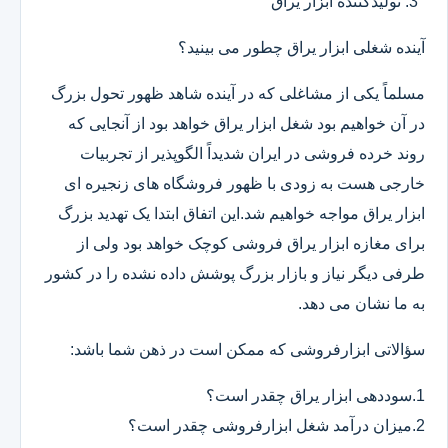
تولیدکننده ابزار یراق
آینده شغلی ابزار یراق چطور می بینید؟
مسلماً یکی از مشاغلی که در آینده شاهد ظهور تحول بزرگ
در آن خواهیم بود شغل ابزار یراق خواهد بود از آنجایی که
روند خرده فروشی در ایران شدیداً الگوپذیر از تجربیات
خارجی هست به زودی با ظهور فروشگاه های زنجیره ای
ابزار یراق مواجه خواهیم شد.این اتفاق ابتدا یک تهدید بزرگ
برای مغازه ابزار یراق فروشی کوچک خواهد بود ولی از
طرفی دیگر نیاز و بازار بزرگ پوشش داده نشده را در کشور
به ما نشان می دهد.
سؤالاتی ابزارفروشی که ممکن است در ذهن شما باشد:
1.سوددهی ابزار یراق چقدر است؟
2.میزان درآمد شغل ابزارفروشی چقدر است؟