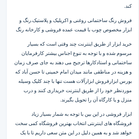
کند.
فروش رنگ ساختمانی روغنی و اکریلیک و پلاستیک.رنگ و
ابزار مخصوص چوب با قیمت عمده فروشی و کارخانه رنگ
خرید ابزار از طریق اینترنت چند وقتی است که بسیار
مرسوم شده و با توجه به تنوع اجناس بیشتر کارفرمایان
ساختمانی و استادکارها ترجیح می دهند به جای صرف زمان
و هزینه در مناطقی مانند میدان امام خمینی تا حسن آباد که
بورس ابزارفروش ابزارآلات هست تنها با چند کلیک وسیله
موردنظر خود را از طریق اینترنت خریداری کنند و درب
منزل و یا کارگاه آن را تحویل بگیرند.
ابزار فروشی در این بین با توجه به شمار بسیار زیاد
فروشگاه های اینترنتی انتخاب بهترین فروشگاه کمی سخت
خواهد شد و به همین دلیل در این متن سعی داریم تا با یک