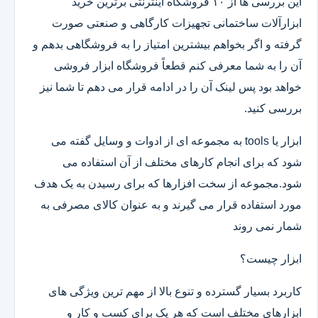
این بررسی ها از ۱۰ فروشگاه اینترنتی برترین خرید
ابزارآلات ساختمانی تجهیزات کارگاهی و صنعتی صورت
گرفته و اگر بخواهم بیشترین امتیاز را به فروشگاهی بدهم و
آن را به شما معرفی کنم قطعاً فروشگاه ابزار فروشی
خواهد بود پس لینک آن را در ادامه قرار می دهم تا شما نیز
بررسی کنید.
ابزار یا tools به مجموعه ای از ادوات و وسایل گفته می
شود که برای انجام کارهای مختلف از آن استفاده می
شود.مجموعه از سخت افزارها که برای رسیدن به یک هدف
مورد استفاده قرار می گیرند و به عنوان کالای مصرفی به
شمار نمی روند
ابزار چیست؟
کاربرد بسیار گسترده و تنوع بالا از مهم ترین ویژگی های
ابزارهای مختلف است که هر یک برای کسب و کار و