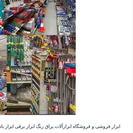
ابزار فروشی و فروشگاه ابزارآلات یراق رنگ ابزار برقی ابزار بادی 