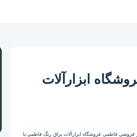
وشگاه ابزارآلات
ر فروشی فاطمی
فروشگاه ابزارآلات یراق رنگ فاطمی
-با