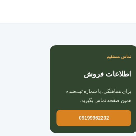
صفحه اصلی
تماس مستقیم
اطلاعات فروش
برای هماهنگی، با شماره ثبت‌شده
همین صفحه تماس بگیرید.
09199962202