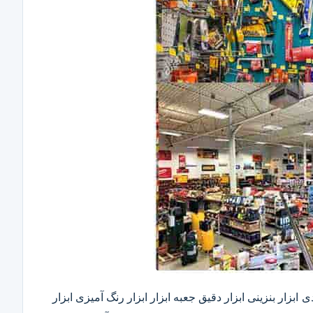
ابزار بنزینی ابزار دقیق​ جعبه ابزار ابزار رنگ آمیزی ابزار