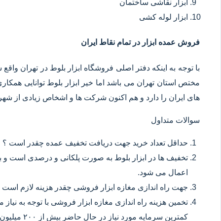
ابزار نقاشی ساختمان
ابزار لوله کشی
فروش عمده ابزار در تمام نقاط ایران
با توجه به اینکه دفتر اصلی فروشگاه ابزار بلوط در تهران وا
مختص استان تهران می باشد اما خیر ابزار بلوط توانایی همکا
های ایران را دارد و هم اکنون شرکت ها و اشخاص زیادی از شهر ه
سوالات متداول
حداقل تعداد خرید جهت دریافت تخفیف عمده چقدر است ؟
تخفیف ها در ابزار بلوط به صورت پلکانی و درصدی است و با
اعمال می شود.
جهت راه اندازی مغازه ابزار فروشی چقدر هزینه لازم است 
تخمین هزینه راه اندازی مغازه ابزار فروشی با توجه به نیاز
کمترین سرمایه مورد نیاز در حال حاضر بیش از ۲۰۰ میلیون تومان می باشد.