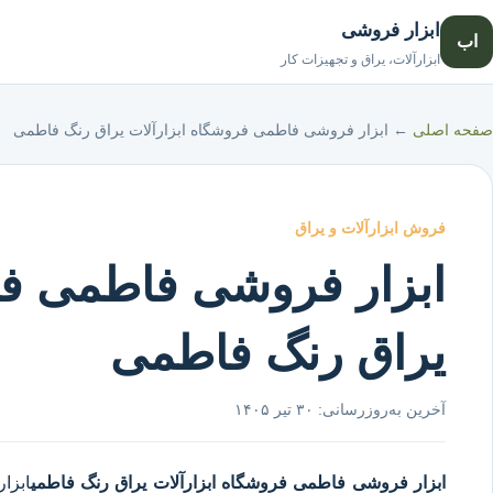
ابزار فروشی
اب
ابزارآلات، یراق و تجهیزات کار
صفحه اصلی
←
ابزار فروشی فاطمی فروشگاه ابزارآلات یراق رنگ فاطمی
فروش ابزارآلات و یراق
ابزار فروشی فاطمی فر
یراق رنگ فاطمی
آخرین به‌روزرسانی:
۳۰ تیر ۱۴۰۵
ابزار فروشی فاطمی
فروشگاه ابزارآلات یراق رنگ فاطمی
ابزا