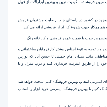
ب میهن فروشنده باکیفیت ترین و بهترین ابزارآلات از قبیل
ار موجود در کشور در راستای جلب رضایت مشتریان فروش
هم همکار جهت شروع کار ابزار فروشی ارائه می کند.
ر مخصوص چوب با قیمت عمده فروشی و کارخانه رنگ
 و با توجه به تنوع اجناس بیشتر کارفرمایان ساختمانی و
ناطقی مانند میدان امام خمینی تا حسن آباد که بورس
ود را از طریق اینترنت خریداری کنند و درب منزل و یا
 های اینترنتی انتخاب بهترین فروشگاه کمی سخت خواهد شد
مک کنیم تا بهترین فروشگاه اینترنتی خرید ابزار را انتخاب
همیشه یکی از نیازهای کارفرمایان و ساختمان سازها بوده