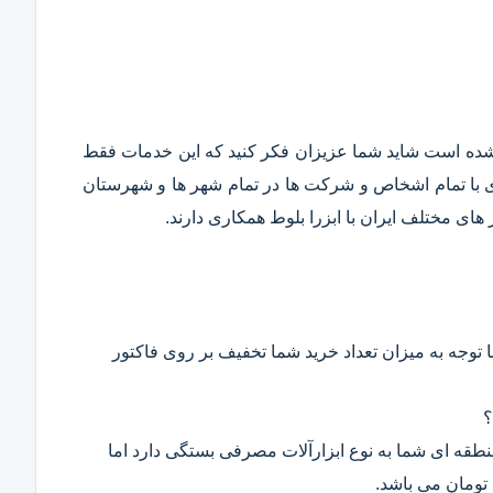
قع شده است شاید شما عزیزان فکر کنید که این خدمات فقط
ری با تمام اشخاص و شرکت ها در تمام شهر ها و شهرستان
ای مختلف ایران با ابزرا بلوط همکاری دارند.
 توجه به میزان تعداد خرید شما تخفیف بر روی فاکتور
؟
 منطقه ای شما به نوع ابزارآلات مصرفی بستگی دارد اما