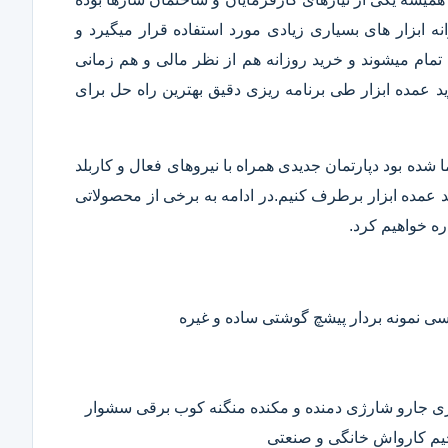
 ابزار های بسیاری زیادی مورد استفاده قرار میگیرد و
تمام میشوند و خرید روزانه هم از نظر مالی و هم زمانی
 عمده ابزار طی برنامه ریزی دقیق بهترین راه حل برای
ا شده بود دپارتمان جدیدی همراه با نیروهای فعال و کاربلد
رید عمده ابزار برطرف کنیم.در ادامه به برخی از محصولاتی
ره خواهیم کرد.
 نمونه بردار پیشچ گوشتی ساده و غیره
ی جارو شارژی دمنده و مکنده منگنه کوب برقی سشوار
حیم کارواش خانگی و صنعتی