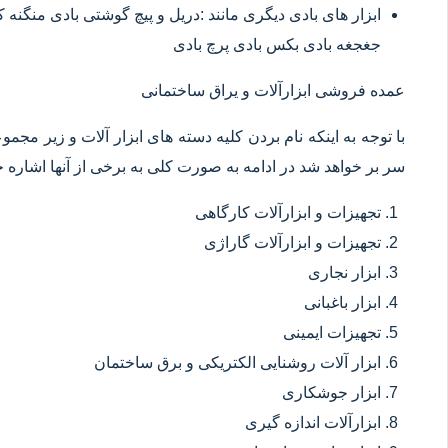
ابزار های بادی دیگری مانند :دریل و پیچ گوشتی بادی منگنه
جغجغه بادی بکس بادی پرچ بادی
عمده فروشی ابزارآلات و یراق ساختمانی
با توجه به اینکه نام بردن کلیه دسته های ابزار آلات و زیر مجم
سر بر خواهد شد در ادامه به صورت کلی به برخی از آنها اشاره خ
تجهیزات و ابزارآلات کارگاهی
تجهیزات و ابزارآلات گاراژی
ابزار نجاری
ابزار باغبانی
تجهیزات ایمینی
ابزار آلات روشنایی الکتریکی و برق ساختمان
ابزار جوشکاری
ابزارآلات اندازه گیری