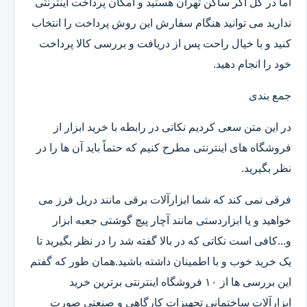
اما در کل اگر ساکن تهران هستید و امکان پرداخت اینترنتی
ندارید می توانید هنگام سفارش این روش پرداخت را انتخاب
کنید و با خیال راحت پس از دریافت و بررسی کالا پرداخت
خود را انجام دهید.
جمع بندی
در این متن سعی کردیم نکاتی در رابطه با خرید ابزار از
فروشگاه های اینترنتی مطرح کنیم که حتماً باید آن ها را در
نظر بگیرید.
فرقی نمی کند که شما ابزارآلات برقی مانند دریل فرز می
خواهید و یا ابزاردستی مانند آچار پیچ گوشتی جعبه ابزار
و...کافی است نکاتی که در بالا گفته شد را در نظر بگیرید تا
یک خرید خوب و با اطمینان داشته باشید.همان طور که گفتم
این بررسی ها از ۱۰ فروشگاه اینترنتی برترین خرید
ابزارآلات ساختمانی تجهیزات کارگاهی و صنعتی صورت