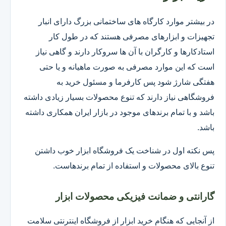
در بیشتر موارد کارگاه های ساختمانی بزرگ دارای انبار
تجهیزات و ابزارهای مصرفی هستند که در طول کار
استادکارها و کارگران با آن ها سروکار دارند و گاهی نیاز
است که این موارد مصرفی به صورت ماهیانه و یا حتی
هفتگی شارژ شود پس کارفرما و مسئول خرید به
فروشگاهی نیاز دارند که تنوع محصولات بسیار زیادی داشته
باشد و با تمام برندهای موجود در بازار ایران همکاری داشته
باشد.
پس نکته اول در شناخت یک فروشگاه ابزار خوب داشتن
تنوع بالای محصولات و استفاده از تمام برندهاست.
گارانتی و ضمانت فیزیکی محصولات ابزار
از آنجایی که هنگام خرید ابزار از فروشگاه اینترنتی سلامت