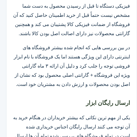
فیزیکی دستگاه تا قبل از رسیدن محصول به دست شما
مشخص نیست حتماً قبل از خرید اطمینان حاصل کنید که آن
فروشگاه از ضمانت فیزیکی کالا پشتیبان می کند و همچنین
گارانتی محصولات نیز دارای اصالت اصل بودن کالا باشند.
در بین بررسی هایی که انجام شده بیشتر فروشگاه های
اینترنتی دارای این ویژگی هستند اما یک فروشگاه با نام ابزار
فروشی توجه را جلب کرد و دلیل آن ارائه ۳ ماه گارانتی
ویژه این فروشگاه + گارانتی اصلی محصول بود که نشان از
اصل بودن محصولات و ارزش دادن به مشتریان خود است.
ارسال رایگان ابزار
یکی از مهم ترین نکاتی که بیشتر خریداران در هنگام خرید به
آن توجه می کنند ارسال رایگان اجناس خریداری شده
است.در تمام فروشگاه های بررسی شده تمام آن ها ارسال