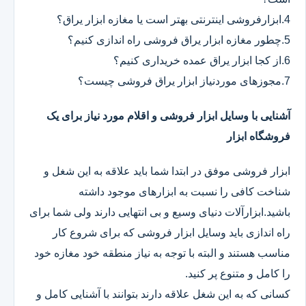
4.ابزارفروشی اینترنتی بهتر است یا مغازه ابزار یراق؟
5.چطور مغازه ابزار یراق فروشی راه اندازی کنیم؟
6.از کجا ابزار یراق عمده خریداری کنیم؟
7.مجوزهای موردنیاز ابزار یراق فروشی چیست؟
آشنایی با وسایل ابزار فروشی و اقلام مورد نیاز برای یک
فروشگاه ابزار
ابزار فروشی موفق در ابتدا شما باید علاقه به این شغل و
شناخت کافی را نسبت به ابزارهای موجود داشته
باشید.ابزارآلات دنیای وسیع و بی انتهایی دارند ولی شما برای
راه اندازی باید وسایل ابزار فروشی که برای شروع کار
مناسب هستند و البته با توجه به نیاز منطقه خود مغازه خود
را کامل و متنوع پر کنید.
کسانی که به این شغل علاقه دارند بتوانند با آشنایی کامل و