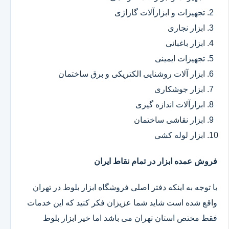
تجهیزات و ابزارآلات گاراژی
ابزار نجاری
ابزار باغبانی
تجهیزات ایمینی
ابزار آلات روشنایی الکتریکی و برق ساختمان
ابزار جوشکاری
ابزارآلات اندازه گیری
ابزار نقاشی ساختمان
ابزار لوله کشی
فروش عمده ابزار در تمام نقاط ایران
با توجه به اینکه دفتر اصلی فروشگاه ابزار بلوط در تهران
واقع شده است شاید شما عزیزان فکر کنید که این خدمات
فقط مختص استان تهران می باشد اما خیر ابزار بلوط