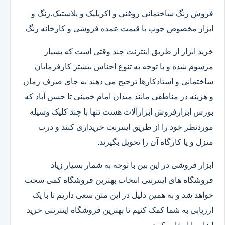
فروش رنگ ساختمانی روغنی و اکریلیک و پلاستیک.رنگ و
ابزار مخصوص چوب با قیمت عمده فروشی و کارخانه رنگ
خرید ابزار از طریق اینترنت چند وقتی است که بسیار
مرسوم شده و با توجه به تنوع اجناس بیشتر کارفرمایان
ساختمانی و استادکارها ترجیح می دهند به جای صرف زمان
و هزینه در مناطقی مانند میدان امام خمینی تا حسن آباد که
بورس ابزارفروش ابزارآلات هست تنها با چند کلیک وسیله
موردنظر خود را از طریق اینترنت خریداری کنند و درب
منزل و یا کارگاه آن را تحویل بگیرند.
ابزار فروشی در این بین با توجه به شمار بسیار زیاد
فروشگاه های اینترنتی انتخاب بهترین فروشگاه کمی سخت
خواهد شد و به همین دلیل در این متن سعی داریم تا با یک
ارزیابی به شما کمک کنیم تا بهترین فروشگاه اینترنتی خرید