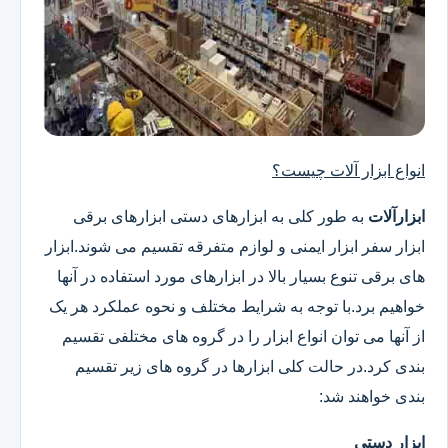
انواع ابزار آلات چیست؟
ابزارآلات
به طور کلی به ابزارهای دستی ابزارهای برقی
ابزار سفر ابزار ایمنی و لوازم متفرقه تقسیم می شوند.ابزار
های برقی تنوع بسیار بالا در ابزارهای مورد استفاده در آنها
خواهیم برد.با توجه به شرایط مختلف و نحوه عملکرد هر یک
از آنها می توان انواع ابزار را در گروه های مختلفی تقسیم
بندی کرد.در حالت کلی ابزارها در گروه های زیر تقسیم
بندی خواهند شد:
ابزار دستی