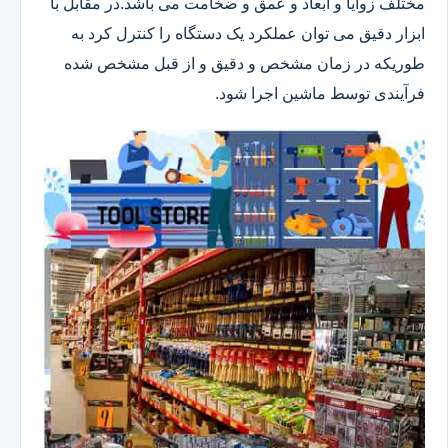
مختلف زوایا و ابعاد و عمق و ضخامت می باشد.در مقابل با
ابزار دقیق می توان عملکرد یک دستگاه را کنترل کرد به
طوریکه در زمان مشخص و دقیق و از قبل مشخص شده
فرآیندی توسط ماشین اجرا شود.