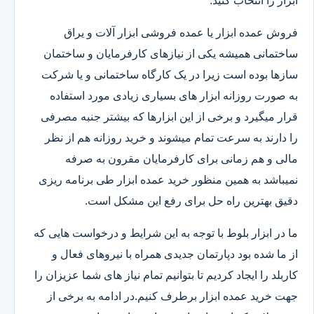
ابزار را انتخاب کنید.
فروش عمده ابزار یا عمده فروشی ابزار آلات و یراق
ساختمانی همیشه یکی از نیازهای کارفرمایان و ساختمان
سازها بوده است زیرا در یک کارگاه ساختمانی و یا شرکت
به صورت روزانه ابزار های بسیاری زیادی مورد استفاده
قرار میگیرد و برخی از این ابزارها که بیشتر جنبه مصرفی
را دارند به سرعت تمام میشوند و خرید روزانه هم از نظر
مالی و هم زمانی برای کارفرمایان مقرون به صرفه
نمیباشد به همین منظور خرید عمده ابزار طی برنامه ریزی
دقیق بهترین راه حل برای رفع این مشکل است.
ما در ابزار بلوط با توجه به این شرایط و درخواست هایی که
از ما شده بود دپارتمان جدیدی همراه با نیروهای فعال و
کاربلد را ایجاد کردیم تا بتوانیم تمام نیاز های شما عزیزان را
جهت خرید عمده ابزار برطرف کنیم.در ادامه به برخی از