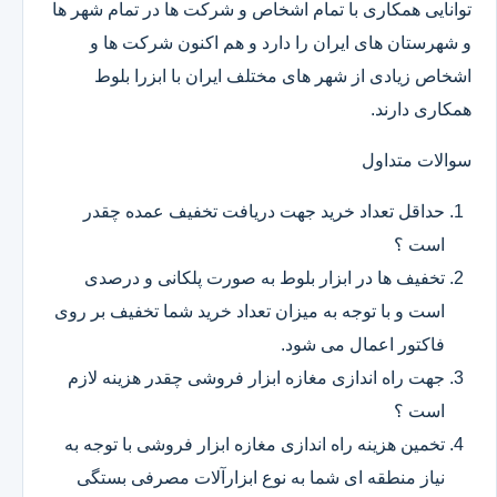
توانایی همکاری با تمام اشخاص و شرکت ها در تمام شهر ها
و شهرستان های ایران را دارد و هم اکنون شرکت ها و
اشخاص زیادی از شهر های مختلف ایران با ابزرا بلوط
همکاری دارند.
سوالات متداول
حداقل تعداد خرید جهت دریافت تخفیف عمده چقدر
است ؟
تخفیف ها در ابزار بلوط به صورت پلکانی و درصدی
است و با توجه به میزان تعداد خرید شما تخفیف بر روی
فاکتور اعمال می شود.
جهت راه اندازی مغازه ابزار فروشی چقدر هزینه لازم
است ؟
تخمین هزینه راه اندازی مغازه ابزار فروشی با توجه به
نیاز منطقه ای شما به نوع ابزارآلات مصرفی بستگی