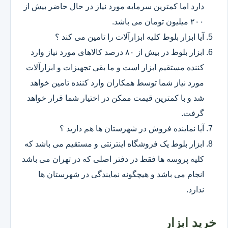
دارد اما کمترین سرمایه مورد نیاز در حال حاضر بیش از
۲۰۰ میلیون تومان می باشد.
آیا ابزار بلوط کلیه ابزارآلات را تامین می کند ؟
ابزار بلوط در بیش از ۸۰ درصد کالاهای مورد نیاز وارد
کننده مستقیم ابزار است و ما بقی تجهیزات و ابزارآلات
مورد نیاز شما توسط همکاران وارد کننده تامین خواهد
شد و با کمترین قیمت ممکن در اختیار شما قرار خواهد
گرفت.
آیا نماینده فروش در شهرستان ها هم دارید ؟
ابزار بلوط یک فروشگاه اینترنتی و مستقیم می باشد که
کلیه پروسه ها فقط در دفتر اصلی که در تهران می باشد
انجام می باشد و هیچگونه نمایندگی در شهرستان ها
ندارد.
خرید ابزار