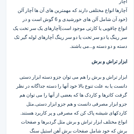
آچار
آچارها انواع مختلفی دارند که مهمترین های آن ها آچار آلن
(خود آن شامل آلن های خورشیدی و 6 گوش است و در
انواع چاقویی یا کارتی موجود است)آچارهای یک سر تخت یک
سر رینگ یا دو سر تخت یا دو سر رینگ آچارهای لوله گیر تک
دسته و دو دسته و...می باشند.
ابزار تراش و برش
ابزار تراش و برش را هم می توان جزو دسته ابزار دستی
دانست یا به علت تنوع بالا خود آنها را دسته جداگانه در نظر
گرفت کاترها و کاردک ها که بعضی از آنها را می توان هم
جزو ابزار مصرفی دانست و هم جزو ابزار دستی.مثل
کاردکهای شیشه پاک کن که مصرفی و پر کاربرد هستند.
انواع مختلف ابزار تراش و برش مثل گردبرها و صفحات
برش که خود شامل صفحات برش آهن استیل سنگ