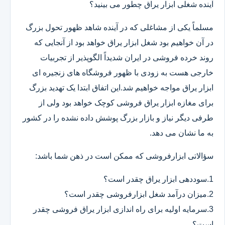
آینده شغلی ابزار یراق چطور می بینید؟
مسلماً یکی از مشاغلی که در آینده شاهد ظهور تحول بزرگ
در آن خواهیم بود شغل ابزار یراق خواهد بود از آنجایی که
روند خرده فروشی در ایران شدیداً الگوپذیر از تجربیات
خارجی هست به زودی با ظهور فروشگاه های زنجیره ای
ابزار یراق مواجه خواهیم شد.این اتفاق ابتدا یک تهدید بزرگ
برای مغازه ابزار یراق فروشی کوچک خواهد بود ولی از
طرفی دیگر نیاز و بازار بزرگ پوشش داده نشده را در کشور
به ما نشان می دهد.
سؤالاتی ابزارفروشی که ممکن است در ذهن شما باشد:
1.سوددهی ابزار یراق چقدر است؟
2.میزان درآمد شغل ابزارفروشی چقدر است؟
3.سرمایه اولیه برای راه اندازی ابزار یراق فروشی چقدر
است؟