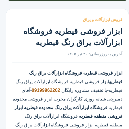
فروش ابزارآلات و یراق
ابزار فروشی قیطریه فروشگاه
ابزارآلات یراق رنگ قیطریه
آخرین به‌روزرسانی:
۳۰ تیر ۱۴۰۵
ابزار فروشی قیطریه
فروشگاه ابزارآلات یراق رنگ
قیطریه
ابزار فروشی قیطریه
فروشگاه ابزارآلات یراق رنگ
قیطریه
-با تخفیف مشاوره رایگان
09199962202
-آقای
دمیرچی شبانه روزی کارگران مجرب ابزار فروشی محدوده
قیطریه
فروشگاه ابزارآلات یراق رنگ محدوده قیطریه
ابزار
فروشی منطقه قیطریه
فروشگاه ابزارآلات یراق رنگ
منطقه قیطریه ابزار فروشی فروشگاه ابزارآلات یراق رنگ