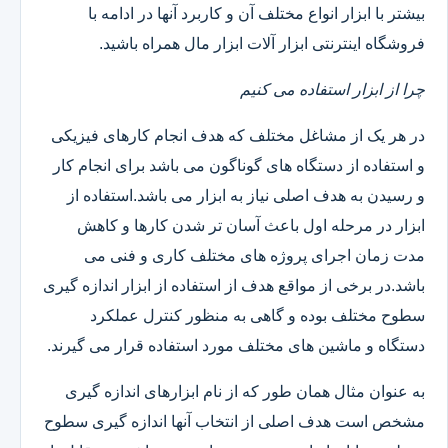
بیشتر با ابزار انواع مختلف آن و کاربرد آنها در ادامه با
فروشگاه اینترنتی ابزار آلات ابزار مال همراه باشید.
چرا از ابزار استفاده می کنیم
در هر یک از مشاغل مختلف که هدف انجام کارهای فیزیکی
و استفاده از دستگاه های گوناگون می باشد برای انجام کار
و رسیدن به هدف اصلی نیاز به ابزار می باشد.استفاده از
ابزار در مرحله اول باعث آسان تر شدن کارها و کاهش
مدت زمان اجرای پروژه های مختلف کاری و فنی می
باشد.در برخی از مواقع هدف از استفاده از ابزار اندازه گیری
سطوح مختلف بوده و گاهی به منظور کنترل عملکرد
دستگاه و ماشین های مختلف مورد استفاده قرار می گیرند.
به عنوان مثال همان طور که از نام ابزارهای اندازه گیری
مشخص است هدف اصلی از انتخاب آنها اندازه گیری سطوح