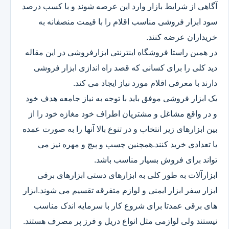
آگاهی از شرایط بازار وارد این عرصه شوند و با کسب درصد
سود ابزار فروشی مناسب اقلام را با قیمت منصفانه به
خریداران عرضه کنند.
در همین راستا فروشگاه اینترنتی ابزارفروشی در این مقاله
دید کلی را برای کسانی که قصد راه اندازی ابزار فروشی
دارند با معرفی اقلام مورد نیاز ایجاد می کند.
یک ابزار فروشی موفق باید با توجه به نیاز جامعه هدف خود
و در واقع مشاغل و مشتریان اطراف خود مغازه خود را از
بین ابزارهای زیر انتخاب و در تنوع بالا آنها را به صورت عمده
یا تعدادی خرید کنند.همچنین چسب و پیچ و مهره نیز می
تواند برای فروش بسیار مناسب باشد.
ابزارآلات به طور کلی به ابزارهای دستی ابزارهای برقی
ابزار سفر ابزار ایمنی و لوازم متفرقه تقسیم می شوند.ابزار
های برقی عمدتا برای شروع کار با سرمایه اندک مناسب
نیستند ولی لوازمی مثل انواع دریل و فرز پر مصرف هستند.