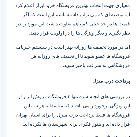
معیاری جهت انتخاب بهترین فروشگاه خرید ابزار اعلام کرد
اما توصیه ای که می توانم داشته باشم این است که اگر
قیمت ها در حد خیلی کم باهم تفاوت داشت این مورد را در
نظر نگیرید و دیگر ویژگی ها را در اولویت قرار دهید.
اما در مورد تخفیف ها روزانه بهتر است در سیستم خبرنامه
فروشگاه ها عضو شوید تا از تخفیف های روزانه هر
فروشگاهی به سرعت باخبر شوید.
پرداخت درب منزل
در بررسی های انجام شده تنها ۳ فروشگاه فروش ابزار از
این ویژگی برخوردار می باشند که متأسفانه هر سه این
فروشگاه ها فقط پرداخت درب منزل را برای استان تهران
قرار داده اند و هنوز فکری برای شهرستان ها نکرده اند.