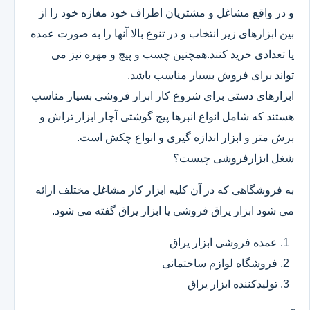
و در واقع مشاغل و مشتریان اطراف خود مغازه خود را از
بین ابزارهای زیر انتخاب و در تنوع بالا آنها را به صورت عمده
یا تعدادی خرید کنند.همچنین چسب و پیچ و مهره نیز می
تواند برای فروش بسیار مناسب باشد.
ابزارهای دستی برای شروع کار ابزار فروشی بسیار مناسب
هستند که شامل انواع انبرها پیچ گوشتی آچار ابزار تراش و
برش متر و ابزار اندازه گیری و انواع چکش است.
شغل ابزارفروشی چیست؟
به فروشگاهی که در آن کلیه ابزار کار مشاغل مختلف ارائه
می شود ابزار یراق فروشی یا ابزار یراق گفته می شود.
عمده فروشی ابزار یراق
فروشگاه لوازم ساختمانی
تولیدکننده ابزار یراق