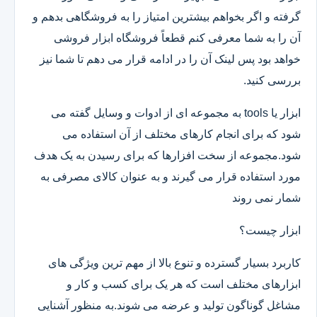
گرفته و اگر بخواهم بیشترین امتیاز را به فروشگاهی بدهم و
آن را به شما معرفی کنم قطعاً فروشگاه ابزار فروشی
خواهد بود پس لینک آن را در ادامه قرار می دهم تا شما نیز
بررسی کنید.
ابزار یا tools به مجموعه ای از ادوات و وسایل گفته می
شود که برای انجام کارهای مختلف از آن استفاده می
شود.مجموعه از سخت افزارها که برای رسیدن به یک هدف
مورد استفاده قرار می گیرند و به عنوان کالای مصرفی به
شمار نمی روند
ابزار چیست؟
کاربرد بسیار گسترده و تنوع بالا از مهم ترین ویژگی های
ابزارهای مختلف است که هر یک برای کسب و کار و
مشاغل گوناگون تولید و عرضه می شوند.به منظور آشنایی