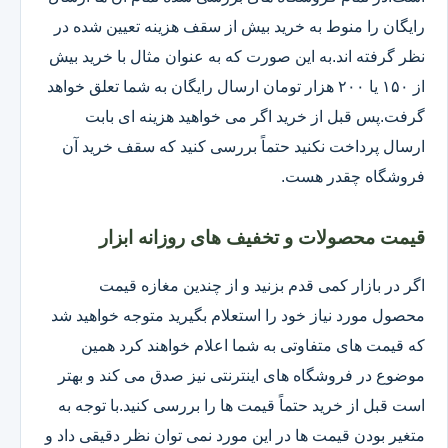
رایگان را منوط به خرید بیش از سقف هزینه تعیین شده در
نظر گرفته اند.به این صورت که به عنوان مثال با خرید بیش
از ۱۵۰ یا ۲۰۰ هزار تومان ارسال رایگان به شما تعلق خواهد
گرفت.پس قبل از خرید اگر می خواهید هزینه ای بابت
ارسال پرداخت نکنید حتماً بررسی کنید که سقف خرید آن
فروشگاه چقدر هست.
قیمت محصولات و تخفیف های روزانه ابزار
اگر در بازار کمی قدم بزنید و از چندین مغازه قیمت
محصول مورد نیاز خود را استعلام بگیرید متوجه خواهید شد
که قیمت های متفاوتی به شما اعلام خواهند کرد همین
موضوع در فروشگاه های اینترنتی نیز صدق می کند و بهتر
است قبل از خرید حتماً قیمت ها را بررسی کنید.با توجه به
متغیر بودن قیمت ها در این مورد نمی توان نظر دقیقی داد و