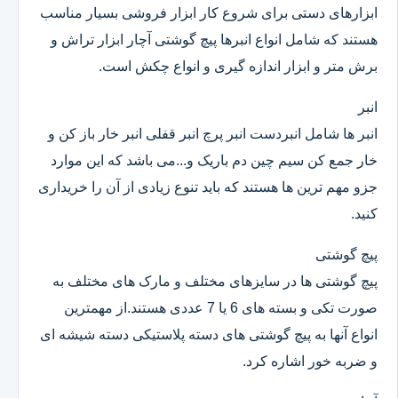
ابزارهای دستی برای شروع کار ابزار فروشی بسیار مناسب
هستند که شامل انواع انبرها پیچ گوشتی آچار ابزار تراش و
برش متر و ابزار اندازه گیری و انواع چکش است.
انبر
انبر ها شامل انبردست انبر پرچ انبر قفلی انبر خار باز کن و
خار جمع کن سیم چین دم باریک و...می باشد که این موارد
جزو مهم ترین ها هستند که باید تنوع زیادی از آن را خریداری
کنید.
پیچ گوشتی
پیچ گوشتی ها در سایزهای مختلف و مارک های مختلف به
صورت تکی و بسته های 6 یا 7 عددی هستند.از مهمترین
انواع آنها به پیچ گوشتی های دسته پلاستیکی دسته شیشه ای
و ضربه خور اشاره کرد.