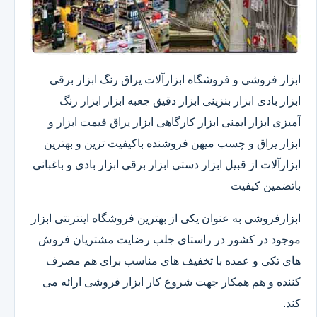
ابزار فروشی و فروشگاه ابزارآلات یراق رنگ ابزار برقی
ابزار بادی ابزار بنزینی ابزار دقیق​ جعبه ابزار ابزار رنگ
آمیزی ابزار ایمنی ابزار کارگاهی ابزار یراق قیمت ابزار و
ابزار یراق و چسب میهن فروشنده باکیفیت ترین و بهترین
ابزارآلات از قبیل ابزار دستی ابزار برقی ابزار بادی و باغبانی
باتضمین کیفیت
ابزارفروشی به عنوان یکی از بهترین فروشگاه اینترنتی ابزار
موجود در کشور در راستای جلب رضایت مشتریان فروش
های تکی و عمده با تخفیف های مناسب برای هم مصرف
کننده و هم همکار جهت شروع کار ابزار فروشی ارائه می
کند.