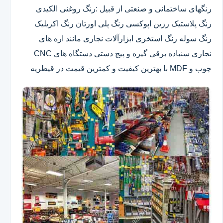
رنگهای ساختمانی و صنعتی از قبیل :رنگ روغنی الکیدی
رنگ پلاستیک رزین اپوکسی رنگ پلی اورتان رنگ اکریلیک
رنگ سوله رنگ استخری ابزارآلات نجاری مانند اره های
نجاری سنباده برقی گیره و پیچ دستی دستگاه های CNC
چوب و MDF با بهترین کیفیت و کمترین قیمت در قیطریه