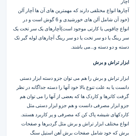
آچار
آچارها انواع مختلفی دارند که مهمترین های آن ها آچار آلن
(خود آن شامل آلن های خورشیدی و 6 گوش است و در
انواع چاقویی یا کارتی موجود است)آچارهای یک سر تخت یک
سر رینگ یا دو سر تخت یا دو سر رینگ آچارهای لوله گیر تک
دسته و دو دسته و...می باشند.
ابزار تراش و برش
ابزار تراش و برش را هم می توان جزو دسته ابزار دستی
دانست یا به علت تنوع بالا خود آنها را دسته جداگانه در نظر
گرفت کاترها و کاردک ها که بعضی از آنها را می توان هم
جزو ابزار مصرفی دانست و هم جزو ابزار دستی.مثل
کاردکهای شیشه پاک کن که مصرفی و پر کاربرد هستند.
انواع مختلف ابزار تراش و برش مثل گردبرها و صفحات
برش که خود شامل صفحات برش آهن استیل سنگ