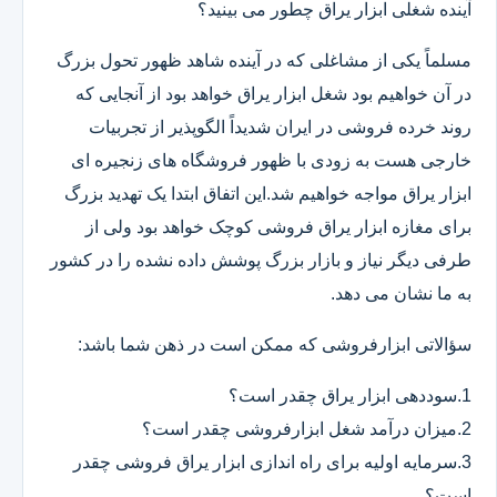
آینده شغلی ابزار یراق چطور می بینید؟
مسلماً یکی از مشاغلی که در آینده شاهد ظهور تحول بزرگ
در آن خواهیم بود شغل ابزار یراق خواهد بود از آنجایی که
روند خرده فروشی در ایران شدیداً الگوپذیر از تجربیات
خارجی هست به زودی با ظهور فروشگاه های زنجیره ای
ابزار یراق مواجه خواهیم شد.این اتفاق ابتدا یک تهدید بزرگ
برای مغازه ابزار یراق فروشی کوچک خواهد بود ولی از
طرفی دیگر نیاز و بازار بزرگ پوشش داده نشده را در کشور
به ما نشان می دهد.
سؤالاتی ابزارفروشی که ممکن است در ذهن شما باشد:
1.سوددهی ابزار یراق چقدر است؟
2.میزان درآمد شغل ابزارفروشی چقدر است؟
3.سرمایه اولیه برای راه اندازی ابزار یراق فروشی چقدر
است؟