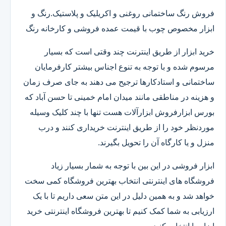
فروش رنگ ساختمانی روغنی و اکریلیک و پلاستیک.رنگ و
ابزار مخصوص چوب با قیمت عمده فروشی و کارخانه رنگ
خرید ابزار از طریق اینترنت چند وقتی است که بسیار
مرسوم شده و با توجه به تنوع اجناس بیشتر کارفرمایان
ساختمانی و استادکارها ترجیح می دهند به جای صرف زمان
و هزینه در مناطقی مانند میدان امام خمینی تا حسن آباد که
بورس ابزارفروش ابزارآلات هست تنها با چند کلیک وسیله
موردنظر خود را از طریق اینترنت خریداری کنند و درب
منزل و یا کارگاه آن را تحویل بگیرند.
ابزار فروشی در این بین با توجه به شمار بسیار زیاد
فروشگاه های اینترنتی انتخاب بهترین فروشگاه کمی سخت
خواهد شد و به همین دلیل در این متن سعی داریم تا با یک
ارزیابی به شما کمک کنیم تا بهترین فروشگاه اینترنتی خرید