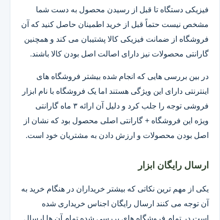
فیزیکی دستگاه تا قبل از رسیدن محصول به دست شما
مشخص نیست حتماً قبل از خرید اطمینان حاصل کنید که آن
فروشگاه از ضمانت فیزیکی کالا پشتیبان می کند و همچنین
گارانتی محصولات نیز دارای اصالت اصل بودن کالا باشند.
در بین بررسی هایی که انجام شده بیشتر فروشگاه های
اینترنتی دارای این ویژگی هستند اما یک فروشگاه با نام ابزار
فروشی توجه را جلب کرد و دلیل آن ارائه ۳ ماه گارانتی
ویژه این فروشگاه + گارانتی اصلی محصول بود که نشان از
اصل بودن محصولات و ارزش دادن به مشتریان خود است.
ارسال رایگان ابزار
یکی از مهم ترین نکاتی که بیشتر خریداران در هنگام خرید به
آن توجه می کنند ارسال رایگان اجناس خریداری شده
است.در تمام فروشگاه های بررسی شده تمام آن ها ارسال