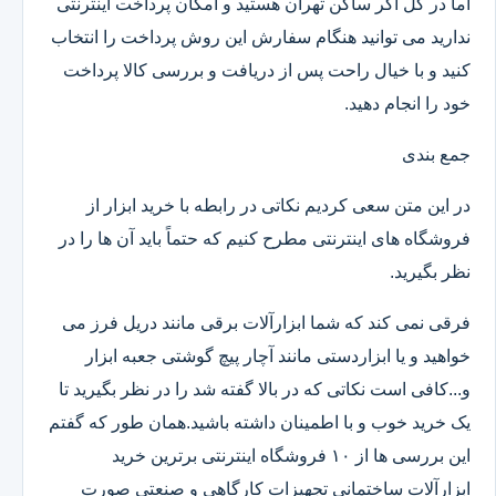
اما در کل اگر ساکن تهران هستید و امکان پرداخت اینترنتی
ندارید می توانید هنگام سفارش این روش پرداخت را انتخاب
کنید و با خیال راحت پس از دریافت و بررسی کالا پرداخت
خود را انجام دهید.
جمع بندی
در این متن سعی کردیم نکاتی در رابطه با خرید ابزار از
فروشگاه های اینترنتی مطرح کنیم که حتماً باید آن ها را در
نظر بگیرید.
فرقی نمی کند که شما ابزارآلات برقی مانند دریل فرز می
خواهید و یا ابزاردستی مانند آچار پیچ گوشتی جعبه ابزار
و...کافی است نکاتی که در بالا گفته شد را در نظر بگیرید تا
یک خرید خوب و با اطمینان داشته باشید.همان طور که گفتم
این بررسی ها از ۱۰ فروشگاه اینترنتی برترین خرید
ابزارآلات ساختمانی تجهیزات کارگاهی و صنعتی صورت