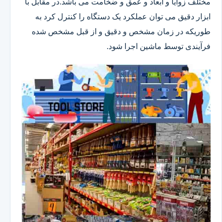
مختلف زوایا و ابعاد و عمق و ضخامت می باشد.در مقابل با
ابزار دقیق می توان عملکرد یک دستگاه را کنترل کرد به
طوریکه در زمان مشخص و دقیق و از قبل مشخص شده
فرآیندی توسط ماشین اجرا شود.