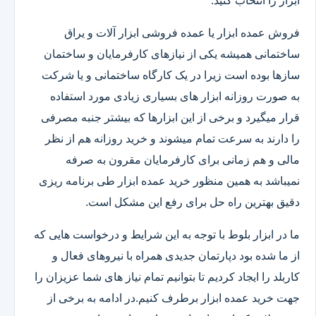
ابزار را انتخاب کنید.
فروش عمده ابزار یا عمده فروشی ابزار آلات و یراق
ساختمانی همیشه یکی از نیازهای کارفرمایان و ساختمان
سازها بوده است زیرا در یک کارگاه ساختمانی و یا شرکت
به صورت روزانه ابزار های بسیاری زیادی مورد استفاده
قرار میگیرد و برخی از این ابزارها که بیشتر جنبه مصرفی
را دارند به سرعت تمام میشوند و خرید روزانه هم از نظر
مالی و هم زمانی برای کارفرمایان مقرون به صرفه
نمیباشد به همین منظور خرید عمده ابزار طی برنامه ریزی
دقیق بهترین راه حل برای رفع این مشکل است.
ما در ابزار بلوط با توجه به این شرایط و درخواست هایی که
از ما شده بود دپارتمان جدیدی همراه با نیروهای فعال و
کاربلد را ایجاد کردیم تا بتوانیم تمام نیاز های شما عزیزان را
جهت خرید عمده ابزار برطرف کنیم.در ادامه به برخی از