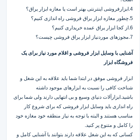
4.ابزارفروشی اینترنتی بهتر است یا مغازه ابزار یراق؟
5.چطور مغازه ابزار یراق فروشی راه اندازی کنیم؟
6.از کجا ابزار یراق عمده خریداری کنیم؟
7.مجوزهای موردنیاز ابزار یراق فروشی چیست؟
آشنایی با وسایل ابزار فروشی و اقلام مورد نیاز برای یک
فروشگاه ابزار
ابزار فروشی موفق در ابتدا شما باید علاقه به این شغل و
شناخت کافی را نسبت به ابزارهای موجود داشته
باشید.ابزارآلات دنیای وسیع و بی انتهایی دارند ولی شما برای
راه اندازی باید وسایل ابزار فروشی که برای شروع کار
مناسب هستند و البته با توجه به نیاز منطقه خود مغازه خود
را کامل و متنوع پر کنید.
کسانی که به این شغل علاقه دارند بتوانند با آشنایی کامل و