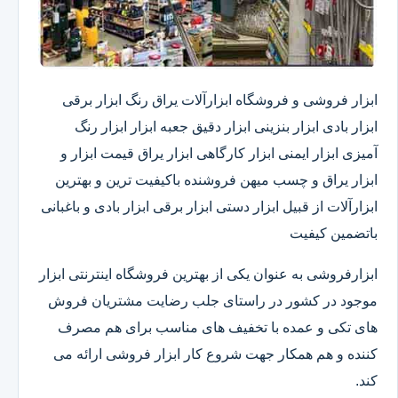
ابزار فروشی و فروشگاه ابزارآلات یراق رنگ ابزار برقی
ابزار بادی ابزار بنزینی ابزار دقیق​ جعبه ابزار ابزار رنگ
آمیزی ابزار ایمنی ابزار کارگاهی ابزار یراق قیمت ابزار و
ابزار یراق و چسب میهن فروشنده باکیفیت ترین و بهترین
ابزارآلات از قبیل ابزار دستی ابزار برقی ابزار بادی و باغبانی
باتضمین کیفیت
ابزارفروشی به عنوان یکی از بهترین فروشگاه اینترنتی ابزار
موجود در کشور در راستای جلب رضایت مشتریان فروش
های تکی و عمده با تخفیف های مناسب برای هم مصرف
کننده و هم همکار جهت شروع کار ابزار فروشی ارائه می
کند.