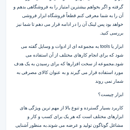
گرفته و اگر بخواهم بیشترین امتیاز را به فروشگاهی بدهم و
آن را به شما معرفی کنم قطعاً فروشگاه ابزار فروشی
خواهد بود پس لینک آن را در ادامه قرار می دهم تا شما نیز
بررسی کنید.
ابزار یا tools به مجموعه ای از ادوات و وسایل گفته می
شود که برای انجام کارهای مختلف از آن استفاده می
شود.مجموعه از سخت افزارها که برای رسیدن به یک هدف
مورد استفاده قرار می گیرند و به عنوان کالای مصرفی به
شمار نمی روند
ابزار چیست؟
کاربرد بسیار گسترده و تنوع بالا از مهم ترین ویژگی های
ابزارهای مختلف است که هر یک برای کسب و کار و
مشاغل گوناگون تولید و عرضه می شوند.به منظور آشنایی