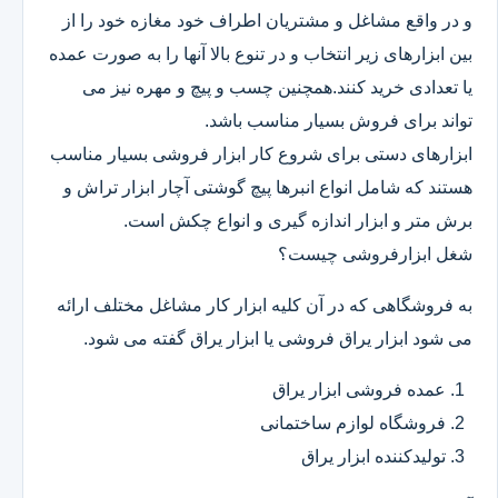
و در واقع مشاغل و مشتریان اطراف خود مغازه خود را از
بین ابزارهای زیر انتخاب و در تنوع بالا آنها را به صورت عمده
یا تعدادی خرید کنند.همچنین چسب و پیچ و مهره نیز می
تواند برای فروش بسیار مناسب باشد.
ابزارهای دستی برای شروع کار ابزار فروشی بسیار مناسب
هستند که شامل انواع انبرها پیچ گوشتی آچار ابزار تراش و
برش متر و ابزار اندازه گیری و انواع چکش است.
شغل ابزارفروشی چیست؟
به فروشگاهی که در آن کلیه ابزار کار مشاغل مختلف ارائه
می شود ابزار یراق فروشی یا ابزار یراق گفته می شود.
عمده فروشی ابزار یراق
فروشگاه لوازم ساختمانی
تولیدکننده ابزار یراق