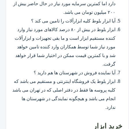
دارد اما کمترین سرمایه مورد نیاز در حال حاضر بیش از
۲۰۰ میلیون تومان می باشد.
آیا ابزار بلوط کلیه ابزارآلات را تامین می کند ؟
ابزار بلوط در بیش از ۸۰ درصد کالاهای مورد نیاز وارد
کننده مستقیم ابزار است و ما بقی تجهیزات و ابزارآلات
مورد نیاز شما توسط همکاران وارد کننده تامین خواهد
شد و با کمترین قیمت ممکن در اختیار شما قرار خواهد
گرفت.
آیا نماینده فروش در شهرستان ها هم دارید ؟
ابزار بلوط یک فروشگاه اینترنتی و مستقیم می باشد که
کلیه پروسه ها فقط در دفتر اصلی که در تهران می باشد
انجام می باشد و هیچگونه نمایندگی در شهرستان ها
ندارد.
خرید ابزار