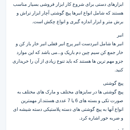
ابزارهای دستی برای شروع کار ابزار فروشی بسیار مناسب
هستند که شامل انواع انبرها پیچ گوشتی آچار ابزار تراش و
برش متر و ابزار اندازه گیری و انواع چکش است.
انبر
انبر ها شامل انبردست انبر پرچ انبر قفلی انبر خار باز کن و
خار جمع کن سیم چین دم باریک و...می باشد که این موارد
جزو مهم ترین ها هستند که باید تنوع زیادی از آن را خریداری
کنید.
پیچ گوشتی
پیچ گوشتی ها در سایزهای مختلف و مارک های مختلف به
صورت تکی و بسته های 6 یا 7 عددی هستند.از مهمترین
انواع آنها به پیچ گوشتی های دسته پلاستیکی دسته شیشه ای
و ضربه خور اشاره کرد.