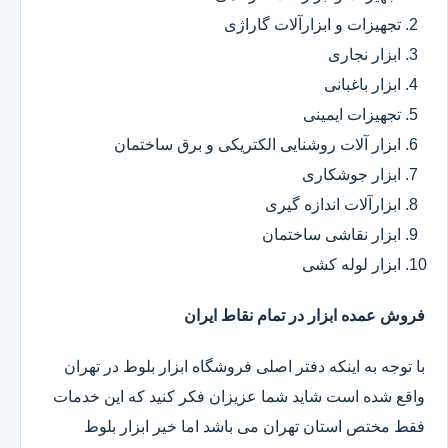
تجهیزات و ابزارآلات گاراژی
ابزار نجاری
ابزار باغبانی
تجهیزات ایمینی
ابزار آلات روشنایی الکتریکی و برق ساختمان
ابزار جوشکاری
ابزارآلات اندازه گیری
ابزار نقاشی ساختمان
ابزار لوله کشی
فروش عمده ابزار در تمام نقاط ایران
با توجه به اینکه دفتر اصلی فروشگاه ابزار بلوط در تهران
واقع شده است شاید شما عزیزان فکر کنید که این خدمات
فقط مختص استان تهران می باشد اما خیر ابزار بلوط