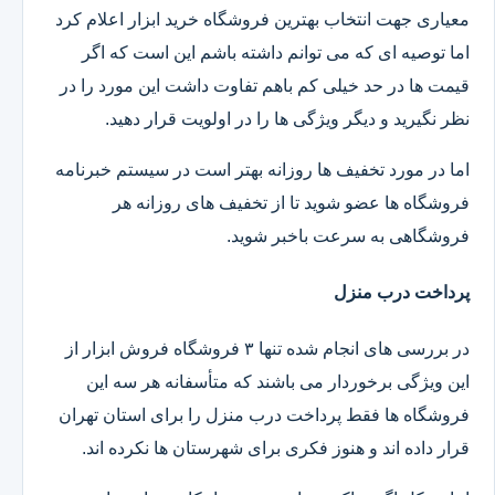
معیاری جهت انتخاب بهترین فروشگاه خرید ابزار اعلام کرد
اما توصیه ای که می توانم داشته باشم این است که اگر
قیمت ها در حد خیلی کم باهم تفاوت داشت این مورد را در
نظر نگیرید و دیگر ویژگی ها را در اولویت قرار دهید.
اما در مورد تخفیف ها روزانه بهتر است در سیستم خبرنامه
فروشگاه ها عضو شوید تا از تخفیف های روزانه هر
فروشگاهی به سرعت باخبر شوید.
پرداخت درب منزل
در بررسی های انجام شده تنها ۳ فروشگاه فروش ابزار از
این ویژگی برخوردار می باشند که متأسفانه هر سه این
فروشگاه ها فقط پرداخت درب منزل را برای استان تهران
قرار داده اند و هنوز فکری برای شهرستان ها نکرده اند.