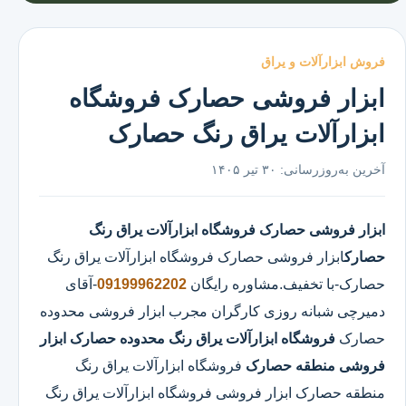
فروش ابزارآلات و یراق
ابزار فروشی حصارک فروشگاه
ابزارآلات یراق رنگ حصارک
آخرین به‌روزرسانی:
۳۰ تیر ۱۴۰۵
ابزار فروشی حصارک
فروشگاه ابزارآلات یراق رنگ
حصارک
ابزار فروشی حصارک
فروشگاه ابزارآلات یراق رنگ
حصارک
-با تخفیف.مشاوره رایگان
09199962202
-آقای
دمیرچی شبانه روزی کارگران مجرب ابزار فروشی محدوده
حصارک
فروشگاه ابزارآلات یراق رنگ محدوده حصارک
ابزار
فروشی منطقه حصارک
فروشگاه ابزارآلات یراق رنگ
منطقه حصارک ابزار فروشی فروشگاه ابزارآلات یراق رنگ