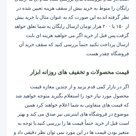
رایگان را منوط به خرید بیش از سقف هزینه تعیین شده در
نظر گرفته اند.به این صورت که به عنوان مثال با خرید بیش
از ۱۵۰ یا ۲۰۰ هزار تومان ارسال رایگان به شما تعلق خواهد
گرفت.پس قبل از خرید اگر می خواهید هزینه ای بابت
ارسال پرداخت نکنید حتماً بررسی کنید که سقف خرید آن
فروشگاه چقدر هست.
قیمت محصولات و تخفیف های روزانه ابزار
اگر در بازار کمی قدم بزنید و از چندین مغازه قیمت
محصول مورد نیاز خود را استعلام بگیرید متوجه خواهید شد
که قیمت های متفاوتی به شما اعلام خواهند کرد همین
موضوع در فروشگاه های اینترنتی نیز صدق می کند و بهتر
است قبل از خرید حتماً قیمت ها را بررسی کنید.با توجه به
متغیر بودن قیمت ها در این مورد نمی توان نظر دقیقی داد و