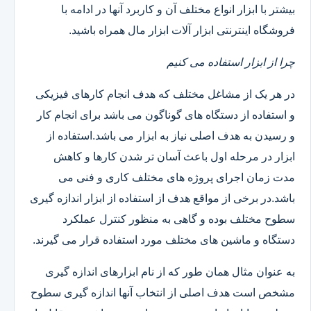
بیشتر با ابزار انواع مختلف آن و کاربرد آنها در ادامه با
فروشگاه اینترنتی ابزار آلات ابزار مال همراه باشید.
چرا از ابزار استفاده می کنیم
در هر یک از مشاغل مختلف که هدف انجام کارهای فیزیکی
و استفاده از دستگاه های گوناگون می باشد برای انجام کار
و رسیدن به هدف اصلی نیاز به ابزار می باشد.استفاده از
ابزار در مرحله اول باعث آسان تر شدن کارها و کاهش
مدت زمان اجرای پروژه های مختلف کاری و فنی می
باشد.در برخی از مواقع هدف از استفاده از ابزار اندازه گیری
سطوح مختلف بوده و گاهی به منظور کنترل عملکرد
دستگاه و ماشین های مختلف مورد استفاده قرار می گیرند.
به عنوان مثال همان طور که از نام ابزارهای اندازه گیری
مشخص است هدف اصلی از انتخاب آنها اندازه گیری سطوح