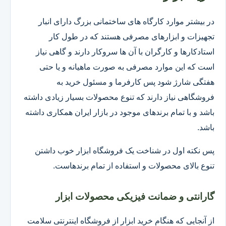
در بیشتر موارد کارگاه های ساختمانی بزرگ دارای انبار
تجهیزات و ابزارهای مصرفی هستند که در طول کار
استادکارها و کارگران با آن ها سروکار دارند و گاهی نیاز
است که این موارد مصرفی به صورت ماهیانه و یا حتی
هفتگی شارژ شود پس کارفرما و مسئول خرید به
فروشگاهی نیاز دارند که تنوع محصولات بسیار زیادی داشته
باشد و با تمام برندهای موجود در بازار ایران همکاری داشته
باشد.
پس نکته اول در شناخت یک فروشگاه ابزار خوب داشتن
تنوع بالای محصولات و استفاده از تمام برندهاست.
گارانتی و ضمانت فیزیکی محصولات ابزار
از آنجایی که هنگام خرید ابزار از فروشگاه اینترنتی سلامت