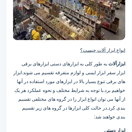
انواع ابزار آلات چیست؟
ابزارآلات
به طور کلی به ابزارهای دستی ابزارهای برقی
ابزار سفر ابزار ایمنی و لوازم متفرقه تقسیم می شوند.ابزار
های برقی تنوع بسیار بالا در ابزارهای مورد استفاده در آنها
خواهیم برد.با توجه به شرایط مختلف و نحوه عملکرد هر یک
از آنها می توان انواع ابزار را در گروه های مختلفی تقسیم
بندی کرد.در حالت کلی ابزارها در گروه های زیر تقسیم
بندی خواهند شد:
ابزار دستی