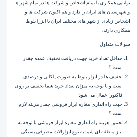
توانایی همکاری با تمام اشخاص و شرکت ها در تمام شهر ها
و شهرستان های ایران را دارد و هم اکنون شرکت ها و
اشخاص زیادی از شهر های مختلف ایران با ابزرا بلوط
همکاری دارند.
سوالات متداول
حداقل تعداد خرید جهت دریافت تخفیف عمده چقدر
است ؟
تخفیف ها در ابزار بلوط به صورت پلکانی و درصدی
است و با توجه به میزان تعداد خرید شما تخفیف بر روی
فاکتور اعمال می شود.
جهت راه اندازی مغازه ابزار فروشی چقدر هزینه لازم
است ؟
تخمین هزینه راه اندازی مغازه ابزار فروشی با توجه به
نیاز منطقه ای شما به نوع ابزارآلات مصرفی بستگی