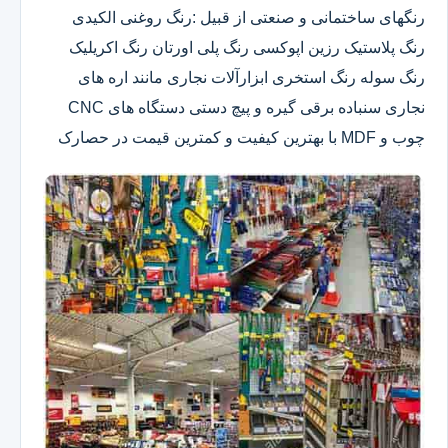
رنگهای ساختمانی و صنعتی از قبیل :رنگ روغنی الکیدی
رنگ پلاستیک رزین اپوکسی رنگ پلی اورتان رنگ اکریلیک
رنگ سوله رنگ استخری ابزارآلات نجاری مانند اره های
نجاری سنباده برقی گیره و پیچ دستی دستگاه های CNC
چوب و MDF با بهترین کیفیت و کمترین قیمت در حصارک