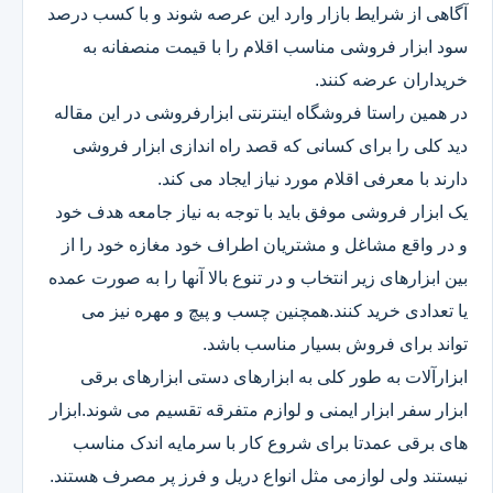
آگاهی از شرایط بازار وارد این عرصه شوند و با کسب درصد
سود ابزار فروشی مناسب اقلام را با قیمت منصفانه به
خریداران عرضه کنند.
در همین راستا فروشگاه اینترنتی ابزارفروشی در این مقاله
دید کلی را برای کسانی که قصد راه اندازی ابزار فروشی
دارند با معرفی اقلام مورد نیاز ایجاد می کند.
یک ابزار فروشی موفق باید با توجه به نیاز جامعه هدف خود
و در واقع مشاغل و مشتریان اطراف خود مغازه خود را از
بین ابزارهای زیر انتخاب و در تنوع بالا آنها را به صورت عمده
یا تعدادی خرید کنند.همچنین چسب و پیچ و مهره نیز می
تواند برای فروش بسیار مناسب باشد.
ابزارآلات به طور کلی به ابزارهای دستی ابزارهای برقی
ابزار سفر ابزار ایمنی و لوازم متفرقه تقسیم می شوند.ابزار
های برقی عمدتا برای شروع کار با سرمایه اندک مناسب
نیستند ولی لوازمی مثل انواع دریل و فرز پر مصرف هستند.