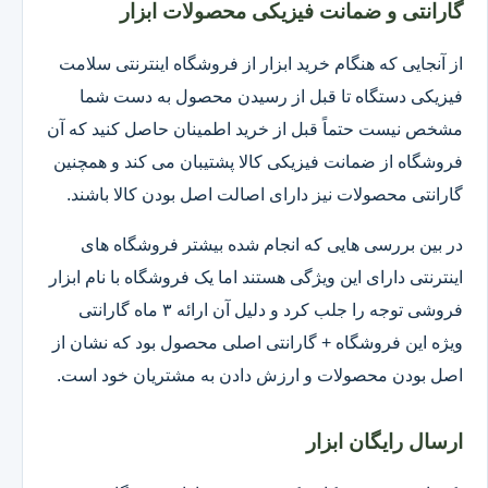
گارانتی و ضمانت فیزیکی محصولات ابزار
از آنجایی که هنگام خرید ابزار از فروشگاه اینترنتی سلامت
فیزیکی دستگاه تا قبل از رسیدن محصول به دست شما
مشخص نیست حتماً قبل از خرید اطمینان حاصل کنید که آن
فروشگاه از ضمانت فیزیکی کالا پشتیبان می کند و همچنین
گارانتی محصولات نیز دارای اصالت اصل بودن کالا باشند.
در بین بررسی هایی که انجام شده بیشتر فروشگاه های
اینترنتی دارای این ویژگی هستند اما یک فروشگاه با نام ابزار
فروشی توجه را جلب کرد و دلیل آن ارائه ۳ ماه گارانتی
ویژه این فروشگاه + گارانتی اصلی محصول بود که نشان از
اصل بودن محصولات و ارزش دادن به مشتریان خود است.
ارسال رایگان ابزار