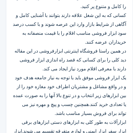
را کامل و متنوع پر کنید.
کسانی که به این شغل علاقه دارند بتوانند با آشنایی کامل و
آگاهی از شرایط بازار وارد این عرصه شوند و با کسب درصد
سود ابزار فروشی مناسب اقلام را با قیمت منصفانه به
خریداران عرضه کنند.
در همین راستا فروشگاه اینترنتی ابزارفروشی در این مقاله
دید کلی را برای کسانی که قصد راه اندازی ابزار فروشی
دارند با معرفی اقلام مورد نیاز ایجاد می کند.
یک ابزار فروشی موفق باید با توجه به نیاز جامعه هدف خود
و در واقع مشاغل و مشتریان اطراف خود مغازه خود را از
بین ابزارهای زیر انتخاب و در تنوع بالا آنها را به صورت عمده
یا تعدادی خرید کنند.همچنین چسب و پیچ و مهره نیز می
تواند برای فروش بسیار مناسب باشد.
ابزارآلات به طور کلی به ابزارهای دستی ابزارهای برقی
ابزار سفر ابزار ایمنی و لوازم متفرقه تقسیم می شوند.ابزار