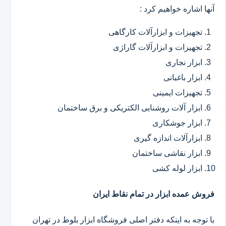
آنها اشاره خواهیم کرد :
تجهیزات و ابزارآلات کارگاهی
تجهیزات و ابزارآلات گاراژی
ابزار نجاری
ابزار باغبانی
تجهیزات ایمینی
ابزار آلات روشنایی الکتریکی و برق ساختمان
ابزار جوشکاری
ابزارآلات اندازه گیری
ابزار نقاشی ساختمان
ابزار لوله کشی
فروش عمده ابزار در تمام نقاط ایران
با توجه به اینکه دفتر اصلی فروشگاه ابزار بلوط در تهران