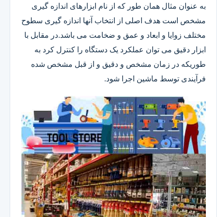
به عنوان مثال همان طور که از نام ابزارهای اندازه گیری
مشخص است هدف اصلی از انتخاب آنها اندازه گیری سطوح
مختلف زوایا و ابعاد و عمق و ضخامت می باشد.در مقابل با
ابزار دقیق می توان عملکرد یک دستگاه را کنترل کرد به
طوریکه در زمان مشخص و دقیق و از قبل مشخص شده
فرآیندی توسط ماشین اجرا شود.