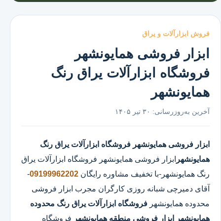
فروش ابزارآلات و یراق
ابزار فروشی همایونشهر
فروشگاه ابزارآلات یراق رنگ
همایونشهر
آخرین به‌روزرسانی:
۳۰ تیر ۱۴۰۵
ابزار فروشی همایونشهر
فروشگاه ابزارآلات یراق رنگ
همایونشهر
ابزار فروشی همایونشهر
فروشگاه ابزارآلات یراق
رنگ همایونشهر
-با تخفیف مشاوره رایگان
09199962202
-
آقای دمیرچی شبانه روزی کارگران مجرب ابزار فروشی
محدوده همایونشهر
فروشگاه ابزارآلات یراق رنگ محدوده
همایونشهر
ابزار فروشی منطقه همایونشهر
فروشگاه