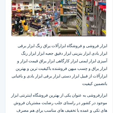
ابزار فروشی و فروشگاه ابزارآلات یراق رنگ ابزار برقی
ابزار بادی ابزار بنزینی ابزار دقیق​ جعبه ابزار ابزار رنگ
آمیزی ابزار ایمنی ابزار کارگاهی ابزار یراق قیمت ابزار و
ابزار یراق و چسب میهن فروشنده باکیفیت ترین و بهترین
ابزارآلات از قبیل ابزار دستی ابزار برقی ابزار بادی و باغبانی
باتضمین کیفیت
ابزارفروشی به عنوان یکی از بهترین فروشگاه اینترنتی ابزار
موجود در کشور در راستای جلب رضایت مشتریان فروش
های تکی و عمده با تخفیف های مناسب برای هم مصرف