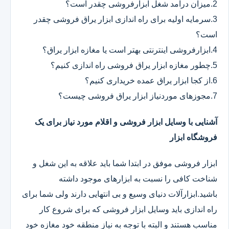
2.میزان درآمد شغل ابزارفروشی چقدر است؟
3.سرمایه اولیه برای راه اندازی ابزار یراق فروشی چقدر
است؟
4.ابزارفروشی اینترنتی بهتر است یا مغازه ابزار یراق؟
5.چطور مغازه ابزار یراق فروشی راه اندازی کنیم؟
6.از کجا ابزار یراق عمده خریداری کنیم؟
7.مجوزهای موردنیاز ابزار یراق فروشی چیست؟
آشنایی با وسایل ابزار فروشی و اقلام مورد نیاز برای یک
فروشگاه ابزار
ابزار فروشی موفق در ابتدا شما باید علاقه به این شغل و
شناخت کافی را نسبت به ابزارهای موجود داشته
باشید.ابزارآلات دنیای وسیع و بی انتهایی دارند ولی شما برای
راه اندازی باید وسایل ابزار فروشی که برای شروع کار
مناسب هستند و البته با توجه به نیاز منطقه خود مغازه خود