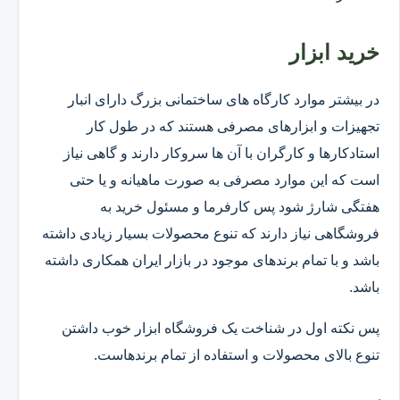
خرید ابزار
در بیشتر موارد کارگاه های ساختمانی بزرگ دارای انبار
تجهیزات و ابزارهای مصرفی هستند که در طول کار
استادکارها و کارگران با آن ها سروکار دارند و گاهی نیاز
است که این موارد مصرفی به صورت ماهیانه و یا حتی
هفتگی شارژ شود پس کارفرما و مسئول خرید به
فروشگاهی نیاز دارند که تنوع محصولات بسیار زیادی داشته
باشد و با تمام برندهای موجود در بازار ایران همکاری داشته
باشد.
پس نکته اول در شناخت یک فروشگاه ابزار خوب داشتن
تنوع بالای محصولات و استفاده از تمام برندهاست.