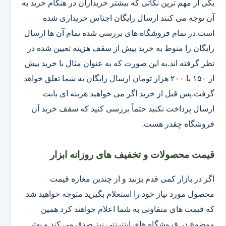
یکی از مهم ترین نکاتی که بیشتر خریداران در هنگام خرید به
آن توجه می کنند ارسال رایگان اجناس خریداری شده
است.در تمام فروشگاه های بررسی شده تمام آن ها ارسال
رایگان را منوط به خرید بیش از سقف هزینه تعیین شده در
نظر گرفته اند.به این صورت که به عنوان مثال با خرید بیش
از ۱۵۰ یا ۲۰۰ هزار تومان ارسال رایگان به شما تعلق خواهد
گرفت.پس قبل از خرید اگر می خواهید هزینه ای بابت
ارسال پرداخت نکنید حتماً بررسی کنید که سقف خرید آن
فروشگاه چقدر هست.
قیمت محصولات و تخفیف های روزانه ابزار
اگر در بازار کمی قدم بزنید و از چندین مغازه قیمت
محصول مورد نیاز خود را استعلام بگیرید متوجه خواهید شد
که قیمت های متفاوتی به شما اعلام خواهند کرد همین
موضوع در فروشگاه های اینترنتی نیز صدق می کند و بهتر