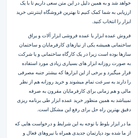
خواهد شد و به همین دلیل در این متن سعی داریم تا با یک
ارزیابی به شما کمک کنیم تا بهترین فروشگاه اینترنتی خرید
ابزار را انتخاب کنید.
فروش عمده ابزار یا عمده فروشی ابزار آلات و یراق
ساختمانی همیشه یکی از نیازهای کارفرمایان و ساختمان
سازها بوده است زیرا در یک کارگاه ساختمانی و یا شرکت
به صورت روزانه ابزار های بسیاری زیادی مورد استفاده
قرار میگیرد و برخی از این ابزارها که بیشتر جنبه مصرفی
را دارند به سرعت تمام میشوند و خرید روزانه هم از نظر
مالی و هم زمانی برای کارفرمایان مقرون به صرفه
نمیباشد به همین منظور خرید عمده ابزار طی برنامه ریزی
دقیق بهترین راه حل برای رفع این مشکل است.
ما در ابزار بلوط با توجه به این شرایط و درخواست هایی که
از ما شده بود دپارتمان جدیدی همراه با نیروهای فعال و