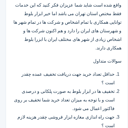
واقع شده است شاید شما عزیزان فکر کنید که این خدمات
فقط مختص استان تهران می باشد اما خیر ابزار بلوط
توانایی همکاری با تمام اشخاص و شرکت ها در تمام شهر ها
و شهرستان های ایران را دارد و هم اکنون شرکت ها و
اشخاص زیادی از شهر های مختلف ایران با ابزرا بلوط
همکاری دارند.
سوالات متداول
حداقل تعداد خرید جهت دریافت تخفیف عمده چقدر
است ؟
تخفیف ها در ابزار بلوط به صورت پلکانی و درصدی
است و با توجه به میزان تعداد خرید شما تخفیف بر روی
فاکتور اعمال می شود.
جهت راه اندازی مغازه ابزار فروشی چقدر هزینه لازم
است ؟