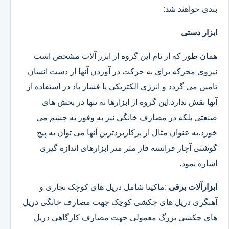
بندی خواهند شد:
ابزار دستی
همان طور که از نام این گروه از ابزر آلات مشخص است
نیروی محرکه برای به حرکت در آوردن آنها از دست انسان
تامین می گردد و انرژی الکتریکی یا فشار باد در استفاده از
آنها نقش ندارد.این گروه از ابزارها نه تنها در بخش های
صنعتی بلکه در مصارف خانگی نیز به وفور به چشم می
خورد.به عنوان مثال از پرکاربردترین آنها می توان به پیچ
گوشتی آچار فرانسه فاز متر متر ابزارهای اندازه گیری
اشاره نمود.
ابزارآلات برقی
:ماکیتا شامل دریل های کوچک نجاری و
آهنگری دریل های چکشی کوچک جهت مصارف خانگی دریل
های چکشی بزرگ معمولی جهت مصارف کارگاهی دریل