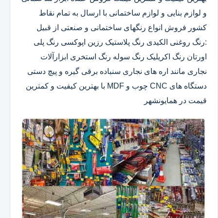
و لوازم بنایی و لوازم ساختمانی با ارسال به تمام نقاط
کشور فروش انواع رنگهای ساختمانی و صنعتی از قبیل
:رنگ روغنی الکیدی رنگ پلاستیک رزین اپوکسی رنگ پلی
اورتان رنگ اکریلیک رنگ سوله رنگ استخری ابزارآلات
نجاری مانند اره های نجاری سنباده برقی گیره و پیچ دستی
دستگاه های CNC چوب و MDF با بهترین کیفیت و کمترین
قیمت در همایونشهر