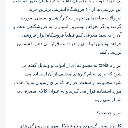
یک خرید خوب و با اطمینان داشته باشید.همان طور که گفتم
این بررسی ها از ۱۰ فروشگاه اینترنتی برترین خرید
ابزارآلات ساختمانی تجهیزات کارگاهی و صنعتی صورت
گرفته و اگر بخواهم بیشترین امتیاز را به فروشگاهی بدهم و
آن را به شما معرفی کنم قطعاً فروشگاه ابزار فروشی
خواهد بود پس لینک آن را در ادامه قرار می دهم تا شما نیز
بررسی کنید.
ابزار یا tools به مجموعه ای از ادوات و وسایل گفته می
شود که برای انجام کارهای مختلف از آن استفاده می
شود.مجموعه از سخت افزارها که برای رسیدن به یک هدف
مورد استفاده قرار می گیرند و به عنوان کالای مصرفی به
شمار نمی روند
ابزار چیست؟
کاربرد بسیار گسترده و تنوع بالا از مهم ترین ویژگی های