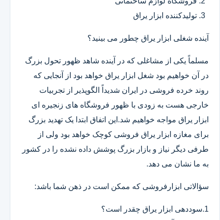
فروشگاه لوازم ساختمانی
تولیدکننده ابزار یراق
آینده شغلی ابزار یراق چطور می بینید؟
مسلماً یکی از مشاغلی که در آینده شاهد ظهور تحول بزرگ
در آن خواهیم بود شغل ابزار یراق خواهد بود از آنجایی که
روند خرده فروشی در ایران شدیداً الگوپذیر از تجربیات
خارجی هست به زودی با ظهور فروشگاه های زنجیره ای
ابزار یراق مواجه خواهیم شد.این اتفاق ابتدا یک تهدید بزرگ
برای مغازه ابزار یراق فروشی کوچک خواهد بود ولی از
طرفی دیگر نیاز و بازار بزرگ پوشش داده نشده را در کشور
به ما نشان می دهد.
سؤالاتی ابزارفروشی که ممکن است در ذهن شما باشد:
1.سوددهی ابزار یراق چقدر است؟