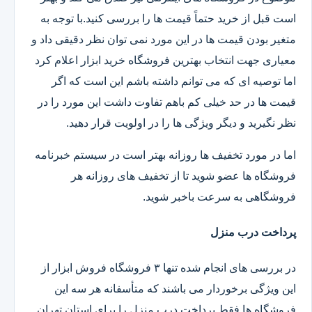
است قبل از خرید حتماً قیمت ها را بررسی کنید.با توجه به
متغیر بودن قیمت ها در این مورد نمی توان نظر دقیقی داد و
معیاری جهت انتخاب بهترین فروشگاه خرید ابزار اعلام کرد
اما توصیه ای که می توانم داشته باشم این است که اگر
قیمت ها در حد خیلی کم باهم تفاوت داشت این مورد را در
نظر نگیرید و دیگر ویژگی ها را در اولویت قرار دهید.
اما در مورد تخفیف ها روزانه بهتر است در سیستم خبرنامه
فروشگاه ها عضو شوید تا از تخفیف های روزانه هر
فروشگاهی به سرعت باخبر شوید.
پرداخت درب منزل
در بررسی های انجام شده تنها ۳ فروشگاه فروش ابزار از
این ویژگی برخوردار می باشند که متأسفانه هر سه این
فروشگاه ها فقط پرداخت درب منزل را برای استان تهران