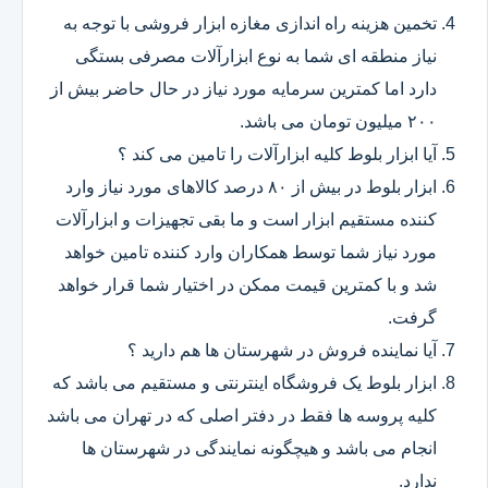
تخمین هزینه راه اندازی مغازه ابزار فروشی با توجه به
نیاز منطقه ای شما به نوع ابزارآلات مصرفی بستگی
دارد اما کمترین سرمایه مورد نیاز در حال حاضر بیش از
۲۰۰ میلیون تومان می باشد.
آیا ابزار بلوط کلیه ابزارآلات را تامین می کند ؟
ابزار بلوط در بیش از ۸۰ درصد کالاهای مورد نیاز وارد
کننده مستقیم ابزار است و ما بقی تجهیزات و ابزارآلات
مورد نیاز شما توسط همکاران وارد کننده تامین خواهد
شد و با کمترین قیمت ممکن در اختیار شما قرار خواهد
گرفت.
آیا نماینده فروش در شهرستان ها هم دارید ؟
ابزار بلوط یک فروشگاه اینترنتی و مستقیم می باشد که
کلیه پروسه ها فقط در دفتر اصلی که در تهران می باشد
انجام می باشد و هیچگونه نمایندگی در شهرستان ها
ندارد.