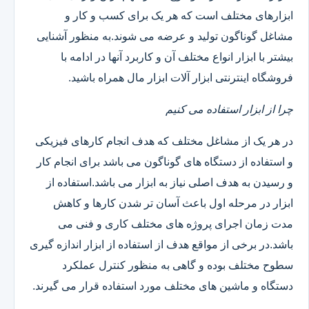
ابزارهای مختلف است که هر یک برای کسب و کار و
مشاغل گوناگون تولید و عرضه می شوند.به منظور آشنایی
بیشتر با ابزار انواع مختلف آن و کاربرد آنها در ادامه با
فروشگاه اینترنتی ابزار آلات ابزار مال همراه باشید.
چرا از ابزار استفاده می کنیم
در هر یک از مشاغل مختلف که هدف انجام کارهای فیزیکی
و استفاده از دستگاه های گوناگون می باشد برای انجام کار
و رسیدن به هدف اصلی نیاز به ابزار می باشد.استفاده از
ابزار در مرحله اول باعث آسان تر شدن کارها و کاهش
مدت زمان اجرای پروژه های مختلف کاری و فنی می
باشد.در برخی از مواقع هدف از استفاده از ابزار اندازه گیری
سطوح مختلف بوده و گاهی به منظور کنترل عملکرد
دستگاه و ماشین های مختلف مورد استفاده قرار می گیرند.