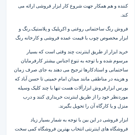
کننده و هم همکار جهت شروع کار ابزار فروشی ارائه می
کند.
فروش رنگ ساختمانی روغنی و اکریلیک و پلاستیک.رنگ و
ابزار مخصوص چوب با قیمت عمده فروشی و کارخانه رنگ
خرید ابزار از طریق اینترنت چند وقتی است که بسیار
مرسوم شده و با توجه به تنوع اجناس بیشتر کارفرمایان
ساختمانی و استادکارها ترجیح می دهند به جای صرف زمان
و هزینه در مناطقی مانند میدان امام خمینی تا حسن آباد که
بورس ابزارفروش ابزارآلات هست تنها با چند کلیک وسیله
موردنظر خود را از طریق اینترنت خریداری کنند و درب
منزل و یا کارگاه آن را تحویل بگیرند.
ابزار فروشی در این بین با توجه به شمار بسیار زیاد
فروشگاه های اینترنتی انتخاب بهترین فروشگاه کمی سخت