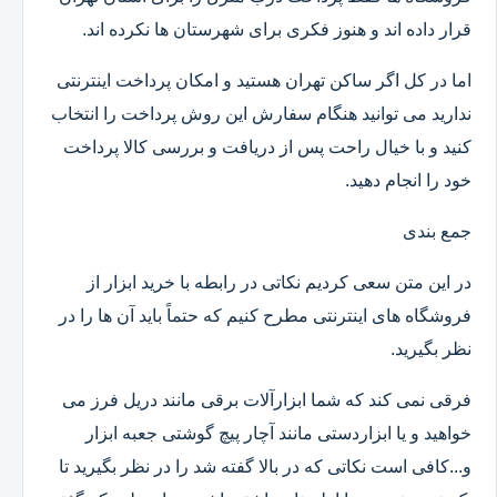
قرار داده اند و هنوز فکری برای شهرستان ها نکرده اند.
اما در کل اگر ساکن تهران هستید و امکان پرداخت اینترنتی
ندارید می توانید هنگام سفارش این روش پرداخت را انتخاب
کنید و با خیال راحت پس از دریافت و بررسی کالا پرداخت
خود را انجام دهید.
جمع بندی
در این متن سعی کردیم نکاتی در رابطه با خرید ابزار از
فروشگاه های اینترنتی مطرح کنیم که حتماً باید آن ها را در
نظر بگیرید.
فرقی نمی کند که شما ابزارآلات برقی مانند دریل فرز می
خواهید و یا ابزاردستی مانند آچار پیچ گوشتی جعبه ابزار
و...کافی است نکاتی که در بالا گفته شد را در نظر بگیرید تا