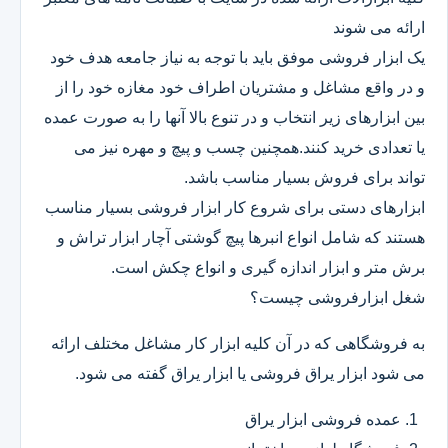
ارائه می شوند
یک ابزار فروشی موفق باید با توجه به نیاز جامعه هدف خود
و در واقع مشاغل و مشتریان اطراف خود مغازه خود را از
بین ابزارهای زیر انتخاب و در تنوع بالا آنها را به صورت عمده
یا تعدادی خرید کنند.همچنین چسب و پیچ و مهره نیز می
تواند برای فروش بسیار مناسب باشد.
ابزارهای دستی برای شروع کار ابزار فروشی بسیار مناسب
هستند که شامل انواع انبرها پیچ گوشتی آچار ابزار تراش و
برش متر و ابزار اندازه گیری و انواع چکش است.
شغل ابزارفروشی چیست؟
به فروشگاهی که در آن کلیه ابزار کار مشاغل مختلف ارائه
می شود ابزار یراق فروشی یا ابزار یراق گفته می شود.
عمده فروشی ابزار یراق