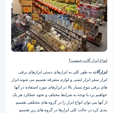
انواع ابزار آلات چیست؟
ابزارآلات
به طور کلی به ابزارهای دستی ابزارهای برقی
ابزار سفر ابزار ایمنی و لوازم متفرقه تقسیم می شوند.ابزار
های برقی تنوع بسیار بالا در ابزارهای مورد استفاده در آنها
خواهیم برد.با توجه به شرایط مختلف و نحوه عملکرد هر یک
از آنها می توان انواع ابزار را در گروه های مختلفی تقسیم
بندی کرد.در حالت کلی ابزارها در گروه های زیر تقسیم