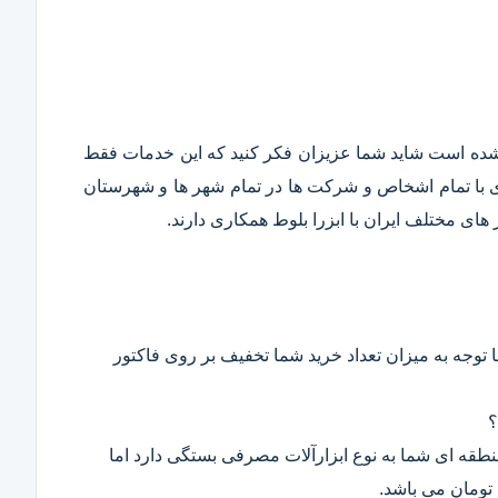
قع شده است شاید شما عزیزان فکر کنید که این خدمات فقط
ری با تمام اشخاص و شرکت ها در تمام شهر ها و شهرستان
ای مختلف ایران با ابزرا بلوط همکاری دارند.
 توجه به میزان تعداد خرید شما تخفیف بر روی فاکتور
؟
 منطقه ای شما به نوع ابزارآلات مصرفی بستگی دارد اما