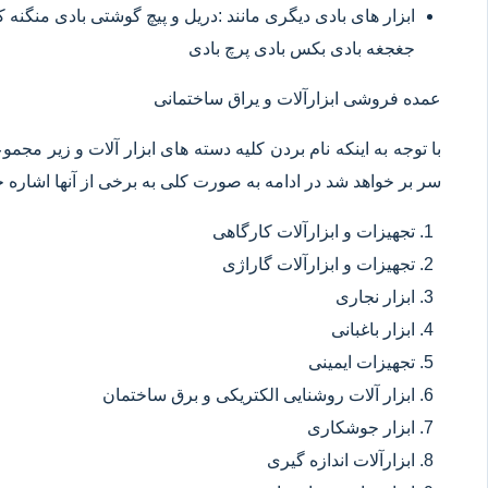
ابزار های بادی دیگری مانند :دریل و پیچ گوشتی بادی منگنه
جغجغه بادی بکس بادی پرچ بادی
عمده فروشی ابزارآلات و یراق ساختمانی
با توجه به اینکه نام بردن کلیه دسته های ابزار آلات و زیر مجم
سر بر خواهد شد در ادامه به صورت کلی به برخی از آنها اشاره خ
تجهیزات و ابزارآلات کارگاهی
تجهیزات و ابزارآلات گاراژی
ابزار نجاری
ابزار باغبانی
تجهیزات ایمینی
ابزار آلات روشنایی الکتریکی و برق ساختمان
ابزار جوشکاری
ابزارآلات اندازه گیری