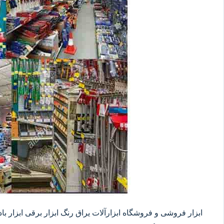
ابزار فروشی و فروشگاه ابزارآلات یراق رنگ ابزار برقی ابزار بادی 