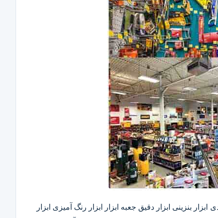
ابزار بنزینی ابزار دقیق​ جعبه ابزار ابزار رنگ آمیزی ابزار