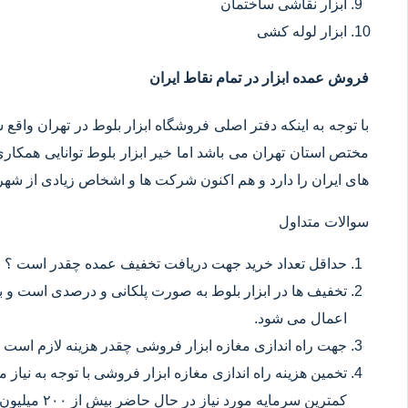
ابزار نقاشی ساختمان
ابزار لوله کشی
فروش عمده ابزار در تمام نقاط ایران
با توجه به اینکه دفتر اصلی فروشگاه ابزار بلوط در تهران وا
مختص استان تهران می باشد اما خیر ابزار بلوط توانایی همکا
های ایران را دارد و هم اکنون شرکت ها و اشخاص زیادی از شهر ه
سوالات متداول
حداقل تعداد خرید جهت دریافت تخفیف عمده چقدر است ؟
تخفیف ها در ابزار بلوط به صورت پلکانی و درصدی است و با
اعمال می شود.
جهت راه اندازی مغازه ابزار فروشی چقدر هزینه لازم است 
تخمین هزینه راه اندازی مغازه ابزار فروشی با توجه به نیاز
کمترین سرمایه مورد نیاز در حال حاضر بیش از ۲۰۰ میلیون تومان می باشد.