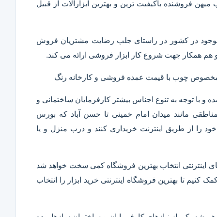
ب میهن فروشنده باکیفیت ترین و بهترین ابزارآلات از قبیل
ار موجود در کشور در راستای جلب رضایت مشتریان فروش
هم همکار جهت شروع کار ابزار فروشی ارائه می کند.
ر مخصوص چوب با قیمت عمده فروشی و کارخانه رنگ
 و با توجه به تنوع اجناس بیشتر کارفرمایان ساختمانی و
ناطقی مانند میدان امام خمینی تا حسن آباد که بورس
ود را از طریق اینترنت خریداری کنند و درب منزل و یا
 های اینترنتی انتخاب بهترین فروشگاه کمی سخت خواهد شد
مک کنیم تا بهترین فروشگاه اینترنتی خرید ابزار را انتخاب
همیشه یکی از نیازهای کارفرمایان و ساختمان سازها بوده