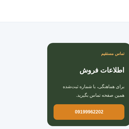
صفحه اصلی
تماس مستقیم
اطلاعات فروش
برای هماهنگی، با شماره ثبت‌شده
همین صفحه تماس بگیرید.
09199962202