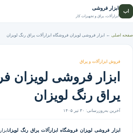
ابزار فروشی
اب
ابزارآلات، یراق و تجهیزات کار
صفحه اصلی
←
ابزار فروشی لویزان فروشگاه ابزارآلات یراق رنگ لویزان
فروش ابزارآلات و یراق
ابزار فروشی لویزان فر
یراق رنگ لویزان
آخرین به‌روزرسانی:
۳۰ تیر ۱۴۰۵
ابزار فروشی لویزان
فروشگاه ابزارآلات یراق رنگ لویزان
ابزا