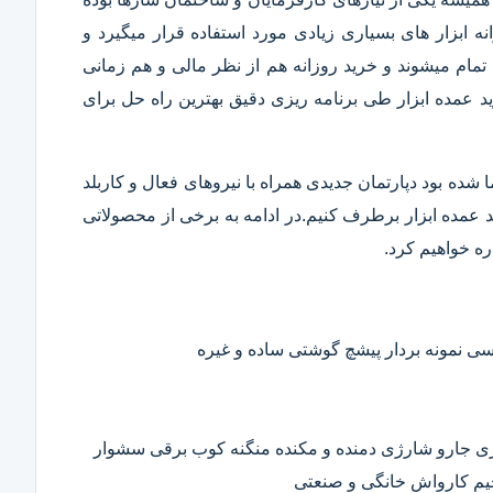
 ابزار های بسیاری زیادی مورد استفاده قرار میگیرد و
تمام میشوند و خرید روزانه هم از نظر مالی و هم زمانی
 عمده ابزار طی برنامه ریزی دقیق بهترین راه حل برای
ا شده بود دپارتمان جدیدی همراه با نیروهای فعال و کاربلد
رید عمده ابزار برطرف کنیم.در ادامه به برخی از محصولاتی
ره خواهیم کرد.
 نمونه بردار پیشچ گوشتی ساده و غیره
ی جارو شارژی دمنده و مکنده منگنه کوب برقی سشوار
حیم کارواش خانگی و صنعتی