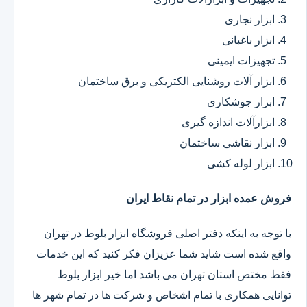
ابزار نجاری
ابزار باغبانی
تجهیزات ایمینی
ابزار آلات روشنایی الکتریکی و برق ساختمان
ابزار جوشکاری
ابزارآلات اندازه گیری
ابزار نقاشی ساختمان
ابزار لوله کشی
فروش عمده ابزار در تمام نقاط ایران
با توجه به اینکه دفتر اصلی فروشگاه ابزار بلوط در تهران
واقع شده است شاید شما عزیزان فکر کنید که این خدمات
فقط مختص استان تهران می باشد اما خیر ابزار بلوط
توانایی همکاری با تمام اشخاص و شرکت ها در تمام شهر ها