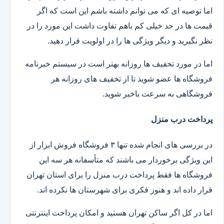
اما توصیه ای که می توانم داشته باشم این است که اگر
قیمت ها در حد خیلی کم باهم تفاوت داشت این مورد را در
نظر نگیرید و دیگر ویژگی ها را در اولویت قرار دهید.
اما در مورد تخفیف ها روزانه بهتر است در سیستم خبرنامه
فروشگاه ها عضو شوید تا از تخفیف های روزانه هر
فروشگاهی به سرعت باخبر شوید.
پرداخت درب منزل
در بررسی های انجام شده تنها ۳ فروشگاه فروش ابزار از
این ویژگی برخوردار می باشند که متأسفانه هر سه این
فروشگاه ها فقط پرداخت درب منزل را برای استان تهران
قرار داده اند و هنوز فکری برای شهرستان ها نکرده اند.
اما در کل اگر ساکن تهران هستید و امکان پرداخت اینترنتی