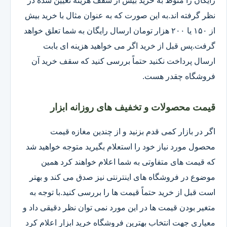
رایگان را منوط به خرید بیش از سقف هزینه تعیین شده در
نظر گرفته اند.به این صورت که به عنوان مثال با خرید بیش
از ۱۵۰ یا ۲۰۰ هزار تومان ارسال رایگان به شما تعلق خواهد
گرفت.پس قبل از خرید اگر می خواهید هزینه ای بابت
ارسال پرداخت نکنید حتماً بررسی کنید که سقف خرید آن
فروشگاه چقدر هست.
قیمت محصولات و تخفیف های روزانه ابزار
اگر در بازار کمی قدم بزنید و از چندین مغازه قیمت
محصول مورد نیاز خود را استعلام بگیرید متوجه خواهید شد
که قیمت های متفاوتی به شما اعلام خواهند کرد همین
موضوع در فروشگاه های اینترنتی نیز صدق می کند و بهتر
است قبل از خرید حتماً قیمت ها را بررسی کنید.با توجه به
متغیر بودن قیمت ها در این مورد نمی توان نظر دقیقی داد و
معیاری جهت انتخاب بهترین فروشگاه خرید ابزار اعلام کرد