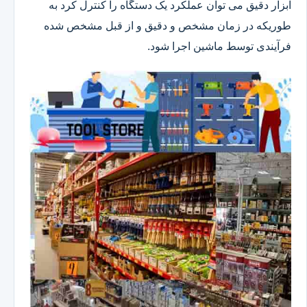
ابزار دقیق می توان عملکرد یک دستگاه را کنترل کرد به
طوریکه در زمان مشخص و دقیق و از قبل مشخص شده
فرآیندی توسط ماشین اجرا شود.