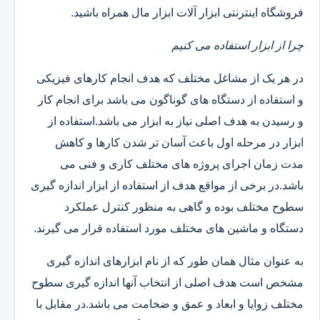
فروشگاه اینترنتی ابزار آلات ابزار مال همراه باشید.
چرا از ابزار استفاده می کنیم
در هر یک از مشاغل مختلف که هدف انجام کارهای فیزیکی
و استفاده از دستگاه های گوناگون می باشد برای انجام کار
و رسیدن به هدف اصلی نیاز به ابزار می باشد.استفاده از
ابزار در مرحله اول باعث آسان تر شدن کارها و کاهش
مدت زمان اجرای پروژه های مختلف کاری و فنی می
باشد.در برخی از مواقع هدف از استفاده از ابزار اندازه گیری
سطوح مختلف بوده و گاهی به منظور کنترل عملکرد
دستگاه و ماشین های مختلف مورد استفاده قرار می گیرند.
به عنوان مثال همان طور که از نام ابزارهای اندازه گیری
مشخص است هدف اصلی از انتخاب آنها اندازه گیری سطوح
مختلف زوایا و ابعاد و عمق و ضخامت می باشد.در مقابل با