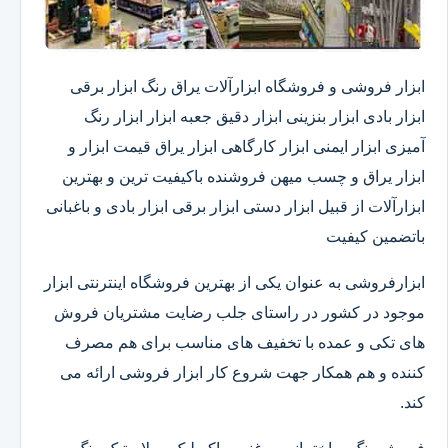
ابزار فروشی و فروشگاه ابزارآلات یراق رنگ ابزار برقی
ابزار بادی ابزار بنزینی ابزار دقیق​ جعبه ابزار ابزار رنگ
آمیزی ابزار ایمنی ابزار کارگاهی ابزار یراق قیمت ابزار و
ابزار یراق و چسب میهن فروشنده باکیفیت ترین و بهترین
ابزارآلات از قبیل ابزار دستی ابزار برقی ابزار بادی و باغبانی
باتضمین کیفیت
ابزارفروشی به عنوان یکی از بهترین فروشگاه اینترنتی ابزار
موجود در کشور در راستای جلب رضایت مشتریان فروش
های تکی و عمده با تخفیف های مناسب برای هم مصرف
کننده و هم همکار جهت شروع کار ابزار فروشی ارائه می
کند.