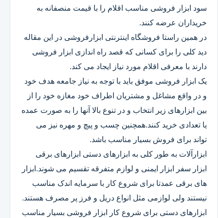
سود ابزار فروشی مناسب اقلام را با قیمت منصفانه به
خریداران عرضه کنند.
در همین راستا فروشگاه اینترنتی ابزارفروشی در این مقاله
دید کلی را برای کسانی که قصد راه اندازی ابزار فروشی
دارند با معرفی اقلام مورد نیاز ایجاد می کند.
یک ابزار فروشی موفق باید با توجه به نیاز جامعه هدف خود
و در واقع مشاغل و مشتریان اطراف خود مغازه خود را از
بین ابزارهای زیر انتخاب و در تنوع بالا آنها را به صورت عمده
یا تعدادی خرید کنند.همچنین چسب و پیچ و مهره نیز می
تواند برای فروش بسیار مناسب باشد.
ابزارآلات به طور کلی به ابزارهای دستی ابزارهای برقی
ابزار سفر ابزار ایمنی و لوازم متفرقه تقسیم می شوند.ابزار
های برقی عمدتا برای شروع کار با سرمایه اندک مناسب
نیستند ولی لوازمی مثل انواع دریل و فرز پر مصرف هستند.
ابزارهای دستی برای شروع کار ابزار فروشی بسیار مناسب