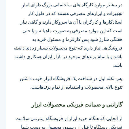
در بیشتر موارد کارگاه های ساختمانی بزرگ دارای انبار
تجهیزات و ابزارهای مصرفی هستند که در طول کار
استادکارها و کارگران با آن ها سروکار دارند و گاهی نیاز
است که این موارد مصرفی به صورت ماهیانه و یا حتی
هفتگی شارژ شود پس کارفرما و مسئول خرید به
فروشگاهی نیاز دارند که تنوع محصولات بسیار زیادی داشته
باشد و با تمام برندهای موجود در بازار ایران همکاری داشته
باشد.
پس نکته اول در شناخت یک فروشگاه ابزار خوب داشتن
تنوع بالای محصولات و استفاده از تمام برندهاست.
گارانتی و ضمانت فیزیکی محصولات ابزار
از آنجایی که هنگام خرید ابزار از فروشگاه اینترنتی سلامت
فیزیکی دستگاه تا قبل از رسیدن محصول به دست شما