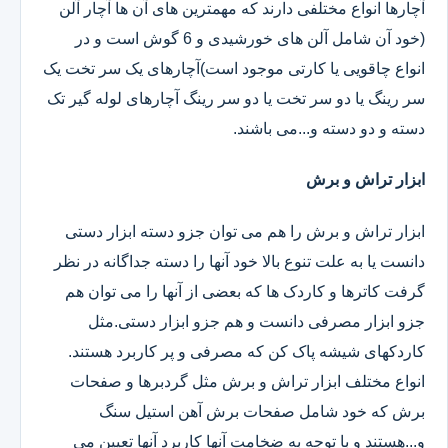
آچارها انواع مختلفی دارند که مهمترین های آن ها آچار آلن
(خود آن شامل آلن های خورشیدی و 6 گوش است و در
انواع چاقویی یا کارتی موجود است)آچارهای یک سر تخت یک
سر رینگ یا دو سر تخت یا دو سر رینگ آچارهای لوله گیر تک
دسته و دو دسته و...می باشند.
ابزار تراش و برش
ابزار تراش و برش را هم می توان جزو دسته ابزار دستی
دانست یا به علت تنوع بالا خود آنها را دسته جداگانه در نظر
گرفت کاترها و کاردک ها که بعضی از آنها را می توان هم
جزو ابزار مصرفی دانست و هم جزو ابزار دستی.مثل
کاردکهای شیشه پاک کن که مصرفی و پر کاربرد هستند.
انواع مختلف ابزار تراش و برش مثل گردبرها و صفحات
برش که خود شامل صفحات برش آهن استیل سنگ
و...هستند و با توجه به ضخامت آنها کاربرد آنها تعیین می