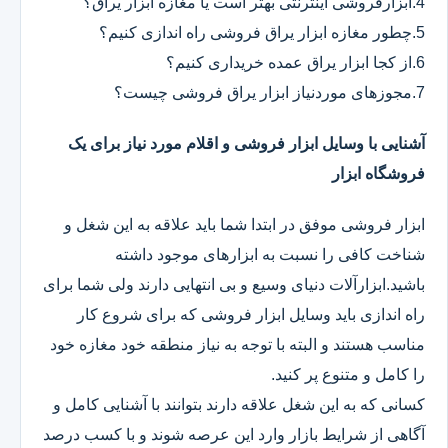
4.ابزارفروشی اینترنتی بهتر است یا مغازه ابزار یراق؟
5.چطور مغازه ابزار یراق فروشی راه اندازی کنیم؟
6.از کجا ابزار یراق عمده خریداری کنیم؟
7.مجوزهای موردنیاز ابزار یراق فروشی چیست؟
آشنایی با وسایل ابزار فروشی و اقلام مورد نیاز برای یک
فروشگاه ابزار
ابزار فروشی موفق در ابتدا شما باید علاقه به این شغل و
شناخت کافی را نسبت به ابزارهای موجود داشته
باشید.ابزارآلات دنیای وسیع و بی انتهایی دارند ولی شما برای
راه اندازی باید وسایل ابزار فروشی که برای شروع کار
مناسب هستند و البته با توجه به نیاز منطقه خود مغازه خود
را کامل و متنوع پر کنید.
کسانی که به این شغل علاقه دارند بتوانند با آشنایی کامل و
آگاهی از شرایط بازار وارد این عرصه شوند و با کسب درصد