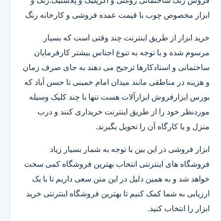
فروش رنگ ساختمانی روغنی و اکریلیک و پلاستیک.رنگ و
ابزار مخصوص چوب با قیمت عمده فروشی و کارخانه رنگ
خرید ابزار از طریق اینترنت چند وقتی است که بسیار
مرسوم شده و با توجه به تنوع اجناس بیشتر کارفرمایان
ساختمانی و استادکارها ترجیح می دهند به جای صرف زمان
و هزینه در مناطقی مانند میدان امام خمینی تا حسن آباد که
بورس ابزارفروش ابزارآلات هست تنها با چند کلیک وسیله
موردنظر خود را از طریق اینترنت خریداری کنند و درب
منزل و یا کارگاه آن را تحویل بگیرند.
ابزار فروشی در این بین با توجه به شمار بسیار زیاد
فروشگاه های اینترنتی انتخاب بهترین فروشگاه کمی سخت
خواهد شد و به همین دلیل در این متن سعی داریم تا با یک
ارزیابی به شما کمک کنیم تا بهترین فروشگاه اینترنتی خرید
ابزار را انتخاب کنید.