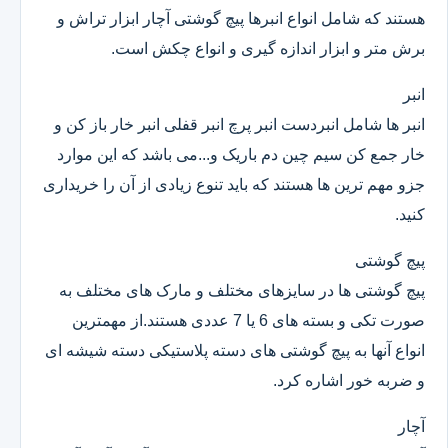
هستند که شامل انواع انبرها پیچ گوشتی آچار ابزار تراش و
برش متر و ابزار اندازه گیری و انواع چکش است.
انبر
انبر ها شامل انبردست انبر پرچ انبر قفلی انبر خار باز کن و
خار جمع کن سیم چین دم باریک و...می باشد که این موارد
جزو مهم ترین ها هستند که باید تنوع زیادی از آن را خریداری
کنید.
پیچ گوشتی
پیچ گوشتی ها در سایزهای مختلف و مارک های مختلف به
صورت تکی و بسته های 6 یا 7 عددی هستند.از مهمترین
انواع آنها به پیچ گوشتی های دسته پلاستیکی دسته شیشه ای
و ضربه خور اشاره کرد.
آچار