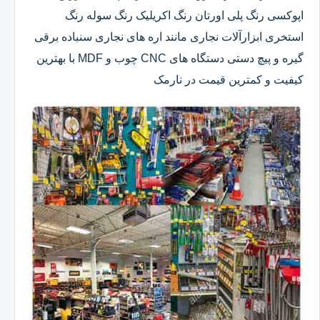
اپوکسی رنگ پلی اورتان رنگ اکریلیک رنگ سوله رنگ
استخری ابزارآلات نجاری مانند اره های نجاری سنباده برقی
گیره و پیچ دستی دستگاه های CNC چوب و MDF با بهترین
کیفیت و کمترین قیمت در نارمک