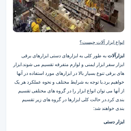
انواع ابزار آلات چیست؟
ابزارآلات
به طور کلی به ابزارهای دستی ابزارهای برقی
ابزار سفر ابزار ایمنی و لوازم متفرقه تقسیم می شوند.ابزار
های برقی تنوع بسیار بالا در ابزارهای مورد استفاده در آنها
خواهیم برد.با توجه به شرایط مختلف و نحوه عملکرد هر یک
از آنها می توان انواع ابزار را در گروه های مختلفی تقسیم
بندی کرد.در حالت کلی ابزارها در گروه های زیر تقسیم
بندی خواهند شد:
ابزار دستی