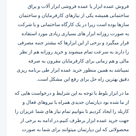
فروش عمده ابزار یا عمده فروشی ابزار آلات و یراق
ساختمانی همیشه یکی از نیازهای کارفرمایان و ساختمان
سازها بوده است زیرا در یک کارگاه ساختمانی و یا شرکت
به صورت روزانه ابزار های بسیاری زیادی مورد استفاده
قرار میگیرد و برخی از این ابزارها که بیشتر جنبه مصرفی
را دارند به سرعت تمام میشوند و خرید روزانه هم از نظر
مالی و هم زمانی برای کارفرمایان مقرون به صرفه
نمیباشد به همین منظور خرید عمده ابزار طی برنامه ریزی
دقیق بهترین راه حل برای رفع این مشکل است.
ما در ابزار بلوط با توجه به این شرایط و درخواست هایی که
از ما شده بود دپارتمان جدیدی همراه با نیروهای فعال و
کاربلد را ایجاد کردیم تا بتوانیم تمام نیاز های شما عزیزان را
جهت خرید عمده ابزار برطرف کنیم.در ادامه به برخی از
محصولاتی که این دپارتمان میتوانند برای شما به صورت