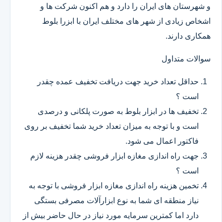
و شهرستان های ایران را دارد و هم اکنون شرکت ها و
اشخاص زیادی از شهر های مختلف ایران با ابزرا بلوط
همکاری دارند.
سوالات متداول
حداقل تعداد خرید جهت دریافت تخفیف عمده چقدر
است ؟
تخفیف ها در ابزار بلوط به صورت پلکانی و درصدی
است و با توجه به میزان تعداد خرید شما تخفیف بر روی
فاکتور اعمال می شود.
جهت راه اندازی مغازه ابزار فروشی چقدر هزینه لازم
است ؟
تخمین هزینه راه اندازی مغازه ابزار فروشی با توجه به
نیاز منطقه ای شما به نوع ابزارآلات مصرفی بستگی
دارد اما کمترین سرمایه مورد نیاز در حال حاضر بیش از