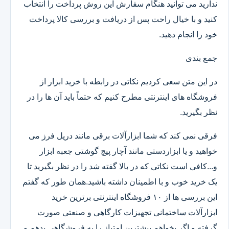
ندارید می توانید هنگام سفارش این روش پرداخت را انتخاب
کنید و با خیال راحت پس از دریافت و بررسی کالا پرداخت
خود را انجام دهید.
جمع بندی
در این متن سعی کردیم نکاتی در رابطه با خرید ابزار از
فروشگاه های اینترنتی مطرح کنیم که حتماً باید آن ها را در
نظر بگیرید.
فرقی نمی کند که شما ابزارآلات برقی مانند دریل فرز می
خواهید و یا ابزاردستی مانند آچار پیچ گوشتی جعبه ابزار
و...کافی است نکاتی که در بالا گفته شد را در نظر بگیرید تا
یک خرید خوب و با اطمینان داشته باشید.همان طور که گفتم
این بررسی ها از ۱۰ فروشگاه اینترنتی برترین خرید
ابزارآلات ساختمانی تجهیزات کارگاهی و صنعتی صورت
گرفته و اگر بخواهم بیشترین امتیاز را به فروشگاهی بدهم و