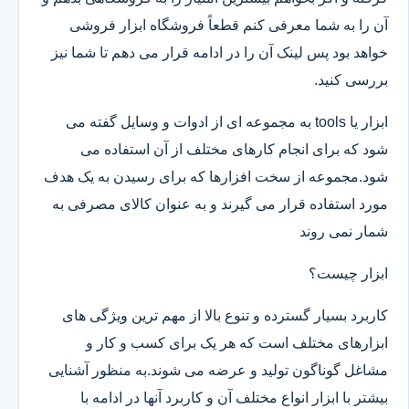
آن را به شما معرفی کنم قطعاً فروشگاه ابزار فروشی
خواهد بود پس لینک آن را در ادامه قرار می دهم تا شما نیز
بررسی کنید.
ابزار یا tools به مجموعه ای از ادوات و وسایل گفته می
شود که برای انجام کارهای مختلف از آن استفاده می
شود.مجموعه از سخت افزارها که برای رسیدن به یک هدف
مورد استفاده قرار می گیرند و به عنوان کالای مصرفی به
شمار نمی روند
ابزار چیست؟
کاربرد بسیار گسترده و تنوع بالا از مهم ترین ویژگی های
ابزارهای مختلف است که هر یک برای کسب و کار و
مشاغل گوناگون تولید و عرضه می شوند.به منظور آشنایی
بیشتر با ابزار انواع مختلف آن و کاربرد آنها در ادامه با