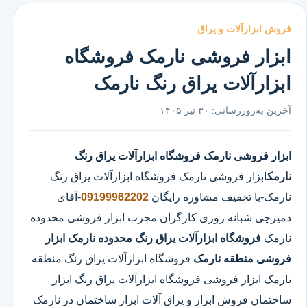
فروش ابزارآلات و یراق
ابزار فروشی نارمک فروشگاه
ابزارآلات یراق رنگ نارمک
آخرین به‌روزرسانی:
۳۰ تیر ۱۴۰۵
ابزار فروشی نارمک
فروشگاه ابزارآلات یراق رنگ
نارمک
ابزار فروشی نارمک
فروشگاه ابزارآلات یراق رنگ
نارمک
-با تخفیف مشاوره رایگان
09199962202
-آقای
دمیرچی شبانه روزی کارگران مجرب ابزار فروشی محدوده
نارمک
فروشگاه ابزارآلات یراق رنگ محدوده نارمک
ابزار
فروشی منطقه نارمک
فروشگاه ابزارآلات یراق رنگ منطقه
نارمک ابزار فروشی فروشگاه ابزارآلات یراق رنگ ابزار
ساختمان فروش ابزار و یراق آلات ابزار ساختمان در نارمک