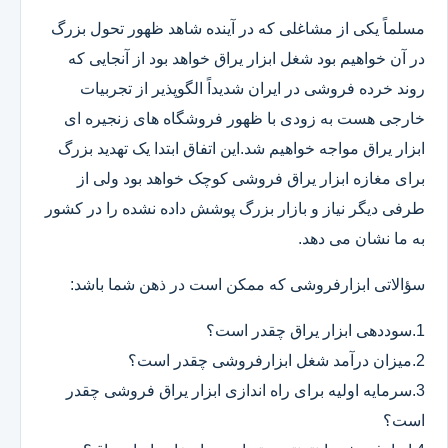
مسلماً یکی از مشاغلی که در آینده شاهد ظهور تحول بزرگ
در آن خواهیم بود شغل ابزار یراق خواهد بود از آنجایی که
روند خرده فروشی در ایران شدیداً الگوپذیر از تجربیات
خارجی هست به زودی با ظهور فروشگاه های زنجیره ای
ابزار یراق مواجه خواهیم شد.این اتفاق ابتدا یک تهدید بزرگ
برای مغازه ابزار یراق فروشی کوچک خواهد بود ولی از
طرفی دیگر نیاز و بازار بزرگ پوشش داده نشده را در کشور
به ما نشان می دهد.
سؤالاتی ابزارفروشی که ممکن است در ذهن شما باشد:
1.سوددهی ابزار یراق چقدر است؟
2.میزان درآمد شغل ابزارفروشی چقدر است؟
3.سرمایه اولیه برای راه اندازی ابزار یراق فروشی چقدر
است؟