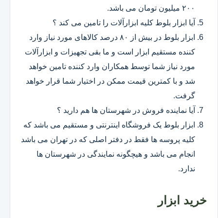
۲۰۰ میلیون تومان می باشد.
آیا ابزار بلوط کلیه ابزارآلات را تامین می کند ؟
ابزار بلوط در بیش از ۸۰ درصد کالاهای مورد نیاز وارد
کننده مستقیم ابزار است و ما بقی تجهیزات و ابزارآلات
مورد نیاز شما توسط همکاران وارد کننده تامین خواهد
شد و با کمترین قیمت ممکن در اختیار شما قرار خواهد
گرفت.
آیا نماینده فروش در شهرستان ها هم دارید ؟
ابزار بلوط یک فروشگاه اینترنتی و مستقیم می باشد که
کلیه پروسه ها فقط در دفتر اصلی که در تهران می باشد
انجام می باشد و هیچگونه نمایندگی در شهرستان ها
ندارد.
خرید ابزار