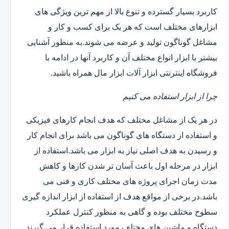
کاربرد بسیار گسترده و تنوع بالا از مهم ترین ویژگی های
ابزارهای مختلف است که هر یک برای کسب و کار و
مشاغل گوناگون تولید و عرضه می شوند.به منظور آشنایی
بیشتر با ابزار انواع مختلف آن و کاربرد آنها در ادامه با
فروشگاه اینترنتی ابزار آلات ابزار مال همراه باشید.
چرا از ابزار استفاده می کنیم
در هر یک از مشاغل مختلف که هدف انجام کارهای فیزیکی
و استفاده از دستگاه های گوناگون می باشد برای انجام کار
و رسیدن به هدف اصلی نیاز به ابزار می باشد.استفاده از
ابزار در مرحله اول باعث آسان تر شدن کارها و کاهش
مدت زمان اجرای پروژه های مختلف کاری و فنی می
باشد.در برخی از مواقع هدف از استفاده از ابزار اندازه گیری
سطوح مختلف بوده و گاهی به منظور کنترل عملکرد
دستگاه و ماشین های مختلف مورد استفاده قرار می گیرند.