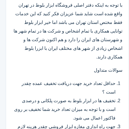
با توجه به اینکه دفتر اصلی فروشگاه ابزار بلوط در تهران
واقع شده است شاید شما عزیزان فکر کنید که این خدمات
فقط مختص استان تهران می باشد اما خیر ابزار بلوط
توانایی همکاری با تمام اشخاص و شرکت ها در تمام شهر ها
و شهرستان های ایران را دارد و هم اکنون شرکت ها و
اشخاص زیادی از شهر های مختلف ایران با ابزرا بلوط
همکاری دارند.
سوالات متداول
حداقل تعداد خرید جهت دریافت تخفیف عمده چقدر
است ؟
تخفیف ها در ابزار بلوط به صورت پلکانی و درصدی
است و با توجه به میزان تعداد خرید شما تخفیف بر روی
فاکتور اعمال می شود.
جهت راه اندازی مغازه ابزار فروشی چقدر هزینه لازم