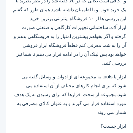
و...کافی است نکاتی که در بالا گفته شد را در نظر بگیرید تا
یک خرید خوب و با اطمینان داشته باشید.همان طور که گفتم
این بررسی ها از ۱۰ فروشگاه اینترنتی برترین خرید
ابزارآلات ساختمانی تجهیزات کارگاهی و صنعتی صورت
گرفته و اگر بخواهم بیشترین امتیاز را به فروشگاهی بدهم و
آن را به شما معرفی کنم قطعاً فروشگاه ابزار فروشی
خواهد بود پس لینک آن را در ادامه قرار می دهم تا شما نیز
بررسی کنید.
ابزار یا tools به مجموعه ای از ادوات و وسایل گفته می
شود که برای انجام کارهای مختلف از آن استفاده می
شود.مجموعه از سخت افزارها که برای رسیدن به یک هدف
مورد استفاده قرار می گیرند و به عنوان کالای مصرفی به
شمار نمی روند
ابزار چیست؟