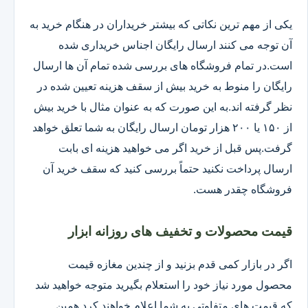
یکی از مهم ترین نکاتی که بیشتر خریداران در هنگام خرید به
آن توجه می کنند ارسال رایگان اجناس خریداری شده
است.در تمام فروشگاه های بررسی شده تمام آن ها ارسال
رایگان را منوط به خرید بیش از سقف هزینه تعیین شده در
نظر گرفته اند.به این صورت که به عنوان مثال با خرید بیش
از ۱۵۰ یا ۲۰۰ هزار تومان ارسال رایگان به شما تعلق خواهد
گرفت.پس قبل از خرید اگر می خواهید هزینه ای بابت
ارسال پرداخت نکنید حتماً بررسی کنید که سقف خرید آن
فروشگاه چقدر هست.
قیمت محصولات و تخفیف های روزانه ابزار
اگر در بازار کمی قدم بزنید و از چندین مغازه قیمت
محصول مورد نیاز خود را استعلام بگیرید متوجه خواهید شد
که قیمت های متفاوتی به شما اعلام خواهند کرد همین