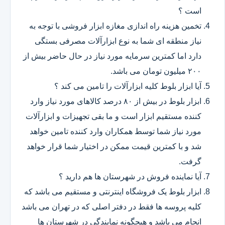
است ؟
تخمین هزینه راه اندازی مغازه ابزار فروشی با توجه به
نیاز منطقه ای شما به نوع ابزارآلات مصرفی بستگی
دارد اما کمترین سرمایه مورد نیاز در حال حاضر بیش از
۲۰۰ میلیون تومان می باشد.
آیا ابزار بلوط کلیه ابزارآلات را تامین می کند ؟
ابزار بلوط در بیش از ۸۰ درصد کالاهای مورد نیاز وارد
کننده مستقیم ابزار است و ما بقی تجهیزات و ابزارآلات
مورد نیاز شما توسط همکاران وارد کننده تامین خواهد
شد و با کمترین قیمت ممکن در اختیار شما قرار خواهد
گرفت.
آیا نماینده فروش در شهرستان ها هم دارید ؟
ابزار بلوط یک فروشگاه اینترنتی و مستقیم می باشد که
کلیه پروسه ها فقط در دفتر اصلی که در تهران می باشد
انجام می باشد و هیچگونه نمایندگی در شهرستان ها