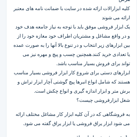
کلیه ابزارالات ارائه شده در سایت با ضمانت نامه های معتبر
ارائه می شوند
یک ابزار فروشی موفق باید با توجه به نیاز جامعه هدف خود
و در واقع مشاغل و مشتریان اطراف خود مغازه خود را از
بین ابزارهای زیر انتخاب و در تنوع بالا آنها را به صورت عمده
یا تعدادی خرید کنند.همچنین چسب و پیچ و مهره نیز می
تواند برای فروش بسیار مناسب باشد.
ابزارهای دستی برای شروع کار ابزار فروشی بسیار مناسب
هستند که شامل انواع انبرها پیچ گوشتی آچار ابزار تراش و
برش متر و ابزار اندازه گیری و انواع چکش است.
شغل ابزارفروشی چیست؟
به فروشگاهی که در آن کلیه ابزار کار مشاغل مختلف ارائه
می شود ابزار یراق فروشی یا ابزار یراق گفته می شود.