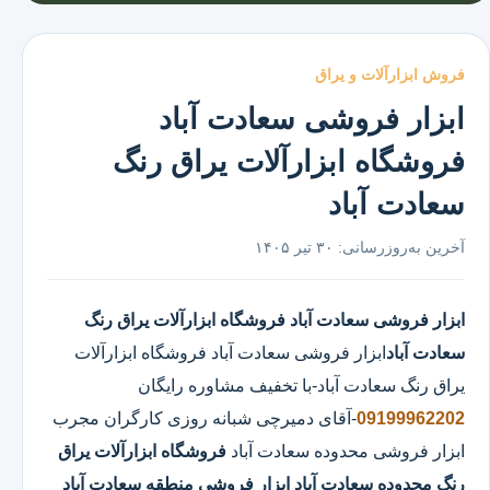
فروش ابزارآلات و یراق
ابزار فروشی سعادت آباد
فروشگاه ابزارآلات یراق رنگ
سعادت آباد
آخرین به‌روزرسانی:
۳۰ تیر ۱۴۰۵
ابزار فروشی سعادت آباد
فروشگاه ابزارآلات یراق رنگ
سعادت آباد
ابزار فروشی سعادت آباد
فروشگاه ابزارآلات
یراق رنگ سعادت آباد
-با تخفیف مشاوره رایگان
09199962202
-آقای دمیرچی شبانه روزی کارگران مجرب
ابزار فروشی محدوده سعادت آباد
فروشگاه ابزارآلات یراق
رنگ محدوده سعادت آباد
ابزار فروشی منطقه سعادت آباد