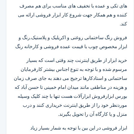
های تکی و عمده با تخفیف های مناسب برای هم مصرف
کننده و هم همکار جهت شروع کار ابزار فروشی ارائه می
کند.
فروش رنگ ساختمانی روغنی و اکریلیک و پلاستیک.رنگ و
ابزار مخصوص چوب با قیمت عمده فروشی و کارخانه رنگ
خرید ابزار از طریق اینترنت چند وقتی است که بسیار
مرسوم شده و با توجه به تنوع اجناس بیشتر کارفرمایان
ساختمانی و استادکارها ترجیح می دهند به جای صرف زمان
و هزینه در مناطقی مانند میدان امام خمینی تا حسن آباد که
بورس ابزارفروش ابزارآلات هست تنها با چند کلیک وسیله
موردنظر خود را از طریق اینترنت خریداری کنند و درب
منزل و یا کارگاه آن را تحویل بگیرند.
ابزار فروشی در این بین با توجه به شمار بسیار زیاد