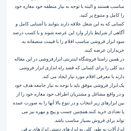
مناسب هستند و البته با توجه به نیاز منطقه خود مغازه خود
را کامل و متنوع پر کنید.
کسانی که به این شغل علاقه دارند بتوانند با آشنایی کامل و
آگاهی از شرایط بازار وارد این عرصه شوند و با کسب درصد
سود ابزار فروشی مناسب اقلام را با قیمت منصفانه به
خریداران عرضه کنند.
در همین راستا فروشگاه اینترنتی ابزارفروشی در این مقاله
دید کلی را برای کسانی که قصد راه اندازی ابزار فروشی
دارند با معرفی اقلام مورد نیاز ایجاد می کند.
یک ابزار فروشی موفق باید با توجه به نیاز جامعه هدف خود
و در واقع مشاغل و مشتریان اطراف خود مغازه خود را از
بین ابزارهای زیر انتخاب و در تنوع بالا آنها را به صورت عمده
یا تعدادی خرید کنند.همچنین چسب و پیچ و مهره نیز می
تواند برای فروش بسیار مناسب باشد.
ابزارآلات به طور کلی به ابزارهای دستی ابزارهای برقی