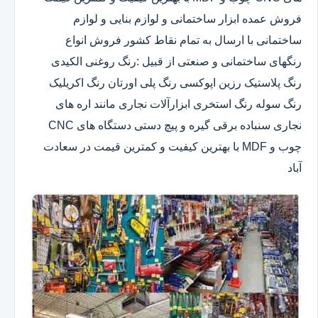
فروش عمده ابزار ساختمانی و لوازم بنایی و لوازم
ساختمانی با ارسال به تمام نقاط کشور فروش انواع
رنگهای ساختمانی و صنعتی از قبیل :رنگ روغنی الکیدی
رنگ پلاستیک رزین اپوکسی رنگ پلی اورتان رنگ اکریلیک
رنگ سوله رنگ استخری ابزارآلات نجاری مانند اره های
نجاری سنباده برقی گیره و پیچ دستی دستگاه های CNC
چوب و MDF با بهترین کیفیت و کمترین قیمت در سعادت
آباد