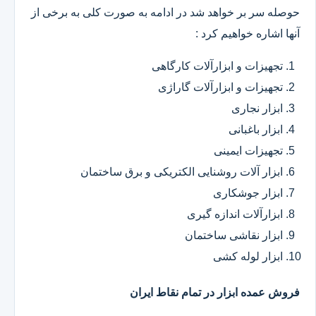
حوصله سر بر خواهد شد در ادامه به صورت کلی به برخی از
آنها اشاره خواهیم کرد :
تجهیزات و ابزارآلات کارگاهی
تجهیزات و ابزارآلات گاراژی
ابزار نجاری
ابزار باغبانی
تجهیزات ایمینی
ابزار آلات روشنایی الکتریکی و برق ساختمان
ابزار جوشکاری
ابزارآلات اندازه گیری
ابزار نقاشی ساختمان
ابزار لوله کشی
فروش عمده ابزار در تمام نقاط ایران