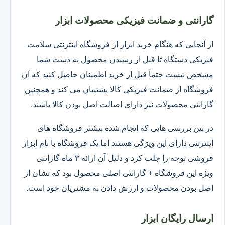
گارانتی و ضمانت فیزیکی محصولات ابزار
از آنجایی که هنگام خرید ابزار از فروشگاه اینترنتی سلامت
فیزیکی دستگاه تا قبل از رسیدن محصول به دست شما
مشخص نیست حتماً قبل از خرید اطمینان حاصل کنید که آن
فروشگاه از ضمانت فیزیکی کالا پشتیبان می کند و همچنین
گارانتی محصولات نیز دارای اصالت اصل بودن کالا باشند.
در بین بررسی هایی که انجام شده بیشتر فروشگاه های
اینترنتی دارای این ویژگی هستند اما یک فروشگاه با نام ابزار
فروشی توجه را جلب کرد و دلیل آن ارائه ۳ ماه گارانتی
ویژه این فروشگاه + گارانتی اصلی محصول بود که نشان از
اصل بودن محصولات و ارزش دادن به مشتریان خود است.
ارسال رایگان ابزار