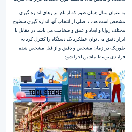
به عنوان مثال همان طور که از نام ابزارهای اندازه گیری
مشخص است هدف اصلی از انتخاب آنها اندازه گیری سطوح
مختلف زوایا و ابعاد و عمق و ضخامت می باشد.در مقابل با
ابزار دقیق می توان عملکرد یک دستگاه را کنترل کرد به
طوریکه در زمان مشخص و دقیق و از قبل مشخص شده
فرآیندی توسط ماشین اجرا شود.