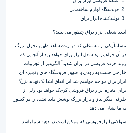
عمده فروشی ابزار یراق
فروشگاه لوازم ساختمانی
تولیدکننده ابزار یراق
آینده شغلی ابزار یراق چطور می بینید؟
مسلماً یکی از مشاغلی که در آینده شاهد ظهور تحول بزرگ
در آن خواهیم بود شغل ابزار یراق خواهد بود از آنجایی که
روند خرده فروشی در ایران شدیداً الگوپذیر از تجربیات
خارجی هست به زودی با ظهور فروشگاه های زنجیره ای
ابزار یراق مواجه خواهیم شد.این اتفاق ابتدا یک تهدید بزرگ
برای مغازه ابزار یراق فروشی کوچک خواهد بود ولی از
طرفی دیگر نیاز و بازار بزرگ پوشش داده نشده را در کشور
به ما نشان می دهد.
سؤالاتی ابزارفروشی که ممکن است در ذهن شما باشد: