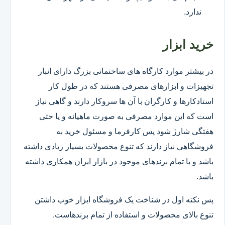
ندارد.
خرید ابزار
در بیشتر موارد کارگاه های ساختمانی بزرگ دارای انبار
تجهیزات و ابزارهای مصرفی هستند که در طول کار
استادکارها و کارگران با آن ها سروکار دارند و گاهی نیاز
است که این موارد مصرفی به صورت ماهیانه و یا حتی
هفتگی شارژ شود پس کارفرما و مسئول خرید به
فروشگاهی نیاز دارند که تنوع محصولات بسیار زیادی داشته
باشد و با تمام برندهای موجود در بازار ایران همکاری داشته
باشد.
پس نکته اول در شناخت یک فروشگاه ابزار خوب داشتن
تنوع بالای محصولات و استفاده از تمام برندهاست.