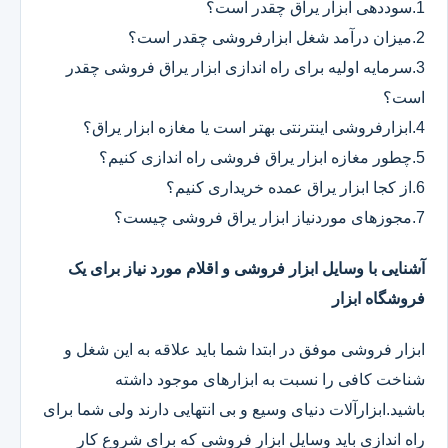
1.سوددهی ابزار یراق چقدر است؟
2.میزان درآمد شغل ابزارفروشی چقدر است؟
3.سرمایه اولیه برای راه اندازی ابزار یراق فروشی چقدر
است؟
4.ابزارفروشی اینترنتی بهتر است یا مغازه ابزار یراق؟
5.چطور مغازه ابزار یراق فروشی راه اندازی کنیم؟
6.از کجا ابزار یراق عمده خریداری کنیم؟
7.مجوزهای موردنیاز ابزار یراق فروشی چیست؟
آشنایی با وسایل ابزار فروشی و اقلام مورد نیاز برای یک
فروشگاه ابزار
ابزار فروشی موفق در ابتدا شما باید علاقه به این شغل و
شناخت کافی را نسبت به ابزارهای موجود داشته
باشید.ابزارآلات دنیای وسیع و بی انتهایی دارند ولی شما برای
راه اندازی باید وسایل ابزار فروشی که برای شروع کار