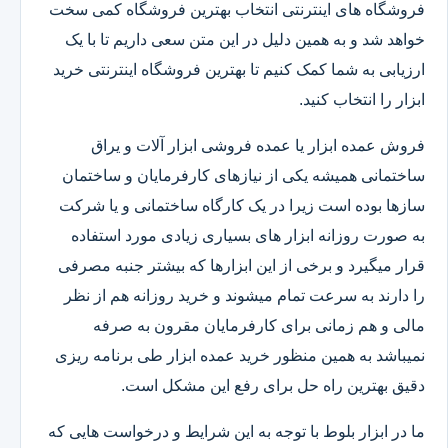
فروشگاه های اینترنتی انتخاب بهترین فروشگاه کمی سخت
خواهد شد و به همین دلیل در این متن سعی داریم تا با یک
ارزیابی به شما کمک کنیم تا بهترین فروشگاه اینترنتی خرید
ابزار را انتخاب کنید.
فروش عمده ابزار یا عمده فروشی ابزار آلات و یراق
ساختمانی همیشه یکی از نیازهای کارفرمایان و ساختمان
سازها بوده است زیرا در یک کارگاه ساختمانی و یا شرکت
به صورت روزانه ابزار های بسیاری زیادی مورد استفاده
قرار میگیرد و برخی از این ابزارها که بیشتر جنبه مصرفی
را دارند به سرعت تمام میشوند و خرید روزانه هم از نظر
مالی و هم زمانی برای کارفرمایان مقرون به صرفه
نمیباشد به همین منظور خرید عمده ابزار طی برنامه ریزی
دقیق بهترین راه حل برای رفع این مشکل است.
ما در ابزار بلوط با توجه به این شرایط و درخواست هایی که