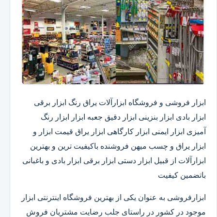
ابزار فروشی و فروشگاه ابزارآلات یراق رنگ ابزار برقی
ابزار بادی ابزار بنزینی ابزار دقیق​ جعبه ابزار ابزار رنگ
آمیزی ابزار ایمنی ابزار کارگاهی ابزار یراق قیمت ابزار و
ابزار یراق و چسب میهن فروشنده باکیفیت ترین و بهترین
ابزارآلات از قبیل ابزار دستی ابزار برقی ابزار بادی و باغبانی
باتضمین کیفیت
ابزارفروشی به عنوان یکی از بهترین فروشگاه اینترنتی ابزار
موجود در کشور در راستای جلب رضایت مشتریان فروش