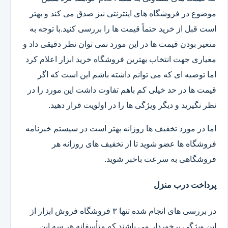
موضوع در فروشگاه های اینترنتی نیز صدق می کند و بهتر
است قبل از خرید حتماً قیمت ها را بررسی کنید.با توجه به
متغیر بودن قیمت ها در این مورد نمی توان نظر دقیقی داد و
معیاری جهت انتخاب بهترین فروشگاه خرید ابزار اعلام کرد
اما توصیه ای که می توانم داشته باشم این است که اگر
قیمت ها در حد خیلی کم باهم تفاوت داشت این مورد را در
نظر نگیرید و دیگر ویژگی ها را در اولویت قرار دهید.
اما در مورد تخفیف ها روزانه بهتر است در سیستم خبرنامه
فروشگاه ها عضو شوید تا از تخفیف های روزانه هر
فروشگاهی به سرعت باخبر شوید.
پرداخت درب منزل
در بررسی های انجام شده تنها ۳ فروشگاه فروش ابزار از
این ویژگی برخوردار می باشند که متأسفانه هر سه این