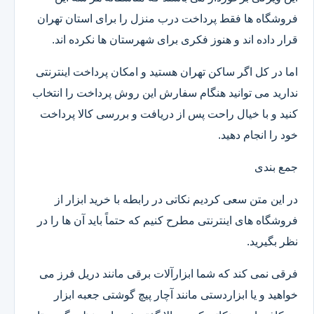
فروشگاه ها فقط پرداخت درب منزل را برای استان تهران
قرار داده اند و هنوز فکری برای شهرستان ها نکرده اند.
اما در کل اگر ساکن تهران هستید و امکان پرداخت اینترنتی
ندارید می توانید هنگام سفارش این روش پرداخت را انتخاب
کنید و با خیال راحت پس از دریافت و بررسی کالا پرداخت
خود را انجام دهید.
جمع بندی
در این متن سعی کردیم نکاتی در رابطه با خرید ابزار از
فروشگاه های اینترنتی مطرح کنیم که حتماً باید آن ها را در
نظر بگیرید.
فرقی نمی کند که شما ابزارآلات برقی مانند دریل فرز می
خواهید و یا ابزاردستی مانند آچار پیچ گوشتی جعبه ابزار