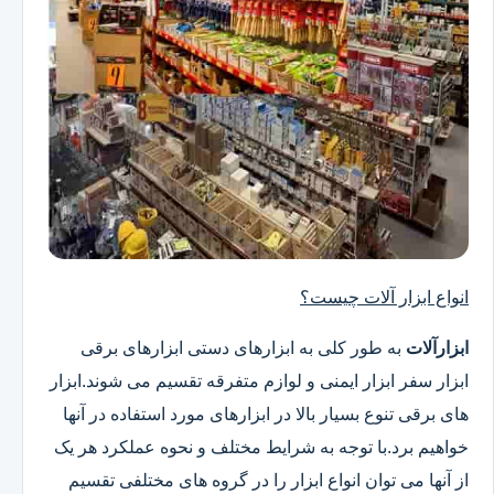
انواع ابزار آلات چیست؟
ابزارآلات
به طور کلی به ابزارهای دستی ابزارهای برقی
ابزار سفر ابزار ایمنی و لوازم متفرقه تقسیم می شوند.ابزار
های برقی تنوع بسیار بالا در ابزارهای مورد استفاده در آنها
خواهیم برد.با توجه به شرایط مختلف و نحوه عملکرد هر یک
از آنها می توان انواع ابزار را در گروه های مختلفی تقسیم