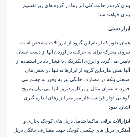
بندی کرد.در حالت کلی ابزارها در گروه های زیر تقسیم
بندی خواهند شد:
ابزار دستی
همان طور که از نام این گروه از ابزر آلات مشخص است
نیروی محرکه برای به حرکت در آوردن آنها از دست انسان
تامین می گردد و انرژی الکتریکی یا فشار باد در استفاده از
آنها نقش ندارد.این گروه از ابزارها نه تنها در بخش های
صنعتی بلکه در مصارف خانگی نیز به وفور به چشم می
خورد.به عنوان مثال از پرکاربردترین آنها می توان به پیچ
گوشتی آچار فرانسه فاز متر متر ابزارهای اندازه گیری
اشاره نمود.
ابزارآلات برقی
:ماکیتا شامل دریل های کوچک نجاری و
آهنگری دریل های چکشی کوچک جهت مصارف خانگی دریل