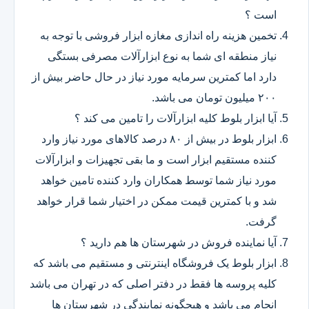
است ؟
تخمین هزینه راه اندازی مغازه ابزار فروشی با توجه به
نیاز منطقه ای شما به نوع ابزارآلات مصرفی بستگی
دارد اما کمترین سرمایه مورد نیاز در حال حاضر بیش از
۲۰۰ میلیون تومان می باشد.
آیا ابزار بلوط کلیه ابزارآلات را تامین می کند ؟
ابزار بلوط در بیش از ۸۰ درصد کالاهای مورد نیاز وارد
کننده مستقیم ابزار است و ما بقی تجهیزات و ابزارآلات
مورد نیاز شما توسط همکاران وارد کننده تامین خواهد
شد و با کمترین قیمت ممکن در اختیار شما قرار خواهد
گرفت.
آیا نماینده فروش در شهرستان ها هم دارید ؟
ابزار بلوط یک فروشگاه اینترنتی و مستقیم می باشد که
کلیه پروسه ها فقط در دفتر اصلی که در تهران می باشد
انجام می باشد و هیچگونه نمایندگی در شهرستان ها