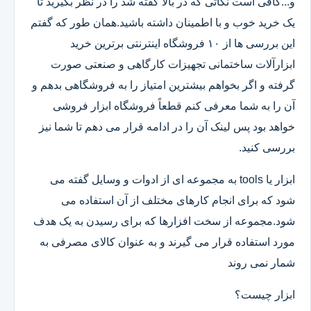
و...کافی است نکاتی که در بالا گفته شد را در نظر بگیرید تا
یک خرید خوب و با اطمینان داشته باشید.همان طور که گفتم
این بررسی ها از ۱۰ فروشگاه اینترنتی برترین خرید
ابزارآلات ساختمانی تجهیزات کارگاهی و صنعتی صورت
گرفته و اگر بخواهم بیشترین امتیاز را به فروشگاهی بدهم و
آن را به شما معرفی کنم قطعاً فروشگاه ابزار فروشی
خواهد بود پس لینک آن را در ادامه قرار می دهم تا شما نیز
بررسی کنید.
ابزار یا tools به مجموعه ای از ادوات و وسایل گفته می
شود که برای انجام کارهای مختلف از آن استفاده می
شود.مجموعه از سخت افزارها که برای رسیدن به یک هدف
مورد استفاده قرار می گیرند و به عنوان کالای مصرفی به
شمار نمی روند
ابزار چیست؟