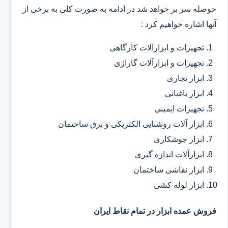
حوصله سر بر خواهد شد در ادامه به صورت کلی به برخی از
آنها اشاره خواهیم کرد :
تجهیزات و ابزارآلات کارگاهی
تجهیزات و ابزارآلات گاراژی
ابزار نجاری
ابزار باغبانی
تجهیزات ایمینی
ابزار آلات روشنایی الکتریکی و برق ساختمان
ابزار جوشکاری
ابزارآلات اندازه گیری
ابزار نقاشی ساختمان
ابزار لوله کشی
فروش عمده ابزار در تمام نقاط ایران