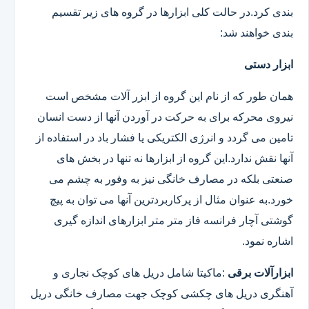
بندی کرد.در حالت کلی ابزارها در گروه های زیر تقسیم
بندی خواهند شد:
ابزار دستی
همان طور که از نام این گروه از ابزر آلات مشخص است
نیروی محرکه برای به حرکت در آوردن آنها از دست انسان
تامین می گردد و انرژی الکتریکی یا فشار باد در استفاده از
آنها نقش ندارد.این گروه از ابزارها نه تنها در بخش های
صنعتی بلکه در مصارف خانگی نیز به وفور به چشم می
خورد.به عنوان مثال از پرکاربردترین آنها می توان به پیچ
گوشتی آچار فرانسه فاز متر متر ابزارهای اندازه گیری
اشاره نمود.
ابزارآلات برقی
:ماکیتا شامل دریل های کوچک نجاری و
آهنگری دریل های چکشی کوچک جهت مصارف خانگی دریل