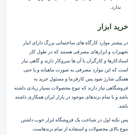
ندارد.
خرید ابزار
در بیشتر موارد کارگاه های ساختمانی بزرگ دارای انبار
تجهیزات و ابزارهای مصرفی هستند که در طول کار
استادکارها و کارگران با آن ها سروکار دارند و گاهی نیاز
است که این موارد مصرفی به صورت ماهیانه و یا حتی
هفتگی شارژ شود پس کارفرما و مسئول خرید به
فروشگاهی نیاز دارند که تنوع محصولات بسیار زیادی داشته
باشد و با تمام برندهای موجود در بازار ایران همکاری داشته
باشد.
پس نکته اول در شناخت یک فروشگاه ابزار خوب داشتن
تنوع بالای محصولات و استفاده از تمام برندهاست.