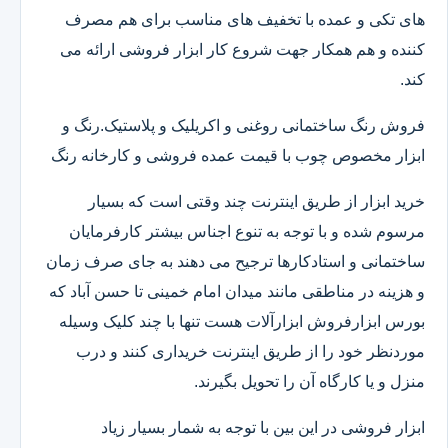
های تکی و عمده با تخفیف های مناسب برای هم مصرف
کننده و هم همکار جهت شروع کار ابزار فروشی ارائه می
کند.
فروش رنگ ساختمانی روغنی و اکریلیک و پلاستیک.رنگ و
ابزار مخصوص چوب با قیمت عمده فروشی و کارخانه رنگ
خرید ابزار از طریق اینترنت چند وقتی است که بسیار
مرسوم شده و با توجه به تنوع اجناس بیشتر کارفرمایان
ساختمانی و استادکارها ترجیح می دهند به جای صرف زمان
و هزینه در مناطقی مانند میدان امام خمینی تا حسن آباد که
بورس ابزارفروش ابزارآلات هست تنها با چند کلیک وسیله
موردنظر خود را از طریق اینترنت خریداری کنند و درب
منزل و یا کارگاه آن را تحویل بگیرند.
ابزار فروشی در این بین با توجه به شمار بسیار زیاد