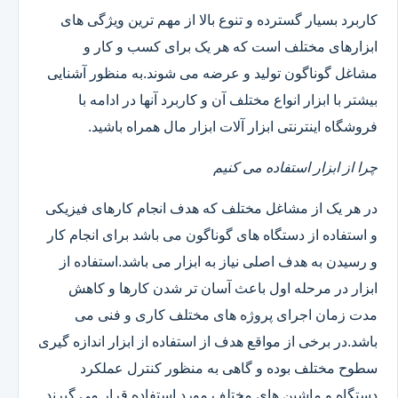
کاربرد بسیار گسترده و تنوع بالا از مهم ترین ویژگی های
ابزارهای مختلف است که هر یک برای کسب و کار و
مشاغل گوناگون تولید و عرضه می شوند.به منظور آشنایی
بیشتر با ابزار انواع مختلف آن و کاربرد آنها در ادامه با
فروشگاه اینترنتی ابزار آلات ابزار مال همراه باشید.
چرا از ابزار استفاده می کنیم
در هر یک از مشاغل مختلف که هدف انجام کارهای فیزیکی
و استفاده از دستگاه های گوناگون می باشد برای انجام کار
و رسیدن به هدف اصلی نیاز به ابزار می باشد.استفاده از
ابزار در مرحله اول باعث آسان تر شدن کارها و کاهش
مدت زمان اجرای پروژه های مختلف کاری و فنی می
باشد.در برخی از مواقع هدف از استفاده از ابزار اندازه گیری
سطوح مختلف بوده و گاهی به منظور کنترل عملکرد
دستگاه و ماشین های مختلف مورد استفاده قرار می گیرند.