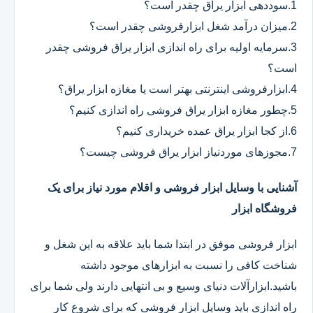
1.سوددهی ابزار یراق چقدر است؟
2.میزان درآمد شغل ابزارفروشی چقدر است؟
3.سرمایه اولیه برای راه اندازی ابزار یراق فروشی چقدر
است؟
4.ابزارفروشی اینترنتی بهتر است یا مغازه ابزار یراق؟
5.چطور مغازه ابزار یراق فروشی راه اندازی کنیم؟
6.از کجا ابزار یراق عمده خریداری کنیم؟
7.مجوزهای موردنیاز ابزار یراق فروشی چیست؟
آشنایی با وسایل ابزار فروشی و اقلام مورد نیاز برای یک
فروشگاه ابزار
ابزار فروشی موفق در ابتدا شما باید علاقه به این شغل و
شناخت کافی را نسبت به ابزارهای موجود داشته
باشید.ابزارآلات دنیای وسیع و بی انتهایی دارند ولی شما برای
راه اندازی باید وسایل ابزار فروشی که برای شروع کار