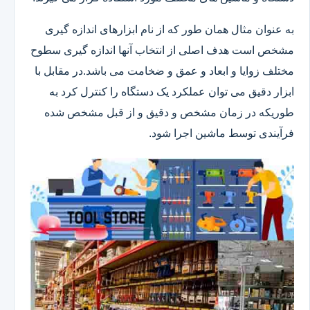
به عنوان مثال همان طور که از نام ابزارهای اندازه گیری
مشخص است هدف اصلی از انتخاب آنها اندازه گیری سطوح
مختلف زوایا و ابعاد و عمق و ضخامت می باشد.در مقابل با
ابزار دقیق می توان عملکرد یک دستگاه را کنترل کرد به
طوریکه در زمان مشخص و دقیق و از قبل مشخص شده
فرآیندی توسط ماشین اجرا شود.