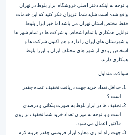
با توجه به اینکه دفتر اصلی فروشگاه ابزار بلوط در تهران
واقع شده است شاید شما عزیزان فکر کنید که این خدمات
فقط مختص استان تهران می باشد اما خیر ابزار بلوط
توانایی همکاری با تمام اشخاص و شرکت ها در تمام شهر ها
و شهرستان های ایران را دارد و هم اکنون شرکت ها و
اشخاص زیادی از شهر های مختلف ایران با ابزرا بلوط
همکاری دارند.
سوالات متداول
حداقل تعداد خرید جهت دریافت تخفیف عمده چقدر
است ؟
تخفیف ها در ابزار بلوط به صورت پلکانی و درصدی
است و با توجه به میزان تعداد خرید شما تخفیف بر روی
فاکتور اعمال می شود.
جهت راه اندازی مغازه ابزار فروشی چقدر هزینه لازم