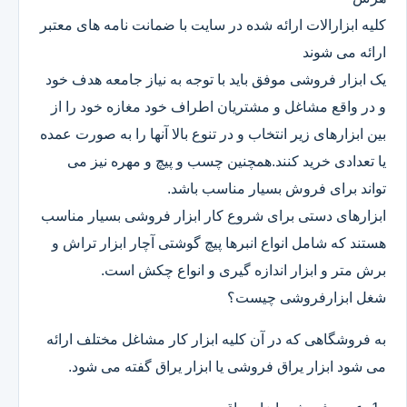
کلیه ابزارالات ارائه شده در سایت با ضمانت نامه های معتبر
ارائه می شوند
یک ابزار فروشی موفق باید با توجه به نیاز جامعه هدف خود
و در واقع مشاغل و مشتریان اطراف خود مغازه خود را از
بین ابزارهای زیر انتخاب و در تنوع بالا آنها را به صورت عمده
یا تعدادی خرید کنند.همچنین چسب و پیچ و مهره نیز می
تواند برای فروش بسیار مناسب باشد.
ابزارهای دستی برای شروع کار ابزار فروشی بسیار مناسب
هستند که شامل انواع انبرها پیچ گوشتی آچار ابزار تراش و
برش متر و ابزار اندازه گیری و انواع چکش است.
شغل ابزارفروشی چیست؟
به فروشگاهی که در آن کلیه ابزار کار مشاغل مختلف ارائه
می شود ابزار یراق فروشی یا ابزار یراق گفته می شود.