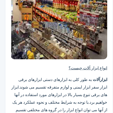
انواع ابزار آلات چیست؟
ابزارآلات
به طور کلی به ابزارهای دستی ابزارهای برقی
ابزار سفر ابزار ایمنی و لوازم متفرقه تقسیم می شوند.ابزار
های برقی تنوع بسیار بالا در ابزارهای مورد استفاده در آنها
خواهیم برد.با توجه به شرایط مختلف و نحوه عملکرد هر یک
از آنها می توان انواع ابزار را در گروه های مختلفی تقسیم