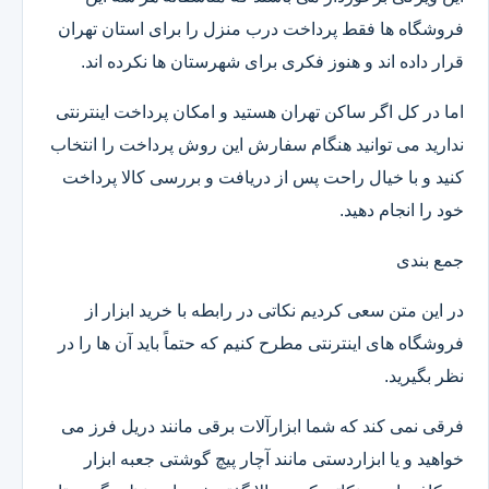
فروشگاه ها فقط پرداخت درب منزل را برای استان تهران
قرار داده اند و هنوز فکری برای شهرستان ها نکرده اند.
اما در کل اگر ساکن تهران هستید و امکان پرداخت اینترنتی
ندارید می توانید هنگام سفارش این روش پرداخت را انتخاب
کنید و با خیال راحت پس از دریافت و بررسی کالا پرداخت
خود را انجام دهید.
جمع بندی
در این متن سعی کردیم نکاتی در رابطه با خرید ابزار از
فروشگاه های اینترنتی مطرح کنیم که حتماً باید آن ها را در
نظر بگیرید.
فرقی نمی کند که شما ابزارآلات برقی مانند دریل فرز می
خواهید و یا ابزاردستی مانند آچار پیچ گوشتی جعبه ابزار