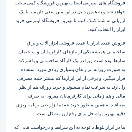
فروشگاه های اینترنتی انتخاب بهترین فروشگاه کمی سخت
خواهد شد و به همین دلیل در این متن سعی داریم تا با یک
ارزیابی به شما کمک کنیم تا بهترین فروشگاه اینترنتی خرید
ابزار را انتخاب کنید.
فروش عمده ابزار یا عمده فروشی ابزار آلات و یراق
ساختمانی همیشه یکی از نیازهای کارفرمایان و ساختمان
سازها بوده است زیرا در یک کارگاه ساختمانی و یا شرکت
به صورت روزانه ابزار های بسیاری زیادی مورد استفاده
قرار میگیرد و برخی از این ابزارها که بیشتر جنبه مصرفی
را دارند به سرعت تمام میشوند و خرید روزانه هم از نظر
مالی و هم زمانی برای کارفرمایان مقرون به صرفه
نمیباشد به همین منظور خرید عمده ابزار طی برنامه ریزی
دقیق بهترین راه حل برای رفع این مشکل است.
ما در ابزار بلوط با توجه به این شرایط و درخواست هایی که