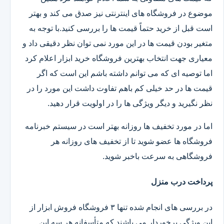
موضوع در فروشگاه های اینترنتی نیز صدق می کند و بهتر
است قبل از خرید حتماً قیمت ها را بررسی کنید.با توجه به
متغیر بودن قیمت ها در این مورد نمی توان نظر دقیقی داد و
معیاری جهت انتخاب بهترین فروشگاه خرید ابزار اعلام کرد
اما توصیه ای که می توانم داشته باشم این است که اگر
قیمت ها در حد خیلی کم باهم تفاوت داشت این مورد را در
نظر نگیرید و دیگر ویژگی ها را در اولویت قرار دهید.
اما در مورد تخفیف ها روزانه بهتر است در سیستم خبرنامه
فروشگاه ها عضو شوید تا از تخفیف های روزانه هر
فروشگاهی به سرعت باخبر شوید.
پرداخت درب منزل
در بررسی های انجام شده تنها ۳ فروشگاه فروش ابزار از
این ویژگی برخوردار می باشند که متأسفانه هر سه این