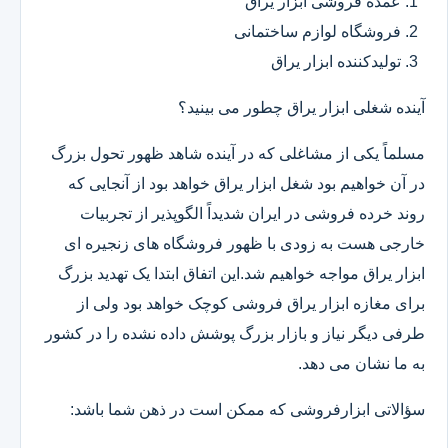
عمده فروشی ابزار یراق
فروشگاه لوازم ساختمانی
تولیدکننده ابزار یراق
آینده شغلی ابزار یراق چطور می بینید؟
مسلماً یکی از مشاغلی که در آینده شاهد ظهور تحول بزرگ
در آن خواهیم بود شغل ابزار یراق خواهد بود از آنجایی که
روند خرده فروشی در ایران شدیداً الگوپذیر از تجربیات
خارجی هست به زودی با ظهور فروشگاه های زنجیره ای
ابزار یراق مواجه خواهیم شد.این اتفاق ابتدا یک تهدید بزرگ
برای مغازه ابزار یراق فروشی کوچک خواهد بود ولی از
طرفی دیگر نیاز و بازار بزرگ پوشش داده نشده را در کشور
به ما نشان می دهد.
سؤالاتی ابزارفروشی که ممکن است در ذهن شما باشد: