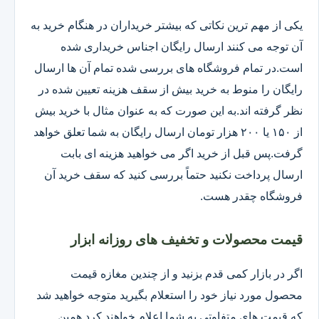
یکی از مهم ترین نکاتی که بیشتر خریداران در هنگام خرید به
آن توجه می کنند ارسال رایگان اجناس خریداری شده
است.در تمام فروشگاه های بررسی شده تمام آن ها ارسال
رایگان را منوط به خرید بیش از سقف هزینه تعیین شده در
نظر گرفته اند.به این صورت که به عنوان مثال با خرید بیش
از ۱۵۰ یا ۲۰۰ هزار تومان ارسال رایگان به شما تعلق خواهد
گرفت.پس قبل از خرید اگر می خواهید هزینه ای بابت
ارسال پرداخت نکنید حتماً بررسی کنید که سقف خرید آن
فروشگاه چقدر هست.
قیمت محصولات و تخفیف های روزانه ابزار
اگر در بازار کمی قدم بزنید و از چندین مغازه قیمت
محصول مورد نیاز خود را استعلام بگیرید متوجه خواهید شد
که قیمت های متفاوتی به شما اعلام خواهند کرد همین