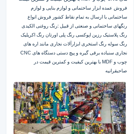
فروش عمده ابزار ساختمانی و لوازم بنایی و لوازم
ساختمانی با ارسال به تمام نقاط کشور فروش انواع
رنگهای ساختمانی و صنعتی از قبیل :رنگ روغنی الکیدی
رنگ پلاستیک رزین اپوکسی رنگ پلی اورتان رنگ اکریلیک
رنگ سوله رنگ استخری ابزارآلات نجاری مانند اره های
نجاری سنباده برقی گیره و پیچ دستی دستگاه های CNC
چوب و MDF با بهترین کیفیت و کمترین قیمت در
صاحبقرانیه