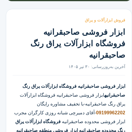
فروش ابزارآلات و یراق
ابزار فروشی صاحبقرانیه
فروشگاه ابزارآلات یراق رنگ
صاحبقرانیه
آخرین به‌روزرسانی:
۳۰ تیر ۱۴۰۵
ابزار فروشی صاحبقرانیه
فروشگاه ابزارآلات یراق رنگ
صاحبقرانیه
ابزار فروشی صاحبقرانیه
فروشگاه ابزارآلات
یراق رنگ صاحبقرانیه
-با تخفیف مشاوره رایگان
09199962202
-آقای دمیرچی شبانه روزی کارگران مجرب
ابزار فروشی محدوده صاحبقرانیه
فروشگاه ابزارآلات یراق
رنگ محدوده صاحبقرانیه
ابزار فروشی منطقه صاحبقرانیه