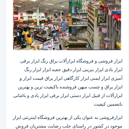
ابزار فروشی و فروشگاه ابزارآلات یراق رنگ ابزار برقی
ابزار بادی ابزار بنزینی ابزار دقیق​ جعبه ابزار ابزار رنگ
آمیزی ابزار ایمنی ابزار کارگاهی ابزار یراق قیمت ابزار و
ابزار یراق و چسب میهن فروشنده باکیفیت ترین و بهترین
ابزارآلات از قبیل ابزار دستی ابزار برقی ابزار بادی و باغبانی
باتضمین کیفیت
ابزارفروشی به عنوان یکی از بهترین فروشگاه اینترنتی ابزار
موجود در کشور در راستای جلب رضایت مشتریان فروش