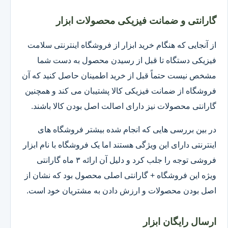
گارانتی و ضمانت فیزیکی محصولات ابزار
از آنجایی که هنگام خرید ابزار از فروشگاه اینترنتی سلامت
فیزیکی دستگاه تا قبل از رسیدن محصول به دست شما
مشخص نیست حتماً قبل از خرید اطمینان حاصل کنید که آن
فروشگاه از ضمانت فیزیکی کالا پشتیبان می کند و همچنین
گارانتی محصولات نیز دارای اصالت اصل بودن کالا باشند.
در بین بررسی هایی که انجام شده بیشتر فروشگاه های
اینترنتی دارای این ویژگی هستند اما یک فروشگاه با نام ابزار
فروشی توجه را جلب کرد و دلیل آن ارائه ۳ ماه گارانتی
ویژه این فروشگاه + گارانتی اصلی محصول بود که نشان از
اصل بودن محصولات و ارزش دادن به مشتریان خود است.
ارسال رایگان ابزار