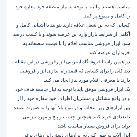
مناسب هستند و البته با توجه به نیاز منطقه خود مغازه خود
را کامل و متنوع پر کنید.
کسانی که به این شغل علاقه دارند بتوانند با آشنایی کامل و
آگاهی از شرایط بازار وارد این عرصه شوند و با کسب درصد
سود ابزار فروشی مناسب اقلام را با قیمت منصفانه به
خریداران عرضه کنند.
در همین راستا فروشگاه اینترنتی ابزارفروشی در این مقاله
دید کلی را برای کسانی که قصد راه اندازی ابزار فروشی
دارند با معرفی اقلام مورد نیاز ایجاد می کند.
یک ابزار فروشی موفق باید با توجه به نیاز جامعه هدف خود
و در واقع مشاغل و مشتریان اطراف خود مغازه خود را از
بین ابزارهای زیر انتخاب و در تنوع بالا آنها را به صورت عمده
یا تعدادی خرید کنند.همچنین چسب و پیچ و مهره نیز می
تواند برای فروش بسیار مناسب باشد.
ابزارآلات به طور کلی به ابزارهای دستی ابزارهای برقی