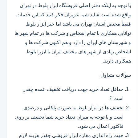
با توجه به اینکه دفتر اصلی فروشگاه ابزار بلوط در تهران
واقع شده است شاید شما عزیزان فکر کنید که این خدمات
فقط مختص استان تهران می باشد اما خیر ابزار بلوط
توانایی همکاری با تمام اشخاص و شرکت ها در تمام شهر ها
و شهرستان های ایران را دارد و هم اکنون شرکت ها و
اشخاص زیادی از شهر های مختلف ایران با ابزرا بلوط
همکاری دارند.
سوالات متداول
حداقل تعداد خرید جهت دریافت تخفیف عمده چقدر
است ؟
تخفیف ها در ابزار بلوط به صورت پلکانی و درصدی
است و با توجه به میزان تعداد خرید شما تخفیف بر روی
فاکتور اعمال می شود.
جهت راه اندازی مغازه ابزار فروشی چقدر هزینه لازم