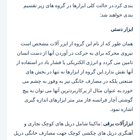
بندی کرد.در حالت کلی ابزارها در گروه های زیر تقسیم
بندی خواهند شد:
ابزار دستی
همان طور که از نام این گروه از ابزر آلات مشخص است
نیروی محرکه برای به حرکت در آوردن آنها از دست انسان
تامین می گردد و انرژی الکتریکی یا فشار باد در استفاده از
آنها نقش ندارد.این گروه از ابزارها نه تنها در بخش های
صنعتی بلکه در مصارف خانگی نیز به وفور به چشم می
خورد.به عنوان مثال از پرکاربردترین آنها می توان به پیچ
گوشتی آچار فرانسه فاز متر متر ابزارهای اندازه گیری
اشاره نمود.
ابزارآلات برقی
:ماکیتا شامل دریل های کوچک نجاری و
آهنگری دریل های چکشی کوچک جهت مصارف خانگی دریل