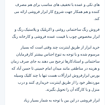
های تکی و عمده با تخفیف های مناسب برای هم مصرف
کننده و هم همکار جهت شروع کار ابزار فروشی ارائه می
کند.
فروش رنگ ساختمانی روغنی و اکریلیک و پلاستیک.رنگ و
ابزار مخصوص چوب با قیمت عمده فروشی و کارخانه رنگ
خرید ابزار از طریق اینترنت چند وقتی است که بسیار
مرسوم شده و با توجه به تنوع اجناس بیشتر کارفرمایان
ساختمانی و استادکارها ترجیح می دهند به جای صرف زمان
و هزینه در مناطقی مانند میدان امام خمینی تا حسن آباد که
بورس ابزارفروش ابزارآلات هست تنها با چند کلیک وسیله
موردنظر خود را از طریق اینترنت خریداری کنند و درب
منزل و یا کارگاه آن را تحویل بگیرند.
ابزار فروشی در این بین با توجه به شمار بسیار زیاد