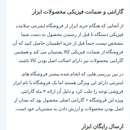
گارانتی و ضمانت فیزیکی محصولات ابزار
از آنجایی که هنگام خرید ابزار از فروشگاه اینترنتی سلامت
فیزیکی دستگاه تا قبل از رسیدن محصول به دست شما
مشخص نیست حتماً قبل از خرید اطمینان حاصل کنید که آن
فروشگاه از ضمانت فیزیکی کالا پشتیبان می کند و همچنین
گارانتی محصولات نیز دارای اصالت اصل بودن کالا باشند.
در بین بررسی هایی که انجام شده بیشتر فروشگاه های
اینترنتی دارای این ویژگی هستند اما یک فروشگاه با نام ابزار
فروشی توجه را جلب کرد و دلیل آن ارائه ۳ ماه گارانتی
ویژه این فروشگاه + گارانتی اصلی محصول بود که نشان از
اصل بودن محصولات و ارزش دادن به مشتریان خود است.
ارسال رایگان ابزار