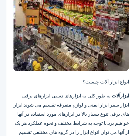
انواع ابزار آلات چیست؟
ابزارآلات
به طور کلی به ابزارهای دستی ابزارهای برقی
ابزار سفر ابزار ایمنی و لوازم متفرقه تقسیم می شوند.ابزار
های برقی تنوع بسیار بالا در ابزارهای مورد استفاده در آنها
خواهیم برد.با توجه به شرایط مختلف و نحوه عملکرد هر یک
از آنها می توان انواع ابزار را در گروه های مختلفی تقسیم