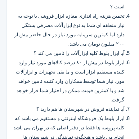
است ؟
تخمین هزینه راه اندازی مغازه ابزار فروشی با توجه به
نیاز منطقه ای شما به نوع ابزارآلات مصرفی بستگی
دارد اما کمترین سرمایه مورد نیاز در حال حاضر بیش از
۲۰۰ میلیون تومان می باشد.
آیا ابزار بلوط کلیه ابزارآلات را تامین می کند ؟
ابزار بلوط در بیش از ۸۰ درصد کالاهای مورد نیاز وارد
کننده مستقیم ابزار است و ما بقی تجهیزات و ابزارآلات
مورد نیاز شما توسط همکاران وارد کننده تامین خواهد
شد و با کمترین قیمت ممکن در اختیار شما قرار خواهد
گرفت.
آیا نماینده فروش در شهرستان ها هم دارید ؟
ابزار بلوط یک فروشگاه اینترنتی و مستقیم می باشد که
کلیه پروسه ها فقط در دفتر اصلی که در تهران می باشد
انجام می باشد و هیچگونه نمایندگی در شهرستان ها