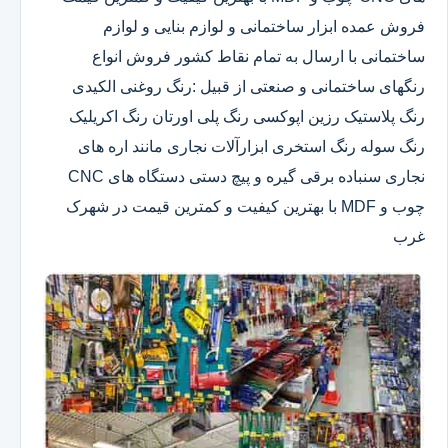
فروش عمده ابزار ساختمانی و لوازم بنایی و لوازم
ساختمانی با ارسال به تمام نقاط کشور فروش انواع
رنگهای ساختمانی و صنعتی از قبیل :رنگ روغنی الکیدی
رنگ پلاستیک رزین اپوکسی رنگ پلی اورتان رنگ اکریلیک
رنگ سوله رنگ استخری ابزارآلات نجاری مانند اره های
نجاری سنباده برقی گیره و پیچ دستی دستگاه های CNC
چوب و MDF با بهترین کیفیت و کمترین قیمت در شهرک
غرب