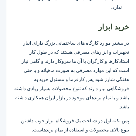
ندارد.
خرید ابزار
در بیشتر موارد کارگاه های ساختمانی بزرگ دارای انبار
تجهیزات و ابزارهای مصرفی هستند که در طول کار
استادکارها و کارگران با آن ها سروکار دارند و گاهی نیاز
است که این موارد مصرفی به صورت ماهیانه و یا حتی
هفتگی شارژ شود پس کارفرما و مسئول خرید به
فروشگاهی نیاز دارند که تنوع محصولات بسیار زیادی داشته
باشد و با تمام برندهای موجود در بازار ایران همکاری داشته
باشد.
پس نکته اول در شناخت یک فروشگاه ابزار خوب داشتن
تنوع بالای محصولات و استفاده از تمام برندهاست.