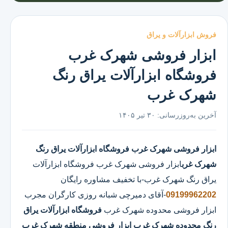
فروش ابزارآلات و یراق
ابزار فروشی شهرک غرب
فروشگاه ابزارآلات یراق رنگ
شهرک غرب
آخرین به‌روزرسانی:
۳۰ تیر ۱۴۰۵
ابزار فروشی شهرک غرب
فروشگاه ابزارآلات یراق رنگ
شهرک غرب
ابزار فروشی شهرک غرب
فروشگاه ابزارآلات
یراق رنگ شهرک غرب
-با تخفیف مشاوره رایگان
09199962202
-آقای دمیرچی شبانه روزی کارگران مجرب
ابزار فروشی محدوده شهرک غرب
فروشگاه ابزارآلات یراق
رنگ محدوده شهرک غرب
ابزار فروشی منطقه شهرک غرب