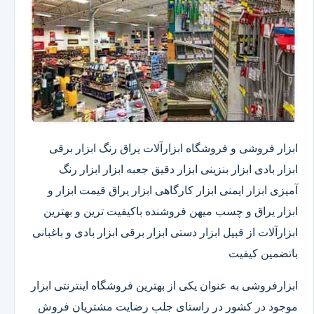
ابزار فروشی و فروشگاه ابزارآلات یراق رنگ ابزار برقی
ابزار بادی ابزار بنزینی ابزار دقیق​ جعبه ابزار ابزار رنگ
آمیزی ابزار ایمنی ابزار کارگاهی ابزار یراق قیمت ابزار و
ابزار یراق و چسب میهن فروشنده باکیفیت ترین و بهترین
ابزارآلات از قبیل ابزار دستی ابزار برقی ابزار بادی و باغبانی
باتضمین کیفیت
ابزارفروشی به عنوان یکی از بهترین فروشگاه اینترنتی ابزار
موجود در کشور در راستای جلب رضایت مشتریان فروش