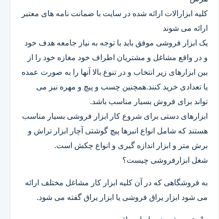
کلیه ابزارالات ارائه شده در سایت با ضمانت نامه های معتبر
ارائه می شوند
یک ابزار فروشی موفق باید با توجه به نیاز جامعه هدف خود
و در واقع مشاغل و مشتریان اطراف خود مغازه خود را از
بین ابزارهای زیر انتخاب و در تنوع بالا آنها را به صورت عمده
یا تعدادی خرید کنند.همچنین چسب و پیچ و مهره نیز می
تواند برای فروش بسیار مناسب باشد.
ابزارهای دستی برای شروع کار ابزار فروشی بسیار مناسب
هستند که شامل انواع انبرها پیچ گوشتی آچار ابزار تراش و
برش متر و ابزار اندازه گیری و انواع چکش است.
شغل ابزارفروشی چیست؟
به فروشگاهی که در آن کلیه ابزار کار مشاغل مختلف ارائه
می شود ابزار یراق فروشی یا ابزار یراق گفته می شود.