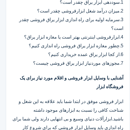
1.سوددهی ابزار یراق چقدر است؟
2.میزان درآمد شغل ابزارفروشی چقدر است؟
3.سرمایه اولیه برای راه اندازی ابزار یراق فروشی چقدر
است؟
4.ابزارفروشی اینترنتی بهتر است یا مغازه ابزار یراق؟
5.چطور مغازه ابزار یراق فروشی راه اندازی کنیم؟
6.از کجا ابزار یراق عمده خریداری کنیم؟
7.مجوزهای موردنیاز ابزار یراق فروشی چیست؟
آشنایی با وسایل ابزار فروشی و اقلام مورد نیاز برای یک
فروشگاه ابزار
ابزار فروشی موفق در ابتدا شما باید علاقه به این شغل و
شناخت کافی را نسبت به ابزارهای موجود داشته
باشید.ابزارآلات دنیای وسیع و بی انتهایی دارند ولی شما برای
راه اندازی باید وسایل ابزار فروشی که برای شروع کار