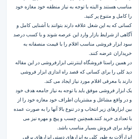
مناسب هستند و البته با توجه به نیاز منطقه خود مغازه خود
را کامل و متنوع پر کنید.
کسانی که به این شغل علاقه دارند بتوانند با آشنایی کامل و
آگاهی از شرایط بازار وارد این عرصه شوند و با کسب درصد
سود ابزار فروشی مناسب اقلام را با قیمت منصفانه به
خریداران عرضه کنند.
در همین راستا فروشگاه اینترنتی ابزارفروشی در این مقاله
دید کلی را برای کسانی که قصد راه اندازی ابزار فروشی
دارند با معرفی اقلام مورد نیاز ایجاد می کند.
یک ابزار فروشی موفق باید با توجه به نیاز جامعه هدف خود
و در واقع مشاغل و مشتریان اطراف خود مغازه خود را از
بین ابزارهای زیر انتخاب و در تنوع بالا آنها را به صورت عمده
یا تعدادی خرید کنند.همچنین چسب و پیچ و مهره نیز می
تواند برای فروش بسیار مناسب باشد.
ابزارآلات به طور کلی به ابزارهای دستی ابزارهای برقی