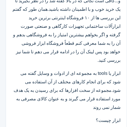
و...کافی است نکاتی که در بالا گفته شد را در نظر بگیرید تا
یک خرید خوب و با اطمینان داشته باشید.همان طور که گفتم
این بررسی ها از ۱۰ فروشگاه اینترنتی برترین خرید
ابزارآلات ساختمانی تجهیزات کارگاهی و صنعتی صورت
گرفته و اگر بخواهم بیشترین امتیاز را به فروشگاهی بدهم و
آن را به شما معرفی کنم قطعاً فروشگاه ابزار فروشی
خواهد بود پس لینک آن را در ادامه قرار می دهم تا شما نیز
بررسی کنید.
ابزار یا tools به مجموعه ای از ادوات و وسایل گفته می
شود که برای انجام کارهای مختلف از آن استفاده می
شود.مجموعه از سخت افزارها که برای رسیدن به یک هدف
مورد استفاده قرار می گیرند و به عنوان کالای مصرفی به
شمار نمی روند
ابزار چیست؟