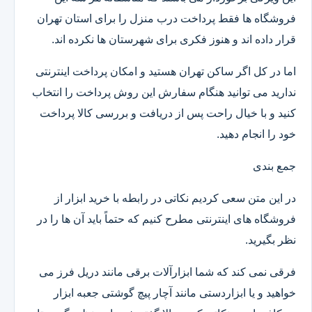
فروشگاه ها فقط پرداخت درب منزل را برای استان تهران
قرار داده اند و هنوز فکری برای شهرستان ها نکرده اند.
اما در کل اگر ساکن تهران هستید و امکان پرداخت اینترنتی
ندارید می توانید هنگام سفارش این روش پرداخت را انتخاب
کنید و با خیال راحت پس از دریافت و بررسی کالا پرداخت
خود را انجام دهید.
جمع بندی
در این متن سعی کردیم نکاتی در رابطه با خرید ابزار از
فروشگاه های اینترنتی مطرح کنیم که حتماً باید آن ها را در
نظر بگیرید.
فرقی نمی کند که شما ابزارآلات برقی مانند دریل فرز می
خواهید و یا ابزاردستی مانند آچار پیچ گوشتی جعبه ابزار