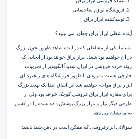
عمده فروشی ابزار یراق
فروشگاه لوازم ساختمانی
تولیدکننده ابزار یراق
آینده شغلی ابزار یراق چطور می بینید؟
مسلماً یکی از مشاغلی که در آینده شاهد ظهور تحول بزرگ
در آن خواهیم بود شغل ابزار یراق خواهد بود از آنجایی که
روند خرده فروشی در ایران شدیداً الگوپذیر از تجربیات
خارجی هست به زودی با ظهور فروشگاه های زنجیره ای
ابزار یراق مواجه خواهیم شد.این اتفاق ابتدا یک تهدید بزرگ
برای مغازه ابزار یراق فروشی کوچک خواهد بود ولی از
طرفی دیگر نیاز و بازار بزرگ پوشش داده نشده را در کشور
به ما نشان می دهد.
سؤالاتی ابزارفروشی که ممکن است در ذهن شما باشد: