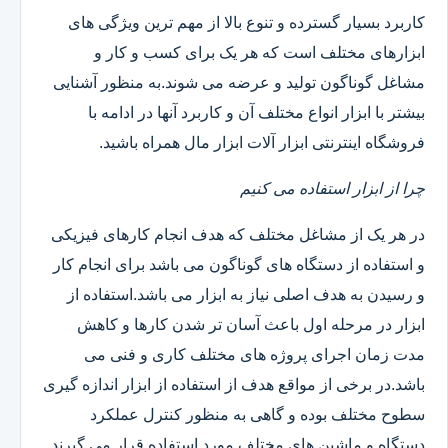
کاربرد بسیار گسترده و تنوع بالا از مهم ترین ویژگی های
ابزارهای مختلف است که هر یک برای کسب و کار و
مشاغل گوناگون تولید و عرضه می شوند.به منظور آشنایی
بیشتر با ابزار انواع مختلف آن و کاربرد آنها در ادامه با
فروشگاه اینترنتی ابزار آلات ابزار مال همراه باشید.
چرا از ابزار استفاده می کنیم
در هر یک از مشاغل مختلف که هدف انجام کارهای فیزیکی
و استفاده از دستگاه های گوناگون می باشد برای انجام کار
و رسیدن به هدف اصلی نیاز به ابزار می باشد.استفاده از
ابزار در مرحله اول باعث آسان تر شدن کارها و کاهش
مدت زمان اجرای پروژه های مختلف کاری و فنی می
باشد.در برخی از مواقع هدف از استفاده از ابزار اندازه گیری
سطوح مختلف بوده و گاهی به منظور کنترل عملکرد
دستگاه و ماشین های مختلف مورد استفاده قرار می گیرند.