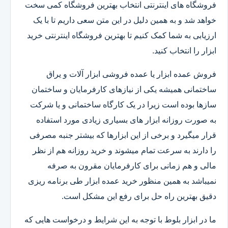
فروشگاه های اینترنتی انتخاب بهترین فروشگاه کمی سخت
خواهد شد و به همین دلیل در این متن سعی داریم تا با یک
ارزیابی به شما کمک کنیم تا بهترین فروشگاه اینترنتی خرید
ابزار را انتخاب کنید.
فروش عمده ابزار یا عمده فروشی ابزار آلات و یراق
ساختمانی همیشه یکی از نیازهای کارفرمایان و ساختمان
سازها بوده است زیرا در یک کارگاه ساختمانی و یا شرکت
به صورت روزانه ابزار های بسیاری زیادی مورد استفاده
قرار میگیرد و برخی از این ابزارها که بیشتر جنبه مصرفی
را دارند به سرعت تمام میشوند و خرید روزانه هم از نظر
مالی و هم زمانی برای کارفرمایان مقرون به صرفه
نمیباشد به همین منظور خرید عمده ابزار طی برنامه ریزی
دقیق بهترین راه حل برای رفع این مشکل است.
ما در ابزار بلوط با توجه به این شرایط و درخواست هایی که