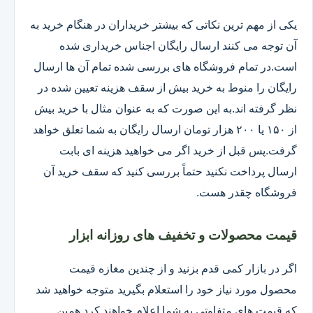
یکی از مهم ترین نکاتی که بیشتر خریداران در هنگام خرید به
آن توجه می کنند ارسال رایگان اجناس خریداری شده
است.در تمام فروشگاه های بررسی شده تمام آن ها ارسال
رایگان را منوط به خرید بیش از سقف هزینه تعیین شده در
نظر گرفته اند.به این صورت که به عنوان مثال با خرید بیش
از ۱۵۰ یا ۲۰۰ هزار تومان ارسال رایگان به شما تعلق خواهد
گرفت.پس قبل از خرید اگر می خواهید هزینه ای بابت
ارسال پرداخت نکنید حتماً بررسی کنید که سقف خرید آن
فروشگاه چقدر هست.
قیمت محصولات و تخفیف های روزانه ابزار
اگر در بازار کمی قدم بزنید و از چندین مغازه قیمت
محصول مورد نیاز خود را استعلام بگیرید متوجه خواهید شد
که قیمت های متفاوتی به شما اعلام خواهند کرد همین