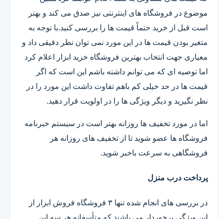
موضوع در فروشگاه های اینترنتی نیز صدق می کند و بهتر
است قبل از خرید حتماً قیمت ها را بررسی کنید.با توجه به
متغیر بودن قیمت ها در این مورد نمی توان نظر دقیقی داد و
معیاری جهت انتخاب بهترین فروشگاه خرید ابزار اعلام کرد
اما توصیه ای که می توانم داشته باشم این است که اگر
قیمت ها در حد خیلی کم باهم تفاوت داشت این مورد را در
نظر نگیرید و دیگر ویژگی ها را در اولویت قرار دهید.
اما در مورد تخفیف ها روزانه بهتر است در سیستم خبرنامه
فروشگاه ها عضو شوید تا از تخفیف های روزانه هر
فروشگاهی به سرعت باخبر شوید.
پرداخت درب منزل
در بررسی های انجام شده تنها ۳ فروشگاه فروش ابزار از
این ویژگی برخوردار می باشند که متأسفانه هر سه این