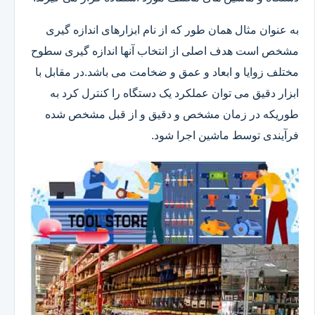
به عنوان مثال همان طور که از نام ابزارهای اندازه گیری
مشخص است هدف اصلی از انتخاب آنها اندازه گیری سطوح
مختلف زوایا و ابعاد و عمق و ضخامت می باشد.در مقابل با
ابزار دقیق می توان عملکرد یک دستگاه را کنترل کرد به
طوریکه در زمان مشخص و دقیق و از قبل مشخص شده
فرآیندی توسط ماشین اجرا شود.