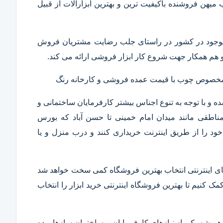
ب میهن فروشنده باکیفیت ترین و بهترین ابزارآلات از قبیل
ار موجود در کشور در راستای جلب رضایت مشتریان فروش
هم همکار جهت شروع کار ابزار فروشی ارائه می کند.
ر مخصوص چوب با قیمت عمده فروشی و کارخانه رنگ
 و با توجه به تنوع اجناس بیشتر کارفرمایان ساختمانی و
ناطقی مانند میدان امام خمینی تا حسن آباد که بورس
ود را از طریق اینترنت خریداری کنند و درب منزل و یا
 های اینترنتی انتخاب بهترین فروشگاه کمی سخت خواهد شد
مک کنیم تا بهترین فروشگاه اینترنتی خرید ابزار را انتخاب
همیشه یکی از نیازهای کارفرمایان و ساختمان سازها بوده