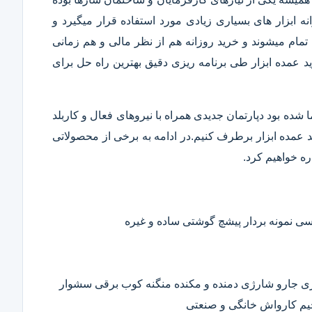
 ابزار های بسیاری زیادی مورد استفاده قرار میگیرد و
تمام میشوند و خرید روزانه هم از نظر مالی و هم زمانی
 عمده ابزار طی برنامه ریزی دقیق بهترین راه حل برای
ا شده بود دپارتمان جدیدی همراه با نیروهای فعال و کاربلد
رید عمده ابزار برطرف کنیم.در ادامه به برخی از محصولاتی
ره خواهیم کرد.
 نمونه بردار پیشچ گوشتی ساده و غیره
ی جارو شارژی دمنده و مکنده منگنه کوب برقی سشوار
حیم کارواش خانگی و صنعتی