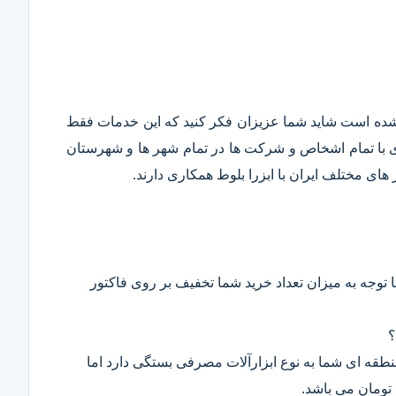
قع شده است شاید شما عزیزان فکر کنید که این خدمات فقط
ری با تمام اشخاص و شرکت ها در تمام شهر ها و شهرستان
ای مختلف ایران با ابزرا بلوط همکاری دارند.
 توجه به میزان تعداد خرید شما تخفیف بر روی فاکتور
؟
 منطقه ای شما به نوع ابزارآلات مصرفی بستگی دارد اما