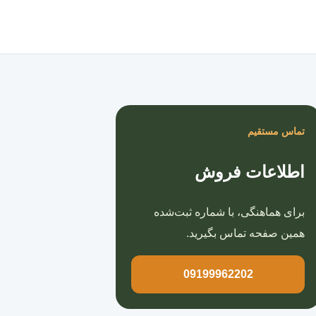
صفحه اصلی
تماس مستقیم
اطلاعات فروش
برای هماهنگی، با شماره ثبت‌شده
همین صفحه تماس بگیرید.
09199962202