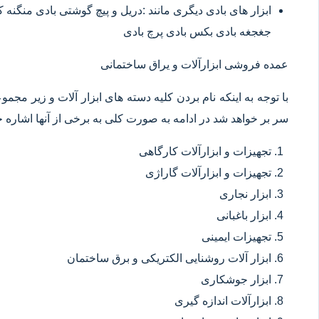
ابزار های بادی دیگری مانند :دریل و پیچ گوشتی بادی منگنه
جغجغه بادی بکس بادی پرچ بادی
عمده فروشی ابزارآلات و یراق ساختمانی
با توجه به اینکه نام بردن کلیه دسته های ابزار آلات و زیر مجم
سر بر خواهد شد در ادامه به صورت کلی به برخی از آنها اشاره خ
تجهیزات و ابزارآلات کارگاهی
تجهیزات و ابزارآلات گاراژی
ابزار نجاری
ابزار باغبانی
تجهیزات ایمینی
ابزار آلات روشنایی الکتریکی و برق ساختمان
ابزار جوشکاری
ابزارآلات اندازه گیری