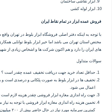
ابزار نقاشی ساختمان
ابزار لوله کشی
فروش عمده ابزار در تمام نقاط ایران
با توجه به اینکه دفتر اصلی فروشگاه ابزار بلوط در تهران وا
مختص استان تهران می باشد اما خیر ابزار بلوط توانایی همکا
های ایران را دارد و هم اکنون شرکت ها و اشخاص زیادی از شهر ه
سوالات متداول
حداقل تعداد خرید جهت دریافت تخفیف عمده چقدر است ؟
تخفیف ها در ابزار بلوط به صورت پلکانی و درصدی است و با
اعمال می شود.
جهت راه اندازی مغازه ابزار فروشی چقدر هزینه لازم است 
تخمین هزینه راه اندازی مغازه ابزار فروشی با توجه به نیاز
کمترین سرمایه مورد نیاز در حال حاضر بیش از ۲۰۰ میلیون تومان می باشد.