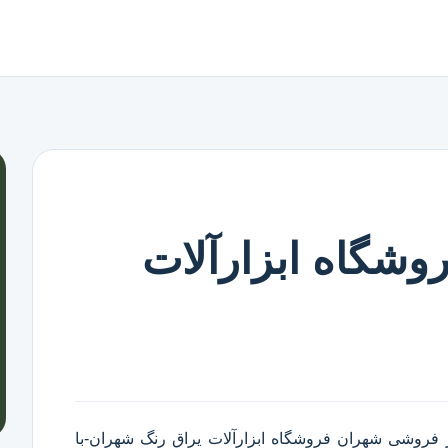
وشگاه ابزارآلات
ر فروشی شهران
فروشگاه ابزارآلات یراق رنگ شهران
-با