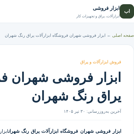
ابزار فروشی
اب
ابزارآلات، یراق و تجهیزات کار
صفحه اصلی
←
ابزار فروشی شهران فروشگاه ابزارآلات یراق رنگ شهران
فروش ابزارآلات و یراق
ابزار فروشی شهران فر
یراق رنگ شهران
آخرین به‌روزرسانی:
۳۰ تیر ۱۴۰۵
ابزار فروشی شهران
فروشگاه ابزارآلات یراق رنگ شهران
ابزا