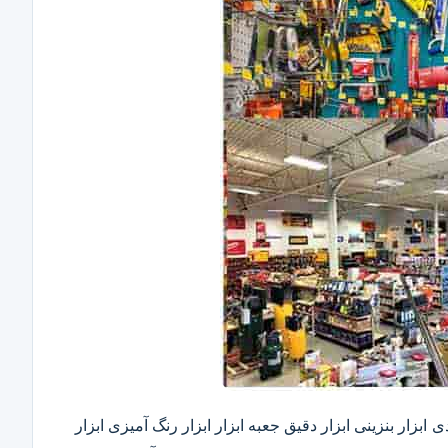
ابزار بنزینی ابزار دقیق​ جعبه ابزار ابزار رنگ آمیزی ابزار