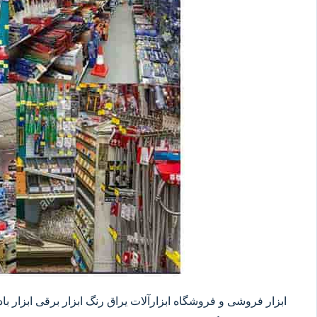
ابزار فروشی و فروشگاه ابزارآلات یراق رنگ ابزار برقی ابزار بادی 