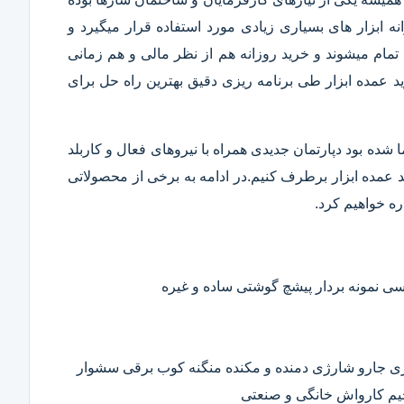
 ابزار های بسیاری زیادی مورد استفاده قرار میگیرد و
تمام میشوند و خرید روزانه هم از نظر مالی و هم زمانی
 عمده ابزار طی برنامه ریزی دقیق بهترین راه حل برای
ا شده بود دپارتمان جدیدی همراه با نیروهای فعال و کاربلد
رید عمده ابزار برطرف کنیم.در ادامه به برخی از محصولاتی
ره خواهیم کرد.
 نمونه بردار پیشچ گوشتی ساده و غیره
ی جارو شارژی دمنده و مکنده منگنه کوب برقی سشوار
حیم کارواش خانگی و صنعتی