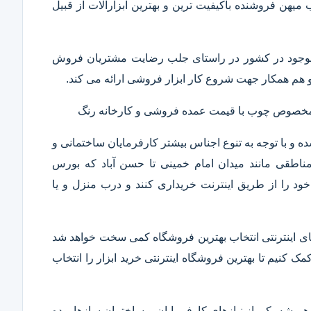
ب میهن فروشنده باکیفیت ترین و بهترین ابزارآلات از قبیل
ار موجود در کشور در راستای جلب رضایت مشتریان فروش
هم همکار جهت شروع کار ابزار فروشی ارائه می کند.
ر مخصوص چوب با قیمت عمده فروشی و کارخانه رنگ
 و با توجه به تنوع اجناس بیشتر کارفرمایان ساختمانی و
ناطقی مانند میدان امام خمینی تا حسن آباد که بورس
ود را از طریق اینترنت خریداری کنند و درب منزل و یا
 های اینترنتی انتخاب بهترین فروشگاه کمی سخت خواهد شد
مک کنیم تا بهترین فروشگاه اینترنتی خرید ابزار را انتخاب
همیشه یکی از نیازهای کارفرمایان و ساختمان سازها بوده