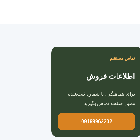
صفحه اصلی
تماس مستقیم
اطلاعات فروش
برای هماهنگی، با شماره ثبت‌شده
همین صفحه تماس بگیرید.
09199962202