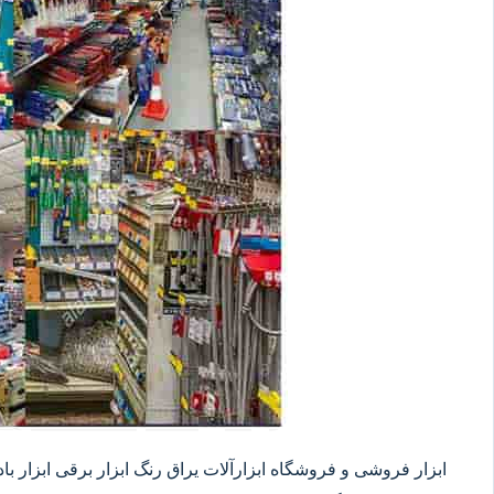
ابزار فروشی و فروشگاه ابزارآلات یراق رنگ ابزار برقی ابزار بادی 