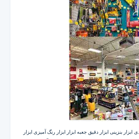
ابزار بنزینی ابزار دقیق​ جعبه ابزار ابزار رنگ آمیزی ابزار