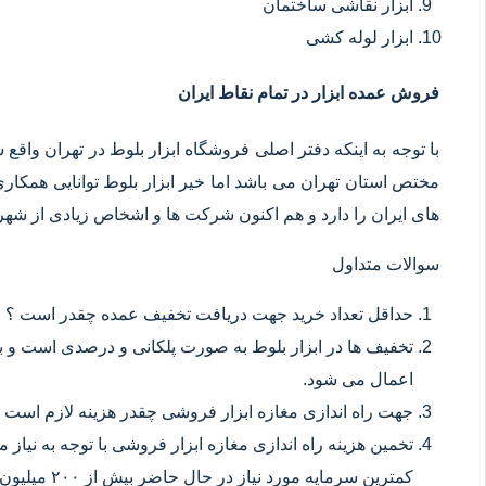
ابزار نقاشی ساختمان
ابزار لوله کشی
فروش عمده ابزار در تمام نقاط ایران
با توجه به اینکه دفتر اصلی فروشگاه ابزار بلوط در تهران وا
مختص استان تهران می باشد اما خیر ابزار بلوط توانایی همکا
های ایران را دارد و هم اکنون شرکت ها و اشخاص زیادی از شهر ه
سوالات متداول
حداقل تعداد خرید جهت دریافت تخفیف عمده چقدر است ؟
تخفیف ها در ابزار بلوط به صورت پلکانی و درصدی است و با
اعمال می شود.
جهت راه اندازی مغازه ابزار فروشی چقدر هزینه لازم است 
تخمین هزینه راه اندازی مغازه ابزار فروشی با توجه به نیاز
کمترین سرمایه مورد نیاز در حال حاضر بیش از ۲۰۰ میلیون تومان می باشد.