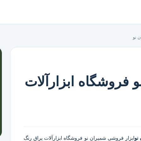
 نو
 فروشگاه ابزارآلات
نو
ابزار فروشی شمیران نو
فروشگاه ابزارآلات یراق رنگ