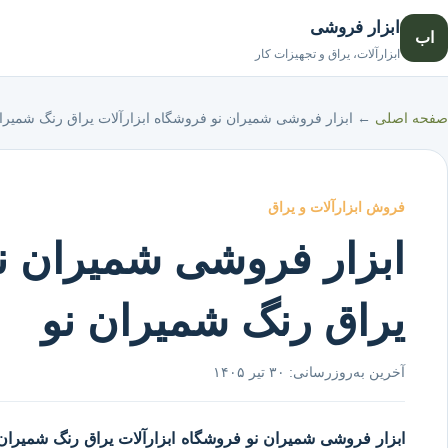
ابزار فروشی
اب
ابزارآلات، یراق و تجهیزات کار
صفحه اصلی
←
ابزار فروشی شمیران نو فروشگاه ابزارآلات یراق رنگ شمیران
فروش ابزارآلات و یراق
ابزار فروشی شمیران نو
یراق رنگ شمیران نو
آخرین به‌روزرسانی:
۳۰ تیر ۱۴۰۵
ابزار فروشی شمیران نو
فروشگاه ابزارآلات یراق رنگ شمیران 