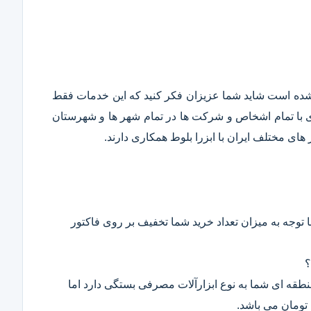
قع شده است شاید شما عزیزان فکر کنید که این خدمات فقط
ری با تمام اشخاص و شرکت ها در تمام شهر ها و شهرستان
ای مختلف ایران با ابزرا بلوط همکاری دارند.
 توجه به میزان تعداد خرید شما تخفیف بر روی فاکتور
؟
 منطقه ای شما به نوع ابزارآلات مصرفی بستگی دارد اما