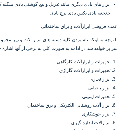
ابزار های بادی دیگری مانند :دریل و پیچ گوشتی بادی منگنه
جغجغه بادی بکس بادی پرچ بادی
عمده فروشی ابزارآلات و یراق ساختمانی
با توجه به اینکه نام بردن کلیه دسته های ابزار آلات و زیر مجم
سر بر خواهد شد در ادامه به صورت کلی به برخی از آنها اشاره خ
تجهیزات و ابزارآلات کارگاهی
تجهیزات و ابزارآلات گاراژی
ابزار نجاری
ابزار باغبانی
تجهیزات ایمینی
ابزار آلات روشنایی الکتریکی و برق ساختمان
ابزار جوشکاری
ابزارآلات اندازه گیری