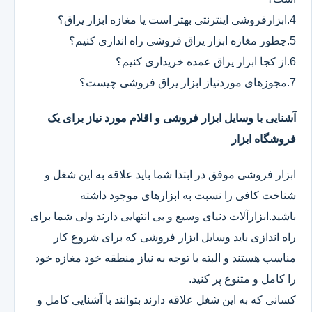
4.ابزارفروشی اینترنتی بهتر است یا مغازه ابزار یراق؟
5.چطور مغازه ابزار یراق فروشی راه اندازی کنیم؟
6.از کجا ابزار یراق عمده خریداری کنیم؟
7.مجوزهای موردنیاز ابزار یراق فروشی چیست؟
آشنایی با وسایل ابزار فروشی و اقلام مورد نیاز برای یک
فروشگاه ابزار
ابزار فروشی موفق در ابتدا شما باید علاقه به این شغل و
شناخت کافی را نسبت به ابزارهای موجود داشته
باشید.ابزارآلات دنیای وسیع و بی انتهایی دارند ولی شما برای
راه اندازی باید وسایل ابزار فروشی که برای شروع کار
مناسب هستند و البته با توجه به نیاز منطقه خود مغازه خود
را کامل و متنوع پر کنید.
کسانی که به این شغل علاقه دارند بتوانند با آشنایی کامل و