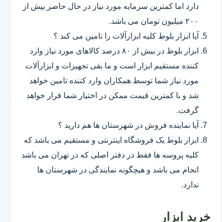
دارد اما کمترین سرمایه مورد نیاز در حال حاضر بیش از
۲۰۰ میلیون تومان می باشد.
آیا ابزار بلوط کلیه ابزارآلات را تامین می کند ؟
ابزار بلوط در بیش از ۸۰ درصد کالاهای مورد نیاز وارد
کننده مستقیم ابزار است و ما بقی تجهیزات و ابزارآلات
مورد نیاز شما توسط همکاران وارد کننده تامین خواهد
شد و با کمترین قیمت ممکن در اختیار شما قرار خواهد
گرفت.
آیا نماینده فروش در شهرستان ها هم دارید ؟
ابزار بلوط یک فروشگاه اینترنتی و مستقیم می باشد که
کلیه پروسه ها فقط در دفتر اصلی که در تهران می باشد
انجام می باشد و هیچگونه نمایندگی در شهرستان ها
ندارد.
خرید ابزار