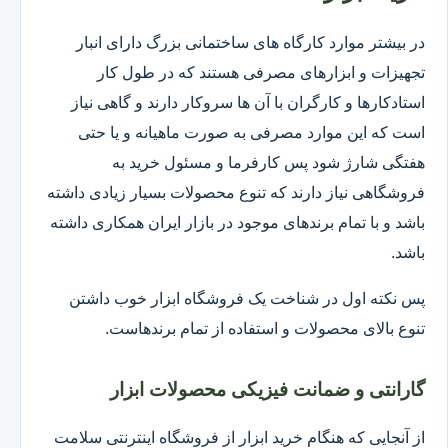
در بیشتر موارد کارگاه های ساختمانی بزرگ دارای انبار
تجهیزات و ابزارهای مصرفی هستند که در طول کار
استادکارها و کارگران با آن ها سروکار دارند و گاهی نیاز
است که این موارد مصرفی به صورت ماهیانه و یا حتی
هفتگی شارژ شود پس کارفرما و مسئول خرید به
فروشگاهی نیاز دارند که تنوع محصولات بسیار زیادی داشته
باشد و با تمام برندهای موجود در بازار ایران همکاری داشته
باشد.
پس نکته اول در شناخت یک فروشگاه ابزار خوب داشتن
تنوع بالای محصولات و استفاده از تمام برندهاست.
گارانتی و ضمانت فیزیکی محصولات ابزار
از آنجایی که هنگام خرید ابزار از فروشگاه اینترنتی سلامت