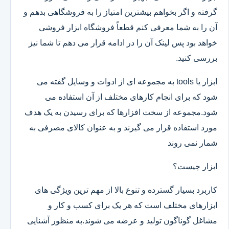
گرفته و اگر بخواهم بیشترین امتیاز را به فروشگاهی بدهم و
آن را به شما معرفی کنم قطعاً فروشگاه ابزار فروشی
خواهد بود پس لینک آن را در ادامه قرار می دهم تا شما نیز
بررسی کنید.
ابزار یا tools به مجموعه ای از ادوات و وسایل گفته می
شود که برای انجام کارهای مختلف از آن استفاده می
شود.مجموعه از سخت افزارها که برای رسیدن به یک هدف
مورد استفاده قرار می گیرند و به عنوان کالای مصرفی به
شمار نمی روند
ابزار چیست؟
کاربرد بسیار گسترده و تنوع بالا از مهم ترین ویژگی های
ابزارهای مختلف است که هر یک برای کسب و کار و
مشاغل گوناگون تولید و عرضه می شوند.به منظور آشنایی