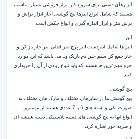
ابزارهای دستی برای شروع کار ابزار فروشی بسیار مناسب
هستند که شامل انواع انبرها پیچ گوشتی آچار ابزار تراش و
برش متر و ابزار اندازه گیری و انواع چکش است.
انبر
انبر ها شامل انبردست انبر پرچ انبر قفلی انبر خار باز کن و
خار جمع کن سیم چین دم باریک و...می باشد که این موارد
جزو مهم ترین ها هستند که باید تنوع زیادی از آن را خریداری
کنید.
پیچ گوشتی
پیچ گوشتی ها در سایزهای مختلف و مارک های مختلف به
صورت تکی و بسته های 6 یا 7 عددی هستند.از مهمترین
انواع آنها به پیچ گوشتی های دسته پلاستیکی دسته شیشه ای
و ضربه خور اشاره کرد.