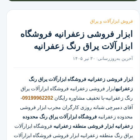
فروش ابزارآلات و یراق
ابزار فروشی زعفرانیه فروشگاه
ابزارآلات یراق رنگ زعفرانیه
آخرین به‌روزرسانی:
۳۰ تیر ۱۴۰۵
ابزار فروشی زعفرانیه
فروشگاه ابزارآلات یراق رنگ
زعفرانیه
ابزار فروشی زعفرانیه
فروشگاه ابزارآلات یراق
رنگ زعفرانیه
-با تخفیف مشاوره رایگان
09199962202
-
آقای دمیرچی شبانه روزی کارگران مجرب ابزار فروشی
محدوده زعفرانیه
فروشگاه ابزارآلات یراق رنگ محدوده
زعفرانیه
ابزار فروشی منطقه زعفرانیه
فروشگاه ابزارآلات
یراق رنگ منطقه زعفرانیه ابزار فروشی فروشگاه ابزارآلات