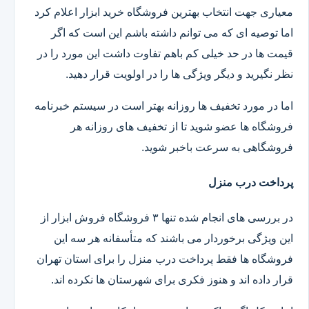
معیاری جهت انتخاب بهترین فروشگاه خرید ابزار اعلام کرد
اما توصیه ای که می توانم داشته باشم این است که اگر
قیمت ها در حد خیلی کم باهم تفاوت داشت این مورد را در
نظر نگیرید و دیگر ویژگی ها را در اولویت قرار دهید.
اما در مورد تخفیف ها روزانه بهتر است در سیستم خبرنامه
فروشگاه ها عضو شوید تا از تخفیف های روزانه هر
فروشگاهی به سرعت باخبر شوید.
پرداخت درب منزل
در بررسی های انجام شده تنها ۳ فروشگاه فروش ابزار از
این ویژگی برخوردار می باشند که متأسفانه هر سه این
فروشگاه ها فقط پرداخت درب منزل را برای استان تهران
قرار داده اند و هنوز فکری برای شهرستان ها نکرده اند.