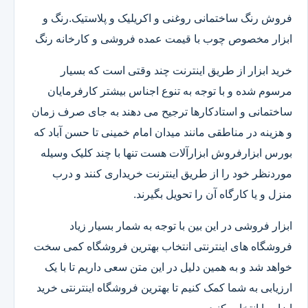
فروش رنگ ساختمانی روغنی و اکریلیک و پلاستیک.رنگ و
ابزار مخصوص چوب با قیمت عمده فروشی و کارخانه رنگ
خرید ابزار از طریق اینترنت چند وقتی است که بسیار
مرسوم شده و با توجه به تنوع اجناس بیشتر کارفرمایان
ساختمانی و استادکارها ترجیح می دهند به جای صرف زمان
و هزینه در مناطقی مانند میدان امام خمینی تا حسن آباد که
بورس ابزارفروش ابزارآلات هست تنها با چند کلیک وسیله
موردنظر خود را از طریق اینترنت خریداری کنند و درب
منزل و یا کارگاه آن را تحویل بگیرند.
ابزار فروشی در این بین با توجه به شمار بسیار زیاد
فروشگاه های اینترنتی انتخاب بهترین فروشگاه کمی سخت
خواهد شد و به همین دلیل در این متن سعی داریم تا با یک
ارزیابی به شما کمک کنیم تا بهترین فروشگاه اینترنتی خرید