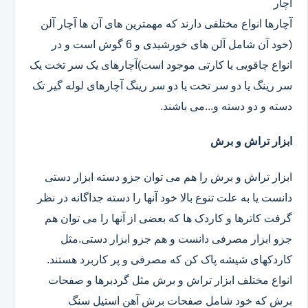
آچار
آچارها انواع مختلفی دارند که مهمترین های آن ها آچار آلن
(خود آن شامل آلن های خورشیدی و 6 گوش است و در
انواع چاقویی یا کارتی موجود است)آچارهای یک سر تخت یک
سر رینگ یا دو سر تخت یا دو سر رینگ آچارهای لوله گیر تک
دسته و دو دسته و...می باشند.
ابزار تراش و برش
ابزار تراش و برش را هم می توان جزو دسته ابزار دستی
دانست یا به علت تنوع بالا خود آنها را دسته جداگانه در نظر
گرفت کاترها و کاردک ها که بعضی از آنها را می توان هم
جزو ابزار مصرفی دانست و هم جزو ابزار دستی.مثل
کاردکهای شیشه پاک کن که مصرفی و پر کاربرد هستند.
انواع مختلف ابزار تراش و برش مثل گردبرها و صفحات
برش که خود شامل صفحات برش آهن استیل سنگ