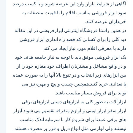
آگاهی از شرایط بازار وارد این عرصه شوند و با کسب درصد
سود ابزار فروشی مناسب اقلام را با قیمت منصفانه به
خریداران عرضه کنند.
در همین راستا فروشگاه اینترنتی ابزارفروشی در این مقاله
دید کلی را برای کسانی که قصد راه اندازی ابزار فروشی
دارند با معرفی اقلام مورد نیاز ایجاد می کند.
یک ابزار فروشی موفق باید با توجه به نیاز جامعه هدف خود
و در واقع مشاغل و مشتریان اطراف خود مغازه خود را از
بین ابزارهای زیر انتخاب و در تنوع بالا آنها را به صورت عمده
یا تعدادی خرید کنند.همچنین چسب و پیچ و مهره نیز می
تواند برای فروش بسیار مناسب باشد.
ابزارآلات به طور کلی به ابزارهای دستی ابزارهای برقی
ابزار سفر ابزار ایمنی و لوازم متفرقه تقسیم می شوند.ابزار
های برقی عمدتا برای شروع کار با سرمایه اندک مناسب
نیستند ولی لوازمی مثل انواع دریل و فرز پر مصرف هستند.