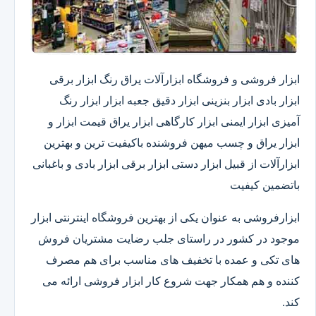
ابزار فروشی و فروشگاه ابزارآلات یراق رنگ ابزار برقی
ابزار بادی ابزار بنزینی ابزار دقیق​ جعبه ابزار ابزار رنگ
آمیزی ابزار ایمنی ابزار کارگاهی ابزار یراق قیمت ابزار و
ابزار یراق و چسب میهن فروشنده باکیفیت ترین و بهترین
ابزارآلات از قبیل ابزار دستی ابزار برقی ابزار بادی و باغبانی
باتضمین کیفیت
ابزارفروشی به عنوان یکی از بهترین فروشگاه اینترنتی ابزار
موجود در کشور در راستای جلب رضایت مشتریان فروش
های تکی و عمده با تخفیف های مناسب برای هم مصرف
کننده و هم همکار جهت شروع کار ابزار فروشی ارائه می
کند.