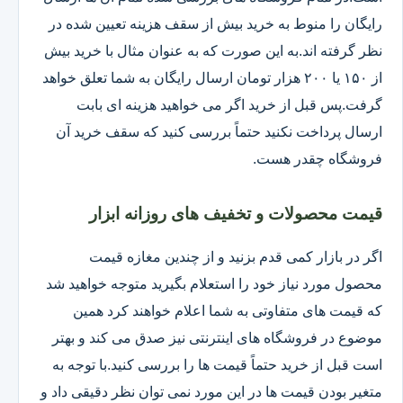
رایگان را منوط به خرید بیش از سقف هزینه تعیین شده در
نظر گرفته اند.به این صورت که به عنوان مثال با خرید بیش
از ۱۵۰ یا ۲۰۰ هزار تومان ارسال رایگان به شما تعلق خواهد
گرفت.پس قبل از خرید اگر می خواهید هزینه ای بابت
ارسال پرداخت نکنید حتماً بررسی کنید که سقف خرید آن
فروشگاه چقدر هست.
قیمت محصولات و تخفیف های روزانه ابزار
اگر در بازار کمی قدم بزنید و از چندین مغازه قیمت
محصول مورد نیاز خود را استعلام بگیرید متوجه خواهید شد
که قیمت های متفاوتی به شما اعلام خواهند کرد همین
موضوع در فروشگاه های اینترنتی نیز صدق می کند و بهتر
است قبل از خرید حتماً قیمت ها را بررسی کنید.با توجه به
متغیر بودن قیمت ها در این مورد نمی توان نظر دقیقی داد و