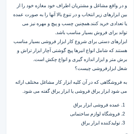
و در واقع مشاغل و مشتریان اطراف خود مغازه خود را از
بین ابزارهای زیر انتخاب و در تنوع بالا آنها را به صورت عمده
یا تعدادی خرید کنند.همچنین چسب و پیچ و مهره نیز می
تواند برای فروش بسیار مناسب باشد.
ابزارهای دستی برای شروع کار ابزار فروشی بسیار مناسب
هستند که شامل انواع انبرها پیچ گوشتی آچار ابزار تراش و
برش متر و ابزار اندازه گیری و انواع چکش است.
شغل ابزارفروشی چیست؟
به فروشگاهی که در آن کلیه ابزار کار مشاغل مختلف ارائه
می شود ابزار یراق فروشی یا ابزار یراق گفته می شود.
عمده فروشی ابزار یراق
فروشگاه لوازم ساختمانی
تولیدکننده ابزار یراق