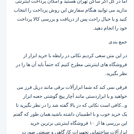
اما در کل اگر ساکن تهران هستید و امکان پرداخت اینترنتی
ندارید می توانید هنگام سفارش این روش پرداخت را انتخاب
کنید و با خیال راحت پس از دریافت و بررسی کالا پرداخت
خود را انجام دهید.
جمع بندی
در این متن سعی کردیم نکاتی در رابطه با خرید ابزار از
فروشگاه های اینترنتی مطرح کنیم که حتماً باید آن ها را در
نظر بگیرید.
فرقی نمی کند که شما ابزارآلات برقی مانند دریل فرز می
خواهید و یا ابزاردستی مانند آچار پیچ گوشتی جعبه ابزار
و...کافی است نکاتی که در بالا گفته شد را در نظر بگیرید تا
یک خرید خوب و با اطمینان داشته باشید.همان طور که گفتم
این بررسی ها از ۱۰ فروشگاه اینترنتی برترین خرید
ابزارآلات ساختمانی تجهیزات کارگاهی و صنعتی صورت