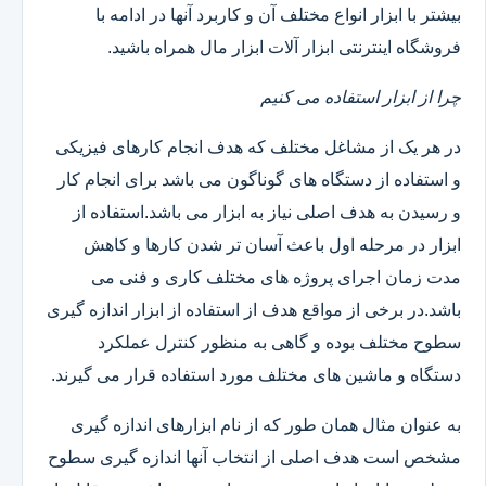
بیشتر با ابزار انواع مختلف آن و کاربرد آنها در ادامه با
فروشگاه اینترنتی ابزار آلات ابزار مال همراه باشید.
چرا از ابزار استفاده می کنیم
در هر یک از مشاغل مختلف که هدف انجام کارهای فیزیکی
و استفاده از دستگاه های گوناگون می باشد برای انجام کار
و رسیدن به هدف اصلی نیاز به ابزار می باشد.استفاده از
ابزار در مرحله اول باعث آسان تر شدن کارها و کاهش
مدت زمان اجرای پروژه های مختلف کاری و فنی می
باشد.در برخی از مواقع هدف از استفاده از ابزار اندازه گیری
سطوح مختلف بوده و گاهی به منظور کنترل عملکرد
دستگاه و ماشین های مختلف مورد استفاده قرار می گیرند.
به عنوان مثال همان طور که از نام ابزارهای اندازه گیری
مشخص است هدف اصلی از انتخاب آنها اندازه گیری سطوح