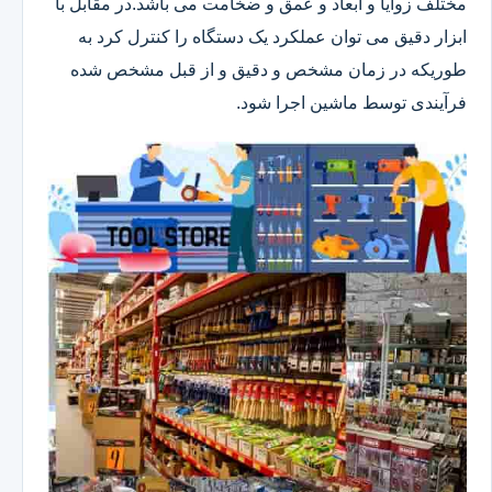
مختلف زوایا و ابعاد و عمق و ضخامت می باشد.در مقابل با
ابزار دقیق می توان عملکرد یک دستگاه را کنترل کرد به
طوریکه در زمان مشخص و دقیق و از قبل مشخص شده
فرآیندی توسط ماشین اجرا شود.