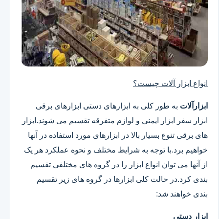
انواع ابزار آلات چیست؟
ابزارآلات
به طور کلی به ابزارهای دستی ابزارهای برقی
ابزار سفر ابزار ایمنی و لوازم متفرقه تقسیم می شوند.ابزار
های برقی تنوع بسیار بالا در ابزارهای مورد استفاده در آنها
خواهیم برد.با توجه به شرایط مختلف و نحوه عملکرد هر یک
از آنها می توان انواع ابزار را در گروه های مختلفی تقسیم
بندی کرد.در حالت کلی ابزارها در گروه های زیر تقسیم
بندی خواهند شد:
ابزار دستی