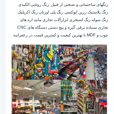
رنگهای ساختمانی و صنعتی از قبیل :رنگ روغنی الکیدی
رنگ پلاستیک رزین اپوکسی رنگ پلی اورتان رنگ اکریلیک
رنگ سوله رنگ استخری ابزارآلات نجاری مانند اره های
نجاری سنباده برقی گیره و پیچ دستی دستگاه های CNC
چوب و MDF با بهترین کیفیت و کمترین قیمت در زعفرانیه