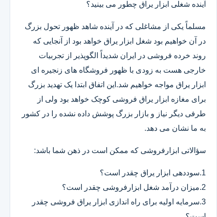
آینده شغلی ابزار یراق چطور می بینید؟
مسلماً یکی از مشاغلی که در آینده شاهد ظهور تحول بزرگ
در آن خواهیم بود شغل ابزار یراق خواهد بود از آنجایی که
روند خرده فروشی در ایران شدیداً الگوپذیر از تجربیات
خارجی هست به زودی با ظهور فروشگاه های زنجیره ای
ابزار یراق مواجه خواهیم شد.این اتفاق ابتدا یک تهدید بزرگ
برای مغازه ابزار یراق فروشی کوچک خواهد بود ولی از
طرفی دیگر نیاز و بازار بزرگ پوشش داده نشده را در کشور
به ما نشان می دهد.
سؤالاتی ابزارفروشی که ممکن است در ذهن شما باشد:
1.سوددهی ابزار یراق چقدر است؟
2.میزان درآمد شغل ابزارفروشی چقدر است؟
3.سرمایه اولیه برای راه اندازی ابزار یراق فروشی چقدر
است؟