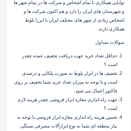
توانایی همکاری با تمام اشخاص و شرکت ها در تمام شهر ها
و شهرستان های ایران را دارد و هم اکنون شرکت ها و
اشخاص زیادی از شهر های مختلف ایران با ابزرا بلوط
همکاری دارند.
سوالات متداول
حداقل تعداد خرید جهت دریافت تخفیف عمده چقدر
است ؟
تخفیف ها در ابزار بلوط به صورت پلکانی و درصدی
است و با توجه به میزان تعداد خرید شما تخفیف بر روی
فاکتور اعمال می شود.
جهت راه اندازی مغازه ابزار فروشی چقدر هزینه لازم
است ؟
تخمین هزینه راه اندازی مغازه ابزار فروشی با توجه به
نیاز منطقه ای شما به نوع ابزارآلات مصرفی بستگی