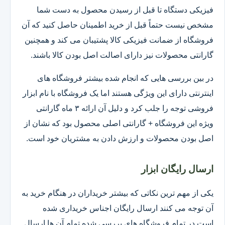
فیزیکی دستگاه تا قبل از رسیدن محصول به دست شما
مشخص نیست حتماً قبل از خرید اطمینان حاصل کنید که آن
فروشگاه از ضمانت فیزیکی کالا پشتیبان می کند و همچنین
گارانتی محصولات نیز دارای اصالت اصل بودن کالا باشند.
در بین بررسی هایی که انجام شده بیشتر فروشگاه های
اینترنتی دارای این ویژگی هستند اما یک فروشگاه با نام ابزار
فروشی توجه را جلب کرد و دلیل آن ارائه ۳ ماه گارانتی
ویژه این فروشگاه + گارانتی اصلی محصول بود که نشان از
اصل بودن محصولات و ارزش دادن به مشتریان خود است.
ارسال رایگان ابزار
یکی از مهم ترین نکاتی که بیشتر خریداران در هنگام خرید به
آن توجه می کنند ارسال رایگان اجناس خریداری شده
است.در تمام فروشگاه های بررسی شده تمام آن ها ارسال