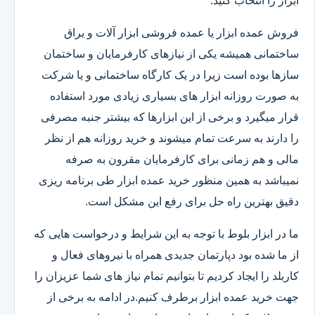
ابزار را انتخاب کنید.
فروش عمده ابزار یا عمده فروشی ابزار آلات و یراق
ساختمانی همیشه یکی از نیازهای کارفرمایان و ساختمان
سازها بوده است زیرا در یک کارگاه ساختمانی و یا شرکت
به صورت روزانه ابزار های بسیاری زیادی مورد استفاده
قرار میگیرد و برخی از این ابزارها که بیشتر جنبه مصرفی
را دارند به سرعت تمام میشوند و خرید روزانه هم از نظر
مالی و هم زمانی برای کارفرمایان مقرون به صرفه
نمیباشد به همین منظور خرید عمده ابزار طی برنامه ریزی
دقیق بهترین راه حل برای رفع این مشکل است.
ما در ابزار بلوط با توجه به این شرایط و درخواست هایی که
از ما شده بود دپارتمان جدیدی همراه با نیروهای فعال و
کاربلد را ایجاد کردیم تا بتوانیم تمام نیاز های شما عزیزان را
جهت خرید عمده ابزار برطرف کنیم.در ادامه به برخی از