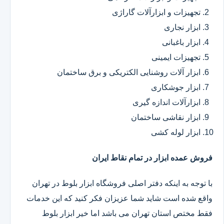
تجهیزات و ابزارآلات گاراژی
ابزار نجاری
ابزار باغبانی
تجهیزات ایمینی
ابزار آلات روشنایی الکتریکی و برق ساختمان
ابزار جوشکاری
ابزارآلات اندازه گیری
ابزار نقاشی ساختمان
ابزار لوله کشی
فروش عمده ابزار در تمام نقاط ایران
با توجه به اینکه دفتر اصلی فروشگاه ابزار بلوط در تهران
واقع شده است شاید شما عزیزان فکر کنید که این خدمات
فقط مختص استان تهران می باشد اما خیر ابزار بلوط