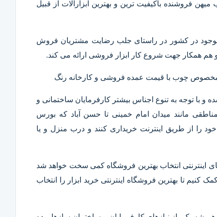
ب میهن فروشنده باکیفیت ترین و بهترین ابزارآلات از قبیل
ار موجود در کشور در راستای جلب رضایت مشتریان فروش
هم همکار جهت شروع کار ابزار فروشی ارائه می کند.
ر مخصوص چوب با قیمت عمده فروشی و کارخانه رنگ
 و با توجه به تنوع اجناس بیشتر کارفرمایان ساختمانی و
ناطقی مانند میدان امام خمینی تا حسن آباد که بورس
ود را از طریق اینترنت خریداری کنند و درب منزل و یا
 های اینترنتی انتخاب بهترین فروشگاه کمی سخت خواهد شد
مک کنیم تا بهترین فروشگاه اینترنتی خرید ابزار را انتخاب
همیشه یکی از نیازهای کارفرمایان و ساختمان سازها بوده