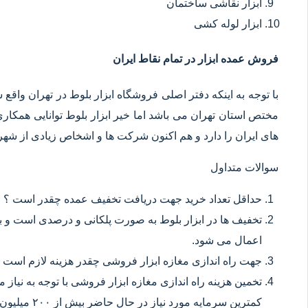
ابزار نقاشی ساختمان
ابزار لوله کشی
فروش عمده ابزار در تمام نقاط ایران
با توجه به اینکه دفتر اصلی فروشگاه ابزار بلوط در تهران وا
مختص استان تهران می باشد اما خیر ابزار بلوط توانایی همکا
های ایران را دارد و هم اکنون شرکت ها و اشخاص زیادی از شهر ه
سوالات متداول
حداقل تعداد خرید جهت دریافت تخفیف عمده چقدر است ؟
تخفیف ها در ابزار بلوط به صورت پلکانی و درصدی است و با
اعمال می شود.
جهت راه اندازی مغازه ابزار فروشی چقدر هزینه لازم است 
تخمین هزینه راه اندازی مغازه ابزار فروشی با توجه به نیاز
کمترین سرمایه مورد نیاز در حال حاضر بیش از ۲۰۰ میلیون تومان می باشد.