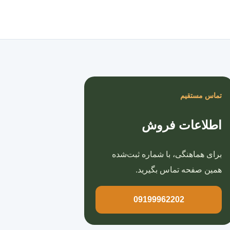
صفحه اصلی
تماس مستقیم
اطلاعات فروش
برای هماهنگی، با شماره ثبت‌شده
همین صفحه تماس بگیرید.
09199962202