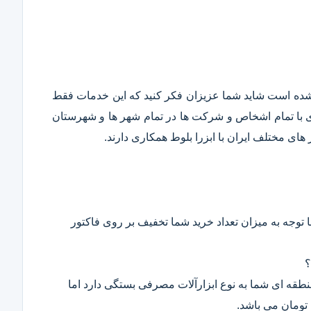
قع شده است شاید شما عزیزان فکر کنید که این خدمات فقط
ری با تمام اشخاص و شرکت ها در تمام شهر ها و شهرستان
ای مختلف ایران با ابزرا بلوط همکاری دارند.
 توجه به میزان تعداد خرید شما تخفیف بر روی فاکتور
؟
 منطقه ای شما به نوع ابزارآلات مصرفی بستگی دارد اما