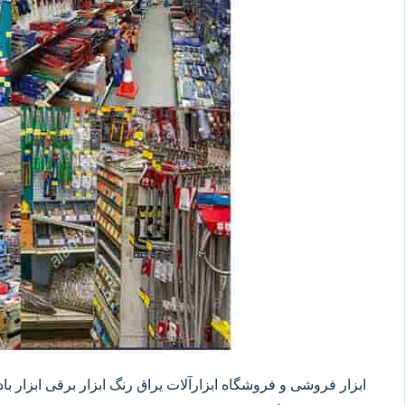
ابزار فروشی و فروشگاه ابزارآلات یراق رنگ ابزار برقی ابزار بادی 