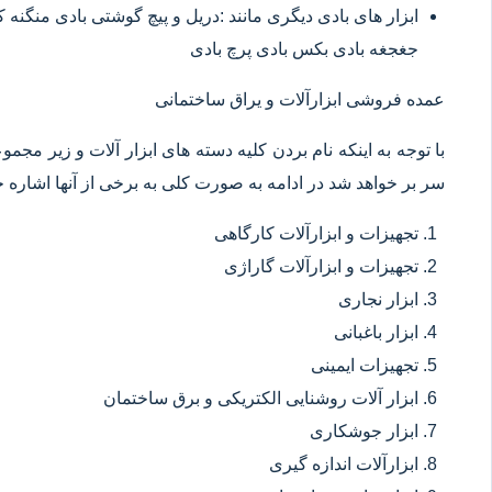
ابزار های بادی دیگری مانند :دریل و پیچ گوشتی بادی منگنه
جغجغه بادی بکس بادی پرچ بادی
عمده فروشی ابزارآلات و یراق ساختمانی
با توجه به اینکه نام بردن کلیه دسته های ابزار آلات و زیر مجم
سر بر خواهد شد در ادامه به صورت کلی به برخی از آنها اشاره خ
تجهیزات و ابزارآلات کارگاهی
تجهیزات و ابزارآلات گاراژی
ابزار نجاری
ابزار باغبانی
تجهیزات ایمینی
ابزار آلات روشنایی الکتریکی و برق ساختمان
ابزار جوشکاری
ابزارآلات اندازه گیری