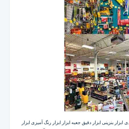
ابزار بنزینی ابزار دقیق​ جعبه ابزار ابزار رنگ آمیزی ابزار