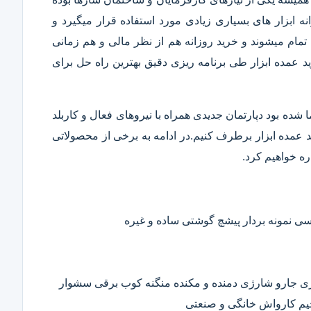
 ابزار های بسیاری زیادی مورد استفاده قرار میگیرد و
تمام میشوند و خرید روزانه هم از نظر مالی و هم زمانی
 عمده ابزار طی برنامه ریزی دقیق بهترین راه حل برای
ا شده بود دپارتمان جدیدی همراه با نیروهای فعال و کاربلد
رید عمده ابزار برطرف کنیم.در ادامه به برخی از محصولاتی
ره خواهیم کرد.
 نمونه بردار پیشچ گوشتی ساده و غیره
ی جارو شارژی دمنده و مکنده منگنه کوب برقی سشوار
حیم کارواش خانگی و صنعتی