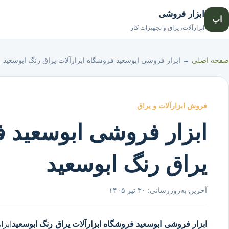
ابزار فروشی
اب
ابزارآلات، یراق و تجهیزات کار
صفحه اصلی
←
ابزار فروشی ابوسعید فروشگاه ابزارآلات یراق رنگ ابوسعید
فروش ابزارآلات و یراق
ابزار فروشی ابوسعید ف
یراق رنگ ابوسعید
آخرین به‌روزرسانی:
۳۰ تیر ۱۴۰۵
ابزار فروشی ابوسعید
فروشگاه ابزارآلات یراق رنگ ابوسعید
ابزا