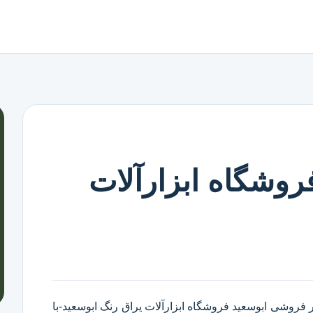
روشگاه ابزارآلات
ر فروشی ابوسعید
فروشگاه ابزارآلات یراق رنگ ابوسعید
-با