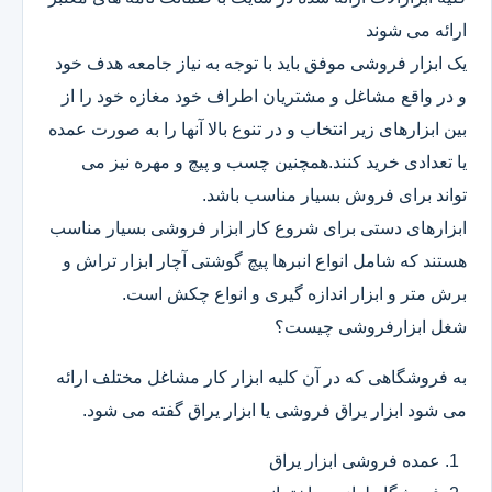
ارائه می شوند
یک ابزار فروشی موفق باید با توجه به نیاز جامعه هدف خود
و در واقع مشاغل و مشتریان اطراف خود مغازه خود را از
بین ابزارهای زیر انتخاب و در تنوع بالا آنها را به صورت عمده
یا تعدادی خرید کنند.همچنین چسب و پیچ و مهره نیز می
تواند برای فروش بسیار مناسب باشد.
ابزارهای دستی برای شروع کار ابزار فروشی بسیار مناسب
هستند که شامل انواع انبرها پیچ گوشتی آچار ابزار تراش و
برش متر و ابزار اندازه گیری و انواع چکش است.
شغل ابزارفروشی چیست؟
به فروشگاهی که در آن کلیه ابزار کار مشاغل مختلف ارائه
می شود ابزار یراق فروشی یا ابزار یراق گفته می شود.
عمده فروشی ابزار یراق