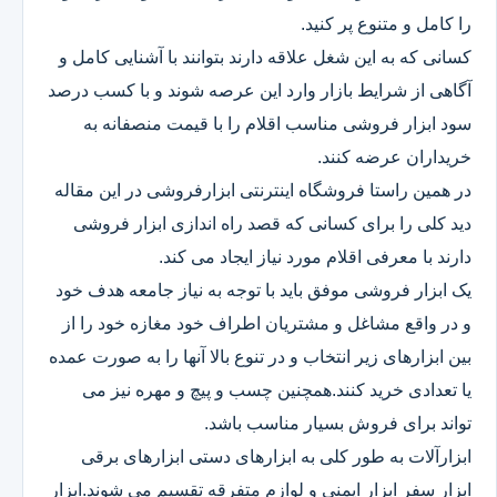
را کامل و متنوع پر کنید.
کسانی که به این شغل علاقه دارند بتوانند با آشنایی کامل و
آگاهی از شرایط بازار وارد این عرصه شوند و با کسب درصد
سود ابزار فروشی مناسب اقلام را با قیمت منصفانه به
خریداران عرضه کنند.
در همین راستا فروشگاه اینترنتی ابزارفروشی در این مقاله
دید کلی را برای کسانی که قصد راه اندازی ابزار فروشی
دارند با معرفی اقلام مورد نیاز ایجاد می کند.
یک ابزار فروشی موفق باید با توجه به نیاز جامعه هدف خود
و در واقع مشاغل و مشتریان اطراف خود مغازه خود را از
بین ابزارهای زیر انتخاب و در تنوع بالا آنها را به صورت عمده
یا تعدادی خرید کنند.همچنین چسب و پیچ و مهره نیز می
تواند برای فروش بسیار مناسب باشد.
ابزارآلات به طور کلی به ابزارهای دستی ابزارهای برقی
ابزار سفر ابزار ایمنی و لوازم متفرقه تقسیم می شوند.ابزار