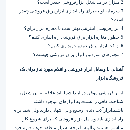
2.میزان درآمد شغل ابزارفروشی چقدر است؟
3.سرمایه اولیه برای راه اندازی ابزار یراق فروشی چقدر
است؟
4.ابزارفروشی اینترنتی بهتر است یا مغازه ابزار یراق؟
5.چطور مغازه ابزار یراق فروشی راه اندازی کنیم؟
6.از کجا ابزار یراق عمده خریداری کنیم؟
7.مجوزهای موردنیاز ابزار یراق فروشی چیست؟
آشنایی با وسایل ابزار فروشی و اقلام مورد نیاز برای یک
فروشگاه ابزار
ابزار فروشی موفق در ابتدا شما باید علاقه به این شغل و
شناخت کافی را نسبت به ابزارهای موجود داشته
باشید.ابزارآلات دنیای وسیع و بی انتهایی دارند ولی شما برای
راه اندازی باید وسایل ابزار فروشی که برای شروع کار
مناسب هستند و البته با توجه به نیاز منطقه خود مغازه خود