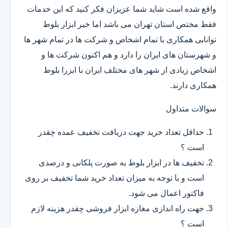
واقع شده است شاید شما عزیزان فکر کنید که این خدمات
فقط مختص استان تهران می باشد اما خیر ابزار بلوط
توانایی همکاری با تمام اشخاص و شرکت ها در تمام شهر ها
و شهرستان های ایران را دارد و هم اکنون شرکت ها و
اشخاص زیادی از شهر های مختلف ایران با ابزرا بلوط
همکاری دارند.
سوالات متداول
حداقل تعداد خرید جهت دریافت تخفیف عمده چقدر
است ؟
تخفیف ها در ابزار بلوط به صورت پلکانی و درصدی
است و با توجه به میزان تعداد خرید شما تخفیف بر روی
فاکتور اعمال می شود.
جهت راه اندازی مغازه ابزار فروشی چقدر هزینه لازم
است ؟