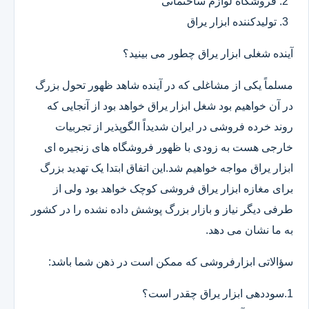
فروشگاه لوازم ساختمانی
تولیدکننده ابزار یراق
آینده شغلی ابزار یراق چطور می بینید؟
مسلماً یکی از مشاغلی که در آینده شاهد ظهور تحول بزرگ
در آن خواهیم بود شغل ابزار یراق خواهد بود از آنجایی که
روند خرده فروشی در ایران شدیداً الگوپذیر از تجربیات
خارجی هست به زودی با ظهور فروشگاه های زنجیره ای
ابزار یراق مواجه خواهیم شد.این اتفاق ابتدا یک تهدید بزرگ
برای مغازه ابزار یراق فروشی کوچک خواهد بود ولی از
طرفی دیگر نیاز و بازار بزرگ پوشش داده نشده را در کشور
به ما نشان می دهد.
سؤالاتی ابزارفروشی که ممکن است در ذهن شما باشد:
1.سوددهی ابزار یراق چقدر است؟