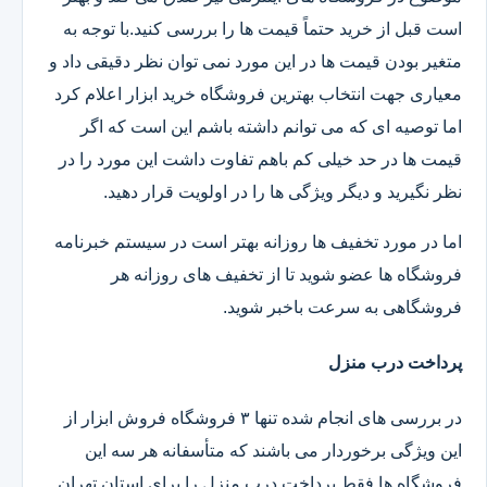
است قبل از خرید حتماً قیمت ها را بررسی کنید.با توجه به
متغیر بودن قیمت ها در این مورد نمی توان نظر دقیقی داد و
معیاری جهت انتخاب بهترین فروشگاه خرید ابزار اعلام کرد
اما توصیه ای که می توانم داشته باشم این است که اگر
قیمت ها در حد خیلی کم باهم تفاوت داشت این مورد را در
نظر نگیرید و دیگر ویژگی ها را در اولویت قرار دهید.
اما در مورد تخفیف ها روزانه بهتر است در سیستم خبرنامه
فروشگاه ها عضو شوید تا از تخفیف های روزانه هر
فروشگاهی به سرعت باخبر شوید.
پرداخت درب منزل
در بررسی های انجام شده تنها ۳ فروشگاه فروش ابزار از
این ویژگی برخوردار می باشند که متأسفانه هر سه این
فروشگاه ها فقط پرداخت درب منزل را برای استان تهران