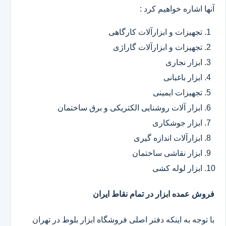
آنها اشاره خواهیم کرد :
تجهیزات و ابزارآلات کارگاهی
تجهیزات و ابزارآلات گاراژی
ابزار نجاری
ابزار باغبانی
تجهیزات ایمینی
ابزار آلات روشنایی الکتریکی و برق ساختمان
ابزار جوشکاری
ابزارآلات اندازه گیری
ابزار نقاشی ساختمان
ابزار لوله کشی
فروش عمده ابزار در تمام نقاط ایران
با توجه به اینکه دفتر اصلی فروشگاه ابزار بلوط در تهران