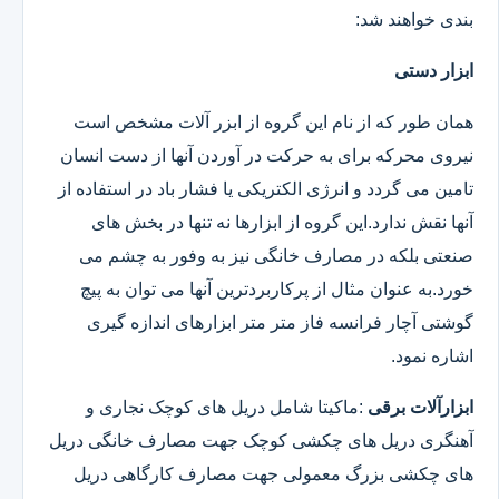
بندی خواهند شد:
ابزار دستی
همان طور که از نام این گروه از ابزر آلات مشخص است
نیروی محرکه برای به حرکت در آوردن آنها از دست انسان
تامین می گردد و انرژی الکتریکی یا فشار باد در استفاده از
آنها نقش ندارد.این گروه از ابزارها نه تنها در بخش های
صنعتی بلکه در مصارف خانگی نیز به وفور به چشم می
خورد.به عنوان مثال از پرکاربردترین آنها می توان به پیچ
گوشتی آچار فرانسه فاز متر متر ابزارهای اندازه گیری
اشاره نمود.
ابزارآلات برقی
:ماکیتا شامل دریل های کوچک نجاری و
آهنگری دریل های چکشی کوچک جهت مصارف خانگی دریل
های چکشی بزرگ معمولی جهت مصارف کارگاهی دریل