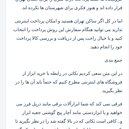
قرار داده اند و هنوز فکری برای شهرستان ها نکرده اند.
اما در کل اگر ساکن تهران هستید و امکان پرداخت اینترنتی
ندارید می توانید هنگام سفارش این روش پرداخت را انتخاب
کنید و با خیال راحت پس از دریافت و بررسی کالا پرداخت
خود را انجام دهید.
جمع بندی
در این متن سعی کردیم نکاتی در رابطه با خرید ابزار از
فروشگاه های اینترنتی مطرح کنیم که حتماً باید آن ها را در
نظر بگیرید.
فرقی نمی کند که شما ابزارآلات برقی مانند دریل فرز می
خواهید و یا ابزاردستی مانند آچار پیچ گوشتی جعبه ابزار
و...کافی است نکاتی که در بالا گفته شد را در نظر بگیرید تا