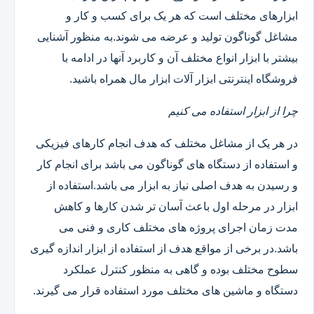
ابزارهای مختلف است که هر یک برای کسب و کار و
مشاغل گوناگون تولید و عرضه می شوند.به منظور آشنایی
بیشتر با ابزار انواع مختلف آن و کاربرد آنها در ادامه با
فروشگاه اینترنتی ابزار آلات ابزار مال همراه باشید.
چرا از ابزار استفاده می کنیم
در هر یک از مشاغل مختلف که هدف انجام کارهای فیزیکی
و استفاده از دستگاه های گوناگون می باشد برای انجام کار
و رسیدن به هدف اصلی نیاز به ابزار می باشد.استفاده از
ابزار در مرحله اول باعث آسان تر شدن کارها و کاهش
مدت زمان اجرای پروژه های مختلف کاری و فنی می
باشد.در برخی از مواقع هدف از استفاده از ابزار اندازه گیری
سطوح مختلف بوده و گاهی به منظور کنترل عملکرد
دستگاه و ماشین های مختلف مورد استفاده قرار می گیرند.