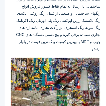
ساختمانی با ارسال به تمام نقاط کشور فروش انواع
رنگهای ساختمانی و صنعتی از قبیل :رنگ روغنی الکیدی
رنگ پلاستیک رزین اپوکسی رنگ پلی اورتان رنگ اکریلیک
رنگ سوله رنگ استخری ابزارآلات نجاری مانند اره های
نجاری سنباده برقی گیره و پیچ دستی دستگاه های CNC
چوب و MDF با بهترین کیفیت و کمترین قیمت در بلوار
ارتش