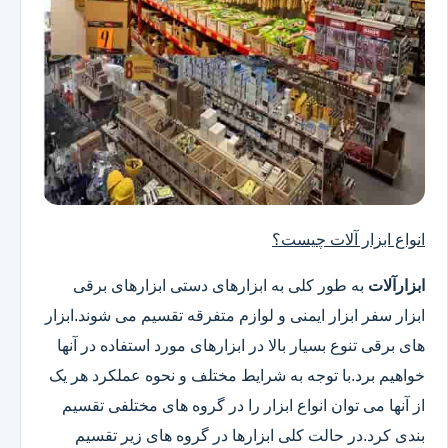
انواع ابزار آلات چیست؟
ابزارآلات
به طور کلی به ابزارهای دستی ابزارهای برقی
ابزار سفر ابزار ایمنی و لوازم متفرقه تقسیم می شوند.ابزار
های برقی تنوع بسیار بالا در ابزارهای مورد استفاده در آنها
خواهیم برد.با توجه به شرایط مختلف و نحوه عملکرد هر یک
از آنها می توان انواع ابزار را در گروه های مختلفی تقسیم
بندی کرد.در حالت کلی ابزارها در گروه های زیر تقسیم