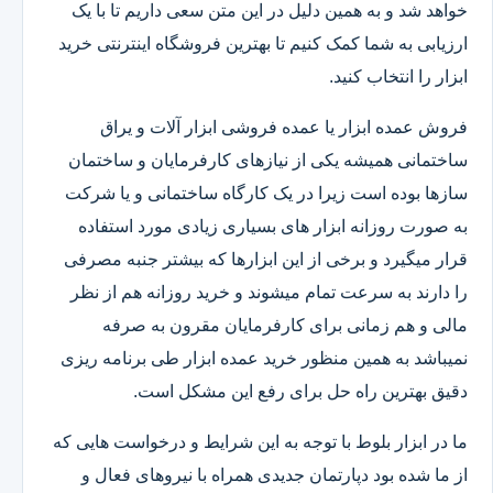
خواهد شد و به همین دلیل در این متن سعی داریم تا با یک
ارزیابی به شما کمک کنیم تا بهترین فروشگاه اینترنتی خرید
ابزار را انتخاب کنید.
فروش عمده ابزار یا عمده فروشی ابزار آلات و یراق
ساختمانی همیشه یکی از نیازهای کارفرمایان و ساختمان
سازها بوده است زیرا در یک کارگاه ساختمانی و یا شرکت
به صورت روزانه ابزار های بسیاری زیادی مورد استفاده
قرار میگیرد و برخی از این ابزارها که بیشتر جنبه مصرفی
را دارند به سرعت تمام میشوند و خرید روزانه هم از نظر
مالی و هم زمانی برای کارفرمایان مقرون به صرفه
نمیباشد به همین منظور خرید عمده ابزار طی برنامه ریزی
دقیق بهترین راه حل برای رفع این مشکل است.
ما در ابزار بلوط با توجه به این شرایط و درخواست هایی که
از ما شده بود دپارتمان جدیدی همراه با نیروهای فعال و