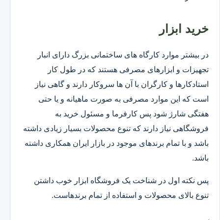
خرید ابزار
در بیشتر موارد کارگاه های ساختمانی بزرگ دارای انبار
تجهیزات و ابزارهای مصرفی هستند که در طول کار
استادکارها و کارگران با آن ها سروکار دارند و گاهی نیاز
است که این موارد مصرفی به صورت ماهیانه و یا حتی
هفتگی شارژ شود پس کارفرما و مسئول خرید به
فروشگاهی نیاز دارند که تنوع محصولات بسیار زیادی داشته
باشد و با تمام برندهای موجود در بازار ایران همکاری داشته
باشد.
پس نکته اول در شناخت یک فروشگاه ابزار خوب داشتن
تنوع بالای محصولات و استفاده از تمام برندهاست.