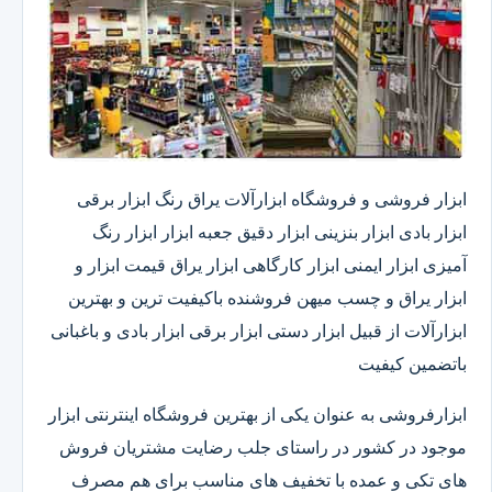
ابزار فروشی و فروشگاه ابزارآلات یراق رنگ ابزار برقی
ابزار بادی ابزار بنزینی ابزار دقیق​ جعبه ابزار ابزار رنگ
آمیزی ابزار ایمنی ابزار کارگاهی ابزار یراق قیمت ابزار و
ابزار یراق و چسب میهن فروشنده باکیفیت ترین و بهترین
ابزارآلات از قبیل ابزار دستی ابزار برقی ابزار بادی و باغبانی
باتضمین کیفیت
ابزارفروشی به عنوان یکی از بهترین فروشگاه اینترنتی ابزار
موجود در کشور در راستای جلب رضایت مشتریان فروش
های تکی و عمده با تخفیف های مناسب برای هم مصرف