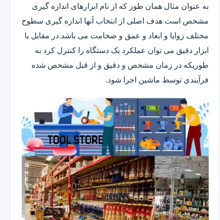
به عنوان مثال همان طور که از نام ابزارهای اندازه گیری
مشخص است هدف اصلی از انتخاب آنها اندازه گیری سطوح
مختلف زوایا و ابعاد و عمق و ضخامت می باشد.در مقابل با
ابزار دقیق می توان عملکرد یک دستگاه را کنترل کرد به
طوریکه در زمان مشخص و دقیق و از قبل مشخص شده
فرآیندی توسط ماشین اجرا شود.