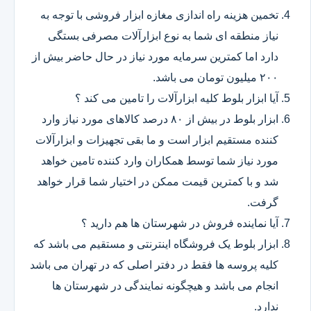
تخمین هزینه راه اندازی مغازه ابزار فروشی با توجه به
نیاز منطقه ای شما به نوع ابزارآلات مصرفی بستگی
دارد اما کمترین سرمایه مورد نیاز در حال حاضر بیش از
۲۰۰ میلیون تومان می باشد.
آیا ابزار بلوط کلیه ابزارآلات را تامین می کند ؟
ابزار بلوط در بیش از ۸۰ درصد کالاهای مورد نیاز وارد
کننده مستقیم ابزار است و ما بقی تجهیزات و ابزارآلات
مورد نیاز شما توسط همکاران وارد کننده تامین خواهد
شد و با کمترین قیمت ممکن در اختیار شما قرار خواهد
گرفت.
آیا نماینده فروش در شهرستان ها هم دارید ؟
ابزار بلوط یک فروشگاه اینترنتی و مستقیم می باشد که
کلیه پروسه ها فقط در دفتر اصلی که در تهران می باشد
انجام می باشد و هیچگونه نمایندگی در شهرستان ها
ندارد.