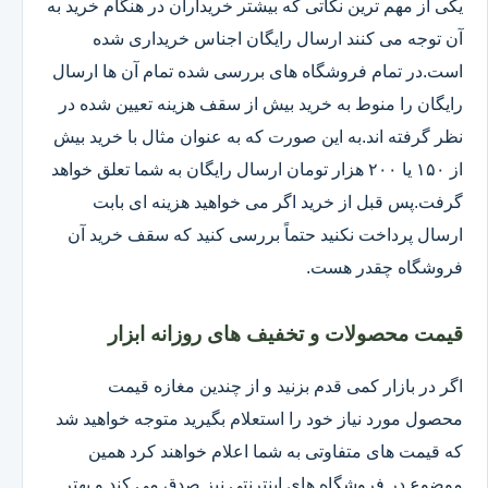
یکی از مهم ترین نکاتی که بیشتر خریداران در هنگام خرید به
آن توجه می کنند ارسال رایگان اجناس خریداری شده
است.در تمام فروشگاه های بررسی شده تمام آن ها ارسال
رایگان را منوط به خرید بیش از سقف هزینه تعیین شده در
نظر گرفته اند.به این صورت که به عنوان مثال با خرید بیش
از ۱۵۰ یا ۲۰۰ هزار تومان ارسال رایگان به شما تعلق خواهد
گرفت.پس قبل از خرید اگر می خواهید هزینه ای بابت
ارسال پرداخت نکنید حتماً بررسی کنید که سقف خرید آن
فروشگاه چقدر هست.
قیمت محصولات و تخفیف های روزانه ابزار
اگر در بازار کمی قدم بزنید و از چندین مغازه قیمت
محصول مورد نیاز خود را استعلام بگیرید متوجه خواهید شد
که قیمت های متفاوتی به شما اعلام خواهند کرد همین
موضوع در فروشگاه های اینترنتی نیز صدق می کند و بهتر