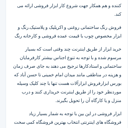
کننده و هم همکار جهت شروع کار ابزار فروشی ارائه می
کند.
فروش رنگ ساختمانی روغنی و اکریلیک و پلاستیک.رنگ و
ابزار مخصوص چوب با قیمت عمده فروشی و کارخانه رنگ
خرید ابزار از طریق اینترنت چند وقتی است که بسیار
مرسوم شده و با توجه به تنوع اجناس بیشتر کارفرمایان
ساختمانی و استادکارها ترجیح می دهند به جای صرف زمان
و هزینه در مناطقی مانند میدان امام خمینی تا حسن آباد که
بورس ابزارفروش ابزارآلات هست تنها با چند کلیک وسیله
موردنظر خود را از طریق اینترنت خریداری کنند و درب
منزل و یا کارگاه آن را تحویل بگیرند.
ابزار فروشی در این بین با توجه به شمار بسیار زیاد
فروشگاه های اینترنتی انتخاب بهترین فروشگاه کمی سخت