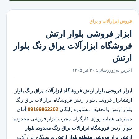
فروش ابزارآلات و یراق
ابزار فروشی بلوار ارتش
فروشگاه ابزارآلات یراق رنگ بلوار
ارتش
آخرین به‌روزرسانی:
۳۰ تیر ۱۴۰۵
ابزار فروشی بلوار ارتش
فروشگاه ابزارآلات یراق رنگ بلوار
ارتش
ابزار فروشی بلوار ارتش
فروشگاه ابزارآلات یراق رنگ
بلوار ارتش
-با تخفیف مشاوره رایگان
09199962202
-آقای
دمیرچی شبانه روزی کارگران مجرب ابزار فروشی محدوده
بلوار ارتش
فروشگاه ابزارآلات یراق رنگ محدوده بلوار
ارتش
ابزار فروشی منطقه بلوار ارتش
فروشگاه ابزارآلات