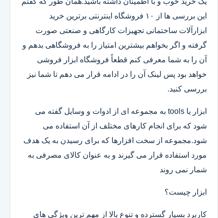
یک خرید خوب و با اطمینان داشته باشید.همان طور که گفتم
این بررسی ها از ۱۰ فروشگاه اینترنتی برترین خرید
ابزارآلات ساختمانی تجهیزات کارگاهی و صنعتی صورت
گرفته و اگر بخواهم بیشترین امتیاز را به فروشگاهی بدهم و
آن را به شما معرفی کنم قطعاً فروشگاه ابزار فروشی
خواهد بود پس لینک آن را در ادامه قرار می دهم تا شما نیز
بررسی کنید.
ابزار یا tools به مجموعه ای از ادوات و وسایل گفته می
شود که برای انجام کارهای مختلف از آن استفاده می
شود.مجموعه از سخت افزارها که برای رسیدن به یک هدف
مورد استفاده قرار می گیرند و به عنوان کالای مصرفی به
شمار نمی روند
ابزار چیست؟
کاربرد بسیار گسترده و تنوع بالا از مهم ترین ویژگی های