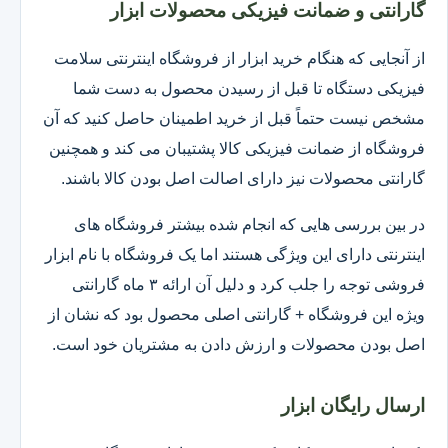
گارانتی و ضمانت فیزیکی محصولات ابزار
از آنجایی که هنگام خرید ابزار از فروشگاه اینترنتی سلامت
فیزیکی دستگاه تا قبل از رسیدن محصول به دست شما
مشخص نیست حتماً قبل از خرید اطمینان حاصل کنید که آن
فروشگاه از ضمانت فیزیکی کالا پشتیبان می کند و همچنین
گارانتی محصولات نیز دارای اصالت اصل بودن کالا باشند.
در بین بررسی هایی که انجام شده بیشتر فروشگاه های
اینترنتی دارای این ویژگی هستند اما یک فروشگاه با نام ابزار
فروشی توجه را جلب کرد و دلیل آن ارائه ۳ ماه گارانتی
ویژه این فروشگاه + گارانتی اصلی محصول بود که نشان از
اصل بودن محصولات و ارزش دادن به مشتریان خود است.
ارسال رایگان ابزار