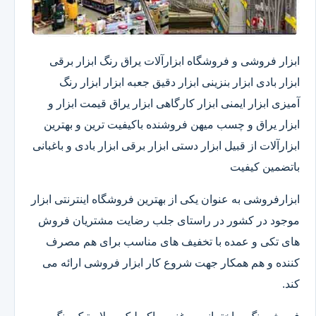
ابزار فروشی و فروشگاه ابزارآلات یراق رنگ ابزار برقی
ابزار بادی ابزار بنزینی ابزار دقیق​ جعبه ابزار ابزار رنگ
آمیزی ابزار ایمنی ابزار کارگاهی ابزار یراق قیمت ابزار و
ابزار یراق و چسب میهن فروشنده باکیفیت ترین و بهترین
ابزارآلات از قبیل ابزار دستی ابزار برقی ابزار بادی و باغبانی
باتضمین کیفیت
ابزارفروشی به عنوان یکی از بهترین فروشگاه اینترنتی ابزار
موجود در کشور در راستای جلب رضایت مشتریان فروش
های تکی و عمده با تخفیف های مناسب برای هم مصرف
کننده و هم همکار جهت شروع کار ابزار فروشی ارائه می
کند.