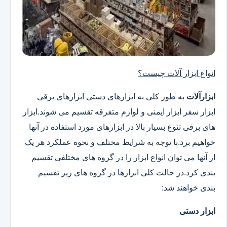
انواع ابزار آلات چیست؟
ابزارآلات
به طور کلی به ابزارهای دستی ابزارهای برقی
ابزار سفر ابزار ایمنی و لوازم متفرقه تقسیم می شوند.ابزار
های برقی تنوع بسیار بالا در ابزارهای مورد استفاده در آنها
خواهیم برد.با توجه به شرایط مختلف و نحوه عملکرد هر یک
از آنها می توان انواع ابزار را در گروه های مختلفی تقسیم
بندی کرد.در حالت کلی ابزارها در گروه های زیر تقسیم
بندی خواهند شد:
ابزار دستی