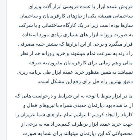
فروش عمده ابزار یا عمده فروشی ابزار آلات و یراق
ساختمانی همیشه یکی از نیازهای کارفرمایان و ساختمان
سازها بوده است زیرا در یک کارگاه ساختمانی و یا شرکت
به صورت روزانه ابزار های بسیاری زیادی مورد استفاده
قرار میگیرد و برخی از این ابزارها که بیشتر جنبه مصرفی
را دارند به سرعت تمام میشوند و خرید روزانه هم از نظر
مالی و هم زمانی برای کارفرمایان مقرون به صرفه
نمیباشد به همین منظور خرید عمده ابزار طی برنامه ریزی
دقیق بهترین راه حل برای رفع این مشکل است.
ما در ابزار بلوط با توجه به این شرایط و درخواست هایی که
از ما شده بود دپارتمان جدیدی همراه با نیروهای فعال و
کاربلد را ایجاد کردیم تا بتوانیم تمام نیاز های شما عزیزان را
جهت خرید عمده ابزار برطرف کنیم.در ادامه به برخی از
محصولاتی که این دپارتمان میتوانند برای شما به صورت