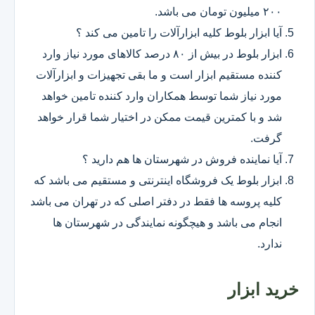
۲۰۰ میلیون تومان می باشد.
آیا ابزار بلوط کلیه ابزارآلات را تامین می کند ؟
ابزار بلوط در بیش از ۸۰ درصد کالاهای مورد نیاز وارد
کننده مستقیم ابزار است و ما بقی تجهیزات و ابزارآلات
مورد نیاز شما توسط همکاران وارد کننده تامین خواهد
شد و با کمترین قیمت ممکن در اختیار شما قرار خواهد
گرفت.
آیا نماینده فروش در شهرستان ها هم دارید ؟
ابزار بلوط یک فروشگاه اینترنتی و مستقیم می باشد که
کلیه پروسه ها فقط در دفتر اصلی که در تهران می باشد
انجام می باشد و هیچگونه نمایندگی در شهرستان ها
ندارد.
خرید ابزار