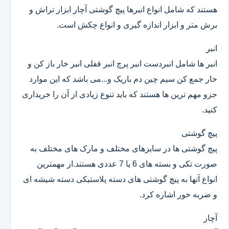
هستند که شامل انواع انبرها پیچ گوشتی آچار ابزار تراش و
برش متر و ابزار اندازه گیری و انواع چکش است.
انبر
انبر ها شامل انبردست انبر پرچ انبر قفلی انبر خار باز کن و
خار جمع کن سیم چین دم باریک و...می باشد که این موارد
جزو مهم ترین ها هستند که باید تنوع زیادی از آن را خریداری
کنید.
پیچ گوشتی
پیچ گوشتی ها در سایزهای مختلف و مارک های مختلف به
صورت تکی و بسته های 6 یا 7 عددی هستند.از مهمترین
انواع آنها به پیچ گوشتی های دسته پلاستیکی دسته شیشه ای
و ضربه خور اشاره کرد.
آچار