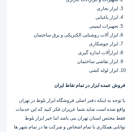
ابزار نجاری
ابزار باغبانی
تجهیزات ایمینی
ابزار آلات روشنایی الکتریکی و برق ساختمان
ابزار جوشکاری
ابزارآلات اندازه گیری
ابزار نقاشی ساختمان
ابزار لوله کشی
فروش عمده ابزار در تمام نقاط ایران
با توجه به اینکه دفتر اصلی فروشگاه ابزار بلوط در تهران
واقع شده است شاید شما عزیزان فکر کنید که این خدمات
فقط مختص استان تهران می باشد اما خیر ابزار بلوط
توانایی همکاری با تمام اشخاص و شرکت ها در تمام شهر ها