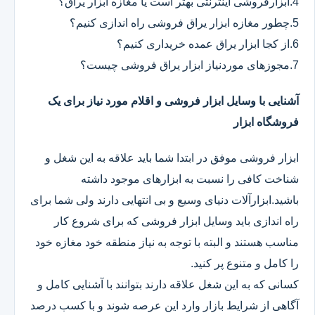
4.ابزارفروشی اینترنتی بهتر است یا مغازه ابزار یراق؟
5.چطور مغازه ابزار یراق فروشی راه اندازی کنیم؟
6.از کجا ابزار یراق عمده خریداری کنیم؟
7.مجوزهای موردنیاز ابزار یراق فروشی چیست؟
آشنایی با وسایل ابزار فروشی و اقلام مورد نیاز برای یک
فروشگاه ابزار
ابزار فروشی موفق در ابتدا شما باید علاقه به این شغل و
شناخت کافی را نسبت به ابزارهای موجود داشته
باشید.ابزارآلات دنیای وسیع و بی انتهایی دارند ولی شما برای
راه اندازی باید وسایل ابزار فروشی که برای شروع کار
مناسب هستند و البته با توجه به نیاز منطقه خود مغازه خود
را کامل و متنوع پر کنید.
کسانی که به این شغل علاقه دارند بتوانند با آشنایی کامل و
آگاهی از شرایط بازار وارد این عرصه شوند و با کسب درصد