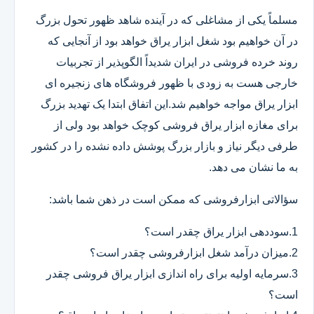
مسلماً یکی از مشاغلی که در آینده شاهد ظهور تحول بزرگ
در آن خواهیم بود شغل ابزار یراق خواهد بود از آنجایی که
روند خرده فروشی در ایران شدیداً الگوپذیر از تجربیات
خارجی هست به زودی با ظهور فروشگاه های زنجیره ای
ابزار یراق مواجه خواهیم شد.این اتفاق ابتدا یک تهدید بزرگ
برای مغازه ابزار یراق فروشی کوچک خواهد بود ولی از
طرفی دیگر نیاز و بازار بزرگ پوشش داده نشده را در کشور
به ما نشان می دهد.
سؤالاتی ابزارفروشی که ممکن است در ذهن شما باشد:
1.سوددهی ابزار یراق چقدر است؟
2.میزان درآمد شغل ابزارفروشی چقدر است؟
3.سرمایه اولیه برای راه اندازی ابزار یراق فروشی چقدر
است؟