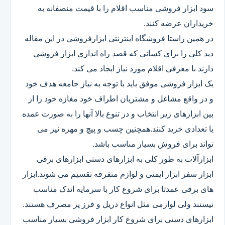
سود ابزار فروشی مناسب اقلام را با قیمت منصفانه به
خریداران عرضه کنند.
در همین راستا فروشگاه اینترنتی ابزارفروشی در این مقاله
دید کلی را برای کسانی که قصد راه اندازی ابزار فروشی
دارند با معرفی اقلام مورد نیاز ایجاد می کند.
یک ابزار فروشی موفق باید با توجه به نیاز جامعه هدف خود
و در واقع مشاغل و مشتریان اطراف خود مغازه خود را از
بین ابزارهای زیر انتخاب و در تنوع بالا آنها را به صورت عمده
یا تعدادی خرید کنند.همچنین چسب و پیچ و مهره نیز می
تواند برای فروش بسیار مناسب باشد.
ابزارآلات به طور کلی به ابزارهای دستی ابزارهای برقی
ابزار سفر ابزار ایمنی و لوازم متفرقه تقسیم می شوند.ابزار
های برقی عمدتا برای شروع کار با سرمایه اندک مناسب
نیستند ولی لوازمی مثل انواع دریل و فرز پر مصرف هستند.
ابزارهای دستی برای شروع کار ابزار فروشی بسیار مناسب