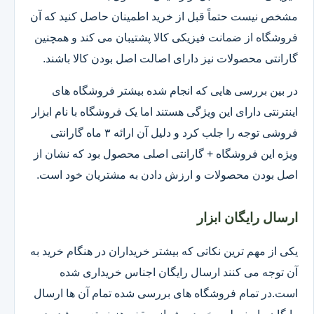
مشخص نیست حتماً قبل از خرید اطمینان حاصل کنید که آن
فروشگاه از ضمانت فیزیکی کالا پشتیبان می کند و همچنین
گارانتی محصولات نیز دارای اصالت اصل بودن کالا باشند.
در بین بررسی هایی که انجام شده بیشتر فروشگاه های
اینترنتی دارای این ویژگی هستند اما یک فروشگاه با نام ابزار
فروشی توجه را جلب کرد و دلیل آن ارائه ۳ ماه گارانتی
ویژه این فروشگاه + گارانتی اصلی محصول بود که نشان از
اصل بودن محصولات و ارزش دادن به مشتریان خود است.
ارسال رایگان ابزار
یکی از مهم ترین نکاتی که بیشتر خریداران در هنگام خرید به
آن توجه می کنند ارسال رایگان اجناس خریداری شده
است.در تمام فروشگاه های بررسی شده تمام آن ها ارسال