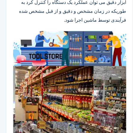
ابزار دقیق می توان عملکرد یک دستگاه را کنترل کرد به
طوریکه در زمان مشخص و دقیق و از قبل مشخص شده
فرآیندی توسط ماشین اجرا شود.