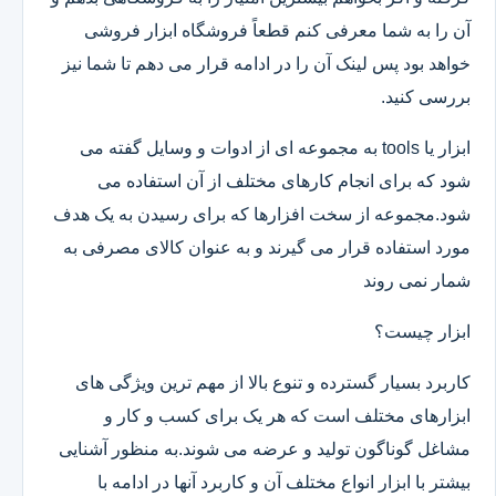
آن را به شما معرفی کنم قطعاً فروشگاه ابزار فروشی
خواهد بود پس لینک آن را در ادامه قرار می دهم تا شما نیز
بررسی کنید.
ابزار یا tools به مجموعه ای از ادوات و وسایل گفته می
شود که برای انجام کارهای مختلف از آن استفاده می
شود.مجموعه از سخت افزارها که برای رسیدن به یک هدف
مورد استفاده قرار می گیرند و به عنوان کالای مصرفی به
شمار نمی روند
ابزار چیست؟
کاربرد بسیار گسترده و تنوع بالا از مهم ترین ویژگی های
ابزارهای مختلف است که هر یک برای کسب و کار و
مشاغل گوناگون تولید و عرضه می شوند.به منظور آشنایی
بیشتر با ابزار انواع مختلف آن و کاربرد آنها در ادامه با