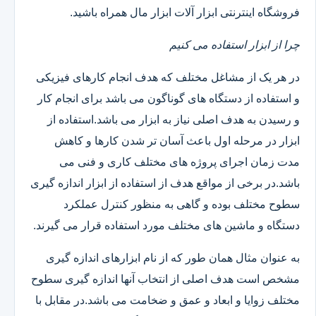
فروشگاه اینترنتی ابزار آلات ابزار مال همراه باشید.
چرا از ابزار استفاده می کنیم
در هر یک از مشاغل مختلف که هدف انجام کارهای فیزیکی
و استفاده از دستگاه های گوناگون می باشد برای انجام کار
و رسیدن به هدف اصلی نیاز به ابزار می باشد.استفاده از
ابزار در مرحله اول باعث آسان تر شدن کارها و کاهش
مدت زمان اجرای پروژه های مختلف کاری و فنی می
باشد.در برخی از مواقع هدف از استفاده از ابزار اندازه گیری
سطوح مختلف بوده و گاهی به منظور کنترل عملکرد
دستگاه و ماشین های مختلف مورد استفاده قرار می گیرند.
به عنوان مثال همان طور که از نام ابزارهای اندازه گیری
مشخص است هدف اصلی از انتخاب آنها اندازه گیری سطوح
مختلف زوایا و ابعاد و عمق و ضخامت می باشد.در مقابل با