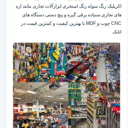
اکریلیک رنگ سوله رنگ استخری ابزارآلات نجاری مانند اره
های نجاری سنباده برقی گیره و پیچ دستی دستگاه های
CNC چوب و MDF با بهترین کیفیت و کمترین قیمت در
اتابک