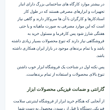
در بیشتر موارد کارگاه های ساختمانی بزرگ دارای انبار
تجهیزات و ابزارهای مصرفی هستند که در طول کار
استادکارها و کارگران با آن ها سروکار دارند و گاهی نیاز
است که این موارد مصرفی به صورت ماهیانه و یا حتی
هفتگی شارژ شود پس کارفرما و مسئول خرید به
فروشگاهی نیاز دارند که تنوع محصولات بسیار زیادی داشته
باشد و با تمام برندهای موجود در بازار ایران همکاری داشته
باشد.
پس نکته اول در شناخت یک فروشگاه ابزار خوب داشتن
تنوع بالای محصولات و استفاده از تمام برندهاست.
گارانتی و ضمانت فیزیکی محصولات ابزار
از آنجایی که هنگام خرید ابزار از فروشگاه اینترنتی سلامت
فیزیکی دستگاه تا قبل از رسیدن محصول به دست شما