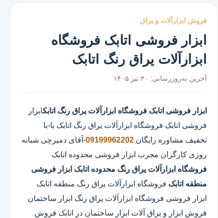
فروش ابزارآلات و یراق
ابزار فروشی اتابک فروشگاه
ابزارآلات یراق رنگ اتابک
آخرین به‌روزرسانی:
۳۰ تیر ۱۴۰۵
ابزار فروشی اتابک
فروشگاه ابزارآلات یراق رنگ اتابک
ابزار
فروشی اتابک
فروشگاه ابزارآلات یراق رنگ اتابک
با-با
تخفیف مشاوره رایگان
09199962202
-آقای دمیرچی شبانه
روزی کارگران مجرب ابزار فروشی محدوده اتابک
فروشگاه ابزارآلات یراق رنگ محدوده اتابک
ابزار فروشی
منطقه اتابک
فروشگاه ابزارآلات یراق رنگ منطقه اتابک
ابزار فروشی فروشگاه ابزارآلات یراق رنگ ابزار ساختمان
فروش ابزار و یراق آلات ابزار ساختمان در اتابک فروش