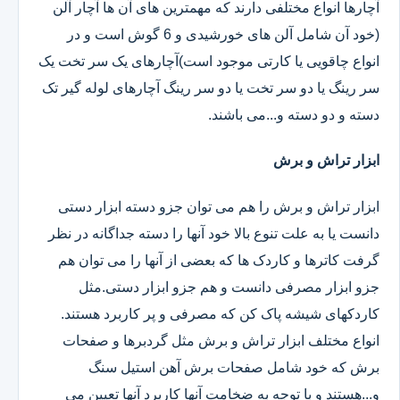
آچارها انواع مختلفی دارند که مهمترین های آن ها آچار آلن
(خود آن شامل آلن های خورشیدی و 6 گوش است و در
انواع چاقویی یا کارتی موجود است)آچارهای یک سر تخت یک
سر رینگ یا دو سر تخت یا دو سر رینگ آچارهای لوله گیر تک
دسته و دو دسته و...می باشند.
ابزار تراش و برش
ابزار تراش و برش را هم می توان جزو دسته ابزار دستی
دانست یا به علت تنوع بالا خود آنها را دسته جداگانه در نظر
گرفت کاترها و کاردک ها که بعضی از آنها را می توان هم
جزو ابزار مصرفی دانست و هم جزو ابزار دستی.مثل
کاردکهای شیشه پاک کن که مصرفی و پر کاربرد هستند.
انواع مختلف ابزار تراش و برش مثل گردبرها و صفحات
برش که خود شامل صفحات برش آهن استیل سنگ
و...هستند و با توجه به ضخامت آنها کاربرد آنها تعیین می