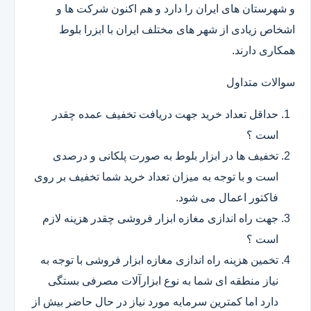
و شهرستان های ایران را دارد و هم اکنون شرکت ها و
اشخاص زیادی از شهر های مختلف ایران با ابزرا بلوط
همکاری دارند.
سوالات متداول
حداقل تعداد خرید جهت دریافت تخفیف عمده چقدر
است ؟
تخفیف ها در ابزار بلوط به صورت پلکانی و درصدی
است و با توجه به میزان تعداد خرید شما تخفیف بر روی
فاکتور اعمال می شود.
جهت راه اندازی مغازه ابزار فروشی چقدر هزینه لازم
است ؟
تخمین هزینه راه اندازی مغازه ابزار فروشی با توجه به
نیاز منطقه ای شما به نوع ابزارآلات مصرفی بستگی
دارد اما کمترین سرمایه مورد نیاز در حال حاضر بیش از