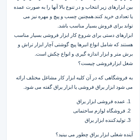
بین ابزارهای زیر انتخاب و در تنوع بالا آنها را به صورت عمده
یا تعدادی خرید کنند.همچنین چسب و پیچ و مهره نیز می
تواند برای فروش بسیار مناسب باشد.
ابزارهای دستی برای شروع کار ابزار فروشی بسیار مناسب
هستند که شامل انواع انبرها پیچ گوشتی آچار ابزار تراش و
برش متر و ابزار اندازه گیری و انواع چکش است.
شغل ابزارفروشی چیست؟
به فروشگاهی که در آن کلیه ابزار کار مشاغل مختلف ارائه
می شود ابزار یراق فروشی یا ابزار یراق گفته می شود.
عمده فروشی ابزار یراق
فروشگاه لوازم ساختمانی
تولیدکننده ابزار یراق
آینده شغلی ابزار یراق چطور می بینید؟