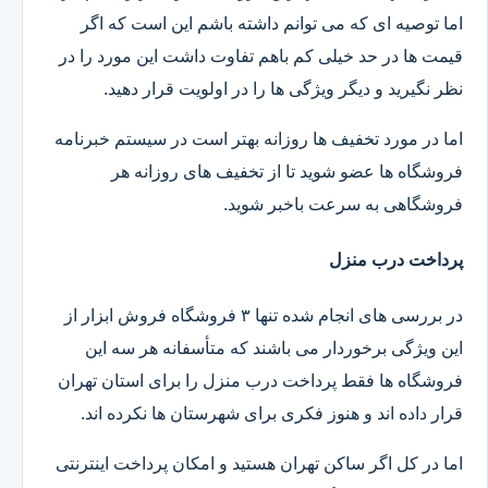
اما توصیه ای که می توانم داشته باشم این است که اگر
قیمت ها در حد خیلی کم باهم تفاوت داشت این مورد را در
نظر نگیرید و دیگر ویژگی ها را در اولویت قرار دهید.
اما در مورد تخفیف ها روزانه بهتر است در سیستم خبرنامه
فروشگاه ها عضو شوید تا از تخفیف های روزانه هر
فروشگاهی به سرعت باخبر شوید.
پرداخت درب منزل
در بررسی های انجام شده تنها ۳ فروشگاه فروش ابزار از
این ویژگی برخوردار می باشند که متأسفانه هر سه این
فروشگاه ها فقط پرداخت درب منزل را برای استان تهران
قرار داده اند و هنوز فکری برای شهرستان ها نکرده اند.
اما در کل اگر ساکن تهران هستید و امکان پرداخت اینترنتی