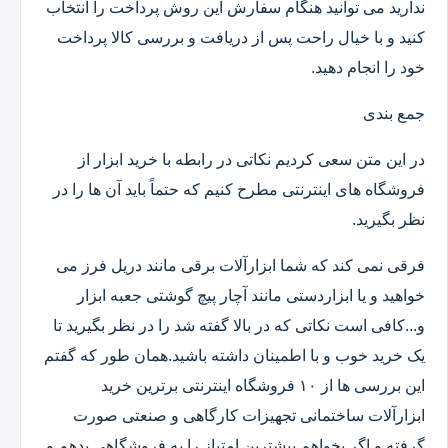
ندارید می توانید هنگام سفارش این روش پرداخت را انتخاب
کنید و با خیال راحت پس از دریافت و بررسی کالا پرداخت
خود را انجام دهید.
جمع بندی
در این متن سعی کردیم نکاتی در رابطه با خرید ابزار از
فروشگاه های اینترنتی مطرح کنیم که حتماً باید آن ها را در
نظر بگیرید.
فرقی نمی کند که شما ابزارآلات برقی مانند دریل فرز می
خواهید و یا ابزاردستی مانند آچار پیچ گوشتی جعبه ابزار
و...کافی است نکاتی که در بالا گفته شد را در نظر بگیرید تا
یک خرید خوب و با اطمینان داشته باشید.همان طور که گفتم
این بررسی ها از ۱۰ فروشگاه اینترنتی برترین خرید
ابزارآلات ساختمانی تجهیزات کارگاهی و صنعتی صورت
گرفته و اگر بخواهم بیشترین امتیاز را به فروشگاهی بدهم و