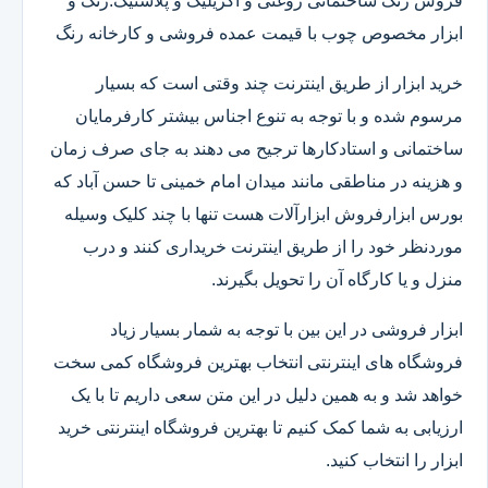
فروش رنگ ساختمانی روغنی و اکریلیک و پلاستیک.رنگ و
ابزار مخصوص چوب با قیمت عمده فروشی و کارخانه رنگ
خرید ابزار از طریق اینترنت چند وقتی است که بسیار
مرسوم شده و با توجه به تنوع اجناس بیشتر کارفرمایان
ساختمانی و استادکارها ترجیح می دهند به جای صرف زمان
و هزینه در مناطقی مانند میدان امام خمینی تا حسن آباد که
بورس ابزارفروش ابزارآلات هست تنها با چند کلیک وسیله
موردنظر خود را از طریق اینترنت خریداری کنند و درب
منزل و یا کارگاه آن را تحویل بگیرند.
ابزار فروشی در این بین با توجه به شمار بسیار زیاد
فروشگاه های اینترنتی انتخاب بهترین فروشگاه کمی سخت
خواهد شد و به همین دلیل در این متن سعی داریم تا با یک
ارزیابی به شما کمک کنیم تا بهترین فروشگاه اینترنتی خرید
ابزار را انتخاب کنید.