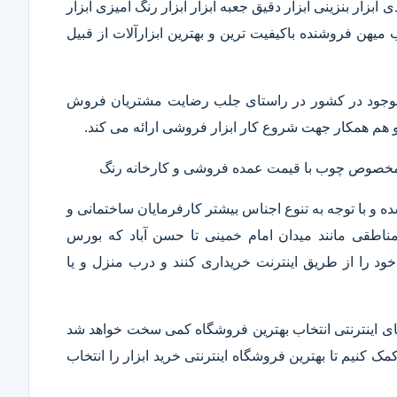
ابزار بنزینی ابزار دقیق​ جعبه ابزار ابزار رنگ آمیزی ابزار
ب میهن فروشنده باکیفیت ترین و بهترین ابزارآلات از قبیل
ار موجود در کشور در راستای جلب رضایت مشتریان فروش
هم همکار جهت شروع کار ابزار فروشی ارائه می کند.
ر مخصوص چوب با قیمت عمده فروشی و کارخانه رنگ
 و با توجه به تنوع اجناس بیشتر کارفرمایان ساختمانی و
ناطقی مانند میدان امام خمینی تا حسن آباد که بورس
ود را از طریق اینترنت خریداری کنند و درب منزل و یا
 های اینترنتی انتخاب بهترین فروشگاه کمی سخت خواهد شد
مک کنیم تا بهترین فروشگاه اینترنتی خرید ابزار را انتخاب