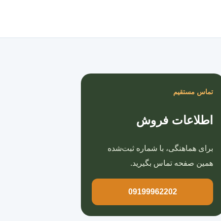
صفحه اصلی
تماس مستقیم
اطلاعات فروش
برای هماهنگی، با شماره ثبت‌شده
همین صفحه تماس بگیرید.
09199962202