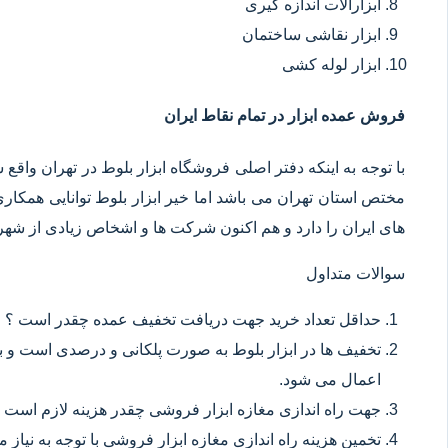
ابزارآلات اندازه گیری
ابزار نقاشی ساختمان
ابزار لوله کشی
فروش عمده ابزار در تمام نقاط ایران
با توجه به اینکه دفتر اصلی فروشگاه ابزار بلوط در تهران وا
مختص استان تهران می باشد اما خیر ابزار بلوط توانایی همکا
های ایران را دارد و هم اکنون شرکت ها و اشخاص زیادی از شهر ه
سوالات متداول
حداقل تعداد خرید جهت دریافت تخفیف عمده چقدر است ؟
تخفیف ها در ابزار بلوط به صورت پلکانی و درصدی است و با
اعمال می شود.
جهت راه اندازی مغازه ابزار فروشی چقدر هزینه لازم است 
تخمین هزینه راه اندازی مغازه ابزار فروشی با توجه به نیاز