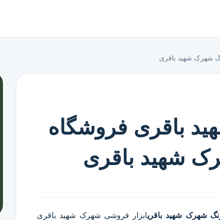
نگ شهرک شهید باقری
ید باقری فروشگاه
رک شهید باقری
رنگ شهرک شهید باقری
ابزار فروشی شهرک شهید باقری