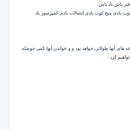
قیر پاش باد پاش
 کوب بادی میخ کوب بادی اتصالات بادی کمپرسور باد
وعه های آنها طولانی خواهد بود و و خواندن آنها کمی حوصله
واهیم کرد :