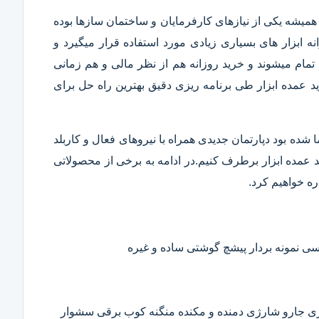
همیشه یکی از نیازهای کارفرمایان و ساختمان سازها بوده
 ابزار های بسیاری زیادی مورد استفاده قرار میگیرد و
تمام میشوند و خرید روزانه هم از نظر مالی و هم زمانی
 عمده ابزار طی برنامه ریزی دقیق بهترین راه حل برای
ا شده بود دپارتمان جدیدی همراه با نیروهای فعال و کاربلد
رید عمده ابزار برطرف کنیم.در ادامه به برخی از محصولاتی
ره خواهیم کرد.
 نمونه بردار پیشچ گوشتی ساده و غیره
ی جارو شارژی دمنده و مکنده منگنه کوب برقی سشوار