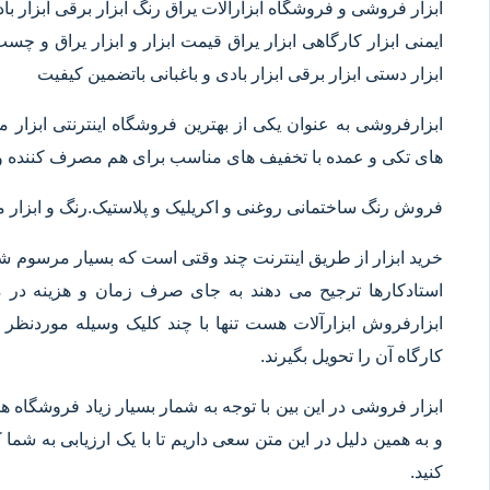
ابزار فروشی و فروشگاه ابزارآلات یراق رنگ ابزار برقی ابزار بادی 
ایمنی ابزار کارگاهی ابزار یراق قیمت ابزار و ابزار یراق و چس
ابزار دستی ابزار برقی ابزار بادی و باغبانی باتضمین کیفیت
ابزارفروشی به عنوان یکی از بهترین فروشگاه اینترنتی ابز
های تکی و عمده با تخفیف های مناسب برای هم مصرف کننده و 
فروش رنگ ساختمانی روغنی و اکریلیک و پلاستیک.رنگ و ابزا
خرید ابزار از طریق اینترنت چند وقتی است که بسیار مرسوم شده
استادکارها ترجیح می دهند به جای صرف زمان و هزینه در م
ابزارفروش ابزارآلات هست تنها با چند کلیک وسیله موردنظر خ
کارگاه آن را تحویل بگیرند.
ابزار فروشی در این بین با توجه به شمار بسیار زیاد فروشگاه
و به همین دلیل در این متن سعی داریم تا با یک ارزیابی به شما ک
کنید.