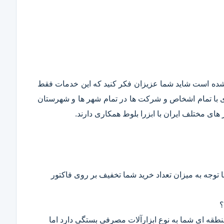
قع شده است شاید شما عزیزان فکر کنید که این خدمات فقط
ری با تمام اشخاص و شرکت ها در تمام شهر ها و شهرستان
ای مختلف ایران با ابزرا بلوط همکاری دارند.
 توجه به میزان تعداد خرید شما تخفیف بر روی فاکتور
؟
 منطقه ای شما به نوع ابزارآلات مصرفی بستگی دارد اما