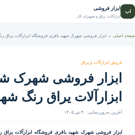
ابزار فروشی
اب
ابزارآلات، یراق و تجهیزات کار
صفحه اصلی
←
ابزار فروشی شهرک شهید باقری فروشگاه ابزارآلات یراق ر
فروش ابزارآلات و یراق
ابزار فروشی شهرک شه
ابزارآلات یراق رنگ شه
آخرین به‌روزرسانی:
۳۰ تیر ۱۴۰۵
ابزار فروشی شهرک شهید باقری
فروشگاه ابزارآلات یراق 