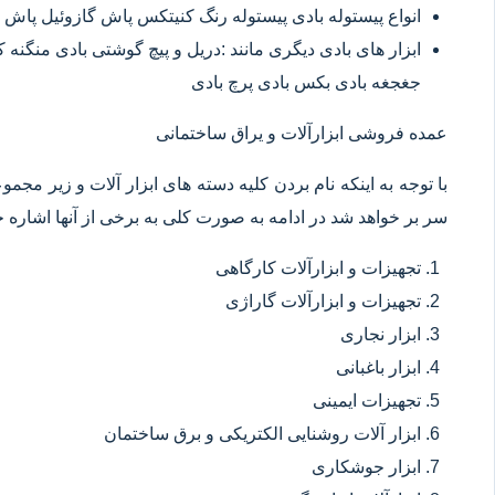
انواع پیستوله بادی پیستوله رنگ کنیتکس پاش گازوئیل پاش 
ابزار های بادی دیگری مانند :دریل و پیچ گوشتی بادی منگنه
جغجغه بادی بکس بادی پرچ بادی
عمده فروشی ابزارآلات و یراق ساختمانی
با توجه به اینکه نام بردن کلیه دسته های ابزار آلات و زیر مجم
سر بر خواهد شد در ادامه به صورت کلی به برخی از آنها اشاره خ
تجهیزات و ابزارآلات کارگاهی
تجهیزات و ابزارآلات گاراژی
ابزار نجاری
ابزار باغبانی
تجهیزات ایمینی
ابزار آلات روشنایی الکتریکی و برق ساختمان
ابزار جوشکاری