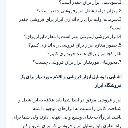
1.سوددهی ابزار یراق چقدر است؟
2.میزان درآمد شغل ابزارفروشی چقدر است؟
3.سرمایه اولیه برای راه اندازی ابزار یراق فروشی چقدر
است؟
4.ابزارفروشی اینترنتی بهتر است یا مغازه ابزار یراق؟
5.چطور مغازه ابزار یراق فروشی راه اندازی کنیم؟
6.از کجا ابزار یراق عمده خریداری کنیم؟
7.مجوزهای موردنیاز ابزار یراق فروشی چیست؟
آشنایی با وسایل ابزار فروشی و اقلام مورد نیاز برای یک
فروشگاه ابزار
ابزار فروشی موفق در ابتدا شما باید علاقه به این شغل و
شناخت کافی را نسبت به ابزارهای موجود داشته
باشید.ابزارآلات دنیای وسیع و بی انتهایی دارند ولی شما برای
راه اندازی باید وسایل ابزار فروشی که برای شروع کار