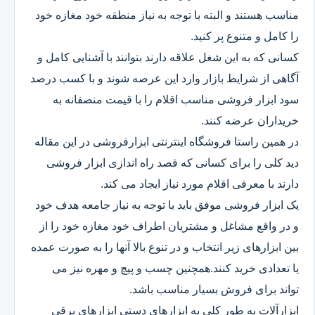
مناسب هستند و البته با توجه به نیاز منطقه خود مغازه خود
را کامل و متنوع پر کنید.
کسانی که به این شغل علاقه دارند بتوانند با آشنایی کامل و
آگاهی از شرایط بازار وارد این عرصه شوند و با کسب درصد
سود ابزار فروشی مناسب اقلام را با قیمت منصفانه به
خریداران عرضه کنند.
در همین راستا فروشگاه اینترنتی ابزارفروشی در این مقاله
دید کلی را برای کسانی که قصد راه اندازی ابزار فروشی
دارند با معرفی اقلام مورد نیاز ایجاد می کند.
یک ابزار فروشی موفق باید با توجه به نیاز جامعه هدف خود
و در واقع مشاغل و مشتریان اطراف خود مغازه خود را از
بین ابزارهای زیر انتخاب و در تنوع بالا آنها را به صورت عمده
یا تعدادی خرید کنند.همچنین چسب و پیچ و مهره نیز می
تواند برای فروش بسیار مناسب باشد.
ابزارآلات به طور کلی به ابزارهای دستی ابزارهای برقی