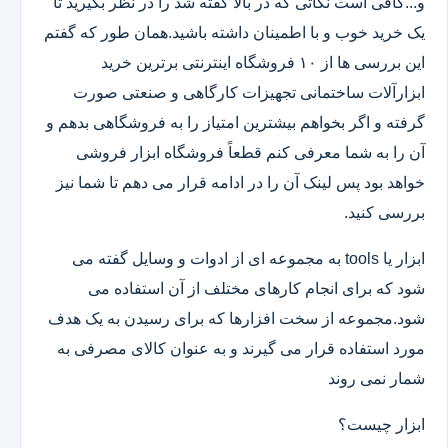
و...کافی است نکاتی که در بالا گفته شد را در نظر بگیرید تا
یک خرید خوب و با اطمینان داشته باشید.همان طور که گفتم
این بررسی ها از ۱۰ فروشگاه اینترنتی برترین خرید
ابزارآلات ساختمانی تجهیزات کارگاهی و صنعتی صورت
گرفته و اگر بخواهم بیشترین امتیاز را به فروشگاهی بدهم و
آن را به شما معرفی کنم قطعاً فروشگاه ابزار فروشی
خواهد بود پس لینک آن را در ادامه قرار می دهم تا شما نیز
بررسی کنید.
ابزار یا tools به مجموعه ای از ادوات و وسایل گفته می
شود که برای انجام کارهای مختلف از آن استفاده می
شود.مجموعه از سخت افزارها که برای رسیدن به یک هدف
مورد استفاده قرار می گیرند و به عنوان کالای مصرفی به
شمار نمی روند
ابزار چیست؟