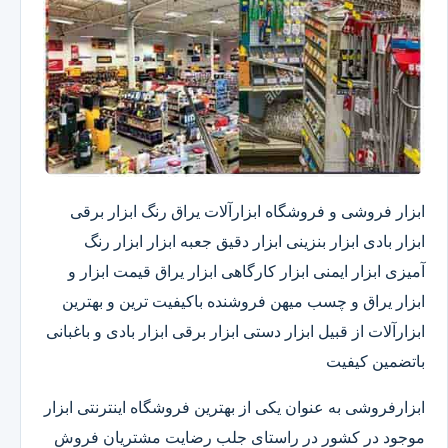
ابزار فروشی و فروشگاه ابزارآلات یراق رنگ ابزار برقی
ابزار بادی ابزار بنزینی ابزار دقیق​ جعبه ابزار ابزار رنگ
آمیزی ابزار ایمنی ابزار کارگاهی ابزار یراق قیمت ابزار و
ابزار یراق و چسب میهن فروشنده باکیفیت ترین و بهترین
ابزارآلات از قبیل ابزار دستی ابزار برقی ابزار بادی و باغبانی
باتضمین کیفیت
ابزارفروشی به عنوان یکی از بهترین فروشگاه اینترنتی ابزار
موجود در کشور در راستای جلب رضایت مشتریان فروش