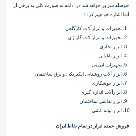
حوصله سر بر خواهد شد در ادامه به صورت کلی به برخی از
آنها اشاره خواهیم کرد :
تجهیزات و ابزارآلات کارگاهی
تجهیزات و ابزارآلات گاراژی
ابزار نجاری
ابزار باغبانی
تجهیزات ایمینی
ابزار آلات روشنایی الکتریکی و برق ساختمان
ابزار جوشکاری
ابزارآلات اندازه گیری
ابزار نقاشی ساختمان
ابزار لوله کشی
فروش عمده ابزار در تمام نقاط ایران