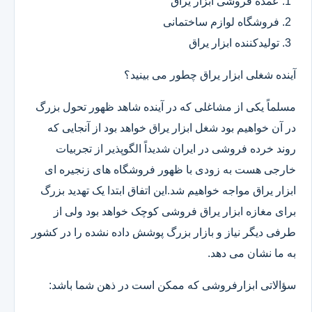
عمده فروشی ابزار یراق
فروشگاه لوازم ساختمانی
تولیدکننده ابزار یراق
آینده شغلی ابزار یراق چطور می بینید؟
مسلماً یکی از مشاغلی که در آینده شاهد ظهور تحول بزرگ
در آن خواهیم بود شغل ابزار یراق خواهد بود از آنجایی که
روند خرده فروشی در ایران شدیداً الگوپذیر از تجربیات
خارجی هست به زودی با ظهور فروشگاه های زنجیره ای
ابزار یراق مواجه خواهیم شد.این اتفاق ابتدا یک تهدید بزرگ
برای مغازه ابزار یراق فروشی کوچک خواهد بود ولی از
طرفی دیگر نیاز و بازار بزرگ پوشش داده نشده را در کشور
به ما نشان می دهد.
سؤالاتی ابزارفروشی که ممکن است در ذهن شما باشد: