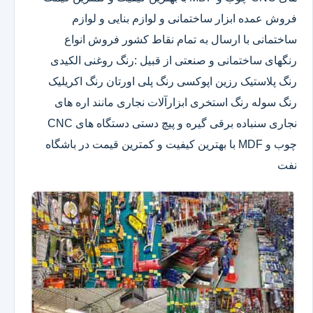
فروش عمده ابزار ساختمانی و لوازم بنایی و لوازم
ساختمانی با ارسال به تمام نقاط کشور فروش انواع
رنگهای ساختمانی و صنعتی از قبیل :رنگ روغنی الکیدی
رنگ پلاستیک رزین اپوکسی رنگ پلی اورتان رنگ اکریلیک
رنگ سوله رنگ استخری ابزارآلات نجاری مانند اره های
نجاری سنباده برقی گیره و پیچ دستی دستگاه های CNC
چوب و MDF با بهترین کیفیت و کمترین قیمت در باشگاه
نفت