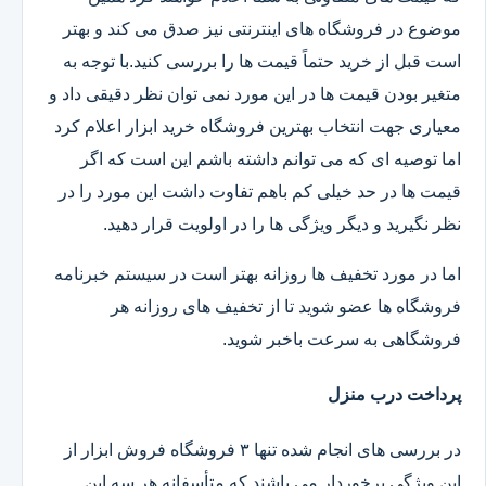
موضوع در فروشگاه های اینترنتی نیز صدق می کند و بهتر
است قبل از خرید حتماً قیمت ها را بررسی کنید.با توجه به
متغیر بودن قیمت ها در این مورد نمی توان نظر دقیقی داد و
معیاری جهت انتخاب بهترین فروشگاه خرید ابزار اعلام کرد
اما توصیه ای که می توانم داشته باشم این است که اگر
قیمت ها در حد خیلی کم باهم تفاوت داشت این مورد را در
نظر نگیرید و دیگر ویژگی ها را در اولویت قرار دهید.
اما در مورد تخفیف ها روزانه بهتر است در سیستم خبرنامه
فروشگاه ها عضو شوید تا از تخفیف های روزانه هر
فروشگاهی به سرعت باخبر شوید.
پرداخت درب منزل
در بررسی های انجام شده تنها ۳ فروشگاه فروش ابزار از
این ویژگی برخوردار می باشند که متأسفانه هر سه این