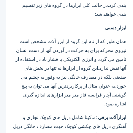
بندی کرد.در حالت کلی ابزارها در گروه های زیر تقسیم
بندی خواهند شد:
ابزار دستی
همان طور که از نام این گروه از ابزر آلات مشخص است
نیروی محرکه برای به حرکت در آوردن آنها از دست انسان
تامین می گردد و انرژی الکتریکی یا فشار باد در استفاده از
آنها نقش ندارد.این گروه از ابزارها نه تنها در بخش های
صنعتی بلکه در مصارف خانگی نیز به وفور به چشم می
خورد.به عنوان مثال از پرکاربردترین آنها می توان به پیچ
گوشتی آچار فرانسه فاز متر متر ابزارهای اندازه گیری
اشاره نمود.
ابزارآلات برقی
:ماکیتا شامل دریل های کوچک نجاری و
آهنگری دریل های چکشی کوچک جهت مصارف خانگی دریل