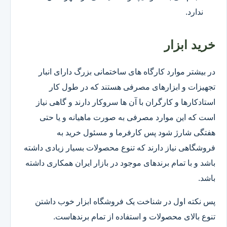
ندارد.
خرید ابزار
در بیشتر موارد کارگاه های ساختمانی بزرگ دارای انبار
تجهیزات و ابزارهای مصرفی هستند که در طول کار
استادکارها و کارگران با آن ها سروکار دارند و گاهی نیاز
است که این موارد مصرفی به صورت ماهیانه و یا حتی
هفتگی شارژ شود پس کارفرما و مسئول خرید به
فروشگاهی نیاز دارند که تنوع محصولات بسیار زیادی داشته
باشد و با تمام برندهای موجود در بازار ایران همکاری داشته
باشد.
پس نکته اول در شناخت یک فروشگاه ابزار خوب داشتن
تنوع بالای محصولات و استفاده از تمام برندهاست.