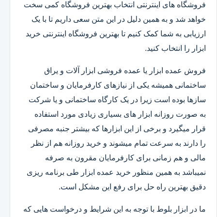
فروشگاه های اینترنتی انتخاب بهترین فروشگاه کمی سخت
خواهد شد و به همین دلیل در این متن سعی داریم تا با یک
ارزیابی به شما کمک کنیم تا بهترین فروشگاه اینترنتی خرید
ابزار را انتخاب کنید.
فروش عمده ابزار یا عمده فروشی ابزار آلات و یراق
ساختمانی همیشه یکی از نیازهای کارفرمایان و ساختمان
سازها بوده است زیرا در یک کارگاه ساختمانی و یا شرکت
به صورت روزانه ابزار های بسیاری زیادی مورد استفاده
قرار میگیرد و برخی از این ابزارها که بیشتر جنبه مصرفی
را دارند به سرعت تمام میشوند و خرید روزانه هم از نظر
مالی و هم زمانی برای کارفرمایان مقرون به صرفه
نمیباشد به همین منظور خرید عمده ابزار طی برنامه ریزی
دقیق بهترین راه حل برای رفع این مشکل است.
ما در ابزار بلوط با توجه به این شرایط و درخواست هایی که