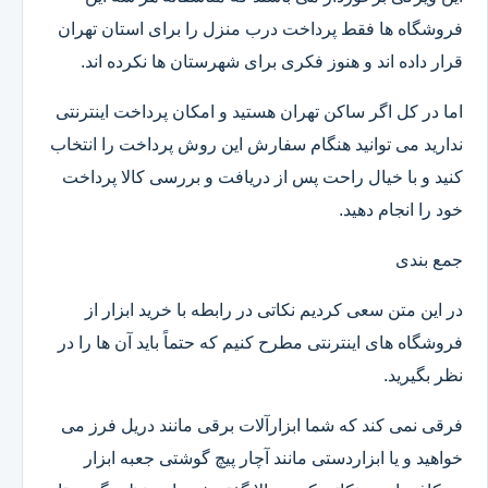
فروشگاه ها فقط پرداخت درب منزل را برای استان تهران
قرار داده اند و هنوز فکری برای شهرستان ها نکرده اند.
اما در کل اگر ساکن تهران هستید و امکان پرداخت اینترنتی
ندارید می توانید هنگام سفارش این روش پرداخت را انتخاب
کنید و با خیال راحت پس از دریافت و بررسی کالا پرداخت
خود را انجام دهید.
جمع بندی
در این متن سعی کردیم نکاتی در رابطه با خرید ابزار از
فروشگاه های اینترنتی مطرح کنیم که حتماً باید آن ها را در
نظر بگیرید.
فرقی نمی کند که شما ابزارآلات برقی مانند دریل فرز می
خواهید و یا ابزاردستی مانند آچار پیچ گوشتی جعبه ابزار