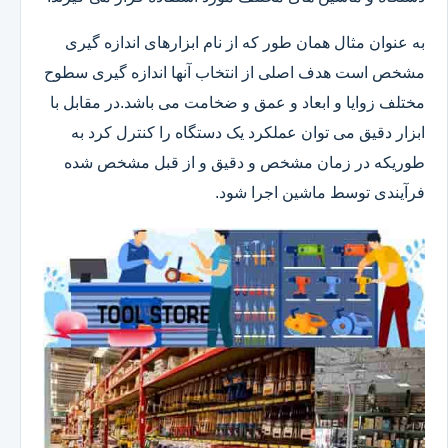
به عنوان مثال همان طور که از نام ابزارهای اندازه گیری
مشخص است هدف اصلی از انتخاب آنها اندازه گیری سطوح
مختلف زوایا و ابعاد و عمق و ضخامت می باشد.در مقابل با
ابزار دقیق می توان عملکرد یک دستگاه را کنترل کرد به
طوریکه در زمان مشخص و دقیق و از قبل مشخص شده
فرآیندی توسط ماشین اجرا شود.