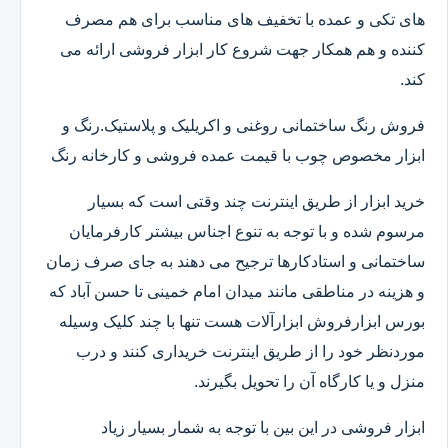
های تکی و عمده با تخفیف های مناسب برای هم مصرف
کننده و هم همکار جهت شروع کار ابزار فروشی ارائه می
کند.
فروش رنگ ساختمانی روغنی و اکریلیک و پلاستیک.رنگ و
ابزار مخصوص چوب با قیمت عمده فروشی و کارخانه رنگ
خرید ابزار از طریق اینترنت چند وقتی است که بسیار
مرسوم شده و با توجه به تنوع اجناس بیشتر کارفرمایان
ساختمانی و استادکارها ترجیح می دهند به جای صرف زمان
و هزینه در مناطقی مانند میدان امام خمینی تا حسن آباد که
بورس ابزارفروش ابزارآلات هست تنها با چند کلیک وسیله
موردنظر خود را از طریق اینترنت خریداری کنند و درب
منزل و یا کارگاه آن را تحویل بگیرند.
ابزار فروشی در این بین با توجه به شمار بسیار زیاد