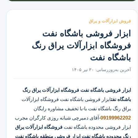
فروش ابزارآلات و یراق
ابزار فروشی باشگاه نفت
فروشگاه ابزارآلات یراق رنگ
باشگاه نفت
آخرین به‌روزرسانی:
۳۰ تیر ۱۴۰۵
ابزار فروشی باشگاه نفت
فروشگاه ابزارآلات یراق رنگ
باشگاه نفت
ابزار فروشی باشگاه نفت
فروشگاه ابزارآلات
یراق رنگ باشگاه نفت
با
-با تخفیف مشاوره رایگان
09199962202
-آقای دمیرچی شبانه روزی کارگران مجرب
ابزار فروشی محدوده باشگاه نفت
فروشگاه ابزارآلات یراق
رنگ محدوده باشگاه نفت
ابزار فروشی منطقه باشگاه نفت