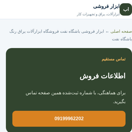
ابزار فروشی
اب
صفحه اصلی
ابزارآلات، یراق و تجهیزات کار
صفحه اصلی
←
ابزار فروشی باشگاه نفت فروشگاه ابزارآلات یراق رنگ
باشگاه نفت
تماس مستقیم
اطلاعات فروش
برای هماهنگی، با شماره ثبت‌شده همین صفحه تماس
بگیرید.
09199962202