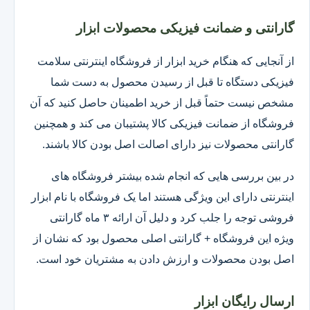
گارانتی و ضمانت فیزیکی محصولات ابزار
از آنجایی که هنگام خرید ابزار از فروشگاه اینترنتی سلامت
فیزیکی دستگاه تا قبل از رسیدن محصول به دست شما
مشخص نیست حتماً قبل از خرید اطمینان حاصل کنید که آن
فروشگاه از ضمانت فیزیکی کالا پشتیبان می کند و همچنین
گارانتی محصولات نیز دارای اصالت اصل بودن کالا باشند.
در بین بررسی هایی که انجام شده بیشتر فروشگاه های
اینترنتی دارای این ویژگی هستند اما یک فروشگاه با نام ابزار
فروشی توجه را جلب کرد و دلیل آن ارائه ۳ ماه گارانتی
ویژه این فروشگاه + گارانتی اصلی محصول بود که نشان از
اصل بودن محصولات و ارزش دادن به مشتریان خود است.
ارسال رایگان ابزار