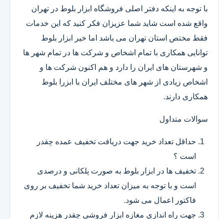
با توجه به اینکه دفتر اصلی فروشگاه ابزار بلوط در تهران
واقع شده است شاید شما عزیزان فکر کنید که این خدمات
فقط مختص استان تهران می باشد اما خیر ابزار بلوط
توانایی همکاری با تمام اشخاص و شرکت ها در تمام شهر ها
و شهرستان های ایران را دارد و هم اکنون شرکت ها و
اشخاص زیادی از شهر های مختلف ایران با ابزرا بلوط
همکاری دارند.
سوالات متداول
حداقل تعداد خرید جهت دریافت تخفیف عمده چقدر
است ؟
تخفیف ها در ابزار بلوط به صورت پلکانی و درصدی
است و با توجه به میزان تعداد خرید شما تخفیف بر روی
فاکتور اعمال می شود.
جهت راه اندازی مغازه ابزار فروشی چقدر هزینه لازم