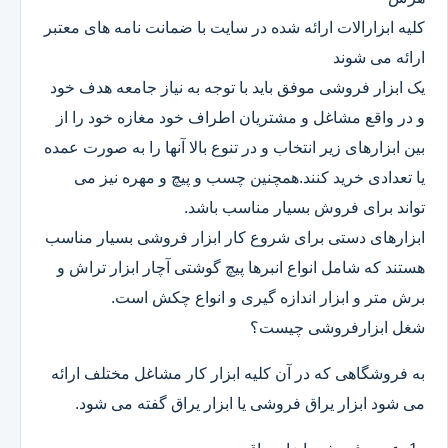
کلیه ابزارالات ارائه شده در سایت با ضمانت نامه های معتبر
ارائه می شوند
یک ابزار فروشی موفق باید با توجه به نیاز جامعه هدف خود
و در واقع مشاغل و مشتریان اطراف خود مغازه خود را از
بین ابزارهای زیر انتخاب و در تنوع بالا آنها را به صورت عمده
یا تعدادی خرید کنند.همچنین چسب و پیچ و مهره نیز می
تواند برای فروش بسیار مناسب باشد.
ابزارهای دستی برای شروع کار ابزار فروشی بسیار مناسب
هستند که شامل انواع انبرها پیچ گوشتی آچار ابزار تراش و
برش متر و ابزار اندازه گیری و انواع چکش است.
شغل ابزارفروشی چیست؟
به فروشگاهی که در آن کلیه ابزار کار مشاغل مختلف ارائه
می شود ابزار یراق فروشی یا ابزار یراق گفته می شود.