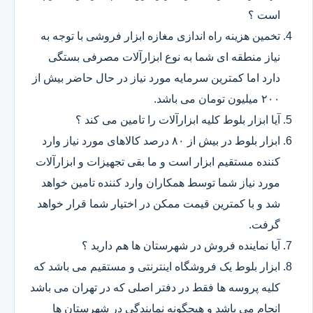
است ؟
تخمین هزینه راه اندازی مغازه ابزار فروشی با توجه به
نیاز منطقه ای شما به نوع ابزارآلات مصرفی بستگی
دارد اما کمترین سرمایه مورد نیاز در حال حاضر بیش از
۲۰۰ میلیون تومان می باشد.
آیا ابزار بلوط کلیه ابزارآلات را تامین می کند ؟
ابزار بلوط در بیش از ۸۰ درصد کالاهای مورد نیاز وارد
کننده مستقیم ابزار است و ما بقی تجهیزات و ابزارآلات
مورد نیاز شما توسط همکاران وارد کننده تامین خواهد
شد و با کمترین قیمت ممکن در اختیار شما قرار خواهد
گرفت.
آیا نماینده فروش در شهرستان ها هم دارید ؟
ابزار بلوط یک فروشگاه اینترنتی و مستقیم می باشد که
کلیه پروسه ها فقط در دفتر اصلی که در تهران می باشد
انجام می باشد و هیچگونه نمایندگی در شهرستان ها