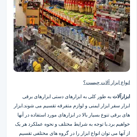
انواع ابزار آلات چیست؟
ابزارآلات
به طور کلی به ابزارهای دستی ابزارهای برقی
ابزار سفر ابزار ایمنی و لوازم متفرقه تقسیم می شوند.ابزار
های برقی تنوع بسیار بالا در ابزارهای مورد استفاده در آنها
خواهیم برد.با توجه به شرایط مختلف و نحوه عملکرد هر یک
از آنها می توان انواع ابزار را در گروه های مختلفی تقسیم