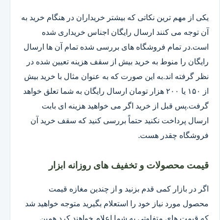
یکی از مهم ترین نکاتی که بیشتر خریداران در هنگام خرید به
آن توجه می کنند ارسال رایگان اجناس خریداری شده
است.در تمام فروشگاه های بررسی شده تمام آن ها ارسال
رایگان را منوط به خرید بیش از سقف هزینه تعیین شده در
نظر گرفته اند.به این صورت که به عنوان مثال با خرید بیش
از ۱۵۰ یا ۲۰۰ هزار تومان ارسال رایگان به شما تعلق خواهد
گرفت.پس قبل از خرید اگر می خواهید هزینه ای بابت
ارسال پرداخت نکنید حتماً بررسی کنید که سقف خرید آن
فروشگاه چقدر هست.
قیمت محصولات و تخفیف های روزانه ابزار
اگر در بازار کمی قدم بزنید و از چندین مغازه قیمت
محصول مورد نیاز خود را استعلام بگیرید متوجه خواهید شد
که قیمت های متفاوتی به شما اعلام خواهند کرد همین