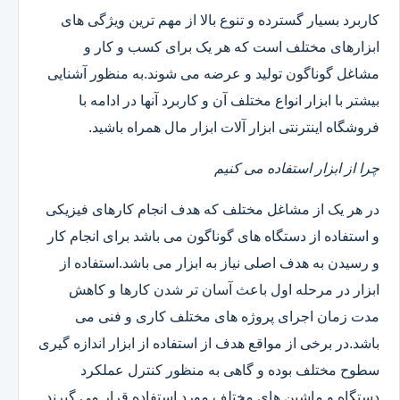
کاربرد بسیار گسترده و تنوع بالا از مهم ترین ویژگی های
ابزارهای مختلف است که هر یک برای کسب و کار و
مشاغل گوناگون تولید و عرضه می شوند.به منظور آشنایی
بیشتر با ابزار انواع مختلف آن و کاربرد آنها در ادامه با
فروشگاه اینترنتی ابزار آلات ابزار مال همراه باشید.
چرا از ابزار استفاده می کنیم
در هر یک از مشاغل مختلف که هدف انجام کارهای فیزیکی
و استفاده از دستگاه های گوناگون می باشد برای انجام کار
و رسیدن به هدف اصلی نیاز به ابزار می باشد.استفاده از
ابزار در مرحله اول باعث آسان تر شدن کارها و کاهش
مدت زمان اجرای پروژه های مختلف کاری و فنی می
باشد.در برخی از مواقع هدف از استفاده از ابزار اندازه گیری
سطوح مختلف بوده و گاهی به منظور کنترل عملکرد
دستگاه و ماشین های مختلف مورد استفاده قرار می گیرند.