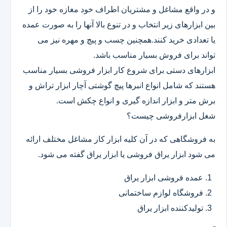
و در واقع مشاغل و مشتریان اطراف خود مغازه خود را از
بین ابزارهای زیر انتخاب و در تنوع بالا آنها را به صورت عمده
یا تعدادی خرید کنند.همچنین چسب و پیچ و مهره نیز می
تواند برای فروش بسیار مناسب باشد.
ابزارهای دستی برای شروع کار ابزار فروشی بسیار مناسب
هستند که شامل انواع انبرها پیچ گوشتی آچار ابزار تراش و
برش متر و ابزار اندازه گیری و انواع چکش است.
شغل ابزارفروشی چیست؟
به فروشگاهی که در آن کلیه ابزار کار مشاغل مختلف ارائه
می شود ابزار یراق فروشی یا ابزار یراق گفته می شود.
عمده فروشی ابزار یراق
فروشگاه لوازم ساختمانی
تولیدکننده ابزار یراق