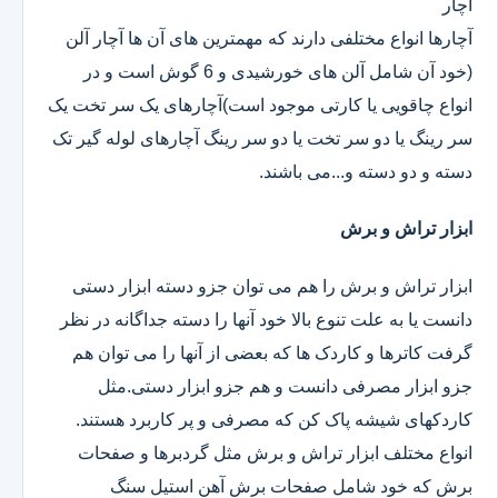
آچار
آچارها انواع مختلفی دارند که مهمترین های آن ها آچار آلن
(خود آن شامل آلن های خورشیدی و 6 گوش است و در
انواع چاقویی یا کارتی موجود است)آچارهای یک سر تخت یک
سر رینگ یا دو سر تخت یا دو سر رینگ آچارهای لوله گیر تک
دسته و دو دسته و...می باشند.
ابزار تراش و برش
ابزار تراش و برش را هم می توان جزو دسته ابزار دستی
دانست یا به علت تنوع بالا خود آنها را دسته جداگانه در نظر
گرفت کاترها و کاردک ها که بعضی از آنها را می توان هم
جزو ابزار مصرفی دانست و هم جزو ابزار دستی.مثل
کاردکهای شیشه پاک کن که مصرفی و پر کاربرد هستند.
انواع مختلف ابزار تراش و برش مثل گردبرها و صفحات
برش که خود شامل صفحات برش آهن استیل سنگ