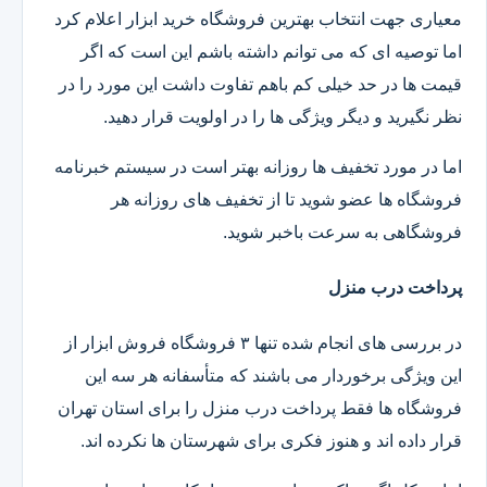
معیاری جهت انتخاب بهترین فروشگاه خرید ابزار اعلام کرد
اما توصیه ای که می توانم داشته باشم این است که اگر
قیمت ها در حد خیلی کم باهم تفاوت داشت این مورد را در
نظر نگیرید و دیگر ویژگی ها را در اولویت قرار دهید.
اما در مورد تخفیف ها روزانه بهتر است در سیستم خبرنامه
فروشگاه ها عضو شوید تا از تخفیف های روزانه هر
فروشگاهی به سرعت باخبر شوید.
پرداخت درب منزل
در بررسی های انجام شده تنها ۳ فروشگاه فروش ابزار از
این ویژگی برخوردار می باشند که متأسفانه هر سه این
فروشگاه ها فقط پرداخت درب منزل را برای استان تهران
قرار داده اند و هنوز فکری برای شهرستان ها نکرده اند.