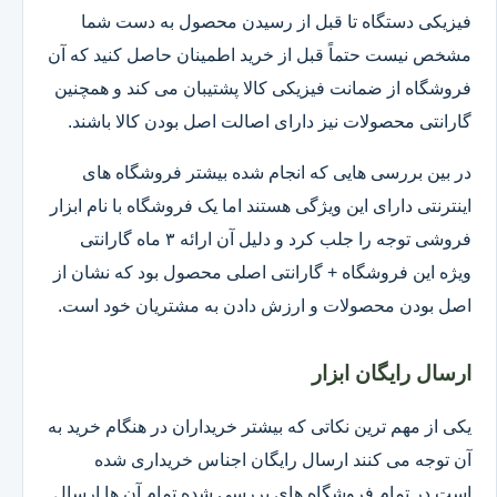
فیزیکی دستگاه تا قبل از رسیدن محصول به دست شما
مشخص نیست حتماً قبل از خرید اطمینان حاصل کنید که آن
فروشگاه از ضمانت فیزیکی کالا پشتیبان می کند و همچنین
گارانتی محصولات نیز دارای اصالت اصل بودن کالا باشند.
در بین بررسی هایی که انجام شده بیشتر فروشگاه های
اینترنتی دارای این ویژگی هستند اما یک فروشگاه با نام ابزار
فروشی توجه را جلب کرد و دلیل آن ارائه ۳ ماه گارانتی
ویژه این فروشگاه + گارانتی اصلی محصول بود که نشان از
اصل بودن محصولات و ارزش دادن به مشتریان خود است.
ارسال رایگان ابزار
یکی از مهم ترین نکاتی که بیشتر خریداران در هنگام خرید به
آن توجه می کنند ارسال رایگان اجناس خریداری شده
است.در تمام فروشگاه های بررسی شده تمام آن ها ارسال