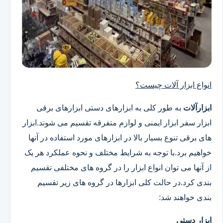
انواع ابزار آلات چیست؟
ابزارآلات
به طور کلی به ابزارهای دستی ابزارهای برقی
ابزار سفر ابزار ایمنی و لوازم متفرقه تقسیم می شوند.ابزار
های برقی تنوع بسیار بالا در ابزارهای مورد استفاده در آنها
خواهیم برد.با توجه به شرایط مختلف و نحوه عملکرد هر یک
از آنها می توان انواع ابزار را در گروه های مختلفی تقسیم
بندی کرد.در حالت کلی ابزارها در گروه های زیر تقسیم
بندی خواهند شد:
ابزار دستی