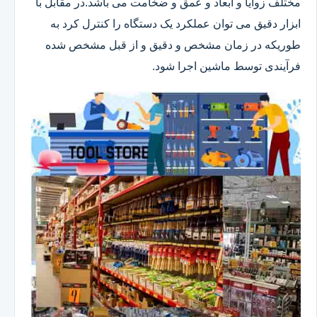
مختلف زوایا و ابعاد و عمق و ضخامت می باشد.در مقابل با
ابزار دقیق می توان عملکرد یک دستگاه را کنترل کرد به
طوریکه در زمان مشخص و دقیق و از قبل مشخص شده
فرآیندی توسط ماشین اجرا شود.