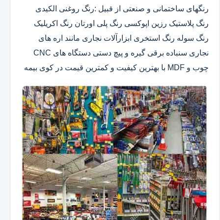
رنگهای ساختمانی و صنعتی از قبیل :رنگ روغنی الکیدی
رنگ پلاستیک رزین اپوکسی رنگ پلی اورتان رنگ اکریلیک
رنگ سوله رنگ استخری ابزارآلات نجاری مانند اره های
نجاری سنباده برقی گیره و پیچ دستی دستگاه های CNC
چوب و MDF با بهترین کیفیت و کمترین قیمت در کوی بیمه