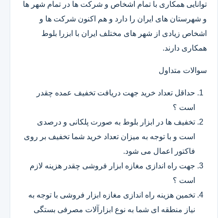
توانایی همکاری با تمام اشخاص و شرکت ها در تمام شهر ها
و شهرستان های ایران را دارد و هم اکنون شرکت ها و
اشخاص زیادی از شهر های مختلف ایران با ابزرا بلوط
همکاری دارند.
سوالات متداول
حداقل تعداد خرید جهت دریافت تخفیف عمده چقدر
است ؟
تخفیف ها در ابزار بلوط به صورت پلکانی و درصدی
است و با توجه به میزان تعداد خرید شما تخفیف بر روی
فاکتور اعمال می شود.
جهت راه اندازی مغازه ابزار فروشی چقدر هزینه لازم
است ؟
تخمین هزینه راه اندازی مغازه ابزار فروشی با توجه به
نیاز منطقه ای شما به نوع ابزارآلات مصرفی بستگی