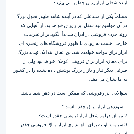
آینده شغلی ابزار یراق چطور می بینید؟
مسلماً یکی از مشاغلی که در آینده شاهد ظهور تحول بزرگ
در آن خواهیم بود شغل ابزار یراق خواهد بود از آنجایی که
روند خرده فروشی در ایران شدیداً الگوپذیر از تجربیات
خارجی هست به زودی با ظهور فروشگاه های زنجیره ای
ابزار یراق مواجه خواهیم شد.این اتفاق ابتدا یک تهدید بزرگ
برای مغازه ابزار یراق فروشی کوچک خواهد بود ولی از
طرفی دیگر نیاز و بازار بزرگ پوشش داده نشده را در کشور
به ما نشان می دهد.
سؤالاتی ابزارفروشی که ممکن است در ذهن شما باشد:
1.سوددهی ابزار یراق چقدر است؟
2.میزان درآمد شغل ابزارفروشی چقدر است؟
3.سرمایه اولیه برای راه اندازی ابزار یراق فروشی چقدر
است؟