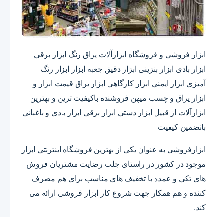
ابزار فروشی و فروشگاه ابزارآلات یراق رنگ ابزار برقی
ابزار بادی ابزار بنزینی ابزار دقیق​ جعبه ابزار ابزار رنگ
آمیزی ابزار ایمنی ابزار کارگاهی ابزار یراق قیمت ابزار و
ابزار یراق و چسب میهن فروشنده باکیفیت ترین و بهترین
ابزارآلات از قبیل ابزار دستی ابزار برقی ابزار بادی و باغبانی
باتضمین کیفیت
ابزارفروشی به عنوان یکی از بهترین فروشگاه اینترنتی ابزار
موجود در کشور در راستای جلب رضایت مشتریان فروش
های تکی و عمده با تخفیف های مناسب برای هم مصرف
کننده و هم همکار جهت شروع کار ابزار فروشی ارائه می
کند.