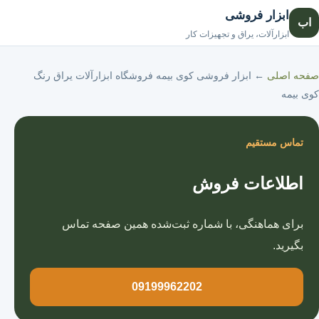
ابزار فروشی
اب
صفحه اصلی
ابزارآلات، یراق و تجهیزات کار
صفحه اصلی
←
ابزار فروشی کوی بیمه فروشگاه ابزارآلات یراق رنگ
کوی بیمه
تماس مستقیم
اطلاعات فروش
برای هماهنگی، با شماره ثبت‌شده همین صفحه تماس
بگیرید.
09199962202