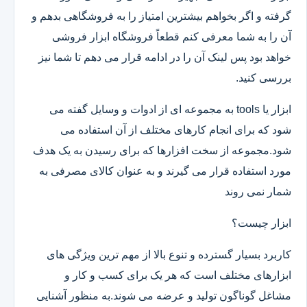
گرفته و اگر بخواهم بیشترین امتیاز را به فروشگاهی بدهم و
آن را به شما معرفی کنم قطعاً فروشگاه ابزار فروشی
خواهد بود پس لینک آن را در ادامه قرار می دهم تا شما نیز
بررسی کنید.
ابزار یا tools به مجموعه ای از ادوات و وسایل گفته می
شود که برای انجام کارهای مختلف از آن استفاده می
شود.مجموعه از سخت افزارها که برای رسیدن به یک هدف
مورد استفاده قرار می گیرند و به عنوان کالای مصرفی به
شمار نمی روند
ابزار چیست؟
کاربرد بسیار گسترده و تنوع بالا از مهم ترین ویژگی های
ابزارهای مختلف است که هر یک برای کسب و کار و
مشاغل گوناگون تولید و عرضه می شوند.به منظور آشنایی