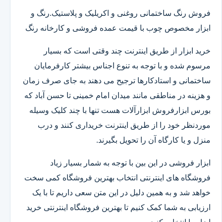
فروش رنگ ساختمانی روغنی و اکریلیک و پلاستیک.رنگ و
ابزار مخصوص چوب با قیمت عمده فروشی و کارخانه رنگ
خرید ابزار از طریق اینترنت چند وقتی است که بسیار
مرسوم شده و با توجه به تنوع اجناس بیشتر کارفرمایان
ساختمانی و استادکارها ترجیح می دهند به جای صرف زمان
و هزینه در مناطقی مانند میدان امام خمینی تا حسن آباد که
بورس ابزارفروش ابزارآلات هست تنها با چند کلیک وسیله
موردنظر خود را از طریق اینترنت خریداری کنند و درب
منزل و یا کارگاه آن را تحویل بگیرند.
ابزار فروشی در این بین با توجه به شمار بسیار زیاد
فروشگاه های اینترنتی انتخاب بهترین فروشگاه کمی سخت
خواهد شد و به همین دلیل در این متن سعی داریم تا با یک
ارزیابی به شما کمک کنیم تا بهترین فروشگاه اینترنتی خرید