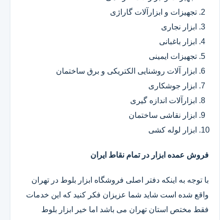
تجهیزات و ابزارآلات گاراژی
ابزار نجاری
ابزار باغبانی
تجهیزات ایمینی
ابزار آلات روشنایی الکتریکی و برق ساختمان
ابزار جوشکاری
ابزارآلات اندازه گیری
ابزار نقاشی ساختمان
ابزار لوله کشی
فروش عمده ابزار در تمام نقاط ایران
با توجه به اینکه دفتر اصلی فروشگاه ابزار بلوط در تهران
واقع شده است شاید شما عزیزان فکر کنید که این خدمات
فقط مختص استان تهران می باشد اما خیر ابزار بلوط