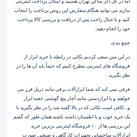
اما در کل اگر ساکن تهران هستید و امکان پرداخت اینترنتی
ندارید می توانید هنگام سفارش این روش پرداخت را انتخاب
کنید و با خیال راحت پس از دریافت و بررسی کالا پرداخت
خود را انجام دهید.
جمع بندی
در این متن سعی کردیم نکاتی در رابطه با خرید ابزار از
فروشگاه های اینترنتی مطرح کنیم که حتماً باید آن ها را در
نظر بگیرید.
فرقی نمی کند که شما ابزارآلات برقی مانند دریل فرز می
خواهید و یا ابزاردستی مانند آچار پیچ گوشتی جعبه ابزار
و...کافی است نکاتی که در بالا گفته شد را در نظر بگیرید تا
یک خرید خوب و با اطمینان داشته باشید.همان طور که گفتم
این بررسی ها از ۱۰ فروشگاه اینترنتی برترین خرید
ابزارآلات ساختمانی تجهیزات کارگاهی و صنعتی صورت