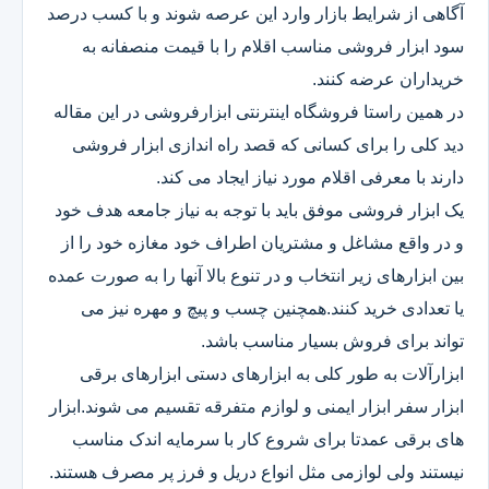
آگاهی از شرایط بازار وارد این عرصه شوند و با کسب درصد
سود ابزار فروشی مناسب اقلام را با قیمت منصفانه به
خریداران عرضه کنند.
در همین راستا فروشگاه اینترنتی ابزارفروشی در این مقاله
دید کلی را برای کسانی که قصد راه اندازی ابزار فروشی
دارند با معرفی اقلام مورد نیاز ایجاد می کند.
یک ابزار فروشی موفق باید با توجه به نیاز جامعه هدف خود
و در واقع مشاغل و مشتریان اطراف خود مغازه خود را از
بین ابزارهای زیر انتخاب و در تنوع بالا آنها را به صورت عمده
یا تعدادی خرید کنند.همچنین چسب و پیچ و مهره نیز می
تواند برای فروش بسیار مناسب باشد.
ابزارآلات به طور کلی به ابزارهای دستی ابزارهای برقی
ابزار سفر ابزار ایمنی و لوازم متفرقه تقسیم می شوند.ابزار
های برقی عمدتا برای شروع کار با سرمایه اندک مناسب
نیستند ولی لوازمی مثل انواع دریل و فرز پر مصرف هستند.