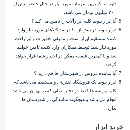
دارد اما کمترین سرمایه مورد نیاز در حال حاضر بیش از
۲۰۰ میلیون تومان می باشد.
آیا ابزار بلوط کلیه ابزارآلات را تامین می کند ؟
ابزار بلوط در بیش از ۸۰ درصد کالاهای مورد نیاز وارد
کننده مستقیم ابزار است و ما بقی تجهیزات و ابزارآلات
مورد نیاز شما توسط همکاران وارد کننده تامین خواهد
شد و با کمترین قیمت ممکن در اختیار شما قرار خواهد
گرفت.
آیا نماینده فروش در شهرستان ها هم دارید ؟
ابزار بلوط یک فروشگاه اینترنتی و مستقیم می باشد که
کلیه پروسه ها فقط در دفتر اصلی که در تهران می باشد
انجام می باشد و هیچگونه نمایندگی در شهرستان ها
ندارد.
خرید ابزار