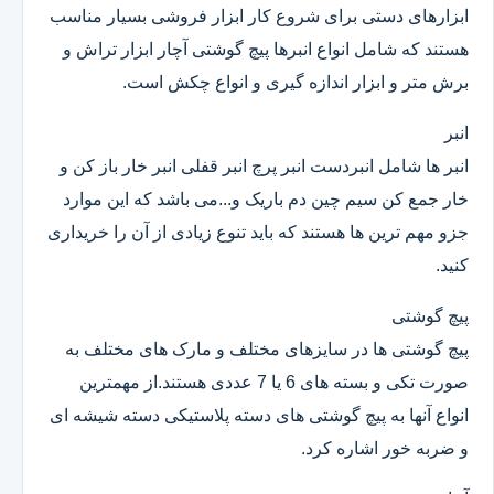
ابزارهای دستی برای شروع کار ابزار فروشی بسیار مناسب
هستند که شامل انواع انبرها پیچ گوشتی آچار ابزار تراش و
برش متر و ابزار اندازه گیری و انواع چکش است.
انبر
انبر ها شامل انبردست انبر پرچ انبر قفلی انبر خار باز کن و
خار جمع کن سیم چین دم باریک و...می باشد که این موارد
جزو مهم ترین ها هستند که باید تنوع زیادی از آن را خریداری
کنید.
پیچ گوشتی
پیچ گوشتی ها در سایزهای مختلف و مارک های مختلف به
صورت تکی و بسته های 6 یا 7 عددی هستند.از مهمترین
انواع آنها به پیچ گوشتی های دسته پلاستیکی دسته شیشه ای
و ضربه خور اشاره کرد.