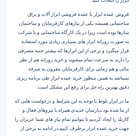
ابزار را انتخاب کنید.
فروش عمده ابزار یا عمده فروشی ابزار آلات و یراق
ساختمانی همیشه یکی از نیازهای کارفرمایان و ساختمان
سازها بوده است زیرا در یک کارگاه ساختمانی و یا شرکت
به صورت روزانه ابزار های بسیاری زیادی مورد استفاده
قرار میگیرد و برخی از این ابزارها که بیشتر جنبه مصرفی
را دارند به سرعت تمام میشوند و خرید روزانه هم از نظر
مالی و هم زمانی برای کارفرمایان مقرون به صرفه
نمیباشد به همین منظور خرید عمده ابزار طی برنامه ریزی
دقیق بهترین راه حل برای رفع این مشکل است.
ما در ابزار بلوط با توجه به این شرایط و درخواست هایی که
از ما شده بود دپارتمان جدیدی همراه با نیروهای فعال و
کاربلد را ایجاد کردیم تا بتوانیم تمام نیاز های شما عزیزان را
جهت خرید عمده ابزار برطرف کنیم.در ادامه به برخی از