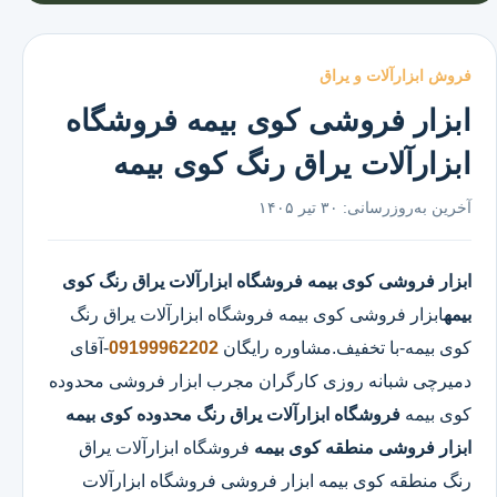
فروش ابزارآلات و یراق
ابزار فروشی کوی بیمه فروشگاه
ابزارآلات یراق رنگ کوی بیمه
آخرین به‌روزرسانی:
۳۰ تیر ۱۴۰۵
ابزار فروشی کوی بیمه
فروشگاه ابزارآلات یراق رنگ کوی
بیمه
ابزار فروشی کوی بیمه
فروشگاه ابزارآلات یراق رنگ
کوی بیمه
-با تخفیف.مشاوره رایگان
09199962202
-آقای
دمیرچی شبانه روزی کارگران مجرب ابزار فروشی محدوده
کوی بیمه
فروشگاه ابزارآلات یراق رنگ محدوده کوی بیمه
ابزار فروشی منطقه کوی بیمه
فروشگاه ابزارآلات یراق
رنگ منطقه کوی بیمه ابزار فروشی فروشگاه ابزارآلات