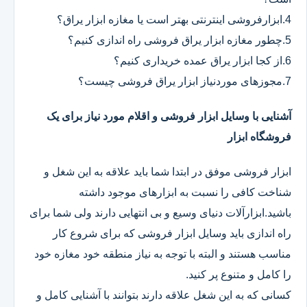
4.ابزارفروشی اینترنتی بهتر است یا مغازه ابزار یراق؟
5.چطور مغازه ابزار یراق فروشی راه اندازی کنیم؟
6.از کجا ابزار یراق عمده خریداری کنیم؟
7.مجوزهای موردنیاز ابزار یراق فروشی چیست؟
آشنایی با وسایل ابزار فروشی و اقلام مورد نیاز برای یک
فروشگاه ابزار
ابزار فروشی موفق در ابتدا شما باید علاقه به این شغل و
شناخت کافی را نسبت به ابزارهای موجود داشته
باشید.ابزارآلات دنیای وسیع و بی انتهایی دارند ولی شما برای
راه اندازی باید وسایل ابزار فروشی که برای شروع کار
مناسب هستند و البته با توجه به نیاز منطقه خود مغازه خود
را کامل و متنوع پر کنید.
کسانی که به این شغل علاقه دارند بتوانند با آشنایی کامل و