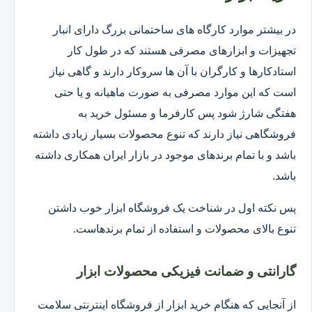
در بیشتر موارد کارگاه های ساختمانی بزرگ دارای انبار
تجهیزات و ابزارهای مصرفی هستند که در طول کار
استادکارها و کارگران با آن ها سروکار دارند و گاهی نیاز
است که این موارد مصرفی به صورت ماهیانه و یا حتی
هفتگی شارژ شود پس کارفرما و مسئول خرید به
فروشگاهی نیاز دارند که تنوع محصولات بسیار زیادی داشته
باشد و با تمام برندهای موجود در بازار ایران همکاری داشته
باشد.
پس نکته اول در شناخت یک فروشگاه ابزار خوب داشتن
تنوع بالای محصولات و استفاده از تمام برندهاست.
گارانتی و ضمانت فیزیکی محصولات ابزار
از آنجایی که هنگام خرید ابزار از فروشگاه اینترنتی سلامت