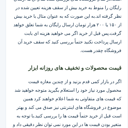
رایگان را منوط به خرید بیش از سقف هزینه تعیین شده در
نظر گرفته اند.به این صورت که به عنوان مثال با خرید بیش
از ۱۵۰ یا ۲۰۰ هزار تومان ارسال رایگان به شما تعلق خواهد
گرفت.پس قبل از خرید اگر می خواهید هزینه ای بابت
ارسال پرداخت نکنید حتماً بررسی کنید که سقف خرید آن
فروشگاه چقدر هست.
قیمت محصولات و تخفیف های روزانه ابزار
اگر در بازار کمی قدم بزنید و از چندین مغازه قیمت
محصول مورد نیاز خود را استعلام بگیرید متوجه خواهید شد
که قیمت های متفاوتی به شما اعلام خواهند کرد همین
موضوع در فروشگاه های اینترنتی نیز صدق می کند و بهتر
است قبل از خرید حتماً قیمت ها را بررسی کنید.با توجه به
متغیر بودن قیمت ها در این مورد نمی توان نظر دقیقی داد و