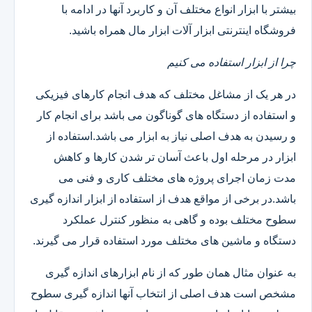
بیشتر با ابزار انواع مختلف آن و کاربرد آنها در ادامه با
فروشگاه اینترنتی ابزار آلات ابزار مال همراه باشید.
چرا از ابزار استفاده می کنیم
در هر یک از مشاغل مختلف که هدف انجام کارهای فیزیکی
و استفاده از دستگاه های گوناگون می باشد برای انجام کار
و رسیدن به هدف اصلی نیاز به ابزار می باشد.استفاده از
ابزار در مرحله اول باعث آسان تر شدن کارها و کاهش
مدت زمان اجرای پروژه های مختلف کاری و فنی می
باشد.در برخی از مواقع هدف از استفاده از ابزار اندازه گیری
سطوح مختلف بوده و گاهی به منظور کنترل عملکرد
دستگاه و ماشین های مختلف مورد استفاده قرار می گیرند.
به عنوان مثال همان طور که از نام ابزارهای اندازه گیری
مشخص است هدف اصلی از انتخاب آنها اندازه گیری سطوح