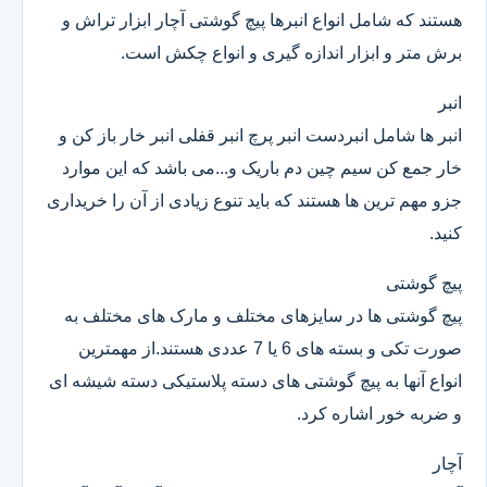
هستند که شامل انواع انبرها پیچ گوشتی آچار ابزار تراش و
برش متر و ابزار اندازه گیری و انواع چکش است.
انبر
انبر ها شامل انبردست انبر پرچ انبر قفلی انبر خار باز کن و
خار جمع کن سیم چین دم باریک و...می باشد که این موارد
جزو مهم ترین ها هستند که باید تنوع زیادی از آن را خریداری
کنید.
پیچ گوشتی
پیچ گوشتی ها در سایزهای مختلف و مارک های مختلف به
صورت تکی و بسته های 6 یا 7 عددی هستند.از مهمترین
انواع آنها به پیچ گوشتی های دسته پلاستیکی دسته شیشه ای
و ضربه خور اشاره کرد.
آچار