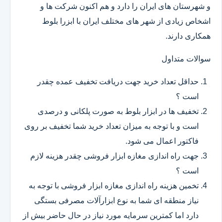
و شهرستان های ایران را دارد و هم اکنون شرکت ها و
اشخاص زیادی از شهر های مختلف ایران با ابزرا بلوط
همکاری دارند.
سوالات متداول
حداقل تعداد خرید جهت دریافت تخفیف عمده چقدر
است ؟
تخفیف ها در ابزار بلوط به صورت پلکانی و درصدی
است و با توجه به میزان تعداد خرید شما تخفیف بر روی
فاکتور اعمال می شود.
جهت راه اندازی مغازه ابزار فروشی چقدر هزینه لازم
است ؟
تخمین هزینه راه اندازی مغازه ابزار فروشی با توجه به
نیاز منطقه ای شما به نوع ابزارآلات مصرفی بستگی
دارد اما کمترین سرمایه مورد نیاز در حال حاضر بیش از