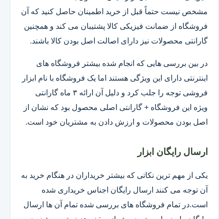
مشخص نیست حتماً قبل از خرید اطمینان حاصل کنید که آن
فروشگاه از ضمانت فیزیکی کالا پشتیبان می کند و همچنین
گارانتی محصولات نیز دارای اصالت اصل بودن کالا باشند.
در بین بررسی هایی که انجام شده بیشتر فروشگاه های
اینترنتی دارای این ویژگی هستند اما یک فروشگاه با نام ابزار
فروشی توجه را جلب کرد و دلیل آن ارائه ۳ ماه گارانتی
ویژه این فروشگاه + گارانتی اصلی محصول بود که نشان از
اصل بودن محصولات و ارزش دادن به مشتریان خود است.
ارسال رایگان ابزار
یکی از مهم ترین نکاتی که بیشتر خریداران در هنگام خرید به
آن توجه می کنند ارسال رایگان اجناس خریداری شده
است.در تمام فروشگاه های بررسی شده تمام آن ها ارسال