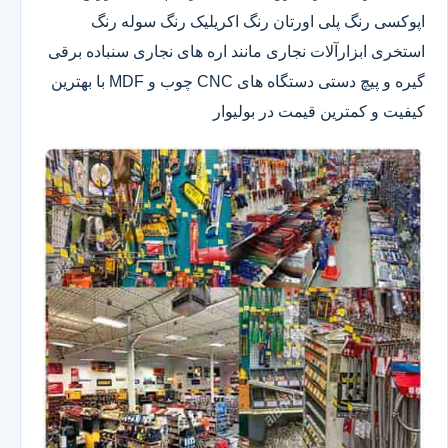
اپوکسی رنگ پلی اورتان رنگ اکریلیک رنگ سوله رنگ
استخری ابزارآلات نجاری مانند اره های نجاری سنباده برقی
گیره و پیچ دستی دستگاه های CNC چوب و MDF با بهترین
کیفیت و کمترین قیمت در بولیوار