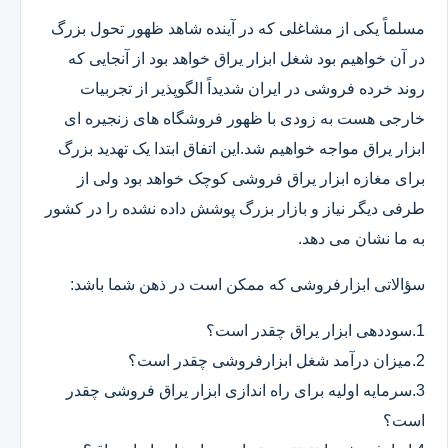
مسلماً یکی از مشاغلی که در آینده شاهد ظهور تحول بزرگ
در آن خواهیم بود شغل ابزار یراق خواهد بود از آنجایی که
روند خرده فروشی در ایران شدیداً الگوپذیر از تجربیات
خارجی هست به زودی با ظهور فروشگاه های زنجیره ای
ابزار یراق مواجه خواهیم شد.این اتفاق ابتدا یک تهدید بزرگ
برای مغازه ابزار یراق فروشی کوچک خواهد بود ولی از
طرفی دیگر نیاز و بازار بزرگ پوشش داده نشده را در کشور
به ما نشان می دهد.
سؤالاتی ابزارفروشی که ممکن است در ذهن شما باشد:
1.سوددهی ابزار یراق چقدر است؟
2.میزان درآمد شغل ابزارفروشی چقدر است؟
3.سرمایه اولیه برای راه اندازی ابزار یراق فروشی چقدر
است؟