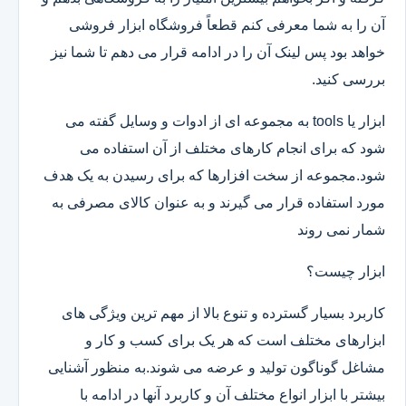
آن را به شما معرفی کنم قطعاً فروشگاه ابزار فروشی
خواهد بود پس لینک آن را در ادامه قرار می دهم تا شما نیز
بررسی کنید.
ابزار یا tools به مجموعه ای از ادوات و وسایل گفته می
شود که برای انجام کارهای مختلف از آن استفاده می
شود.مجموعه از سخت افزارها که برای رسیدن به یک هدف
مورد استفاده قرار می گیرند و به عنوان کالای مصرفی به
شمار نمی روند
ابزار چیست؟
کاربرد بسیار گسترده و تنوع بالا از مهم ترین ویژگی های
ابزارهای مختلف است که هر یک برای کسب و کار و
مشاغل گوناگون تولید و عرضه می شوند.به منظور آشنایی
بیشتر با ابزار انواع مختلف آن و کاربرد آنها در ادامه با