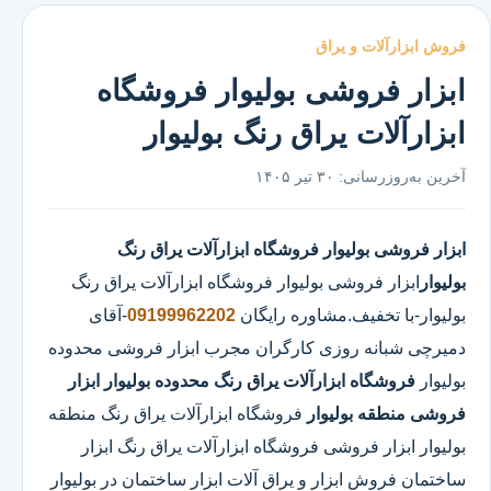
فروش ابزارآلات و یراق
ابزار فروشی بولیوار فروشگاه
ابزارآلات یراق رنگ بولیوار
آخرین به‌روزرسانی:
۳۰ تیر ۱۴۰۵
ابزار فروشی بولیوار
فروشگاه ابزارآلات یراق رنگ
بولیوار
ابزار فروشی بولیوار
فروشگاه ابزارآلات یراق رنگ
بولیوار
-با تخفیف.مشاوره رایگان
09199962202
-آقای
دمیرچی شبانه روزی کارگران مجرب ابزار فروشی محدوده
بولیوار
فروشگاه ابزارآلات یراق رنگ محدوده بولیوار
ابزار
فروشی منطقه بولیوار
فروشگاه ابزارآلات یراق رنگ منطقه
بولیوار ابزار فروشی فروشگاه ابزارآلات یراق رنگ ابزار
ساختمان فروش ابزار و یراق آلات ابزار ساختمان در بولیوار