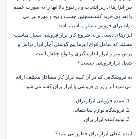
بین ابزارهای زیر انتخاب و در تنوع بالا آنها را به صورت عمده
یا تعدادی خرید کنند.همچنین چسب و پیچ و مهره نیز می
تواند برای فروش بسیار مناسب باشد.
ابزارهای دستی برای شروع کار ابزار فروشی بسیار مناسب
هستند که شامل انواع انبرها پیچ گوشتی آچار ابزار تراش و
برش متر و ابزار اندازه گیری و انواع چکش است.
شغل ابزارفروشی چیست؟
به فروشگاهی که در آن کلیه ابزار کار مشاغل مختلف ارائه
می شود ابزار یراق فروشی یا ابزار یراق گفته می شود.
عمده فروشی ابزار یراق
فروشگاه لوازم ساختمانی
تولیدکننده ابزار یراق
آینده شغلی ابزار یراق چطور می بینید؟