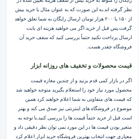
رایگان را منوط به خرید بیش از سقف هزینه تعیین شده در
نظر گرفته اند.به این صورت که به عنوان مثال با خرید بیش
از ۱۵۰ یا ۲۰۰ هزار تومان ارسال رایگان به شما تعلق خواهد
گرفت.پس قبل از خرید اگر می خواهید هزینه ای بابت
ارسال پرداخت نکنید حتماً بررسی کنید که سقف خرید آن
فروشگاه چقدر هست.
قیمت محصولات و تخفیف های روزانه ابزار
اگر در بازار کمی قدم بزنید و از چندین مغازه قیمت
محصول مورد نیاز خود را استعلام بگیرید متوجه خواهید شد
که قیمت های متفاوتی به شما اعلام خواهند کرد همین
موضوع در فروشگاه های اینترنتی نیز صدق می کند و بهتر
است قبل از خرید حتماً قیمت ها را بررسی کنید.با توجه به
متغیر بودن قیمت ها در این مورد نمی توان نظر دقیقی داد و
معیاری جهت انتخاب بهترین فروشگاه خرید ابزار اعلام کرد