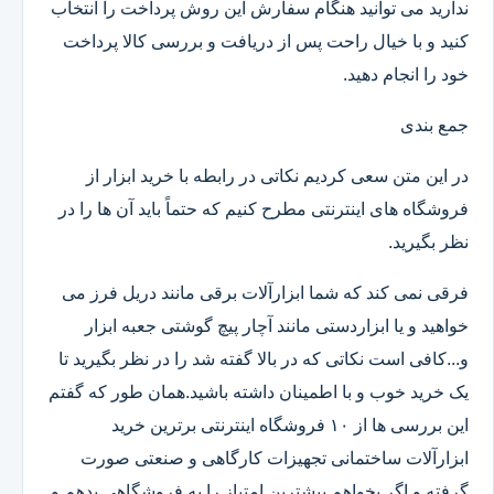
ندارید می توانید هنگام سفارش این روش پرداخت را انتخاب
کنید و با خیال راحت پس از دریافت و بررسی کالا پرداخت
خود را انجام دهید.
جمع بندی
در این متن سعی کردیم نکاتی در رابطه با خرید ابزار از
فروشگاه های اینترنتی مطرح کنیم که حتماً باید آن ها را در
نظر بگیرید.
فرقی نمی کند که شما ابزارآلات برقی مانند دریل فرز می
خواهید و یا ابزاردستی مانند آچار پیچ گوشتی جعبه ابزار
و...کافی است نکاتی که در بالا گفته شد را در نظر بگیرید تا
یک خرید خوب و با اطمینان داشته باشید.همان طور که گفتم
این بررسی ها از ۱۰ فروشگاه اینترنتی برترین خرید
ابزارآلات ساختمانی تجهیزات کارگاهی و صنعتی صورت
گرفته و اگر بخواهم بیشترین امتیاز را به فروشگاهی بدهم و