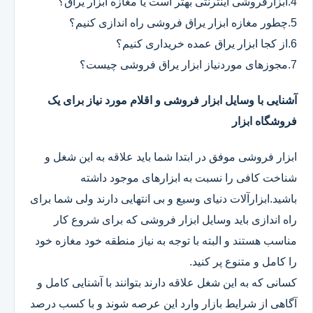
4.ابزارفروشی اینترنتی بهتر است یا مغازه ابزار یراق؟
5.چطور مغازه ابزار یراق فروشی راه اندازی کنیم؟
6.از کجا ابزار یراق عمده خریداری کنیم؟
7.مجوزهای موردنیاز ابزار یراق فروشی چیست؟
آشنایی با وسایل ابزار فروشی و اقلام مورد نیاز برای یک
فروشگاه ابزار
ابزار فروشی موفق در ابتدا شما باید علاقه به این شغل و
شناخت کافی را نسبت به ابزارهای موجود داشته
باشید.ابزارآلات دنیای وسیع و بی انتهایی دارند ولی شما برای
راه اندازی باید وسایل ابزار فروشی که برای شروع کار
مناسب هستند و البته با توجه به نیاز منطقه خود مغازه خود
را کامل و متنوع پر کنید.
کسانی که به این شغل علاقه دارند بتوانند با آشنایی کامل و
آگاهی از شرایط بازار وارد این عرصه شوند و با کسب درصد