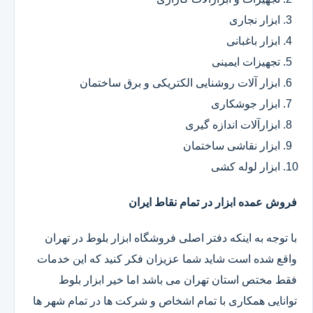
ابزار نجاری
ابزار باغبانی
تجهیزات ایمینی
ابزار آلات روشنایی الکتریکی و برق ساختمان
ابزار جوشکاری
ابزارآلات اندازه گیری
ابزار نقاشی ساختمان
ابزار لوله کشی
فروش عمده ابزار در تمام نقاط ایران
با توجه به اینکه دفتر اصلی فروشگاه ابزار بلوط در تهران
واقع شده است شاید شما عزیزان فکر کنید که این خدمات
فقط مختص استان تهران می باشد اما خیر ابزار بلوط
توانایی همکاری با تمام اشخاص و شرکت ها در تمام شهر ها