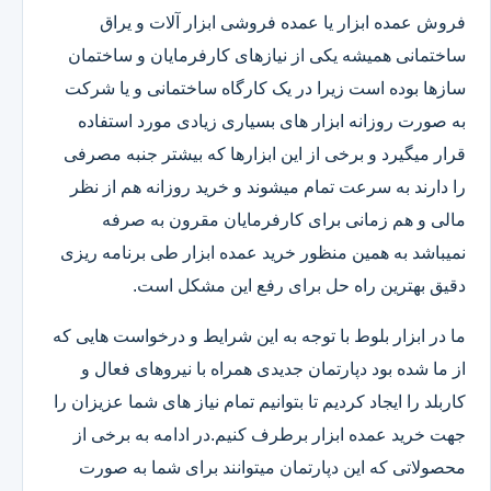
فروش عمده ابزار یا عمده فروشی ابزار آلات و یراق
ساختمانی همیشه یکی از نیازهای کارفرمایان و ساختمان
سازها بوده است زیرا در یک کارگاه ساختمانی و یا شرکت
به صورت روزانه ابزار های بسیاری زیادی مورد استفاده
قرار میگیرد و برخی از این ابزارها که بیشتر جنبه مصرفی
را دارند به سرعت تمام میشوند و خرید روزانه هم از نظر
مالی و هم زمانی برای کارفرمایان مقرون به صرفه
نمیباشد به همین منظور خرید عمده ابزار طی برنامه ریزی
دقیق بهترین راه حل برای رفع این مشکل است.
ما در ابزار بلوط با توجه به این شرایط و درخواست هایی که
از ما شده بود دپارتمان جدیدی همراه با نیروهای فعال و
کاربلد را ایجاد کردیم تا بتوانیم تمام نیاز های شما عزیزان را
جهت خرید عمده ابزار برطرف کنیم.در ادامه به برخی از
محصولاتی که این دپارتمان میتوانند برای شما به صورت