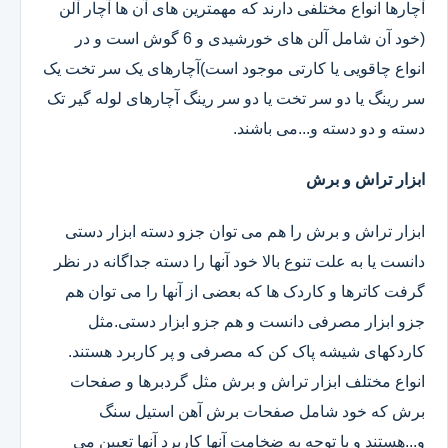
آچارها انواع مختلفی دارند که مهمترین های آن ها آچار آلن
(خود آن شامل آلن های خورشیدی و 6 گوش است و در
انواع چاقویی یا کارتی موجود است)آچارهای یک سر تخت یک
سر رینگ یا دو سر تخت یا دو سر رینگ آچارهای لوله گیر تک
دسته و دو دسته و...می باشند.
ابزار تراش و برش
ابزار تراش و برش را هم می توان جزو دسته ابزار دستی
دانست یا به علت تنوع بالا خود آنها را دسته جداگانه در نظر
گرفت کاترها و کاردک ها که بعضی از آنها را می توان هم
جزو ابزار مصرفی دانست و هم جزو ابزار دستی.مثل
کاردکهای شیشه پاک کن که مصرفی و پر کاربرد هستند.
انواع مختلف ابزار تراش و برش مثل گردبرها و صفحات
برش که خود شامل صفحات برش آهن استیل سنگ
و...هستند و با توجه به ضخامت آنها کاربرد آنها تعیین می