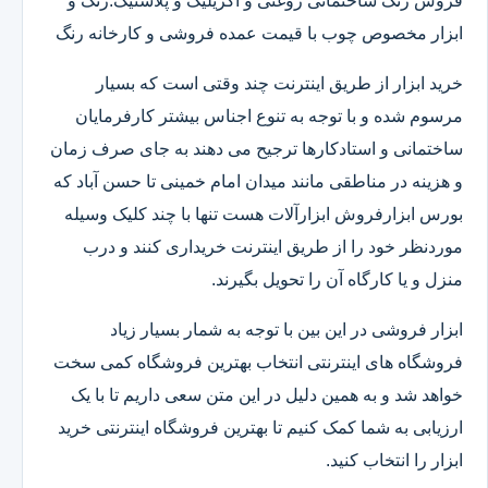
فروش رنگ ساختمانی روغنی و اکریلیک و پلاستیک.رنگ و
ابزار مخصوص چوب با قیمت عمده فروشی و کارخانه رنگ
خرید ابزار از طریق اینترنت چند وقتی است که بسیار
مرسوم شده و با توجه به تنوع اجناس بیشتر کارفرمایان
ساختمانی و استادکارها ترجیح می دهند به جای صرف زمان
و هزینه در مناطقی مانند میدان امام خمینی تا حسن آباد که
بورس ابزارفروش ابزارآلات هست تنها با چند کلیک وسیله
موردنظر خود را از طریق اینترنت خریداری کنند و درب
منزل و یا کارگاه آن را تحویل بگیرند.
ابزار فروشی در این بین با توجه به شمار بسیار زیاد
فروشگاه های اینترنتی انتخاب بهترین فروشگاه کمی سخت
خواهد شد و به همین دلیل در این متن سعی داریم تا با یک
ارزیابی به شما کمک کنیم تا بهترین فروشگاه اینترنتی خرید
ابزار را انتخاب کنید.