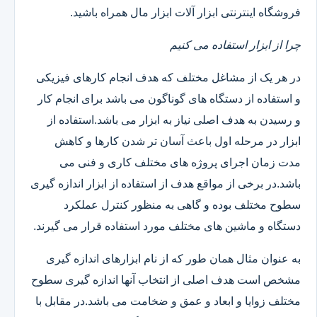
فروشگاه اینترنتی ابزار آلات ابزار مال همراه باشید.
چرا از ابزار استفاده می کنیم
در هر یک از مشاغل مختلف که هدف انجام کارهای فیزیکی
و استفاده از دستگاه های گوناگون می باشد برای انجام کار
و رسیدن به هدف اصلی نیاز به ابزار می باشد.استفاده از
ابزار در مرحله اول باعث آسان تر شدن کارها و کاهش
مدت زمان اجرای پروژه های مختلف کاری و فنی می
باشد.در برخی از مواقع هدف از استفاده از ابزار اندازه گیری
سطوح مختلف بوده و گاهی به منظور کنترل عملکرد
دستگاه و ماشین های مختلف مورد استفاده قرار می گیرند.
به عنوان مثال همان طور که از نام ابزارهای اندازه گیری
مشخص است هدف اصلی از انتخاب آنها اندازه گیری سطوح
مختلف زوایا و ابعاد و عمق و ضخامت می باشد.در مقابل با