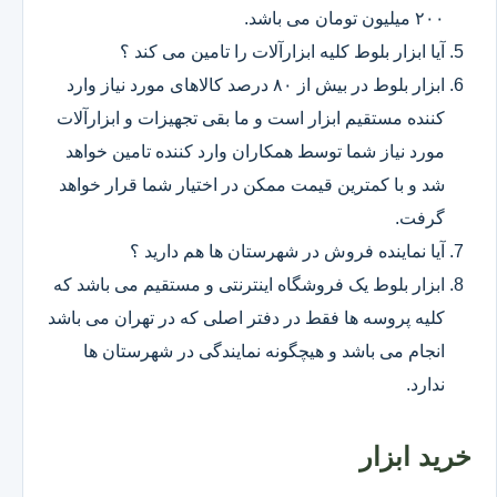
۲۰۰ میلیون تومان می باشد.
آیا ابزار بلوط کلیه ابزارآلات را تامین می کند ؟
ابزار بلوط در بیش از ۸۰ درصد کالاهای مورد نیاز وارد
کننده مستقیم ابزار است و ما بقی تجهیزات و ابزارآلات
مورد نیاز شما توسط همکاران وارد کننده تامین خواهد
شد و با کمترین قیمت ممکن در اختیار شما قرار خواهد
گرفت.
آیا نماینده فروش در شهرستان ها هم دارید ؟
ابزار بلوط یک فروشگاه اینترنتی و مستقیم می باشد که
کلیه پروسه ها فقط در دفتر اصلی که در تهران می باشد
انجام می باشد و هیچگونه نمایندگی در شهرستان ها
ندارد.
خرید ابزار