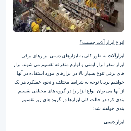
انواع ابزار آلات چیست؟
ابزارآلات
به طور کلی به ابزارهای دستی ابزارهای برقی
ابزار سفر ابزار ایمنی و لوازم متفرقه تقسیم می شوند.ابزار
های برقی تنوع بسیار بالا در ابزارهای مورد استفاده در آنها
خواهیم برد.با توجه به شرایط مختلف و نحوه عملکرد هر یک
از آنها می توان انواع ابزار را در گروه های مختلفی تقسیم
بندی کرد.در حالت کلی ابزارها در گروه های زیر تقسیم
بندی خواهند شد:
ابزار دستی