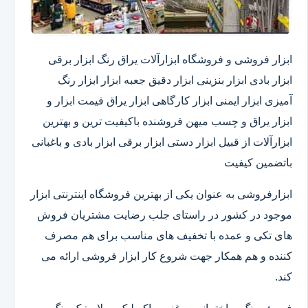
ابزار فروشی و فروشگاه ابزارآلات یراق رنگ ابزار برقی
ابزار بادی ابزار بنزینی ابزار دقیق​ جعبه ابزار ابزار رنگ
آمیزی ابزار ایمنی ابزار کارگاهی ابزار یراق قیمت ابزار و
ابزار یراق و چسب میهن فروشنده باکیفیت ترین و بهترین
ابزارآلات از قبیل ابزار دستی ابزار برقی ابزار بادی و باغبانی
باتضمین کیفیت
ابزارفروشی به عنوان یکی از بهترین فروشگاه اینترنتی ابزار
موجود در کشور در راستای جلب رضایت مشتریان فروش
های تکی و عمده با تخفیف های مناسب برای هم مصرف
کننده و هم همکار جهت شروع کار ابزار فروشی ارائه می
کند.