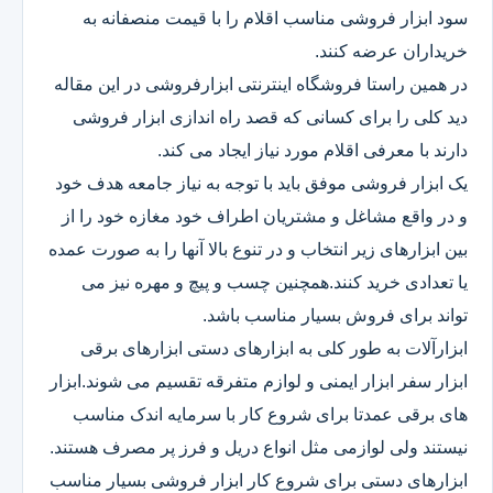
سود ابزار فروشی مناسب اقلام را با قیمت منصفانه به
خریداران عرضه کنند.
در همین راستا فروشگاه اینترنتی ابزارفروشی در این مقاله
دید کلی را برای کسانی که قصد راه اندازی ابزار فروشی
دارند با معرفی اقلام مورد نیاز ایجاد می کند.
یک ابزار فروشی موفق باید با توجه به نیاز جامعه هدف خود
و در واقع مشاغل و مشتریان اطراف خود مغازه خود را از
بین ابزارهای زیر انتخاب و در تنوع بالا آنها را به صورت عمده
یا تعدادی خرید کنند.همچنین چسب و پیچ و مهره نیز می
تواند برای فروش بسیار مناسب باشد.
ابزارآلات به طور کلی به ابزارهای دستی ابزارهای برقی
ابزار سفر ابزار ایمنی و لوازم متفرقه تقسیم می شوند.ابزار
های برقی عمدتا برای شروع کار با سرمایه اندک مناسب
نیستند ولی لوازمی مثل انواع دریل و فرز پر مصرف هستند.
ابزارهای دستی برای شروع کار ابزار فروشی بسیار مناسب