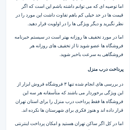
اما توصیه ای که می توانم داشته باشم این است که اگر
قیمت ها در حد خیلی کم باهم تفاوت داشت این مورد را در
نظر نگیرید و دیگر ویژگی ها را در اولویت قرار دهید.
اما در مورد تخفیف ها روزانه بهتر است در سیستم خبرنامه
فروشگاه ها عضو شوید تا از تخفیف های روزانه هر
فروشگاهی به سرعت باخبر شوید.
پرداخت درب منزل
در بررسی های انجام شده تنها ۳ فروشگاه فروش ابزار از
این ویژگی برخوردار می باشند که متأسفانه هر سه این
فروشگاه ها فقط پرداخت درب منزل را برای استان تهران
قرار داده اند و هنوز فکری برای شهرستان ها نکرده اند.
اما در کل اگر ساکن تهران هستید و امکان پرداخت اینترنتی