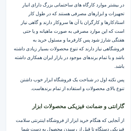
در بیشتر موارد کارگاه های ساختمانی بزرگ دارای انبار
تجهیزات و ابزارهای مصرفی هستند که در طول کار
استادکارها و کارگران با آن ها سروکار دارند و گاهی نیاز
است که این موارد مصرفی به صورت ماهیانه و یا حتی
هفتگی شارژ شود پس کارفرما و مسئول خرید به
فروشگاهی نیاز دارند که تنوع محصولات بسیار زیادی داشته
باشد و با تمام برندهای موجود در بازار ایران همکاری داشته
باشد.
پس نکته اول در شناخت یک فروشگاه ابزار خوب داشتن
تنوع بالای محصولات و استفاده از تمام برندهاست.
گارانتی و ضمانت فیزیکی محصولات ابزار
از آنجایی که هنگام خرید ابزار از فروشگاه اینترنتی سلامت
فیزیکی دستگاه تا قبل از رسیدن محصول به دست شما