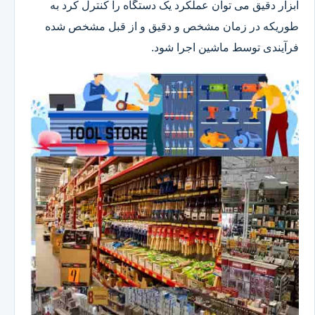
ابزار دقیق می توان عملکرد یک دستگاه را کنترل کرد به
طوریکه در زمان مشخص و دقیق و از قبل مشخص شده
فرآیندی توسط ماشین اجرا شود.