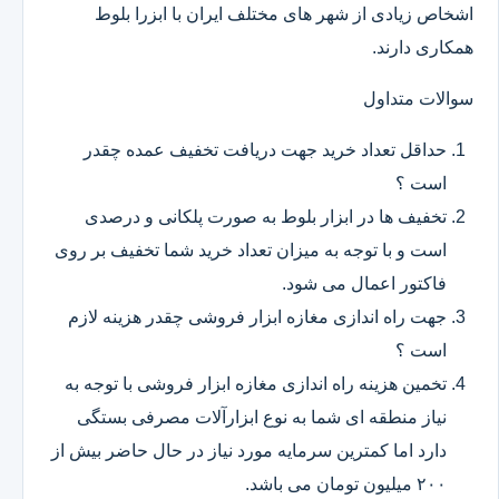
اشخاص زیادی از شهر های مختلف ایران با ابزرا بلوط
همکاری دارند.
سوالات متداول
حداقل تعداد خرید جهت دریافت تخفیف عمده چقدر
است ؟
تخفیف ها در ابزار بلوط به صورت پلکانی و درصدی
است و با توجه به میزان تعداد خرید شما تخفیف بر روی
فاکتور اعمال می شود.
جهت راه اندازی مغازه ابزار فروشی چقدر هزینه لازم
است ؟
تخمین هزینه راه اندازی مغازه ابزار فروشی با توجه به
نیاز منطقه ای شما به نوع ابزارآلات مصرفی بستگی
دارد اما کمترین سرمایه مورد نیاز در حال حاضر بیش از
۲۰۰ میلیون تومان می باشد.