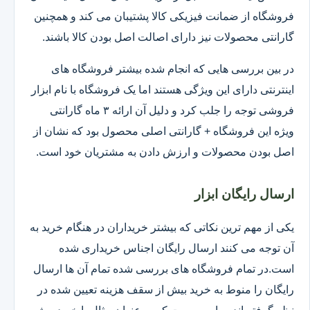
فروشگاه از ضمانت فیزیکی کالا پشتیبان می کند و همچنین
گارانتی محصولات نیز دارای اصالت اصل بودن کالا باشند.
در بین بررسی هایی که انجام شده بیشتر فروشگاه های
اینترنتی دارای این ویژگی هستند اما یک فروشگاه با نام ابزار
فروشی توجه را جلب کرد و دلیل آن ارائه ۳ ماه گارانتی
ویژه این فروشگاه + گارانتی اصلی محصول بود که نشان از
اصل بودن محصولات و ارزش دادن به مشتریان خود است.
ارسال رایگان ابزار
یکی از مهم ترین نکاتی که بیشتر خریداران در هنگام خرید به
آن توجه می کنند ارسال رایگان اجناس خریداری شده
است.در تمام فروشگاه های بررسی شده تمام آن ها ارسال
رایگان را منوط به خرید بیش از سقف هزینه تعیین شده در