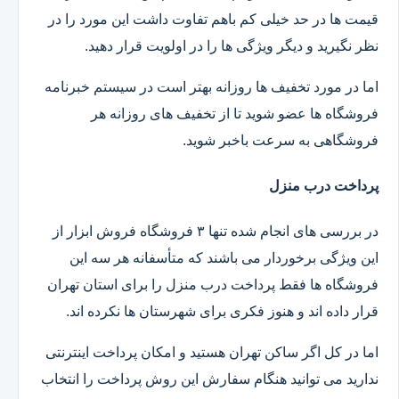
قیمت ها در حد خیلی کم باهم تفاوت داشت این مورد را در
نظر نگیرید و دیگر ویژگی ها را در اولویت قرار دهید.
اما در مورد تخفیف ها روزانه بهتر است در سیستم خبرنامه
فروشگاه ها عضو شوید تا از تخفیف های روزانه هر
فروشگاهی به سرعت باخبر شوید.
پرداخت درب منزل
در بررسی های انجام شده تنها ۳ فروشگاه فروش ابزار از
این ویژگی برخوردار می باشند که متأسفانه هر سه این
فروشگاه ها فقط پرداخت درب منزل را برای استان تهران
قرار داده اند و هنوز فکری برای شهرستان ها نکرده اند.
اما در کل اگر ساکن تهران هستید و امکان پرداخت اینترنتی
ندارید می توانید هنگام سفارش این روش پرداخت را انتخاب