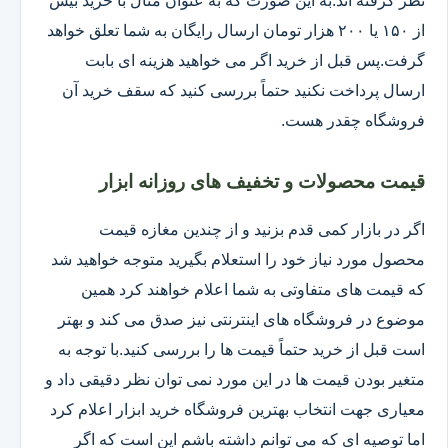
نظر گرفته اند.به این صورت که به عنوان مثال با خرید بیش
از ۱۵۰ یا ۲۰۰ هزار تومان ارسال رایگان به شما تعلق خواهد
گرفت.پس قبل از خرید اگر می خواهید هزینه ای بابت
ارسال پرداخت نکنید حتماً بررسی کنید که سقف خرید آن
فروشگاه چقدر هست.
قیمت محصولات و تخفیف های روزانه ابزار
اگر در بازار کمی قدم بزنید و از چندین مغازه قیمت
محصول مورد نیاز خود را استعلام بگیرید متوجه خواهید شد
که قیمت های متفاوتی به شما اعلام خواهند کرد همین
موضوع در فروشگاه های اینترنتی نیز صدق می کند و بهتر
است قبل از خرید حتماً قیمت ها را بررسی کنید.با توجه به
متغیر بودن قیمت ها در این مورد نمی توان نظر دقیقی داد و
معیاری جهت انتخاب بهترین فروشگاه خرید ابزار اعلام کرد
اما توصیه ای که می توانم داشته باشم این است که اگر