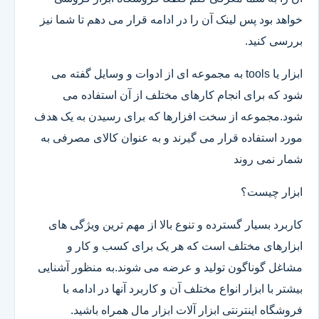
خواهد بود پس لینک آن را در ادامه قرار می دهم تا شما نیز
بررسی کنید.
ابزار یا tools به مجموعه ای از ادوات و وسایل گفته می
شود که برای انجام کارهای مختلف از آن استفاده می
شود.مجموعه از سخت افزارها که برای رسیدن به یک هدف
مورد استفاده قرار می گیرند و به عنوان کالای مصرفی به
شمار نمی روند
ابزار چیست؟
کاربرد بسیار گسترده و تنوع بالا از مهم ترین ویژگی های
ابزارهای مختلف است که هر یک برای کسب و کار و
مشاغل گوناگون تولید و عرضه می شوند.به منظور آشنایی
بیشتر با ابزار انواع مختلف آن و کاربرد آنها در ادامه با
فروشگاه اینترنتی ابزار آلات ابزار مال همراه باشید.