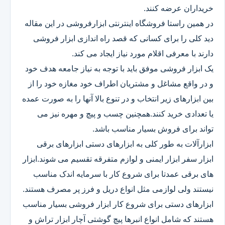
خریداران عرضه کنند.
در همین راستا فروشگاه اینترنتی ابزارفروشی در این مقاله
دید کلی را برای کسانی که قصد راه اندازی ابزار فروشی
دارند با معرفی اقلام مورد نیاز ایجاد می کند.
یک ابزار فروشی موفق باید با توجه به نیاز جامعه هدف خود
و در واقع مشاغل و مشتریان اطراف خود مغازه خود را از
بین ابزارهای زیر انتخاب و در تنوع بالا آنها را به صورت عمده
یا تعدادی خرید کنند.همچنین چسب و پیچ و مهره نیز می
تواند برای فروش بسیار مناسب باشد.
ابزارآلات به طور کلی به ابزارهای دستی ابزارهای برقی
ابزار سفر ابزار ایمنی و لوازم متفرقه تقسیم می شوند.ابزار
های برقی عمدتا برای شروع کار با سرمایه اندک مناسب
نیستند ولی لوازمی مثل انواع دریل و فرز پر مصرف هستند.
ابزارهای دستی برای شروع کار ابزار فروشی بسیار مناسب
هستند که شامل انواع انبرها پیچ گوشتی آچار ابزار تراش و