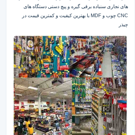
های نجاری سنباده برقی گیره و پیچ دستی دستگاه های
CNC چوب و MDF با بهترین کیفیت و کمترین قیمت در
چیذر