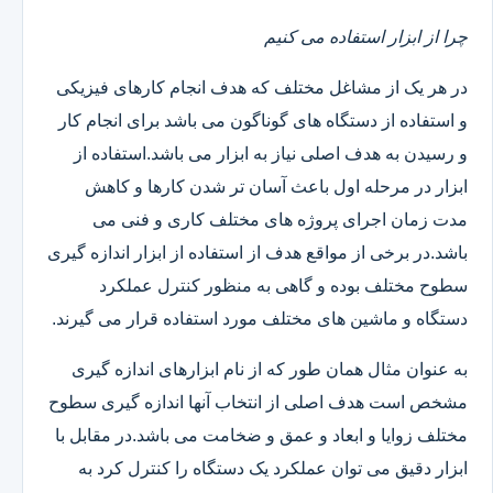
چرا از ابزار استفاده می کنیم
در هر یک از مشاغل مختلف که هدف انجام کارهای فیزیکی
و استفاده از دستگاه های گوناگون می باشد برای انجام کار
و رسیدن به هدف اصلی نیاز به ابزار می باشد.استفاده از
ابزار در مرحله اول باعث آسان تر شدن کارها و کاهش
مدت زمان اجرای پروژه های مختلف کاری و فنی می
باشد.در برخی از مواقع هدف از استفاده از ابزار اندازه گیری
سطوح مختلف بوده و گاهی به منظور کنترل عملکرد
دستگاه و ماشین های مختلف مورد استفاده قرار می گیرند.
به عنوان مثال همان طور که از نام ابزارهای اندازه گیری
مشخص است هدف اصلی از انتخاب آنها اندازه گیری سطوح
مختلف زوایا و ابعاد و عمق و ضخامت می باشد.در مقابل با
ابزار دقیق می توان عملکرد یک دستگاه را کنترل کرد به