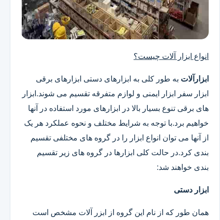
انواع ابزار آلات چیست؟
ابزارآلات
به طور کلی به ابزارهای دستی ابزارهای برقی
ابزار سفر ابزار ایمنی و لوازم متفرقه تقسیم می شوند.ابزار
های برقی تنوع بسیار بالا در ابزارهای مورد استفاده در آنها
خواهیم برد.با توجه به شرایط مختلف و نحوه عملکرد هر یک
از آنها می توان انواع ابزار را در گروه های مختلفی تقسیم
بندی کرد.در حالت کلی ابزارها در گروه های زیر تقسیم
بندی خواهند شد:
ابزار دستی
همان طور که از نام این گروه از ابزر آلات مشخص است