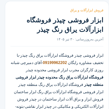
فروش ابزارآلات و یراق
ابزار فروشی چیذر فروشگاه
ابزارآلات یراق رنگ چیذر
آخرین به‌روزرسانی:
۳۰ تیر ۱۴۰۵
ابزار فروشی چیذر
فروشگاه ابزارآلات یراق رنگ چیذر
-با
تخفیف مشاوره رایگان
09199962202
-آقای دمیرچی شبانه
روزی کارگران مجرب ابزار فروشی محدوده چیذر
فروشگاه ابزارآلات یراق رنگ محدوده چیذر
ابزار فروشی
منطقه چیذر
فروشگاه ابزارآلات یراق رنگ منطقه چیذر
ابزار فروشی فروشگاه ابزارآلات یراق رنگ ابزار ساختمان
فروش ابزار و یراق آلات ابزار ساختمان در چیذر فروش
ابزارآلات الکتریکی و مکانیکی در چیذر ابزار نقاشی-بتونه-