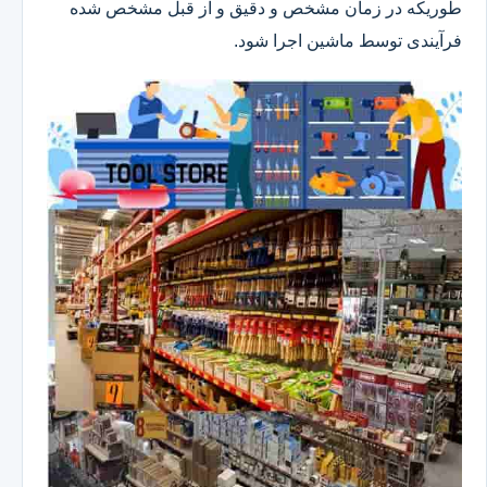
طوریکه در زمان مشخص و دقیق و از قبل مشخص شده
فرآیندی توسط ماشین اجرا شود.