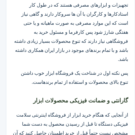
تجهیزات و ابزارهای مصرفی هستند که در طول کار
استادکارها و کارگران با آن ها سروکار دارند و گاهی نیاز
است که این موارد مصرفی به صورت ماهیانه و یا حتی
هفتگی شارژ شود پس کارفرما و مسئول خرید به
فروشگاهی نیاز دارند که تنوع محصولات بسیار زیادی داشته
باشد و با تمام برندهای موجود در بازار ایران همکاری داشته
باشد.
پس نکته اول در شناخت یک فروشگاه ابزار خوب داشتن
تنوع بالای محصولات و استفاده از تمام برندهاست.
گارانتی و ضمانت فیزیکی محصولات ابزار
از آنجایی که هنگام خرید ابزار از فروشگاه اینترنتی سلامت
فیزیکی دستگاه تا قبل از رسیدن محصول به دست شما
مشخص نیست حتماً قبل از خرید اطمینان حاصل کنید که آن