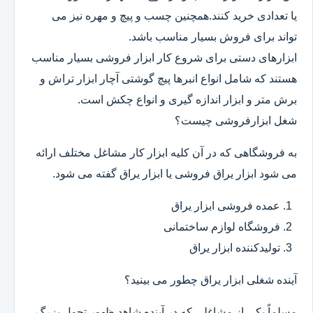
یا تعدادی خرید کنند.همچنین چسب و پیچ و مهره نیز می
تواند برای فروش بسیار مناسب باشد.
ابزارهای دستی برای شروع کار ابزار فروشی بسیار مناسب
هستند که شامل انواع انبرها پیچ گوشتی آچار ابزار تراش و
برش متر و ابزار اندازه گیری و انواع چکش است.
شغل ابزارفروشی چیست؟
به فروشگاهی که در آن کلیه ابزار کار مشاغل مختلف ارائه
می شود ابزار یراق فروشی یا ابزار یراق گفته می شود.
عمده فروشی ابزار یراق
فروشگاه لوازم ساختمانی
تولیدکننده ابزار یراق
آینده شغلی ابزار یراق چطور می بینید؟
مسلماً یکی از مشاغلی که در آینده شاهد ظهور تحول بزرگ