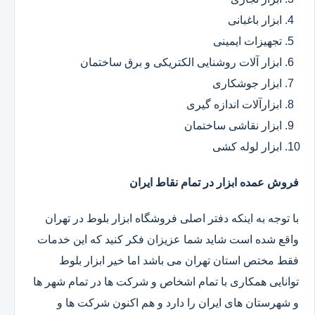
ابزار باغبانی
تجهیزات ایمینی
ابزار آلات روشنایی الکتریکی و برق ساختمان
ابزار جوشکاری
ابزارآلات اندازه گیری
ابزار نقاشی ساختمان
ابزار لوله کشی
فروش عمده ابزار در تمام نقاط ایران
با توجه به اینکه دفتر اصلی فروشگاه ابزار بلوط در تهران
واقع شده است شاید شما عزیزان فکر کنید که این خدمات
فقط مختص استان تهران می باشد اما خیر ابزار بلوط
توانایی همکاری با تمام اشخاص و شرکت ها در تمام شهر ها
و شهرستان های ایران را دارد و هم اکنون شرکت ها و