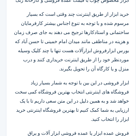
ابزار مخصوص چوب با قیمت عمده فروشی و کارخانه رنگ
خرید ابزار از طریق اینترنت چند وقتی است که بسیار
مرسوم شده و با توجه به تنوع اجناس بیشتر کارفرمایان
ساختمانی و استادکارها ترجیح می دهند به جای صرف زمان
و هزینه در مناطقی مانند میدان امام خمینی تا حسن آباد که
بورس ابزارفروش ابزارآلات هست تنها با چند کلیک وسیله
موردنظر خود را از طریق اینترنت خریداری کنند و درب
منزل و یا کارگاه آن را تحویل بگیرند.
ابزار فروشی در این بین با توجه به شمار بسیار زیاد
فروشگاه های اینترنتی انتخاب بهترین فروشگاه کمی سخت
خواهد شد و به همین دلیل در این متن سعی داریم تا با یک
ارزیابی به شما کمک کنیم تا بهترین فروشگاه اینترنتی خرید
ابزار را انتخاب کنید.
فروش عمده ابزار یا عمده فروشی ابزار آلات و یراق