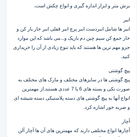
برش متر و ابزار اندازه گیری و انواع چکش است.
انبر
انبر ها شامل انبردست انبر پرچ انبر قفلی انبر خار باز کن و
خار جمع کن سیم چین دم باریک و...می باشد که این موارد
جزو مهم ترین ها هستند که باید تنوع زیادی از آن را خریداری
کنید.
پیچ گوشتی
پیچ گوشتی ها در سایزهای مختلف و مارک های مختلف به
صورت تکی و بسته های 6 یا 7 عددی هستند.از مهمترین
انواع آنها به پیچ گوشتی های دسته پلاستیکی دسته شیشه ای
و ضربه خور اشاره کرد.
آچار
آچارها انواع مختلفی دارند که مهمترین های آن ها آچار آلن