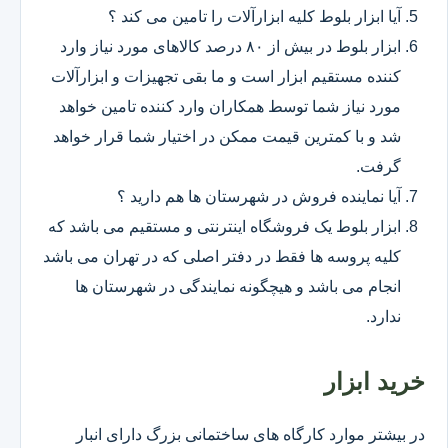
آیا ابزار بلوط کلیه ابزارآلات را تامین می کند ؟
ابزار بلوط در بیش از ۸۰ درصد کالاهای مورد نیاز وارد
کننده مستقیم ابزار است و ما بقی تجهیزات و ابزارآلات
مورد نیاز شما توسط همکاران وارد کننده تامین خواهد
شد و با کمترین قیمت ممکن در اختیار شما قرار خواهد
گرفت.
آیا نماینده فروش در شهرستان ها هم دارید ؟
ابزار بلوط یک فروشگاه اینترنتی و مستقیم می باشد که
کلیه پروسه ها فقط در دفتر اصلی که در تهران می باشد
انجام می باشد و هیچگونه نمایندگی در شهرستان ها
ندارد.
خرید ابزار
در بیشتر موارد کارگاه های ساختمانی بزرگ دارای انبار