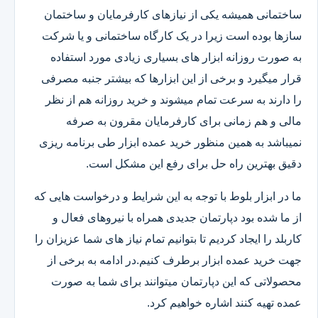
ساختمانی همیشه یکی از نیازهای کارفرمایان و ساختمان
سازها بوده است زیرا در یک کارگاه ساختمانی و یا شرکت
به صورت روزانه ابزار های بسیاری زیادی مورد استفاده
قرار میگیرد و برخی از این ابزارها که بیشتر جنبه مصرفی
را دارند به سرعت تمام میشوند و خرید روزانه هم از نظر
مالی و هم زمانی برای کارفرمایان مقرون به صرفه
نمیباشد به همین منظور خرید عمده ابزار طی برنامه ریزی
دقیق بهترین راه حل برای رفع این مشکل است.
ما در ابزار بلوط با توجه به این شرایط و درخواست هایی که
از ما شده بود دپارتمان جدیدی همراه با نیروهای فعال و
کاربلد را ایجاد کردیم تا بتوانیم تمام نیاز های شما عزیزان را
جهت خرید عمده ابزار برطرف کنیم.در ادامه به برخی از
محصولاتی که این دپارتمان میتوانند برای شما به صورت
عمده تهیه کنند اشاره خواهیم کرد.