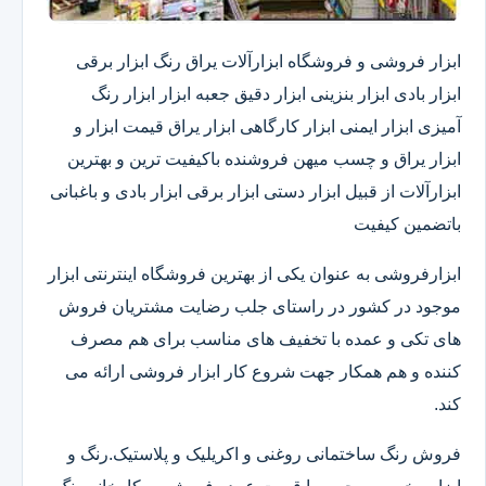
ابزار فروشی و فروشگاه ابزارآلات یراق رنگ ابزار برقی
ابزار بادی ابزار بنزینی ابزار دقیق​ جعبه ابزار ابزار رنگ
آمیزی ابزار ایمنی ابزار کارگاهی ابزار یراق قیمت ابزار و
ابزار یراق و چسب میهن فروشنده باکیفیت ترین و بهترین
ابزارآلات از قبیل ابزار دستی ابزار برقی ابزار بادی و باغبانی
باتضمین کیفیت
ابزارفروشی به عنوان یکی از بهترین فروشگاه اینترنتی ابزار
موجود در کشور در راستای جلب رضایت مشتریان فروش
های تکی و عمده با تخفیف های مناسب برای هم مصرف
کننده و هم همکار جهت شروع کار ابزار فروشی ارائه می
کند.
فروش رنگ ساختمانی روغنی و اکریلیک و پلاستیک.رنگ و