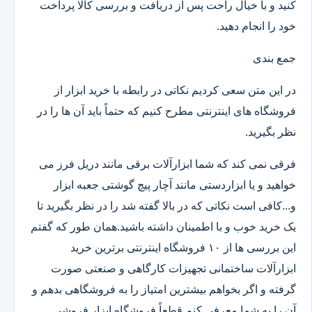
کنید و با خیال راحت پس از دریافت و بررسی کالا پرداخت
خود را انجام دهید.
جمع بندی
در این متن سعی کردیم نکاتی در رابطه با خرید ابزار از
فروشگاه های اینترنتی مطرح کنیم که حتماً باید آن ها را در
نظر بگیرید.
فرقی نمی کند که شما ابزارآلات برقی مانند دریل فرز می
خواهید و یا ابزاردستی مانند آچار پیچ گوشتی جعبه ابزار
و...کافی است نکاتی که در بالا گفته شد را در نظر بگیرید تا
یک خرید خوب و با اطمینان داشته باشید.همان طور که گفتم
این بررسی ها از ۱۰ فروشگاه اینترنتی برترین خرید
ابزارآلات ساختمانی تجهیزات کارگاهی و صنعتی صورت
گرفته و اگر بخواهم بیشترین امتیاز را به فروشگاهی بدهم و
آن را به شما معرفی کنم قطعاً فروشگاه ابزار فروشی