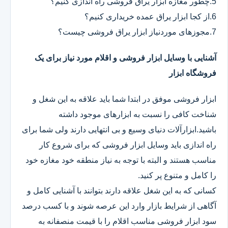
5.چطور مغازه ابزار یراق فروشی راه اندازی کنیم؟
6.از کجا ابزار یراق عمده خریداری کنیم؟
7.مجوزهای موردنیاز ابزار یراق فروشی چیست؟
آشنایی با وسایل ابزار فروشی و اقلام مورد نیاز برای یک
فروشگاه ابزار
ابزار فروشی موفق در ابتدا شما باید علاقه به این شغل و
شناخت کافی را نسبت به ابزارهای موجود داشته
باشید.ابزارآلات دنیای وسیع و بی انتهایی دارند ولی شما برای
راه اندازی باید وسایل ابزار فروشی که برای شروع کار
مناسب هستند و البته با توجه به نیاز منطقه خود مغازه خود
را کامل و متنوع پر کنید.
کسانی که به این شغل علاقه دارند بتوانند با آشنایی کامل و
آگاهی از شرایط بازار وارد این عرصه شوند و با کسب درصد
سود ابزار فروشی مناسب اقلام را با قیمت منصفانه به