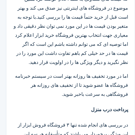
موضوع در فروشگاه های اینترنتی نیز صدق می کند و بهتر
است قبل از خرید حتماً قیمت ها را بررسی کنید.با توجه به
متغیر بودن قیمت ها در این مورد نمی توان نظر دقیقی داد و
معیاری جهت انتخاب بهترین فروشگاه خرید ابزار اعلام کرد
اما توصیه ای که می توانم داشته باشم این است که اگر
قیمت ها در حد خیلی کم باهم تفاوت داشت این مورد را در
نظر نگیرید و دیگر ویژگی ها را در اولویت قرار دهید.
اما در مورد تخفیف ها روزانه بهتر است در سیستم خبرنامه
فروشگاه ها عضو شوید تا از تخفیف های روزانه هر
فروشگاهی به سرعت باخبر شوید.
پرداخت درب منزل
در بررسی های انجام شده تنها ۳ فروشگاه فروش ابزار از
این ویژگی برخوردار می باشند که متأسفانه هر سه این