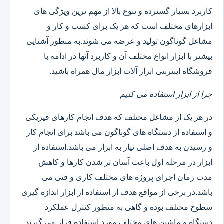
کاربرد بسیار گسترده و تنوع بالا از مهم ترین ویژگی های
ابزارهای مختلف است که هر یک برای کسب و کار و
مشاغل گوناگون تولید و عرضه می شوند.به منظور آشنایی
بیشتر با ابزار انواع مختلف آن و کاربرد آنها در ادامه با
فروشگاه اینترنتی ابزار آلات ابزار مال همراه باشید.
چرا از ابزار استفاده می کنیم
در هر یک از مشاغل مختلف که هدف انجام کارهای فیزیکی
و استفاده از دستگاه های گوناگون می باشد برای انجام کار
و رسیدن به هدف اصلی نیاز به ابزار می باشد.استفاده از
ابزار در مرحله اول باعث آسان تر شدن کارها و کاهش
مدت زمان اجرای پروژه های مختلف کاری و فنی می
باشد.در برخی از مواقع هدف از استفاده از ابزار اندازه گیری
سطوح مختلف بوده و گاهی به منظور کنترل عملکرد
دستگاه و ماشین های مختلف مورد استفاده قرار می گیرند.