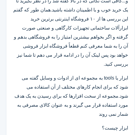
و...کافی است نکاتی که در بالا گفته شد را در نظر بگیرید تا
یک خرید خوب و با اطمینان داشته باشید.همان طور که گفتم
این بررسی ها از ۱۰ فروشگاه اینترنتی برترین خرید
ابزارآلات ساختمانی تجهیزات کارگاهی و صنعتی صورت
گرفته و اگر بخواهم بیشترین امتیاز را به فروشگاهی بدهم و
آن را به شما معرفی کنم قطعاً فروشگاه ابزار فروشی
خواهد بود پس لینک آن را در ادامه قرار می دهم تا شما نیز
بررسی کنید.
ابزار یا tools به مجموعه ای از ادوات و وسایل گفته می
شود که برای انجام کارهای مختلف از آن استفاده می
شود.مجموعه از سخت افزارها که برای رسیدن به یک هدف
مورد استفاده قرار می گیرند و به عنوان کالای مصرفی به
شمار نمی روند
ابزار چیست؟