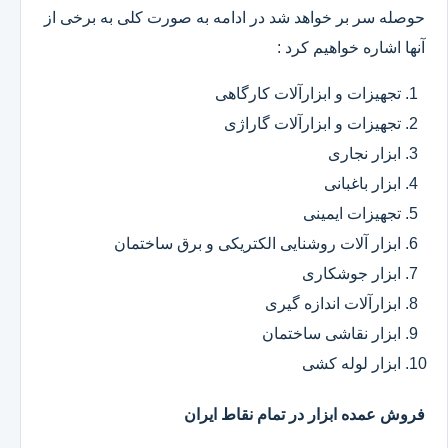
حوصله سر بر خواهد شد در ادامه به صورت کلی به برخی از
آنها اشاره خواهیم کرد :
تجهیزات و ابزارآلات کارگاهی
تجهیزات و ابزارآلات گاراژی
ابزار نجاری
ابزار باغبانی
تجهیزات ایمینی
ابزار آلات روشنایی الکتریکی و برق ساختمان
ابزار جوشکاری
ابزارآلات اندازه گیری
ابزار نقاشی ساختمان
ابزار لوله کشی
فروش عمده ابزار در تمام نقاط ایران