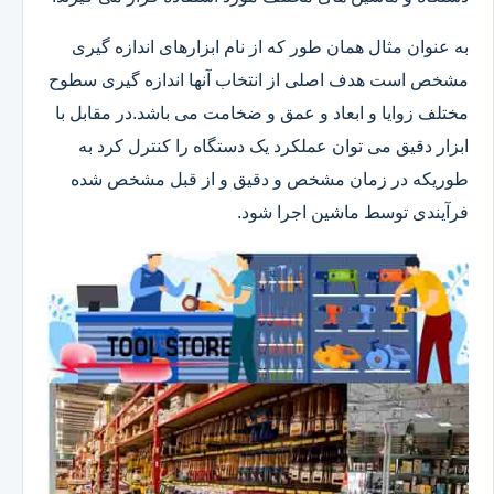
به عنوان مثال همان طور که از نام ابزارهای اندازه گیری
مشخص است هدف اصلی از انتخاب آنها اندازه گیری سطوح
مختلف زوایا و ابعاد و عمق و ضخامت می باشد.در مقابل با
ابزار دقیق می توان عملکرد یک دستگاه را کنترل کرد به
طوریکه در زمان مشخص و دقیق و از قبل مشخص شده
فرآیندی توسط ماشین اجرا شود.