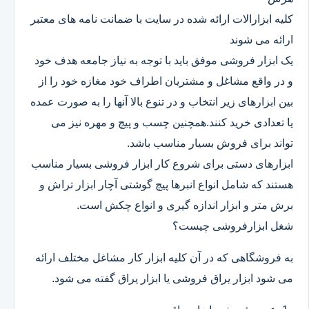
کلیه ابزارالات ارائه شده در سایت با ضمانت نامه های معتبر
ارائه می شوند
یک ابزار فروشی موفق باید با توجه به نیاز جامعه هدف خود
و در واقع مشاغل و مشتریان اطراف خود مغازه خود را از
بین ابزارهای زیر انتخاب و در تنوع بالا آنها را به صورت عمده
یا تعدادی خرید کنند.همچنین چسب و پیچ و مهره نیز می
تواند برای فروش بسیار مناسب باشد.
ابزارهای دستی برای شروع کار ابزار فروشی بسیار مناسب
هستند که شامل انواع انبرها پیچ گوشتی آچار ابزار تراش و
برش متر و ابزار اندازه گیری و انواع چکش است.
شغل ابزارفروشی چیست؟
به فروشگاهی که در آن کلیه ابزار کار مشاغل مختلف ارائه
می شود ابزار یراق فروشی یا ابزار یراق گفته می شود.