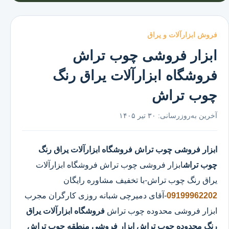
فروش ابزارآلات و یراق
ابزار فروشی چوب تراش
فروشگاه ابزارآلات یراق رنگ
چوب تراش
آخرین به‌روزرسانی:
۳۰ تیر ۱۴۰۵
ابزار فروشی چوب تراش
فروشگاه ابزارآلات یراق رنگ
چوب تراش
ابزار فروشی چوب تراش
فروشگاه ابزارآلات
یراق رنگ چوب تراش
-با تخفیف مشاوره رایگان
09199962202
-آقای دمیرچی شبانه روزی کارگران مجرب
ابزار فروشی محدوده چوب تراش
فروشگاه ابزارآلات یراق
رنگ محدوده چوب تراش
ابزار فروشی منطقه چوب تراش