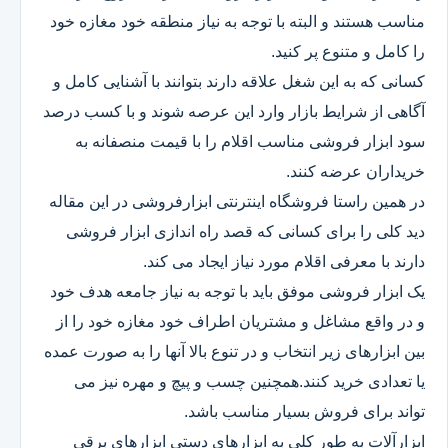
مناسب هستند و البته با توجه به نیاز منطقه خود مغازه خود
را کامل و متنوع پر کنید.
کسانی که به این شغل علاقه دارند بتوانند با آشنایی کامل و
آگاهی از شرایط بازار وارد این عرصه شوند و با کسب درصد
سود ابزار فروشی مناسب اقلام را با قیمت منصفانه به
خریداران عرضه کنند.
در همین راستا فروشگاه اینترنتی ابزارفروشی در این مقاله
دید کلی را برای کسانی که قصد راه اندازی ابزار فروشی
دارند با معرفی اقلام مورد نیاز ایجاد می کند.
یک ابزار فروشی موفق باید با توجه به نیاز جامعه هدف خود
و در واقع مشاغل و مشتریان اطراف خود مغازه خود را از
بین ابزارهای زیر انتخاب و در تنوع بالا آنها را به صورت عمده
یا تعدادی خرید کنند.همچنین چسب و پیچ و مهره نیز می
تواند برای فروش بسیار مناسب باشد.
ابزارآلات به طور کلی به ابزارهای دستی ابزارهای برقی