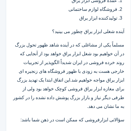
عمده فروشی ابزار یراق
فروشگاه لوازم ساختمانی
تولیدکننده ابزار یراق
آینده شغلی ابزار یراق چطور می بینید؟
مسلماً یکی از مشاغلی که در آینده شاهد ظهور تحول بزرگ
در آن خواهیم بود شغل ابزار یراق خواهد بود از آنجایی که
روند خرده فروشی در ایران شدیداً الگوپذیر از تجربیات
خارجی هست به زودی با ظهور فروشگاه های زنجیره ای
ابزار یراق مواجه خواهیم شد.این اتفاق ابتدا یک تهدید بزرگ
برای مغازه ابزار یراق فروشی کوچک خواهد بود ولی از
طرفی دیگر نیاز و بازار بزرگ پوشش داده نشده را در کشور
به ما نشان می دهد.
سؤالاتی ابزارفروشی که ممکن است در ذهن شما باشد: