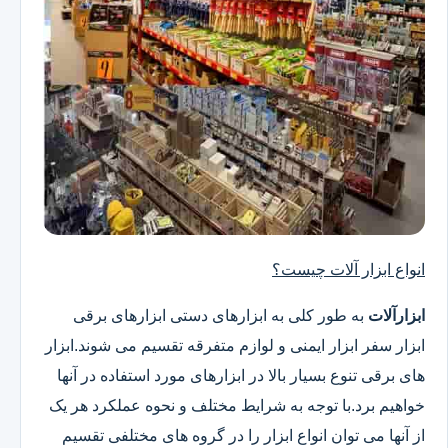
انواع ابزار آلات چیست؟
ابزارآلات
به طور کلی به ابزارهای دستی ابزارهای برقی
ابزار سفر ابزار ایمنی و لوازم متفرقه تقسیم می شوند.ابزار
های برقی تنوع بسیار بالا در ابزارهای مورد استفاده در آنها
خواهیم برد.با توجه به شرایط مختلف و نحوه عملکرد هر یک
از آنها می توان انواع ابزار را در گروه های مختلفی تقسیم