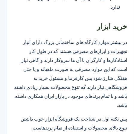
ندارد.
خرید ابزار
در بیشتر موارد کارگاه های ساختمانی بزرگ دارای انبار
تجهیزات و ابزارهای مصرفی هستند که در طول کار
استادکارها و کارگران با آن ها سروکار دارند و گاهی نیاز
است که این موارد مصرفی به صورت ماهیانه و یا حتی
هفتگی شارژ شود پس کارفرما و مسئول خرید به
فروشگاهی نیاز دارند که تنوع محصولات بسیار زیادی داشته
باشد و با تمام برندهای موجود در بازار ایران همکاری داشته
باشد.
پس نکته اول در شناخت یک فروشگاه ابزار خوب داشتن
تنوع بالای محصولات و استفاده از تمام برندهاست.