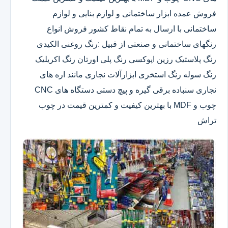
فروش عمده ابزار ساختمانی و لوازم بنایی و لوازم
ساختمانی با ارسال به تمام نقاط کشور فروش انواع
رنگهای ساختمانی و صنعتی از قبیل :رنگ روغنی الکیدی
رنگ پلاستیک رزین اپوکسی رنگ پلی اورتان رنگ اکریلیک
رنگ سوله رنگ استخری ابزارآلات نجاری مانند اره های
نجاری سنباده برقی گیره و پیچ دستی دستگاه های CNC
چوب و MDF با بهترین کیفیت و کمترین قیمت در چوب
تراش