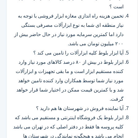
است ؟
تخمین هزینه راه اندازی مغازه ابزار فروشی با توجه به
نیاز منطقه ای شما به نوع ابزارآلات مصرفی بستگی
دارد اما کمترین سرمایه مورد نیاز در حال حاضر بیش از
۲۰۰ میلیون تومان می باشد.
آیا ابزار بلوط کلیه ابزارآلات را تامین می کند ؟
ابزار بلوط در بیش از ۸۰ درصد کالاهای مورد نیاز وارد
کننده مستقیم ابزار است و ما بقی تجهیزات و ابزارآلات
مورد نیاز شما توسط همکاران وارد کننده تامین خواهد
شد و با کمترین قیمت ممکن در اختیار شما قرار خواهد
گرفت.
آیا نماینده فروش در شهرستان ها هم دارید ؟
ابزار بلوط یک فروشگاه اینترنتی و مستقیم می باشد که
کلیه پروسه ها فقط در دفتر اصلی که در تهران می باشد
انجام می باشد و هیچگونه نمایندگی در شهرستان ها