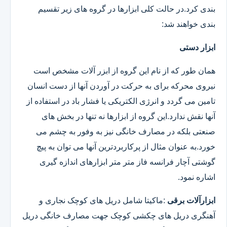
بندی کرد.در حالت کلی ابزارها در گروه های زیر تقسیم
بندی خواهند شد:
ابزار دستی
همان طور که از نام این گروه از ابزر آلات مشخص است
نیروی محرکه برای به حرکت در آوردن آنها از دست انسان
تامین می گردد و انرژی الکتریکی یا فشار باد در استفاده از
آنها نقش ندارد.این گروه از ابزارها نه تنها در بخش های
صنعتی بلکه در مصارف خانگی نیز به وفور به چشم می
خورد.به عنوان مثال از پرکاربردترین آنها می توان به پیچ
گوشتی آچار فرانسه فاز متر متر ابزارهای اندازه گیری
اشاره نمود.
ابزارآلات برقی
:ماکیتا شامل دریل های کوچک نجاری و
آهنگری دریل های چکشی کوچک جهت مصارف خانگی دریل