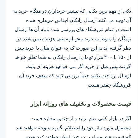
یکی از مهم ترین نکاتی که بیشتر خریداران در هنگام خرید به
آن توجه می کنند ارسال رایگان اجناس خریداری شده
است.در تمام فروشگاه های بررسی شده تمام آن ها ارسال
رایگان را منوط به خرید بیش از سقف هزینه تعیین شده در
نظر گرفته اند.به این صورت که به عنوان مثال با خرید بیش
از ۱۵۰ یا ۲۰۰ هزار تومان ارسال رایگان به شما تعلق خواهد
گرفت.پس قبل از خرید اگر می خواهید هزینه ای بابت
ارسال پرداخت نکنید حتماً بررسی کنید که سقف خرید آن
فروشگاه چقدر هست.
قیمت محصولات و تخفیف های روزانه ابزار
اگر در بازار کمی قدم بزنید و از چندین مغازه قیمت
محصول مورد نیاز خود را استعلام بگیرید متوجه خواهید شد
که قیمت های متفاوتی به شما اعلام خواهند کرد همین