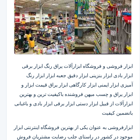
ابزار فروشی و فروشگاه ابزارآلات یراق رنگ ابزار برقی
ابزار بادی ابزار بنزینی ابزار دقیق​ جعبه ابزار ابزار رنگ
آمیزی ابزار ایمنی ابزار کارگاهی ابزار یراق قیمت ابزار و
ابزار یراق و چسب میهن فروشنده باکیفیت ترین و بهترین
ابزارآلات از قبیل ابزار دستی ابزار برقی ابزار بادی و باغبانی
باتضمین کیفیت
ابزارفروشی به عنوان یکی از بهترین فروشگاه اینترنتی ابزار
موجود در کشور در راستای جلب رضایت مشتریان فروش