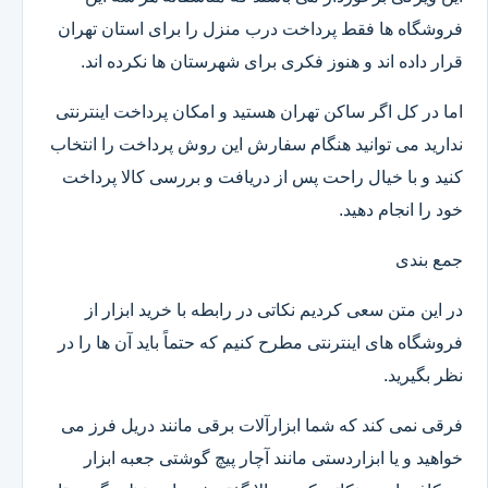
فروشگاه ها فقط پرداخت درب منزل را برای استان تهران
قرار داده اند و هنوز فکری برای شهرستان ها نکرده اند.
اما در کل اگر ساکن تهران هستید و امکان پرداخت اینترنتی
ندارید می توانید هنگام سفارش این روش پرداخت را انتخاب
کنید و با خیال راحت پس از دریافت و بررسی کالا پرداخت
خود را انجام دهید.
جمع بندی
در این متن سعی کردیم نکاتی در رابطه با خرید ابزار از
فروشگاه های اینترنتی مطرح کنیم که حتماً باید آن ها را در
نظر بگیرید.
فرقی نمی کند که شما ابزارآلات برقی مانند دریل فرز می
خواهید و یا ابزاردستی مانند آچار پیچ گوشتی جعبه ابزار