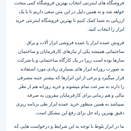
فروشگاه های اینترنتی انتخاب بهترین فروشگاه کمی سخت
خواهد شد و به همین دلیل در این متن سعی داریم تا با یک
ارزیابی به شما کمک کنیم تا بهترین فروشگاه اینترنتی خرید
ابزار را انتخاب کنید.
فروش عمده ابزار یا عمده فروشی ابزار آلات و یراق
ساختمانی همیشه یکی از نیازهای کارفرمایان و ساختمان
سازها بوده است زیرا در یک کارگاه ساختمانی و یا شرکت
به صورت روزانه ابزار های بسیاری زیادی مورد استفاده
قرار میگیرد و برخی از این ابزارها که بیشتر جنبه مصرفی
را دارند به سرعت تمام میشوند و خرید روزانه هم از نظر
مالی و هم زمانی برای کارفرمایان مقرون به صرفه
نمیباشد به همین منظور خرید عمده ابزار طی برنامه ریزی
دقیق بهترین راه حل برای رفع این مشکل است.
ما در ابزار بلوط با توجه به این شرایط و درخواست هایی که