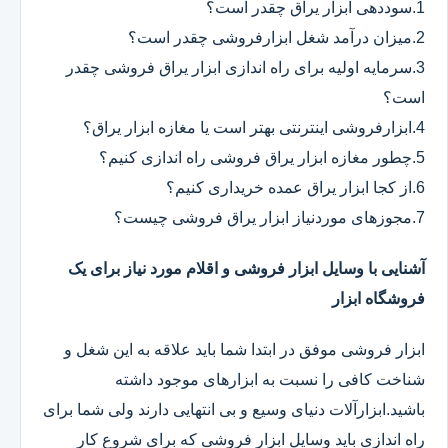
1.سوددهی ابزار یراق چقدر است؟
2.میزان درآمد شغل ابزارفروشی چقدر است؟
3.سرمایه اولیه برای راه اندازی ابزار یراق فروشی چقدر
است؟
4.ابزارفروشی اینترنتی بهتر است یا مغازه ابزار یراق؟
5.چطور مغازه ابزار یراق فروشی راه اندازی کنیم؟
6.از کجا ابزار یراق عمده خریداری کنیم؟
7.مجوزهای موردنیاز ابزار یراق فروشی چیست؟
آشنایی با وسایل ابزار فروشی و اقلام مورد نیاز برای یک
فروشگاه ابزار
ابزار فروشی موفق در ابتدا شما باید علاقه به این شغل و
شناخت کافی را نسبت به ابزارهای موجود داشته
باشید.ابزارآلات دنیای وسیع و بی انتهایی دارند ولی شما برای
راه اندازی باید وسایل ابزار فروشی که برای شروع کار