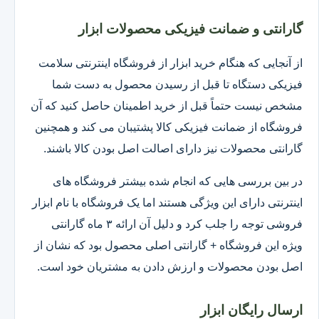
گارانتی و ضمانت فیزیکی محصولات ابزار
از آنجایی که هنگام خرید ابزار از فروشگاه اینترنتی سلامت
فیزیکی دستگاه تا قبل از رسیدن محصول به دست شما
مشخص نیست حتماً قبل از خرید اطمینان حاصل کنید که آن
فروشگاه از ضمانت فیزیکی کالا پشتیبان می کند و همچنین
گارانتی محصولات نیز دارای اصالت اصل بودن کالا باشند.
در بین بررسی هایی که انجام شده بیشتر فروشگاه های
اینترنتی دارای این ویژگی هستند اما یک فروشگاه با نام ابزار
فروشی توجه را جلب کرد و دلیل آن ارائه ۳ ماه گارانتی
ویژه این فروشگاه + گارانتی اصلی محصول بود که نشان از
اصل بودن محصولات و ارزش دادن به مشتریان خود است.
ارسال رایگان ابزار