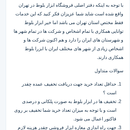
با توجه به اینکه دفتر اصلی فروشگاه ابزار بلوط در تهران
واقع شده است شاید شما عزیزان فکر کنید که این خدمات
فقط مختص استان تهران می باشد اما خیر ابزار بلوط
توانایی همکاری با تمام اشخاص و شرکت ها در تمام شهر ها
و شهرستان های ایران را دارد و هم اکنون شرکت ها و
اشخاص زیادی از شهر های مختلف ایران با ابزرا بلوط
همکاری دارند.
سوالات متداول
حداقل تعداد خرید جهت دریافت تخفیف عمده چقدر
است ؟
تخفیف ها در ابزار بلوط به صورت پلکانی و درصدی
است و با توجه به میزان تعداد خرید شما تخفیف بر روی
فاکتور اعمال می شود.
جهت راه اندازی مغازه ابزار فروشی چقدر هزینه لازم