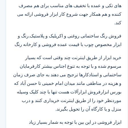
های تکی و عمده با تخفیف های مناسب برای هم مصرف
کننده و هم همکار جهت شروع کار ابزار فروشی ارائه می
کند.
فروش رنگ ساختمانی روغنی و اکریلیک و پلاستیک.رنگ و
ابزار مخصوص چوب با قیمت عمده فروشی و کارخانه رنگ
خرید ابزار از طریق اینترنت چند وقتی است که بسیار
مرسوم شده و با توجه به تنوع اجناس بیشتر کارفرمایان
ساختمانی و استادکارها ترجیح می دهند به جای صرف زمان
و هزینه در مناطقی مانند میدان امام خمینی تا حسن آباد که
بورس ابزارفروش ابزارآلات هست تنها با چند کلیک وسیله
موردنظر خود را از طریق اینترنت خریداری کنند و درب
منزل و یا کارگاه آن را تحویل بگیرند.
ابزار فروشی در این بین با توجه به شمار بسیار زیاد