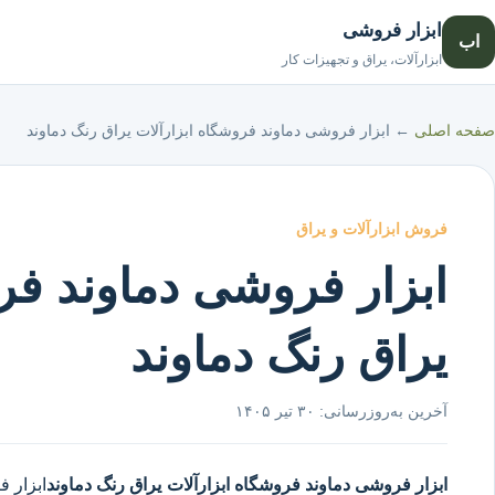
ابزار فروشی
اب
ابزارآلات، یراق و تجهیزات کار
صفحه اصلی
←
ابزار فروشی دماوند فروشگاه ابزارآلات یراق رنگ دماوند
فروش ابزارآلات و یراق
ابزار فروشی دماوند فر
یراق رنگ دماوند
آخرین به‌روزرسانی:
۳۰ تیر ۱۴۰۵
ابزار فروشی دماوند
فروشگاه ابزارآلات یراق رنگ دماوند
ابزار 