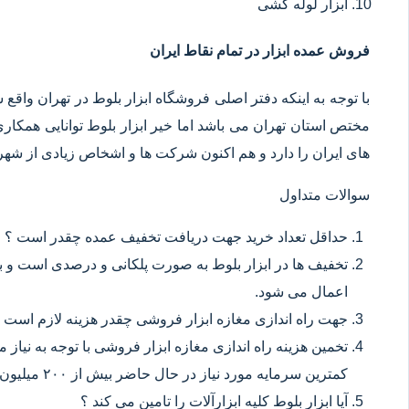
ابزار لوله کشی
فروش عمده ابزار در تمام نقاط ایران
با توجه به اینکه دفتر اصلی فروشگاه ابزار بلوط در تهران وا
مختص استان تهران می باشد اما خیر ابزار بلوط توانایی همکا
های ایران را دارد و هم اکنون شرکت ها و اشخاص زیادی از شهر ه
سوالات متداول
حداقل تعداد خرید جهت دریافت تخفیف عمده چقدر است ؟
تخفیف ها در ابزار بلوط به صورت پلکانی و درصدی است و با
اعمال می شود.
جهت راه اندازی مغازه ابزار فروشی چقدر هزینه لازم است 
تخمین هزینه راه اندازی مغازه ابزار فروشی با توجه به نیاز
کمترین سرمایه مورد نیاز در حال حاضر بیش از ۲۰۰ میلیون تومان می باشد.
آیا ابزار بلوط کلیه ابزارآلات را تامین می کند ؟