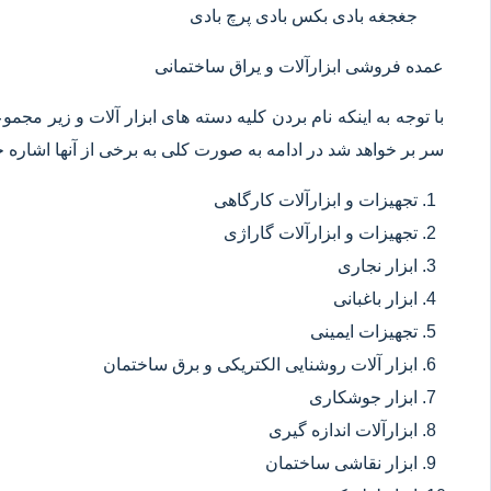
جغجغه بادی بکس بادی پرچ بادی
عمده فروشی ابزارآلات و یراق ساختمانی
با توجه به اینکه نام بردن کلیه دسته های ابزار آلات و زیر مجم
سر بر خواهد شد در ادامه به صورت کلی به برخی از آنها اشاره خ
تجهیزات و ابزارآلات کارگاهی
تجهیزات و ابزارآلات گاراژی
ابزار نجاری
ابزار باغبانی
تجهیزات ایمینی
ابزار آلات روشنایی الکتریکی و برق ساختمان
ابزار جوشکاری
ابزارآلات اندازه گیری
ابزار نقاشی ساختمان