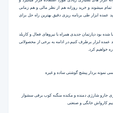
تمام میشوند و خرید روزانه هم از نظر مالی و هم زمانی
 عمده ابزار طی برنامه ریزی دقیق بهترین راه حل برای
ا شده بود دپارتمان جدیدی همراه با نیروهای فعال و کاربلد
رید عمده ابزار برطرف کنیم.در ادامه به برخی از محصولاتی
ره خواهیم کرد.
 نمونه بردار پیشچ گوشتی ساده و غیره
ی جارو شارژی دمنده و مکنده منگنه کوب برقی سشوار
حیم کارواش خانگی و صنعتی