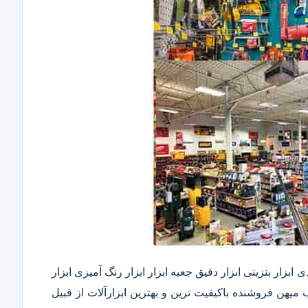
ابزار بنزینی ابزار دقیق​ جعبه ابزار ابزار رنگ آمیزی ابزار
ب میهن فروشنده باکیفیت ترین و بهترین ابزارآلات از قبیل