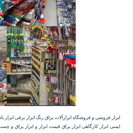
ابزار فروشی و فروشگاه ابزارآلات یراق رنگ ابزار برقی ابزار بادی 
ایمنی ابزار کارگاهی ابزار یراق قیمت ابزار و ابزار یراق و چس