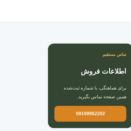
صفحه اصلی
تماس مستقیم
اطلاعات فروش
برای هماهنگی، با شماره ثبت‌شده
همین صفحه تماس بگیرید.
09199962202