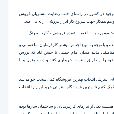
ار موجود در کشور در راستای جلب رضایت مشتریان فروش
هم همکار جهت شروع کار ابزار فروشی ارائه می کند.
ر مخصوص چوب با قیمت عمده فروشی و کارخانه رنگ
 و با توجه به تنوع اجناس بیشتر کارفرمایان ساختمانی و
ناطقی مانند میدان امام خمینی تا حسن آباد که بورس
ود را از طریق اینترنت خریداری کنند و درب منزل و یا
 های اینترنتی انتخاب بهترین فروشگاه کمی سخت خواهد شد
مک کنیم تا بهترین فروشگاه اینترنتی خرید ابزار را انتخاب
همیشه یکی از نیازهای کارفرمایان و ساختمان سازها بوده
 ابزار های بسیاری زیادی مورد استفاده قرار میگیرد و