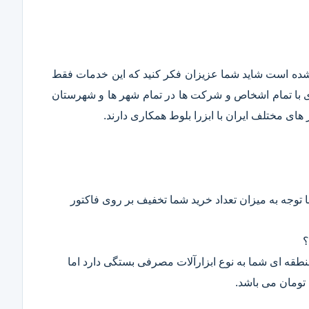
قع شده است شاید شما عزیزان فکر کنید که این خدمات فقط
ری با تمام اشخاص و شرکت ها در تمام شهر ها و شهرستان
ای مختلف ایران با ابزرا بلوط همکاری دارند.
 توجه به میزان تعداد خرید شما تخفیف بر روی فاکتور
؟
 منطقه ای شما به نوع ابزارآلات مصرفی بستگی دارد اما