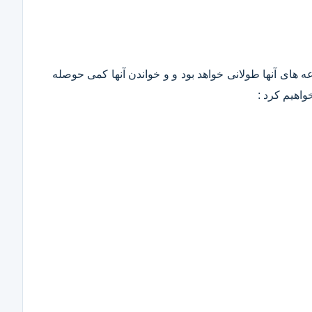
وعه های آنها طولانی خواهد بود و و خواندن آنها کمی حوصله
واهیم کرد :