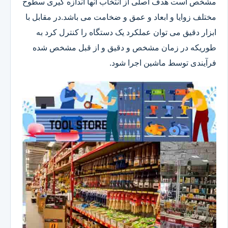
مشخص است هدف اصلی از انتخاب آنها اندازه گیری سطوح
مختلف زوایا و ابعاد و عمق و ضخامت می باشد.در مقابل با
ابزار دقیق می توان عملکرد یک دستگاه را کنترل کرد به
طوریکه در زمان مشخص و دقیق و از قبل مشخص شده
فرآیندی توسط ماشین اجرا شود.