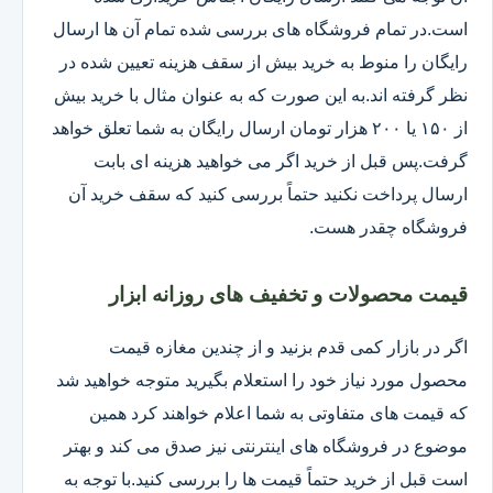
است.در تمام فروشگاه های بررسی شده تمام آن ها ارسال
رایگان را منوط به خرید بیش از سقف هزینه تعیین شده در
نظر گرفته اند.به این صورت که به عنوان مثال با خرید بیش
از ۱۵۰ یا ۲۰۰ هزار تومان ارسال رایگان به شما تعلق خواهد
گرفت.پس قبل از خرید اگر می خواهید هزینه ای بابت
ارسال پرداخت نکنید حتماً بررسی کنید که سقف خرید آن
فروشگاه چقدر هست.
قیمت محصولات و تخفیف های روزانه ابزار
اگر در بازار کمی قدم بزنید و از چندین مغازه قیمت
محصول مورد نیاز خود را استعلام بگیرید متوجه خواهید شد
که قیمت های متفاوتی به شما اعلام خواهند کرد همین
موضوع در فروشگاه های اینترنتی نیز صدق می کند و بهتر
است قبل از خرید حتماً قیمت ها را بررسی کنید.با توجه به