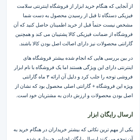
از آنجایی که هنگام خرید ابزار از فروشگاه اینترنتی سلامت
فیزیکی دستگاه تا قبل از رسیدن محصول به دست شما
مشخص نیست حتماً قبل از خرید اطمینان حاصل کنید که آن
فروشگاه از ضمانت فیزیکی کالا پشتیبان می کند و همچنین
گارانتی محصولات نیز دارای اصالت اصل بودن کالا باشند.
در بین بررسی هایی که انجام شده بیشتر فروشگاه های
اینترنتی دارای این ویژگی هستند اما یک فروشگاه با نام ابزار
فروشی توجه را جلب کرد و دلیل آن ارائه ۳ ماه گارانتی
ویژه این فروشگاه + گارانتی اصلی محصول بود که نشان از
اصل بودن محصولات و ارزش دادن به مشتریان خود است.
ارسال رایگان ابزار
یکی از مهم ترین نکاتی که بیشتر خریداران در هنگام خرید به
آن توجه می کنند ارسال رایگان اجناس خریداری شده