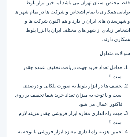
فقط مختص استان تهران می باشد اما خیر ابزار بلوط
توانایی همکاری با تمام اشخاص و شرکت ها در تمام شهر ها
و شهرستان های ایران را دارد و هم اکنون شرکت ها و
اشخاص زیادی از شهر های مختلف ایران با ابزرا بلوط
همکاری دارند.
سوالات متداول
حداقل تعداد خرید جهت دریافت تخفیف عمده چقدر
است ؟
تخفیف ها در ابزار بلوط به صورت پلکانی و درصدی
است و با توجه به میزان تعداد خرید شما تخفیف بر روی
فاکتور اعمال می شود.
جهت راه اندازی مغازه ابزار فروشی چقدر هزینه لازم
است ؟
تخمین هزینه راه اندازی مغازه ابزار فروشی با توجه به