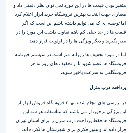
متغیر بودن قیمت ها در این مورد نمی توان نظر دقیقی داد و
معیاری جهت انتخاب بهترین فروشگاه خرید ابزار اعلام کرد
اما توصیه ای که می توانم داشته باشم این است که اگر
قیمت ها در حد خیلی کم باهم تفاوت داشت این مورد را در
نظر نگیرید و دیگر ویژگی ها را در اولویت قرار دهید.
اما در مورد تخفیف ها روزانه بهتر است در سیستم خبرنامه
فروشگاه ها عضو شوید تا از تخفیف های روزانه هر
فروشگاهی به سرعت باخبر شوید.
پرداخت درب منزل
در بررسی های انجام شده تنها ۳ فروشگاه فروش ابزار از
این ویژگی برخوردار می باشند که متأسفانه هر سه این
فروشگاه ها فقط پرداخت درب منزل را برای استان تهران
قرار داده اند و هنوز فکری برای شهرستان ها نکرده اند.