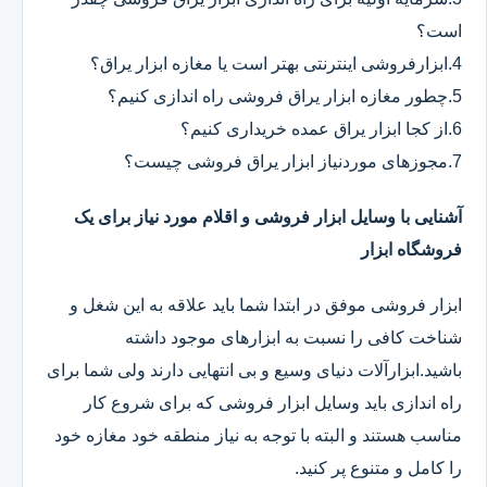
است؟
4.ابزارفروشی اینترنتی بهتر است یا مغازه ابزار یراق؟
5.چطور مغازه ابزار یراق فروشی راه اندازی کنیم؟
6.از کجا ابزار یراق عمده خریداری کنیم؟
7.مجوزهای موردنیاز ابزار یراق فروشی چیست؟
آشنایی با وسایل ابزار فروشی و اقلام مورد نیاز برای یک
فروشگاه ابزار
ابزار فروشی موفق در ابتدا شما باید علاقه به این شغل و
شناخت کافی را نسبت به ابزارهای موجود داشته
باشید.ابزارآلات دنیای وسیع و بی انتهایی دارند ولی شما برای
راه اندازی باید وسایل ابزار فروشی که برای شروع کار
مناسب هستند و البته با توجه به نیاز منطقه خود مغازه خود
را کامل و متنوع پر کنید.