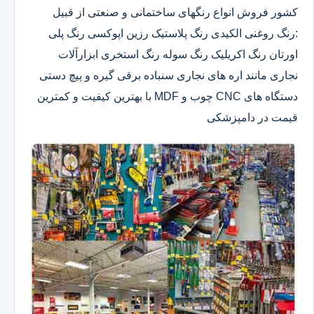
کشور فروش انواع رنگهای ساختمانی و صنعتی از قبیل
:رنگ روغنی الکیدی رنگ پلاستیک رزین اپوکسی رنگ پلی
اورتان رنگ اکریلیک رنگ سوله رنگ استخری ابزارآلات
نجاری مانند اره های نجاری سنباده برقی گیره و پیچ دستی
دستگاه های CNC چوب و MDF با بهترین کیفیت و کمترین
قیمت در دامپزشکی