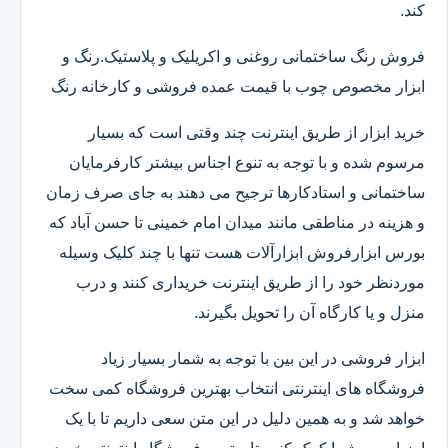
کند.
فروش رنگ ساختمانی روغنی و اکریلیک و پلاستیک.رنگ و
ابزار مخصوص چوب با قیمت عمده فروشی و کارخانه رنگ
خرید ابزار از طریق اینترنت چند وقتی است که بسیار
مرسوم شده و با توجه به تنوع اجناس بیشتر کارفرمایان
ساختمانی و استادکارها ترجیح می دهند به جای صرف زمان
و هزینه در مناطقی مانند میدان امام خمینی تا حسن آباد که
بورس ابزارفروش ابزارآلات هست تنها با چند کلیک وسیله
موردنظر خود را از طریق اینترنت خریداری کنند و درب
منزل و یا کارگاه آن را تحویل بگیرند.
ابزار فروشی در این بین با توجه به شمار بسیار زیاد
فروشگاه های اینترنتی انتخاب بهترین فروشگاه کمی سخت
خواهد شد و به همین دلیل در این متن سعی داریم تا با یک