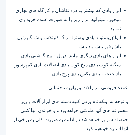
ابزار بادی که بیشتر به درد نقاشان و کارگاه های نجاری
میخورد میتوانید ابزار زیر را به صورت عمده خریداری
نمائید.
انواع پیستوله بادی پیستوله رنگ کنیتکس پاش گازوئیل
پاش قیر پاش باد پاش
ابزار های بادی دیگری مانند :دریل و پیچ گوشتی بادی
منگنه کوب بادی میخ کوب بادی اتصالات بادی کمپرسور
باد جغجغه بادی بکس بادی پرچ بادی
عمده فروشی ابزارآلات و یراق ساختمانی
با توجه به اینکه نام بردن کلیه دسته های ابزار آلات و زیر
مجموعه های آنها طولانی خواهد بود و و خواندن آنها کمی
حوصله سر بر خواهد شد در ادامه به صورت کلی به برخی از
آنها اشاره خواهیم کرد :