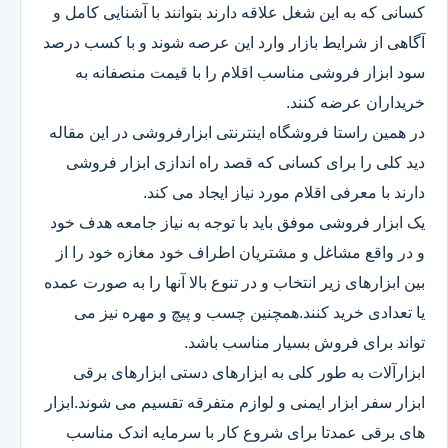
کسانی که به این شغل علاقه دارند بتوانند با آشنایی کامل و
آگاهی از شرایط بازار وارد این عرصه شوند و با کسب درصد
سود ابزار فروشی مناسب اقلام را با قیمت منصفانه به
خریداران عرضه کنند.
در همین راستا فروشگاه اینترنتی ابزارفروشی در این مقاله
دید کلی را برای کسانی که قصد راه اندازی ابزار فروشی
دارند با معرفی اقلام مورد نیاز ایجاد می کند.
یک ابزار فروشی موفق باید با توجه به نیاز جامعه هدف خود
و در واقع مشاغل و مشتریان اطراف خود مغازه خود را از
بین ابزارهای زیر انتخاب و در تنوع بالا آنها را به صورت عمده
یا تعدادی خرید کنند.همچنین چسب و پیچ و مهره نیز می
تواند برای فروش بسیار مناسب باشد.
ابزارآلات به طور کلی به ابزارهای دستی ابزارهای برقی
ابزار سفر ابزار ایمنی و لوازم متفرقه تقسیم می شوند.ابزار
های برقی عمدتا برای شروع کار با سرمایه اندک مناسب