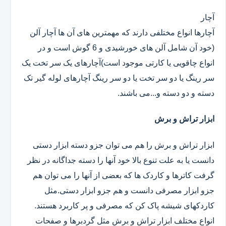
آچار
آچارها انواع مختلفی دارند که مهمترین های آن ها آچار آلن
(خود آن شامل آلن های خورشیدی و 6 گوش است و در
انواع چاقویی یا کارتی موجود است)آچارهای یک سر تخت یک
سر رینگ یا دو سر تخت یا دو سر رینگ آچارهای لوله گیر تک
دسته و دو دسته و...می باشند.
ابزار تراش و برش
ابزار تراش و برش را هم می توان جزو دسته ابزار دستی
دانست یا به علت تنوع بالا خود آنها را دسته جداگانه در نظر
گرفت کاترها و کاردک ها که بعضی از آنها را می توان هم
جزو ابزار مصرفی دانست و هم جزو ابزار دستی.مثل
کاردکهای شیشه پاک کن که مصرفی و پر کاربرد هستند.
انواع مختلف ابزار تراش و برش مثل گردبرها و صفحات