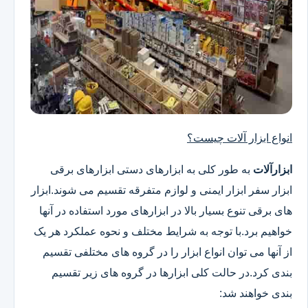
انواع ابزار آلات چیست؟
ابزارآلات
به طور کلی به ابزارهای دستی ابزارهای برقی
ابزار سفر ابزار ایمنی و لوازم متفرقه تقسیم می شوند.ابزار
های برقی تنوع بسیار بالا در ابزارهای مورد استفاده در آنها
خواهیم برد.با توجه به شرایط مختلف و نحوه عملکرد هر یک
از آنها می توان انواع ابزار را در گروه های مختلفی تقسیم
بندی کرد.در حالت کلی ابزارها در گروه های زیر تقسیم
بندی خواهند شد: