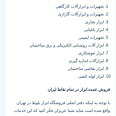
تجهیزات و ابزارآلات کارگاهی
تجهیزات و ابزارآلات گاراژی
ابزار نجاری
ابزار باغبانی
تجهیزات ایمینی
ابزار آلات روشنایی الکتریکی و برق ساختمان
ابزار جوشکاری
ابزارآلات اندازه گیری
ابزار نقاشی ساختمان
ابزار لوله کشی
فروش عمده ابزار در تمام نقاط ایران
با توجه به اینکه دفتر اصلی فروشگاه ابزار بلوط در تهران
واقع شده است شاید شما عزیزان فکر کنید که این خدمات