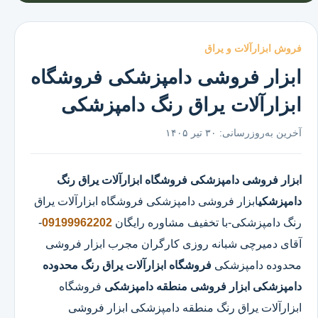
فروش ابزارآلات و یراق
ابزار فروشی دامپزشکی فروشگاه
ابزارآلات یراق رنگ دامپزشکی
آخرین به‌روزرسانی:
۳۰ تیر ۱۴۰۵
ابزار فروشی دامپزشکی
فروشگاه ابزارآلات یراق رنگ
دامپزشکی
ابزار فروشی دامپزشکی
فروشگاه ابزارآلات یراق
رنگ دامپزشکی
-با تخفیف مشاوره رایگان
09199962202
-
آقای دمیرچی شبانه روزی کارگران مجرب ابزار فروشی
محدوده دامپزشکی
فروشگاه ابزارآلات یراق رنگ محدوده
دامپزشکی
ابزار فروشی منطقه دامپزشکی
فروشگاه
ابزارآلات یراق رنگ منطقه دامپزشکی ابزار فروشی