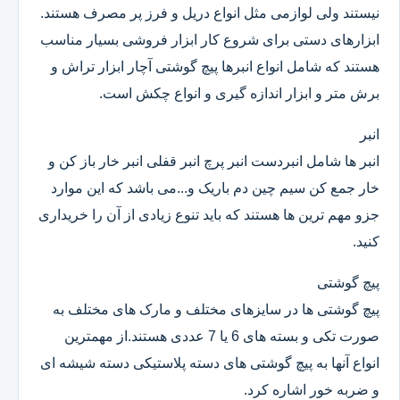
نیستند ولی لوازمی مثل انواع دریل و فرز پر مصرف هستند.
ابزارهای دستی برای شروع کار ابزار فروشی بسیار مناسب
هستند که شامل انواع انبرها پیچ گوشتی آچار ابزار تراش و
برش متر و ابزار اندازه گیری و انواع چکش است.
انبر
انبر ها شامل انبردست انبر پرچ انبر قفلی انبر خار باز کن و
خار جمع کن سیم چین دم باریک و...می باشد که این موارد
جزو مهم ترین ها هستند که باید تنوع زیادی از آن را خریداری
کنید.
پیچ گوشتی
پیچ گوشتی ها در سایزهای مختلف و مارک های مختلف به
صورت تکی و بسته های 6 یا 7 عددی هستند.از مهمترین
انواع آنها به پیچ گوشتی های دسته پلاستیکی دسته شیشه ای
و ضربه خور اشاره کرد.