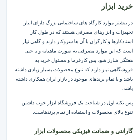
خرید ابزار
در بیشتر موارد کارگاه های ساختمانی بزرگ دارای انبار
تجهیزات و ابزارهای مصرفی هستند که در طول کار
استادکارها و کارگران با آن ها سروکار دارند و گاهی نیاز
است که این موارد مصرفی به صورت ماهیانه و یا حتی
هفتگی شارژ شود پس کارفرما و مسئول خرید به
فروشگاهی نیاز دارند که تنوع محصولات بسیار زیادی داشته
باشد و با تمام برندهای موجود در بازار ایران همکاری داشته
باشد.
پس نکته اول در شناخت یک فروشگاه ابزار خوب داشتن
تنوع بالای محصولات و استفاده از تمام برندهاست.
گارانتی و ضمانت فیزیکی محصولات ابزار