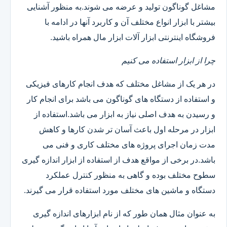
مشاغل گوناگون تولید و عرضه می شوند.به منظور آشنایی
بیشتر با ابزار انواع مختلف آن و کاربرد آنها در ادامه با
فروشگاه اینترنتی ابزار آلات ابزار مال همراه باشید.
چرا از ابزار استفاده می کنیم
در هر یک از مشاغل مختلف که هدف انجام کارهای فیزیکی
و استفاده از دستگاه های گوناگون می باشد برای انجام کار
و رسیدن به هدف اصلی نیاز به ابزار می باشد.استفاده از
ابزار در مرحله اول باعث آسان تر شدن کارها و کاهش
مدت زمان اجرای پروژه های مختلف کاری و فنی می
باشد.در برخی از مواقع هدف از استفاده از ابزار اندازه گیری
سطوح مختلف بوده و گاهی به منظور کنترل عملکرد
دستگاه و ماشین های مختلف مورد استفاده قرار می گیرند.
به عنوان مثال همان طور که از نام ابزارهای اندازه گیری