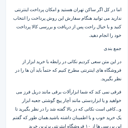
اما در کل اگر ساکن تهران هستید و امکان پرداخت اینترنتی
ندارید می توانید هنگام سفارش این روش پرداخت را انتخاب
کنید و با خیال راحت پس از دریافت و بررسی کالا پرداخت
خود را انجام دهید.
جمع بندی
در این متن سعی کردیم نکاتی در رابطه با خرید ابزار از
فروشگاه های اینترنتی مطرح کنیم که حتماً باید آن ها را در
نظر بگیرید.
فرقی نمی کند که شما ابزارآلات برقی مانند دریل فرز می
خواهید و یا ابزاردستی مانند آچار پیچ گوشتی جعبه ابزار
و...کافی است نکاتی که در بالا گفته شد را در نظر بگیرید تا
یک خرید خوب و با اطمینان داشته باشید.همان طور که گفتم
این بررسی ها از ۱۰ فروشگاه اینترنتی برترین خرید