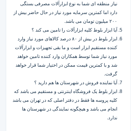
نیاز منطقه ای شما به نوع ابزارآلات مصرفی بستگی
دارد اما کمترین سرمایه مورد نیاز در حال حاضر بیش از
۲۰۰ میلیون تومان می باشد.
آیا ابزار بلوط کلیه ابزارآلات را تامین می کند ؟
ابزار بلوط در بیش از ۸۰ درصد کالاهای مورد نیاز وارد
کننده مستقیم ابزار است و ما بقی تجهیزات و ابزارآلات
مورد نیاز شما توسط همکاران وارد کننده تامین خواهد
شد و با کمترین قیمت ممکن در اختیار شما قرار خواهد
گرفت.
آیا نماینده فروش در شهرستان ها هم دارید ؟
ابزار بلوط یک فروشگاه اینترنتی و مستقیم می باشد که
کلیه پروسه ها فقط در دفتر اصلی که در تهران می باشد
انجام می باشد و هیچگونه نمایندگی در شهرستان ها
ندارد.