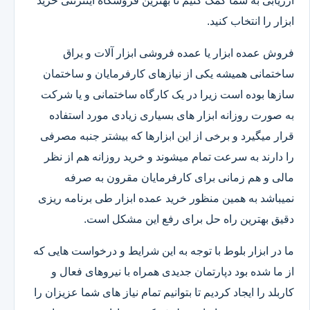
ارزیابی به شما کمک کنیم تا بهترین فروشگاه اینترنتی خرید
ابزار را انتخاب کنید.
فروش عمده ابزار یا عمده فروشی ابزار آلات و یراق
ساختمانی همیشه یکی از نیازهای کارفرمایان و ساختمان
سازها بوده است زیرا در یک کارگاه ساختمانی و یا شرکت
به صورت روزانه ابزار های بسیاری زیادی مورد استفاده
قرار میگیرد و برخی از این ابزارها که بیشتر جنبه مصرفی
را دارند به سرعت تمام میشوند و خرید روزانه هم از نظر
مالی و هم زمانی برای کارفرمایان مقرون به صرفه
نمیباشد به همین منظور خرید عمده ابزار طی برنامه ریزی
دقیق بهترین راه حل برای رفع این مشکل است.
ما در ابزار بلوط با توجه به این شرایط و درخواست هایی که
از ما شده بود دپارتمان جدیدی همراه با نیروهای فعال و
کاربلد را ایجاد کردیم تا بتوانیم تمام نیاز های شما عزیزان را