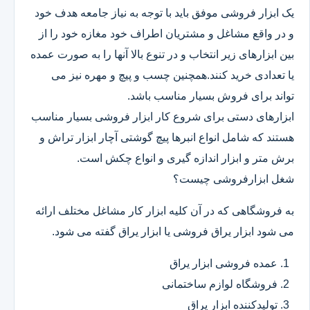
یک ابزار فروشی موفق باید با توجه به نیاز جامعه هدف خود
و در واقع مشاغل و مشتریان اطراف خود مغازه خود را از
بین ابزارهای زیر انتخاب و در تنوع بالا آنها را به صورت عمده
یا تعدادی خرید کنند.همچنین چسب و پیچ و مهره نیز می
تواند برای فروش بسیار مناسب باشد.
ابزارهای دستی برای شروع کار ابزار فروشی بسیار مناسب
هستند که شامل انواع انبرها پیچ گوشتی آچار ابزار تراش و
برش متر و ابزار اندازه گیری و انواع چکش است.
شغل ابزارفروشی چیست؟
به فروشگاهی که در آن کلیه ابزار کار مشاغل مختلف ارائه
می شود ابزار یراق فروشی یا ابزار یراق گفته می شود.
عمده فروشی ابزار یراق
فروشگاه لوازم ساختمانی
تولیدکننده ابزار یراق