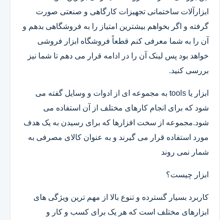
ابزارآلات ساختمانی تجهیزات کارگاهی و صنعتی صورت
گرفته و اگر بخواهم بیشترین امتیاز را به فروشگاهی بدهم و
آن را به شما معرفی کنم قطعاً فروشگاه ابزار فروشی
خواهد بود پس لینک آن را در ادامه قرار می دهم تا شما نیز
بررسی کنید.
ابزار یا tools به مجموعه ای از ادوات و وسایل گفته می
شود که برای انجام کارهای مختلف از آن استفاده می
شود.مجموعه از سخت افزارها که برای رسیدن به یک هدف
مورد استفاده قرار می گیرند و به عنوان کالای مصرفی به
شمار نمی روند
ابزار چیست؟
کاربرد بسیار گسترده و تنوع بالا از مهم ترین ویژگی های
ابزارهای مختلف است که هر یک برای کسب و کار و