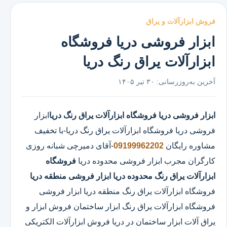
فروش ابزارآلات و یراق
ابزار فروشی دریا فروشگاه
ابزارآلات یراق رنگ دریا
آخرین به‌روزرسانی:
۳۰ تیر ۱۴۰۵
ابزار فروشی دریا
فروشگاه ابزارآلات یراق رنگ دریا
ابزار
فروشی دریا
فروشگاه ابزارآلات یراق رنگ دریا
-با تخفیف
مشاوره رایگان
09199962202
-آقای دمیرچی شبانه روزی
کارگران مجرب ابزار فروشی محدوده دریا
فروشگاه
ابزارآلات یراق رنگ محدوده دریا
ابزار فروشی منطقه دریا
فروشگاه ابزارآلات یراق رنگ منطقه دریا ابزار فروشی
فروشگاه ابزارآلات یراق رنگ ابزار ساختمان فروش ابزار و
یراق آلات ابزار ساختمان در دریا فروش ابزارآلات الکتریکی