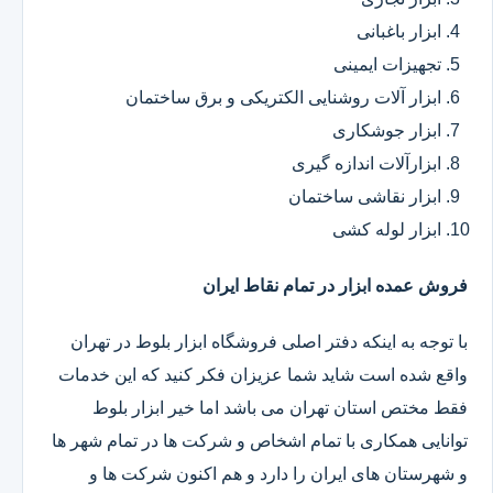
ابزار باغبانی
تجهیزات ایمینی
ابزار آلات روشنایی الکتریکی و برق ساختمان
ابزار جوشکاری
ابزارآلات اندازه گیری
ابزار نقاشی ساختمان
ابزار لوله کشی
فروش عمده ابزار در تمام نقاط ایران
با توجه به اینکه دفتر اصلی فروشگاه ابزار بلوط در تهران
واقع شده است شاید شما عزیزان فکر کنید که این خدمات
فقط مختص استان تهران می باشد اما خیر ابزار بلوط
توانایی همکاری با تمام اشخاص و شرکت ها در تمام شهر ها
و شهرستان های ایران را دارد و هم اکنون شرکت ها و