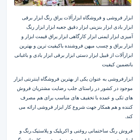
ابزار فروشی و فروشگاه ابزارآلات یراق رنگ ابزار برقی
ابزار بادی ابزار بنزینی ابزار دقیق​ جعبه ابزار ابزار رنگ
آمیزی ابزار ایمنی ابزار کارگاهی ابزار یراق قیمت ابزار و
ابزار یراق و چسب میهن فروشنده باکیفیت ترین و بهترین
ابزارآلات از قبیل ابزار دستی ابزار برقی ابزار بادی و باغبانی
باتضمین کیفیت
ابزارفروشی به عنوان یکی از بهترین فروشگاه اینترنتی ابزار
موجود در کشور در راستای جلب رضایت مشتریان فروش
های تکی و عمده با تخفیف های مناسب برای هم مصرف
کننده و هم همکار جهت شروع کار ابزار فروشی ارائه می
کند.
فروش رنگ ساختمانی روغنی و اکریلیک و پلاستیک.رنگ و