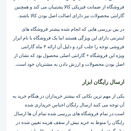
فروشگاه از ضمانت فیزیکی کالا پشتیبان می کند و همچنین
گارانتی محصولات نیز دارای اصالت اصل بودن کالا باشند.
در بین بررسی هایی که انجام شده بیشتر فروشگاه های
اینترنتی دارای این ویژگی هستند اما یک فروشگاه با نام ابزار
فروشی توجه را جلب کرد و دلیل آن ارائه ۳ ماه گارانتی
ویژه این فروشگاه + گارانتی اصلی محصول بود که نشان از
اصل بودن محصولات و ارزش دادن به مشتریان خود است.
ارسال رایگان ابزار
یکی از مهم ترین نکاتی که بیشتر خریداران در هنگام خرید به
آن توجه می کنند ارسال رایگان اجناس خریداری شده
است.در تمام فروشگاه های بررسی شده تمام آن ها ارسال
رایگان را منوط به خرید بیش از سقف هزینه تعیین شده در