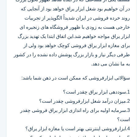
در آن خواهیم بود شغل ابزار یراق خواهد بود از آنجایی که
روند خرده فروشی در ایران شدیداً الگوپذیر از تجربیات
خارجی هست به زودی با ظهور فروشگاه های زنجیره ای
ابزار یراق مواجه خواهیم شد.این اتفاق ابتدا یک تهدید بزرگ
برای مغازه ابزار یراق فروشی کوچک خواهد بود ولی از
طرفی دیگر نیاز و بازار بزرگ پوشش داده نشده را در کشور
به ما نشان می دهد.
سؤالاتی ابزارفروشی که ممکن است در ذهن شما باشد:
1.سوددهی ابزار یراق چقدر است؟
2.میزان درآمد شغل ابزارفروشی چقدر است؟
3.سرمایه اولیه برای راه اندازی ابزار یراق فروشی چقدر
است؟
4.ابزارفروشی اینترنتی بهتر است یا مغازه ابزار یراق؟