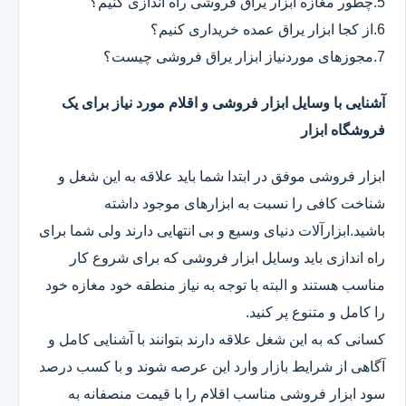
5.چطور مغازه ابزار یراق فروشی راه اندازی کنیم؟
6.از کجا ابزار یراق عمده خریداری کنیم؟
7.مجوزهای موردنیاز ابزار یراق فروشی چیست؟
آشنایی با وسایل ابزار فروشی و اقلام مورد نیاز برای یک
فروشگاه ابزار
ابزار فروشی موفق در ابتدا شما باید علاقه به این شغل و
شناخت کافی را نسبت به ابزارهای موجود داشته
باشید.ابزارآلات دنیای وسیع و بی انتهایی دارند ولی شما برای
راه اندازی باید وسایل ابزار فروشی که برای شروع کار
مناسب هستند و البته با توجه به نیاز منطقه خود مغازه خود
را کامل و متنوع پر کنید.
کسانی که به این شغل علاقه دارند بتوانند با آشنایی کامل و
آگاهی از شرایط بازار وارد این عرصه شوند و با کسب درصد
سود ابزار فروشی مناسب اقلام را با قیمت منصفانه به