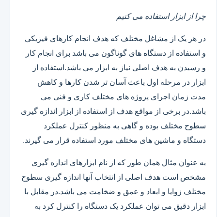
چرا از ابزار استفاده می کنیم
در هر یک از مشاغل مختلف که هدف انجام کارهای فیزیکی
و استفاده از دستگاه های گوناگون می باشد برای انجام کار
و رسیدن به هدف اصلی نیاز به ابزار می باشد.استفاده از
ابزار در مرحله اول باعث آسان تر شدن کارها و کاهش
مدت زمان اجرای پروژه های مختلف کاری و فنی می
باشد.در برخی از مواقع هدف از استفاده از ابزار اندازه گیری
سطوح مختلف بوده و گاهی به منظور کنترل عملکرد
دستگاه و ماشین های مختلف مورد استفاده قرار می گیرند.
به عنوان مثال همان طور که از نام ابزارهای اندازه گیری
مشخص است هدف اصلی از انتخاب آنها اندازه گیری سطوح
مختلف زوایا و ابعاد و عمق و ضخامت می باشد.در مقابل با
ابزار دقیق می توان عملکرد یک دستگاه را کنترل کرد به