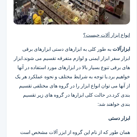
انواع ابزار آلات چیست؟
ابزارآلات
به طور کلی به ابزارهای دستی ابزارهای برقی
ابزار سفر ابزار ایمنی و لوازم متفرقه تقسیم می شوند.ابزار
های برقی تنوع بسیار بالا در ابزارهای مورد استفاده در آنها
خواهیم برد.با توجه به شرایط مختلف و نحوه عملکرد هر یک
از آنها می توان انواع ابزار را در گروه های مختلفی تقسیم
بندی کرد.در حالت کلی ابزارها در گروه های زیر تقسیم
بندی خواهند شد:
ابزار دستی
همان طور که از نام این گروه از ابزر آلات مشخص است