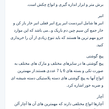
برش متر و ابزار اندازه گیری و انواع چکش است.
انبر
انبر ها شامل انبردست انبر پرچ انبر قفلی انبر خار باز کن و
خار جمع کن سیم چین دم باریک و...می باشد که این موارد
جزو مهم ترین ها هستند که باید تنوع زیادی از آن را خریداری
کنید.
پیچ گوشتی
پیچ گوشتی ها در سایزهای مختلف و مارک های مختلف به
صورت تکی و بسته های 6 یا 7 عددی هستند.از مهمترین
انواع آنها به پیچ گوشتی های دسته پلاستیکی دسته شیشه ای
و ضربه خور اشاره کرد.
آچار
آچارها انواع مختلفی دارند که مهمترین های آن ها آچار آلن