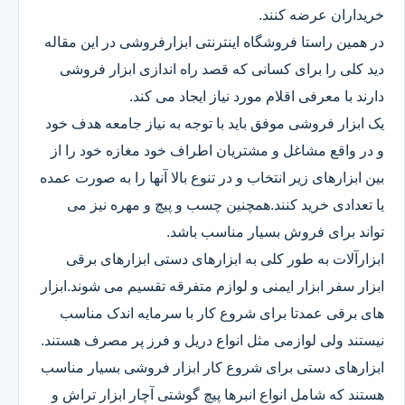
خریداران عرضه کنند.
در همین راستا فروشگاه اینترنتی ابزارفروشی در این مقاله
دید کلی را برای کسانی که قصد راه اندازی ابزار فروشی
دارند با معرفی اقلام مورد نیاز ایجاد می کند.
یک ابزار فروشی موفق باید با توجه به نیاز جامعه هدف خود
و در واقع مشاغل و مشتریان اطراف خود مغازه خود را از
بین ابزارهای زیر انتخاب و در تنوع بالا آنها را به صورت عمده
یا تعدادی خرید کنند.همچنین چسب و پیچ و مهره نیز می
تواند برای فروش بسیار مناسب باشد.
ابزارآلات به طور کلی به ابزارهای دستی ابزارهای برقی
ابزار سفر ابزار ایمنی و لوازم متفرقه تقسیم می شوند.ابزار
های برقی عمدتا برای شروع کار با سرمایه اندک مناسب
نیستند ولی لوازمی مثل انواع دریل و فرز پر مصرف هستند.
ابزارهای دستی برای شروع کار ابزار فروشی بسیار مناسب
هستند که شامل انواع انبرها پیچ گوشتی آچار ابزار تراش و