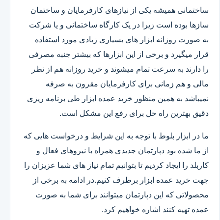
ساختمانی همیشه یکی از نیازهای کارفرمایان و ساختمان
سازها بوده است زیرا در یک کارگاه ساختمانی و یا شرکت
به صورت روزانه ابزار های بسیاری زیادی مورد استفاده
قرار میگیرد و برخی از این ابزارها که بیشتر جنبه مصرفی
را دارند به سرعت تمام میشوند و خرید روزانه هم از نظر
مالی و هم زمانی برای کارفرمایان مقرون به صرفه
نمیباشد به همین منظور خرید عمده ابزار طی برنامه ریزی
دقیق بهترین راه حل برای رفع این مشکل است.
ما در ابزار بلوط با توجه به این شرایط و درخواست هایی که
از ما شده بود دپارتمان جدیدی همراه با نیروهای فعال و
کاربلد را ایجاد کردیم تا بتوانیم تمام نیاز های شما عزیزان را
جهت خرید عمده ابزار برطرف کنیم.در ادامه به برخی از
محصولاتی که این دپارتمان میتوانند برای شما به صورت
عمده تهیه کنند اشاره خواهیم کرد.