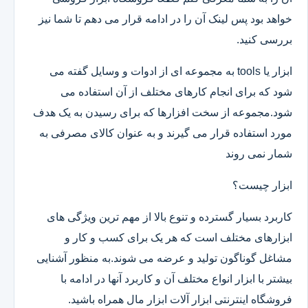
خواهد بود پس لینک آن را در ادامه قرار می دهم تا شما نیز
بررسی کنید.
ابزار یا tools به مجموعه ای از ادوات و وسایل گفته می
شود که برای انجام کارهای مختلف از آن استفاده می
شود.مجموعه از سخت افزارها که برای رسیدن به یک هدف
مورد استفاده قرار می گیرند و به عنوان کالای مصرفی به
شمار نمی روند
ابزار چیست؟
کاربرد بسیار گسترده و تنوع بالا از مهم ترین ویژگی های
ابزارهای مختلف است که هر یک برای کسب و کار و
مشاغل گوناگون تولید و عرضه می شوند.به منظور آشنایی
بیشتر با ابزار انواع مختلف آن و کاربرد آنها در ادامه با
فروشگاه اینترنتی ابزار آلات ابزار مال همراه باشید.