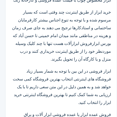
ابزار مخصوص چوب با قیمت عمده فروشی و کارخانه رنگ
خرید ابزار از طریق اینترنت چند وقتی است که بسیار
مرسوم شده و با توجه به تنوع اجناس بیشتر کارفرمایان
ساختمانی و استادکارها ترجیح می دهند به جای صرف زمان
و هزینه در مناطقی مانند میدان امام خمینی تا حسن آباد که
بورس ابزارفروش ابزارآلات هست تنها با چند کلیک وسیله
موردنظر خود را از طریق اینترنت خریداری کنند و درب
منزل و یا کارگاه آن را تحویل بگیرند.
ابزار فروشی در این بین با توجه به شمار بسیار زیاد
فروشگاه های اینترنتی انتخاب بهترین فروشگاه کمی سخت
خواهد شد و به همین دلیل در این متن سعی داریم تا با یک
ارزیابی به شما کمک کنیم تا بهترین فروشگاه اینترنتی خرید
ابزار را انتخاب کنید.
فروش عمده ابزار یا عمده فروشی ابزار آلات و یراق