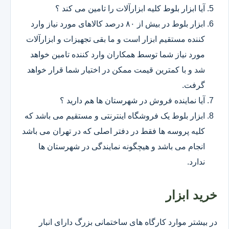
آیا ابزار بلوط کلیه ابزارآلات را تامین می کند ؟
ابزار بلوط در بیش از ۸۰ درصد کالاهای مورد نیاز وارد
کننده مستقیم ابزار است و ما بقی تجهیزات و ابزارآلات
مورد نیاز شما توسط همکاران وارد کننده تامین خواهد
شد و با کمترین قیمت ممکن در اختیار شما قرار خواهد
گرفت.
آیا نماینده فروش در شهرستان ها هم دارید ؟
ابزار بلوط یک فروشگاه اینترنتی و مستقیم می باشد که
کلیه پروسه ها فقط در دفتر اصلی که در تهران می باشد
انجام می باشد و هیچگونه نمایندگی در شهرستان ها
ندارد.
خرید ابزار
در بیشتر موارد کارگاه های ساختمانی بزرگ دارای انبار