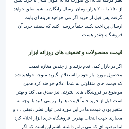
نظر گرفته اند.به این صورت که به عنوان مثال با خرید بیش
از ۱۵۰ یا ۲۰۰ هزار تومان ارسال رایگان به شما تعلق خواهد
گرفت.پس قبل از خرید اگر می خواهید هزینه ای بابت
ارسال پرداخت نکنید حتماً بررسی کنید که سقف خرید آن
فروشگاه چقدر هست.
قیمت محصولات و تخفیف های روزانه ابزار
اگر در بازار کمی قدم بزنید و از چندین مغازه قیمت
محصول مورد نیاز خود را استعلام بگیرید متوجه خواهید شد
که قیمت های متفاوتی به شما اعلام خواهند کرد همین
موضوع در فروشگاه های اینترنتی نیز صدق می کند و بهتر
است قبل از خرید حتماً قیمت ها را بررسی کنید.با توجه به
متغیر بودن قیمت ها در این مورد نمی توان نظر دقیقی داد و
معیاری جهت انتخاب بهترین فروشگاه خرید ابزار اعلام کرد
اما توصیه ای که می توانم داشته باشم این است که اگر