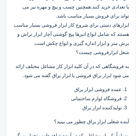
یا تعدادی خرید کنند.همچنین چسب و پیچ و مهره نیز می
تواند برای فروش بسیار مناسب باشد.
ابزارهای دستی برای شروع کار ابزار فروشی بسیار مناسب
هستند که شامل انواع انبرها پیچ گوشتی آچار ابزار تراش و
برش متر و ابزار اندازه گیری و انواع چکش است.
شغل ابزارفروشی چیست؟
به فروشگاهی که در آن کلیه ابزار کار مشاغل مختلف ارائه
می شود ابزار یراق فروشی یا ابزار یراق گفته می شود.
عمده فروشی ابزار یراق
فروشگاه لوازم ساختمانی
تولیدکننده ابزار یراق
آینده شغلی ابزار یراق چطور می بینید؟
مسلماً یکی از مشاغلی که در آینده شاهد ظهور تحول بزرگ