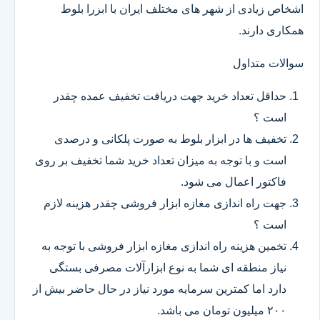
اشخاص زیادی از شهر های مختلف ایران با ابزرا بلوط
همکاری دارند.
سوالات متداول
حداقل تعداد خرید جهت دریافت تخفیف عمده چقدر
است ؟
تخفیف ها در ابزار بلوط به صورت پلکانی و درصدی
است و با توجه به میزان تعداد خرید شما تخفیف بر روی
فاکتور اعمال می شود.
جهت راه اندازی مغازه ابزار فروشی چقدر هزینه لازم
است ؟
تخمین هزینه راه اندازی مغازه ابزار فروشی با توجه به
نیاز منطقه ای شما به نوع ابزارآلات مصرفی بستگی
دارد اما کمترین سرمایه مورد نیاز در حال حاضر بیش از
۲۰۰ میلیون تومان می باشد.