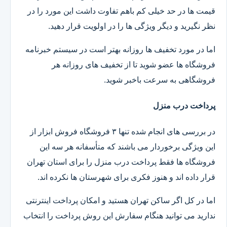
قیمت ها در حد خیلی کم باهم تفاوت داشت این مورد را در
نظر نگیرید و دیگر ویژگی ها را در اولویت قرار دهید.
اما در مورد تخفیف ها روزانه بهتر است در سیستم خبرنامه
فروشگاه ها عضو شوید تا از تخفیف های روزانه هر
فروشگاهی به سرعت باخبر شوید.
پرداخت درب منزل
در بررسی های انجام شده تنها ۳ فروشگاه فروش ابزار از
این ویژگی برخوردار می باشند که متأسفانه هر سه این
فروشگاه ها فقط پرداخت درب منزل را برای استان تهران
قرار داده اند و هنوز فکری برای شهرستان ها نکرده اند.
اما در کل اگر ساکن تهران هستید و امکان پرداخت اینترنتی
ندارید می توانید هنگام سفارش این روش پرداخت را انتخاب