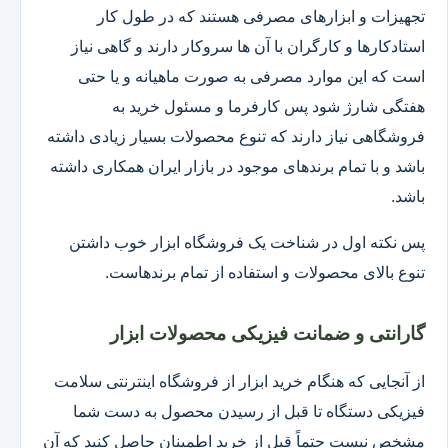
تجهیزات و ابزارهای مصرفی هستند که در طول کار
استادکارها و کارگران با آن ها سروکار دارند و گاهی نیاز
است که این موارد مصرفی به صورت ماهیانه و یا حتی
هفتگی شارژ شود پس کارفرما و مسئول خرید به
فروشگاهی نیاز دارند که تنوع محصولات بسیار زیادی داشته
باشد و با تمام برندهای موجود در بازار ایران همکاری داشته
باشد.
پس نکته اول در شناخت یک فروشگاه ابزار خوب داشتن
تنوع بالای محصولات و استفاده از تمام برندهاست.
گارانتی و ضمانت فیزیکی محصولات ابزار
از آنجایی که هنگام خرید ابزار از فروشگاه اینترنتی سلامت
فیزیکی دستگاه تا قبل از رسیدن محصول به دست شما
مشخص نیست حتماً قبل از خرید اطمینان حاصل کنید که آن