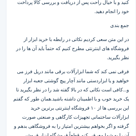
کنید و با خیال راحت پس از دریافت و بررسی کالا پرداخت
خود را انجام دهید.
جمع بندی
در این متن سعی کردیم نکاتی در رابطه با خرید ابزار از
فروشگاه های اینترنتی مطرح کنیم که حتماً باید آن ها را در
نظر بگیرید.
فرقی نمی کند که شما ابزارآلات برقی مانند دریل فرز می
خواهید و یا ابزاردستی مانند آچار پیچ گوشتی جعبه ابزار
و...کافی است نکاتی که در بالا گفته شد را در نظر بگیرید تا
یک خرید خوب و با اطمینان داشته باشید.همان طور که گفتم
این بررسی ها از ۱۰ فروشگاه اینترنتی برترین خرید
ابزارآلات ساختمانی تجهیزات کارگاهی و صنعتی صورت
گرفته و اگر بخواهم بیشترین امتیاز را به فروشگاهی بدهم و
آن را به شما معرفی کنم قطعاً فروشگاه ابزار فروشی