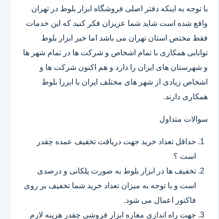
با توجه به اینکه دفتر اصلی فروشگاه ابزار بلوط در تهران
واقع شده است شاید شما عزیزان فکر کنید که این خدمات
فقط مختص استان تهران می باشد اما خیر ابزار بلوط
توانایی همکاری با تمام اشخاص و شرکت ها در تمام شهر ها
و شهرستان های ایران را دارد و هم اکنون شرکت ها و
اشخاص زیادی از شهر های مختلف ایران با ابزرا بلوط
همکاری دارند.
سوالات متداول
حداقل تعداد خرید جهت دریافت تخفیف عمده چقدر
است ؟
تخفیف ها در ابزار بلوط به صورت پلکانی و درصدی
است و با توجه به میزان تعداد خرید شما تخفیف بر روی
فاکتور اعمال می شود.
جهت راه اندازی مغازه ابزار فروشی چقدر هزینه لازم