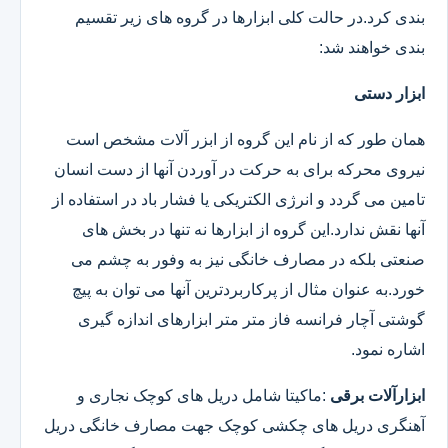
بندی کرد.در حالت کلی ابزارها در گروه های زیر تقسیم
بندی خواهند شد:
ابزار دستی
همان طور که از نام این گروه از ابزر آلات مشخص است
نیروی محرکه برای به حرکت در آوردن آنها از دست انسان
تامین می گردد و انرژی الکتریکی یا فشار باد در استفاده از
آنها نقش ندارد.این گروه از ابزارها نه تنها در بخش های
صنعتی بلکه در مصارف خانگی نیز به وفور به چشم می
خورد.به عنوان مثال از پرکاربردترین آنها می توان به پیچ
گوشتی آچار فرانسه فاز متر متر ابزارهای اندازه گیری
اشاره نمود.
ابزارآلات برقی
:ماکیتا شامل دریل های کوچک نجاری و
آهنگری دریل های چکشی کوچک جهت مصارف خانگی دریل