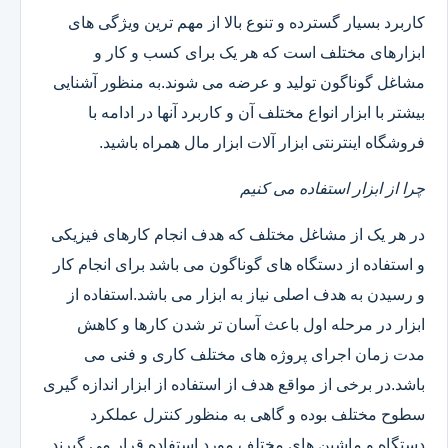
کاربرد بسیار گسترده و تنوع بالا از مهم ترین ویژگی های
ابزارهای مختلف است که هر یک برای کسب و کار و
مشاغل گوناگون تولید و عرضه می شوند.به منظور آشنایی
بیشتر با ابزار انواع مختلف آن و کاربرد آنها در ادامه با
فروشگاه اینترنتی ابزار آلات ابزار مال همراه باشید.
چرا از ابزار استفاده می کنیم
در هر یک از مشاغل مختلف که هدف انجام کارهای فیزیکی
و استفاده از دستگاه های گوناگون می باشد برای انجام کار
و رسیدن به هدف اصلی نیاز به ابزار می باشد.استفاده از
ابزار در مرحله اول باعث آسان تر شدن کارها و کاهش
مدت زمان اجرای پروژه های مختلف کاری و فنی می
باشد.در برخی از مواقع هدف از استفاده از ابزار اندازه گیری
سطوح مختلف بوده و گاهی به منظور کنترل عملکرد
دستگاه و ماشین های مختلف مورد استفاده قرار می گیرند.