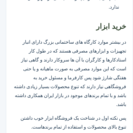
ندارد.
خرید ابزار
در بیشتر موارد کارگاه های ساختمانی بزرگ دارای انبار
تجهیزات و ابزارهای مصرفی هستند که در طول کار
استادکارها و کارگران با آن ها سروکار دارند و گاهی نیاز
است که این موارد مصرفی به صورت ماهیانه و یا حتی
هفتگی شارژ شود پس کارفرما و مسئول خرید به
فروشگاهی نیاز دارند که تنوع محصولات بسیار زیادی داشته
باشد و با تمام برندهای موجود در بازار ایران همکاری داشته
باشد.
پس نکته اول در شناخت یک فروشگاه ابزار خوب داشتن
تنوع بالای محصولات و استفاده از تمام برندهاست.