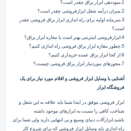
1.سوددهی ابزار یراق چقدر است؟
2.میزان درآمد شغل ابزارفروشی چقدر است؟
3.سرمایه اولیه برای راه اندازی ابزار یراق فروشی چقدر
است؟
4.ابزارفروشی اینترنتی بهتر است یا مغازه ابزار یراق؟
5.چطور مغازه ابزار یراق فروشی راه اندازی کنیم؟
6.از کجا ابزار یراق عمده خریداری کنیم؟
7.مجوزهای موردنیاز ابزار یراق فروشی چیست؟
آشنایی با وسایل ابزار فروشی و اقلام مورد نیاز برای یک
فروشگاه ابزار
ابزار فروشی موفق در ابتدا شما باید علاقه به این شغل و
شناخت کافی را نسبت به ابزارهای موجود داشته
باشید.ابزارآلات دنیای وسیع و بی انتهایی دارند ولی شما برای
راه اندازی باید وسایل ابزار فروشی که برای شروع کار