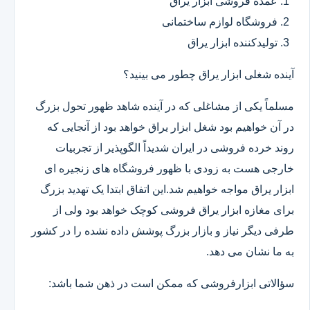
عمده فروشی ابزار یراق
فروشگاه لوازم ساختمانی
تولیدکننده ابزار یراق
آینده شغلی ابزار یراق چطور می بینید؟
مسلماً یکی از مشاغلی که در آینده شاهد ظهور تحول بزرگ
در آن خواهیم بود شغل ابزار یراق خواهد بود از آنجایی که
روند خرده فروشی در ایران شدیداً الگوپذیر از تجربیات
خارجی هست به زودی با ظهور فروشگاه های زنجیره ای
ابزار یراق مواجه خواهیم شد.این اتفاق ابتدا یک تهدید بزرگ
برای مغازه ابزار یراق فروشی کوچک خواهد بود ولی از
طرفی دیگر نیاز و بازار بزرگ پوشش داده نشده را در کشور
به ما نشان می دهد.
سؤالاتی ابزارفروشی که ممکن است در ذهن شما باشد: