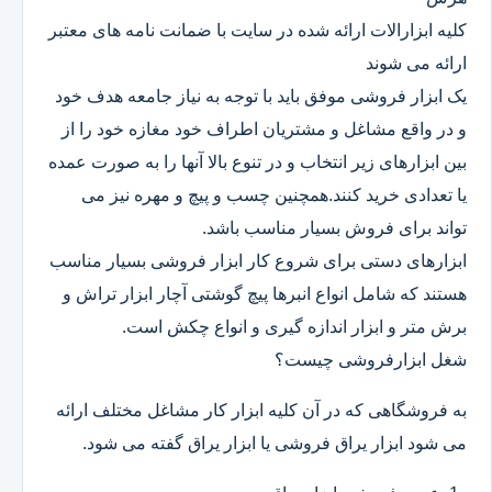
کلیه ابزارالات ارائه شده در سایت با ضمانت نامه های معتبر
ارائه می شوند
یک ابزار فروشی موفق باید با توجه به نیاز جامعه هدف خود
و در واقع مشاغل و مشتریان اطراف خود مغازه خود را از
بین ابزارهای زیر انتخاب و در تنوع بالا آنها را به صورت عمده
یا تعدادی خرید کنند.همچنین چسب و پیچ و مهره نیز می
تواند برای فروش بسیار مناسب باشد.
ابزارهای دستی برای شروع کار ابزار فروشی بسیار مناسب
هستند که شامل انواع انبرها پیچ گوشتی آچار ابزار تراش و
برش متر و ابزار اندازه گیری و انواع چکش است.
شغل ابزارفروشی چیست؟
به فروشگاهی که در آن کلیه ابزار کار مشاغل مختلف ارائه
می شود ابزار یراق فروشی یا ابزار یراق گفته می شود.