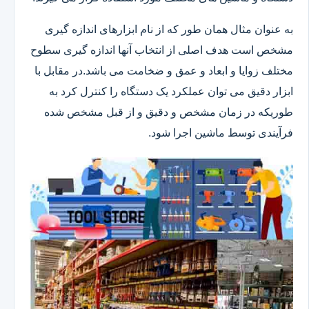
به عنوان مثال همان طور که از نام ابزارهای اندازه گیری
مشخص است هدف اصلی از انتخاب آنها اندازه گیری سطوح
مختلف زوایا و ابعاد و عمق و ضخامت می باشد.در مقابل با
ابزار دقیق می توان عملکرد یک دستگاه را کنترل کرد به
طوریکه در زمان مشخص و دقیق و از قبل مشخص شده
فرآیندی توسط ماشین اجرا شود.