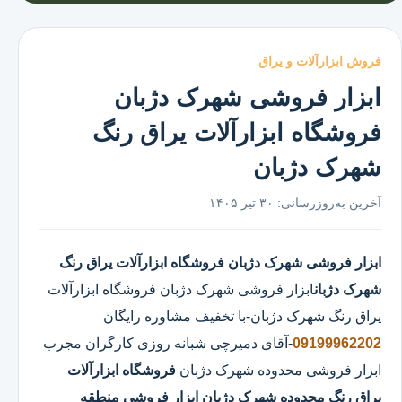
فروش ابزارآلات و یراق
ابزار فروشی شهرک دژبان
فروشگاه ابزارآلات یراق رنگ
شهرک دژبان
آخرین به‌روزرسانی:
۳۰ تیر ۱۴۰۵
ابزار فروشی شهرک دژبان
فروشگاه ابزارآلات یراق رنگ
شهرک دژبان
ابزار فروشی شهرک دژبان
فروشگاه ابزارآلات
یراق رنگ شهرک دژبان
-با تخفیف مشاوره رایگان
09199962202
-آقای دمیرچی شبانه روزی کارگران مجرب
ابزار فروشی محدوده شهرک دژبان
فروشگاه ابزارآلات
یراق رنگ محدوده شهرک دژبان
ابزار فروشی منطقه