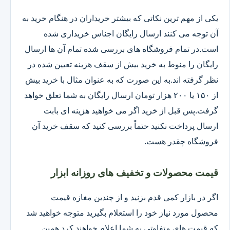
یکی از مهم ترین نکاتی که بیشتر خریداران در هنگام خرید به
آن توجه می کنند ارسال رایگان اجناس خریداری شده
است.در تمام فروشگاه های بررسی شده تمام آن ها ارسال
رایگان را منوط به خرید بیش از سقف هزینه تعیین شده در
نظر گرفته اند.به این صورت که به عنوان مثال با خرید بیش
از ۱۵۰ یا ۲۰۰ هزار تومان ارسال رایگان به شما تعلق خواهد
گرفت.پس قبل از خرید اگر می خواهید هزینه ای بابت
ارسال پرداخت نکنید حتماً بررسی کنید که سقف خرید آن
فروشگاه چقدر هست.
قیمت محصولات و تخفیف های روزانه ابزار
اگر در بازار کمی قدم بزنید و از چندین مغازه قیمت
محصول مورد نیاز خود را استعلام بگیرید متوجه خواهید شد
که قیمت های متفاوتی به شما اعلام خواهند کرد همین