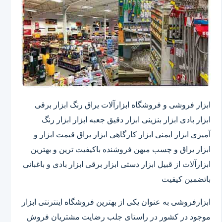
ابزار فروشی و فروشگاه ابزارآلات یراق رنگ ابزار برقی
ابزار بادی ابزار بنزینی ابزار دقیق​ جعبه ابزار ابزار رنگ
آمیزی ابزار ایمنی ابزار کارگاهی ابزار یراق قیمت ابزار و
ابزار یراق و چسب میهن فروشنده باکیفیت ترین و بهترین
ابزارآلات از قبیل ابزار دستی ابزار برقی ابزار بادی و باغبانی
باتضمین کیفیت
ابزارفروشی به عنوان یکی از بهترین فروشگاه اینترنتی ابزار
موجود در کشور در راستای جلب رضایت مشتریان فروش