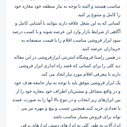
مناسب هستند و البته با توجه به نیاز منطقه خود مغازه خود
را کامل و متنوع پر کنید.
کسانی که به این شغل علاقه دارند بتوانند با آشنایی کامل و
آگاهی از شرایط بازار وارد این عرصه شوند و با کسب درصد
سود ابزار فروشی مناسب اقلام را با قیمت منصفانه به
خریداران عرضه کنند.
در همین راستا فروشگاه اینترنتی ابزارفروشی در این مقاله
دید کلی را برای کسانی که قصد راه اندازی ابزار فروشی
دارند با معرفی اقلام مورد نیاز ایجاد می کند.
یک ابزار فروشی موفق باید با توجه به نیاز جامعه هدف خود
و در واقع مشاغل و مشتریان اطراف خود مغازه خود را از
بین ابزارهای زیر انتخاب و در تنوع بالا آنها را به صورت عمده
یا تعدادی خرید کنند.همچنین چسب و پیچ و مهره نیز می
تواند برای فروش بسیار مناسب باشد.
ابزارآلات به طور کلی به ابزارهای دستی ابزارهای برقی