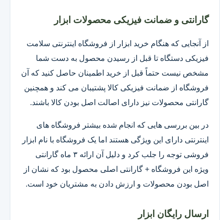
گارانتی و ضمانت فیزیکی محصولات ابزار
از آنجایی که هنگام خرید ابزار از فروشگاه اینترنتی سلامت
فیزیکی دستگاه تا قبل از رسیدن محصول به دست شما
مشخص نیست حتماً قبل از خرید اطمینان حاصل کنید که آن
فروشگاه از ضمانت فیزیکی کالا پشتیبان می کند و همچنین
گارانتی محصولات نیز دارای اصالت اصل بودن کالا باشند.
در بین بررسی هایی که انجام شده بیشتر فروشگاه های
اینترنتی دارای این ویژگی هستند اما یک فروشگاه با نام ابزار
فروشی توجه را جلب کرد و دلیل آن ارائه ۳ ماه گارانتی
ویژه این فروشگاه + گارانتی اصلی محصول بود که نشان از
اصل بودن محصولات و ارزش دادن به مشتریان خود است.
ارسال رایگان ابزار