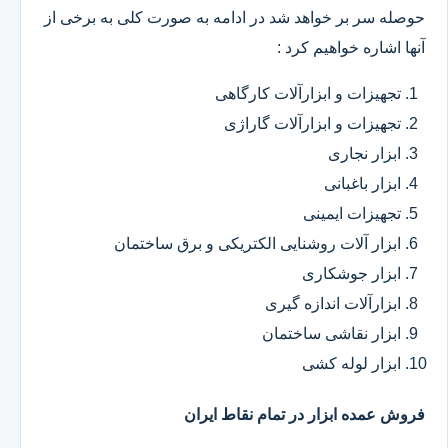
حوصله سر بر خواهد شد در ادامه به صورت کلی به برخی از
آنها اشاره خواهیم کرد :
تجهیزات و ابزارآلات کارگاهی
تجهیزات و ابزارآلات گاراژی
ابزار نجاری
ابزار باغبانی
تجهیزات ایمینی
ابزار آلات روشنایی الکتریکی و برق ساختمان
ابزار جوشکاری
ابزارآلات اندازه گیری
ابزار نقاشی ساختمان
ابزار لوله کشی
فروش عمده ابزار در تمام نقاط ایران