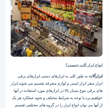
انواع ابزار آلات چیست؟
ابزارآلات
به طور کلی به ابزارهای دستی ابزارهای برقی
ابزار سفر ابزار ایمنی و لوازم متفرقه تقسیم می شوند.ابزار
های برقی تنوع بسیار بالا در ابزارهای مورد استفاده در آنها
خواهیم برد.با توجه به شرایط مختلف و نحوه عملکرد هر یک
از آنها می توان انواع ابزار را در گروه های مختلفی تقسیم