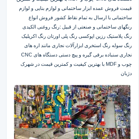
قیمت فروش عمده ابزار ساختمانی و لوازم بنایی و لوازم
ساختمانی با ارسال به تمام نقاط کشور فروش انواع
رنگهای ساختمانی و صنعتی از قبیل :رنگ روغنی الکیدی
رنگ پلاستیک رزین اپوکسی رنگ پلی اورتان رنگ اکریلیک
رنگ سوله رنگ استخری ابزارآلات نجاری مانند اره های
نجاری سنباده برقی گیره و پیچ دستی دستگاه های CNC
چوب و MDF با بهترین کیفیت و کمترین قیمت در شهرک
دژبان