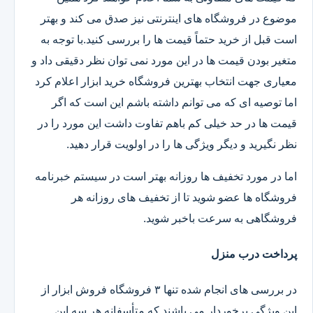
موضوع در فروشگاه های اینترنتی نیز صدق می کند و بهتر
است قبل از خرید حتماً قیمت ها را بررسی کنید.با توجه به
متغیر بودن قیمت ها در این مورد نمی توان نظر دقیقی داد و
معیاری جهت انتخاب بهترین فروشگاه خرید ابزار اعلام کرد
اما توصیه ای که می توانم داشته باشم این است که اگر
قیمت ها در حد خیلی کم باهم تفاوت داشت این مورد را در
نظر نگیرید و دیگر ویژگی ها را در اولویت قرار دهید.
اما در مورد تخفیف ها روزانه بهتر است در سیستم خبرنامه
فروشگاه ها عضو شوید تا از تخفیف های روزانه هر
فروشگاهی به سرعت باخبر شوید.
پرداخت درب منزل
در بررسی های انجام شده تنها ۳ فروشگاه فروش ابزار از
این ویژگی برخوردار می باشند که متأسفانه هر سه این