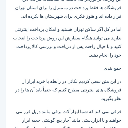
فروشگاه ها فقط پرداخت درب منزل را برای استان تهران
قرار داده اند و هنوز فکری برای شهرستان ها نکرده اند.
اما در کل اگر ساکن تهران هستید و امکان پرداخت اینترنتی
ندارید می توانید هنگام سفارش این روش پرداخت را انتخاب
کنید و با خیال راحت پس از دریافت و بررسی کالا پرداخت
خود را انجام دهید.
جمع بندی
در این متن سعی کردیم نکاتی در رابطه با خرید ابزار از
فروشگاه های اینترنتی مطرح کنیم که حتماً باید آن ها را در
نظر بگیرید.
فرقی نمی کند که شما ابزارآلات برقی مانند دریل فرز می
خواهید و یا ابزاردستی مانند آچار پیچ گوشتی جعبه ابزار