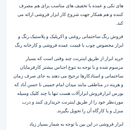
های تکی و عمده با تخفیف های مناسب برای هم مصرف
کننده و هم همکار جهت شروع کار ابزار فروشی ارائه می
کند.
فروش رنگ ساختمانی روغنی و اکریلیک و پلاستیک.رنگ و
ابزار مخصوص چوب با قیمت عمده فروشی و کارخانه رنگ
خرید ابزار از طریق اینترنت چند وقتی است که بسیار
مرسوم شده و با توجه به تنوع اجناس بیشتر کارفرمایان
ساختمانی و استادکارها ترجیح می دهند به جای صرف زمان
و هزینه در مناطقی مانند میدان امام خمینی تا حسن آباد که
بورس ابزارفروش ابزارآلات هست تنها با چند کلیک وسیله
موردنظر خود را از طریق اینترنت خریداری کنند و درب
منزل و یا کارگاه آن را تحویل بگیرند.
ابزار فروشی در این بین با توجه به شمار بسیار زیاد