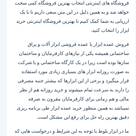
فروشگاه های اینترنتی انتخاب بهترین فروشگاه کمی سخت
خواهد شد و به همین دلیل در این متن سعی داریم تا با یک
ارزیابی به شما کمک کنیم تا بهترین فروشگاه اینترنتی خرید
ابزار را انتخاب کنید.
فروش عمده ابزار یا عمده فروشی ابزار آلات و یراق
ساختمانی همیشه یکی از نیازهای کارفرمایان و ساختمان
سازها بوده است زیرا در یک کارگاه ساختمانی و یا شرکت
به صورت روزانه ابزار های بسیاری زیادی مورد استفاده
قرار میگیرد و برخی از این ابزارها که بیشتر جنبه مصرفی
را دارند به سرعت تمام میشوند و خرید روزانه هم از نظر
مالی و هم زمانی برای کارفرمایان مقرون به صرفه
نمیباشد به همین منظور خرید عمده ابزار طی برنامه ریزی
دقیق بهترین راه حل برای رفع این مشکل است.
ما در ابزار بلوط با توجه به این شرایط و درخواست هایی که