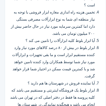
است ؟
تخمین هزینه راه اندازی مغازه ابزار فروشی با توجه به
نیاز منطقه ای شما به نوع ابزارآلات مصرفی بستگی
دارد اما کمترین سرمایه مورد نیاز در حال حاضر بیش از
۲۰۰ میلیون تومان می باشد.
آیا ابزار بلوط کلیه ابزارآلات را تامین می کند ؟
ابزار بلوط در بیش از ۸۰ درصد کالاهای مورد نیاز وارد
کننده مستقیم ابزار است و ما بقی تجهیزات و ابزارآلات
مورد نیاز شما توسط همکاران وارد کننده تامین خواهد
شد و با کمترین قیمت ممکن در اختیار شما قرار خواهد
گرفت.
آیا نماینده فروش در شهرستان ها هم دارید ؟
ابزار بلوط یک فروشگاه اینترنتی و مستقیم می باشد که
کلیه پروسه ها فقط در دفتر اصلی که در تهران می باشد
انجام می باشد و هیچگونه نمایندگی در شهرستان ها