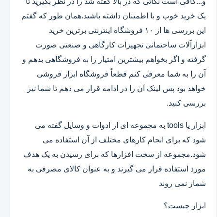
و...کافی است نکاتی که در بالا گفته شد را در نظر بگیرید تا
یک خرید خوب و با اطمینان داشته باشید.همان طور که گفتم
این بررسی ها از ۱۰ فروشگاه اینترنتی برترین خرید
ابزارآلات ساختمانی تجهیزات کارگاهی و صنعتی صورت
گرفته و اگر بخواهم بیشترین امتیاز را به فروشگاهی بدهم و
آن را به شما معرفی کنم قطعاً فروشگاه ابزار فروشی
خواهد بود پس لینک آن را در ادامه قرار می دهم تا شما نیز
بررسی کنید.
ابزار یا tools به مجموعه ای از ادوات و وسایل گفته می
شود که برای انجام کارهای مختلف از آن استفاده می
شود.مجموعه از سخت افزارها که برای رسیدن به یک هدف
مورد استفاده قرار می گیرند و به عنوان کالای مصرفی به
شمار نمی روند
ابزار چیست؟