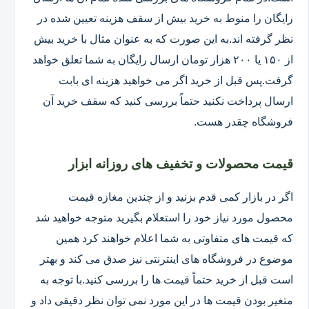
رایگان را منوط به خرید بیش از سقف هزینه تعیین شده در
نظر گرفته اند.به این صورت که به عنوان مثال با خرید بیش
از ۱۵۰ یا ۲۰۰ هزار تومان ارسال رایگان به شما تعلق خواهد
گرفت.پس قبل از خرید اگر می خواهید هزینه ای بابت
ارسال پرداخت نکنید حتماً بررسی کنید که سقف خرید آن
فروشگاه چقدر هست.
قیمت محصولات و تخفیف های روزانه ابزار
اگر در بازار کمی قدم بزنید و از چندین مغازه قیمت
محصول مورد نیاز خود را استعلام بگیرید متوجه خواهید شد
که قیمت های متفاوتی به شما اعلام خواهند کرد همین
موضوع در فروشگاه های اینترنتی نیز صدق می کند و بهتر
است قبل از خرید حتماً قیمت ها را بررسی کنید.با توجه به
متغیر بودن قیمت ها در این مورد نمی توان نظر دقیقی داد و