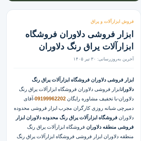
فروش ابزارآلات و یراق
ابزار فروشی دلاوران فروشگاه
ابزارآلات یراق رنگ دلاوران
آخرین به‌روزرسانی:
۳۰ تیر ۱۴۰۵
ابزار فروشی دلاوران
فروشگاه ابزارآلات یراق رنگ
دلاوران
ابزار فروشی دلاوران
فروشگاه ابزارآلات یراق رنگ
دلاوران
-با تخفیف مشاوره رایگان
09199962202
-آقای
دمیرچی شبانه روزی کارگران مجرب ابزار فروشی محدوده
دلاوران
فروشگاه ابزارآلات یراق رنگ محدوده دلاوران
ابزار
فروشی منطقه دلاوران
فروشگاه ابزارآلات یراق رنگ
منطقه دلاوران ابزار فروشی فروشگاه ابزارآلات یراق رنگ