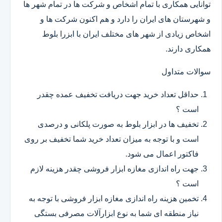
توانایی همکاری با تمام اشخاص و شرکت ها در تمام شهر ها
و شهرستان های ایران را دارد و هم اکنون شرکت ها و
اشخاص زیادی از شهر های مختلف ایران با ابزرا بلوط
همکاری دارند.
سوالات متداول
حداقل تعداد خرید جهت دریافت تخفیف عمده چقدر
است ؟
تخفیف ها در ابزار بلوط به صورت پلکانی و درصدی
است و با توجه به میزان تعداد خرید شما تخفیف بر روی
فاکتور اعمال می شود.
جهت راه اندازی مغازه ابزار فروشی چقدر هزینه لازم
است ؟
تخمین هزینه راه اندازی مغازه ابزار فروشی با توجه به
نیاز منطقه ای شما به نوع ابزارآلات مصرفی بستگی