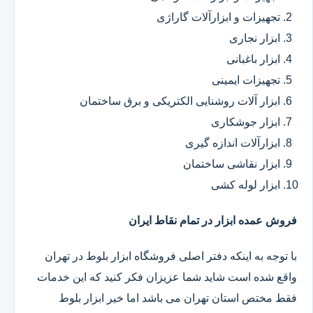
تجهیزات و ابزارآلات گاراژی
ابزار نجاری
ابزار باغبانی
تجهیزات ایمینی
ابزار آلات روشنایی الکتریکی و برق ساختمان
ابزار جوشکاری
ابزارآلات اندازه گیری
ابزار نقاشی ساختمان
ابزار لوله کشی
فروش عمده ابزار در تمام نقاط ایران
با توجه به اینکه دفتر اصلی فروشگاه ابزار بلوط در تهران
واقع شده است شاید شما عزیزان فکر کنید که این خدمات
فقط مختص استان تهران می باشد اما خیر ابزار بلوط