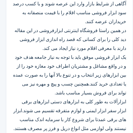
آگاهی از شرایط بازار وارد این عرصه شوند و با کسب درصد
سود ابزار فروشی مناسب اقلام را با قیمت منصفانه به
خریداران عرضه کنند.
در همین راستا فروشگاه اینترنتی ابزارفروشی در این مقاله
دید کلی را برای کسانی که قصد راه اندازی ابزار فروشی
دارند با معرفی اقلام مورد نیاز ایجاد می کند.
یک ابزار فروشی موفق باید با توجه به نیاز جامعه هدف خود
و در واقع مشاغل و مشتریان اطراف خود مغازه خود را از
بین ابزارهای زیر انتخاب و در تنوع بالا آنها را به صورت عمده
یا تعدادی خرید کنند.همچنین چسب و پیچ و مهره نیز می
تواند برای فروش بسیار مناسب باشد.
ابزارآلات به طور کلی به ابزارهای دستی ابزارهای برقی
ابزار سفر ابزار ایمنی و لوازم متفرقه تقسیم می شوند.ابزار
های برقی عمدتا برای شروع کار با سرمایه اندک مناسب
نیستند ولی لوازمی مثل انواع دریل و فرز پر مصرف هستند.