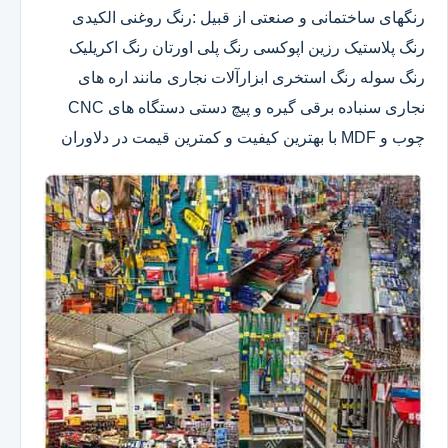
رنگهای ساختمانی و صنعتی از قبیل :رنگ روغنی الکیدی
رنگ پلاستیک رزین اپوکسی رنگ پلی اورتان رنگ اکریلیک
رنگ سوله رنگ استخری ابزارآلات نجاری مانند اره های
نجاری سنباده برقی گیره و پیچ دستی دستگاه های CNC
چوب و MDF با بهترین کیفیت و کمترین قیمت در دلاوران