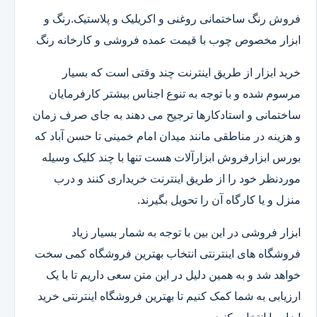
فروش رنگ ساختمانی روغنی و اکریلیک و پلاستیک.رنگ و
ابزار مخصوص چوب با قیمت عمده فروشی و کارخانه رنگ
خرید ابزار از طریق اینترنت چند وقتی است که بسیار
مرسوم شده و با توجه به تنوع اجناس بیشتر کارفرمایان
ساختمانی و استادکارها ترجیح می دهند به جای صرف زمان
و هزینه در مناطقی مانند میدان امام خمینی تا حسن آباد که
بورس ابزارفروش ابزارآلات هست تنها با چند کلیک وسیله
موردنظر خود را از طریق اینترنت خریداری کنند و درب
منزل و یا کارگاه آن را تحویل بگیرند.
ابزار فروشی در این بین با توجه به شمار بسیار زیاد
فروشگاه های اینترنتی انتخاب بهترین فروشگاه کمی سخت
خواهد شد و به همین دلیل در این متن سعی داریم تا با یک
ارزیابی به شما کمک کنیم تا بهترین فروشگاه اینترنتی خرید