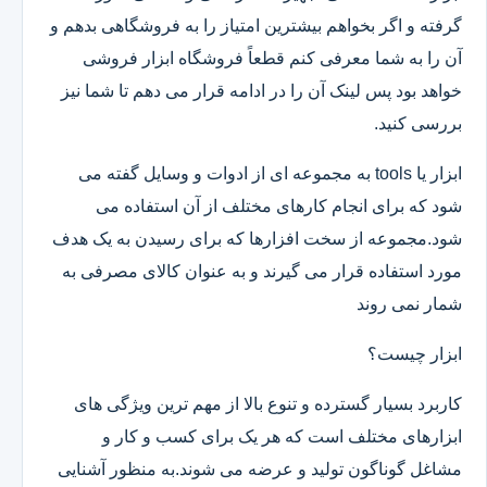
گرفته و اگر بخواهم بیشترین امتیاز را به فروشگاهی بدهم و
آن را به شما معرفی کنم قطعاً فروشگاه ابزار فروشی
خواهد بود پس لینک آن را در ادامه قرار می دهم تا شما نیز
بررسی کنید.
ابزار یا tools به مجموعه ای از ادوات و وسایل گفته می
شود که برای انجام کارهای مختلف از آن استفاده می
شود.مجموعه از سخت افزارها که برای رسیدن به یک هدف
مورد استفاده قرار می گیرند و به عنوان کالای مصرفی به
شمار نمی روند
ابزار چیست؟
کاربرد بسیار گسترده و تنوع بالا از مهم ترین ویژگی های
ابزارهای مختلف است که هر یک برای کسب و کار و
مشاغل گوناگون تولید و عرضه می شوند.به منظور آشنایی