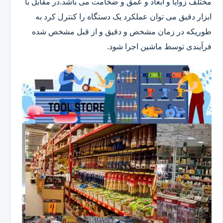
مختلف زوایا و ابعاد و عمق و ضخامت می باشد.در مقابل با
ابزار دقیق می توان عملکرد یک دستگاه را کنترل کرد به
طوریکه در زمان مشخص و دقیق و از قبل مشخص شده
فرآیندی توسط ماشین اجرا شود.