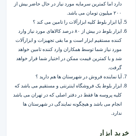
دارد اما کمترین سرمایه مورد نیاز در حال حاضر بیش از
۲۰۰ میلیون تومان می باشد.
آیا ابزار بلوط کلیه ابزارآلات را تامین می کند ؟
ابزار بلوط در بیش از ۸۰ درصد کالاهای مورد نیاز وارد
کننده مستقیم ابزار است و ما بقی تجهیزات و ابزارآلات
مورد نیاز شما توسط همکاران وارد کننده تامین خواهد
شد و با کمترین قیمت ممکن در اختیار شما قرار خواهد
گرفت.
آیا نماینده فروش در شهرستان ها هم دارید ؟
ابزار بلوط یک فروشگاه اینترنتی و مستقیم می باشد که
کلیه پروسه ها فقط در دفتر اصلی که در تهران می باشد
انجام می باشد و هیچگونه نمایندگی در شهرستان ها
ندارد.
خرید ابزار