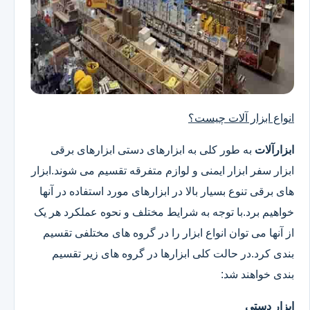
انواع ابزار آلات چیست؟
ابزارآلات
به طور کلی به ابزارهای دستی ابزارهای برقی
ابزار سفر ابزار ایمنی و لوازم متفرقه تقسیم می شوند.ابزار
های برقی تنوع بسیار بالا در ابزارهای مورد استفاده در آنها
خواهیم برد.با توجه به شرایط مختلف و نحوه عملکرد هر یک
از آنها می توان انواع ابزار را در گروه های مختلفی تقسیم
بندی کرد.در حالت کلی ابزارها در گروه های زیر تقسیم
بندی خواهند شد:
ابزار دستی