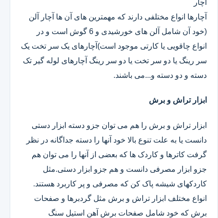
آچار
آچارها انواع مختلفی دارند که مهمترین های آن ها آچار آلن
(خود آن شامل آلن های خورشیدی و 6 گوش است و در
انواع چاقویی یا کارتی موجود است)آچارهای یک سر تخت یک
سر رینگ یا دو سر تخت یا دو سر رینگ آچارهای لوله گیر تک
دسته و دو دسته و...می باشند.
ابزار تراش و برش
ابزار تراش و برش را هم می توان جزو دسته ابزار دستی
دانست یا به علت تنوع بالا خود آنها را دسته جداگانه در نظر
گرفت کاترها و کاردک ها که بعضی از آنها را می توان هم
جزو ابزار مصرفی دانست و هم جزو ابزار دستی.مثل
کاردکهای شیشه پاک کن که مصرفی و پر کاربرد هستند.
انواع مختلف ابزار تراش و برش مثل گردبرها و صفحات
برش که خود شامل صفحات برش آهن استیل سنگ