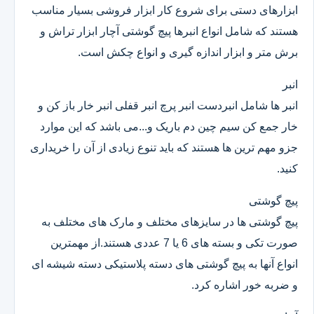
ابزارهای دستی برای شروع کار ابزار فروشی بسیار مناسب
هستند که شامل انواع انبرها پیچ گوشتی آچار ابزار تراش و
برش متر و ابزار اندازه گیری و انواع چکش است.
انبر
انبر ها شامل انبردست انبر پرچ انبر قفلی انبر خار باز کن و
خار جمع کن سیم چین دم باریک و...می باشد که این موارد
جزو مهم ترین ها هستند که باید تنوع زیادی از آن را خریداری
کنید.
پیچ گوشتی
پیچ گوشتی ها در سایزهای مختلف و مارک های مختلف به
صورت تکی و بسته های 6 یا 7 عددی هستند.از مهمترین
انواع آنها به پیچ گوشتی های دسته پلاستیکی دسته شیشه ای
و ضربه خور اشاره کرد.