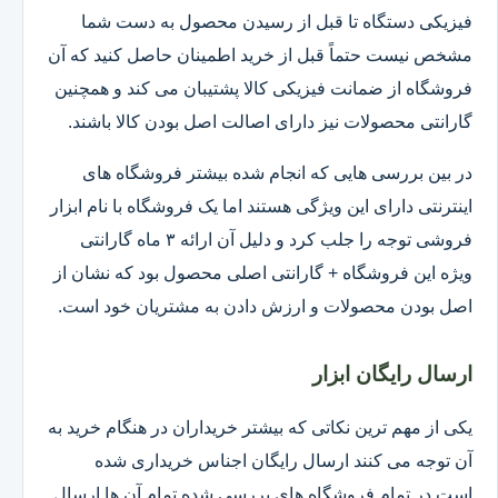
فیزیکی دستگاه تا قبل از رسیدن محصول به دست شما
مشخص نیست حتماً قبل از خرید اطمینان حاصل کنید که آن
فروشگاه از ضمانت فیزیکی کالا پشتیبان می کند و همچنین
گارانتی محصولات نیز دارای اصالت اصل بودن کالا باشند.
در بین بررسی هایی که انجام شده بیشتر فروشگاه های
اینترنتی دارای این ویژگی هستند اما یک فروشگاه با نام ابزار
فروشی توجه را جلب کرد و دلیل آن ارائه ۳ ماه گارانتی
ویژه این فروشگاه + گارانتی اصلی محصول بود که نشان از
اصل بودن محصولات و ارزش دادن به مشتریان خود است.
ارسال رایگان ابزار
یکی از مهم ترین نکاتی که بیشتر خریداران در هنگام خرید به
آن توجه می کنند ارسال رایگان اجناس خریداری شده
است.در تمام فروشگاه های بررسی شده تمام آن ها ارسال