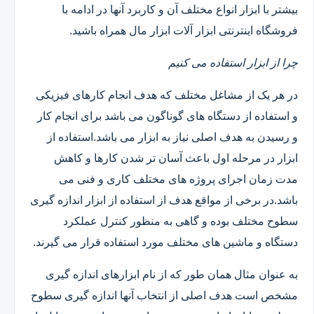
بیشتر با ابزار انواع مختلف آن و کاربرد آنها در ادامه با
فروشگاه اینترنتی ابزار آلات ابزار مال همراه باشید.
چرا از ابزار استفاده می کنیم
در هر یک از مشاغل مختلف که هدف انجام کارهای فیزیکی
و استفاده از دستگاه های گوناگون می باشد برای انجام کار
و رسیدن به هدف اصلی نیاز به ابزار می باشد.استفاده از
ابزار در مرحله اول باعث آسان تر شدن کارها و کاهش
مدت زمان اجرای پروژه های مختلف کاری و فنی می
باشد.در برخی از مواقع هدف از استفاده از ابزار اندازه گیری
سطوح مختلف بوده و گاهی به منظور کنترل عملکرد
دستگاه و ماشین های مختلف مورد استفاده قرار می گیرند.
به عنوان مثال همان طور که از نام ابزارهای اندازه گیری
مشخص است هدف اصلی از انتخاب آنها اندازه گیری سطوح