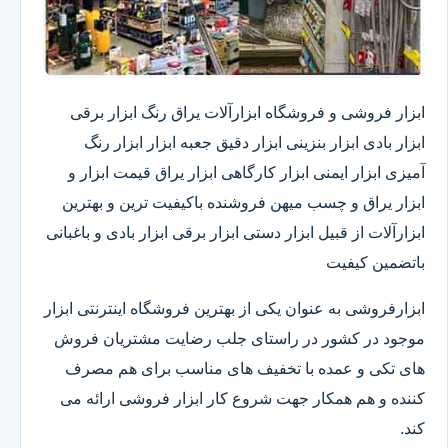
ابزار فروشی و فروشگاه ابزارآلات یراق رنگ ابزار برقی
ابزار بادی ابزار بنزینی ابزار دقیق​ جعبه ابزار ابزار رنگ
آمیزی ابزار ایمنی ابزار کارگاهی ابزار یراق قیمت ابزار و
ابزار یراق و چسب میهن فروشنده باکیفیت ترین و بهترین
ابزارآلات از قبیل ابزار دستی ابزار برقی ابزار بادی و باغبانی
باتضمین کیفیت
ابزارفروشی به عنوان یکی از بهترین فروشگاه اینترنتی ابزار
موجود در کشور در راستای جلب رضایت مشتریان فروش
های تکی و عمده با تخفیف های مناسب برای هم مصرف
کننده و هم همکار جهت شروع کار ابزار فروشی ارائه می
کند.