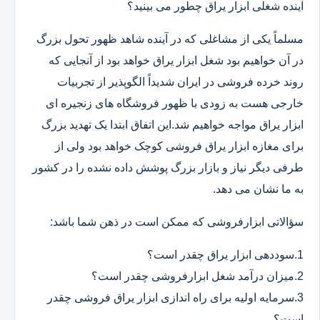
آینده شغلی ابزار یراق چطور می بینید؟
مسلماً یکی از مشاغلی که در آینده شاهد ظهور تحول بزرگ
در آن خواهیم بود شغل ابزار یراق خواهد بود از آنجایی که
روند خرده فروشی در ایران شدیداً الگوپذیر از تجربیات
خارجی هست به زودی با ظهور فروشگاه های زنجیره ای
ابزار یراق مواجه خواهیم شد.این اتفاق ابتدا یک تهدید بزرگ
برای مغازه ابزار یراق فروشی کوچک خواهد بود ولی از
طرفی دیگر نیاز و بازار بزرگ پوشش داده نشده را در کشور
به ما نشان می دهد.
سؤالاتی ابزارفروشی که ممکن است در ذهن شما باشد:
1.سوددهی ابزار یراق چقدر است؟
2.میزان درآمد شغل ابزارفروشی چقدر است؟
3.سرمایه اولیه برای راه اندازی ابزار یراق فروشی چقدر
است؟