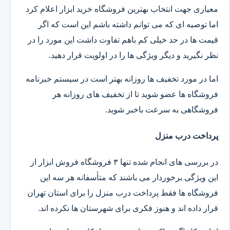
معیاری جهت انتخاب بهترین فروشگاه خرید ابزار اعلام کرد
اما توصیه ای که می توانم داشته باشم این است که اگر
قیمت ها در حد خیلی کم باهم تفاوت داشت این مورد را در
نظر نگیرید و دیگر ویژگی ها را در اولویت قرار دهید.
اما در مورد تخفیف ها روزانه بهتر است در سیستم خبرنامه
فروشگاه ها عضو شوید تا از تخفیف های روزانه هر
فروشگاهی به سرعت باخبر شوید.
پرداخت درب منزل
در بررسی های انجام شده تنها ۳ فروشگاه فروش ابزار از
این ویژگی برخوردار می باشند که متأسفانه هر سه این
فروشگاه ها فقط پرداخت درب منزل را برای استان تهران
قرار داده اند و هنوز فکری برای شهرستان ها نکرده اند.