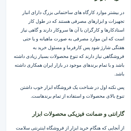
در بیشتر موارد کارگاه های ساختمانی بزرگ دارای انبار
تجهیزات و ابزارهای مصرفی هستند که در طول کار
استادکارها و کارگران با آن ها سروکار دارند و گاهی نیاز
است که این موارد مصرفی به صورت ماهیانه و یا حتی
هفتگی شارژ شود پس کارفرما و مسئول خرید به
فروشگاهی نیاز دارند که تنوع محصولات بسیار زیادی داشته
باشد و با تمام برندهای موجود در بازار ایران همکاری داشته
باشد.
پس نکته اول در شناخت یک فروشگاه ابزار خوب داشتن
تنوع بالای محصولات و استفاده از تمام برندهاست.
گارانتی و ضمانت فیزیکی محصولات ابزار
از آنجایی که هنگام خرید ابزار از فروشگاه اینترنتی سلامت