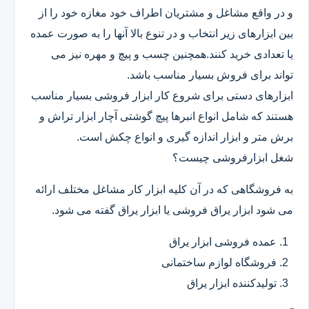
و در واقع مشاغل و مشتریان اطراف خود مغازه خود را از
بین ابزارهای زیر انتخاب و در تنوع بالا آنها را به صورت عمده
یا تعدادی خرید کنند.همچنین چسب و پیچ و مهره نیز می
تواند برای فروش بسیار مناسب باشد.
ابزارهای دستی برای شروع کار ابزار فروشی بسیار مناسب
هستند که شامل انواع انبرها پیچ گوشتی آچار ابزار تراش و
برش متر و ابزار اندازه گیری و انواع چکش است.
شغل ابزارفروشی چیست؟
به فروشگاهی که در آن کلیه ابزار کار مشاغل مختلف ارائه
می شود ابزار یراق فروشی یا ابزار یراق گفته می شود.
عمده فروشی ابزار یراق
فروشگاه لوازم ساختمانی
تولیدکننده ابزار یراق