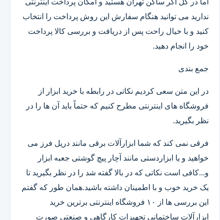
اما در کل اگر ساکن تهران هستید و امکان پرداخت اینترنتی
ندارید می توانید هنگام سفارش این روش پرداخت را انتخاب
کنید و با خیال راحت پس از دریافت و بررسی کالا پرداخت
خود را انجام دهید.
جمع بندی
در این متن سعی کردیم نکاتی در رابطه با خرید ابزار از
فروشگاه های اینترنتی مطرح کنیم که حتماً باید آن ها را در
نظر بگیرید.
فرقی نمی کند که شما ابزارآلات برقی مانند دریل فرز می
خواهید و یا ابزاردستی مانند آچار پیچ گوشتی جعبه ابزار
و...کافی است نکاتی که در بالا گفته شد را در نظر بگیرید تا
یک خرید خوب و با اطمینان داشته باشید.همان طور که گفتم
این بررسی ها از ۱۰ فروشگاه اینترنتی برترین خرید
ابزارآلات ساختمانی تجهیزات کارگاهی و صنعتی صورت