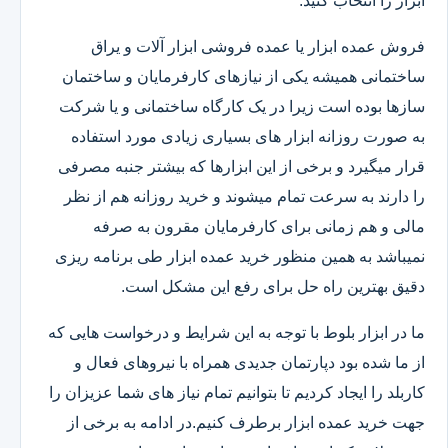
ابزار را انتخاب کنید.
فروش عمده ابزار یا عمده فروشی ابزار آلات و یراق
ساختمانی همیشه یکی از نیازهای کارفرمایان و ساختمان
سازها بوده است زیرا در یک کارگاه ساختمانی و یا شرکت
به صورت روزانه ابزار های بسیاری زیادی مورد استفاده
قرار میگیرد و برخی از این ابزارها که بیشتر جنبه مصرفی
را دارند به سرعت تمام میشوند و خرید روزانه هم از نظر
مالی و هم زمانی برای کارفرمایان مقرون به صرفه
نمیباشد به همین منظور خرید عمده ابزار طی برنامه ریزی
دقیق بهترین راه حل برای رفع این مشکل است.
ما در ابزار بلوط با توجه به این شرایط و درخواست هایی که
از ما شده بود دپارتمان جدیدی همراه با نیروهای فعال و
کاربلد را ایجاد کردیم تا بتوانیم تمام نیاز های شما عزیزان را
جهت خرید عمده ابزار برطرف کنیم.در ادامه به برخی از