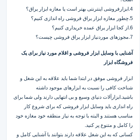
4.ابزارفروشی اینترنتی بهتر است یا مغازه ابزار یراق؟
5.چطور مغازه ابزار یراق فروشی راه اندازی کنیم؟
6.از کجا ابزار یراق عمده خریداری کنیم؟
7.مجوزهای موردنیاز ابزار یراق فروشی چیست؟
آشنایی با وسایل ابزار فروشی و اقلام مورد نیاز برای یک
فروشگاه ابزار
ابزار فروشی موفق در ابتدا شما باید علاقه به این شغل و
شناخت کافی را نسبت به ابزارهای موجود داشته
باشید.ابزارآلات دنیای وسیع و بی انتهایی دارند ولی شما برای
راه اندازی باید وسایل ابزار فروشی که برای شروع کار
مناسب هستند و البته با توجه به نیاز منطقه خود مغازه خود
را کامل و متنوع پر کنید.
کسانی که به این شغل علاقه دارند بتوانند با آشنایی کامل و