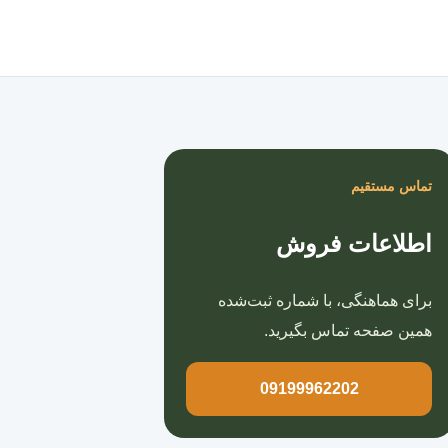
صفحه اصلی
تماس مستقیم
اطلاعات فروش
برای هماهنگی، با شماره ثبت‌شده
همین صفحه تماس بگیرید.
09199962202