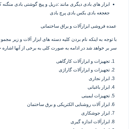
ابزار های بادی دیگری مانند :دریل و پیچ گوشتی بادی منگنه
جغجغه بادی بکس بادی پرچ بادی
عمده فروشی ابزارآلات و یراق ساختمانی
با توجه به اینکه نام بردن کلیه دسته های ابزار آلات و زیر مجم
سر بر خواهد شد در ادامه به صورت کلی به برخی از آنها اشاره خ
تجهیزات و ابزارآلات کارگاهی
تجهیزات و ابزارآلات گاراژی
ابزار نجاری
ابزار باغبانی
تجهیزات ایمینی
ابزار آلات روشنایی الکتریکی و برق ساختمان
ابزار جوشکاری
ابزارآلات اندازه گیری