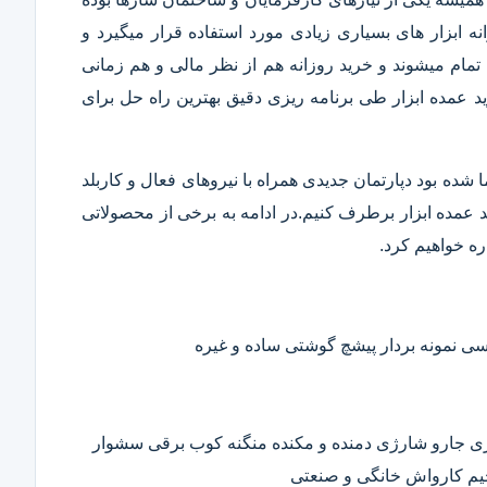
 ابزار های بسیاری زیادی مورد استفاده قرار میگیرد و
تمام میشوند و خرید روزانه هم از نظر مالی و هم زمانی
 عمده ابزار طی برنامه ریزی دقیق بهترین راه حل برای
ا شده بود دپارتمان جدیدی همراه با نیروهای فعال و کاربلد
رید عمده ابزار برطرف کنیم.در ادامه به برخی از محصولاتی
ره خواهیم کرد.
 نمونه بردار پیشچ گوشتی ساده و غیره
ی جارو شارژی دمنده و مکنده منگنه کوب برقی سشوار
حیم کارواش خانگی و صنعتی