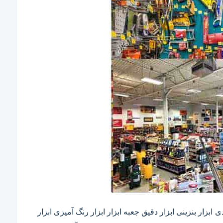
ابزار بنزینی ابزار دقیق​ جعبه ابزار ابزار رنگ آمیزی ابزار