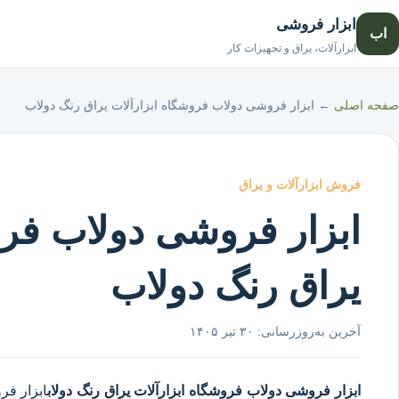
ابزار فروشی
اب
ابزارآلات، یراق و تجهیزات کار
صفحه اصلی
←
ابزار فروشی دولاب فروشگاه ابزارآلات یراق رنگ دولاب
فروش ابزارآلات و یراق
ابزار فروشی دولاب فرو
یراق رنگ دولاب
آخرین به‌روزرسانی:
۳۰ تیر ۱۴۰۵
ابزار فروشی دولاب
فروشگاه ابزارآلات یراق رنگ دولاب
ابزار فر