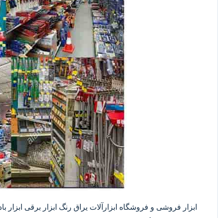
ابزار فروشی و فروشگاه ابزارآلات یراق رنگ ابزار برقی ابزار بادی 