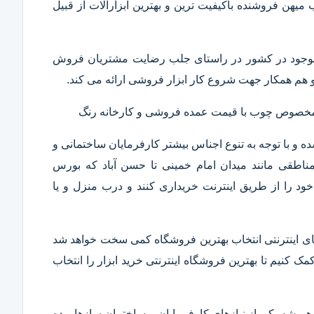
ب میهن فروشنده باکیفیت ترین و بهترین ابزارآلات از قبیل
ار موجود در کشور در راستای جلب رضایت مشتریان فروش
هم همکار جهت شروع کار ابزار فروشی ارائه می کند.
ر مخصوص چوب با قیمت عمده فروشی و کارخانه رنگ
 و با توجه به تنوع اجناس بیشتر کارفرمایان ساختمانی و
ناطقی مانند میدان امام خمینی تا حسن آباد که بورس
ود را از طریق اینترنت خریداری کنند و درب منزل و یا
 های اینترنتی انتخاب بهترین فروشگاه کمی سخت خواهد شد
مک کنیم تا بهترین فروشگاه اینترنتی خرید ابزار را انتخاب
همیشه یکی از نیازهای کارفرمایان و ساختمان سازها بوده