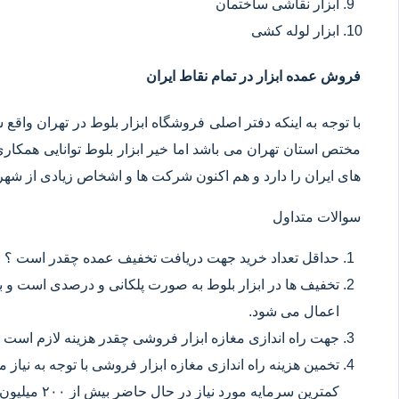
ابزار نقاشی ساختمان
ابزار لوله کشی
فروش عمده ابزار در تمام نقاط ایران
با توجه به اینکه دفتر اصلی فروشگاه ابزار بلوط در تهران وا
مختص استان تهران می باشد اما خیر ابزار بلوط توانایی همکا
های ایران را دارد و هم اکنون شرکت ها و اشخاص زیادی از شهر ه
سوالات متداول
حداقل تعداد خرید جهت دریافت تخفیف عمده چقدر است ؟
تخفیف ها در ابزار بلوط به صورت پلکانی و درصدی است و با
اعمال می شود.
جهت راه اندازی مغازه ابزار فروشی چقدر هزینه لازم است 
تخمین هزینه راه اندازی مغازه ابزار فروشی با توجه به نیاز
کمترین سرمایه مورد نیاز در حال حاضر بیش از ۲۰۰ میلیون تومان می باشد.