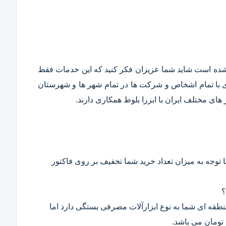
قع شده است شاید شما عزیزان فکر کنید که این خدمات فقط
ری با تمام اشخاص و شرکت ها در تمام شهر ها و شهرستان
ای مختلف ایران با ابزرا بلوط همکاری دارند.
 توجه به میزان تعداد خرید شما تخفیف بر روی فاکتور
؟
 منطقه ای شما به نوع ابزارآلات مصرفی بستگی دارد اما