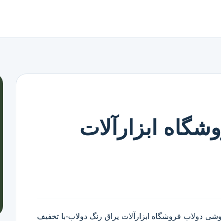
شگاه ابزارآلات
وشی دولاب
فروشگاه ابزارآلات یراق رنگ دولاب
-با تخفیف