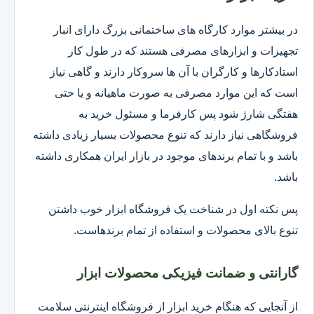
در بیشتر موارد کارگاه های ساختمانی بزرگ دارای انبار
تجهیزات و ابزارهای مصرفی هستند که در طول کار
استادکارها و کارگران با آن ها سروکار دارند و گاهی نیاز
است که این موارد مصرفی به صورت ماهیانه و یا حتی
هفتگی شارژ شود پس کارفرما و مسئول خرید به
فروشگاهی نیاز دارند که تنوع محصولات بسیار زیادی داشته
باشد و با تمام برندهای موجود در بازار ایران همکاری داشته
باشد.
پس نکته اول در شناخت یک فروشگاه ابزار خوب داشتن
تنوع بالای محصولات و استفاده از تمام برندهاست.
گارانتی و ضمانت فیزیکی محصولات ابزار
از آنجایی که هنگام خرید ابزار از فروشگاه اینترنتی سلامت