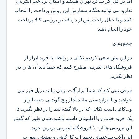
اما در کل اگر ساکن تهران هستید و امکان پرداخت اینترنتی
ندارید می توانید هنگام سفارش این روش پرداخت را انتخاب
کنید و با خیال راحت پس از دریافت و بررسی کالا پرداخت
خود را انجام دهید.
جمع بندی
در این متن سعی کردیم نکاتی در رابطه با خرید ابزار از
فروشگاه های اینترنتی مطرح کنیم که حتماً باید آن ها را در
نظر بگیرید.
فرقی نمی کند که شما ابزارآلات برقی مانند دریل فرز می
خواهید و یا ابزاردستی مانند آچار پیچ گوشتی جعبه ابزار
و...کافی است نکاتی که در بالا گفته شد را در نظر بگیرید تا
یک خرید خوب و با اطمینان داشته باشید.همان طور که گفتم
این بررسی ها از ۱۰ فروشگاه اینترنتی برترین خرید
ابزارآلات ساختمانی تجهیزات کارگاهی و صنعتی صورت