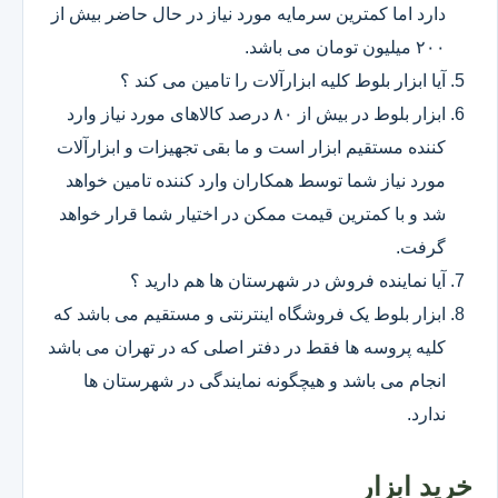
دارد اما کمترین سرمایه مورد نیاز در حال حاضر بیش از
۲۰۰ میلیون تومان می باشد.
آیا ابزار بلوط کلیه ابزارآلات را تامین می کند ؟
ابزار بلوط در بیش از ۸۰ درصد کالاهای مورد نیاز وارد
کننده مستقیم ابزار است و ما بقی تجهیزات و ابزارآلات
مورد نیاز شما توسط همکاران وارد کننده تامین خواهد
شد و با کمترین قیمت ممکن در اختیار شما قرار خواهد
گرفت.
آیا نماینده فروش در شهرستان ها هم دارید ؟
ابزار بلوط یک فروشگاه اینترنتی و مستقیم می باشد که
کلیه پروسه ها فقط در دفتر اصلی که در تهران می باشد
انجام می باشد و هیچگونه نمایندگی در شهرستان ها
ندارد.
خرید ابزار