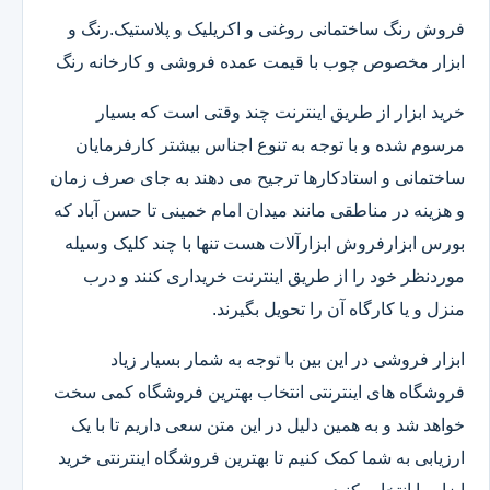
فروش رنگ ساختمانی روغنی و اکریلیک و پلاستیک.رنگ و
ابزار مخصوص چوب با قیمت عمده فروشی و کارخانه رنگ
خرید ابزار از طریق اینترنت چند وقتی است که بسیار
مرسوم شده و با توجه به تنوع اجناس بیشتر کارفرمایان
ساختمانی و استادکارها ترجیح می دهند به جای صرف زمان
و هزینه در مناطقی مانند میدان امام خمینی تا حسن آباد که
بورس ابزارفروش ابزارآلات هست تنها با چند کلیک وسیله
موردنظر خود را از طریق اینترنت خریداری کنند و درب
منزل و یا کارگاه آن را تحویل بگیرند.
ابزار فروشی در این بین با توجه به شمار بسیار زیاد
فروشگاه های اینترنتی انتخاب بهترین فروشگاه کمی سخت
خواهد شد و به همین دلیل در این متن سعی داریم تا با یک
ارزیابی به شما کمک کنیم تا بهترین فروشگاه اینترنتی خرید