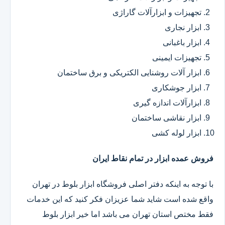
تجهیزات و ابزارآلات گاراژی
ابزار نجاری
ابزار باغبانی
تجهیزات ایمینی
ابزار آلات روشنایی الکتریکی و برق ساختمان
ابزار جوشکاری
ابزارآلات اندازه گیری
ابزار نقاشی ساختمان
ابزار لوله کشی
فروش عمده ابزار در تمام نقاط ایران
با توجه به اینکه دفتر اصلی فروشگاه ابزار بلوط در تهران
واقع شده است شاید شما عزیزان فکر کنید که این خدمات
فقط مختص استان تهران می باشد اما خیر ابزار بلوط