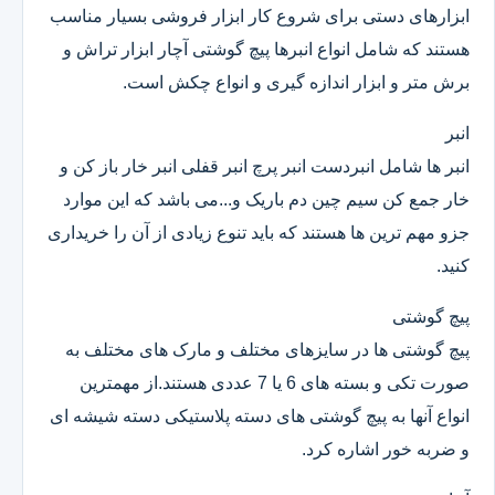
ابزارهای دستی برای شروع کار ابزار فروشی بسیار مناسب
هستند که شامل انواع انبرها پیچ گوشتی آچار ابزار تراش و
برش متر و ابزار اندازه گیری و انواع چکش است.
انبر
انبر ها شامل انبردست انبر پرچ انبر قفلی انبر خار باز کن و
خار جمع کن سیم چین دم باریک و...می باشد که این موارد
جزو مهم ترین ها هستند که باید تنوع زیادی از آن را خریداری
کنید.
پیچ گوشتی
پیچ گوشتی ها در سایزهای مختلف و مارک های مختلف به
صورت تکی و بسته های 6 یا 7 عددی هستند.از مهمترین
انواع آنها به پیچ گوشتی های دسته پلاستیکی دسته شیشه ای
و ضربه خور اشاره کرد.