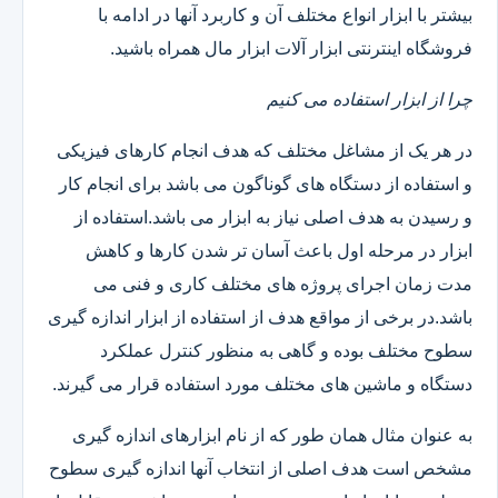
بیشتر با ابزار انواع مختلف آن و کاربرد آنها در ادامه با
فروشگاه اینترنتی ابزار آلات ابزار مال همراه باشید.
چرا از ابزار استفاده می کنیم
در هر یک از مشاغل مختلف که هدف انجام کارهای فیزیکی
و استفاده از دستگاه های گوناگون می باشد برای انجام کار
و رسیدن به هدف اصلی نیاز به ابزار می باشد.استفاده از
ابزار در مرحله اول باعث آسان تر شدن کارها و کاهش
مدت زمان اجرای پروژه های مختلف کاری و فنی می
باشد.در برخی از مواقع هدف از استفاده از ابزار اندازه گیری
سطوح مختلف بوده و گاهی به منظور کنترل عملکرد
دستگاه و ماشین های مختلف مورد استفاده قرار می گیرند.
به عنوان مثال همان طور که از نام ابزارهای اندازه گیری
مشخص است هدف اصلی از انتخاب آنها اندازه گیری سطوح