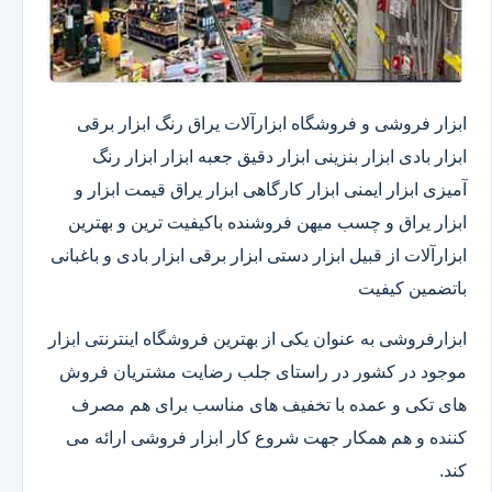
ابزار فروشی و فروشگاه ابزارآلات یراق رنگ ابزار برقی
ابزار بادی ابزار بنزینی ابزار دقیق​ جعبه ابزار ابزار رنگ
آمیزی ابزار ایمنی ابزار کارگاهی ابزار یراق قیمت ابزار و
ابزار یراق و چسب میهن فروشنده باکیفیت ترین و بهترین
ابزارآلات از قبیل ابزار دستی ابزار برقی ابزار بادی و باغبانی
باتضمین کیفیت
ابزارفروشی به عنوان یکی از بهترین فروشگاه اینترنتی ابزار
موجود در کشور در راستای جلب رضایت مشتریان فروش
های تکی و عمده با تخفیف های مناسب برای هم مصرف
کننده و هم همکار جهت شروع کار ابزار فروشی ارائه می
کند.