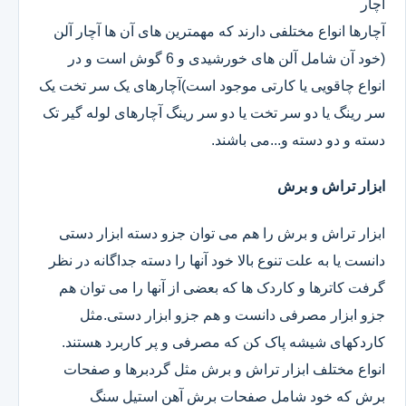
آچار
آچارها انواع مختلفی دارند که مهمترین های آن ها آچار آلن
(خود آن شامل آلن های خورشیدی و 6 گوش است و در
انواع چاقویی یا کارتی موجود است)آچارهای یک سر تخت یک
سر رینگ یا دو سر تخت یا دو سر رینگ آچارهای لوله گیر تک
دسته و دو دسته و...می باشند.
ابزار تراش و برش
ابزار تراش و برش را هم می توان جزو دسته ابزار دستی
دانست یا به علت تنوع بالا خود آنها را دسته جداگانه در نظر
گرفت کاترها و کاردک ها که بعضی از آنها را می توان هم
جزو ابزار مصرفی دانست و هم جزو ابزار دستی.مثل
کاردکهای شیشه پاک کن که مصرفی و پر کاربرد هستند.
انواع مختلف ابزار تراش و برش مثل گردبرها و صفحات
برش که خود شامل صفحات برش آهن استیل سنگ