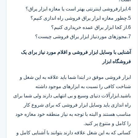
4.ابزارفروشی اینترنتی بهتر است یا مغازه ابزار یراق؟
5.چطور مغازه ابزار یراق فروشی راه اندازی کنیم؟
6.از کجا ابزار یراق عمده خریداری کنیم؟
7.مجوزهای موردنیاز ابزار یراق فروشی چیست؟
آشنایی با وسایل ابزار فروشی و اقلام مورد نیاز برای یک
فروشگاه ابزار
ابزار فروشی موفق در ابتدا شما باید علاقه به این شغل و
شناخت کافی را نسبت به ابزارهای موجود داشته
باشید.ابزارآلات دنیای وسیع و بی انتهایی دارند ولی شما برای
راه اندازی باید وسایل ابزار فروشی که برای شروع کار
مناسب هستند و البته با توجه به نیاز منطقه خود مغازه خود
را کامل و متنوع پر کنید.
کسانی که به این شغل علاقه دارند بتوانند با آشنایی کامل و