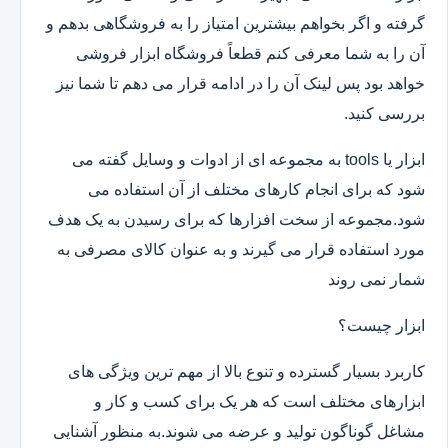
گرفته و اگر بخواهم بیشترین امتیاز را به فروشگاهی بدهم و
آن را به شما معرفی کنم قطعاً فروشگاه ابزار فروشی
خواهد بود پس لینک آن را در ادامه قرار می دهم تا شما نیز
بررسی کنید.
ابزار یا tools به مجموعه ای از ادوات و وسایل گفته می
شود که برای انجام کارهای مختلف از آن استفاده می
شود.مجموعه از سخت افزارها که برای رسیدن به یک هدف
مورد استفاده قرار می گیرند و به عنوان کالای مصرفی به
شمار نمی روند
ابزار چیست؟
کاربرد بسیار گسترده و تنوع بالا از مهم ترین ویژگی های
ابزارهای مختلف است که هر یک برای کسب و کار و
مشاغل گوناگون تولید و عرضه می شوند.به منظور آشنایی