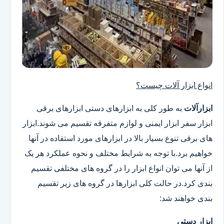
انواع ابزار آلات چیست؟
ابزارآلات
به طور کلی به ابزارهای دستی ابزارهای برقی
ابزار سفر ابزار ایمنی و لوازم متفرقه تقسیم می شوند.ابزار
های برقی تنوع بسیار بالا در ابزارهای مورد استفاده در آنها
خواهیم برد.با توجه به شرایط مختلف و نحوه عملکرد هر یک
از آنها می توان انواع ابزار را در گروه های مختلفی تقسیم
بندی کرد.در حالت کلی ابزارها در گروه های زیر تقسیم
بندی خواهند شد:
ابزار دستی