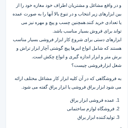
و در واقع مشاغل و مشتریان اطراف خود مغازه خود را از
بین ابزارهای زیر انتخاب و در تنوع بالا آنها را به صورت عمده
یا تعدادی خرید کنند.همچنین چسب و پیچ و مهره نیز می
تواند برای فروش بسیار مناسب باشد.
ابزارهای دستی برای شروع کار ابزار فروشی بسیار مناسب
هستند که شامل انواع انبرها پیچ گوشتی آچار ابزار تراش و
برش متر و ابزار اندازه گیری و انواع چکش است.
شغل ابزارفروشی چیست؟
به فروشگاهی که در آن کلیه ابزار کار مشاغل مختلف ارائه
می شود ابزار یراق فروشی یا ابزار یراق گفته می شود.
عمده فروشی ابزار یراق
فروشگاه لوازم ساختمانی
تولیدکننده ابزار یراق