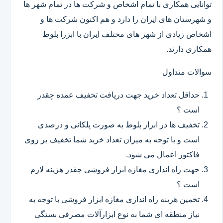
توانایی همکاری با تمام اشخاص و شرکت ها در تمام شهر ها
و شهرستان های ایران را دارد و هم اکنون شرکت ها و
اشخاص زیادی از شهر های مختلف ایران با ابزرا بلوط
همکاری دارند.
سوالات متداول
حداقل تعداد خرید جهت دریافت تخفیف عمده چقدر
است ؟
تخفیف ها در ابزار بلوط به صورت پلکانی و درصدی
است و با توجه به میزان تعداد خرید شما تخفیف بر روی
فاکتور اعمال می شود.
جهت راه اندازی مغازه ابزار فروشی چقدر هزینه لازم
است ؟
تخمین هزینه راه اندازی مغازه ابزار فروشی با توجه به
نیاز منطقه ای شما به نوع ابزارآلات مصرفی بستگی