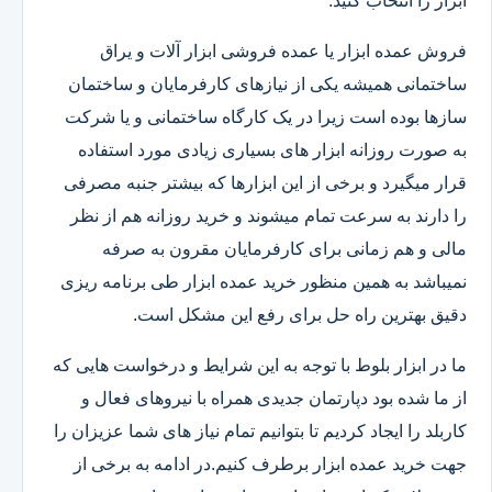
ابزار را انتخاب کنید.
فروش عمده ابزار یا عمده فروشی ابزار آلات و یراق
ساختمانی همیشه یکی از نیازهای کارفرمایان و ساختمان
سازها بوده است زیرا در یک کارگاه ساختمانی و یا شرکت
به صورت روزانه ابزار های بسیاری زیادی مورد استفاده
قرار میگیرد و برخی از این ابزارها که بیشتر جنبه مصرفی
را دارند به سرعت تمام میشوند و خرید روزانه هم از نظر
مالی و هم زمانی برای کارفرمایان مقرون به صرفه
نمیباشد به همین منظور خرید عمده ابزار طی برنامه ریزی
دقیق بهترین راه حل برای رفع این مشکل است.
ما در ابزار بلوط با توجه به این شرایط و درخواست هایی که
از ما شده بود دپارتمان جدیدی همراه با نیروهای فعال و
کاربلد را ایجاد کردیم تا بتوانیم تمام نیاز های شما عزیزان را
جهت خرید عمده ابزار برطرف کنیم.در ادامه به برخی از