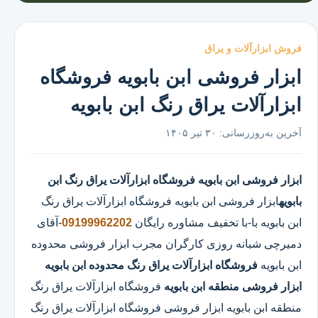
فروش ابزارآلات و یراق
ابزار فروشی ابن بابویه فروشگاه
ابزارآلات یراق رنگ ابن بابویه
آخرین به‌روزرسانی:
۳۰ تیر ۱۴۰۵
ابزار فروشی ابن بابویه
فروشگاه ابزارآلات یراق رنگ ابن
بابویه
ابزار فروشی ابن بابویه
فروشگاه ابزارآلات یراق رنگ
ابن بابویه
با
-با تخفیف مشاوره رایگان
09199962202
-آقای
دمیرچی شبانه روزی کارگران مجرب
ابزار فروشی محدوده
ابن بابویه
فروشگاه ابزارآلات یراق رنگ محدوده ابن بابویه
ابزار فروشی منطقه ابن بابویه
فروشگاه ابزارآلات یراق رنگ
منطقه ابن بابویه ابزار فروشی فروشگاه ابزارآلات یراق رنگ