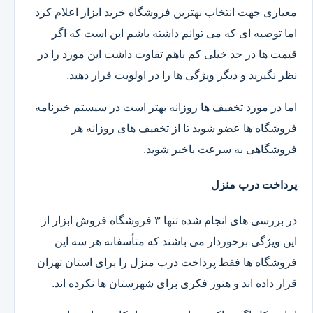
معیاری جهت انتخاب بهترین فروشگاه خرید ابزار اعلام کرد
اما توصیه ای که می توانم داشته باشم این است که اگر
قیمت ها در حد خیلی کم باهم تفاوت داشت این مورد را در
نظر نگیرید و دیگر ویژگی ها را در اولویت قرار دهید.
اما در مورد تخفیف ها روزانه بهتر است در سیستم خبرنامه
فروشگاه ها عضو شوید تا از تخفیف های روزانه هر
فروشگاهی به سرعت باخبر شوید.
پرداخت درب منزل
در بررسی های انجام شده تنها ۳ فروشگاه فروش ابزار از
این ویژگی برخوردار می باشند که متأسفانه هر سه این
فروشگاه ها فقط پرداخت درب منزل را برای استان تهران
قرار داده اند و هنوز فکری برای شهرستان ها نکرده اند.