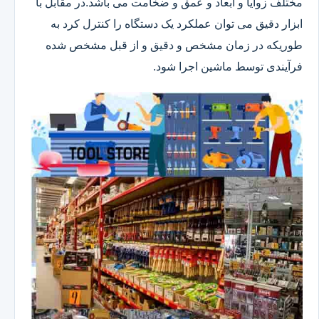
مختلف زوایا و ابعاد و عمق و ضخامت می باشد.در مقابل با
ابزار دقیق می توان عملکرد یک دستگاه را کنترل کرد به
طوریکه در زمان مشخص و دقیق و از قبل مشخص شده
فرآیندی توسط ماشین اجرا شود.