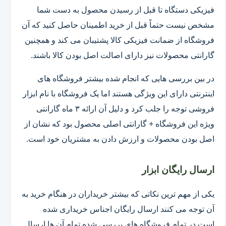
فیزیکی دستگاه تا قبل از رسیدن محصول به دست شما
مشخص نیست حتماً قبل از خرید اطمینان حاصل کنید که آن
فروشگاه از ضمانت فیزیکی کالا پشتیبان می کند و همچنین
گارانتی محصولات نیز دارای اصالت اصل بودن کالا باشند.
در بین بررسی هایی که انجام شده بیشتر فروشگاه های
اینترنتی دارای این ویژگی هستند اما یک فروشگاه با نام ابزار
فروشی توجه را جلب کرد و دلیل آن ارائه ۳ ماه گارانتی
ویژه این فروشگاه + گارانتی اصلی محصول بود که نشان از
اصل بودن محصولات و ارزش دادن به مشتریان خود است.
ارسال رایگان ابزار
یکی از مهم ترین نکاتی که بیشتر خریداران در هنگام خرید به
آن توجه می کنند ارسال رایگان اجناس خریداری شده
است.در تمام فروشگاه های بررسی شده تمام آن ها ارسال