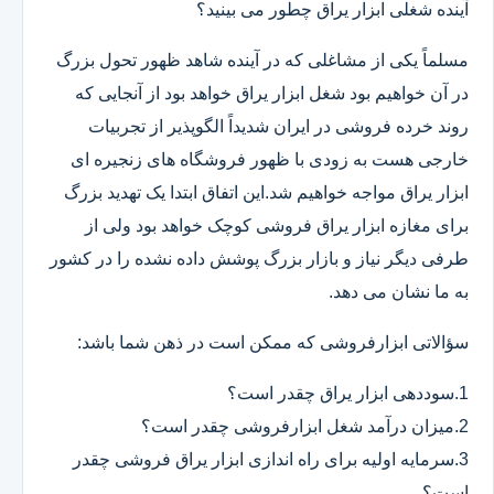
آینده شغلی ابزار یراق چطور می بینید؟
مسلماً یکی از مشاغلی که در آینده شاهد ظهور تحول بزرگ
در آن خواهیم بود شغل ابزار یراق خواهد بود از آنجایی که
روند خرده فروشی در ایران شدیداً الگوپذیر از تجربیات
خارجی هست به زودی با ظهور فروشگاه های زنجیره ای
ابزار یراق مواجه خواهیم شد.این اتفاق ابتدا یک تهدید بزرگ
برای مغازه ابزار یراق فروشی کوچک خواهد بود ولی از
طرفی دیگر نیاز و بازار بزرگ پوشش داده نشده را در کشور
به ما نشان می دهد.
سؤالاتی ابزارفروشی که ممکن است در ذهن شما باشد:
1.سوددهی ابزار یراق چقدر است؟
2.میزان درآمد شغل ابزارفروشی چقدر است؟
3.سرمایه اولیه برای راه اندازی ابزار یراق فروشی چقدر
است؟