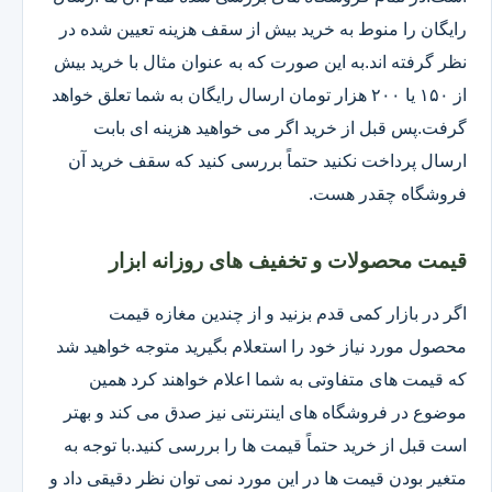
رایگان را منوط به خرید بیش از سقف هزینه تعیین شده در
نظر گرفته اند.به این صورت که به عنوان مثال با خرید بیش
از ۱۵۰ یا ۲۰۰ هزار تومان ارسال رایگان به شما تعلق خواهد
گرفت.پس قبل از خرید اگر می خواهید هزینه ای بابت
ارسال پرداخت نکنید حتماً بررسی کنید که سقف خرید آن
فروشگاه چقدر هست.
قیمت محصولات و تخفیف های روزانه ابزار
اگر در بازار کمی قدم بزنید و از چندین مغازه قیمت
محصول مورد نیاز خود را استعلام بگیرید متوجه خواهید شد
که قیمت های متفاوتی به شما اعلام خواهند کرد همین
موضوع در فروشگاه های اینترنتی نیز صدق می کند و بهتر
است قبل از خرید حتماً قیمت ها را بررسی کنید.با توجه به
متغیر بودن قیمت ها در این مورد نمی توان نظر دقیقی داد و