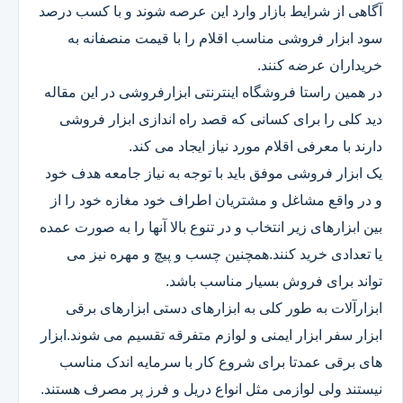
آگاهی از شرایط بازار وارد این عرصه شوند و با کسب درصد
سود ابزار فروشی مناسب اقلام را با قیمت منصفانه به
خریداران عرضه کنند.
در همین راستا فروشگاه اینترنتی ابزارفروشی در این مقاله
دید کلی را برای کسانی که قصد راه اندازی ابزار فروشی
دارند با معرفی اقلام مورد نیاز ایجاد می کند.
یک ابزار فروشی موفق باید با توجه به نیاز جامعه هدف خود
و در واقع مشاغل و مشتریان اطراف خود مغازه خود را از
بین ابزارهای زیر انتخاب و در تنوع بالا آنها را به صورت عمده
یا تعدادی خرید کنند.همچنین چسب و پیچ و مهره نیز می
تواند برای فروش بسیار مناسب باشد.
ابزارآلات به طور کلی به ابزارهای دستی ابزارهای برقی
ابزار سفر ابزار ایمنی و لوازم متفرقه تقسیم می شوند.ابزار
های برقی عمدتا برای شروع کار با سرمایه اندک مناسب
نیستند ولی لوازمی مثل انواع دریل و فرز پر مصرف هستند.