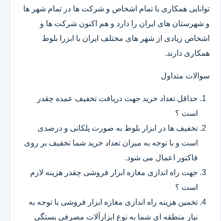
توانایی همکاری با تمام اشخاص و شرکت ها در تمام شهر ها
و شهرستان های ایران را دارد و هم اکنون شرکت ها و
اشخاص زیادی از شهر های مختلف ایران با ابزرا بلوط
همکاری دارند.
سوالات متداول
حداقل تعداد خرید جهت دریافت تخفیف عمده چقدر
است ؟
تخفیف ها در ابزار بلوط به صورت پلکانی و درصدی
است و با توجه به میزان تعداد خرید شما تخفیف بر روی
فاکتور اعمال می شود.
جهت راه اندازی مغازه ابزار فروشی چقدر هزینه لازم
است ؟
تخمین هزینه راه اندازی مغازه ابزار فروشی با توجه به
نیاز منطقه ای شما به نوع ابزارآلات مصرفی بستگی