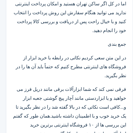
اما در کل اگر ساکن تهران هستید و امکان پرداخت اینترنتی
ندارید می توانید هنگام سفارش این روش پرداخت را انتخاب
کنید و با خیال راحت پس از دریافت و بررسی کالا پرداخت
خود را انجام دهید.
جمع بندی
در این متن سعی کردیم نکاتی در رابطه با خرید ابزار از
فروشگاه های اینترنتی مطرح کنیم که حتماً باید آن ها را در
نظر بگیرید.
فرقی نمی کند که شما ابزارآلات برقی مانند دریل فرز می
خواهید و یا ابزاردستی مانند آچار پیچ گوشتی جعبه ابزار
و...کافی است نکاتی که در بالا گفته شد را در نظر بگیرید تا
یک خرید خوب و با اطمینان داشته باشید.همان طور که گفتم
این بررسی ها از ۱۰ فروشگاه اینترنتی برترین خرید