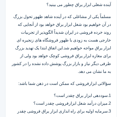
آینده شغلی ابزار یراق چطور می بینید؟
مسلماً یکی از مشاغلی که در آینده شاهد ظهور تحول بزرگ
در آن خواهیم بود شغل ابزار یراق خواهد بود از آنجایی که
روند خرده فروشی در ایران شدیداً الگوپذیر از تجربیات
خارجی هست به زودی با ظهور فروشگاه های زنجیره ای
ابزار یراق مواجه خواهیم شد.این اتفاق ابتدا یک تهدید بزرگ
برای مغازه ابزار یراق فروشی کوچک خواهد بود ولی از
طرفی دیگر نیاز و بازار بزرگ پوشش داده نشده را در کشور
به ما نشان می دهد.
سؤالاتی ابزارفروشی که ممکن است در ذهن شما باشد:
1.سوددهی ابزار یراق چقدر است؟
2.میزان درآمد شغل ابزارفروشی چقدر است؟
3.سرمایه اولیه برای راه اندازی ابزار یراق فروشی چقدر