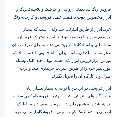
فروش رنگ ساختمانی روغنی و اکریلیک و پلاستیک.رنگ و
ابزار مخصوص چوب با قیمت عمده فروشی و کارخانه رنگ
خرید ابزار از طریق اینترنت چند وقتی است که بسیار
مرسوم شده و با توجه به تنوع اجناس بیشتر کارفرمایان
ساختمانی و استادکارها ترجیح می دهند به جای صرف زمان
و هزینه در مناطقی مانند میدان امام خمینی تا حسن آباد که
بورس ابزارفروش ابزارآلات هست تنها با چند کلیک وسیله
موردنظر خود را از طریق اینترنت خریداری کنند و درب
منزل و یا کارگاه آن را تحویل بگیرند.
ابزار فروشی در این بین با توجه به شمار بسیار زیاد
فروشگاه های اینترنتی انتخاب بهترین فروشگاه کمی سخت
خواهد شد و به همین دلیل در این متن سعی داریم تا با یک
ارزیابی به شما کمک کنیم تا بهترین فروشگاه اینترنتی خرید