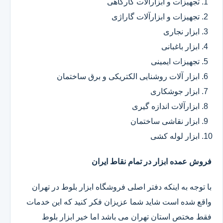
تجهیزات و ابزارآلات کارگاهی
تجهیزات و ابزارآلات گاراژی
ابزار نجاری
ابزار باغبانی
تجهیزات ایمینی
ابزار آلات روشنایی الکتریکی و برق ساختمان
ابزار جوشکاری
ابزارآلات اندازه گیری
ابزار نقاشی ساختمان
ابزار لوله کشی
فروش عمده ابزار در تمام نقاط ایران
با توجه به اینکه دفتر اصلی فروشگاه ابزار بلوط در تهران
واقع شده است شاید شما عزیزان فکر کنید که این خدمات
فقط مختص استان تهران می باشد اما خیر ابزار بلوط