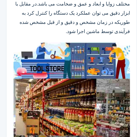
مختلف زوایا و ابعاد و عمق و ضخامت می باشد.در مقابل با
ابزار دقیق می توان عملکرد یک دستگاه را کنترل کرد به
طوریکه در زمان مشخص و دقیق و از قبل مشخص شده
فرآیندی توسط ماشین اجرا شود.