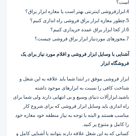
است؟
4.ابزارفروشی اینترنتی بهتر است یا مغازه ابزار یراق؟
5.چطور مغازه ابزار یراق فروشی راه اندازی کنیم؟
6.از کجا ابزار یراق عمده خریداری کنیم؟
7.مجوزهای موردنیاز ابزار یراق فروشی چیست؟
آشنایی با وسایل ابزار فروشی و اقلام مورد نیاز برای یک
فروشگاه ابزار
ابزار فروشی موفق در ابتدا شما باید علاقه به این شغل و
شناخت کافی را نسبت به ابزارهای موجود داشته
باشید.ابزارآلات دنیای وسیع و بی انتهایی دارند ولی شما برای
راه اندازی باید وسایل ابزار فروشی که برای شروع کار
مناسب هستند و البته با توجه به نیاز منطقه خود مغازه خود
را کامل و متنوع پر کنید.
کسانی که به این شغل علاقه دارند بتوانند با آشنایی کامل و