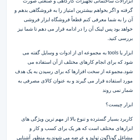
ابزارآلات ساختمانی تجهیزات کارگاهی و صنعتی صورت
گرفته و اگر بخواهم بیشترین امتیاز را به فروشگاهی بدهم و
آن را به شما معرفی کنم قطعاً فروشگاه ابزار فروشی
خواهد بود پس لینک آن را در ادامه قرار می دهم تا شما نیز
بررسی کنید.
ابزار یا tools به مجموعه ای از ادوات و وسایل گفته می
شود که برای انجام کارهای مختلف از آن استفاده می
شود.مجموعه از سخت افزارها که برای رسیدن به یک هدف
مورد استفاده قرار می گیرند و به عنوان کالای مصرفی به
شمار نمی روند
ابزار چیست؟
کاربرد بسیار گسترده و تنوع بالا از مهم ترین ویژگی های
ابزارهای مختلف است که هر یک برای کسب و کار و
مشاغل گوناگون تولید و عرضه می شوند.به منظور آشنایی