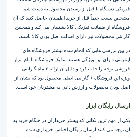
فیزیکی دستگاه تا قبل از رسیدن محصول به دست شما
مشخص نیست حتماً قبل از خرید اطمینان حاصل کنید که آن
فروشگاه از ضمانت فیزیکی کالا پشتیبان می کند و همچنین
گارانتی محصولات نیز دارای اصالت اصل بودن کالا باشند.
در بین بررسی هایی که انجام شده بیشتر فروشگاه های
اینترنتی دارای این ویژگی هستند اما یک فروشگاه با نام ابزار
فروشی توجه را جلب کرد و دلیل آن ارائه ۳ ماه گارانتی
ویژه این فروشگاه + گارانتی اصلی محصول بود که نشان از
اصل بودن محصولات و ارزش دادن به مشتریان خود است.
ارسال رایگان ابزار
یکی از مهم ترین نکاتی که بیشتر خریداران در هنگام خرید به
آن توجه می کنند ارسال رایگان اجناس خریداری شده