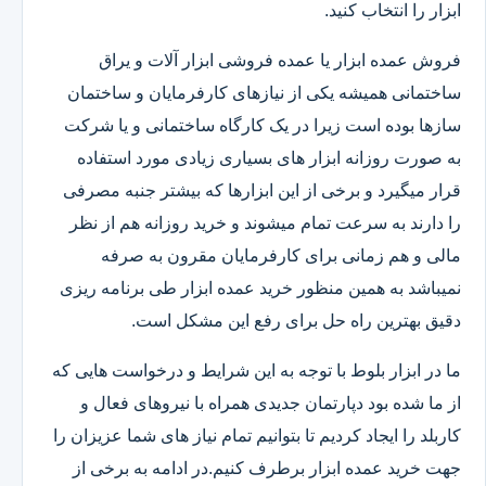
ابزار را انتخاب کنید.
فروش عمده ابزار یا عمده فروشی ابزار آلات و یراق
ساختمانی همیشه یکی از نیازهای کارفرمایان و ساختمان
سازها بوده است زیرا در یک کارگاه ساختمانی و یا شرکت
به صورت روزانه ابزار های بسیاری زیادی مورد استفاده
قرار میگیرد و برخی از این ابزارها که بیشتر جنبه مصرفی
را دارند به سرعت تمام میشوند و خرید روزانه هم از نظر
مالی و هم زمانی برای کارفرمایان مقرون به صرفه
نمیباشد به همین منظور خرید عمده ابزار طی برنامه ریزی
دقیق بهترین راه حل برای رفع این مشکل است.
ما در ابزار بلوط با توجه به این شرایط و درخواست هایی که
از ما شده بود دپارتمان جدیدی همراه با نیروهای فعال و
کاربلد را ایجاد کردیم تا بتوانیم تمام نیاز های شما عزیزان را
جهت خرید عمده ابزار برطرف کنیم.در ادامه به برخی از