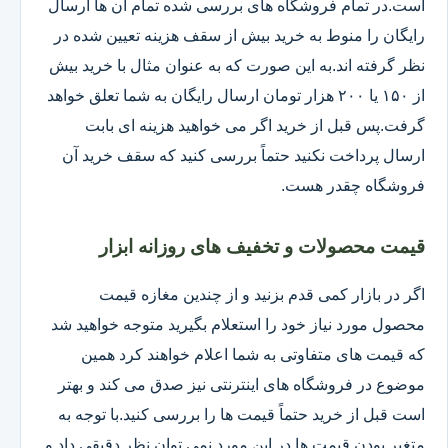
است.در تمام فروشگاه های بررسی شده تمام آن ها ارسال
رایگان را منوط به خرید بیش از سقف هزینه تعیین شده در
نظر گرفته اند.به این صورت که به عنوان مثال با خرید بیش
از ۱۵۰ یا ۲۰۰ هزار تومان ارسال رایگان به شما تعلق خواهد
گرفت.پس قبل از خرید اگر می خواهید هزینه ای بابت
ارسال پرداخت نکنید حتماً بررسی کنید که سقف خرید آن
فروشگاه چقدر هست.
قیمت محصولات و تخفیف های روزانه ابزار
اگر در بازار کمی قدم بزنید و از چندین مغازه قیمت
محصول مورد نیاز خود را استعلام بگیرید متوجه خواهید شد
که قیمت های متفاوتی به شما اعلام خواهند کرد همین
موضوع در فروشگاه های اینترنتی نیز صدق می کند و بهتر
است قبل از خرید حتماً قیمت ها را بررسی کنید.با توجه به
متغیر بودن قیمت ها در این مورد نمی توان نظر دقیقی داد و