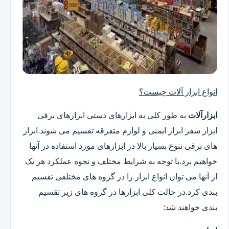
انواع ابزار آلات چیست؟
ابزارآلات
به طور کلی به ابزارهای دستی ابزارهای برقی
ابزار سفر ابزار ایمنی و لوازم متفرقه تقسیم می شوند.ابزار
های برقی تنوع بسیار بالا در ابزارهای مورد استفاده در آنها
خواهیم برد.با توجه به شرایط مختلف و نحوه عملکرد هر یک
از آنها می توان انواع ابزار را در گروه های مختلفی تقسیم
بندی کرد.در حالت کلی ابزارها در گروه های زیر تقسیم
بندی خواهند شد: