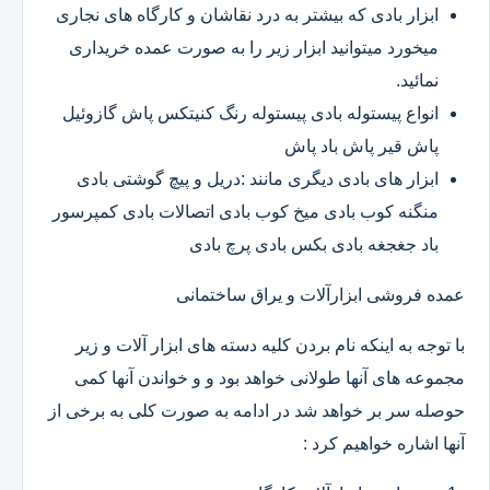
ابزار بادی که بیشتر به درد نقاشان و کارگاه های نجاری
میخورد میتوانید ابزار زیر را به صورت عمده خریداری
نمائید.
انواع پیستوله بادی پیستوله رنگ کنیتکس پاش گازوئیل
پاش قیر پاش باد پاش
ابزار های بادی دیگری مانند :دریل و پیچ گوشتی بادی
منگنه کوب بادی میخ کوب بادی اتصالات بادی کمپرسور
باد جغجغه بادی بکس بادی پرچ بادی
عمده فروشی ابزارآلات و یراق ساختمانی
با توجه به اینکه نام بردن کلیه دسته های ابزار آلات و زیر
مجموعه های آنها طولانی خواهد بود و و خواندن آنها کمی
حوصله سر بر خواهد شد در ادامه به صورت کلی به برخی از
آنها اشاره خواهیم کرد :