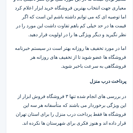
معیاری جهت انتخاب بهترین فروشگاه خرید ابزار اعلام کرد
اما توصیه ای که می توانم داشته باشم این است که اگر
قیمت ها در حد خیلی کم باهم تفاوت داشت این مورد را در
نظر نگیرید و دیگر ویژگی ها را در اولویت قرار دهید.
اما در مورد تخفیف ها روزانه بهتر است در سیستم خبرنامه
فروشگاه ها عضو شوید تا از تخفیف های روزانه هر
فروشگاهی به سرعت باخبر شوید.
پرداخت درب منزل
در بررسی های انجام شده تنها ۳ فروشگاه فروش ابزار از
این ویژگی برخوردار می باشند که متأسفانه هر سه این
فروشگاه ها فقط پرداخت درب منزل را برای استان تهران
قرار داده اند و هنوز فکری برای شهرستان ها نکرده اند.