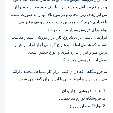
و در واقع مشاغل و مشتریان اطراف خود مغازه خود را از
بین ابزارهای زیر انتخاب و در تنوع بالا آنها را به صورت عمده
یا تعدادی خرید کنند.همچنین چسب و پیچ و مهره نیز می
تواند برای فروش بسیار مناسب باشد.
ابزارهای دستی برای شروع کار ابزار فروشی بسیار مناسب
هستند که شامل انواع انبرها پیچ گوشتی آچار ابزار تراش و
برش متر و ابزار اندازه گیری و انواع چکش است.
شغل ابزارفروشی چیست؟
به فروشگاهی که در آن کلیه ابزار کار مشاغل مختلف ارائه
می شود ابزار یراق فروشی یا ابزار یراق گفته می شود.
عمده فروشی ابزار یراق
فروشگاه لوازم ساختمانی
تولیدکننده ابزار یراق