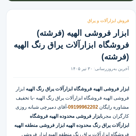
فروش ابزارآلات و یراق
ابزار فروشی الهیه (فرشته)
فروشگاه ابزارآلات یراق رنگ الهیه
(فرشته)
آخرین به‌روزرسانی:
۳۰ تیر ۱۴۰۵
ابزار فروشی الهیه
فروشگاه ابزارآلات یراق رنگ الهیه
ابزار
فروشی الهیه
فروشگاه ابزارآلات یراق رنگ الهیه
-با تخفیف
مشاوره رایگان
09199962202
-آقای دمیرچی شبانه روزی
کارگران مجرب
ابزار فروشی محدوده الهیه
فروشگاه
ابزارآلات یراق رنگ محدوده الهیه
ابزار فروشی منطقه الهیه
فروشگاه ابزارآلات یراق رنگ منطقه الهیه ابزار فروشی