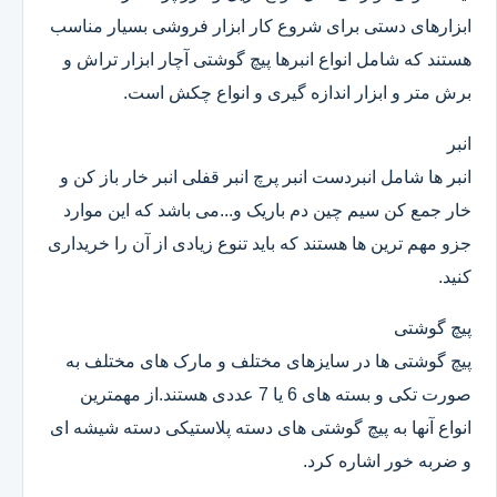
ابزارهای دستی برای شروع کار ابزار فروشی بسیار مناسب
هستند که شامل انواع انبرها پیچ گوشتی آچار ابزار تراش و
برش متر و ابزار اندازه گیری و انواع چکش است.
انبر
انبر ها شامل انبردست انبر پرچ انبر قفلی انبر خار باز کن و
خار جمع کن سیم چین دم باریک و...می باشد که این موارد
جزو مهم ترین ها هستند که باید تنوع زیادی از آن را خریداری
کنید.
پیچ گوشتی
پیچ گوشتی ها در سایزهای مختلف و مارک های مختلف به
صورت تکی و بسته های 6 یا 7 عددی هستند.از مهمترین
انواع آنها به پیچ گوشتی های دسته پلاستیکی دسته شیشه ای
و ضربه خور اشاره کرد.