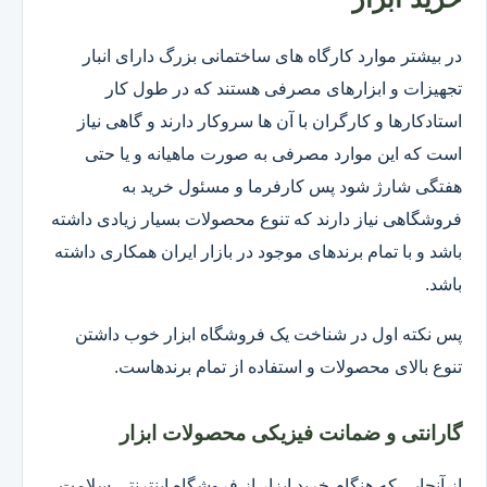
در بیشتر موارد کارگاه های ساختمانی بزرگ دارای انبار
تجهیزات و ابزارهای مصرفی هستند که در طول کار
استادکارها و کارگران با آن ها سروکار دارند و گاهی نیاز
است که این موارد مصرفی به صورت ماهیانه و یا حتی
هفتگی شارژ شود پس کارفرما و مسئول خرید به
فروشگاهی نیاز دارند که تنوع محصولات بسیار زیادی داشته
باشد و با تمام برندهای موجود در بازار ایران همکاری داشته
باشد.
پس نکته اول در شناخت یک فروشگاه ابزار خوب داشتن
تنوع بالای محصولات و استفاده از تمام برندهاست.
گارانتی و ضمانت فیزیکی محصولات ابزار
از آنجایی که هنگام خرید ابزار از فروشگاه اینترنتی سلامت