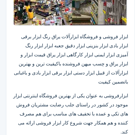
ابزار فروشی و فروشگاه ابزارآلات یراق رنگ ابزار برقی
ابزار بادی ابزار بنزینی ابزار دقیق​ جعبه ابزار ابزار رنگ
آمیزی ابزار ایمنی ابزار کارگاهی ابزار یراق قیمت ابزار و
ابزار یراق و چسب میهن فروشنده باکیفیت ترین و بهترین
ابزارآلات از قبیل ابزار دستی ابزار برقی ابزار بادی و باغبانی
باتضمین کیفیت
ابزارفروشی به عنوان یکی از بهترین فروشگاه اینترنتی ابزار
موجود در کشور در راستای جلب رضایت مشتریان فروش
های تکی و عمده با تخفیف های مناسب برای هم مصرف
کننده و هم همکار جهت شروع کار ابزار فروشی ارائه می
کند.