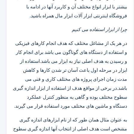
بیشتر با ابزار انواع مختلف آن و کاربرد آنها در ادامه با
فروشگاه اینترنتی ابزار آلات ابزار مال همراه باشید.
چرا از ابزار استفاده می کنیم
در هر یک از مشاغل مختلف که هدف انجام کارهای فیزیکی
و استفاده از دستگاه های گوناگون می باشد برای انجام کار
و رسیدن به هدف اصلی نیاز به ابزار می باشد.استفاده از
ابزار در مرحله اول باعث آسان تر شدن کارها و کاهش
مدت زمان اجرای پروژه های مختلف کاری و فنی می
باشد.در برخی از مواقع هدف از استفاده از ابزار اندازه گیری
سطوح مختلف بوده و گاهی به منظور کنترل عملکرد
دستگاه و ماشین های مختلف مورد استفاده قرار می گیرند.
به عنوان مثال همان طور که از نام ابزارهای اندازه گیری
مشخص است هدف اصلی از انتخاب آنها اندازه گیری سطوح