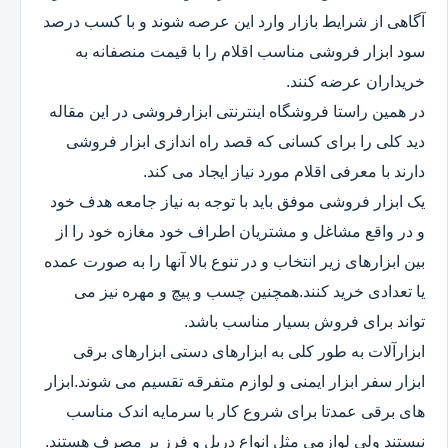
آگاهی از شرایط بازار وارد این عرصه شوند و با کسب درصد
سود ابزار فروشی مناسب اقلام را با قیمت منصفانه به
خریداران عرضه کنند.
در همین راستا فروشگاه اینترنتی ابزارفروشی در این مقاله
دید کلی را برای کسانی که قصد راه اندازی ابزار فروشی
دارند با معرفی اقلام مورد نیاز ایجاد می کند.
یک ابزار فروشی موفق باید با توجه به نیاز جامعه هدف خود
و در واقع مشاغل و مشتریان اطراف خود مغازه خود را از
بین ابزارهای زیر انتخاب و در تنوع بالا آنها را به صورت عمده
یا تعدادی خرید کنند.همچنین چسب و پیچ و مهره نیز می
تواند برای فروش بسیار مناسب باشد.
ابزارآلات به طور کلی به ابزارهای دستی ابزارهای برقی
ابزار سفر ابزار ایمنی و لوازم متفرقه تقسیم می شوند.ابزار
های برقی عمدتا برای شروع کار با سرمایه اندک مناسب
نیستند ولی لوازمی مثل انواع دریل و فرز پر مصرف هستند.