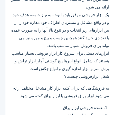
ارائه می شوند
یک ابزار فروشی موفق باید با توجه به نیاز جامعه هدف خود
و در واقع مشاغل و مشتریان اطراف خود مغازه خود را از
بین ابزارهای زیر انتخاب و در تنوع بالا آنها را به صورت عمده
یا تعدادی خرید کنند.همچنین چسب و پیچ و مهره نیز می
تواند برای فروش بسیار مناسب باشد.
ابزارهای دستی برای شروع کار ابزار فروشی بسیار مناسب
هستند که شامل انواع انبرها پیچ گوشتی آچار ابزار تراش و
برش متر و ابزار اندازه گیری و انواع چکش است.
شغل ابزارفروشی چیست؟
به فروشگاهی که در آن کلیه ابزار کار مشاغل مختلف ارائه
می شود ابزار یراق فروشی یا ابزار یراق گفته می شود.
عمده فروشی ابزار یراق