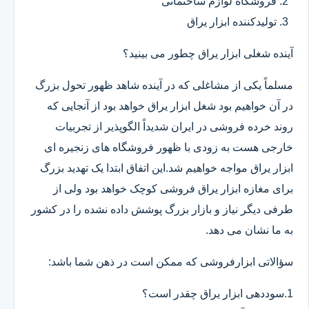
فروشگاه لوازم ساختمانی
تولیدکننده ابزار یراق
آینده شغلی ابزار یراق چطور می بینید؟
مسلماً یکی از مشاغلی که در آینده شاهد ظهور تحول بزرگ
در آن خواهیم بود شغل ابزار یراق خواهد بود از آنجایی که
روند خرده فروشی در ایران شدیداً الگوپذیر از تجربیات
خارجی هست به زودی با ظهور فروشگاه های زنجیره ای
ابزار یراق مواجه خواهیم شد.این اتفاق ابتدا یک تهدید بزرگ
برای مغازه ابزار یراق فروشی کوچک خواهد بود ولی از
طرفی دیگر نیاز و بازار بزرگ پوشش داده نشده را در کشور
به ما نشان می دهد.
سؤالاتی ابزارفروشی که ممکن است در ذهن شما باشد:
1.سوددهی ابزار یراق چقدر است؟