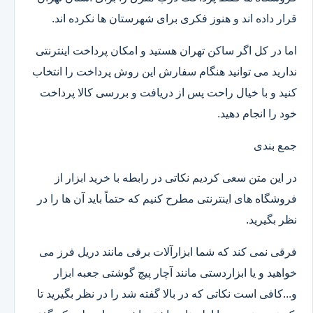
قرار داده اند و هنوز فکری برای شهرستان ها نکرده اند.
اما در کل اگر ساکن تهران هستید و امکان پرداخت اینترنتی
ندارید می توانید هنگام سفارش این روش پرداخت را انتخاب
کنید و با خیال راحت پس از دریافت و بررسی کالا پرداخت
خود را انجام دهید.
جمع بندی
در این متن سعی کردیم نکاتی در رابطه با خرید ابزار از
فروشگاه های اینترنتی مطرح کنیم که حتماً باید آن ها را در
نظر بگیرید.
فرقی نمی کند که شما ابزارآلات برقی مانند دریل فرز می
خواهید و یا ابزاردستی مانند آچار پیچ گوشتی جعبه ابزار
و...کافی است نکاتی که در بالا گفته شد را در نظر بگیرید تا