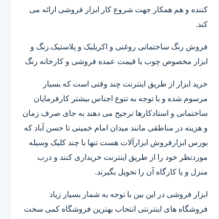
کننده و هم همکار جهت شروع کار ابزار فروشی ارائه می
کند.
فروش رنگ ساختمانی روغنی و اکریلیک و پلاستیک.رنگ و
ابزار مخصوص چوب با قیمت عمده فروشی و کارخانه رنگ
خرید ابزار از طریق اینترنت چند وقتی است که بسیار
مرسوم شده و با توجه به تنوع اجناس بیشتر کارفرمایان
ساختمانی و استادکارها ترجیح می دهند به جای صرف زمان
و هزینه در مناطقی مانند میدان امام خمینی تا حسن آباد که
بورس ابزارفروش ابزارآلات هست تنها با چند کلیک وسیله
موردنظر خود را از طریق اینترنت خریداری کنند و درب
منزل و یا کارگاه آن را تحویل بگیرند.
ابزار فروشی در این بین با توجه به شمار بسیار زیاد
فروشگاه های اینترنتی انتخاب بهترین فروشگاه کمی سخت