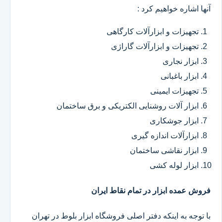
آنها اشاره خواهیم کرد :
تجهیزات و ابزارآلات کارگاهی
تجهیزات و ابزارآلات گاراژی
ابزار نجاری
ابزار باغبانی
تجهیزات ایمینی
ابزار آلات روشنایی الکتریکی و برق ساختمان
ابزار جوشکاری
ابزارآلات اندازه گیری
ابزار نقاشی ساختمان
ابزار لوله کشی
فروش عمده ابزار در تمام نقاط ایران
با توجه به اینکه دفتر اصلی فروشگاه ابزار بلوط در تهران