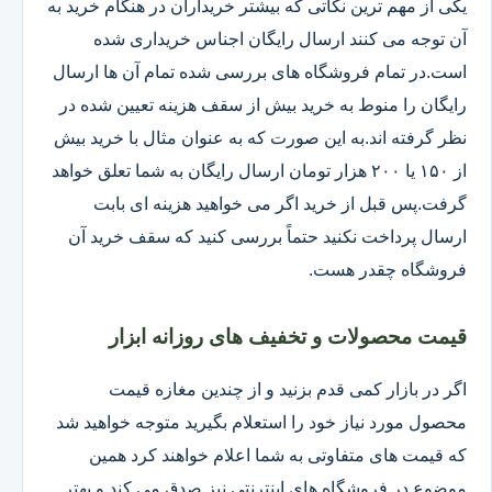
یکی از مهم ترین نکاتی که بیشتر خریداران در هنگام خرید به
آن توجه می کنند ارسال رایگان اجناس خریداری شده
است.در تمام فروشگاه های بررسی شده تمام آن ها ارسال
رایگان را منوط به خرید بیش از سقف هزینه تعیین شده در
نظر گرفته اند.به این صورت که به عنوان مثال با خرید بیش
از ۱۵۰ یا ۲۰۰ هزار تومان ارسال رایگان به شما تعلق خواهد
گرفت.پس قبل از خرید اگر می خواهید هزینه ای بابت
ارسال پرداخت نکنید حتماً بررسی کنید که سقف خرید آن
فروشگاه چقدر هست.
قیمت محصولات و تخفیف های روزانه ابزار
اگر در بازار کمی قدم بزنید و از چندین مغازه قیمت
محصول مورد نیاز خود را استعلام بگیرید متوجه خواهید شد
که قیمت های متفاوتی به شما اعلام خواهند کرد همین
موضوع در فروشگاه های اینترنتی نیز صدق می کند و بهتر