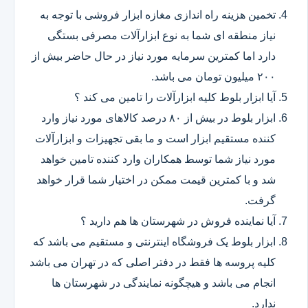
تخمین هزینه راه اندازی مغازه ابزار فروشی با توجه به
نیاز منطقه ای شما به نوع ابزارآلات مصرفی بستگی
دارد اما کمترین سرمایه مورد نیاز در حال حاضر بیش از
۲۰۰ میلیون تومان می باشد.
آیا ابزار بلوط کلیه ابزارآلات را تامین می کند ؟
ابزار بلوط در بیش از ۸۰ درصد کالاهای مورد نیاز وارد
کننده مستقیم ابزار است و ما بقی تجهیزات و ابزارآلات
مورد نیاز شما توسط همکاران وارد کننده تامین خواهد
شد و با کمترین قیمت ممکن در اختیار شما قرار خواهد
گرفت.
آیا نماینده فروش در شهرستان ها هم دارید ؟
ابزار بلوط یک فروشگاه اینترنتی و مستقیم می باشد که
کلیه پروسه ها فقط در دفتر اصلی که در تهران می باشد
انجام می باشد و هیچگونه نمایندگی در شهرستان ها
ندارد.