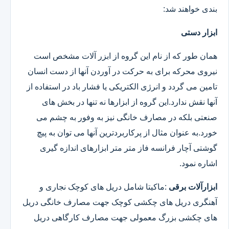
بندی خواهند شد:
ابزار دستی
همان طور که از نام این گروه از ابزر آلات مشخص است
نیروی محرکه برای به حرکت در آوردن آنها از دست انسان
تامین می گردد و انرژی الکتریکی یا فشار باد در استفاده از
آنها نقش ندارد.این گروه از ابزارها نه تنها در بخش های
صنعتی بلکه در مصارف خانگی نیز به وفور به چشم می
خورد.به عنوان مثال از پرکاربردترین آنها می توان به پیچ
گوشتی آچار فرانسه فاز متر متر ابزارهای اندازه گیری
اشاره نمود.
ابزارآلات برقی
:ماکیتا شامل دریل های کوچک نجاری و
آهنگری دریل های چکشی کوچک جهت مصارف خانگی دریل
های چکشی بزرگ معمولی جهت مصارف کارگاهی دریل