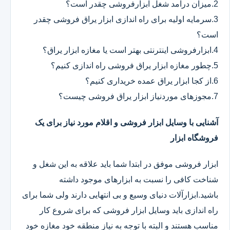
2.میزان درآمد شغل ابزارفروشی چقدر است؟
3.سرمایه اولیه برای راه اندازی ابزار یراق فروشی چقدر
است؟
4.ابزارفروشی اینترنتی بهتر است یا مغازه ابزار یراق؟
5.چطور مغازه ابزار یراق فروشی راه اندازی کنیم؟
6.از کجا ابزار یراق عمده خریداری کنیم؟
7.مجوزهای موردنیاز ابزار یراق فروشی چیست؟
آشنایی با وسایل ابزار فروشی و اقلام مورد نیاز برای یک
فروشگاه ابزار
ابزار فروشی موفق در ابتدا شما باید علاقه به این شغل و
شناخت کافی را نسبت به ابزارهای موجود داشته
باشید.ابزارآلات دنیای وسیع و بی انتهایی دارند ولی شما برای
راه اندازی باید وسایل ابزار فروشی که برای شروع کار
مناسب هستند و البته با توجه به نیاز منطقه خود مغازه خود