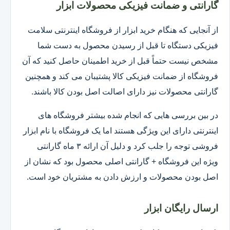
گارانتی و ضمانت فیزیکی محصولات ابزار
از آنجایی که هنگام خرید ابزار از فروشگاه اینترنتی سلامت
فیزیکی دستگاه تا قبل از رسیدن محصول به دست شما
مشخص نیست حتماً قبل از خرید اطمینان حاصل کنید که آن
فروشگاه از ضمانت فیزیکی کالا پشتیبان می کند و همچنین
گارانتی محصولات نیز دارای اصالت اصل بودن کالا باشند.
در بین بررسی هایی که انجام شده بیشتر فروشگاه های
اینترنتی دارای این ویژگی هستند اما یک فروشگاه با نام ابزار
فروشی توجه را جلب کرد و دلیل آن ارائه ۳ ماه گارانتی
ویژه این فروشگاه + گارانتی اصلی محصول بود که نشان از
اصل بودن محصولات و ارزش دادن به مشتریان خود است.
ارسال رایگان ابزار