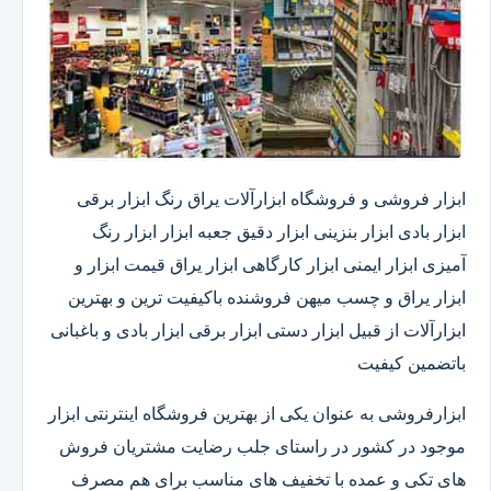
ابزار فروشی و فروشگاه ابزارآلات یراق رنگ ابزار برقی
ابزار بادی ابزار بنزینی ابزار دقیق​ جعبه ابزار ابزار رنگ
آمیزی ابزار ایمنی ابزار کارگاهی ابزار یراق قیمت ابزار و
ابزار یراق و چسب میهن فروشنده باکیفیت ترین و بهترین
ابزارآلات از قبیل ابزار دستی ابزار برقی ابزار بادی و باغبانی
باتضمین کیفیت
ابزارفروشی به عنوان یکی از بهترین فروشگاه اینترنتی ابزار
موجود در کشور در راستای جلب رضایت مشتریان فروش
های تکی و عمده با تخفیف های مناسب برای هم مصرف