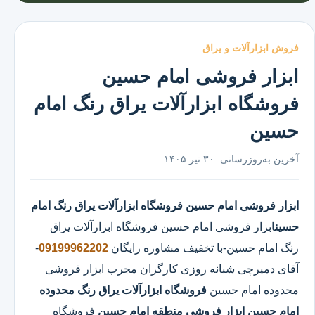
فروش ابزارآلات و یراق
ابزار فروشی امام حسین
فروشگاه ابزارآلات یراق رنگ امام
حسین
آخرین به‌روزرسانی:
۳۰ تیر ۱۴۰۵
ابزار فروشی امام حسین
فروشگاه ابزارآلات یراق رنگ امام
حسین
ابزار فروشی امام حسین
فروشگاه ابزارآلات یراق
رنگ امام حسین
-با تخفیف مشاوره رایگان
09199962202
-
آقای دمیرچی شبانه روزی کارگران مجرب ابزار فروشی
محدوده امام حسین
فروشگاه ابزارآلات یراق رنگ محدوده
امام حسین
ابزار فروشی منطقه امام حسین
فروشگاه