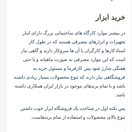
خرید ابزار
در بیشتر موارد کارگاه های ساختمانی بزرگ دارای انبار
تجهیزات و ابزارهای مصرفی هستند که در طول کار
استادکارها و کارگران با آن ها سروکار دارند و گاهی نیاز
است که این موارد مصرفی به صورت ماهیانه و یا حتی
هفتگی شارژ شود پس کارفرما و مسئول خرید به
فروشگاهی نیاز دارند که تنوع محصولات بسیار زیادی داشته
باشد و با تمام برندهای موجود در بازار ایران همکاری داشته
باشد.
پس نکته اول در شناخت یک فروشگاه ابزار خوب داشتن
تنوع بالای محصولات و استفاده از تمام برندهاست.