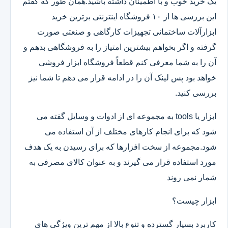
یک خرید خوب و با اطمینان داشته باشید.همان طور که گفتم
این بررسی ها از ۱۰ فروشگاه اینترنتی برترین خرید
ابزارآلات ساختمانی تجهیزات کارگاهی و صنعتی صورت
گرفته و اگر بخواهم بیشترین امتیاز را به فروشگاهی بدهم و
آن را به شما معرفی کنم قطعاً فروشگاه ابزار فروشی
خواهد بود پس لینک آن را در ادامه قرار می دهم تا شما نیز
بررسی کنید.
ابزار یا tools به مجموعه ای از ادوات و وسایل گفته می
شود که برای انجام کارهای مختلف از آن استفاده می
شود.مجموعه از سخت افزارها که برای رسیدن به یک هدف
مورد استفاده قرار می گیرند و به عنوان کالای مصرفی به
شمار نمی روند
ابزار چیست؟
کاربرد بسیار گسترده و تنوع بالا از مهم ترین ویژگی های