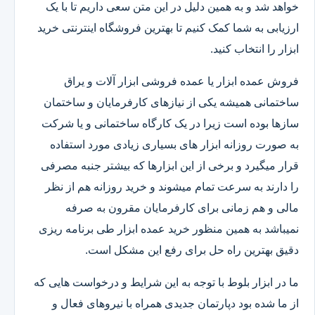
خواهد شد و به همین دلیل در این متن سعی داریم تا با یک
ارزیابی به شما کمک کنیم تا بهترین فروشگاه اینترنتی خرید
ابزار را انتخاب کنید.
فروش عمده ابزار یا عمده فروشی ابزار آلات و یراق
ساختمانی همیشه یکی از نیازهای کارفرمایان و ساختمان
سازها بوده است زیرا در یک کارگاه ساختمانی و یا شرکت
به صورت روزانه ابزار های بسیاری زیادی مورد استفاده
قرار میگیرد و برخی از این ابزارها که بیشتر جنبه مصرفی
را دارند به سرعت تمام میشوند و خرید روزانه هم از نظر
مالی و هم زمانی برای کارفرمایان مقرون به صرفه
نمیباشد به همین منظور خرید عمده ابزار طی برنامه ریزی
دقیق بهترین راه حل برای رفع این مشکل است.
ما در ابزار بلوط با توجه به این شرایط و درخواست هایی که
از ما شده بود دپارتمان جدیدی همراه با نیروهای فعال و