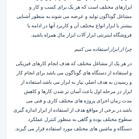
ابزارهای مختلف است که هر یک برای کسب و کار و
مشاغل گوناگون تولید و عرضه می شوند.به منظور آشنایی
بیشتر با ابزار انواع مختلف آن و کاربرد آنها در ادامه با
فروشگاه اینترنتی ابزار آلات ابزار مال همراه باشید.
چرا از ابزار استفاده می کنیم
در هر یک از مشاغل مختلف که هدف انجام کارهای فیزیکی
و استفاده از دستگاه های گوناگون می باشد برای انجام کار
و رسیدن به هدف اصلی نیاز به ابزار می باشد.استفاده از
ابزار در مرحله اول باعث آسان تر شدن کارها و کاهش
مدت زمان اجرای پروژه های مختلف کاری و فنی می
باشد.در برخی از مواقع هدف از استفاده از ابزار اندازه گیری
سطوح مختلف بوده و گاهی به منظور کنترل عملکرد
دستگاه و ماشین های مختلف مورد استفاده قرار می گیرند.