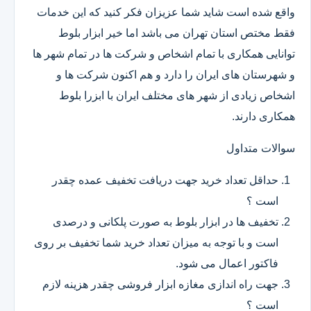
واقع شده است شاید شما عزیزان فکر کنید که این خدمات
فقط مختص استان تهران می باشد اما خیر ابزار بلوط
توانایی همکاری با تمام اشخاص و شرکت ها در تمام شهر ها
و شهرستان های ایران را دارد و هم اکنون شرکت ها و
اشخاص زیادی از شهر های مختلف ایران با ابزرا بلوط
همکاری دارند.
سوالات متداول
حداقل تعداد خرید جهت دریافت تخفیف عمده چقدر
است ؟
تخفیف ها در ابزار بلوط به صورت پلکانی و درصدی
است و با توجه به میزان تعداد خرید شما تخفیف بر روی
فاکتور اعمال می شود.
جهت راه اندازی مغازه ابزار فروشی چقدر هزینه لازم
است ؟