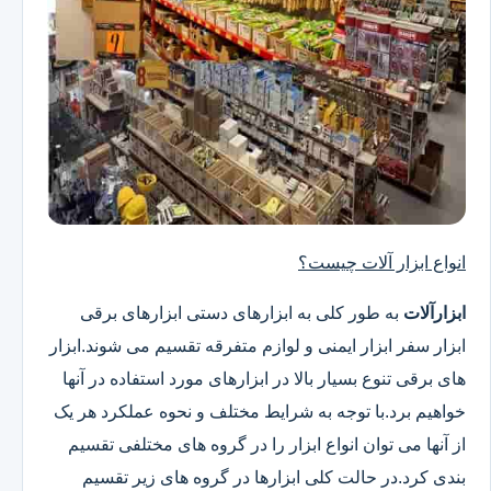
انواع ابزار آلات چیست؟
ابزارآلات
به طور کلی به ابزارهای دستی ابزارهای برقی
ابزار سفر ابزار ایمنی و لوازم متفرقه تقسیم می شوند.ابزار
های برقی تنوع بسیار بالا در ابزارهای مورد استفاده در آنها
خواهیم برد.با توجه به شرایط مختلف و نحوه عملکرد هر یک
از آنها می توان انواع ابزار را در گروه های مختلفی تقسیم
بندی کرد.در حالت کلی ابزارها در گروه های زیر تقسیم