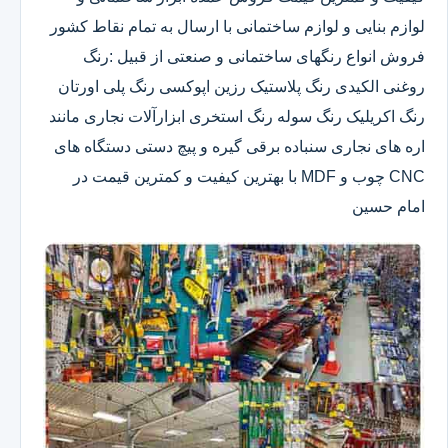
لوازم بنایی و لوازم ساختمانی با ارسال به تمام نقاط کشور
فروش انواع رنگهای ساختمانی و صنعتی از قبیل :رنگ
روغنی الکیدی رنگ پلاستیک رزین اپوکسی رنگ پلی اورتان
رنگ اکریلیک رنگ سوله رنگ استخری ابزارآلات نجاری مانند
اره های نجاری سنباده برقی گیره و پیچ دستی دستگاه های
CNC چوب و MDF با بهترین کیفیت و کمترین قیمت در
امام حسین