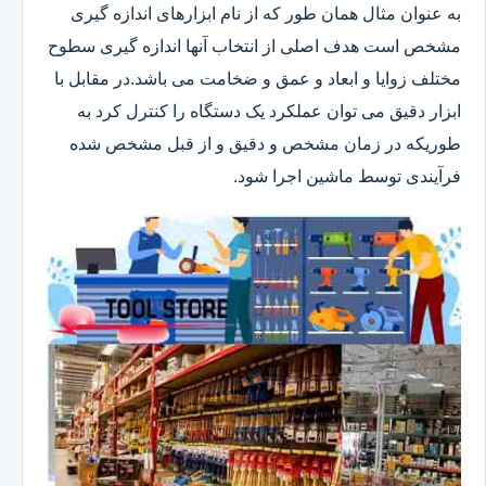
به عنوان مثال همان طور که از نام ابزارهای اندازه گیری
مشخص است هدف اصلی از انتخاب آنها اندازه گیری سطوح
مختلف زوایا و ابعاد و عمق و ضخامت می باشد.در مقابل با
ابزار دقیق می توان عملکرد یک دستگاه را کنترل کرد به
طوریکه در زمان مشخص و دقیق و از قبل مشخص شده
فرآیندی توسط ماشین اجرا شود.