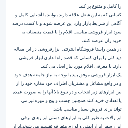
را کامل و متنوع پر کنید.
کسانی که به این شغل علاقه دارند بتوانند با آشنایی کامل و
آگاهی از شرایط بازار وارد این عرصه شوند و با کسب درصد
سود ابزار فروشی مناسب اقلام را با قیمت منصفانه به
خریداران عرضه کنند.
در همین راستا فروشگاه اینترنتی ابزارفروشی در این مقاله
دید کلی را برای کسانی که قصد راه اندازی ابزار فروشی
دارند با معرفی اقلام مورد نیاز ایجاد می کند.
یک ابزار فروشی موفق باید با توجه به نیاز جامعه هدف خود
و در واقع مشاغل و مشتریان اطراف خود مغازه خود را از
بین ابزارهای زیر انتخاب و در تنوع بالا آنها را به صورت عمده
یا تعدادی خرید کنند.همچنین چسب و پیچ و مهره نیز می
تواند برای فروش بسیار مناسب باشد.
ابزارآلات به طور کلی به ابزارهای دستی ابزارهای برقی
ابزار سفر ابزار ایمنی و لوازم متفرقه تقسیم می شوند.ابزار