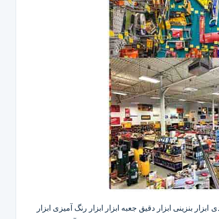
ابزار بنزینی ابزار دقیق​ جعبه ابزار ابزار رنگ آمیزی ابزار