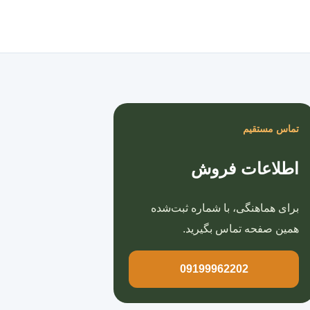
صفحه اصلی
تماس مستقیم
اطلاعات فروش
برای هماهنگی، با شماره ثبت‌شده
همین صفحه تماس بگیرید.
09199962202