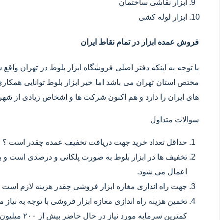
ابزار نقاشی ساختمان
ابزار لوله کشی
فروش عمده ابزار در تمام نقاط ایران
با توجه به اینکه دفتر اصلی فروشگاه ابزار بلوط در تهران وا
مختص استان تهران می باشد اما خیر ابزار بلوط توانایی همکا
های ایران را دارد و هم اکنون شرکت ها و اشخاص زیادی از شهر ه
سوالات متداول
حداقل تعداد خرید جهت دریافت تخفیف عمده چقدر است ؟
تخفیف ها در ابزار بلوط به صورت پلکانی و درصدی است و با
اعمال می شود.
جهت راه اندازی مغازه ابزار فروشی چقدر هزینه لازم است 
تخمین هزینه راه اندازی مغازه ابزار فروشی با توجه به نیاز
کمترین سرمایه مورد نیاز در حال حاضر بیش از ۲۰۰ میلیون تومان می باشد.