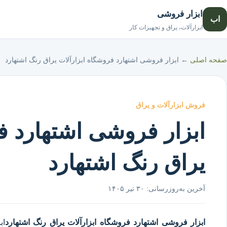
ابزار فروشی
اب
ابزارآلات، یراق و تجهیزات کار
صفحه اصلی
←
ابزار فروشی اشتهارد فروشگاه ابزارآلات یراق رنگ اشتهارد
فروش ابزارآلات و یراق
ابزار فروشی اشتهارد ف
یراق رنگ اشتهارد
آخرین به‌روزرسانی:
۳۰ تیر ۱۴۰۵
ابزار فروشی اشتهارد
فروشگاه ابزارآلات یراق رنگ اشتهارد
اب