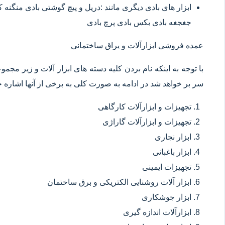
ابزار های بادی دیگری مانند :دریل و پیچ گوشتی بادی منگنه
جغجغه بادی بکس بادی پرچ بادی
عمده فروشی ابزارآلات و یراق ساختمانی
با توجه به اینکه نام بردن کلیه دسته های ابزار آلات و زیر مجم
سر بر خواهد شد در ادامه به صورت کلی به برخی از آنها اشاره خ
تجهیزات و ابزارآلات کارگاهی
تجهیزات و ابزارآلات گاراژی
ابزار نجاری
ابزار باغبانی
تجهیزات ایمینی
ابزار آلات روشنایی الکتریکی و برق ساختمان
ابزار جوشکاری
ابزارآلات اندازه گیری