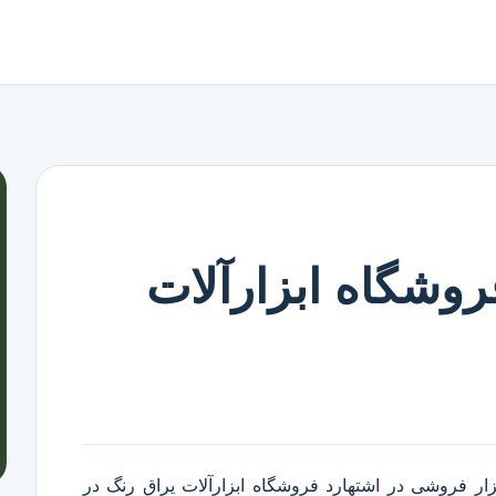
روشگاه ابزارآلات
زار فروشی در اشتهارد
فروشگاه ابزارآلات یراق رنگ در