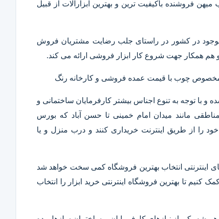
ب میهن فروشنده باکیفیت ترین و بهترین ابزارآلات از قبیل
ار موجود در کشور در راستای جلب رضایت مشتریان فروش
هم همکار جهت شروع کار ابزار فروشی ارائه می کند.
ر مخصوص چوب با قیمت عمده فروشی و کارخانه رنگ
 و با توجه به تنوع اجناس بیشتر کارفرمایان ساختمانی و
ناطقی مانند میدان امام خمینی تا حسن آباد که بورس
ود را از طریق اینترنت خریداری کنند و درب منزل و یا
 های اینترنتی انتخاب بهترین فروشگاه کمی سخت خواهد شد
مک کنیم تا بهترین فروشگاه اینترنتی خرید ابزار را انتخاب
همیشه یکی از نیازهای کارفرمایان و ساختمان سازها بوده