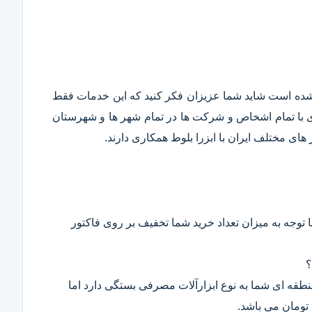
قع شده است شاید شما عزیزان فکر کنید که این خدمات فقط
ری با تمام اشخاص و شرکت ها در تمام شهر ها و شهرستان
ای مختلف ایران با ابزرا بلوط همکاری دارند.
 توجه به میزان تعداد خرید شما تخفیف بر روی فاکتور
؟
 منطقه ای شما به نوع ابزارآلات مصرفی بستگی دارد اما