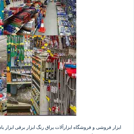
ابزار فروشی و فروشگاه ابزارآلات یراق رنگ ابزار برقی ابزار بادی 