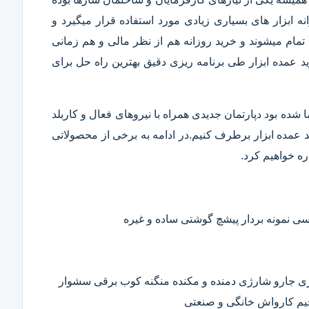
 ابزار های بسیاری زیادی مورد استفاده قرار میگیرد و
تمام میشوند و خرید روزانه هم از نظر مالی و هم زمانی
 عمده ابزار طی برنامه ریزی دقیق بهترین راه حل برای
ا شده بود دپارتمان جدیدی همراه با نیروهای فعال و کاربلد
رید عمده ابزار برطرف کنیم.در ادامه به برخی از محصولاتی
ره خواهیم کرد.
 نمونه بردار پیشچ گوشتی ساده و غیره
ی جارو شارژی دمنده و مکنده منگنه کوب برقی سشوار
حیم کارواش خانگی و صنعتی