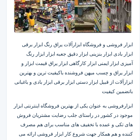
ابزار فروشی و فروشگاه ابزارآلات یراق رنگ ابزار برقی
ابزار بادی ابزار بنزینی ابزار دقیق​ جعبه ابزار ابزار رنگ
آمیزی ابزار ایمنی ابزار کارگاهی ابزار یراق قیمت ابزار و
ابزار یراق و چسب میهن فروشنده باکیفیت ترین و بهترین
ابزارآلات از قبیل ابزار دستی ابزار برقی ابزار بادی و باغبانی
باتضمین کیفیت
ابزارفروشی به عنوان یکی از بهترین فروشگاه اینترنتی ابزار
موجود در کشور در راستای جلب رضایت مشتریان فروش
های تکی و عمده با تخفیف های مناسب برای هم مصرف
کننده و هم همکار جهت شروع کار ابزار فروشی ارائه می