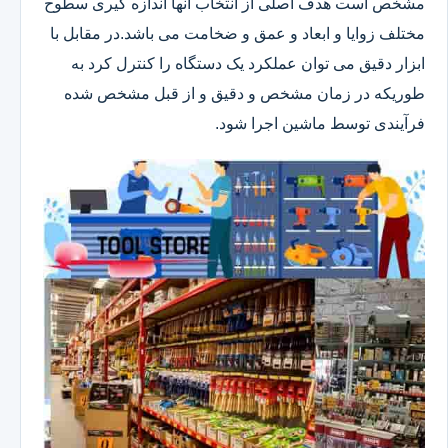
مشخص است هدف اصلی از انتخاب آنها اندازه گیری سطوح
مختلف زوایا و ابعاد و عمق و ضخامت می باشد.در مقابل با
ابزار دقیق می توان عملکرد یک دستگاه را کنترل کرد به
طوریکه در زمان مشخص و دقیق و از قبل مشخص شده
فرآیندی توسط ماشین اجرا شود.