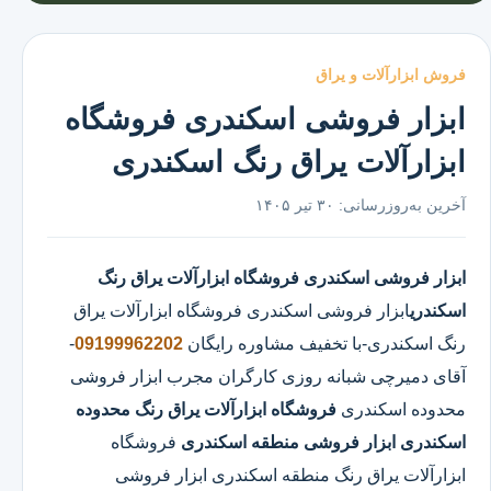
فروش ابزارآلات و یراق
ابزار فروشی اسکندری فروشگاه
ابزارآلات یراق رنگ اسکندری
آخرین به‌روزرسانی:
۳۰ تیر ۱۴۰۵
ابزار فروشی اسکندری
فروشگاه ابزارآلات یراق رنگ
اسکندری
ابزار فروشی اسکندری
فروشگاه ابزارآلات یراق
رنگ اسکندری
-با تخفیف مشاوره رایگان
09199962202
-
آقای دمیرچی شبانه روزی کارگران مجرب ابزار فروشی
محدوده اسکندری
فروشگاه ابزارآلات یراق رنگ محدوده
اسکندری
ابزار فروشی منطقه اسکندری
فروشگاه
ابزارآلات یراق رنگ منطقه اسکندری ابزار فروشی