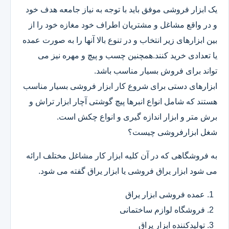
یک ابزار فروشی موفق باید با توجه به نیاز جامعه هدف خود
و در واقع مشاغل و مشتریان اطراف خود مغازه خود را از
بین ابزارهای زیر انتخاب و در تنوع بالا آنها را به صورت عمده
یا تعدادی خرید کنند.همچنین چسب و پیچ و مهره نیز می
تواند برای فروش بسیار مناسب باشد.
ابزارهای دستی برای شروع کار ابزار فروشی بسیار مناسب
هستند که شامل انواع انبرها پیچ گوشتی آچار ابزار تراش و
برش متر و ابزار اندازه گیری و انواع چکش است.
شغل ابزارفروشی چیست؟
به فروشگاهی که در آن کلیه ابزار کار مشاغل مختلف ارائه
می شود ابزار یراق فروشی یا ابزار یراق گفته می شود.
عمده فروشی ابزار یراق
فروشگاه لوازم ساختمانی
تولیدکننده ابزار یراق