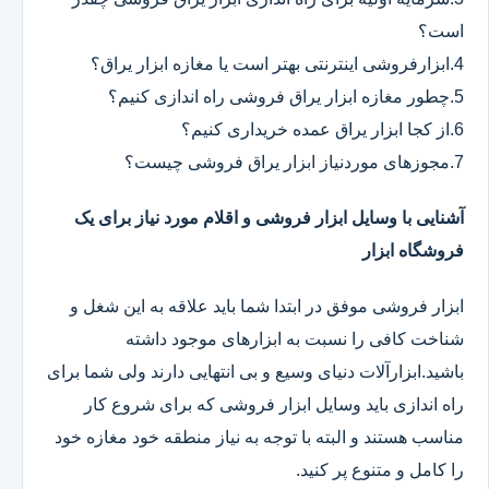
است؟
4.ابزارفروشی اینترنتی بهتر است یا مغازه ابزار یراق؟
5.چطور مغازه ابزار یراق فروشی راه اندازی کنیم؟
6.از کجا ابزار یراق عمده خریداری کنیم؟
7.مجوزهای موردنیاز ابزار یراق فروشی چیست؟
آشنایی با وسایل ابزار فروشی و اقلام مورد نیاز برای یک
فروشگاه ابزار
ابزار فروشی موفق در ابتدا شما باید علاقه به این شغل و
شناخت کافی را نسبت به ابزارهای موجود داشته
باشید.ابزارآلات دنیای وسیع و بی انتهایی دارند ولی شما برای
راه اندازی باید وسایل ابزار فروشی که برای شروع کار
مناسب هستند و البته با توجه به نیاز منطقه خود مغازه خود
را کامل و متنوع پر کنید.