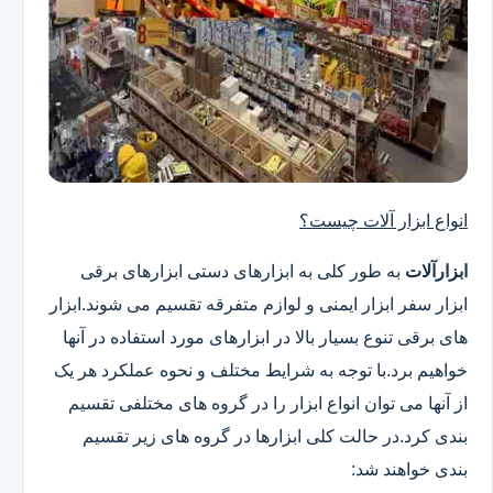
انواع ابزار آلات چیست؟
ابزارآلات
به طور کلی به ابزارهای دستی ابزارهای برقی
ابزار سفر ابزار ایمنی و لوازم متفرقه تقسیم می شوند.ابزار
های برقی تنوع بسیار بالا در ابزارهای مورد استفاده در آنها
خواهیم برد.با توجه به شرایط مختلف و نحوه عملکرد هر یک
از آنها می توان انواع ابزار را در گروه های مختلفی تقسیم
بندی کرد.در حالت کلی ابزارها در گروه های زیر تقسیم
بندی خواهند شد: