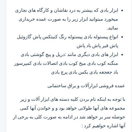
ابزار بادی که بیشتر به درد نقاشان و کارگاه های نجاری
میخورد میتوانید ابزار زیر را به صورت عمده خریداری
نمائید.
انواع پیستوله بادی پیستوله رنگ کنیتکس پاش گازوئیل
پاش قیر پاش باد پاش
ابزار های بادی دیگری مانند :دریل و پیچ گوشتی بادی
منگنه کوب بادی میخ کوب بادی اتصالات بادی کمپرسور
باد جغجغه بادی بکس بادی پرچ بادی
عمده فروشی ابزارآلات و یراق ساختمانی
با توجه به اینکه نام بردن کلیه دسته های ابزار آلات و زیر
مجموعه های آنها طولانی خواهد بود و و خواندن آنها کمی
حوصله سر بر خواهد شد در ادامه به صورت کلی به برخی از
آنها اشاره خواهیم کرد :