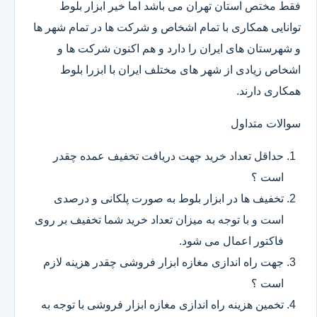
فقط مختص استان تهران می باشد اما خیر ابزار بلوط
توانایی همکاری با تمام اشخاص و شرکت ها در تمام شهر ها
و شهرستان های ایران را دارد و هم اکنون شرکت ها و
اشخاص زیادی از شهر های مختلف ایران با ابزرا بلوط
همکاری دارند.
سوالات متداول
حداقل تعداد خرید جهت دریافت تخفیف عمده چقدر
است ؟
تخفیف ها در ابزار بلوط به صورت پلکانی و درصدی
است و با توجه به میزان تعداد خرید شما تخفیف بر روی
فاکتور اعمال می شود.
جهت راه اندازی مغازه ابزار فروشی چقدر هزینه لازم
است ؟
تخمین هزینه راه اندازی مغازه ابزار فروشی با توجه به