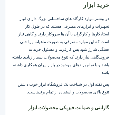
خرید ابزار
در بیشتر موارد کارگاه های ساختمانی بزرگ دارای انبار
تجهیزات و ابزارهای مصرفی هستند که در طول کار
استادکارها و کارگران با آن ها سروکار دارند و گاهی نیاز
است که این موارد مصرفی به صورت ماهیانه و یا حتی
هفتگی شارژ شود پس کارفرما و مسئول خرید به
فروشگاهی نیاز دارند که تنوع محصولات بسیار زیادی داشته
باشد و با تمام برندهای موجود در بازار ایران همکاری داشته
باشد.
پس نکته اول در شناخت یک فروشگاه ابزار خوب داشتن
تنوع بالای محصولات و استفاده از تمام برندهاست.
گارانتی و ضمانت فیزیکی محصولات ابزار