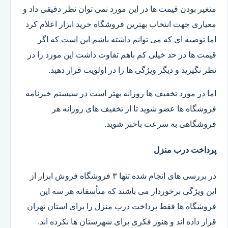
متغیر بودن قیمت ها در این مورد نمی توان نظر دقیقی داد و
معیاری جهت انتخاب بهترین فروشگاه خرید ابزار اعلام کرد
اما توصیه ای که می توانم داشته باشم این است که اگر
قیمت ها در حد خیلی کم باهم تفاوت داشت این مورد را در
نظر نگیرید و دیگر ویژگی ها را در اولویت قرار دهید.
اما در مورد تخفیف ها روزانه بهتر است در سیستم خبرنامه
فروشگاه ها عضو شوید تا از تخفیف های روزانه هر
فروشگاهی به سرعت باخبر شوید.
پرداخت درب منزل
در بررسی های انجام شده تنها ۳ فروشگاه فروش ابزار از
این ویژگی برخوردار می باشند که متأسفانه هر سه این
فروشگاه ها فقط پرداخت درب منزل را برای استان تهران
قرار داده اند و هنوز فکری برای شهرستان ها نکرده اند.