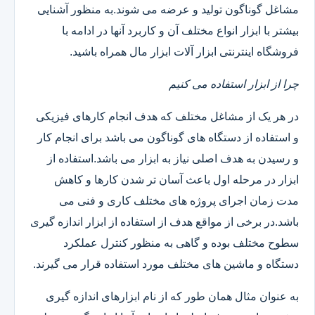
مشاغل گوناگون تولید و عرضه می شوند.به منظور آشنایی
بیشتر با ابزار انواع مختلف آن و کاربرد آنها در ادامه با
فروشگاه اینترنتی ابزار آلات ابزار مال همراه باشید.
چرا از ابزار استفاده می کنیم
در هر یک از مشاغل مختلف که هدف انجام کارهای فیزیکی
و استفاده از دستگاه های گوناگون می باشد برای انجام کار
و رسیدن به هدف اصلی نیاز به ابزار می باشد.استفاده از
ابزار در مرحله اول باعث آسان تر شدن کارها و کاهش
مدت زمان اجرای پروژه های مختلف کاری و فنی می
باشد.در برخی از مواقع هدف از استفاده از ابزار اندازه گیری
سطوح مختلف بوده و گاهی به منظور کنترل عملکرد
دستگاه و ماشین های مختلف مورد استفاده قرار می گیرند.
به عنوان مثال همان طور که از نام ابزارهای اندازه گیری