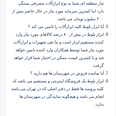
نیاز منطقه ای شما به نوع ابزارآلات مصرفی بستگی
دارد اما کمترین سرمایه مورد نیاز در حال حاضر بیش از
۲۰۰ میلیون تومان می باشد.
آیا ابزار بلوط کلیه ابزارآلات را تامین می کند ؟
ابزار بلوط در بیش از ۸۰ درصد کالاهای مورد نیاز وارد
کننده مستقیم ابزار است و ما بقی تجهیزات و ابزارآلات
مورد نیاز شما توسط همکاران وارد کننده تامین خواهد
شد و با کمترین قیمت ممکن در اختیار شما قرار خواهد
گرفت.
آیا نماینده فروش در شهرستان ها هم دارید ؟
ابزار بلوط یک فروشگاه اینترنتی و مستقیم می باشد که
کلیه پروسه ها فقط در دفتر اصلی که در تهران می باشد
انجام می باشد و هیچگونه نمایندگی در شهرستان ها
ندارد.