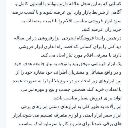
کسانی که به این شغل علاقه دارند بتوانند با آشنایی کامل و
آگاهی از شرایط بازار وارد این عرصه شوند و با کسب درصد
سود ابزار فروشی مناسب اقلام را با قیمت منصفانه به
خریداران عرضه کنند.
در همین راستا فروشگاه اینترنتی ابزارفروشی در این مقاله
دید کلی را برای کسانی که قصد راه اندازی ابزار فروشی
دارند با معرفی اقلام مورد نیاز ایجاد می کند.
یک ابزار فروشی موفق باید با توجه به نیاز جامعه هدف خود
و در واقع مشاغل و مشتریان اطراف خود مغازه خود را از
بین ابزارهای زیر انتخاب و در تنوع بالا آنها را به صورت عمده
یا تعدادی خرید کنند.همچنین چسب و پیچ و مهره نیز می
تواند برای فروش بسیار مناسب باشد.
ابزارآلات به طور کلی به ابزارهای دستی ابزارهای برقی
ابزار سفر ابزار ایمنی و لوازم متفرقه تقسیم می شوند.ابزار
های برقی عمدتا برای شروع کار با سرمایه اندک مناسب