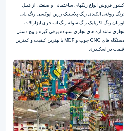
کشور فروش انواع رنگهای ساختمانی و صنعتی از قبیل
:رنگ روغنی الکیدی رنگ پلاستیک رزین اپوکسی رنگ پلی
اورتان رنگ اکریلیک رنگ سوله رنگ استخری ابزارآلات
نجاری مانند اره های نجاری سنباده برقی گیره و پیچ دستی
دستگاه های CNC چوب و MDF با بهترین کیفیت و کمترین
قیمت در اسکندری