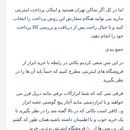
اما در کل اگر ساکن تهران هستید و امکان پرداخت اینترنتی
ندارید می توانید هنگام سفارش این روش پرداخت را انتخاب
کنید و با خیال راحت پس از دریافت و بررسی کالا پرداخت
خود را انجام دهید.
جمع بندی
در این متن سعی کردیم نکاتی در رابطه با خرید ابزار از
فروشگاه های اینترنتی مطرح کنیم که حتماً باید آن ها را در
نظر بگیرید.
فرقی نمی کند که شما ابزارآلات برقی مانند دریل فرز می
خواهید و یا ابزاردستی مانند آچار پیچ گوشتی جعبه ابزار
و...کافی است نکاتی که در بالا گفته شد را در نظر بگیرید تا
یک خرید خوب و با اطمینان داشته باشید.همان طور که گفتم
این بررسی ها از ۱۰ فروشگاه اینترنتی برترین خرید