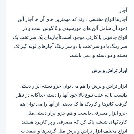
آچار
آچارها انواع مختلفی دارند که مهمترین های آن ها آچار آلن
(خود آن شامل آلن های خورشیدی و 6 گوش است و در
انواع چاقویی یا کارتی موجود است)آچارهای یک سر تخت یک
سر رینگ یا دو سر تخت یا دو سر رینگ آچارهای لوله گیر تک
دسته و دو دسته و...می باشند.
ابزار تراش و برش
ابزار تراش و برش را هم می توان جزو دسته ابزار دستی
دانست یا به علت تنوع بالا خود آنها را دسته جداگانه در نظر
گرفت کاترها و کاردک ها که بعضی از آنها را می توان هم
جزو ابزار مصرفی دانست و هم جزو ابزار دستی.مثل
کاردکهای شیشه پاک کن که مصرفی و پر کاربرد هستند.
انواع مختلف ابزار تراش و برش مثل گردبرها و صفحات