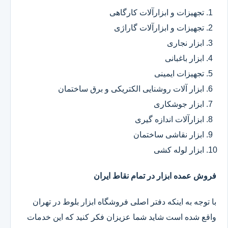
تجهیزات و ابزارآلات کارگاهی
تجهیزات و ابزارآلات گاراژی
ابزار نجاری
ابزار باغبانی
تجهیزات ایمینی
ابزار آلات روشنایی الکتریکی و برق ساختمان
ابزار جوشکاری
ابزارآلات اندازه گیری
ابزار نقاشی ساختمان
ابزار لوله کشی
فروش عمده ابزار در تمام نقاط ایران
با توجه به اینکه دفتر اصلی فروشگاه ابزار بلوط در تهران
واقع شده است شاید شما عزیزان فکر کنید که این خدمات