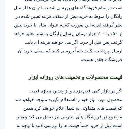
است.در تمام فروشگاه های بررسی شده تمام آن ها ارسال
رایگان را منوط به خرید بیش از سقف هزینه تعیین شده در
نظر گرفته اند.به این صورت که به عنوان مثال با خرید بیش
از ۱۵۰ یا ۲۰۰ هزار تومان ارسال رایگان به شما تعلق خواهد
گرفت.پس قبل از خرید اگر می خواهید هزینه ای بابت
ارسال پرداخت نکنید حتماً بررسی کنید که سقف خرید آن
فروشگاه چقدر هست.
قیمت محصولات و تخفیف های روزانه ابزار
اگر در بازار کمی قدم بزنید و از چندین مغازه قیمت
محصول مورد نیاز خود را استعلام بگیرید متوجه خواهید شد
که قیمت های متفاوتی به شما اعلام خواهند کرد همین
موضوع در فروشگاه های اینترنتی نیز صدق می کند و بهتر
است قبل از خرید حتماً قیمت ها را بررسی کنید.با توجه به