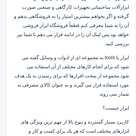
ابزارآلات ساختمانی تجهیزات کارگاهی و صنعتی صورت
گرفته و اگر بخواهم بیشترین امتیاز را به فروشگاهی بدهم و
آن را به شما معرفی کنم قطعاً فروشگاه ابزار فروشی
خواهد بود پس لینک آن را در ادامه قرار می دهم تا شما نیز
بررسی کنید.
ابزار یا tools به مجموعه ای از ادوات و وسایل گفته می
شود که برای انجام کارهای مختلف از آن استفاده می
شود.مجموعه از سخت افزارها که برای رسیدن به یک هدف
مورد استفاده قرار می گیرند و به عنوان کالای مصرفی به
شمار نمی روند
ابزار چیست؟
کاربرد بسیار گسترده و تنوع بالا از مهم ترین ویژگی های
ابزارهای مختلف است که هر یک برای کسب و کار و