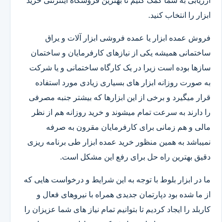
ارزیابی به شما کمک کنیم تا بهترین فروشگاه اینترنتی خرید
ابزار را انتخاب کنید.
فروش عمده ابزار یا عمده فروشی ابزار آلات و یراق
ساختمانی همیشه یکی از نیازهای کارفرمایان و ساختمان
سازها بوده است زیرا در یک کارگاه ساختمانی و یا شرکت
به صورت روزانه ابزار های بسیاری زیادی مورد استفاده
قرار میگیرد و برخی از این ابزارها که بیشتر جنبه مصرفی
را دارند به سرعت تمام میشوند و خرید روزانه هم از نظر
مالی و هم زمانی برای کارفرمایان مقرون به صرفه
نمیباشد به همین منظور خرید عمده ابزار طی برنامه ریزی
دقیق بهترین راه حل برای رفع این مشکل است.
ما در ابزار بلوط با توجه به این شرایط و درخواست هایی که
از ما شده بود دپارتمان جدیدی همراه با نیروهای فعال و
کاربلد را ایجاد کردیم تا بتوانیم تمام نیاز های شما عزیزان را