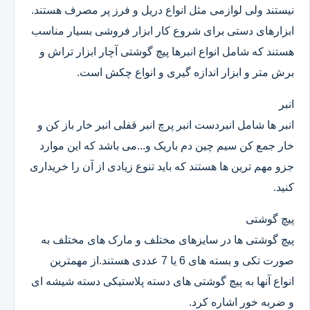
نیستند ولی لوازمی مثل انواع دریل و فرز پر مصرف هستند.
ابزارهای دستی برای شروع کار ابزار فروشی بسیار مناسب
هستند که شامل انواع انبرها پیچ گوشتی آچار ابزار تراش و
برش متر و ابزار اندازه گیری و انواع چکش است.
انبر
انبر ها شامل انبردست انبر پرچ انبر قفلی انبر خار باز کن و
خار جمع کن سیم چین دم باریک و...می باشد که این موارد
جزو مهم ترین ها هستند که باید تنوع زیادی از آن را خریداری
کنید.
پیچ گوشتی
پیچ گوشتی ها در سایزهای مختلف و مارک های مختلف به
صورت تکی و بسته های 6 یا 7 عددی هستند.از مهمترین
انواع آنها به پیچ گوشتی های دسته پلاستیکی دسته شیشه ای
و ضربه خور اشاره کرد.