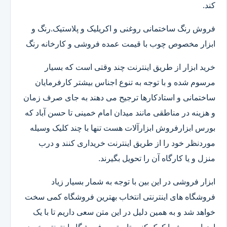
کند.
فروش رنگ ساختمانی روغنی و اکریلیک و پلاستیک.رنگ و
ابزار مخصوص چوب با قیمت عمده فروشی و کارخانه رنگ
خرید ابزار از طریق اینترنت چند وقتی است که بسیار
مرسوم شده و با توجه به تنوع اجناس بیشتر کارفرمایان
ساختمانی و استادکارها ترجیح می دهند به جای صرف زمان
و هزینه در مناطقی مانند میدان امام خمینی تا حسن آباد که
بورس ابزارفروش ابزارآلات هست تنها با چند کلیک وسیله
موردنظر خود را از طریق اینترنت خریداری کنند و درب
منزل و یا کارگاه آن را تحویل بگیرند.
ابزار فروشی در این بین با توجه به شمار بسیار زیاد
فروشگاه های اینترنتی انتخاب بهترین فروشگاه کمی سخت
خواهد شد و به همین دلیل در این متن سعی داریم تا با یک