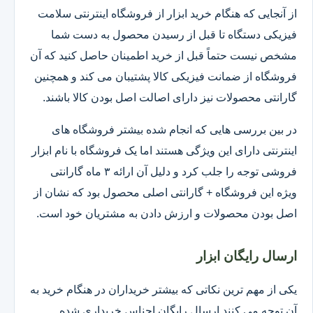
از آنجایی که هنگام خرید ابزار از فروشگاه اینترنتی سلامت
فیزیکی دستگاه تا قبل از رسیدن محصول به دست شما
مشخص نیست حتماً قبل از خرید اطمینان حاصل کنید که آن
فروشگاه از ضمانت فیزیکی کالا پشتیبان می کند و همچنین
گارانتی محصولات نیز دارای اصالت اصل بودن کالا باشند.
در بین بررسی هایی که انجام شده بیشتر فروشگاه های
اینترنتی دارای این ویژگی هستند اما یک فروشگاه با نام ابزار
فروشی توجه را جلب کرد و دلیل آن ارائه ۳ ماه گارانتی
ویژه این فروشگاه + گارانتی اصلی محصول بود که نشان از
اصل بودن محصولات و ارزش دادن به مشتریان خود است.
ارسال رایگان ابزار
یکی از مهم ترین نکاتی که بیشتر خریداران در هنگام خرید به
آن توجه می کنند ارسال رایگان اجناس خریداری شده