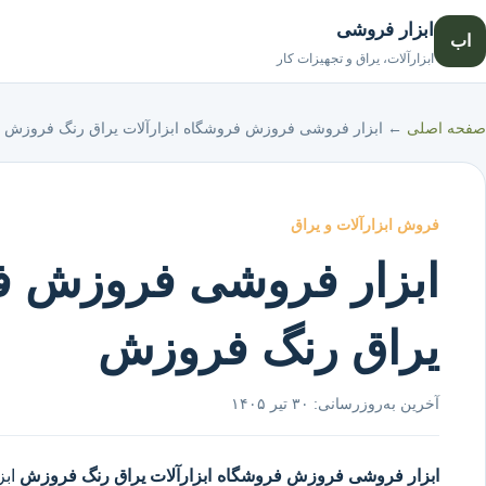
ابزار فروشی
اب
ابزارآلات، یراق و تجهیزات کار
صفحه اصلی
←
ابزار فروشی فروزش فروشگاه ابزارآلات یراق رنگ فروزش
فروش ابزارآلات و یراق
ابزار فروشی فروزش فر
یراق رنگ فروزش
آخرین به‌روزرسانی:
۳۰ تیر ۱۴۰۵
ابزار فروشی فروزش
فروشگاه ابزارآلات یراق رنگ فروزش
اب