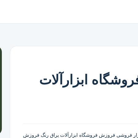
وشگاه ابزارآلات
زار فروشی فروزش
فروشگاه ابزارآلات یراق رنگ فروزش