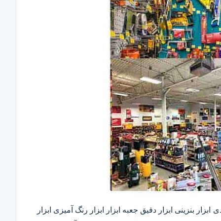
ابزار بنزینی ابزار دقیق​ جعبه ابزار ابزار رنگ آمیزی ابزار