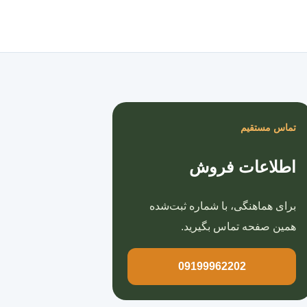
صفحه اصلی
تماس مستقیم
اطلاعات فروش
برای هماهنگی، با شماره ثبت‌شده
همین صفحه تماس بگیرید.
09199962202