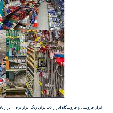
ابزار فروشی و فروشگاه ابزارآلات یراق رنگ ابزار برقی ابزار بادی 