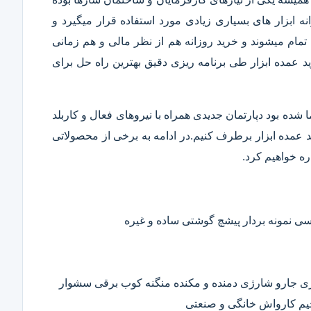
 ابزار های بسیاری زیادی مورد استفاده قرار میگیرد و
تمام میشوند و خرید روزانه هم از نظر مالی و هم زمانی
 عمده ابزار طی برنامه ریزی دقیق بهترین راه حل برای
ا شده بود دپارتمان جدیدی همراه با نیروهای فعال و کاربلد
رید عمده ابزار برطرف کنیم.در ادامه به برخی از محصولاتی
ره خواهیم کرد.
 نمونه بردار پیشچ گوشتی ساده و غیره
ی جارو شارژی دمنده و مکنده منگنه کوب برقی سشوار
حیم کارواش خانگی و صنعتی