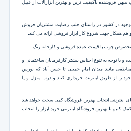
ب میهن فروشنده باکیفیت ترین و بهترین ابزارآلات از قبیل
ار موجود در کشور در راستای جلب رضایت مشتریان فروش
هم همکار جهت شروع کار ابزار فروشی ارائه می کند.
ر مخصوص چوب با قیمت عمده فروشی و کارخانه رنگ
 و با توجه به تنوع اجناس بیشتر کارفرمایان ساختمانی و
ناطقی مانند میدان امام خمینی تا حسن آباد که بورس
ود را از طریق اینترنت خریداری کنند و درب منزل و یا
 های اینترنتی انتخاب بهترین فروشگاه کمی سخت خواهد شد
مک کنیم تا بهترین فروشگاه اینترنتی خرید ابزار را انتخاب
همیشه یکی از نیازهای کارفرمایان و ساختمان سازها بوده