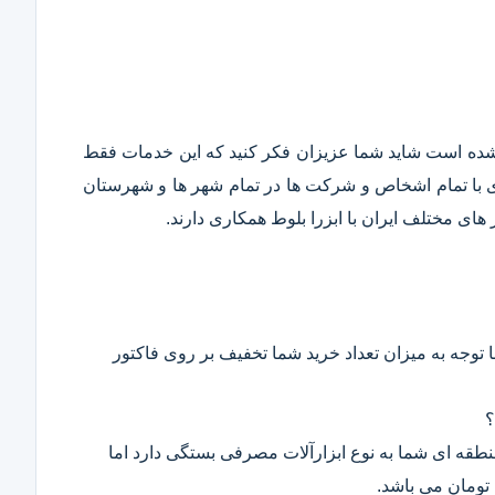
قع شده است شاید شما عزیزان فکر کنید که این خدمات فقط
ری با تمام اشخاص و شرکت ها در تمام شهر ها و شهرستان
ای مختلف ایران با ابزرا بلوط همکاری دارند.
 توجه به میزان تعداد خرید شما تخفیف بر روی فاکتور
؟
 منطقه ای شما به نوع ابزارآلات مصرفی بستگی دارد اما