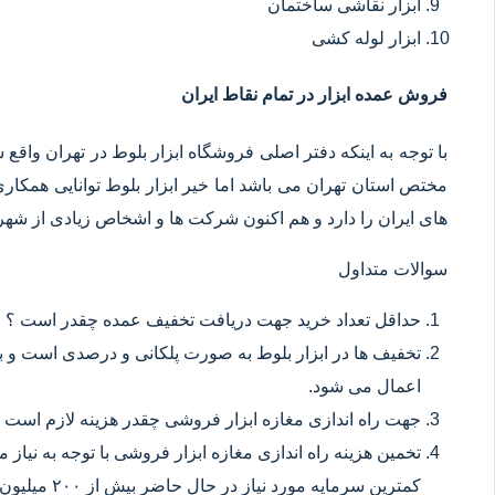
ابزار نقاشی ساختمان
ابزار لوله کشی
فروش عمده ابزار در تمام نقاط ایران
با توجه به اینکه دفتر اصلی فروشگاه ابزار بلوط در تهران وا
مختص استان تهران می باشد اما خیر ابزار بلوط توانایی همکا
های ایران را دارد و هم اکنون شرکت ها و اشخاص زیادی از شهر ه
سوالات متداول
حداقل تعداد خرید جهت دریافت تخفیف عمده چقدر است ؟
تخفیف ها در ابزار بلوط به صورت پلکانی و درصدی است و با
اعمال می شود.
جهت راه اندازی مغازه ابزار فروشی چقدر هزینه لازم است 
تخمین هزینه راه اندازی مغازه ابزار فروشی با توجه به نیاز
کمترین سرمایه مورد نیاز در حال حاضر بیش از ۲۰۰ میلیون تومان می باشد.