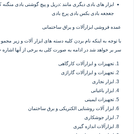
ابزار های بادی دیگری مانند :دریل و پیچ گوشتی بادی منگنه
جغجغه بادی بکس بادی پرچ بادی
عمده فروشی ابزارآلات و یراق ساختمانی
با توجه به اینکه نام بردن کلیه دسته های ابزار آلات و زیر مجم
سر بر خواهد شد در ادامه به صورت کلی به برخی از آنها اشاره خ
تجهیزات و ابزارآلات کارگاهی
تجهیزات و ابزارآلات گاراژی
ابزار نجاری
ابزار باغبانی
تجهیزات ایمینی
ابزار آلات روشنایی الکتریکی و برق ساختمان
ابزار جوشکاری
ابزارآلات اندازه گیری