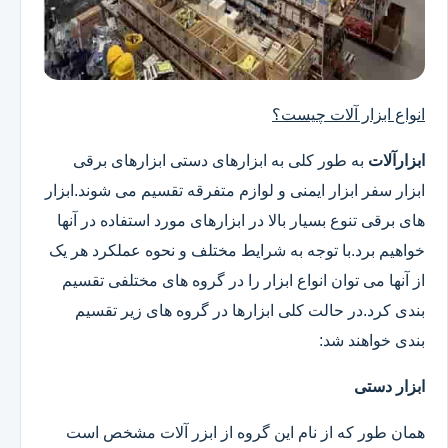
انواع ابزار آلات چیست؟
ابزارآلات
به طور کلی به ابزارهای دستی ابزارهای برقی
ابزار سفر ابزار ایمنی و لوازم متفرقه تقسیم می شوند.ابزار
های برقی تنوع بسیار بالا در ابزارهای مورد استفاده در آنها
خواهیم برد.با توجه به شرایط مختلف و نحوه عملکرد هر یک
از آنها می توان انواع ابزار را در گروه های مختلفی تقسیم
بندی کرد.در حالت کلی ابزارها در گروه های زیر تقسیم
بندی خواهند شد:
ابزار دستی
همان طور که از نام این گروه از ابزر آلات مشخص است