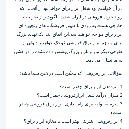
در آن خواهیم بود شغل ابزار یراق خواهد بود از آنجایی که
روند خرده فروشی در ایران شدیداً الگوپذیر از تجربیات
خارجی هست به زودی با ظهور فروشگاه های زنجیره ای
ابزار یراق مواجه خواهیم شد.این اتفاق ابتدا یک تهدید بزرگ
برای مغازه ابزار یراق فروشی کوچک خواهد بود ولی از
طرفی دیگر نیاز و بازار بزرگ پوشش داده نشده را در کشور
به ما نشان می دهد.
سؤالاتی ابزارفروشی که ممکن است در ذهن شما باشد:
1.سوددهی ابزار یراق چقدر است؟
2.میزان درآمد شغل ابزارفروشی چقدر است؟
3.سرمایه اولیه برای راه اندازی ابزار یراق فروشی چقدر
است؟
4.ابزارفروشی اینترنتی بهتر است یا مغازه ابزار یراق؟