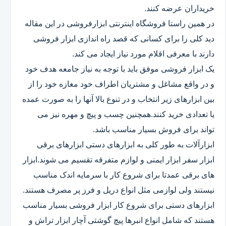
خریداران عرضه کنند.
در همین راستا فروشگاه اینترنتی ابزارفروشی در این مقاله
دید کلی را برای کسانی که قصد راه اندازی ابزار فروشی
دارند با معرفی اقلام مورد نیاز ایجاد می کند.
یک ابزار فروشی موفق باید با توجه به نیاز جامعه هدف خود
و در واقع مشاغل و مشتریان اطراف خود مغازه خود را از
بین ابزارهای زیر انتخاب و در تنوع بالا آنها را به صورت عمده
یا تعدادی خرید کنند.همچنین چسب و پیچ و مهره نیز می
تواند برای فروش بسیار مناسب باشد.
ابزارآلات به طور کلی به ابزارهای دستی ابزارهای برقی
ابزار سفر ابزار ایمنی و لوازم متفرقه تقسیم می شوند.ابزار
های برقی عمدتا برای شروع کار با سرمایه اندک مناسب
نیستند ولی لوازمی مثل انواع دریل و فرز پر مصرف هستند.
ابزارهای دستی برای شروع کار ابزار فروشی بسیار مناسب
هستند که شامل انواع انبرها پیچ گوشتی آچار ابزار تراش و