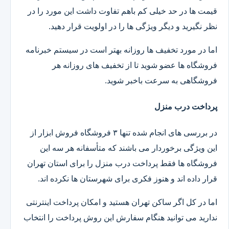
قیمت ها در حد خیلی کم باهم تفاوت داشت این مورد را در
نظر نگیرید و دیگر ویژگی ها را در اولویت قرار دهید.
اما در مورد تخفیف ها روزانه بهتر است در سیستم خبرنامه
فروشگاه ها عضو شوید تا از تخفیف های روزانه هر
فروشگاهی به سرعت باخبر شوید.
پرداخت درب منزل
در بررسی های انجام شده تنها ۳ فروشگاه فروش ابزار از
این ویژگی برخوردار می باشند که متأسفانه هر سه این
فروشگاه ها فقط پرداخت درب منزل را برای استان تهران
قرار داده اند و هنوز فکری برای شهرستان ها نکرده اند.
اما در کل اگر ساکن تهران هستید و امکان پرداخت اینترنتی
ندارید می توانید هنگام سفارش این روش پرداخت را انتخاب