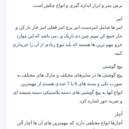
برش متر و ابزار اندازه گیری و انواع چکش است.
انبر
انبر ها شامل انبردست انبر پرچ انبر قفلی انبر خار باز کن و
خار جمع کن سیم چین دم باریک و...می باشد که این موارد
جزو مهم ترین ها هستند که باید تنوع زیادی از آن را خریداری
کنید.
پیچ گوشتی
پیچ گوشتی ها در سایزهای مختلف و مارک های مختلف به
صورت تکی و بسته های 6 یا 7 عددی هستند.از مهمترین
انواع آنها به پیچ گوشتی های دسته پلاستیکی دسته شیشه ای
و ضربه خور اشاره کرد.
آچار
آچارها انواع مختلفی دارند که مهمترین های آن ها آچار آلن