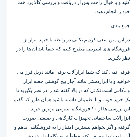
کنید و با خیال راحت پس از دریافت و بررسی کالا پرداخت
خود را انجام دهید.
جمع بندی
در این متن سعی کردیم نکاتی در رابطه با خرید ابزار از
فروشگاه های اینترنتی مطرح کنیم که حتماً باید آن ها را در
نظر بگیرید.
فرقی نمی کند که شما ابزارآلات برقی مانند دریل فرز می
خواهید و یا ابزاردستی مانند آچار پیچ گوشتی جعبه ابزار
و...کافی است نکاتی که در بالا گفته شد را در نظر بگیرید تا
یک خرید خوب و با اطمینان داشته باشید.همان طور که گفتم
این بررسی ها از ۱۰ فروشگاه اینترنتی برترین خرید
ابزارآلات ساختمانی تجهیزات کارگاهی و صنعتی صورت
گرفته و اگر بخواهم بیشترین امتیاز را به فروشگاهی بدهم و
آن را به شما معرفی کنم قطعاً فروشگاه ابزار فروشی