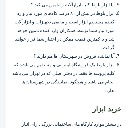
آیا ابزار بلوط کلیه ابزارآلات را تامین می کند ؟
ابزار بلوط در بیش از ۸۰ درصد کالاهای مورد نیاز وارد
کننده مستقیم ابزار است و ما بقی تجهیزات و ابزارآلات
مورد نیاز شما توسط همکاران وارد کننده تامین خواهد
شد و با کمترین قیمت ممکن در اختیار شما قرار خواهد
گرفت.
آیا نماینده فروش در شهرستان ها هم دارید ؟
ابزار بلوط یک فروشگاه اینترنتی و مستقیم می باشد که
کلیه پروسه ها فقط در دفتر اصلی که در تهران می باشد
انجام می باشد و هیچگونه نمایندگی در شهرستان ها
ندارد.
خرید ابزار
در بیشتر موارد کارگاه های ساختمانی بزرگ دارای انبار