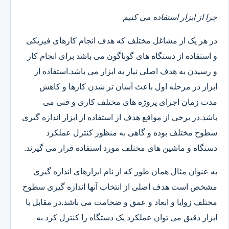
چرا از ابزار استفاده می کنیم
در هر یک از مشاغل مختلف که هدف انجام کارهای فیزیکی
و استفاده از دستگاه های گوناگون می باشد برای انجام کار
و رسیدن به هدف اصلی نیاز به ابزار می باشد.استفاده از
ابزار در مرحله اول باعث آسان تر شدن کارها و کاهش
مدت زمان اجرای پروژه های مختلف کاری و فنی می
باشد.در برخی از مواقع هدف از استفاده از ابزار اندازه گیری
سطوح مختلف بوده و گاهی به منظور کنترل عملکرد
دستگاه و ماشین های مختلف مورد استفاده قرار می گیرند.
به عنوان مثال همان طور که از نام ابزارهای اندازه گیری
مشخص است هدف اصلی از انتخاب آنها اندازه گیری سطوح
مختلف زوایا و ابعاد و عمق و ضخامت می باشد.در مقابل با
ابزار دقیق می توان عملکرد یک دستگاه را کنترل کرد به