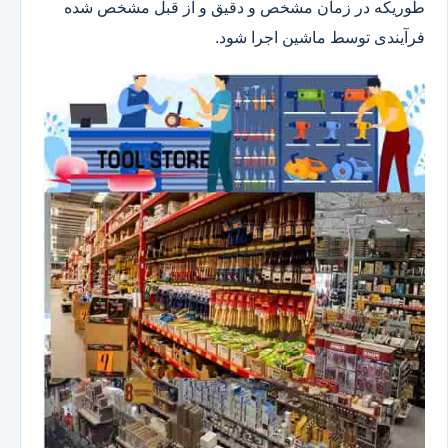
طوریکه در زمان مشخص و دقیق و از قبل مشخص شده
فرآیندی توسط ماشین اجرا شود.