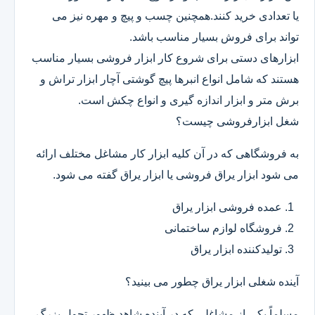
یا تعدادی خرید کنند.همچنین چسب و پیچ و مهره نیز می
تواند برای فروش بسیار مناسب باشد.
ابزارهای دستی برای شروع کار ابزار فروشی بسیار مناسب
هستند که شامل انواع انبرها پیچ گوشتی آچار ابزار تراش و
برش متر و ابزار اندازه گیری و انواع چکش است.
شغل ابزارفروشی چیست؟
به فروشگاهی که در آن کلیه ابزار کار مشاغل مختلف ارائه
می شود ابزار یراق فروشی یا ابزار یراق گفته می شود.
عمده فروشی ابزار یراق
فروشگاه لوازم ساختمانی
تولیدکننده ابزار یراق
آینده شغلی ابزار یراق چطور می بینید؟
مسلماً یکی از مشاغلی که در آینده شاهد ظهور تحول بزرگ