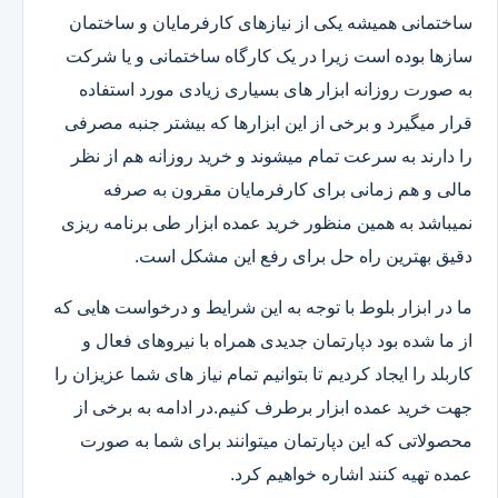
ساختمانی همیشه یکی از نیازهای کارفرمایان و ساختمان
سازها بوده است زیرا در یک کارگاه ساختمانی و یا شرکت
به صورت روزانه ابزار های بسیاری زیادی مورد استفاده
قرار میگیرد و برخی از این ابزارها که بیشتر جنبه مصرفی
را دارند به سرعت تمام میشوند و خرید روزانه هم از نظر
مالی و هم زمانی برای کارفرمایان مقرون به صرفه
نمیباشد به همین منظور خرید عمده ابزار طی برنامه ریزی
دقیق بهترین راه حل برای رفع این مشکل است.
ما در ابزار بلوط با توجه به این شرایط و درخواست هایی که
از ما شده بود دپارتمان جدیدی همراه با نیروهای فعال و
کاربلد را ایجاد کردیم تا بتوانیم تمام نیاز های شما عزیزان را
جهت خرید عمده ابزار برطرف کنیم.در ادامه به برخی از
محصولاتی که این دپارتمان میتوانند برای شما به صورت
عمده تهیه کنند اشاره خواهیم کرد.