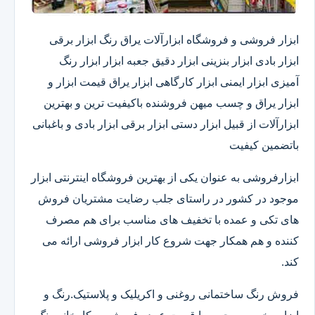
ابزار فروشی و فروشگاه ابزارآلات یراق رنگ ابزار برقی
ابزار بادی ابزار بنزینی ابزار دقیق​ جعبه ابزار ابزار رنگ
آمیزی ابزار ایمنی ابزار کارگاهی ابزار یراق قیمت ابزار و
ابزار یراق و چسب میهن فروشنده باکیفیت ترین و بهترین
ابزارآلات از قبیل ابزار دستی ابزار برقی ابزار بادی و باغبانی
باتضمین کیفیت
ابزارفروشی به عنوان یکی از بهترین فروشگاه اینترنتی ابزار
موجود در کشور در راستای جلب رضایت مشتریان فروش
های تکی و عمده با تخفیف های مناسب برای هم مصرف
کننده و هم همکار جهت شروع کار ابزار فروشی ارائه می
کند.
فروش رنگ ساختمانی روغنی و اکریلیک و پلاستیک.رنگ و