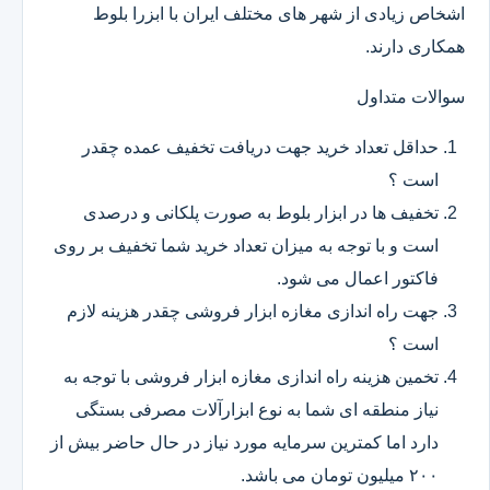
اشخاص زیادی از شهر های مختلف ایران با ابزرا بلوط
همکاری دارند.
سوالات متداول
حداقل تعداد خرید جهت دریافت تخفیف عمده چقدر
است ؟
تخفیف ها در ابزار بلوط به صورت پلکانی و درصدی
است و با توجه به میزان تعداد خرید شما تخفیف بر روی
فاکتور اعمال می شود.
جهت راه اندازی مغازه ابزار فروشی چقدر هزینه لازم
است ؟
تخمین هزینه راه اندازی مغازه ابزار فروشی با توجه به
نیاز منطقه ای شما به نوع ابزارآلات مصرفی بستگی
دارد اما کمترین سرمایه مورد نیاز در حال حاضر بیش از
۲۰۰ میلیون تومان می باشد.