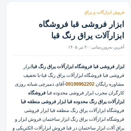
فروش ابزارآلات و یراق
ابزار فروشی قبا فروشگاه
ابزارآلات یراق رنگ قبا
آخرین به‌روزرسانی:
۳۰ تیر ۱۴۰۵
ابزار فروشی قبا
فروشگاه ابزارآلات یراق رنگ قبا
ابزار
فروشی قبا
فروشگاه ابزارآلات یراق رنگ قبا
-با تخفیف
مشاوره رایگان
09199962202
-آقای دمیرچی شبانه روزی
کارگران مجرب ابزار فروشی محدوده قبا
فروشگاه
ابزارآلات یراق رنگ محدوده قبا
ابزار فروشی منطقه قبا
فروشگاه ابزارآلات یراق رنگ منطقه قبا ابزار فروشی
فروشگاه ابزارآلات یراق رنگ ابزار ساختمان فروش ابزار و
یراق آلات ابزار ساختمان در قبا فروش ابزارآلات الکتریکی و