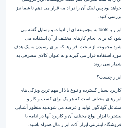
خواهد بود پس لینک آن را در ادامه قرار می دهم تا شما نیز
بررسی کنید.
ابزار یا tools به مجموعه ای از ادوات و وسایل گفته می
شود که برای انجام کارهای مختلف از آن استفاده می
شود.مجموعه از سخت افزارها که برای رسیدن به یک هدف
مورد استفاده قرار می گیرند و به عنوان کالای مصرفی به
شمار نمی روند
ابزار چیست؟
کاربرد بسیار گسترده و تنوع بالا از مهم ترین ویژگی های
ابزارهای مختلف است که هر یک برای کسب و کار و
مشاغل گوناگون تولید و عرضه می شوند.به منظور آشنایی
بیشتر با ابزار انواع مختلف آن و کاربرد آنها در ادامه با
فروشگاه اینترنتی ابزار آلات ابزار مال همراه باشید.