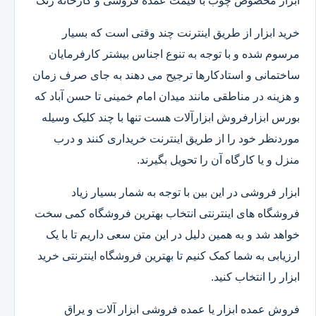
ابزار مخصوص چوب با قیمت عمده فروشی و کارخانه رنگ
خرید ابزار از طریق اینترنت چند وقتی است که بسیار
مرسوم شده و با توجه به تنوع اجناس بیشتر کارفرمایان
ساختمانی و استادکارها ترجیح می دهند به جای صرف زمان
و هزینه در مناطقی مانند میدان امام خمینی تا حسن آباد که
بورس ابزارفروش ابزارآلات هست تنها با چند کلیک وسیله
موردنظر خود را از طریق اینترنت خریداری کنند و درب
منزل و یا کارگاه آن را تحویل بگیرند.
ابزار فروشی در این بین با توجه به شمار بسیار زیاد
فروشگاه های اینترنتی انتخاب بهترین فروشگاه کمی سخت
خواهد شد و به همین دلیل در این متن سعی داریم تا با یک
ارزیابی به شما کمک کنیم تا بهترین فروشگاه اینترنتی خرید
ابزار را انتخاب کنید.
فروش عمده ابزار یا عمده فروشی ابزار آلات و یراق