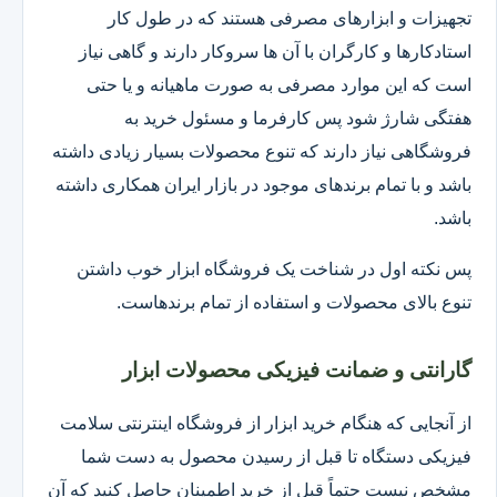
تجهیزات و ابزارهای مصرفی هستند که در طول کار
استادکارها و کارگران با آن ها سروکار دارند و گاهی نیاز
است که این موارد مصرفی به صورت ماهیانه و یا حتی
هفتگی شارژ شود پس کارفرما و مسئول خرید به
فروشگاهی نیاز دارند که تنوع محصولات بسیار زیادی داشته
باشد و با تمام برندهای موجود در بازار ایران همکاری داشته
باشد.
پس نکته اول در شناخت یک فروشگاه ابزار خوب داشتن
تنوع بالای محصولات و استفاده از تمام برندهاست.
گارانتی و ضمانت فیزیکی محصولات ابزار
از آنجایی که هنگام خرید ابزار از فروشگاه اینترنتی سلامت
فیزیکی دستگاه تا قبل از رسیدن محصول به دست شما
مشخص نیست حتماً قبل از خرید اطمینان حاصل کنید که آن