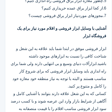
5.چطور مغازه ابزار یراق فروشی راه اندازی کنیم؟
6.از کجا ابزار یراق عمده خریداری کنیم؟
7.مجوزهای موردنیاز ابزار یراق فروشی چیست؟
آشنایی با وسایل ابزار فروشی و اقلام مورد نیاز برای یک
فروشگاه ابزار
ابزار فروشی موفق در ابتدا شما باید علاقه به این شغل و
شناخت کافی را نسبت به ابزارهای موجود داشته
باشید.ابزارآلات دنیای وسیع و بی انتهایی دارند ولی شما برای
راه اندازی باید وسایل ابزار فروشی که برای شروع کار
مناسب هستند و البته با توجه به نیاز منطقه خود مغازه خود
را کامل و متنوع پر کنید.
کسانی که به این شغل علاقه دارند بتوانند با آشنایی کامل و
آگاهی از شرایط بازار وارد این عرصه شوند و با کسب درصد
سود ابزار فروشی مناسب اقلام را با قیمت منصفانه به