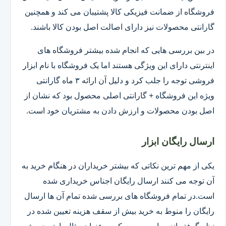
فروشگاه از ضمانت فیزیکی کالا پشتیبان می کند و همچنین
گارانتی محصولات نیز دارای اصالت اصل بودن کالا باشند.
در بین بررسی هایی که انجام شده بیشتر فروشگاه های
اینترنتی دارای این ویژگی هستند اما یک فروشگاه با نام ابزار
فروشی توجه را جلب کرد و دلیل آن ارائه ۳ ماه گارانتی
ویژه این فروشگاه + گارانتی اصلی محصول بود که نشان از
اصل بودن محصولات و ارزش دادن به مشتریان خود است.
ارسال رایگان ابزار
یکی از مهم ترین نکاتی که بیشتر خریداران در هنگام خرید به
آن توجه می کنند ارسال رایگان اجناس خریداری شده
است.در تمام فروشگاه های بررسی شده تمام آن ها ارسال
رایگان را منوط به خرید بیش از سقف هزینه تعیین شده در