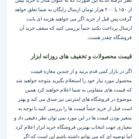
نظر گرفته اند.به این صورت که به عنوان مثال با خرید بیش
از ۱۵۰ یا ۲۰۰ هزار تومان ارسال رایگان به شما تعلق خواهد
گرفت.پس قبل از خرید اگر می خواهید هزینه ای بابت
ارسال پرداخت نکنید حتماً بررسی کنید که سقف خرید آن
فروشگاه چقدر هست.
قیمت محصولات و تخفیف های روزانه ابزار
اگر در بازار کمی قدم بزنید و از چندین مغازه قیمت
محصول مورد نیاز خود را استعلام بگیرید متوجه خواهید شد
که قیمت های متفاوتی به شما اعلام خواهند کرد همین
موضوع در فروشگاه های اینترنتی نیز صدق می کند و بهتر
است قبل از خرید حتماً قیمت ها را بررسی کنید.با توجه به
متغیر بودن قیمت ها در این مورد نمی توان نظر دقیقی داد و
معیاری جهت انتخاب بهترین فروشگاه خرید ابزار اعلام کرد
اما توصیه ای که می توانم داشته باشم این است که اگر