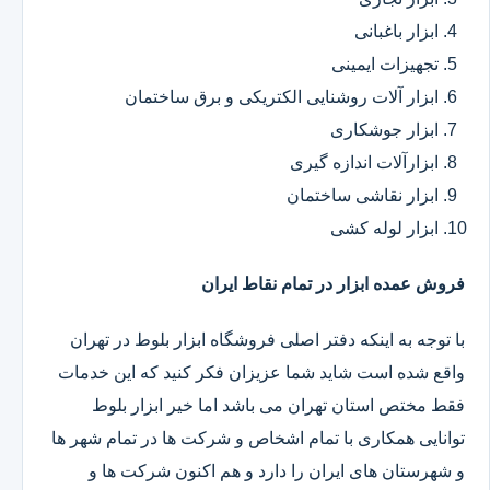
ابزار باغبانی
تجهیزات ایمینی
ابزار آلات روشنایی الکتریکی و برق ساختمان
ابزار جوشکاری
ابزارآلات اندازه گیری
ابزار نقاشی ساختمان
ابزار لوله کشی
فروش عمده ابزار در تمام نقاط ایران
با توجه به اینکه دفتر اصلی فروشگاه ابزار بلوط در تهران
واقع شده است شاید شما عزیزان فکر کنید که این خدمات
فقط مختص استان تهران می باشد اما خیر ابزار بلوط
توانایی همکاری با تمام اشخاص و شرکت ها در تمام شهر ها
و شهرستان های ایران را دارد و هم اکنون شرکت ها و