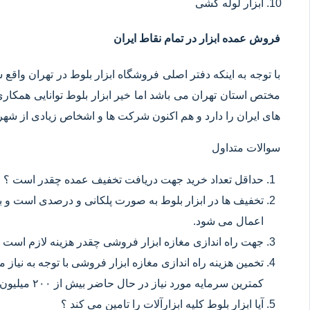
ابزار لوله کشی
فروش عمده ابزار در تمام نقاط ایران
با توجه به اینکه دفتر اصلی فروشگاه ابزار بلوط در تهران وا
مختص استان تهران می باشد اما خیر ابزار بلوط توانایی همکا
های ایران را دارد و هم اکنون شرکت ها و اشخاص زیادی از شهر ه
سوالات متداول
حداقل تعداد خرید جهت دریافت تخفیف عمده چقدر است ؟
تخفیف ها در ابزار بلوط به صورت پلکانی و درصدی است و با
اعمال می شود.
جهت راه اندازی مغازه ابزار فروشی چقدر هزینه لازم است 
تخمین هزینه راه اندازی مغازه ابزار فروشی با توجه به نیاز
کمترین سرمایه مورد نیاز در حال حاضر بیش از ۲۰۰ میلیون تومان می باشد.
آیا ابزار بلوط کلیه ابزارآلات را تامین می کند ؟