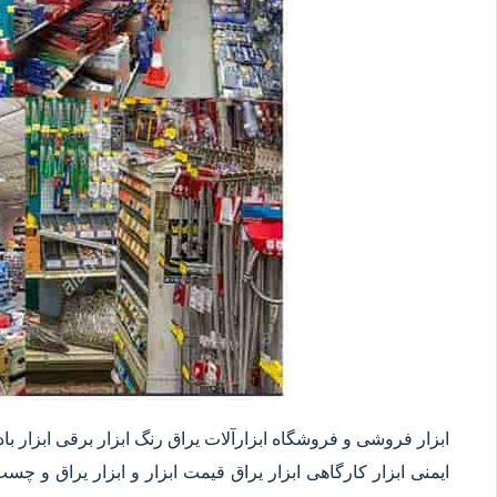
ابزار فروشی و فروشگاه ابزارآلات یراق رنگ ابزار برقی ابزار بادی 
ایمنی ابزار کارگاهی ابزار یراق قیمت ابزار و ابزار یراق و چس