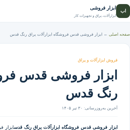
ابزار فروشی
اب
ابزارآلات، یراق و تجهیزات کار
صفحه اصلی
←
ابزار فروشی قدس فروشگاه ابزارآلات یراق رنگ قدس
فروش ابزارآلات و یراق
ابزار فروشی قدس فروش
رنگ قدس
آخرین به‌روزرسانی:
۳۰ تیر ۱۴۰۵
ابزار فروشی قدس
فروشگاه ابزارآلات یراق رنگ قدس
ابزار 