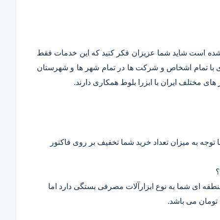
قع شده است شاید شما عزیزان فکر کنید که این خدمات فقط
ری با تمام اشخاص و شرکت ها در تمام شهر ها و شهرستان
ای مختلف ایران با ابزرا بلوط همکاری دارند.
 توجه به میزان تعداد خرید شما تخفیف بر روی فاکتور
؟
 منطقه ای شما به نوع ابزارآلات مصرفی بستگی دارد اما