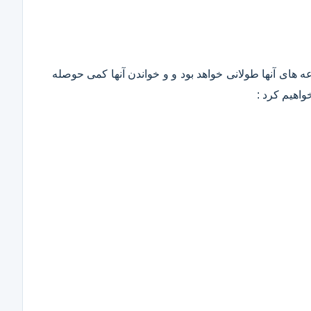
وعه های آنها طولانی خواهد بود و و خواندن آنها کمی حوصله
واهیم کرد :