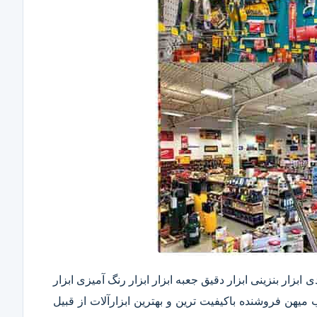
ابزار بنزینی ابزار دقیق​ جعبه ابزار ابزار رنگ آمیزی ابزار
ب میهن فروشنده باکیفیت ترین و بهترین ابزارآلات از قبیل