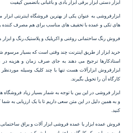
ابزار دستی ابزار برقی ابزار بادی و باغبانی باتضمین کیفیت
ابزارفروشی به عنوان یکی از بهترین فروشگاه اینترنتی ابز
های تکی و عمده با تخفیف های مناسب برای هم مصرف کننده و 
فروش رنگ ساختمانی روغنی و اکریلیک و پلاستیک.رنگ و ابزا
خرید ابزار از طریق اینترنت چند وقتی است که بسیار مرسوم شده
استادکارها ترجیح می دهند به جای صرف زمان و هزینه در م
ابزارفروش ابزارآلات هست تنها با چند کلیک وسیله موردنظر خ
کارگاه آن را تحویل بگیرند.
ابزار فروشی در این بین با توجه به شمار بسیار زیاد فروشگاه
و به همین دلیل در این متن سعی داریم تا با یک ارزیابی به شما ک
کنید.
فروش عمده ابزار یا عمده فروشی ابزار آلات و یراق ساختمانی 
است زیرا در یک کارگاه ساختمانی و یا شرکت به صورت روزانه