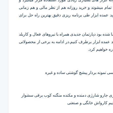
تمام میشوند و خرید روزانه هم از نظر مالی و هم زمانی
 عمده ابزار طی برنامه ریزی دقیق بهترین راه حل برای
ا شده بود دپارتمان جدیدی همراه با نیروهای فعال و کاربلد
رید عمده ابزار برطرف کنیم.در ادامه به برخی از محصولاتی
ره خواهیم کرد.
 نمونه بردار پیشچ گوشتی ساده و غیره
ی جارو شارژی دمنده و مکنده منگنه کوب برقی سشوار
حیم کارواش خانگی و صنعتی