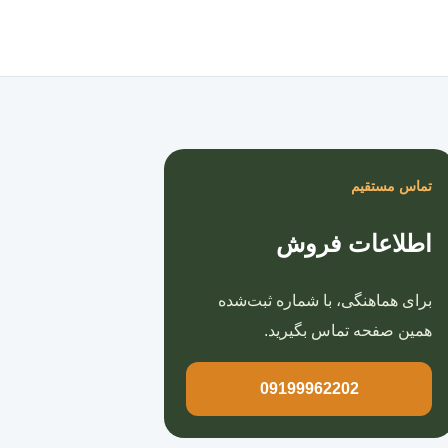
صفحه اصلی
تماس مستقیم
اطلاعات فروش
برای هماهنگی، با شماره ثبت‌شده
همین صفحه تماس بگیرید.
09199962202