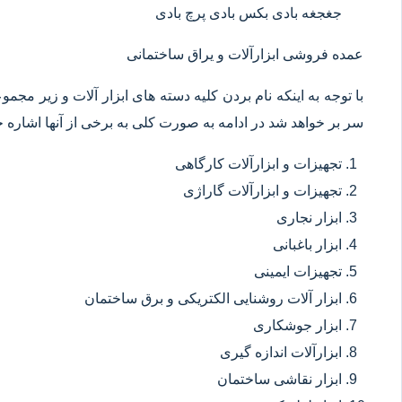
جغجغه بادی بکس بادی پرچ بادی
عمده فروشی ابزارآلات و یراق ساختمانی
با توجه به اینکه نام بردن کلیه دسته های ابزار آلات و زیر مجم
سر بر خواهد شد در ادامه به صورت کلی به برخی از آنها اشاره خ
تجهیزات و ابزارآلات کارگاهی
تجهیزات و ابزارآلات گاراژی
ابزار نجاری
ابزار باغبانی
تجهیزات ایمینی
ابزار آلات روشنایی الکتریکی و برق ساختمان
ابزار جوشکاری
ابزارآلات اندازه گیری
ابزار نقاشی ساختمان