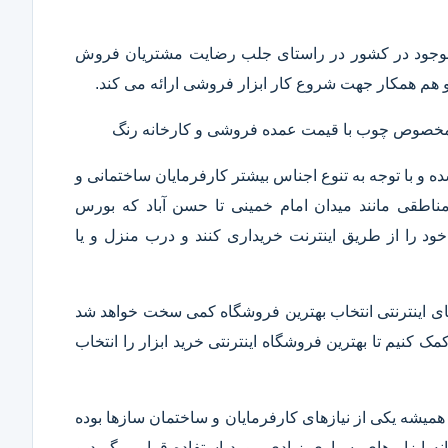
ار موجود در کشور در راستای جلب رضایت مشتریان فروش
هم همکار جهت شروع کار ابزار فروشی ارائه می کند.
ر مخصوص چوب با قیمت عمده فروشی و کارخانه رنگ
 و با توجه به تنوع اجناس بیشتر کارفرمایان ساختمانی و
ناطقی مانند میدان امام خمینی تا حسن آباد که بورس
ود را از طریق اینترنت خریداری کنند و درب منزل و یا
 های اینترنتی انتخاب بهترین فروشگاه کمی سخت خواهد شد
مک کنیم تا بهترین فروشگاه اینترنتی خرید ابزار را انتخاب
همیشه یکی از نیازهای کارفرمایان و ساختمان سازها بوده
 ابزار های بسیاری زیادی مورد استفاده قرار میگیرد و