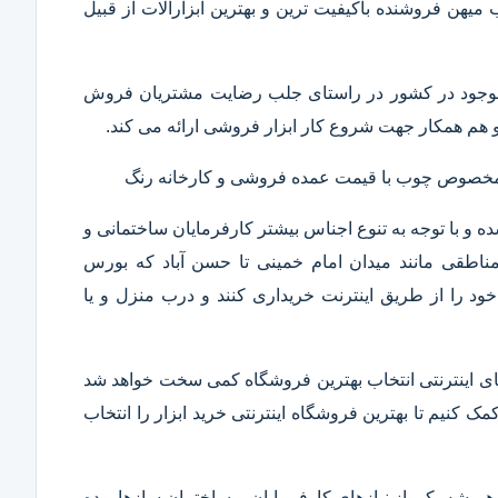
ب میهن فروشنده باکیفیت ترین و بهترین ابزارآلات از قبیل
ار موجود در کشور در راستای جلب رضایت مشتریان فروش
هم همکار جهت شروع کار ابزار فروشی ارائه می کند.
ر مخصوص چوب با قیمت عمده فروشی و کارخانه رنگ
 و با توجه به تنوع اجناس بیشتر کارفرمایان ساختمانی و
ناطقی مانند میدان امام خمینی تا حسن آباد که بورس
ود را از طریق اینترنت خریداری کنند و درب منزل و یا
 های اینترنتی انتخاب بهترین فروشگاه کمی سخت خواهد شد
مک کنیم تا بهترین فروشگاه اینترنتی خرید ابزار را انتخاب
همیشه یکی از نیازهای کارفرمایان و ساختمان سازها بوده