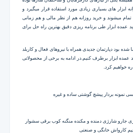
 ابزار های بسیاری زیادی مورد استفاده قرار میگیرد و
تمام میشوند و خرید روزانه هم از نظر مالی و هم زمانی
 عمده ابزار طی برنامه ریزی دقیق بهترین راه حل برای
ا شده بود دپارتمان جدیدی همراه با نیروهای فعال و کاربلد
رید عمده ابزار برطرف کنیم.در ادامه به برخی از محصولاتی
ره خواهیم کرد.
 نمونه بردار پیشچ گوشتی ساده و غیره
ی جارو شارژی دمنده و مکنده منگنه کوب برقی سشوار
حیم کارواش خانگی و صنعتی