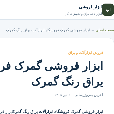
ابزار فروشی
اب
ابزارآلات، یراق و تجهیزات کار
صفحه اصلی
←
ابزار فروشی گمرک فروشگاه ابزارآلات یراق رنگ گمرک
فروش ابزارآلات و یراق
ابزار فروشی گمرک فرو
یراق رنگ گمرک
آخرین به‌روزرسانی:
۳۰ تیر ۱۴۰۵
ابزار فروشی گمرک
فروشگاه ابزارآلات یراق رنگ گمرک
ابزار ف