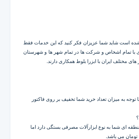
قع شده است شاید شما عزیزان فکر کنید که این خدمات فقط
ری با تمام اشخاص و شرکت ها در تمام شهر ها و شهرستان
ای مختلف ایران با ابزرا بلوط همکاری دارند.
 توجه به میزان تعداد خرید شما تخفیف بر روی فاکتور
؟
 منطقه ای شما به نوع ابزارآلات مصرفی بستگی دارد اما