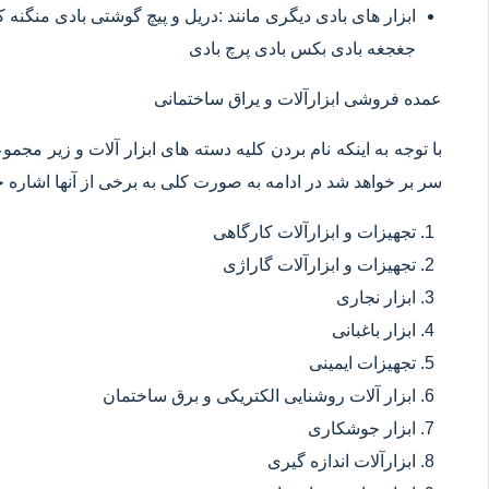
ابزار های بادی دیگری مانند :دریل و پیچ گوشتی بادی منگنه
جغجغه بادی بکس بادی پرچ بادی
عمده فروشی ابزارآلات و یراق ساختمانی
با توجه به اینکه نام بردن کلیه دسته های ابزار آلات و زیر مجم
سر بر خواهد شد در ادامه به صورت کلی به برخی از آنها اشاره خ
تجهیزات و ابزارآلات کارگاهی
تجهیزات و ابزارآلات گاراژی
ابزار نجاری
ابزار باغبانی
تجهیزات ایمینی
ابزار آلات روشنایی الکتریکی و برق ساختمان
ابزار جوشکاری
ابزارآلات اندازه گیری