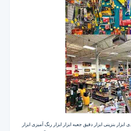
ابزار بنزینی ابزار دقیق​ جعبه ابزار ابزار رنگ آمیزی ابزار