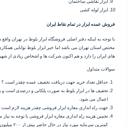
ابزار نقاشی ساختمان
ابزار لوله کشی
فروش عمده ابزار در تمام نقاط ایران
با توجه به اینکه دفتر اصلی فروشگاه ابزار بلوط در تهران وا
مختص استان تهران می باشد اما خیر ابزار بلوط توانایی همکا
های ایران را دارد و هم اکنون شرکت ها و اشخاص زیادی از شهر ه
سوالات متداول
حداقل تعداد خرید جهت دریافت تخفیف عمده چقدر است ؟
تخفیف ها در ابزار بلوط به صورت پلکانی و درصدی است و با
اعمال می شود.
جهت راه اندازی مغازه ابزار فروشی چقدر هزینه لازم است 
تخمین هزینه راه اندازی مغازه ابزار فروشی با توجه به نیاز
کمترین سرمایه مورد نیاز در حال حاضر بیش از ۲۰۰ میلیون تومان می باشد.