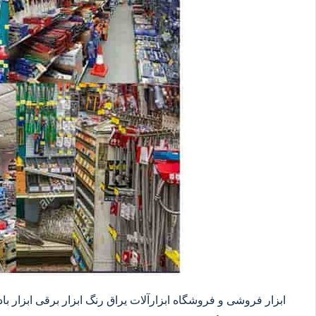
ابزار فروشی و فروشگاه ابزارآلات یراق رنگ ابزار برقی ابزار بادی 