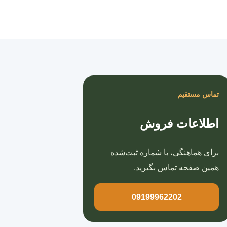
صفحه اصلی
تماس مستقیم
اطلاعات فروش
برای هماهنگی، با شماره ثبت‌شده
همین صفحه تماس بگیرید.
09199962202