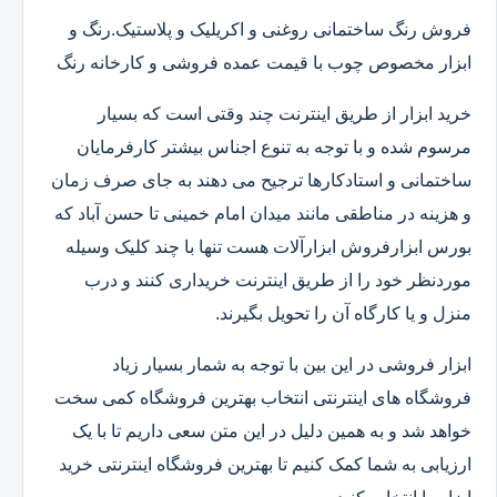
فروش رنگ ساختمانی روغنی و اکریلیک و پلاستیک.رنگ و
ابزار مخصوص چوب با قیمت عمده فروشی و کارخانه رنگ
خرید ابزار از طریق اینترنت چند وقتی است که بسیار
مرسوم شده و با توجه به تنوع اجناس بیشتر کارفرمایان
ساختمانی و استادکارها ترجیح می دهند به جای صرف زمان
و هزینه در مناطقی مانند میدان امام خمینی تا حسن آباد که
بورس ابزارفروش ابزارآلات هست تنها با چند کلیک وسیله
موردنظر خود را از طریق اینترنت خریداری کنند و درب
منزل و یا کارگاه آن را تحویل بگیرند.
ابزار فروشی در این بین با توجه به شمار بسیار زیاد
فروشگاه های اینترنتی انتخاب بهترین فروشگاه کمی سخت
خواهد شد و به همین دلیل در این متن سعی داریم تا با یک
ارزیابی به شما کمک کنیم تا بهترین فروشگاه اینترنتی خرید