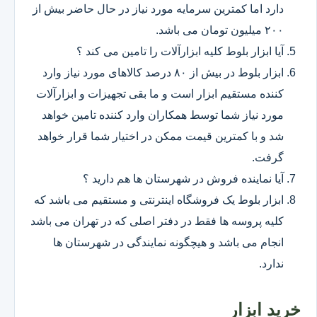
دارد اما کمترین سرمایه مورد نیاز در حال حاضر بیش از
۲۰۰ میلیون تومان می باشد.
آیا ابزار بلوط کلیه ابزارآلات را تامین می کند ؟
ابزار بلوط در بیش از ۸۰ درصد کالاهای مورد نیاز وارد
کننده مستقیم ابزار است و ما بقی تجهیزات و ابزارآلات
مورد نیاز شما توسط همکاران وارد کننده تامین خواهد
شد و با کمترین قیمت ممکن در اختیار شما قرار خواهد
گرفت.
آیا نماینده فروش در شهرستان ها هم دارید ؟
ابزار بلوط یک فروشگاه اینترنتی و مستقیم می باشد که
کلیه پروسه ها فقط در دفتر اصلی که در تهران می باشد
انجام می باشد و هیچگونه نمایندگی در شهرستان ها
ندارد.
خرید ابزار