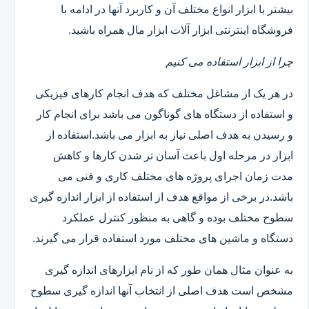
بیشتر با ابزار انواع مختلف آن و کاربرد آنها در ادامه با
فروشگاه اینترنتی ابزار آلات ابزار مال همراه باشید.
چرا از ابزار استفاده می کنیم
در هر یک از مشاغل مختلف که هدف انجام کارهای فیزیکی
و استفاده از دستگاه های گوناگون می باشد برای انجام کار
و رسیدن به هدف اصلی نیاز به ابزار می باشد.استفاده از
ابزار در مرحله اول باعث آسان تر شدن کارها و کاهش
مدت زمان اجرای پروژه های مختلف کاری و فنی می
باشد.در برخی از مواقع هدف از استفاده از ابزار اندازه گیری
سطوح مختلف بوده و گاهی به منظور کنترل عملکرد
دستگاه و ماشین های مختلف مورد استفاده قرار می گیرند.
به عنوان مثال همان طور که از نام ابزارهای اندازه گیری
مشخص است هدف اصلی از انتخاب آنها اندازه گیری سطوح