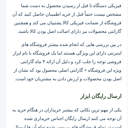
فیزیکی دستگاه تا قبل از رسیدن محصول به دست شما
مشخص نیست حتماً قبل از خرید اطمینان حاصل کنید که آن
فروشگاه از ضمانت فیزیکی کالا پشتیبان می کند و همچنین
گارانتی محصولات نیز دارای اصالت اصل بودن کالا باشند.
در بین بررسی هایی که انجام شده بیشتر فروشگاه های
اینترنتی دارای این ویژگی هستند اما یک فروشگاه با نام ابزار
فروشی توجه را جلب کرد و دلیل آن ارائه ۳ ماه گارانتی
ویژه این فروشگاه + گارانتی اصلی محصول بود که نشان از
اصل بودن محصولات و ارزش دادن به مشتریان خود است.
ارسال رایگان ابزار
یکی از مهم ترین نکاتی که بیشتر خریداران در هنگام خرید به
آن توجه می کنند ارسال رایگان اجناس خریداری شده
است.در تمام فروشگاه های بررسی شده تمام آن ها ارسال