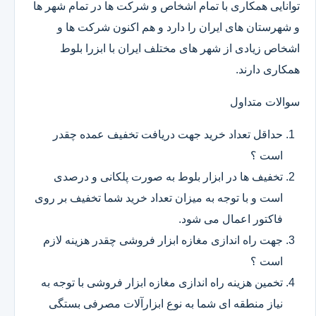
توانایی همکاری با تمام اشخاص و شرکت ها در تمام شهر ها
و شهرستان های ایران را دارد و هم اکنون شرکت ها و
اشخاص زیادی از شهر های مختلف ایران با ابزرا بلوط
همکاری دارند.
سوالات متداول
حداقل تعداد خرید جهت دریافت تخفیف عمده چقدر
است ؟
تخفیف ها در ابزار بلوط به صورت پلکانی و درصدی
است و با توجه به میزان تعداد خرید شما تخفیف بر روی
فاکتور اعمال می شود.
جهت راه اندازی مغازه ابزار فروشی چقدر هزینه لازم
است ؟
تخمین هزینه راه اندازی مغازه ابزار فروشی با توجه به
نیاز منطقه ای شما به نوع ابزارآلات مصرفی بستگی