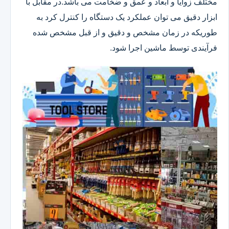
مختلف زوایا و ابعاد و عمق و ضخامت می باشد.در مقابل با
ابزار دقیق می توان عملکرد یک دستگاه را کنترل کرد به
طوریکه در زمان مشخص و دقیق و از قبل مشخص شده
فرآیندی توسط ماشین اجرا شود.