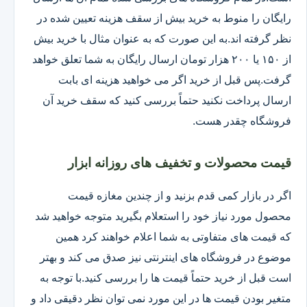
رایگان را منوط به خرید بیش از سقف هزینه تعیین شده در
نظر گرفته اند.به این صورت که به عنوان مثال با خرید بیش
از ۱۵۰ یا ۲۰۰ هزار تومان ارسال رایگان به شما تعلق خواهد
گرفت.پس قبل از خرید اگر می خواهید هزینه ای بابت
ارسال پرداخت نکنید حتماً بررسی کنید که سقف خرید آن
فروشگاه چقدر هست.
قیمت محصولات و تخفیف های روزانه ابزار
اگر در بازار کمی قدم بزنید و از چندین مغازه قیمت
محصول مورد نیاز خود را استعلام بگیرید متوجه خواهید شد
که قیمت های متفاوتی به شما اعلام خواهند کرد همین
موضوع در فروشگاه های اینترنتی نیز صدق می کند و بهتر
است قبل از خرید حتماً قیمت ها را بررسی کنید.با توجه به
متغیر بودن قیمت ها در این مورد نمی توان نظر دقیقی داد و