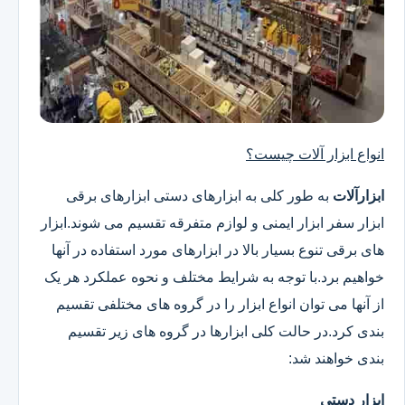
انواع ابزار آلات چیست؟
ابزارآلات
به طور کلی به ابزارهای دستی ابزارهای برقی
ابزار سفر ابزار ایمنی و لوازم متفرقه تقسیم می شوند.ابزار
های برقی تنوع بسیار بالا در ابزارهای مورد استفاده در آنها
خواهیم برد.با توجه به شرایط مختلف و نحوه عملکرد هر یک
از آنها می توان انواع ابزار را در گروه های مختلفی تقسیم
بندی کرد.در حالت کلی ابزارها در گروه های زیر تقسیم
بندی خواهند شد:
ابزار دستی