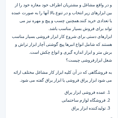
و در واقع مشاغل و مشتریان اطراف خود مغازه خود را از
بین ابزارهای زیر انتخاب و در تنوع بالا آنها را به صورت عمده
یا تعدادی خرید کنند.همچنین چسب و پیچ و مهره نیز می
تواند برای فروش بسیار مناسب باشد.
ابزارهای دستی برای شروع کار ابزار فروشی بسیار مناسب
هستند که شامل انواع انبرها پیچ گوشتی آچار ابزار تراش و
برش متر و ابزار اندازه گیری و انواع چکش است.
شغل ابزارفروشی چیست؟
به فروشگاهی که در آن کلیه ابزار کار مشاغل مختلف ارائه
می شود ابزار یراق فروشی یا ابزار یراق گفته می شود.
عمده فروشی ابزار یراق
فروشگاه لوازم ساختمانی
تولیدکننده ابزار یراق