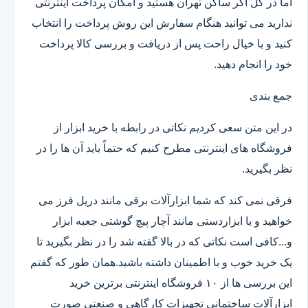
اما در کل اگر ساکن تهران هستید و امکان پرداخت اینترنتی
ندارید می توانید هنگام سفارش این روش پرداخت را انتخاب
کنید و با خیال راحت پس از دریافت و بررسی کالا پرداخت
خود را انجام دهید.
جمع بندی
در این متن سعی کردیم نکاتی در رابطه با خرید ابزار از
فروشگاه های اینترنتی مطرح کنیم که حتماً باید آن ها را در
نظر بگیرید.
فرقی نمی کند که شما ابزارآلات برقی مانند دریل فرز می
خواهید و یا ابزاردستی مانند آچار پیچ گوشتی جعبه ابزار
و...کافی است نکاتی که در بالا گفته شد را در نظر بگیرید تا
یک خرید خوب و با اطمینان داشته باشید.همان طور که گفتم
این بررسی ها از ۱۰ فروشگاه اینترنتی برترین خرید
ابزارآلات ساختمانی تجهیزات کارگاهی و صنعتی صورت