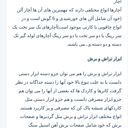
آچار
آچارها انواع مختلفی دارند که مهمترین های آن ها آچار آلن
(خود آن شامل آلن های خورشیدی و 6 گوش است و در
انواع چاقویی یا کارتی موجود است)آچارهای یک سر تخت یک
سر رینگ یا دو سر تخت یا دو سر رینگ آچارهای لوله گیر تک
دسته و دو دسته و...می باشند.
ابزار تراش و برش
ابزار تراش و برش را هم می توان جزو دسته ابزار دستی
دانست یا به علت تنوع بالا خود آنها را دسته جداگانه در نظر
گرفت کاترها و کاردک ها که بعضی از آنها را می توان هم
جزو ابزار مصرفی دانست و هم جزو ابزار دستی.مثل
کاردکهای شیشه پاک کن که مصرفی و پر کاربرد هستند.
انواع مختلف ابزار تراش و برش مثل گردبرها و صفحات
برش که خود شامل صفحات برش آهن استیل سنگ