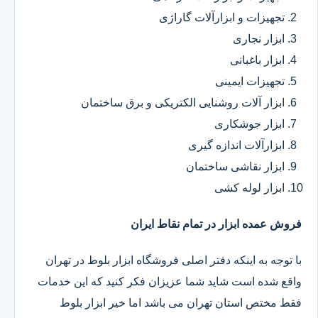
تجهیزات و ابزارآلات گاراژی
ابزار نجاری
ابزار باغبانی
تجهیزات ایمینی
ابزار آلات روشنایی الکتریکی و برق ساختمان
ابزار جوشکاری
ابزارآلات اندازه گیری
ابزار نقاشی ساختمان
ابزار لوله کشی
فروش عمده ابزار در تمام نقاط ایران
با توجه به اینکه دفتر اصلی فروشگاه ابزار بلوط در تهران
واقع شده است شاید شما عزیزان فکر کنید که این خدمات
فقط مختص استان تهران می باشد اما خیر ابزار بلوط