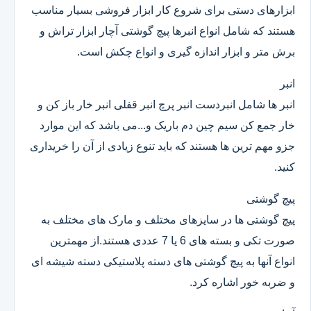
ابزارهای دستی برای شروع کار ابزار فروشی بسیار مناسب
هستند که شامل انواع انبرها پیچ گوشتی آچار ابزار تراش و
برش متر و ابزار اندازه گیری و انواع چکش است.
انبر
انبر ها شامل انبردست انبر پرچ انبر قفلی انبر خار باز کن و
خار جمع کن سیم چین دم باریک و...می باشد که این موارد
جزو مهم ترین ها هستند که باید تنوع زیادی از آن را خریداری
کنید.
پیچ گوشتی
پیچ گوشتی ها در سایزهای مختلف و مارک های مختلف به
صورت تکی و بسته های 6 یا 7 عددی هستند.از مهمترین
انواع آنها به پیچ گوشتی های دسته پلاستیکی دسته شیشه ای
و ضربه خور اشاره کرد.