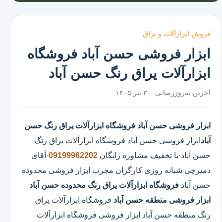
فروش ابزارآلات و یراق
ابزار فروشی حسن آباد فروشگاه
ابزارآلات یراق رنگ حسن آباد
آخرین به‌روزرسانی:
۳۰ تیر ۱۴۰۵
ابزار فروشی حسن آباد
فروشگاه ابزارآلات یراق رنگ حسن
آباد
ابزار فروشی حسن آباد
فروشگاه ابزارآلات یراق رنگ
حسن آباد
-با تخفیف مشاوره رایگان
09199962202
-آقای
دمیرچی شبانه روزی کارگران مجرب ابزار فروشی محدوده
حسن آباد
فروشگاه ابزارآلات یراق رنگ محدوده حسن آباد
ابزار فروشی منطقه حسن آباد
فروشگاه ابزارآلات یراق
رنگ منطقه حسن آباد ابزار فروشی فروشگاه ابزارآلات