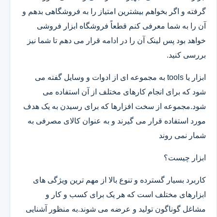
گرفته و اگر بخواهم بیشترین امتیاز را به فروشگاهی بدهم و
آن را به شما معرفی کنم قطعاً فروشگاه ابزار فروشی
خواهد بود پس لینک آن را در ادامه قرار می دهم تا شما نیز
بررسی کنید.
ابزار یا tools به مجموعه ای از ادوات و وسایل گفته می
شود که برای انجام کارهای مختلف از آن استفاده می
شود.مجموعه از سخت افزارها که برای رسیدن به یک هدف
مورد استفاده قرار می گیرند و به عنوان کالای مصرفی به
شمار نمی روند
ابزار چیست؟
کاربرد بسیار گسترده و تنوع بالا از مهم ترین ویژگی های
ابزارهای مختلف است که هر یک برای کسب و کار و
مشاغل گوناگون تولید و عرضه می شوند.به منظور آشنایی