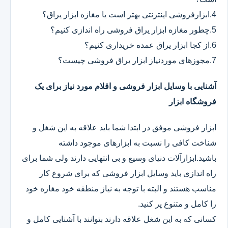
4.ابزارفروشی اینترنتی بهتر است یا مغازه ابزار یراق؟
5.چطور مغازه ابزار یراق فروشی راه اندازی کنیم؟
6.از کجا ابزار یراق عمده خریداری کنیم؟
7.مجوزهای موردنیاز ابزار یراق فروشی چیست؟
آشنایی با وسایل ابزار فروشی و اقلام مورد نیاز برای یک
فروشگاه ابزار
ابزار فروشی موفق در ابتدا شما باید علاقه به این شغل و
شناخت کافی را نسبت به ابزارهای موجود داشته
باشید.ابزارآلات دنیای وسیع و بی انتهایی دارند ولی شما برای
راه اندازی باید وسایل ابزار فروشی که برای شروع کار
مناسب هستند و البته با توجه به نیاز منطقه خود مغازه خود
را کامل و متنوع پر کنید.
کسانی که به این شغل علاقه دارند بتوانند با آشنایی کامل و