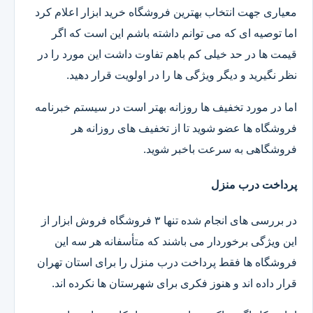
معیاری جهت انتخاب بهترین فروشگاه خرید ابزار اعلام کرد
اما توصیه ای که می توانم داشته باشم این است که اگر
قیمت ها در حد خیلی کم باهم تفاوت داشت این مورد را در
نظر نگیرید و دیگر ویژگی ها را در اولویت قرار دهید.
اما در مورد تخفیف ها روزانه بهتر است در سیستم خبرنامه
فروشگاه ها عضو شوید تا از تخفیف های روزانه هر
فروشگاهی به سرعت باخبر شوید.
پرداخت درب منزل
در بررسی های انجام شده تنها ۳ فروشگاه فروش ابزار از
این ویژگی برخوردار می باشند که متأسفانه هر سه این
فروشگاه ها فقط پرداخت درب منزل را برای استان تهران
قرار داده اند و هنوز فکری برای شهرستان ها نکرده اند.