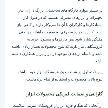
در بیشتر موارد کارگاه های ساختمانی بزرگ دارای انبار
تجهیزات و ابزارهای مصرفی هستند که در طول کار
استادکارها و کارگران با آن ها سروکار دارند و گاهی نیاز
است که این موارد مصرفی به صورت ماهیانه و یا حتی
هفتگی شارژ شود پس کارفرما و مسئول خرید به
فروشگاهی نیاز دارند که تنوع محصولات بسیار زیادی داشته
باشد و با تمام برندهای موجود در بازار ایران همکاری داشته
باشد.
پس نکته اول در شناخت یک فروشگاه ابزار خوب داشتن
تنوع بالای محصولات و استفاده از تمام برندهاست.
گارانتی و ضمانت فیزیکی محصولات ابزار
از آنجایی که هنگام خرید ابزار از فروشگاه اینترنتی سلامت