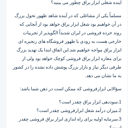
آینده شغلی ابزار یراق چطور می بینید؟
مسلماً یکی از مشاغلی که در آینده شاهد ظهور تحول بزرگ
در آن خواهیم بود شغل ابزار یراق خواهد بود از آنجایی که
روند خرده فروشی در ایران شدیداً الگوپذیر از تجربیات
خارجی هست به زودی با ظهور فروشگاه های زنجیره ای
ابزار یراق مواجه خواهیم شد.این اتفاق ابتدا یک تهدید بزرگ
برای مغازه ابزار یراق فروشی کوچک خواهد بود ولی از
طرفی دیگر نیاز و بازار بزرگ پوشش داده نشده را در کشور
به ما نشان می دهد.
سؤالاتی ابزارفروشی که ممکن است در ذهن شما باشد:
1.سوددهی ابزار یراق چقدر است؟
2.میزان درآمد شغل ابزارفروشی چقدر است؟
3.سرمایه اولیه برای راه اندازی ابزار یراق فروشی چقدر
است؟