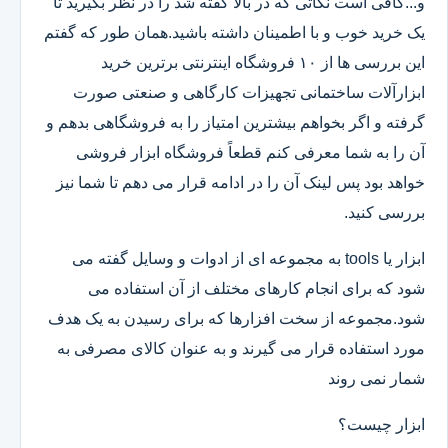
و...کافی است نکاتی که در بالا گفته شد را در نظر بگیرید تا
یک خرید خوب و با اطمینان داشته باشید.همان طور که گفتم
این بررسی ها از ۱۰ فروشگاه اینترنتی برترین خرید
ابزارآلات ساختمانی تجهیزات کارگاهی و صنعتی صورت
گرفته و اگر بخواهم بیشترین امتیاز را به فروشگاهی بدهم و
آن را به شما معرفی کنم قطعاً فروشگاه ابزار فروشی
خواهد بود پس لینک آن را در ادامه قرار می دهم تا شما نیز
بررسی کنید.
ابزار یا tools به مجموعه ای از ادوات و وسایل گفته می
شود که برای انجام کارهای مختلف از آن استفاده می
شود.مجموعه از سخت افزارها که برای رسیدن به یک هدف
مورد استفاده قرار می گیرند و به عنوان کالای مصرفی به
شمار نمی روند
ابزار چیست؟