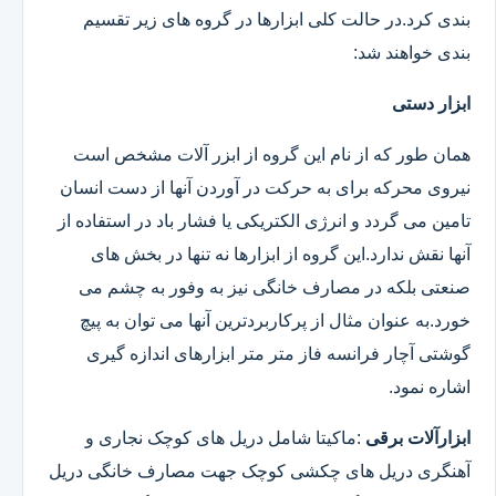
بندی کرد.در حالت کلی ابزارها در گروه های زیر تقسیم
بندی خواهند شد:
ابزار دستی
همان طور که از نام این گروه از ابزر آلات مشخص است
نیروی محرکه برای به حرکت در آوردن آنها از دست انسان
تامین می گردد و انرژی الکتریکی یا فشار باد در استفاده از
آنها نقش ندارد.این گروه از ابزارها نه تنها در بخش های
صنعتی بلکه در مصارف خانگی نیز به وفور به چشم می
خورد.به عنوان مثال از پرکاربردترین آنها می توان به پیچ
گوشتی آچار فرانسه فاز متر متر ابزارهای اندازه گیری
اشاره نمود.
ابزارآلات برقی
:ماکیتا شامل دریل های کوچک نجاری و
آهنگری دریل های چکشی کوچک جهت مصارف خانگی دریل