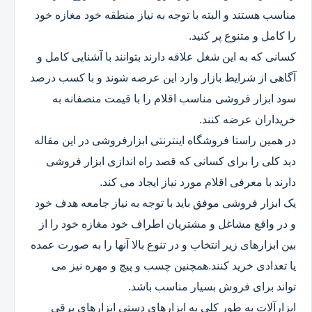
مناسب هستند و البته با توجه به نیاز منطقه خود مغازه خود
را کامل و متنوع پر کنید.
کسانی که به این شغل علاقه دارند بتوانند با آشنایی کامل و
آگاهی از شرایط بازار وارد این عرصه شوند و با کسب درصد
سود ابزار فروشی مناسب اقلام را با قیمت منصفانه به
خریداران عرضه کنند.
در همین راستا فروشگاه اینترنتی ابزارفروشی در این مقاله
دید کلی را برای کسانی که قصد راه اندازی ابزار فروشی
دارند با معرفی اقلام مورد نیاز ایجاد می کند.
یک ابزار فروشی موفق باید با توجه به نیاز جامعه هدف خود
و در واقع مشاغل و مشتریان اطراف خود مغازه خود را از
بین ابزارهای زیر انتخاب و در تنوع بالا آنها را به صورت عمده
یا تعدادی خرید کنند.همچنین چسب و پیچ و مهره نیز می
تواند برای فروش بسیار مناسب باشد.
ابزارآلات به طور کلی به ابزارهای دستی ابزارهای برقی