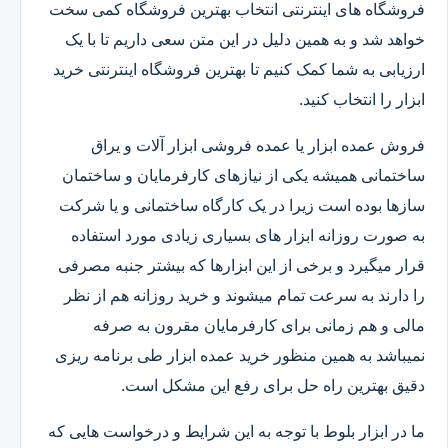
فروشگاه های اینترنتی انتخاب بهترین فروشگاه کمی سخت
خواهد شد و به همین دلیل در این متن سعی داریم تا با یک
ارزیابی به شما کمک کنیم تا بهترین فروشگاه اینترنتی خرید
ابزار را انتخاب کنید.
فروش عمده ابزار یا عمده فروشی ابزار آلات و یراق
ساختمانی همیشه یکی از نیازهای کارفرمایان و ساختمان
سازها بوده است زیرا در یک کارگاه ساختمانی و یا شرکت
به صورت روزانه ابزار های بسیاری زیادی مورد استفاده
قرار میگیرد و برخی از این ابزارها که بیشتر جنبه مصرفی
را دارند به سرعت تمام میشوند و خرید روزانه هم از نظر
مالی و هم زمانی برای کارفرمایان مقرون به صرفه
نمیباشد به همین منظور خرید عمده ابزار طی برنامه ریزی
دقیق بهترین راه حل برای رفع این مشکل است.
ما در ابزار بلوط با توجه به این شرایط و درخواست هایی که