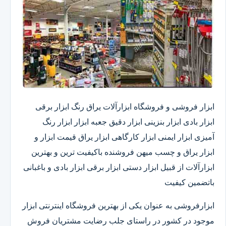
ابزار فروشی و فروشگاه ابزارآلات یراق رنگ ابزار برقی
ابزار بادی ابزار بنزینی ابزار دقیق​ جعبه ابزار ابزار رنگ
آمیزی ابزار ایمنی ابزار کارگاهی ابزار یراق قیمت ابزار و
ابزار یراق و چسب میهن فروشنده باکیفیت ترین و بهترین
ابزارآلات از قبیل ابزار دستی ابزار برقی ابزار بادی و باغبانی
باتضمین کیفیت
ابزارفروشی به عنوان یکی از بهترین فروشگاه اینترنتی ابزار
موجود در کشور در راستای جلب رضایت مشتریان فروش