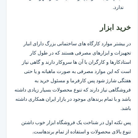
ندارد.
خرید ابزار
در بیشتر موارد کارگاه های ساختمانی بزرگ دارای انبار
تجهیزات و ابزارهای مصرفی هستند که در طول کار
استادکارها و کارگران با آن ها سروکار دارند و گاهی نیاز
است که این موارد مصرفی به صورت ماهیانه و یا حتی
هفتگی شارژ شود پس کارفرما و مسئول خرید به
فروشگاهی نیاز دارند که تنوع محصولات بسیار زیادی داشته
باشد و با تمام برندهای موجود در بازار ایران همکاری داشته
باشد.
پس نکته اول در شناخت یک فروشگاه ابزار خوب داشتن
تنوع بالای محصولات و استفاده از تمام برندهاست.