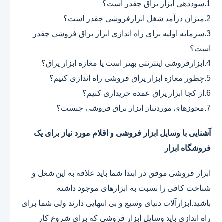
1.سوددهی ابزار یراق چقدر است؟
2.میزان درآمد شغل ابزارفروشی چقدر است؟
3.سرمایه اولیه برای راه اندازی ابزار یراق فروشی چقدر
است؟
4.ابزارفروشی اینترنتی بهتر است یا مغازه ابزار یراق؟
5.چطور مغازه ابزار یراق فروشی راه اندازی کنیم؟
6.از کجا ابزار یراق عمده خریداری کنیم؟
7.مجوزهای موردنیاز ابزار یراق فروشی چیست؟
آشنایی با وسایل ابزار فروشی و اقلام مورد نیاز برای یک
فروشگاه ابزار
ابزار فروشی موفق در ابتدا شما باید علاقه به این شغل و
شناخت کافی را نسبت به ابزارهای موجود داشته
باشید.ابزارآلات دنیای وسیع و بی انتهایی دارند ولی شما برای
راه اندازی باید وسایل ابزار فروشی که برای شروع کار