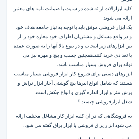
کلیه ابزارالات ارائه شده در سایت با ضمانت نامه های معتبر
ارائه می شوند
یک ابزار فروشی موفق باید با توجه به نیاز جامعه هدف خود
و در واقع مشاغل و مشتریان اطراف خود مغازه خود را از
بین ابزارهای زیر انتخاب و در تنوع بالا آنها را به صورت عمده
یا تعدادی خرید کنند.همچنین چسب و پیچ و مهره نیز می
تواند برای فروش بسیار مناسب باشد.
ابزارهای دستی برای شروع کار ابزار فروشی بسیار مناسب
هستند که شامل انواع انبرها پیچ گوشتی آچار ابزار تراش و
برش متر و ابزار اندازه گیری و انواع چکش است.
شغل ابزارفروشی چیست؟
به فروشگاهی که در آن کلیه ابزار کار مشاغل مختلف ارائه
می شود ابزار یراق فروشی یا ابزار یراق گفته می شود.