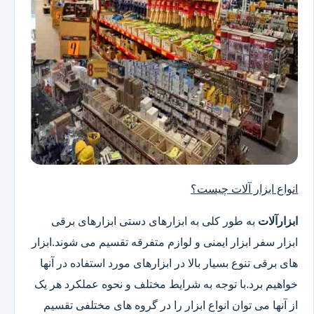
انواع ابزار آلات چیست؟
ابزارآلات
به طور کلی به ابزارهای دستی ابزارهای برقی
ابزار سفر ابزار ایمنی و لوازم متفرقه تقسیم می شوند.ابزار
های برقی تنوع بسیار بالا در ابزارهای مورد استفاده در آنها
خواهیم برد.با توجه به شرایط مختلف و نحوه عملکرد هر یک
از آنها می توان انواع ابزار را در گروه های مختلفی تقسیم