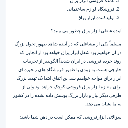
عمده فروشی ابزار یراق
فروشگاه لوازم ساختمانی
تولیدکننده ابزار یراق
آینده شغلی ابزار یراق چطور می بینید؟
مسلماً یکی از مشاغلی که در آینده شاهد ظهور تحول بزرگ
در آن خواهیم بود شغل ابزار یراق خواهد بود از آنجایی که
روند خرده فروشی در ایران شدیداً الگوپذیر از تجربیات
خارجی هست به زودی با ظهور فروشگاه های زنجیره ای
ابزار یراق مواجه خواهیم شد.این اتفاق ابتدا یک تهدید بزرگ
برای مغازه ابزار یراق فروشی کوچک خواهد بود ولی از
طرفی دیگر نیاز و بازار بزرگ پوشش داده نشده را در کشور
به ما نشان می دهد.
سؤالاتی ابزارفروشی که ممکن است در ذهن شما باشد: