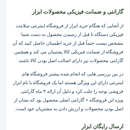
گارانتی و ضمانت فیزیکی محصولات ابزار
از آنجایی که هنگام خرید ابزار از فروشگاه اینترنتی سلامت
فیزیکی دستگاه تا قبل از رسیدن محصول به دست شما
مشخص نیست حتماً قبل از خرید اطمینان حاصل کنید که آن
فروشگاه از ضمانت فیزیکی کالا پشتیبان می کند و همچنین
گارانتی محصولات نیز دارای اصالت اصل بودن کالا باشند.
در بین بررسی هایی که انجام شده بیشتر فروشگاه های
اینترنتی دارای این ویژگی هستند اما یک فروشگاه با نام ابزار
فروشی توجه را جلب کرد و دلیل آن ارائه ۳ ماه گارانتی
ویژه این فروشگاه + گارانتی اصلی محصول بود که نشان از
اصل بودن محصولات و ارزش دادن به مشتریان خود است.
ارسال رایگان ابزار