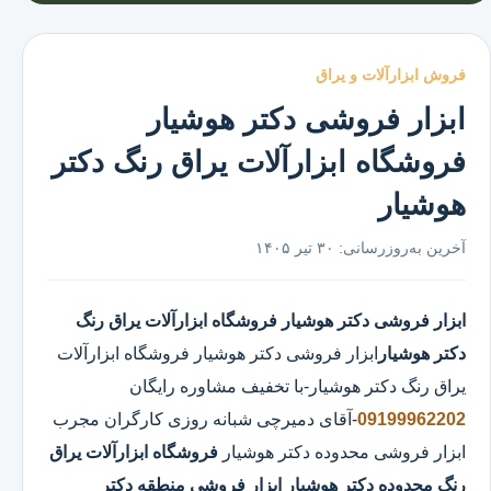
فروش ابزارآلات و یراق
ابزار فروشی دکتر هوشیار
فروشگاه ابزارآلات یراق رنگ دکتر
هوشیار
آخرین به‌روزرسانی:
۳۰ تیر ۱۴۰۵
ابزار فروشی دکتر هوشیار
فروشگاه ابزارآلات یراق رنگ
دکتر هوشیار
ابزار فروشی دکتر هوشیار
فروشگاه ابزارآلات
یراق رنگ دکتر هوشیار
-با تخفیف مشاوره رایگان
09199962202
-آقای دمیرچی شبانه روزی کارگران مجرب
ابزار فروشی محدوده دکتر هوشیار
فروشگاه ابزارآلات یراق
رنگ محدوده دکتر هوشیار
ابزار فروشی منطقه دکتر