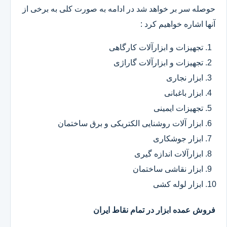
حوصله سر بر خواهد شد در ادامه به صورت کلی به برخی از
آنها اشاره خواهیم کرد :
تجهیزات و ابزارآلات کارگاهی
تجهیزات و ابزارآلات گاراژی
ابزار نجاری
ابزار باغبانی
تجهیزات ایمینی
ابزار آلات روشنایی الکتریکی و برق ساختمان
ابزار جوشکاری
ابزارآلات اندازه گیری
ابزار نقاشی ساختمان
ابزار لوله کشی
فروش عمده ابزار در تمام نقاط ایران