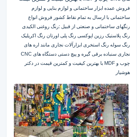
فروش عمده ابزار ساختمانی و لوازم بنایی و لوازم
ساختمانی با ارسال به تمام نقاط کشور فروش انواع
رنگهای ساختمانی و صنعتی از قبیل :رنگ روغنی الکیدی
رنگ پلاستیک رزین اپوکسی رنگ پلی اورتان رنگ اکریلیک
رنگ سوله رنگ استخری ابزارآلات نجاری مانند اره های
نجاری سنباده برقی گیره و پیچ دستی دستگاه های CNC
چوب و MDF با بهترین کیفیت و کمترین قیمت در دکتر
هوشیار