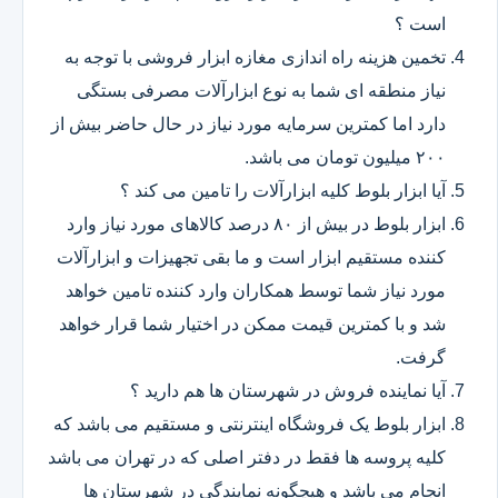
است ؟
تخمین هزینه راه اندازی مغازه ابزار فروشی با توجه به
نیاز منطقه ای شما به نوع ابزارآلات مصرفی بستگی
دارد اما کمترین سرمایه مورد نیاز در حال حاضر بیش از
۲۰۰ میلیون تومان می باشد.
آیا ابزار بلوط کلیه ابزارآلات را تامین می کند ؟
ابزار بلوط در بیش از ۸۰ درصد کالاهای مورد نیاز وارد
کننده مستقیم ابزار است و ما بقی تجهیزات و ابزارآلات
مورد نیاز شما توسط همکاران وارد کننده تامین خواهد
شد و با کمترین قیمت ممکن در اختیار شما قرار خواهد
گرفت.
آیا نماینده فروش در شهرستان ها هم دارید ؟
ابزار بلوط یک فروشگاه اینترنتی و مستقیم می باشد که
کلیه پروسه ها فقط در دفتر اصلی که در تهران می باشد
انجام می باشد و هیچگونه نمایندگی در شهرستان ها