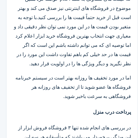
موضوع در فروشگاه های اینترنتی نیز صدق می کند و بهتر
است قبل از خرید حتماً قیمت ها را بررسی کنید.با توجه به
متغیر بودن قیمت ها در این مورد نمی توان نظر دقیقی داد و
معیاری جهت انتخاب بهترین فروشگاه خرید ابزار اعلام کرد
اما توصیه ای که می توانم داشته باشم این است که اگر
قیمت ها در حد خیلی کم باهم تفاوت داشت این مورد را در
نظر نگیرید و دیگر ویژگی ها را در اولویت قرار دهید.
اما در مورد تخفیف ها روزانه بهتر است در سیستم خبرنامه
فروشگاه ها عضو شوید تا از تخفیف های روزانه هر
فروشگاهی به سرعت باخبر شوید.
پرداخت درب منزل
در بررسی های انجام شده تنها ۳ فروشگاه فروش ابزار از
این ویژگی برخوردار می باشند که متأسفانه هر سه این