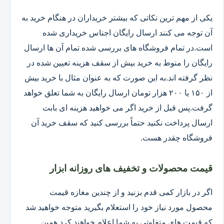
یکی از مهم ترین نکاتی که بیشتر خریداران در هنگام خرید به
آن توجه می کنند ارسال رایگان اجناس خریداری شده
است.در تمام فروشگاه های بررسی شده تمام آن ها ارسال
رایگان را منوط به خرید بیش از سقف هزینه تعیین شده در
نظر گرفته اند.به این صورت که به عنوان مثال با خرید بیش
از ۱۵۰ یا ۲۰۰ هزار تومان ارسال رایگان به شما تعلق خواهد
گرفت.پس قبل از خرید اگر می خواهید هزینه ای بابت
ارسال پرداخت نکنید حتماً بررسی کنید که سقف خرید آن
فروشگاه چقدر هست.
قیمت محصولات و تخفیف های روزانه ابزار
اگر در بازار کمی قدم بزنید و از چندین مغازه قیمت
محصول مورد نیاز خود را استعلام بگیرید متوجه خواهید شد
که قیمت های متفاوتی به شما اعلام خواهند کرد همین