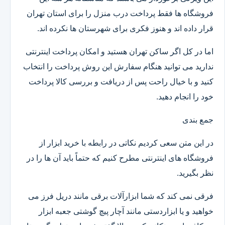
فروشگاه ها فقط پرداخت درب منزل را برای استان تهران
قرار داده اند و هنوز فکری برای شهرستان ها نکرده اند.
اما در کل اگر ساکن تهران هستید و امکان پرداخت اینترنتی
ندارید می توانید هنگام سفارش این روش پرداخت را انتخاب
کنید و با خیال راحت پس از دریافت و بررسی کالا پرداخت
خود را انجام دهید.
جمع بندی
در این متن سعی کردیم نکاتی در رابطه با خرید ابزار از
فروشگاه های اینترنتی مطرح کنیم که حتماً باید آن ها را در
نظر بگیرید.
فرقی نمی کند که شما ابزارآلات برقی مانند دریل فرز می
خواهید و یا ابزاردستی مانند آچار پیچ گوشتی جعبه ابزار