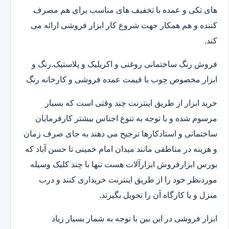
های تکی و عمده با تخفیف های مناسب برای هم مصرف
کننده و هم همکار جهت شروع کار ابزار فروشی ارائه می
کند.
فروش رنگ ساختمانی روغنی و اکریلیک و پلاستیک.رنگ و
ابزار مخصوص چوب با قیمت عمده فروشی و کارخانه رنگ
خرید ابزار از طریق اینترنت چند وقتی است که بسیار
مرسوم شده و با توجه به تنوع اجناس بیشتر کارفرمایان
ساختمانی و استادکارها ترجیح می دهند به جای صرف زمان
و هزینه در مناطقی مانند میدان امام خمینی تا حسن آباد که
بورس ابزارفروش ابزارآلات هست تنها با چند کلیک وسیله
موردنظر خود را از طریق اینترنت خریداری کنند و درب
منزل و یا کارگاه آن را تحویل بگیرند.
ابزار فروشی در این بین با توجه به شمار بسیار زیاد