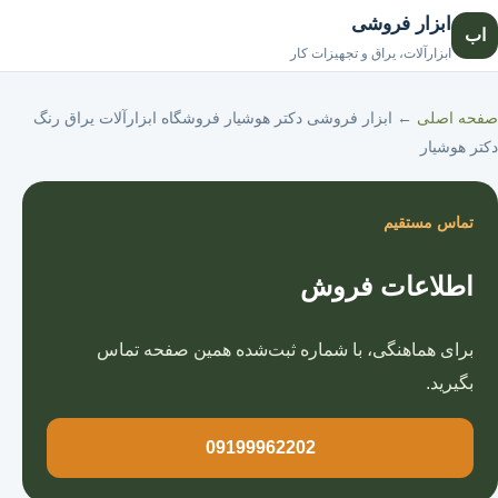
ابزار فروشی
اب
صفحه اصلی
ابزارآلات، یراق و تجهیزات کار
صفحه اصلی
←
ابزار فروشی دکتر هوشیار فروشگاه ابزارآلات یراق رنگ
دکتر هوشیار
تماس مستقیم
اطلاعات فروش
برای هماهنگی، با شماره ثبت‌شده همین صفحه تماس
بگیرید.
09199962202