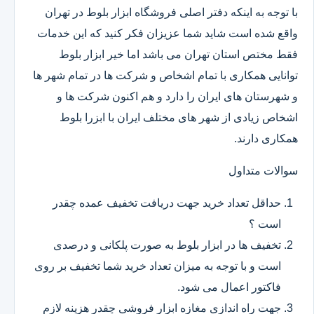
با توجه به اینکه دفتر اصلی فروشگاه ابزار بلوط در تهران
واقع شده است شاید شما عزیزان فکر کنید که این خدمات
فقط مختص استان تهران می باشد اما خیر ابزار بلوط
توانایی همکاری با تمام اشخاص و شرکت ها در تمام شهر ها
و شهرستان های ایران را دارد و هم اکنون شرکت ها و
اشخاص زیادی از شهر های مختلف ایران با ابزرا بلوط
همکاری دارند.
سوالات متداول
حداقل تعداد خرید جهت دریافت تخفیف عمده چقدر
است ؟
تخفیف ها در ابزار بلوط به صورت پلکانی و درصدی
است و با توجه به میزان تعداد خرید شما تخفیف بر روی
فاکتور اعمال می شود.
جهت راه اندازی مغازه ابزار فروشی چقدر هزینه لازم