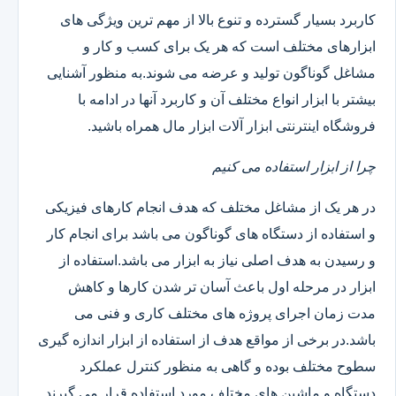
کاربرد بسیار گسترده و تنوع بالا از مهم ترین ویژگی های
ابزارهای مختلف است که هر یک برای کسب و کار و
مشاغل گوناگون تولید و عرضه می شوند.به منظور آشنایی
بیشتر با ابزار انواع مختلف آن و کاربرد آنها در ادامه با
فروشگاه اینترنتی ابزار آلات ابزار مال همراه باشید.
چرا از ابزار استفاده می کنیم
در هر یک از مشاغل مختلف که هدف انجام کارهای فیزیکی
و استفاده از دستگاه های گوناگون می باشد برای انجام کار
و رسیدن به هدف اصلی نیاز به ابزار می باشد.استفاده از
ابزار در مرحله اول باعث آسان تر شدن کارها و کاهش
مدت زمان اجرای پروژه های مختلف کاری و فنی می
باشد.در برخی از مواقع هدف از استفاده از ابزار اندازه گیری
سطوح مختلف بوده و گاهی به منظور کنترل عملکرد
دستگاه و ماشین های مختلف مورد استفاده قرار می گیرند.