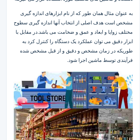
به عنوان مثال همان طور که از نام ابزارهای اندازه گیری
مشخص است هدف اصلی از انتخاب آنها اندازه گیری سطوح
مختلف زوایا و ابعاد و عمق و ضخامت می باشد.در مقابل با
ابزار دقیق می توان عملکرد یک دستگاه را کنترل کرد به
طوریکه در زمان مشخص و دقیق و از قبل مشخص شده
فرآیندی توسط ماشین اجرا شود.