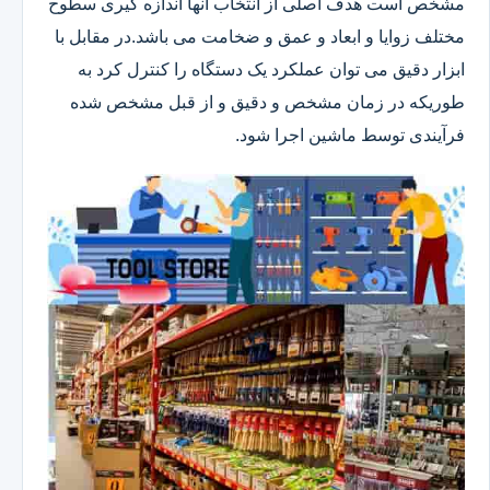
مشخص است هدف اصلی از انتخاب آنها اندازه گیری سطوح
مختلف زوایا و ابعاد و عمق و ضخامت می باشد.در مقابل با
ابزار دقیق می توان عملکرد یک دستگاه را کنترل کرد به
طوریکه در زمان مشخص و دقیق و از قبل مشخص شده
فرآیندی توسط ماشین اجرا شود.