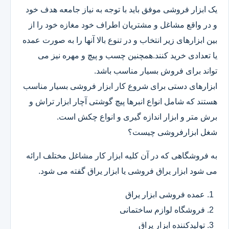
یک ابزار فروشی موفق باید با توجه به نیاز جامعه هدف خود
و در واقع مشاغل و مشتریان اطراف خود مغازه خود را از
بین ابزارهای زیر انتخاب و در تنوع بالا آنها را به صورت عمده
یا تعدادی خرید کنند.همچنین چسب و پیچ و مهره نیز می
تواند برای فروش بسیار مناسب باشد.
ابزارهای دستی برای شروع کار ابزار فروشی بسیار مناسب
هستند که شامل انواع انبرها پیچ گوشتی آچار ابزار تراش و
برش متر و ابزار اندازه گیری و انواع چکش است.
شغل ابزارفروشی چیست؟
به فروشگاهی که در آن کلیه ابزار کار مشاغل مختلف ارائه
می شود ابزار یراق فروشی یا ابزار یراق گفته می شود.
عمده فروشی ابزار یراق
فروشگاه لوازم ساختمانی
تولیدکننده ابزار یراق