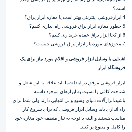
است؟
4.ابزارفروشی اینترنتی بهتر است یا مغازه ابزار یراق؟
5.چطور مغازه ابزار یراق فروشی راه اندازی کنیم؟
6.از کجا ابزار یراق عمده خریداری کنیم؟
7.مجوزهای موردنیاز ابزار یراق فروشی چیست؟
آشنایی با وسایل ابزار فروشی و اقلام مورد نیاز برای یک
فروشگاه ابزار
ابزار فروشی موفق در ابتدا شما باید علاقه به این شغل و
شناخت کافی را نسبت به ابزارهای موجود داشته
باشید.ابزارآلات دنیای وسیع و بی انتهایی دارند ولی شما برای
راه اندازی باید وسایل ابزار فروشی که برای شروع کار
مناسب هستند و البته با توجه به نیاز منطقه خود مغازه خود
را کامل و متنوع پر کنید.