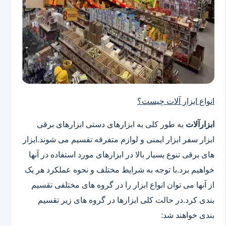
انواع ابزار آلات چیست؟
ابزارآلات
به طور کلی به ابزارهای دستی ابزارهای برقی
ابزار سفر ابزار ایمنی و لوازم متفرقه تقسیم می شوند.ابزار
های برقی تنوع بسیار بالا در ابزارهای مورد استفاده در آنها
خواهیم برد.با توجه به شرایط مختلف و نحوه عملکرد هر یک
از آنها می توان انواع ابزار را در گروه های مختلفی تقسیم
بندی کرد.در حالت کلی ابزارها در گروه های زیر تقسیم
بندی خواهند شد: