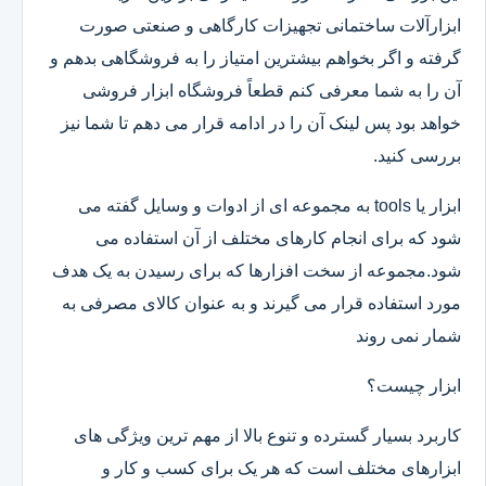
ابزارآلات ساختمانی تجهیزات کارگاهی و صنعتی صورت
گرفته و اگر بخواهم بیشترین امتیاز را به فروشگاهی بدهم و
آن را به شما معرفی کنم قطعاً فروشگاه ابزار فروشی
خواهد بود پس لینک آن را در ادامه قرار می دهم تا شما نیز
بررسی کنید.
ابزار یا tools به مجموعه ای از ادوات و وسایل گفته می
شود که برای انجام کارهای مختلف از آن استفاده می
شود.مجموعه از سخت افزارها که برای رسیدن به یک هدف
مورد استفاده قرار می گیرند و به عنوان کالای مصرفی به
شمار نمی روند
ابزار چیست؟
کاربرد بسیار گسترده و تنوع بالا از مهم ترین ویژگی های
ابزارهای مختلف است که هر یک برای کسب و کار و