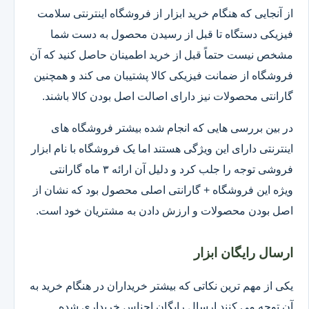
از آنجایی که هنگام خرید ابزار از فروشگاه اینترنتی سلامت
فیزیکی دستگاه تا قبل از رسیدن محصول به دست شما
مشخص نیست حتماً قبل از خرید اطمینان حاصل کنید که آن
فروشگاه از ضمانت فیزیکی کالا پشتیبان می کند و همچنین
گارانتی محصولات نیز دارای اصالت اصل بودن کالا باشند.
در بین بررسی هایی که انجام شده بیشتر فروشگاه های
اینترنتی دارای این ویژگی هستند اما یک فروشگاه با نام ابزار
فروشی توجه را جلب کرد و دلیل آن ارائه ۳ ماه گارانتی
ویژه این فروشگاه + گارانتی اصلی محصول بود که نشان از
اصل بودن محصولات و ارزش دادن به مشتریان خود است.
ارسال رایگان ابزار
یکی از مهم ترین نکاتی که بیشتر خریداران در هنگام خرید به
آن توجه می کنند ارسال رایگان اجناس خریداری شده