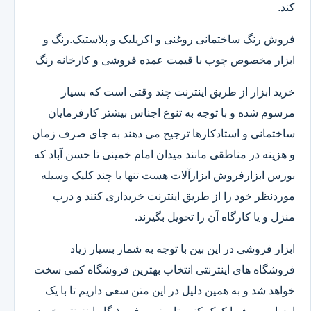
کند.
فروش رنگ ساختمانی روغنی و اکریلیک و پلاستیک.رنگ و
ابزار مخصوص چوب با قیمت عمده فروشی و کارخانه رنگ
خرید ابزار از طریق اینترنت چند وقتی است که بسیار
مرسوم شده و با توجه به تنوع اجناس بیشتر کارفرمایان
ساختمانی و استادکارها ترجیح می دهند به جای صرف زمان
و هزینه در مناطقی مانند میدان امام خمینی تا حسن آباد که
بورس ابزارفروش ابزارآلات هست تنها با چند کلیک وسیله
موردنظر خود را از طریق اینترنت خریداری کنند و درب
منزل و یا کارگاه آن را تحویل بگیرند.
ابزار فروشی در این بین با توجه به شمار بسیار زیاد
فروشگاه های اینترنتی انتخاب بهترین فروشگاه کمی سخت
خواهد شد و به همین دلیل در این متن سعی داریم تا با یک