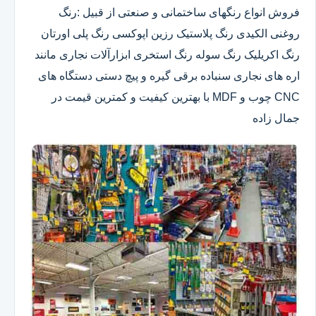
فروش انواع رنگهای ساختمانی و صنعتی از قبیل :رنگ
روغنی الکیدی رنگ پلاستیک رزین اپوکسی رنگ پلی اورتان
رنگ اکریلیک رنگ سوله رنگ استخری ابزارآلات نجاری مانند
اره های نجاری سنباده برقی گیره و پیچ دستی دستگاه های
CNC چوب و MDF با بهترین کیفیت و کمترین قیمت در
جمال زاده