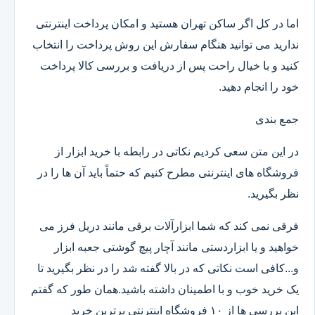
اما در کل اگر ساکن تهران هستید و امکان پرداخت اینترنتی
ندارید می توانید هنگام سفارش این روش پرداخت را انتخاب
کنید و با خیال راحت پس از دریافت و بررسی کالا پرداخت
خود را انجام دهید.
جمع بندی
در این متن سعی کردیم نکاتی در رابطه با خرید ابزار از
فروشگاه های اینترنتی مطرح کنیم که حتماً باید آن ها را در
نظر بگیرید.
فرقی نمی کند که شما ابزارآلات برقی مانند دریل فرز می
خواهید و یا ابزاردستی مانند آچار پیچ گوشتی جعبه ابزار
و...کافی است نکاتی که در بالا گفته شد را در نظر بگیرید تا
یک خرید خوب و با اطمینان داشته باشید.همان طور که گفتم
این بررسی ها از ۱۰ فروشگاه اینترنتی برترین خرید