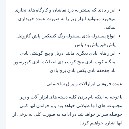
ابزار بادی که بیشتر به درد نقاشان و کارگاه های نجاری
میخورد میتوانید ابزار زیر را به صورت عمده خریداری
نمائید.
انواع پیستوله بادی پیستوله رنگ کنیتکس پاش گازوئیل
پاش قیر پاش باد پاش
ابزار های بادی دیگری مانند :دریل و پیچ گوشتی بادی
منگنه کوب بادی میخ کوب بادی اتصالات بادی کمپرسور
باد جغجغه بادی بکس بادی پرچ بادی
عمده فروشی ابزارآلات و یراق ساختمانی
با توجه به اینکه نام بردن کلیه دسته های ابزار آلات و زیر
مجموعه های آنها طولانی خواهد بود و و خواندن آنها کمی
حوصله سر بر خواهد شد در ادامه به صورت کلی به برخی از
آنها اشاره خواهیم کرد :