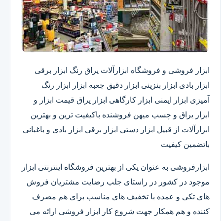
ابزار فروشی و فروشگاه ابزارآلات یراق رنگ ابزار برقی
ابزار بادی ابزار بنزینی ابزار دقیق​ جعبه ابزار ابزار رنگ
آمیزی ابزار ایمنی ابزار کارگاهی ابزار یراق قیمت ابزار و
ابزار یراق و چسب میهن فروشنده باکیفیت ترین و بهترین
ابزارآلات از قبیل ابزار دستی ابزار برقی ابزار بادی و باغبانی
باتضمین کیفیت
ابزارفروشی به عنوان یکی از بهترین فروشگاه اینترنتی ابزار
موجود در کشور در راستای جلب رضایت مشتریان فروش
های تکی و عمده با تخفیف های مناسب برای هم مصرف
کننده و هم همکار جهت شروع کار ابزار فروشی ارائه می