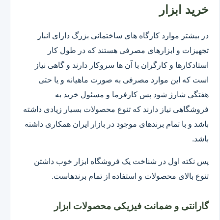
خرید ابزار
در بیشتر موارد کارگاه های ساختمانی بزرگ دارای انبار
تجهیزات و ابزارهای مصرفی هستند که در طول کار
استادکارها و کارگران با آن ها سروکار دارند و گاهی نیاز
است که این موارد مصرفی به صورت ماهیانه و یا حتی
هفتگی شارژ شود پس کارفرما و مسئول خرید به
فروشگاهی نیاز دارند که تنوع محصولات بسیار زیادی داشته
باشد و با تمام برندهای موجود در بازار ایران همکاری داشته
باشد.
پس نکته اول در شناخت یک فروشگاه ابزار خوب داشتن
تنوع بالای محصولات و استفاده از تمام برندهاست.
گارانتی و ضمانت فیزیکی محصولات ابزار