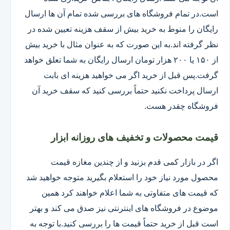
است.در تمام فروشگاه های بررسی شده تمام آن ها ارسال
رایگان را منوط به خرید بیش از سقف هزینه تعیین شده در
نظر گرفته اند.به این صورت که به عنوان مثال با خرید بیش
از ۱۵۰ یا ۲۰۰ هزار تومان ارسال رایگان به شما تعلق خواهد
گرفت.پس قبل از خرید اگر می خواهید هزینه ای بابت
ارسال پرداخت نکنید حتماً بررسی کنید که سقف خرید آن
فروشگاه چقدر هست.
قیمت محصولات و تخفیف های روزانه ابزار
اگر در بازار کمی قدم بزنید و از چندین مغازه قیمت
محصول مورد نیاز خود را استعلام بگیرید متوجه خواهید شد
که قیمت های متفاوتی به شما اعلام خواهند کرد همین
موضوع در فروشگاه های اینترنتی نیز صدق می کند و بهتر
است قبل از خرید حتماً قیمت ها را بررسی کنید.با توجه به