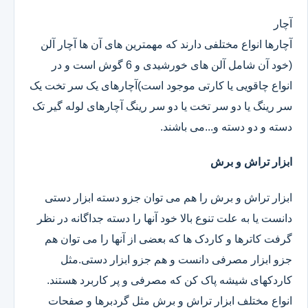
آچار
آچارها انواع مختلفی دارند که مهمترین های آن ها آچار آلن
(خود آن شامل آلن های خورشیدی و 6 گوش است و در
انواع چاقویی یا کارتی موجود است)آچارهای یک سر تخت یک
سر رینگ یا دو سر تخت یا دو سر رینگ آچارهای لوله گیر تک
دسته و دو دسته و...می باشند.
ابزار تراش و برش
ابزار تراش و برش را هم می توان جزو دسته ابزار دستی
دانست یا به علت تنوع بالا خود آنها را دسته جداگانه در نظر
گرفت کاترها و کاردک ها که بعضی از آنها را می توان هم
جزو ابزار مصرفی دانست و هم جزو ابزار دستی.مثل
کاردکهای شیشه پاک کن که مصرفی و پر کاربرد هستند.
انواع مختلف ابزار تراش و برش مثل گردبرها و صفحات