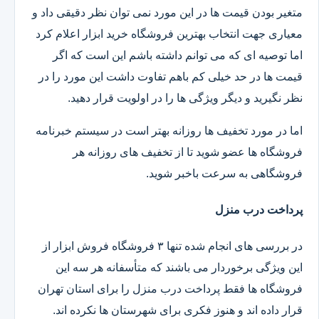
متغیر بودن قیمت ها در این مورد نمی توان نظر دقیقی داد و
معیاری جهت انتخاب بهترین فروشگاه خرید ابزار اعلام کرد
اما توصیه ای که می توانم داشته باشم این است که اگر
قیمت ها در حد خیلی کم باهم تفاوت داشت این مورد را در
نظر نگیرید و دیگر ویژگی ها را در اولویت قرار دهید.
اما در مورد تخفیف ها روزانه بهتر است در سیستم خبرنامه
فروشگاه ها عضو شوید تا از تخفیف های روزانه هر
فروشگاهی به سرعت باخبر شوید.
پرداخت درب منزل
در بررسی های انجام شده تنها ۳ فروشگاه فروش ابزار از
این ویژگی برخوردار می باشند که متأسفانه هر سه این
فروشگاه ها فقط پرداخت درب منزل را برای استان تهران
قرار داده اند و هنوز فکری برای شهرستان ها نکرده اند.