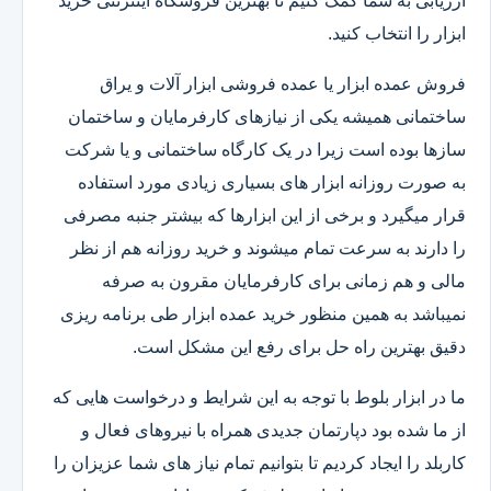
ارزیابی به شما کمک کنیم تا بهترین فروشگاه اینترنتی خرید
ابزار را انتخاب کنید.
فروش عمده ابزار یا عمده فروشی ابزار آلات و یراق
ساختمانی همیشه یکی از نیازهای کارفرمایان و ساختمان
سازها بوده است زیرا در یک کارگاه ساختمانی و یا شرکت
به صورت روزانه ابزار های بسیاری زیادی مورد استفاده
قرار میگیرد و برخی از این ابزارها که بیشتر جنبه مصرفی
را دارند به سرعت تمام میشوند و خرید روزانه هم از نظر
مالی و هم زمانی برای کارفرمایان مقرون به صرفه
نمیباشد به همین منظور خرید عمده ابزار طی برنامه ریزی
دقیق بهترین راه حل برای رفع این مشکل است.
ما در ابزار بلوط با توجه به این شرایط و درخواست هایی که
از ما شده بود دپارتمان جدیدی همراه با نیروهای فعال و
کاربلد را ایجاد کردیم تا بتوانیم تمام نیاز های شما عزیزان را