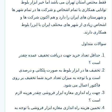
فقط مختص استان تهران می باشد اما خیر ابزار بلوط
توانایی همکاری با تمام اشخاص و شرکت ها در تمام شهر ها
و شهرستان های ایران را دارد و هم اکنون شرکت ها و
اشخاص زیادی از شهر های مختلف ایران با ابزرا بلوط
همکاری دارند.
سوالات متداول
حداقل تعداد خرید جهت دریافت تخفیف عمده چقدر
است ؟
تخفیف ها در ابزار بلوط به صورت پلکانی و درصدی
است و با توجه به میزان تعداد خرید شما تخفیف بر روی
فاکتور اعمال می شود.
جهت راه اندازی مغازه ابزار فروشی چقدر هزینه لازم
است ؟
تخمین هزینه راه اندازی مغازه ابزار فروشی با توجه به