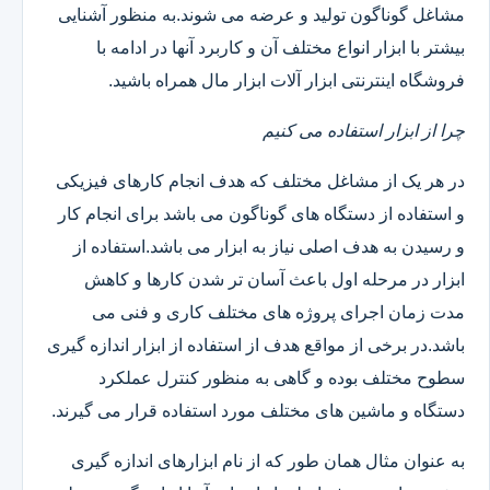
مشاغل گوناگون تولید و عرضه می شوند.به منظور آشنایی
بیشتر با ابزار انواع مختلف آن و کاربرد آنها در ادامه با
فروشگاه اینترنتی ابزار آلات ابزار مال همراه باشید.
چرا از ابزار استفاده می کنیم
در هر یک از مشاغل مختلف که هدف انجام کارهای فیزیکی
و استفاده از دستگاه های گوناگون می باشد برای انجام کار
و رسیدن به هدف اصلی نیاز به ابزار می باشد.استفاده از
ابزار در مرحله اول باعث آسان تر شدن کارها و کاهش
مدت زمان اجرای پروژه های مختلف کاری و فنی می
باشد.در برخی از مواقع هدف از استفاده از ابزار اندازه گیری
سطوح مختلف بوده و گاهی به منظور کنترل عملکرد
دستگاه و ماشین های مختلف مورد استفاده قرار می گیرند.
به عنوان مثال همان طور که از نام ابزارهای اندازه گیری