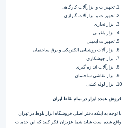
تجهیزات و ابزارآلات کارگاهی
تجهیزات و ابزارآلات گاراژی
ابزار نجاری
ابزار باغبانی
تجهیزات ایمینی
ابزار آلات روشنایی الکتریکی و برق ساختمان
ابزار جوشکاری
ابزارآلات اندازه گیری
ابزار نقاشی ساختمان
ابزار لوله کشی
فروش عمده ابزار در تمام نقاط ایران
با توجه به اینکه دفتر اصلی فروشگاه ابزار بلوط در تهران
واقع شده است شاید شما عزیزان فکر کنید که این خدمات