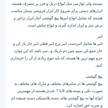
نیستند ولی لوازمی مثل انواع دریل و فرز پر مصرف هستند.
ابزارهای دستی برای شروع کار ابزار فروشی بسیار مناسب
هستند که شامل انواع انبرها پیچ گوشتی آچار ابزار تراش و
برش متر و ابزار اندازه گیری و انواع چکش است.
انبر
انبر ها شامل انبردست انبر پرچ انبر قفلی انبر خار باز کن و
خار جمع کن سیم چین دم باریک و...می باشد که این موارد
جزو مهم ترین ها هستند که باید تنوع زیادی از آن را خریداری
کنید.
پیچ گوشتی
پیچ گوشتی ها در سایزهای مختلف و مارک های مختلف به
صورت تکی و بسته های 6 یا 7 عددی هستند.از مهمترین
انواع آنها به پیچ گوشتی های دسته پلاستیکی دسته شیشه ای
و ضربه خور اشاره کرد.