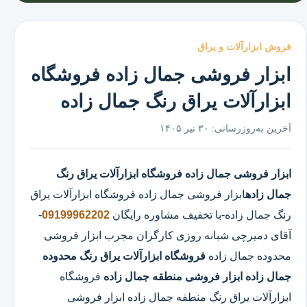
فروش ابزارآلات و یراق
ابزار فروشی جمال زاده فروشگاه
ابزارآلات یراق رنگ جمال زاده
آخرین به‌روزرسانی:
۳۰ تیر ۱۴۰۵
ابزار فروشی جمال زاده
فروشگاه ابزارآلات یراق رنگ
جمال زاده
ابزار فروشی جمال زاده
فروشگاه ابزارآلات یراق
رنگ جمال زاده
-با تخفیف مشاوره رایگان
09199962202
-
آقای دمیرچی شبانه روزی کارگران مجرب ابزار فروشی
محدوده جمال زاده
فروشگاه ابزارآلات یراق رنگ محدوده
جمال زاده
ابزار فروشی منطقه جمال زاده
فروشگاه
ابزارآلات یراق رنگ منطقه جمال زاده ابزار فروشی