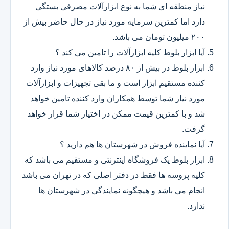
نیاز منطقه ای شما به نوع ابزارآلات مصرفی بستگی
دارد اما کمترین سرمایه مورد نیاز در حال حاضر بیش از
۲۰۰ میلیون تومان می باشد.
آیا ابزار بلوط کلیه ابزارآلات را تامین می کند ؟
ابزار بلوط در بیش از ۸۰ درصد کالاهای مورد نیاز وارد
کننده مستقیم ابزار است و ما بقی تجهیزات و ابزارآلات
مورد نیاز شما توسط همکاران وارد کننده تامین خواهد
شد و با کمترین قیمت ممکن در اختیار شما قرار خواهد
گرفت.
آیا نماینده فروش در شهرستان ها هم دارید ؟
ابزار بلوط یک فروشگاه اینترنتی و مستقیم می باشد که
کلیه پروسه ها فقط در دفتر اصلی که در تهران می باشد
انجام می باشد و هیچگونه نمایندگی در شهرستان ها
ندارد.