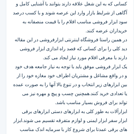
کسانی که به این شغل علاقه دارند بتوانند با آشنایی کامل و
آگاهی از شرایط بازار وارد این عرصه شوند و با کسب درصد
سود ابزار فروشی مناسب اقلام را با قیمت منصفانه به
خریداران عرضه کنند.
در همین راستا فروشگاه اینترنتی ابزارفروشی در این مقاله
دید کلی را برای کسانی که قصد راه اندازی ابزار فروشی
دارند با معرفی اقلام مورد نیاز ایجاد می کند.
یک ابزار فروشی موفق باید با توجه به نیاز جامعه هدف خود
و در واقع مشاغل و مشتریان اطراف خود مغازه خود را از
بین ابزارهای زیر انتخاب و در تنوع بالا آنها را به صورت عمده
یا تعدادی خرید کنند.همچنین چسب و پیچ و مهره نیز می
تواند برای فروش بسیار مناسب باشد.
ابزارآلات به طور کلی به ابزارهای دستی ابزارهای برقی
ابزار سفر ابزار ایمنی و لوازم متفرقه تقسیم می شوند.ابزار
های برقی عمدتا برای شروع کار با سرمایه اندک مناسب