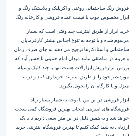
فروش رنگ ساختمانی روغنی و اکریلیک و پلاستیک.رنگ و
ابزار مخصوص چوب با قیمت عمده فروشی و کارخانه رنگ
خرید ابزار از طریق اینترنت چند وقتی است که بسیار
مرسوم شده و با توجه به تنوع اجناس بیشتر کارفرمایان
ساختمانی و استادکارها ترجیح می دهند به جای صرف زمان
و هزینه در مناطقی مانند میدان امام خمینی تا حسن آباد که
بورس ابزارفروش ابزارآلات هست تنها با چند کلیک وسیله
موردنظر خود را از طریق اینترنت خریداری کنند و درب
منزل و یا کارگاه آن را تحویل بگیرند.
ابزار فروشی در این بین با توجه به شمار بسیار زیاد
فروشگاه های اینترنتی انتخاب بهترین فروشگاه کمی سخت
خواهد شد و به همین دلیل در این متن سعی داریم تا با یک
ارزیابی به شما کمک کنیم تا بهترین فروشگاه اینترنتی خرید