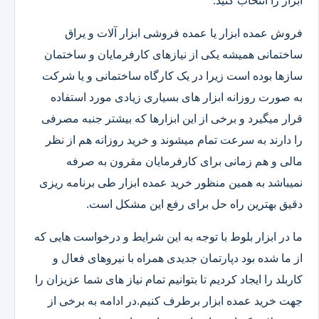
ابزار را انتخاب کنید.
فروش عمده ابزار یا عمده فروشی ابزار آلات و یراق
ساختمانی همیشه یکی از نیازهای کارفرمایان و ساختمان
سازها بوده است زیرا در یک کارگاه ساختمانی و یا شرکت
به صورت روزانه ابزار های بسیاری زیادی مورد استفاده
قرار میگیرد و برخی از این ابزارها که بیشتر جنبه مصرفی
را دارند به سرعت تمام میشوند و خرید روزانه هم از نظر
مالی و هم زمانی برای کارفرمایان مقرون به صرفه
نمیباشد به همین منظور خرید عمده ابزار طی برنامه ریزی
دقیق بهترین راه حل برای رفع این مشکل است.
ما در ابزار بلوط با توجه به این شرایط و درخواست هایی که
از ما شده بود دپارتمان جدیدی همراه با نیروهای فعال و
کاربلد را ایجاد کردیم تا بتوانیم تمام نیاز های شما عزیزان را
جهت خرید عمده ابزار برطرف کنیم.در ادامه به برخی از