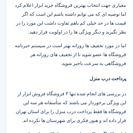
معیاری جهت انتخاب بهترین فروشگاه خرید ابزار اعلام کرد
اما توصیه ای که می توانم داشته باشم این است که اگر
قیمت ها در حد خیلی کم باهم تفاوت داشت این مورد را در
نظر نگیرید و دیگر ویژگی ها را در اولویت قرار دهید.
اما در مورد تخفیف ها روزانه بهتر است در سیستم خبرنامه
فروشگاه ها عضو شوید تا از تخفیف های روزانه هر
فروشگاهی به سرعت باخبر شوید.
پرداخت درب منزل
در بررسی های انجام شده تنها ۳ فروشگاه فروش ابزار از
این ویژگی برخوردار می باشند که متأسفانه هر سه این
فروشگاه ها فقط پرداخت درب منزل را برای استان تهران
قرار داده اند و هنوز فکری برای شهرستان ها نکرده اند.