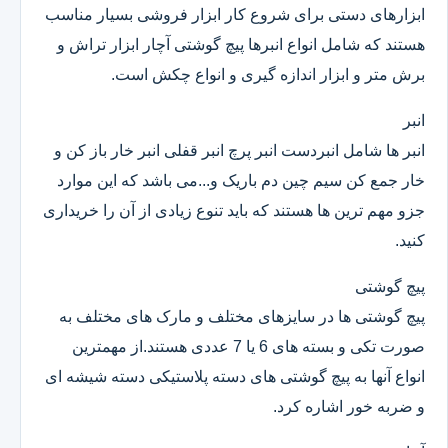
ابزارهای دستی برای شروع کار ابزار فروشی بسیار مناسب
هستند که شامل انواع انبرها پیچ گوشتی آچار ابزار تراش و
برش متر و ابزار اندازه گیری و انواع چکش است.
انبر
انبر ها شامل انبردست انبر پرچ انبر قفلی انبر خار باز کن و
خار جمع کن سیم چین دم باریک و...می باشد که این موارد
جزو مهم ترین ها هستند که باید تنوع زیادی از آن را خریداری
کنید.
پیچ گوشتی
پیچ گوشتی ها در سایزهای مختلف و مارک های مختلف به
صورت تکی و بسته های 6 یا 7 عددی هستند.از مهمترین
انواع آنها به پیچ گوشتی های دسته پلاستیکی دسته شیشه ای
و ضربه خور اشاره کرد.