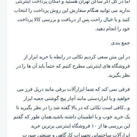
اما در کل اگر ساکن تهران هستید و امکان پرداخت اینترنتی
ندارید می توانید هنگام سفارش این روش پرداخت را انتخاب
کنید و با خیال راحت پس از دریافت و بررسی کالا پرداخت
خود را انجام دهید.
جمع بندی
در این متن سعی کردیم نکاتی در رابطه با خرید ابزار از
فروشگاه های اینترنتی مطرح کنیم که حتماً باید آن ها را در
نظر بگیرید.
فرقی نمی کند که شما ابزارآلات برقی مانند دریل فرز می
خواهید و یا ابزاردستی مانند آچار پیچ گوشتی جعبه ابزار
و...کافی است نکاتی که در بالا گفته شد را در نظر بگیرید تا
یک خرید خوب و با اطمینان داشته باشید.همان طور که گفتم
این بررسی ها از ۱۰ فروشگاه اینترنتی برترین خرید
ابزارآلات ساختمانی تجهیزات کارگاهی و صنعتی صورت