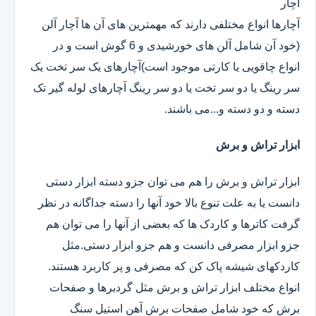
آچار
آچارها انواع مختلفی دارند که مهمترین های آن ها آچار آلن
(خود آن شامل آلن های خورشیدی و 6 گوش است و در
انواع چاقویی یا کارتی موجود است)آچارهای یک سر تخت یک
سر رینگ یا دو سر تخت یا دو سر رینگ آچارهای لوله گیر تک
دسته و دو دسته و...می باشند.
ابزار تراش و برش
ابزار تراش و برش را هم می توان جزو دسته ابزار دستی
دانست یا به علت تنوع بالا خود آنها را دسته جداگانه در نظر
گرفت کاترها و کاردک ها که بعضی از آنها را می توان هم
جزو ابزار مصرفی دانست و هم جزو ابزار دستی.مثل
کاردکهای شیشه پاک کن که مصرفی و پر کاربرد هستند.
انواع مختلف ابزار تراش و برش مثل گردبرها و صفحات
برش که خود شامل صفحات برش آهن استیل سنگ