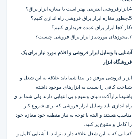
4.ابزارفروشی اینترنتی بهتر است یا مغازه ابزار یراق؟
5.چطور مغازه ابزار یراق فروشی راه اندازی کنیم؟
6.از کجا ابزار یراق عمده خریداری کنیم؟
7.مجوزهای موردنیاز ابزار یراق فروشی چیست؟
آشنایی با وسایل ابزار فروشی و اقلام مورد نیاز برای یک
فروشگاه ابزار
ابزار فروشی موفق در ابتدا شما باید علاقه به این شغل و
شناخت کافی را نسبت به ابزارهای موجود داشته
باشید.ابزارآلات دنیای وسیع و بی انتهایی دارند ولی شما برای
راه اندازی باید وسایل ابزار فروشی که برای شروع کار
مناسب هستند و البته با توجه به نیاز منطقه خود مغازه خود
را کامل و متنوع پر کنید.
کسانی که به این شغل علاقه دارند بتوانند با آشنایی کامل و