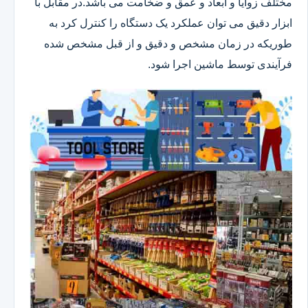
مختلف زوایا و ابعاد و عمق و ضخامت می باشد.در مقابل با
ابزار دقیق می توان عملکرد یک دستگاه را کنترل کرد به
طوریکه در زمان مشخص و دقیق و از قبل مشخص شده
فرآیندی توسط ماشین اجرا شود.