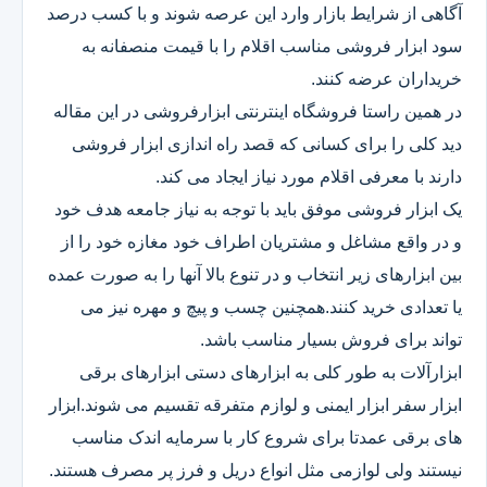
آگاهی از شرایط بازار وارد این عرصه شوند و با کسب درصد
سود ابزار فروشی مناسب اقلام را با قیمت منصفانه به
خریداران عرضه کنند.
در همین راستا فروشگاه اینترنتی ابزارفروشی در این مقاله
دید کلی را برای کسانی که قصد راه اندازی ابزار فروشی
دارند با معرفی اقلام مورد نیاز ایجاد می کند.
یک ابزار فروشی موفق باید با توجه به نیاز جامعه هدف خود
و در واقع مشاغل و مشتریان اطراف خود مغازه خود را از
بین ابزارهای زیر انتخاب و در تنوع بالا آنها را به صورت عمده
یا تعدادی خرید کنند.همچنین چسب و پیچ و مهره نیز می
تواند برای فروش بسیار مناسب باشد.
ابزارآلات به طور کلی به ابزارهای دستی ابزارهای برقی
ابزار سفر ابزار ایمنی و لوازم متفرقه تقسیم می شوند.ابزار
های برقی عمدتا برای شروع کار با سرمایه اندک مناسب
نیستند ولی لوازمی مثل انواع دریل و فرز پر مصرف هستند.