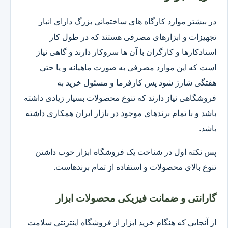
در بیشتر موارد کارگاه های ساختمانی بزرگ دارای انبار
تجهیزات و ابزارهای مصرفی هستند که در طول کار
استادکارها و کارگران با آن ها سروکار دارند و گاهی نیاز
است که این موارد مصرفی به صورت ماهیانه و یا حتی
هفتگی شارژ شود پس کارفرما و مسئول خرید به
فروشگاهی نیاز دارند که تنوع محصولات بسیار زیادی داشته
باشد و با تمام برندهای موجود در بازار ایران همکاری داشته
باشد.
پس نکته اول در شناخت یک فروشگاه ابزار خوب داشتن
تنوع بالای محصولات و استفاده از تمام برندهاست.
گارانتی و ضمانت فیزیکی محصولات ابزار
از آنجایی که هنگام خرید ابزار از فروشگاه اینترنتی سلامت