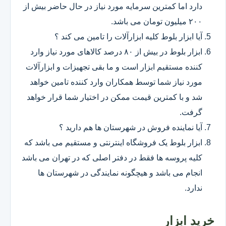
دارد اما کمترین سرمایه مورد نیاز در حال حاضر بیش از
۲۰۰ میلیون تومان می باشد.
آیا ابزار بلوط کلیه ابزارآلات را تامین می کند ؟
ابزار بلوط در بیش از ۸۰ درصد کالاهای مورد نیاز وارد
کننده مستقیم ابزار است و ما بقی تجهیزات و ابزارآلات
مورد نیاز شما توسط همکاران وارد کننده تامین خواهد
شد و با کمترین قیمت ممکن در اختیار شما قرار خواهد
گرفت.
آیا نماینده فروش در شهرستان ها هم دارید ؟
ابزار بلوط یک فروشگاه اینترنتی و مستقیم می باشد که
کلیه پروسه ها فقط در دفتر اصلی که در تهران می باشد
انجام می باشد و هیچگونه نمایندگی در شهرستان ها
ندارد.
خرید ابزار