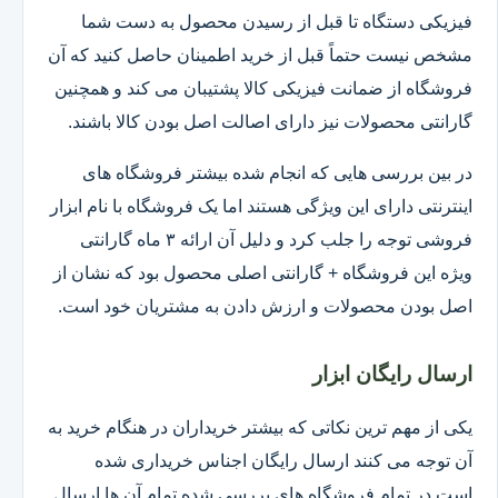
فیزیکی دستگاه تا قبل از رسیدن محصول به دست شما
مشخص نیست حتماً قبل از خرید اطمینان حاصل کنید که آن
فروشگاه از ضمانت فیزیکی کالا پشتیبان می کند و همچنین
گارانتی محصولات نیز دارای اصالت اصل بودن کالا باشند.
در بین بررسی هایی که انجام شده بیشتر فروشگاه های
اینترنتی دارای این ویژگی هستند اما یک فروشگاه با نام ابزار
فروشی توجه را جلب کرد و دلیل آن ارائه ۳ ماه گارانتی
ویژه این فروشگاه + گارانتی اصلی محصول بود که نشان از
اصل بودن محصولات و ارزش دادن به مشتریان خود است.
ارسال رایگان ابزار
یکی از مهم ترین نکاتی که بیشتر خریداران در هنگام خرید به
آن توجه می کنند ارسال رایگان اجناس خریداری شده
است.در تمام فروشگاه های بررسی شده تمام آن ها ارسال