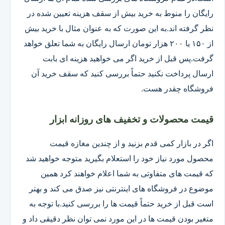
رایگان را منوط به خرید بیش از سقف هزینه تعیین شده در
نظر گرفته اند.به این صورت که به عنوان مثال با خرید بیش
از ۱۵۰ یا ۲۰۰ هزار تومان ارسال رایگان به شما تعلق خواهد
گرفت.پس قبل از خرید اگر می خواهید هزینه ای بابت
ارسال پرداخت نکنید حتماً بررسی کنید که سقف خرید آن
فروشگاه چقدر هست.
قیمت محصولات و تخفیف های روزانه ابزار
اگر در بازار کمی قدم بزنید و از چندین مغازه قیمت
محصول مورد نیاز خود را استعلام بگیرید متوجه خواهید شد
که قیمت های متفاوتی به شما اعلام خواهند کرد همین
موضوع در فروشگاه های اینترنتی نیز صدق می کند و بهتر
است قبل از خرید حتماً قیمت ها را بررسی کنید.با توجه به
متغیر بودن قیمت ها در این مورد نمی توان نظر دقیقی داد و