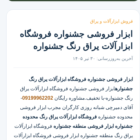
فروش ابزارآلات و یراق
ابزار فروشی جشنواره فروشگاه
ابزارآلات یراق رنگ جشنواره
آخرین به‌روزرسانی:
۳۰ تیر ۱۴۰۵
ابزار فروشی جشنواره
فروشگاه ابزارآلات یراق رنگ
جشنواره
ابزار فروشی جشنواره
فروشگاه ابزارآلات یراق
رنگ جشنواره
-با تخفیف.مشاوره رایگان
09199962202
-
آقای دمیرچی شبانه روزی کارگران مجرب ابزار فروشی
محدوده جشنواره
فروشگاه ابزارآلات یراق رنگ محدوده
جشنواره
ابزار فروشی منطقه جشنواره
فروشگاه ابزارآلات
یراق رنگ منطقه جشنواره ابزار فروشی فروشگاه ابزارآلات