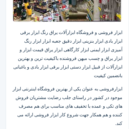
ابزار فروشی و فروشگاه ابزارآلات یراق رنگ ابزار برقی
ابزار بادی ابزار بنزینی ابزار دقیق​ جعبه ابزار ابزار رنگ
آمیزی ابزار ایمنی ابزار کارگاهی ابزار یراق قیمت ابزار و
ابزار یراق و چسب میهن فروشنده باکیفیت ترین و بهترین
ابزارآلات از قبیل ابزار دستی ابزار برقی ابزار بادی و باغبانی
باتضمین کیفیت
ابزارفروشی به عنوان یکی از بهترین فروشگاه اینترنتی ابزار
موجود در کشور در راستای جلب رضایت مشتریان فروش
های تکی و عمده با تخفیف های مناسب برای هم مصرف
کننده و هم همکار جهت شروع کار ابزار فروشی ارائه می
کند.