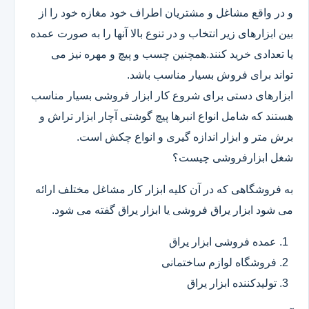
و در واقع مشاغل و مشتریان اطراف خود مغازه خود را از
بین ابزارهای زیر انتخاب و در تنوع بالا آنها را به صورت عمده
یا تعدادی خرید کنند.همچنین چسب و پیچ و مهره نیز می
تواند برای فروش بسیار مناسب باشد.
ابزارهای دستی برای شروع کار ابزار فروشی بسیار مناسب
هستند که شامل انواع انبرها پیچ گوشتی آچار ابزار تراش و
برش متر و ابزار اندازه گیری و انواع چکش است.
شغل ابزارفروشی چیست؟
به فروشگاهی که در آن کلیه ابزار کار مشاغل مختلف ارائه
می شود ابزار یراق فروشی یا ابزار یراق گفته می شود.
عمده فروشی ابزار یراق
فروشگاه لوازم ساختمانی
تولیدکننده ابزار یراق