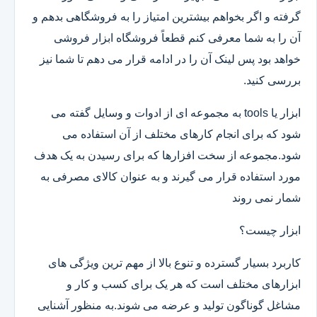
گرفته و اگر بخواهم بیشترین امتیاز را به فروشگاهی بدهم و
آن را به شما معرفی کنم قطعاً فروشگاه ابزار فروشی
خواهد بود پس لینک آن را در ادامه قرار می دهم تا شما نیز
بررسی کنید.
ابزار یا tools به مجموعه ای از ادوات و وسایل گفته می
شود که برای انجام کارهای مختلف از آن استفاده می
شود.مجموعه از سخت افزارها که برای رسیدن به یک هدف
مورد استفاده قرار می گیرند و به عنوان کالای مصرفی به
شمار نمی روند
ابزار چیست؟
کاربرد بسیار گسترده و تنوع بالا از مهم ترین ویژگی های
ابزارهای مختلف است که هر یک برای کسب و کار و
مشاغل گوناگون تولید و عرضه می شوند.به منظور آشنایی