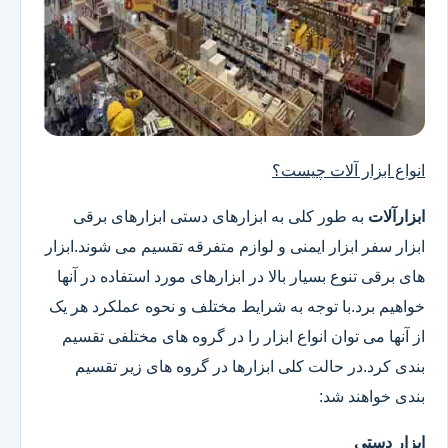
انواع ابزار آلات چیست؟
ابزارآلات
به طور کلی به ابزارهای دستی ابزارهای برقی
ابزار سفر ابزار ایمنی و لوازم متفرقه تقسیم می شوند.ابزار
های برقی تنوع بسیار بالا در ابزارهای مورد استفاده در آنها
خواهیم برد.با توجه به شرایط مختلف و نحوه عملکرد هر یک
از آنها می توان انواع ابزار را در گروه های مختلفی تقسیم
بندی کرد.در حالت کلی ابزارها در گروه های زیر تقسیم
بندی خواهند شد:
ابزار دستی