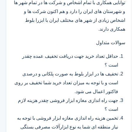
توانایی همکاری با تمام اشخاص و شرکت ها در تمام شهر ها
و شهرستان های ایران را دارد و هم اکنون شرکت ها و
اشخاص زیادی از شهر های مختلف ایران با ابزرا بلوط
همکاری دارند.
سوالات متداول
حداقل تعداد خرید جهت دریافت تخفیف عمده چقدر
است ؟
تخفیف ها در ابزار بلوط به صورت پلکانی و درصدی
است و با توجه به میزان تعداد خرید شما تخفیف بر روی
فاکتور اعمال می شود.
جهت راه اندازی مغازه ابزار فروشی چقدر هزینه لازم
است ؟
تخمین هزینه راه اندازی مغازه ابزار فروشی با توجه به
نیاز منطقه ای شما به نوع ابزارآلات مصرفی بستگی