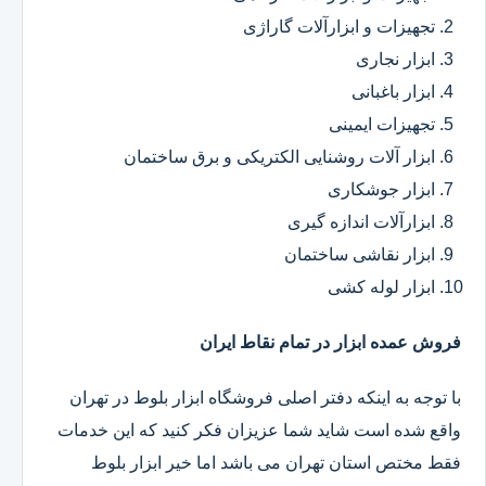
تجهیزات و ابزارآلات گاراژی
ابزار نجاری
ابزار باغبانی
تجهیزات ایمینی
ابزار آلات روشنایی الکتریکی و برق ساختمان
ابزار جوشکاری
ابزارآلات اندازه گیری
ابزار نقاشی ساختمان
ابزار لوله کشی
فروش عمده ابزار در تمام نقاط ایران
با توجه به اینکه دفتر اصلی فروشگاه ابزار بلوط در تهران
واقع شده است شاید شما عزیزان فکر کنید که این خدمات
فقط مختص استان تهران می باشد اما خیر ابزار بلوط