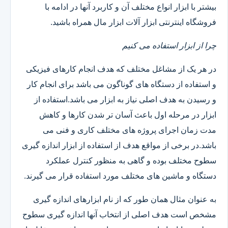
بیشتر با ابزار انواع مختلف آن و کاربرد آنها در ادامه با
فروشگاه اینترنتی ابزار آلات ابزار مال همراه باشید.
چرا از ابزار استفاده می کنیم
در هر یک از مشاغل مختلف که هدف انجام کارهای فیزیکی
و استفاده از دستگاه های گوناگون می باشد برای انجام کار
و رسیدن به هدف اصلی نیاز به ابزار می باشد.استفاده از
ابزار در مرحله اول باعث آسان تر شدن کارها و کاهش
مدت زمان اجرای پروژه های مختلف کاری و فنی می
باشد.در برخی از مواقع هدف از استفاده از ابزار اندازه گیری
سطوح مختلف بوده و گاهی به منظور کنترل عملکرد
دستگاه و ماشین های مختلف مورد استفاده قرار می گیرند.
به عنوان مثال همان طور که از نام ابزارهای اندازه گیری
مشخص است هدف اصلی از انتخاب آنها اندازه گیری سطوح