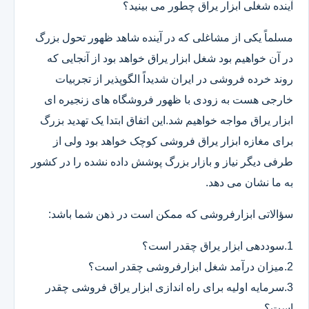
آینده شغلی ابزار یراق چطور می بینید؟
مسلماً یکی از مشاغلی که در آینده شاهد ظهور تحول بزرگ
در آن خواهیم بود شغل ابزار یراق خواهد بود از آنجایی که
روند خرده فروشی در ایران شدیداً الگوپذیر از تجربیات
خارجی هست به زودی با ظهور فروشگاه های زنجیره ای
ابزار یراق مواجه خواهیم شد.این اتفاق ابتدا یک تهدید بزرگ
برای مغازه ابزار یراق فروشی کوچک خواهد بود ولی از
طرفی دیگر نیاز و بازار بزرگ پوشش داده نشده را در کشور
به ما نشان می دهد.
سؤالاتی ابزارفروشی که ممکن است در ذهن شما باشد:
1.سوددهی ابزار یراق چقدر است؟
2.میزان درآمد شغل ابزارفروشی چقدر است؟
3.سرمایه اولیه برای راه اندازی ابزار یراق فروشی چقدر
است؟