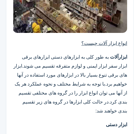
انواع ابزار آلات چیست؟
ابزارآلات
به طور کلی به ابزارهای دستی ابزارهای برقی
ابزار سفر ابزار ایمنی و لوازم متفرقه تقسیم می شوند.ابزار
های برقی تنوع بسیار بالا در ابزارهای مورد استفاده در آنها
خواهیم برد.با توجه به شرایط مختلف و نحوه عملکرد هر یک
از آنها می توان انواع ابزار را در گروه های مختلفی تقسیم
بندی کرد.در حالت کلی ابزارها در گروه های زیر تقسیم
بندی خواهند شد:
ابزار دستی