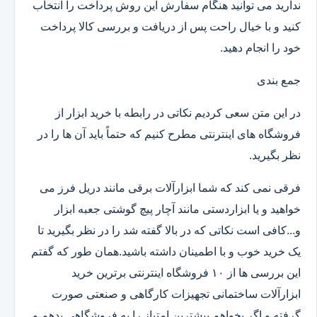
ندارید می توانید هنگام سفارش این روش پرداخت را انتخاب
کنید و با خیال راحت پس از دریافت و بررسی کالا پرداخت
خود را انجام دهید.
جمع بندی
در این متن سعی کردیم نکاتی در رابطه با خرید ابزار از
فروشگاه های اینترنتی مطرح کنیم که حتماً باید آن ها را در
نظر بگیرید.
فرقی نمی کند که شما ابزارآلات برقی مانند دریل فرز می
خواهید و یا ابزاردستی مانند آچار پیچ گوشتی جعبه ابزار
و...کافی است نکاتی که در بالا گفته شد را در نظر بگیرید تا
یک خرید خوب و با اطمینان داشته باشید.همان طور که گفتم
این بررسی ها از ۱۰ فروشگاه اینترنتی برترین خرید
ابزارآلات ساختمانی تجهیزات کارگاهی و صنعتی صورت
گرفته و اگر بخواهم بیشترین امتیاز را به فروشگاهی بدهم و