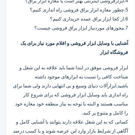
4.ابزارفروشی اینترنتی بهتر است یا مغازه ابزار یراق؟
5.چطور مغازه ابزار یراق فروشی راه اندازی کنیم؟
6.از کجا ابزار یراق عمده خریداری کنیم؟
7.مجوزهای موردنیاز ابزار یراق فروشی چیست؟
آشنایی با وسایل ابزار فروشی و اقلام مورد نیاز برای یک
فروشگاه ابزار
ابزار فروشی موفق در ابتدا شما باید علاقه به این شغل و
شناخت کافی را نسبت به ابزارهای موجود داشته
باشید.ابزارآلات دنیای وسیع و بی انتهایی دارند ولی شما برای
راه اندازی باید وسایل ابزار فروشی که برای شروع کار
مناسب هستند و البته با توجه به نیاز منطقه خود مغازه خود
را کامل و متنوع پر کنید.
کسانی که به این شغل علاقه دارند بتوانند با آشنایی کامل و
آگاهی از شرایط بازار وارد این عرصه شوند و با کسب درصد