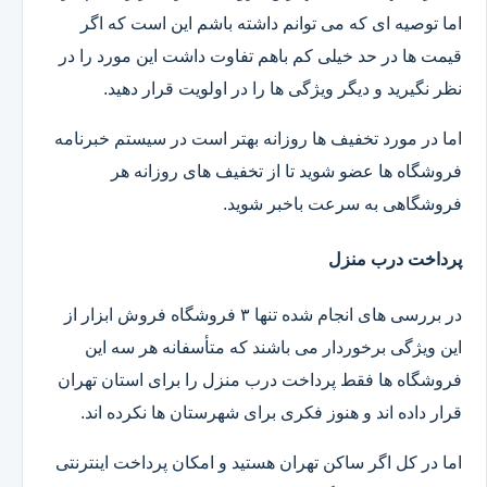
اما توصیه ای که می توانم داشته باشم این است که اگر
قیمت ها در حد خیلی کم باهم تفاوت داشت این مورد را در
نظر نگیرید و دیگر ویژگی ها را در اولویت قرار دهید.
اما در مورد تخفیف ها روزانه بهتر است در سیستم خبرنامه
فروشگاه ها عضو شوید تا از تخفیف های روزانه هر
فروشگاهی به سرعت باخبر شوید.
پرداخت درب منزل
در بررسی های انجام شده تنها ۳ فروشگاه فروش ابزار از
این ویژگی برخوردار می باشند که متأسفانه هر سه این
فروشگاه ها فقط پرداخت درب منزل را برای استان تهران
قرار داده اند و هنوز فکری برای شهرستان ها نکرده اند.
اما در کل اگر ساکن تهران هستید و امکان پرداخت اینترنتی