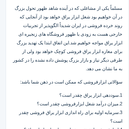
مسلماً یکی از مشاغلی که در آینده شاهد ظهور تحول بزرگ
در آن خواهیم بود شغل ابزار یراق خواهد بود از آنجایی که
روند خرده فروشی در ایران شدیداً الگوپذیر از تجربیات
خارجی هست به زودی با ظهور فروشگاه های زنجیره ای
ابزار یراق مواجه خواهیم شد.این اتفاق ابتدا یک تهدید بزرگ
برای مغازه ابزار یراق فروشی کوچک خواهد بود ولی از
طرفی دیگر نیاز و بازار بزرگ پوشش داده نشده را در کشور
به ما نشان می دهد.
سؤالاتی ابزارفروشی که ممکن است در ذهن شما باشد:
1.سوددهی ابزار یراق چقدر است؟
2.میزان درآمد شغل ابزارفروشی چقدر است؟
3.سرمایه اولیه برای راه اندازی ابزار یراق فروشی چقدر
است؟