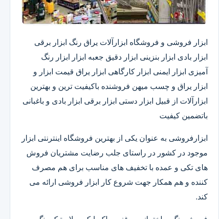
ابزار فروشی و فروشگاه ابزارآلات یراق رنگ ابزار برقی
ابزار بادی ابزار بنزینی ابزار دقیق​ جعبه ابزار ابزار رنگ
آمیزی ابزار ایمنی ابزار کارگاهی ابزار یراق قیمت ابزار و
ابزار یراق و چسب میهن فروشنده باکیفیت ترین و بهترین
ابزارآلات از قبیل ابزار دستی ابزار برقی ابزار بادی و باغبانی
باتضمین کیفیت
ابزارفروشی به عنوان یکی از بهترین فروشگاه اینترنتی ابزار
موجود در کشور در راستای جلب رضایت مشتریان فروش
های تکی و عمده با تخفیف های مناسب برای هم مصرف
کننده و هم همکار جهت شروع کار ابزار فروشی ارائه می
کند.