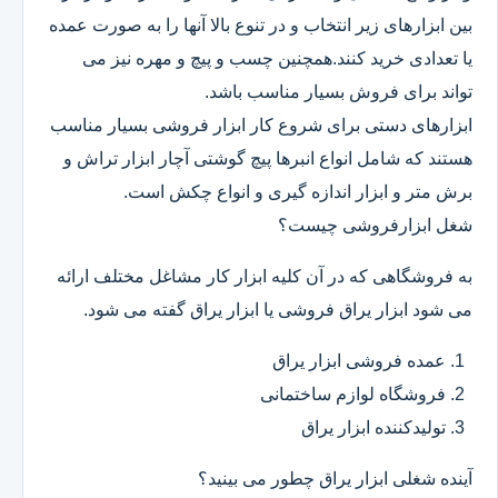
بین ابزارهای زیر انتخاب و در تنوع بالا آنها را به صورت عمده
یا تعدادی خرید کنند.همچنین چسب و پیچ و مهره نیز می
تواند برای فروش بسیار مناسب باشد.
ابزارهای دستی برای شروع کار ابزار فروشی بسیار مناسب
هستند که شامل انواع انبرها پیچ گوشتی آچار ابزار تراش و
برش متر و ابزار اندازه گیری و انواع چکش است.
شغل ابزارفروشی چیست؟
به فروشگاهی که در آن کلیه ابزار کار مشاغل مختلف ارائه
می شود ابزار یراق فروشی یا ابزار یراق گفته می شود.
عمده فروشی ابزار یراق
فروشگاه لوازم ساختمانی
تولیدکننده ابزار یراق
آینده شغلی ابزار یراق چطور می بینید؟