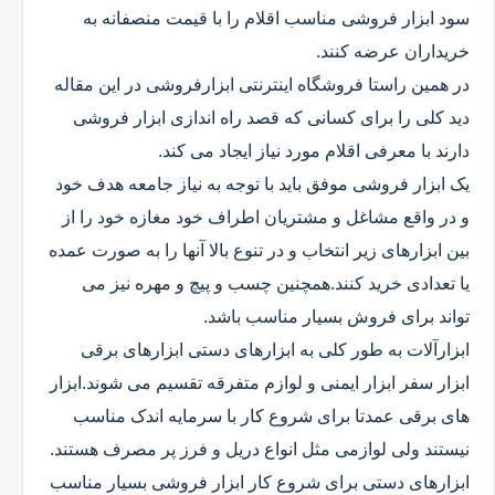
سود ابزار فروشی مناسب اقلام را با قیمت منصفانه به
خریداران عرضه کنند.
در همین راستا فروشگاه اینترنتی ابزارفروشی در این مقاله
دید کلی را برای کسانی که قصد راه اندازی ابزار فروشی
دارند با معرفی اقلام مورد نیاز ایجاد می کند.
یک ابزار فروشی موفق باید با توجه به نیاز جامعه هدف خود
و در واقع مشاغل و مشتریان اطراف خود مغازه خود را از
بین ابزارهای زیر انتخاب و در تنوع بالا آنها را به صورت عمده
یا تعدادی خرید کنند.همچنین چسب و پیچ و مهره نیز می
تواند برای فروش بسیار مناسب باشد.
ابزارآلات به طور کلی به ابزارهای دستی ابزارهای برقی
ابزار سفر ابزار ایمنی و لوازم متفرقه تقسیم می شوند.ابزار
های برقی عمدتا برای شروع کار با سرمایه اندک مناسب
نیستند ولی لوازمی مثل انواع دریل و فرز پر مصرف هستند.
ابزارهای دستی برای شروع کار ابزار فروشی بسیار مناسب