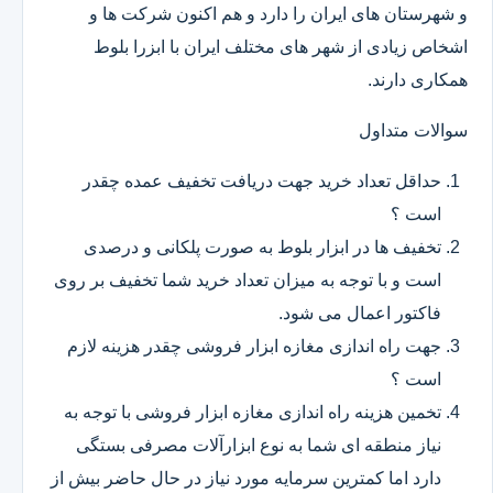
و شهرستان های ایران را دارد و هم اکنون شرکت ها و
اشخاص زیادی از شهر های مختلف ایران با ابزرا بلوط
همکاری دارند.
سوالات متداول
حداقل تعداد خرید جهت دریافت تخفیف عمده چقدر
است ؟
تخفیف ها در ابزار بلوط به صورت پلکانی و درصدی
است و با توجه به میزان تعداد خرید شما تخفیف بر روی
فاکتور اعمال می شود.
جهت راه اندازی مغازه ابزار فروشی چقدر هزینه لازم
است ؟
تخمین هزینه راه اندازی مغازه ابزار فروشی با توجه به
نیاز منطقه ای شما به نوع ابزارآلات مصرفی بستگی
دارد اما کمترین سرمایه مورد نیاز در حال حاضر بیش از