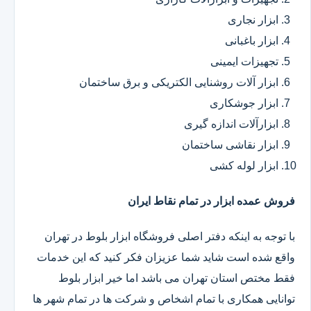
ابزار نجاری
ابزار باغبانی
تجهیزات ایمینی
ابزار آلات روشنایی الکتریکی و برق ساختمان
ابزار جوشکاری
ابزارآلات اندازه گیری
ابزار نقاشی ساختمان
ابزار لوله کشی
فروش عمده ابزار در تمام نقاط ایران
با توجه به اینکه دفتر اصلی فروشگاه ابزار بلوط در تهران
واقع شده است شاید شما عزیزان فکر کنید که این خدمات
فقط مختص استان تهران می باشد اما خیر ابزار بلوط
توانایی همکاری با تمام اشخاص و شرکت ها در تمام شهر ها