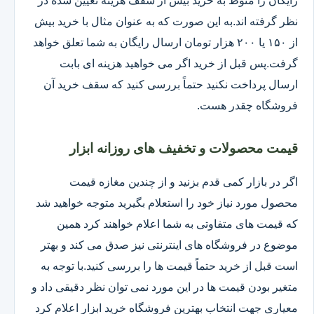
رایگان را منوط به خرید بیش از سقف هزینه تعیین شده در
نظر گرفته اند.به این صورت که به عنوان مثال با خرید بیش
از ۱۵۰ یا ۲۰۰ هزار تومان ارسال رایگان به شما تعلق خواهد
گرفت.پس قبل از خرید اگر می خواهید هزینه ای بابت
ارسال پرداخت نکنید حتماً بررسی کنید که سقف خرید آن
فروشگاه چقدر هست.
قیمت محصولات و تخفیف های روزانه ابزار
اگر در بازار کمی قدم بزنید و از چندین مغازه قیمت
محصول مورد نیاز خود را استعلام بگیرید متوجه خواهید شد
که قیمت های متفاوتی به شما اعلام خواهند کرد همین
موضوع در فروشگاه های اینترنتی نیز صدق می کند و بهتر
است قبل از خرید حتماً قیمت ها را بررسی کنید.با توجه به
متغیر بودن قیمت ها در این مورد نمی توان نظر دقیقی داد و
معیاری جهت انتخاب بهترین فروشگاه خرید ابزار اعلام کرد