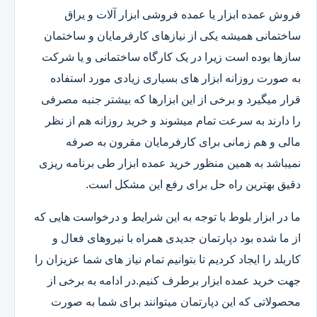
فروش عمده ابزار یا عمده فروشی ابزار آلات و یراق
ساختمانی همیشه یکی از نیازهای کارفرمایان و ساختمان
سازها بوده است زیرا در یک کارگاه ساختمانی و یا شرکت
به صورت روزانه ابزار های بسیاری زیادی مورد استفاده
قرار میگیرد و برخی از این ابزارها که بیشتر جنبه مصرفی
را دارند به سرعت تمام میشوند و خرید روزانه هم از نظر
مالی و هم زمانی برای کارفرمایان مقرون به صرفه
نمیباشد به همین منظور خرید عمده ابزار طی برنامه ریزی
دقیق بهترین راه حل برای رفع این مشکل است.
ما در ابزار بلوط با توجه به این شرایط و درخواست هایی که
از ما شده بود دپارتمان جدیدی همراه با نیروهای فعال و
کاربلد را ایجاد کردیم تا بتوانیم تمام نیاز های شما عزیزان را
جهت خرید عمده ابزار برطرف کنیم.در ادامه به برخی از
محصولاتی که این دپارتمان میتوانند برای شما به صورت