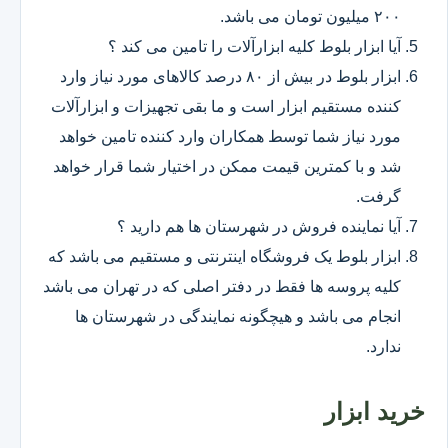
۲۰۰ میلیون تومان می باشد.
آیا ابزار بلوط کلیه ابزارآلات را تامین می کند ؟
ابزار بلوط در بیش از ۸۰ درصد کالاهای مورد نیاز وارد
کننده مستقیم ابزار است و ما بقی تجهیزات و ابزارآلات
مورد نیاز شما توسط همکاران وارد کننده تامین خواهد
شد و با کمترین قیمت ممکن در اختیار شما قرار خواهد
گرفت.
آیا نماینده فروش در شهرستان ها هم دارید ؟
ابزار بلوط یک فروشگاه اینترنتی و مستقیم می باشد که
کلیه پروسه ها فقط در دفتر اصلی که در تهران می باشد
انجام می باشد و هیچگونه نمایندگی در شهرستان ها
ندارد.
خرید ابزار