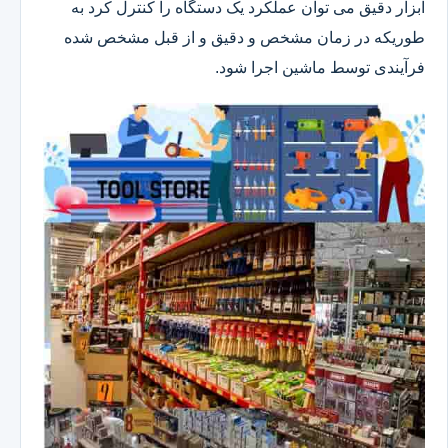
ابزار دقیق می توان عملکرد یک دستگاه را کنترل کرد به
طوریکه در زمان مشخص و دقیق و از قبل مشخص شده
فرآیندی توسط ماشین اجرا شود.