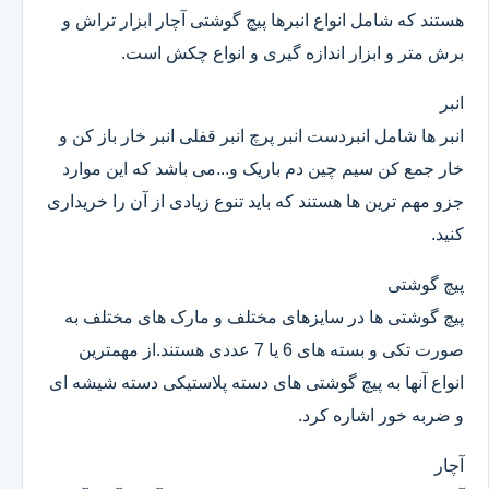
هستند که شامل انواع انبرها پیچ گوشتی آچار ابزار تراش و
برش متر و ابزار اندازه گیری و انواع چکش است.
انبر
انبر ها شامل انبردست انبر پرچ انبر قفلی انبر خار باز کن و
خار جمع کن سیم چین دم باریک و...می باشد که این موارد
جزو مهم ترین ها هستند که باید تنوع زیادی از آن را خریداری
کنید.
پیچ گوشتی
پیچ گوشتی ها در سایزهای مختلف و مارک های مختلف به
صورت تکی و بسته های 6 یا 7 عددی هستند.از مهمترین
انواع آنها به پیچ گوشتی های دسته پلاستیکی دسته شیشه ای
و ضربه خور اشاره کرد.
آچار