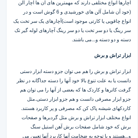
آچارها انواع مختلفی دارند که مهمترین های آن ها آچار آلن
(خود آن شامل آلن های خورشیدی و 6 گوش است و در
انواع چاقویی یا کارتی موجود است)آچارهای یک سر تخت یک
سر رینگ یا دو سر تخت یا دو سر رینگ آچارهای لوله گیر تک
دسته و دو دسته و...می باشند.
ابزار تراش و برش
ابزار تراش و برش را هم می توان جزو دسته ابزار دستی
دانست یا به علت تنوع بالا خود آنها را دسته جداگانه در نظر
گرفت کاترها و کاردک ها که بعضی از آنها را می توان هم
جزو ابزار مصرفی دانست و هم جزو ابزار دستی.مثل
کاردکهای شیشه پاک کن که مصرفی و پر کاربرد هستند.
انواع مختلف ابزار تراش و برش مثل گردبرها و صفحات
برش که خود شامل صفحات برش آهن استیل سنگ
و...هستند و با توجه به ضخامت آنها کاربرد آنها تعیین می