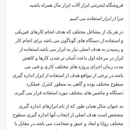
فروشگاه اینترنتی ابزار آلات ابزار مال همراه باشید.
چرا از ابزار استفاده می کنیم
در هر یک از مشاغل مختلف که هدف انجام کارهای فیزیکی
و استفاده از دستگاه های گوناگون می باشد برای انجام کار
و رسیدن به هدف اصلی نیاز به ابزار می باشد.استفاده از
ابزار در مرحله اول باعث آسان تر شدن کارها و کاهش
مدت زمان اجرای پروژه های مختلف کاری و فنی می
باشد.در برخی از مواقع هدف از استفاده از ابزار اندازه گیری
سطوح مختلف بوده و گاهی به منظور کنترل عملکرد
دستگاه و ماشین های مختلف مورد استفاده قرار می گیرند.
به عنوان مثال همان طور که از نام ابزارهای اندازه گیری
مشخص است هدف اصلی از انتخاب آنها اندازه گیری سطوح
مختلف زوایا و ابعاد و عمق و ضخامت می باشد.در مقابل با