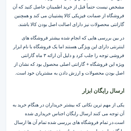
مشخص نیست حتماً قبل از خرید اطمینان حاصل کنید که آن
فروشگاه از ضمانت فیزیکی کالا پشتیبان می کند و همچنین
گارانتی محصولات نیز دارای اصالت اصل بودن کالا باشند.
در بین بررسی هایی که انجام شده بیشتر فروشگاه های
اینترنتی دارای این ویژگی هستند اما یک فروشگاه با نام ابزار
فروشی توجه را جلب کرد و دلیل آن ارائه ۳ ماه گارانتی
ویژه این فروشگاه + گارانتی اصلی محصول بود که نشان از
اصل بودن محصولات و ارزش دادن به مشتریان خود است.
ارسال رایگان ابزار
یکی از مهم ترین نکاتی که بیشتر خریداران در هنگام خرید به
آن توجه می کنند ارسال رایگان اجناس خریداری شده
است.در تمام فروشگاه های بررسی شده تمام آن ها ارسال