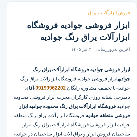
فروش ابزارآلات و یراق
ابزار فروشی جوادیه فروشگاه
ابزارآلات یراق رنگ جوادیه
آخرین به‌روزرسانی:
۳۰ تیر ۱۴۰۵
ابزار فروشی جوادیه
فروشگاه ابزارآلات یراق رنگ
جوادیه
ابزار فروشی جوادیه
فروشگاه ابزارآلات یراق رنگ
جوادیه
-با تخفیف مشاوره رایگان
09199962202
-آقای
دمیرچی شبانه روزی کارگران مجرب ابزار فروشی محدوده
جوادیه
فروشگاه ابزارآلات یراق رنگ محدوده جوادیه
ابزار
فروشی منطقه جوادیه
فروشگاه ابزارآلات یراق رنگ منطقه
جوادیه ابزار فروشی فروشگاه ابزارآلات یراق رنگ ابزار
ساختمان فروش ابزار و یراق آلات ابزار ساختمان در جوادیه