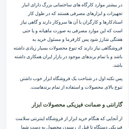
در بیشتر موارد کارگاه های ساختمانی بزرگ دارای انبار
تجهیزات و ابزارهای مصرفی هستند که در طول کار
استادکارها و کارگران با آن ها سروکار دارند و گاهی نیاز
است که این موارد مصرفی به صورت ماهیانه و یا حتی
هفتگی شارژ شود پس کارفرما و مسئول خرید به
فروشگاهی نیاز دارند که تنوع محصولات بسیار زیادی داشته
باشد و با تمام برندهای موجود در بازار ایران همکاری داشته
باشد.
پس نکته اول در شناخت یک فروشگاه ابزار خوب داشتن
تنوع بالای محصولات و استفاده از تمام برندهاست.
گارانتی و ضمانت فیزیکی محصولات ابزار
از آنجایی که هنگام خرید ابزار از فروشگاه اینترنتی سلامت
فیزیکی دستگاه تا قبل از رسیدن محصول به دست شما