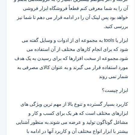
آن را به شما معرفی کنم قطعاً فروشگاه ابزار فروشی
خواهد بود پس لینک آن را در ادامه قرار می دهم تا شما نیز
بررسی کنید.
ابزار یا tools به مجموعه ای از ادوات و وسایل گفته می
شود که برای انجام کارهای مختلف از آن استفاده می
شود.مجموعه از سخت افزارها که برای رسیدن به یک هدف
مورد استفاده قرار می گیرند و به عنوان کالای مصرفی به
شمار نمی روند
ابزار چیست؟
کاربرد بسیار گسترده و تنوع بالا از مهم ترین ویژگی های
ابزارهای مختلف است که هر یک برای کسب و کار و
مشاغل گوناگون تولید و عرضه می شوند.به منظور آشنایی
بیشتر با ابزار انواع مختلف آن و کاربرد آنها در ادامه با