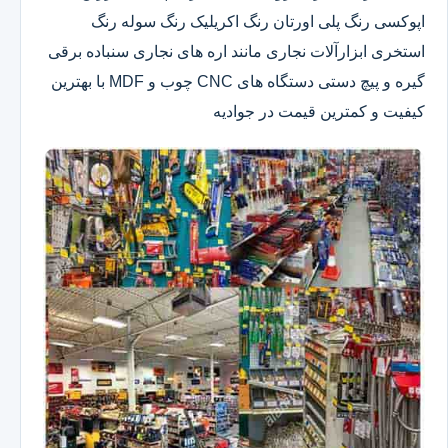
اپوکسی رنگ پلی اورتان رنگ اکریلیک رنگ سوله رنگ
استخری ابزارآلات نجاری مانند اره های نجاری سنباده برقی
گیره و پیچ دستی دستگاه های CNC چوب و MDF با بهترین
کیفیت و کمترین قیمت در جوادیه