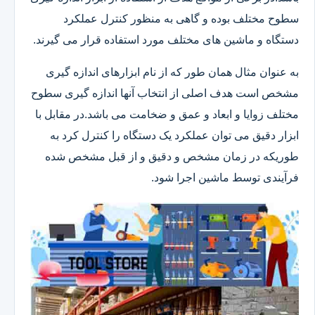
سطوح مختلف بوده و گاهی به منظور کنترل عملکرد
دستگاه و ماشین های مختلف مورد استفاده قرار می گیرند.
به عنوان مثال همان طور که از نام ابزارهای اندازه گیری
مشخص است هدف اصلی از انتخاب آنها اندازه گیری سطوح
مختلف زوایا و ابعاد و عمق و ضخامت می باشد.در مقابل با
ابزار دقیق می توان عملکرد یک دستگاه را کنترل کرد به
طوریکه در زمان مشخص و دقیق و از قبل مشخص شده
فرآیندی توسط ماشین اجرا شود.