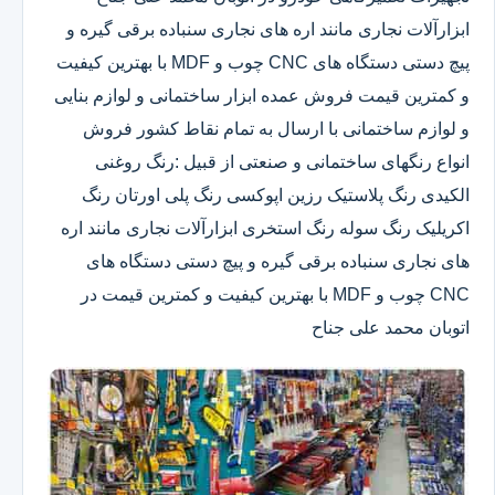
ابزارآلات نجاری مانند اره های نجاری سنباده برقی گیره و
پیچ دستی دستگاه های CNC چوب و MDF با بهترین کیفیت
و کمترین قیمت فروش عمده ابزار ساختمانی و لوازم بنایی
و لوازم ساختمانی با ارسال به تمام نقاط کشور فروش
انواع رنگهای ساختمانی و صنعتی از قبیل :رنگ روغنی
الکیدی رنگ پلاستیک رزین اپوکسی رنگ پلی اورتان رنگ
اکریلیک رنگ سوله رنگ استخری ابزارآلات نجاری مانند اره
های نجاری سنباده برقی گیره و پیچ دستی دستگاه های
CNC چوب و MDF با بهترین کیفیت و کمترین قیمت در
اتوبان محمد علی جناح