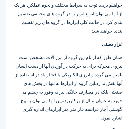
خواهیم برد.با توجه به شرایط مختلف و نحوه عملکرد هر یک
از آنها می توان انواع ابزار را در گروه های مختلفی تقسیم
بندی کرد.در حالت کلی ابزارها در گروه های زیر تقسیم
بندی خواهند شد:
ابزار دستی
همان طور که از نام این گروه از ابزر آلات مشخص است
نیروی محرکه برای به حرکت در آوردن آنها از دست انسان
تامین می گردد و انرژی الکتریکی یا فشار باد در استفاده از
آنها نقش ندارد.این گروه از ابزارها نه تنها در بخش های
صنعتی بلکه در مصارف خانگی نیز به وفور به چشم می
خورد.به عنوان مثال از پرکاربردترین آنها می توان به پیچ
گوشتی آچار فرانسه فاز متر متر ابزارهای اندازه گیری
اشاره نمود.