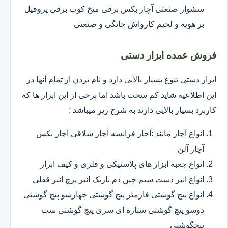
سشوار صنعتی آچار بکس برقی میخ کوب برقی پروفیل
بر هویه و لحیم کارواش خانگی و صنعتی
فروش عمده ابزار دستی
ابزار دستی تنوع بسیار بالایی دارد و نام بردن از تمام آنها در
این اطلاعیه شاید کم سخت باشد اما برخی از این ابزار ها که
کاربرد بسیار بالایی دارند به شرح زیر میباشد :
انواع آچار مانند :آچار فرانسه آچار شلاقی آچار بکس
آچار آلن
انواع جعبه ابزار های پلاستیکی و فلزی و کیف ابزار
انواع انبر دست سیم چین دم باریک انبر پرچ انبر قفلی
انواع پیچ گوشتی فازمتر پیچ گوشتی چهارسو پیچ گوشتی
دوسو پیچ گوشتی ستاره ای سری پیچ گوشتی ست
پیچگوشتی