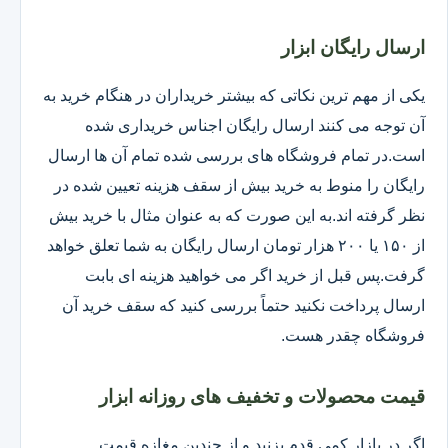
ارسال رایگان ابزار
یکی از مهم ترین نکاتی که بیشتر خریداران در هنگام خرید به
آن توجه می کنند ارسال رایگان اجناس خریداری شده
است.در تمام فروشگاه های بررسی شده تمام آن ها ارسال
رایگان را منوط به خرید بیش از سقف هزینه تعیین شده در
نظر گرفته اند.به این صورت که به عنوان مثال با خرید بیش
از ۱۵۰ یا ۲۰۰ هزار تومان ارسال رایگان به شما تعلق خواهد
گرفت.پس قبل از خرید اگر می خواهید هزینه ای بابت
ارسال پرداخت نکنید حتماً بررسی کنید که سقف خرید آن
فروشگاه چقدر هست.
قیمت محصولات و تخفیف های روزانه ابزار
اگر در بازار کمی قدم بزنید و از چندین مغازه قیمت