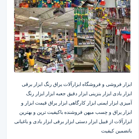
ابزار فروشی و فروشگاه ابزارآلات یراق رنگ ابزار برقی
ابزار بادی ابزار بنزینی ابزار دقیق​ جعبه ابزار ابزار رنگ
آمیزی ابزار ایمنی ابزار کارگاهی ابزار یراق قیمت ابزار و
ابزار یراق و چسب میهن فروشنده باکیفیت ترین و بهترین
ابزارآلات از قبیل ابزار دستی ابزار برقی ابزار بادی و باغبانی
باتضمین کیفیت