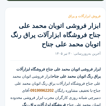
فروش ابزارآلات و یراق
ابزار فروشی اتوبان محمد علی
جناح فروشگاه ابزارآلات یراق رنگ
اتوبان محمد علی جناح
آخرین به‌روزرسانی:
۳۰ تیر ۱۴۰۵
ابزار فروشی اتوبان محمد علی جناح
فروشگاه ابزارآلات
یراق رنگ اتوبان محمد علی جناح
ابزار فروشی اتوبان محمد
علی جناح
فروشگاه ابزارآلات یراق رنگ اتوبان محمد علی
جناح
-با تخفیف مشاوره رایگان
09199962202
-آقای
دمیرچی شبانه روزی کارگران مجرب ابزار فروشی محدوده
اتوبان محمد علی جناح
فروشگاه ابزارآلات یراق رنگ