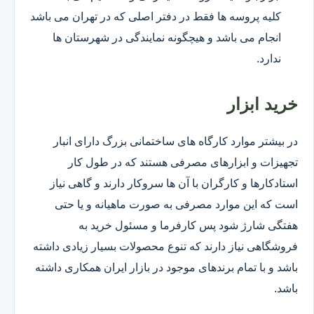
کلیه پروسه ها فقط در دفتر اصلی که در تهران می باشد
انجام می باشد و هیچگونه نمایندگی در شهرستان ها
ندارد.
خرید ابزار
در بیشتر موارد کارگاه های ساختمانی بزرگ دارای انبار
تجهیزات و ابزارهای مصرفی هستند که در طول کار
استادکارها و کارگران با آن ها سروکار دارند و گاهی نیاز
است که این موارد مصرفی به صورت ماهیانه و یا حتی
هفتگی شارژ شود پس کارفرما و مسئول خرید به
فروشگاهی نیاز دارند که تنوع محصولات بسیار زیادی داشته
باشد و با تمام برندهای موجود در بازار ایران همکاری داشته
باشد.