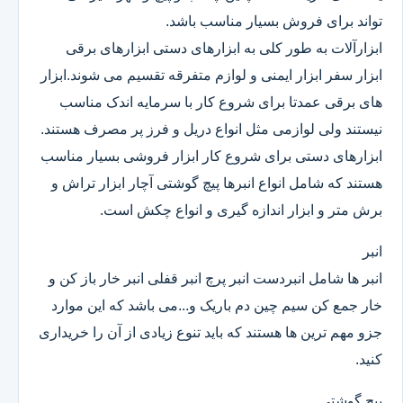
تواند برای فروش بسیار مناسب باشد.
ابزارآلات به طور کلی به ابزارهای دستی ابزارهای برقی
ابزار سفر ابزار ایمنی و لوازم متفرقه تقسیم می شوند.ابزار
های برقی عمدتا برای شروع کار با سرمایه اندک مناسب
نیستند ولی لوازمی مثل انواع دریل و فرز پر مصرف هستند.
ابزارهای دستی برای شروع کار ابزار فروشی بسیار مناسب
هستند که شامل انواع انبرها پیچ گوشتی آچار ابزار تراش و
برش متر و ابزار اندازه گیری و انواع چکش است.
انبر
انبر ها شامل انبردست انبر پرچ انبر قفلی انبر خار باز کن و
خار جمع کن سیم چین دم باریک و...می باشد که این موارد
جزو مهم ترین ها هستند که باید تنوع زیادی از آن را خریداری
کنید.
پیچ گوشتی