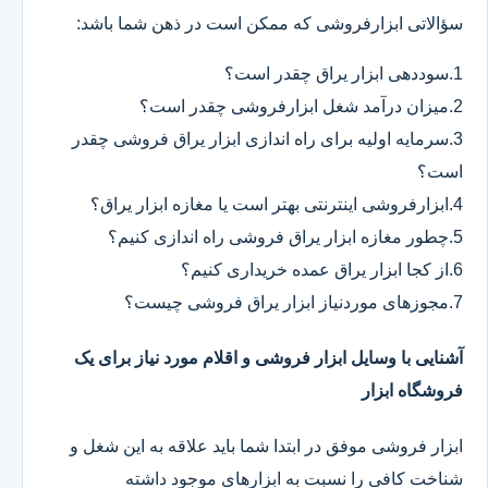
سؤالاتی ابزارفروشی که ممکن است در ذهن شما باشد:
1.سوددهی ابزار یراق چقدر است؟
2.میزان درآمد شغل ابزارفروشی چقدر است؟
3.سرمایه اولیه برای راه اندازی ابزار یراق فروشی چقدر
است؟
4.ابزارفروشی اینترنتی بهتر است یا مغازه ابزار یراق؟
5.چطور مغازه ابزار یراق فروشی راه اندازی کنیم؟
6.از کجا ابزار یراق عمده خریداری کنیم؟
7.مجوزهای موردنیاز ابزار یراق فروشی چیست؟
آشنایی با وسایل ابزار فروشی و اقلام مورد نیاز برای یک
فروشگاه ابزار
ابزار فروشی موفق در ابتدا شما باید علاقه به این شغل و
شناخت کافی را نسبت به ابزارهای موجود داشته