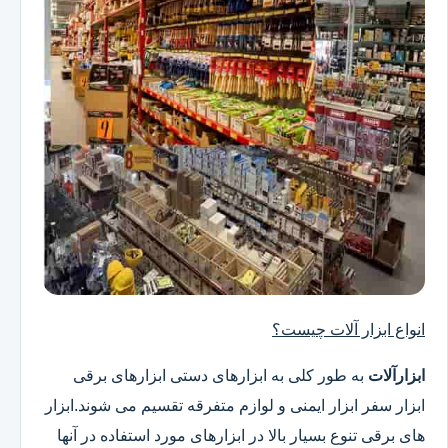
انواع ابزار آلات چیست؟
ابزارآلات
به طور کلی به ابزارهای دستی ابزارهای برقی
ابزار سفر ابزار ایمنی و لوازم متفرقه تقسیم می شوند.ابزار
های برقی تنوع بسیار بالا در ابزارهای مورد استفاده در آنها