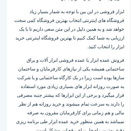
ابزار فروشی در این بین با توجه به شمار بسیار زیاد
فروشگاه های اینترنتی انتخاب بهترین فروشگاه کمی سخت
خواهد شد و به همین دلیل در این متن سعی داریم تا با یک
ارزیابی به شما کمک کنیم تا بهترین فروشگاه اینترنتی خرید
ابزار را انتخاب کنید.
فروش عمده ابزار یا عمده فروشی ابزار آلات و یراق
ساختمانی همیشه یکی از نیازهای کارفرمایان و ساختمان
سازها بوده است زیرا در یک کارگاه ساختمانی و یا شرکت
به صورت روزانه ابزار های بسیاری زیادی مورد استفاده
قرار میگیرد و برخی از این ابزارها که بیشتر جنبه مصرفی
را دارند به سرعت تمام میشوند و خرید روزانه هم از نظر
مالی و هم زمانی برای کارفرمایان مقرون به صرفه
نمیباشد به همین منظور خرید عمده ابزار طی برنامه ریزی
دقیق بهترین راه حل برای رفع این مشکل است.