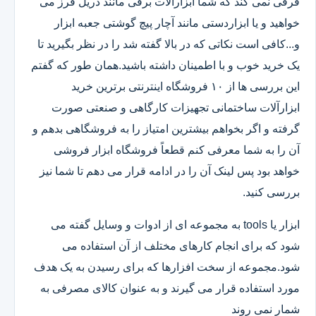
فرقی نمی کند که شما ابزارآلات برقی مانند دریل فرز می
خواهید و یا ابزاردستی مانند آچار پیچ گوشتی جعبه ابزار
و...کافی است نکاتی که در بالا گفته شد را در نظر بگیرید تا
یک خرید خوب و با اطمینان داشته باشید.همان طور که گفتم
این بررسی ها از ۱۰ فروشگاه اینترنتی برترین خرید
ابزارآلات ساختمانی تجهیزات کارگاهی و صنعتی صورت
گرفته و اگر بخواهم بیشترین امتیاز را به فروشگاهی بدهم و
آن را به شما معرفی کنم قطعاً فروشگاه ابزار فروشی
خواهد بود پس لینک آن را در ادامه قرار می دهم تا شما نیز
بررسی کنید.
ابزار یا tools به مجموعه ای از ادوات و وسایل گفته می
شود که برای انجام کارهای مختلف از آن استفاده می
شود.مجموعه از سخت افزارها که برای رسیدن به یک هدف
مورد استفاده قرار می گیرند و به عنوان کالای مصرفی به
شمار نمی روند