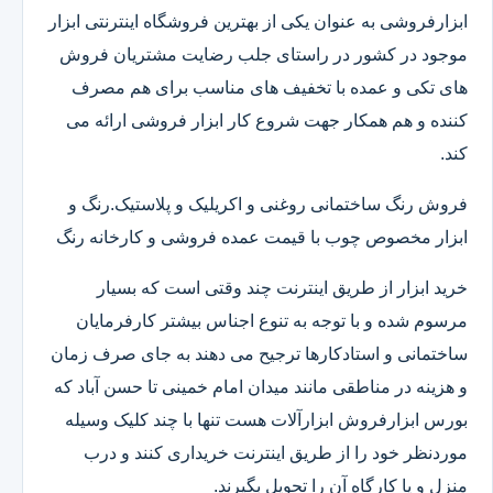
ابزارفروشی به عنوان یکی از بهترین فروشگاه اینترنتی ابزار
موجود در کشور در راستای جلب رضایت مشتریان فروش
های تکی و عمده با تخفیف های مناسب برای هم مصرف
کننده و هم همکار جهت شروع کار ابزار فروشی ارائه می
کند.
فروش رنگ ساختمانی روغنی و اکریلیک و پلاستیک.رنگ و
ابزار مخصوص چوب با قیمت عمده فروشی و کارخانه رنگ
خرید ابزار از طریق اینترنت چند وقتی است که بسیار
مرسوم شده و با توجه به تنوع اجناس بیشتر کارفرمایان
ساختمانی و استادکارها ترجیح می دهند به جای صرف زمان
و هزینه در مناطقی مانند میدان امام خمینی تا حسن آباد که
بورس ابزارفروش ابزارآلات هست تنها با چند کلیک وسیله
موردنظر خود را از طریق اینترنت خریداری کنند و درب
منزل و یا کارگاه آن را تحویل بگیرند.