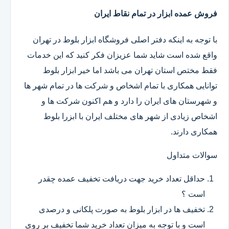
فروش عمده ابزار در تمام نقاط ایران
با توجه به اینکه دفتر اصلی فروشگاه ابزار بلوط در تهران
واقع شده است شاید شما عزیزان فکر کنید که این خدمات
فقط مختص استان تهران می باشد اما خیر ابزار بلوط
توانایی همکاری با تمام اشخاص و شرکت ها در تمام شهر ها
و شهرستان های ایران را دارد و هم اکنون شرکت ها و
اشخاص زیادی از شهر های مختلف ایران با ابزرا بلوط
همکاری دارند.
سوالات متداول
حداقل تعداد خرید جهت دریافت تخفیف عمده چقدر
است ؟
تخفیف ها در ابزار بلوط به صورت پلکانی و درصدی
است و با توجه به میزان تعداد خرید شما تخفیف بر روی