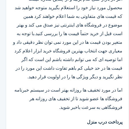
محصول مورد نیاز خود را استعلام بگیرید متوجه خواهید شد
که قیمت های متفاوتی به شما اعلام خواهند کرد همین
موضوع در فروشگاه های اینترنتی نیز صدق می کند و بهتر
است قبل از خرید حتماً قیمت ها را بررسی کنید.با توجه به
متغیر بودن قیمت ها در این مورد نمی توان نظر دقیقی داد و
معیاری جهت انتخاب بهترین فروشگاه خرید ابزار اعلام کرد
اما توصیه ای که می توانم داشته باشم این است که اگر
قیمت ها در حد خیلی کم باهم تفاوت داشت این مورد را در
نظر نگیرید و دیگر ویژگی ها را در اولویت قرار دهید.
اما در مورد تخفیف ها روزانه بهتر است در سیستم خبرنامه
فروشگاه ها عضو شوید تا از تخفیف های روزانه هر
فروشگاهی به سرعت باخبر شوید.
پرداخت درب منزل