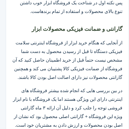
پس نکته اول در شناخت یک فروشگاه ابزار خوب داشتن
تنوع بالای محصولات و استفاده از تمام برندهاست.
گارانتی و ضمانت فیزیکی محصولات ابزار
از آنجایی که هنگام خرید ابزار از فروشگاه اینترنتی سلامت
فیزیکی دستگاه تا قبل از رسیدن محصول به دست شما
مشخص نیست حتماً قبل از خرید اطمینان حاصل کنید که آن
فروشگاه از ضمانت فیزیکی کالا پشتیبان می کند و همچنین
گارانتی محصولات نیز دارای اصالت اصل بودن کالا باشند.
در بین بررسی هایی که انجام شده بیشتر فروشگاه های
اینترنتی دارای این ویژگی هستند اما یک فروشگاه با نام ابزار
فروشی توجه را جلب کرد و دلیل آن ارائه ۳ ماه گارانتی
ویژه این فروشگاه + گارانتی اصلی محصول بود که نشان از
اصل بودن محصولات و ارزش دادن به مشتریان خود است.