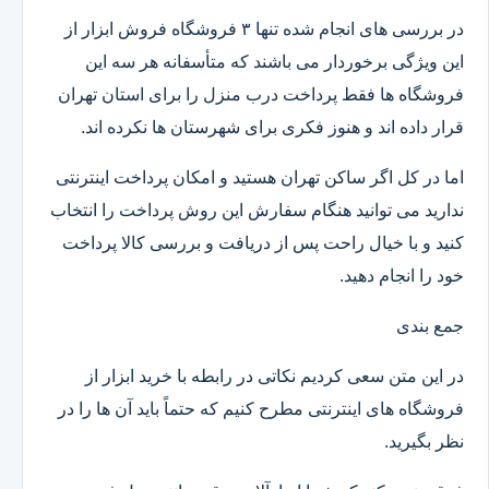
در بررسی های انجام شده تنها ۳ فروشگاه فروش ابزار از
این ویژگی برخوردار می باشند که متأسفانه هر سه این
فروشگاه ها فقط پرداخت درب منزل را برای استان تهران
قرار داده اند و هنوز فکری برای شهرستان ها نکرده اند.
اما در کل اگر ساکن تهران هستید و امکان پرداخت اینترنتی
ندارید می توانید هنگام سفارش این روش پرداخت را انتخاب
کنید و با خیال راحت پس از دریافت و بررسی کالا پرداخت
خود را انجام دهید.
جمع بندی
در این متن سعی کردیم نکاتی در رابطه با خرید ابزار از
فروشگاه های اینترنتی مطرح کنیم که حتماً باید آن ها را در
نظر بگیرید.