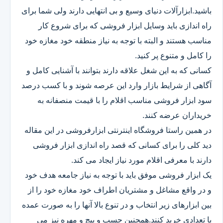
باشید.ابزارآلات دنیای وسیع و بی انتهایی دارند ولی شما برای
راه اندازی باید وسایل ابزار فروشی که برای شروع کار
مناسب هستند و البته با توجه به نیاز منطقه خود مغازه خود
را کامل و متنوع پر کنید.
کسانی که به این شغل علاقه دارند بتوانند با آشنایی کامل و
آگاهی از شرایط بازار وارد این عرصه شوند و با کسب درصد
سود ابزار فروشی مناسب اقلام را با قیمت منصفانه به
خریداران عرضه کنند.
در همین راستا فروشگاه اینترنتی ابزارفروشی در این مقاله
دید کلی را برای کسانی که قصد راه اندازی ابزار فروشی
دارند با معرفی اقلام مورد نیاز ایجاد می کند.
یک ابزار فروشی موفق باید با توجه به نیاز جامعه هدف خود
و در واقع مشاغل و مشتریان اطراف خود مغازه خود را از
بین ابزارهای زیر انتخاب و در تنوع بالا آنها را به صورت عمده
یا تعدادی خرید کنند.همچنین چسب و پیچ و مهره نیز می