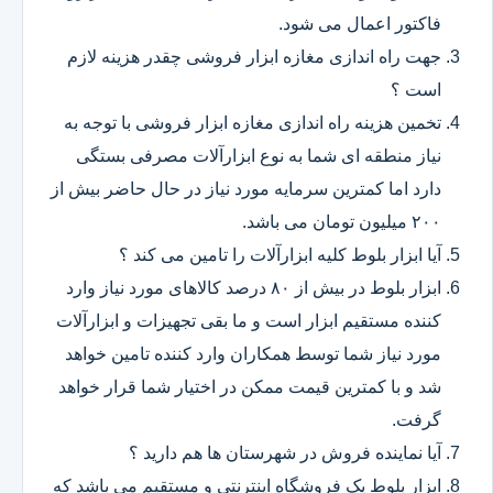
فاکتور اعمال می شود.
جهت راه اندازی مغازه ابزار فروشی چقدر هزینه لازم
است ؟
تخمین هزینه راه اندازی مغازه ابزار فروشی با توجه به
نیاز منطقه ای شما به نوع ابزارآلات مصرفی بستگی
دارد اما کمترین سرمایه مورد نیاز در حال حاضر بیش از
۲۰۰ میلیون تومان می باشد.
آیا ابزار بلوط کلیه ابزارآلات را تامین می کند ؟
ابزار بلوط در بیش از ۸۰ درصد کالاهای مورد نیاز وارد
کننده مستقیم ابزار است و ما بقی تجهیزات و ابزارآلات
مورد نیاز شما توسط همکاران وارد کننده تامین خواهد
شد و با کمترین قیمت ممکن در اختیار شما قرار خواهد
گرفت.
آیا نماینده فروش در شهرستان ها هم دارید ؟
ابزار بلوط یک فروشگاه اینترنتی و مستقیم می باشد که