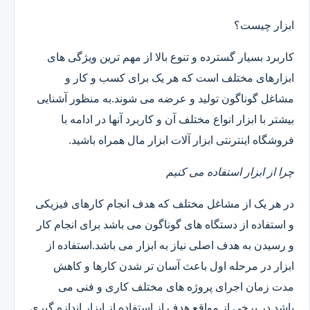
ابزار چیست؟
کاربرد بسیار گسترده و تنوع بالا از مهم ترین ویژگی های
ابزارهای مختلف است که هر یک برای کسب و کار و
مشاغل گوناگون تولید و عرضه می شوند.به منظور آشنایی
بیشتر با ابزار انواع مختلف آن و کاربرد آنها در ادامه با
فروشگاه اینترنتی ابزار آلات ابزار مال همراه باشید.
چرا از ابزار استفاده می کنیم
در هر یک از مشاغل مختلف که هدف انجام کارهای فیزیکی
و استفاده از دستگاه های گوناگون می باشد برای انجام کار
و رسیدن به هدف اصلی نیاز به ابزار می باشد.استفاده از
ابزار در مرحله اول باعث آسان تر شدن کارها و کاهش
مدت زمان اجرای پروژه های مختلف کاری و فنی می
باشد.در برخی از مواقع هدف از استفاده از ابزار اندازه گیری