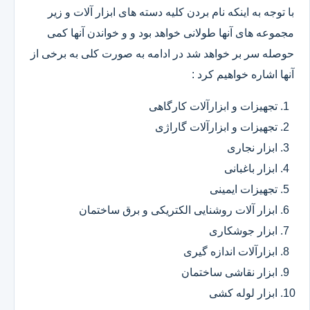
با توجه به اینکه نام بردن کلیه دسته های ابزار آلات و زیر
مجموعه های آنها طولانی خواهد بود و و خواندن آنها کمی
حوصله سر بر خواهد شد در ادامه به صورت کلی به برخی از
آنها اشاره خواهیم کرد :
تجهیزات و ابزارآلات کارگاهی
تجهیزات و ابزارآلات گاراژی
ابزار نجاری
ابزار باغبانی
تجهیزات ایمینی
ابزار آلات روشنایی الکتریکی و برق ساختمان
ابزار جوشکاری
ابزارآلات اندازه گیری
ابزار نقاشی ساختمان
ابزار لوله کشی