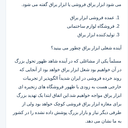
می شود ابزار یراق فروشی یا ابزار یراق گفته می شود.
عمده فروشی ابزار یراق
فروشگاه لوازم ساختمانی
تولیدکننده ابزار یراق
آینده شغلی ابزار یراق چطور می بینید؟
مسلماً یکی از مشاغلی که در آینده شاهد ظهور تحول بزرگ
در آن خواهیم بود شغل ابزار یراق خواهد بود از آنجایی که
روند خرده فروشی در ایران شدیداً الگوپذیر از تجربیات
خارجی هست به زودی با ظهور فروشگاه های زنجیره ای
ابزار یراق مواجه خواهیم شد.این اتفاق ابتدا یک تهدید بزرگ
برای مغازه ابزار یراق فروشی کوچک خواهد بود ولی از
طرفی دیگر نیاز و بازار بزرگ پوشش داده نشده را در کشور
به ما نشان می دهد.