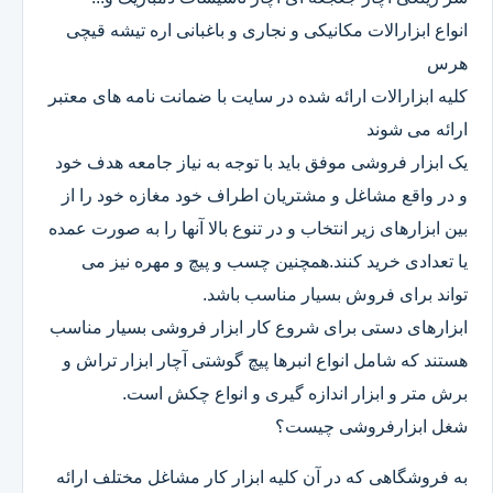
انواع ابزارالات مکانیکی و نجاری و باغبانی اره تیشه قیچی
هرس
کلیه ابزارالات ارائه شده در سایت با ضمانت نامه های معتبر
ارائه می شوند
یک ابزار فروشی موفق باید با توجه به نیاز جامعه هدف خود
و در واقع مشاغل و مشتریان اطراف خود مغازه خود را از
بین ابزارهای زیر انتخاب و در تنوع بالا آنها را به صورت عمده
یا تعدادی خرید کنند.همچنین چسب و پیچ و مهره نیز می
تواند برای فروش بسیار مناسب باشد.
ابزارهای دستی برای شروع کار ابزار فروشی بسیار مناسب
هستند که شامل انواع انبرها پیچ گوشتی آچار ابزار تراش و
برش متر و ابزار اندازه گیری و انواع چکش است.
شغل ابزارفروشی چیست؟
به فروشگاهی که در آن کلیه ابزار کار مشاغل مختلف ارائه