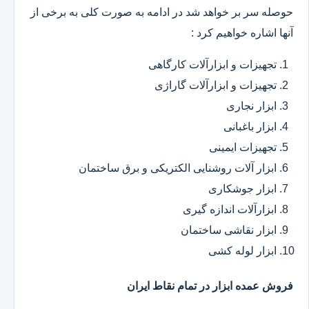
حوصله سر بر خواهد شد در ادامه به صورت کلی به برخی از
آنها اشاره خواهیم کرد :
تجهیزات و ابزارآلات کارگاهی
تجهیزات و ابزارآلات گاراژی
ابزار نجاری
ابزار باغبانی
تجهیزات ایمینی
ابزار آلات روشنایی الکتریکی و برق ساختمان
ابزار جوشکاری
ابزارآلات اندازه گیری
ابزار نقاشی ساختمان
ابزار لوله کشی
فروش عمده ابزار در تمام نقاط ایران