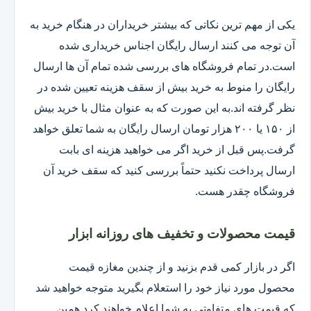
یکی از مهم ترین نکاتی که بیشتر خریداران در هنگام خرید به
آن توجه می کنند ارسال رایگان اجناس خریداری شده
است.در تمام فروشگاه های بررسی شده تمام آن ها ارسال
رایگان را منوط به خرید بیش از سقف هزینه تعیین شده در
نظر گرفته اند.به این صورت که به عنوان مثال با خرید بیش
از ۱۵۰ یا ۲۰۰ هزار تومان ارسال رایگان به شما تعلق خواهد
گرفت.پس قبل از خرید اگر می خواهید هزینه ای بابت
ارسال پرداخت نکنید حتماً بررسی کنید که سقف خرید آن
فروشگاه چقدر هست.
قیمت محصولات و تخفیف های روزانه ابزار
اگر در بازار کمی قدم بزنید و از چندین مغازه قیمت
محصول مورد نیاز خود را استعلام بگیرید متوجه خواهید شد
که قیمت های متفاوتی به شما اعلام خواهند کرد همین