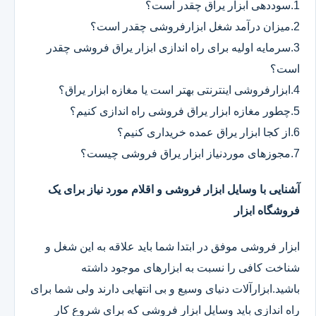
1.سوددهی ابزار یراق چقدر است؟
2.میزان درآمد شغل ابزارفروشی چقدر است؟
3.سرمایه اولیه برای راه اندازی ابزار یراق فروشی چقدر
است؟
4.ابزارفروشی اینترنتی بهتر است یا مغازه ابزار یراق؟
5.چطور مغازه ابزار یراق فروشی راه اندازی کنیم؟
6.از کجا ابزار یراق عمده خریداری کنیم؟
7.مجوزهای موردنیاز ابزار یراق فروشی چیست؟
آشنایی با وسایل ابزار فروشی و اقلام مورد نیاز برای یک
فروشگاه ابزار
ابزار فروشی موفق در ابتدا شما باید علاقه به این شغل و
شناخت کافی را نسبت به ابزارهای موجود داشته
باشید.ابزارآلات دنیای وسیع و بی انتهایی دارند ولی شما برای
راه اندازی باید وسایل ابزار فروشی که برای شروع کار