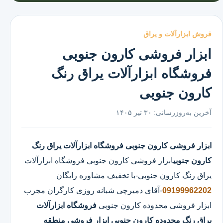
فروش ابزارآلات و یراق
ابزار فروشی کارون جنوبی
فروشگاه ابزارآلات یراق رنگ
کارون جنوبی
آخرین به‌روزرسانی:
۳۰ تیر ۱۴۰۵
ابزار فروشی کارون جنوبی
فروشگاه ابزارآلات یراق رنگ
کارون جنوبی
ابزار فروشی کارون جنوبی
فروشگاه ابزارآلات
یراق رنگ کارون جنوبی
-با تخفیف مشاوره رایگان
09199962202
-آقای دمیرچی شبانه روزی کارگران مجرب
ابزار فروشی محدوده کارون جنوبی
فروشگاه ابزارآلات
یراق رنگ محدوده کارون جنوبی
ابزار فروشی منطقه