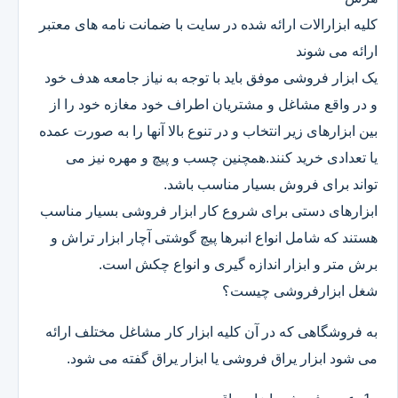
کلیه ابزارالات ارائه شده در سایت با ضمانت نامه های معتبر
ارائه می شوند
یک ابزار فروشی موفق باید با توجه به نیاز جامعه هدف خود
و در واقع مشاغل و مشتریان اطراف خود مغازه خود را از
بین ابزارهای زیر انتخاب و در تنوع بالا آنها را به صورت عمده
یا تعدادی خرید کنند.همچنین چسب و پیچ و مهره نیز می
تواند برای فروش بسیار مناسب باشد.
ابزارهای دستی برای شروع کار ابزار فروشی بسیار مناسب
هستند که شامل انواع انبرها پیچ گوشتی آچار ابزار تراش و
برش متر و ابزار اندازه گیری و انواع چکش است.
شغل ابزارفروشی چیست؟
به فروشگاهی که در آن کلیه ابزار کار مشاغل مختلف ارائه
می شود ابزار یراق فروشی یا ابزار یراق گفته می شود.