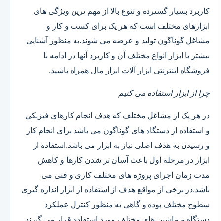
کاربرد بسیار گسترده و تنوع بالا از مهم ترین ویژگی های
ابزارهای مختلف است که هر یک برای کسب و کار و
مشاغل گوناگون تولید و عرضه می شوند.به منظور آشنایی
بیشتر با ابزار انواع مختلف آن و کاربرد آنها در ادامه با
فروشگاه اینترنتی ابزار آلات ابزار مال همراه باشید.
چرا از ابزار استفاده می کنیم
در هر یک از مشاغل مختلف که هدف انجام کارهای فیزیکی
و استفاده از دستگاه های گوناگون می باشد برای انجام کار
و رسیدن به هدف اصلی نیاز به ابزار می باشد.استفاده از
ابزار در مرحله اول باعث آسان تر شدن کارها و کاهش
مدت زمان اجرای پروژه های مختلف کاری و فنی می
باشد.در برخی از مواقع هدف از استفاده از ابزار اندازه گیری
سطوح مختلف بوده و گاهی به منظور کنترل عملکرد
دستگاه و ماشین های مختلف مورد استفاده قرار می گیرند.