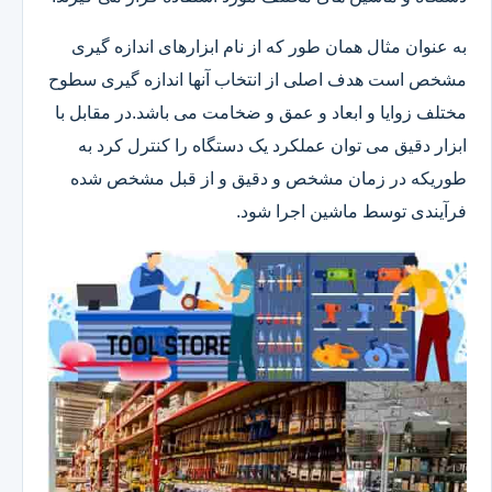
به عنوان مثال همان طور که از نام ابزارهای اندازه گیری
مشخص است هدف اصلی از انتخاب آنها اندازه گیری سطوح
مختلف زوایا و ابعاد و عمق و ضخامت می باشد.در مقابل با
ابزار دقیق می توان عملکرد یک دستگاه را کنترل کرد به
طوریکه در زمان مشخص و دقیق و از قبل مشخص شده
فرآیندی توسط ماشین اجرا شود.