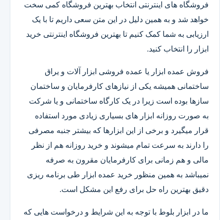
فروشگاه های اینترنتی انتخاب بهترین فروشگاه کمی سخت
خواهد شد و به همین دلیل در این متن سعی داریم تا با یک
ارزیابی به شما کمک کنیم تا بهترین فروشگاه اینترنتی خرید
ابزار را انتخاب کنید.
فروش عمده ابزار یا عمده فروشی ابزار آلات و یراق
ساختمانی همیشه یکی از نیازهای کارفرمایان و ساختمان
سازها بوده است زیرا در یک کارگاه ساختمانی و یا شرکت
به صورت روزانه ابزار های بسیاری زیادی مورد استفاده
قرار میگیرد و برخی از این ابزارها که بیشتر جنبه مصرفی
را دارند به سرعت تمام میشوند و خرید روزانه هم از نظر
مالی و هم زمانی برای کارفرمایان مقرون به صرفه
نمیباشد به همین منظور خرید عمده ابزار طی برنامه ریزی
دقیق بهترین راه حل برای رفع این مشکل است.
ما در ابزار بلوط با توجه به این شرایط و درخواست هایی که