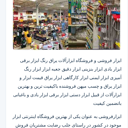
ابزار فروشی و فروشگاه ابزارآلات یراق رنگ ابزار برقی
ابزار بادی ابزار بنزینی ابزار دقیق​ جعبه ابزار ابزار رنگ
آمیزی ابزار ایمنی ابزار کارگاهی ابزار یراق قیمت ابزار و
ابزار یراق و چسب میهن فروشنده باکیفیت ترین و بهترین
ابزارآلات از قبیل ابزار دستی ابزار برقی ابزار بادی و باغبانی
باتضمین کیفیت
ابزارفروشی به عنوان یکی از بهترین فروشگاه اینترنتی ابزار
موجود در کشور در راستای جلب رضایت مشتریان فروش