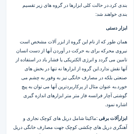
بندی کرد.در حالت کلی ابزارها در گروه های زیر تقسیم
بندی خواهند شد:
ابزار دستی
همان طور که از نام این گروه از ابزر آلات مشخص است
نیروی محرکه برای به حرکت در آوردن آنها از دست انسان
تامین می گردد و انرژی الکتریکی یا فشار باد در استفاده از
آنها نقش ندارد.این گروه از ابزارها نه تنها در بخش های
صنعتی بلکه در مصارف خانگی نیز به وفور به چشم می
خورد.به عنوان مثال از پرکاربردترین آنها می توان به پیچ
گوشتی آچار فرانسه فاز متر متر ابزارهای اندازه گیری
اشاره نمود.
ابزارآلات برقی
:ماکیتا شامل دریل های کوچک نجاری و
آهنگری دریل های چکشی کوچک جهت مصارف خانگی دریل