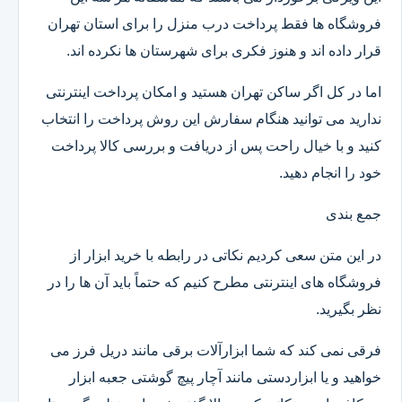
فروشگاه ها فقط پرداخت درب منزل را برای استان تهران
قرار داده اند و هنوز فکری برای شهرستان ها نکرده اند.
اما در کل اگر ساکن تهران هستید و امکان پرداخت اینترنتی
ندارید می توانید هنگام سفارش این روش پرداخت را انتخاب
کنید و با خیال راحت پس از دریافت و بررسی کالا پرداخت
خود را انجام دهید.
جمع بندی
در این متن سعی کردیم نکاتی در رابطه با خرید ابزار از
فروشگاه های اینترنتی مطرح کنیم که حتماً باید آن ها را در
نظر بگیرید.
فرقی نمی کند که شما ابزارآلات برقی مانند دریل فرز می
خواهید و یا ابزاردستی مانند آچار پیچ گوشتی جعبه ابزار