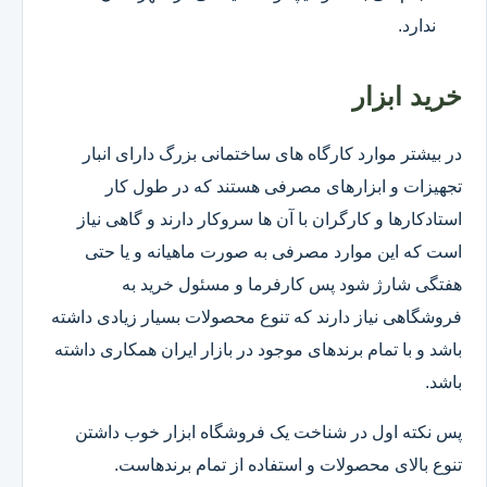
ندارد.
خرید ابزار
در بیشتر موارد کارگاه های ساختمانی بزرگ دارای انبار
تجهیزات و ابزارهای مصرفی هستند که در طول کار
استادکارها و کارگران با آن ها سروکار دارند و گاهی نیاز
است که این موارد مصرفی به صورت ماهیانه و یا حتی
هفتگی شارژ شود پس کارفرما و مسئول خرید به
فروشگاهی نیاز دارند که تنوع محصولات بسیار زیادی داشته
باشد و با تمام برندهای موجود در بازار ایران همکاری داشته
باشد.
پس نکته اول در شناخت یک فروشگاه ابزار خوب داشتن
تنوع بالای محصولات و استفاده از تمام برندهاست.