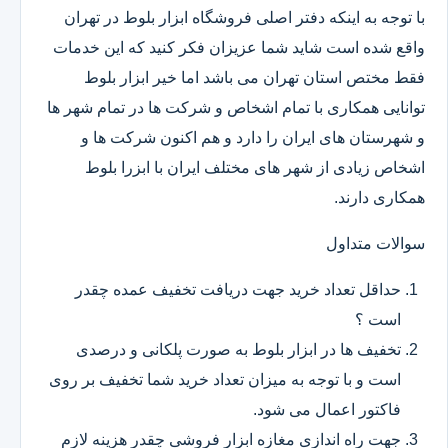
با توجه به اینکه دفتر اصلی فروشگاه ابزار بلوط در تهران
واقع شده است شاید شما عزیزان فکر کنید که این خدمات
فقط مختص استان تهران می باشد اما خیر ابزار بلوط
توانایی همکاری با تمام اشخاص و شرکت ها در تمام شهر ها
و شهرستان های ایران را دارد و هم اکنون شرکت ها و
اشخاص زیادی از شهر های مختلف ایران با ابزرا بلوط
همکاری دارند.
سوالات متداول
حداقل تعداد خرید جهت دریافت تخفیف عمده چقدر
است ؟
تخفیف ها در ابزار بلوط به صورت پلکانی و درصدی
است و با توجه به میزان تعداد خرید شما تخفیف بر روی
فاکتور اعمال می شود.
جهت راه اندازی مغازه ابزار فروشی چقدر هزینه لازم