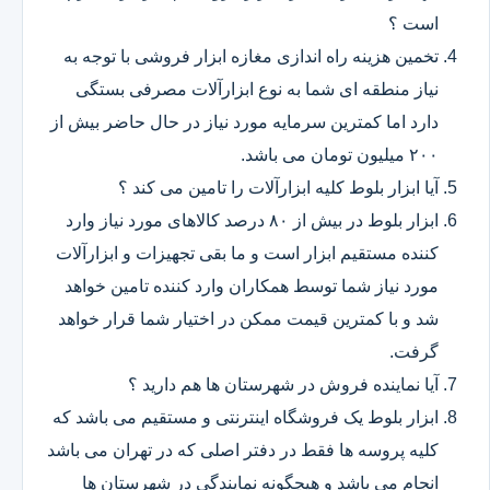
است ؟
تخمین هزینه راه اندازی مغازه ابزار فروشی با توجه به
نیاز منطقه ای شما به نوع ابزارآلات مصرفی بستگی
دارد اما کمترین سرمایه مورد نیاز در حال حاضر بیش از
۲۰۰ میلیون تومان می باشد.
آیا ابزار بلوط کلیه ابزارآلات را تامین می کند ؟
ابزار بلوط در بیش از ۸۰ درصد کالاهای مورد نیاز وارد
کننده مستقیم ابزار است و ما بقی تجهیزات و ابزارآلات
مورد نیاز شما توسط همکاران وارد کننده تامین خواهد
شد و با کمترین قیمت ممکن در اختیار شما قرار خواهد
گرفت.
آیا نماینده فروش در شهرستان ها هم دارید ؟
ابزار بلوط یک فروشگاه اینترنتی و مستقیم می باشد که
کلیه پروسه ها فقط در دفتر اصلی که در تهران می باشد
انجام می باشد و هیچگونه نمایندگی در شهرستان ها