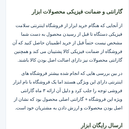
گارانتی و ضمانت فیزیکی محصولات ابزار
از آنجایی که هنگام خرید ابزار از فروشگاه اینترنتی سلامت
فیزیکی دستگاه تا قبل از رسیدن محصول به دست شما
مشخص نیست حتماً قبل از خرید اطمینان حاصل کنید که آن
فروشگاه از ضمانت فیزیکی کالا پشتیبان می کند و همچنین
گارانتی محصولات نیز دارای اصالت اصل بودن کالا باشند.
در بین بررسی هایی که انجام شده بیشتر فروشگاه های
اینترنتی دارای این ویژگی هستند اما یک فروشگاه با نام ابزار
فروشی توجه را جلب کرد و دلیل آن ارائه ۳ ماه گارانتی
ویژه این فروشگاه + گارانتی اصلی محصول بود که نشان از
اصل بودن محصولات و ارزش دادن به مشتریان خود است.
ارسال رایگان ابزار