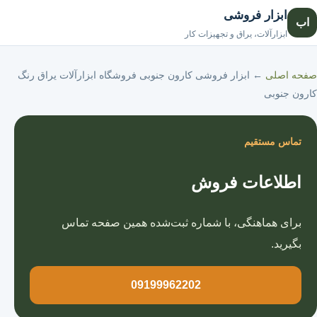
ابزار فروشی
اب
صفحه اصلی
ابزارآلات، یراق و تجهیزات کار
صفحه اصلی
←
ابزار فروشی کارون جنوبی فروشگاه ابزارآلات یراق رنگ
کارون جنوبی
تماس مستقیم
اطلاعات فروش
برای هماهنگی، با شماره ثبت‌شده همین صفحه تماس
بگیرید.
09199962202