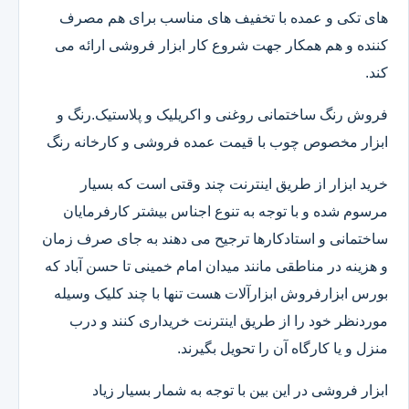
های تکی و عمده با تخفیف های مناسب برای هم مصرف
کننده و هم همکار جهت شروع کار ابزار فروشی ارائه می
کند.
فروش رنگ ساختمانی روغنی و اکریلیک و پلاستیک.رنگ و
ابزار مخصوص چوب با قیمت عمده فروشی و کارخانه رنگ
خرید ابزار از طریق اینترنت چند وقتی است که بسیار
مرسوم شده و با توجه به تنوع اجناس بیشتر کارفرمایان
ساختمانی و استادکارها ترجیح می دهند به جای صرف زمان
و هزینه در مناطقی مانند میدان امام خمینی تا حسن آباد که
بورس ابزارفروش ابزارآلات هست تنها با چند کلیک وسیله
موردنظر خود را از طریق اینترنت خریداری کنند و درب
منزل و یا کارگاه آن را تحویل بگیرند.
ابزار فروشی در این بین با توجه به شمار بسیار زیاد