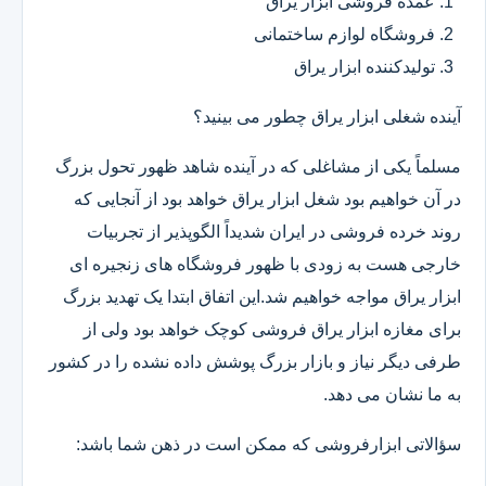
عمده فروشی ابزار یراق
فروشگاه لوازم ساختمانی
تولیدکننده ابزار یراق
آینده شغلی ابزار یراق چطور می بینید؟
مسلماً یکی از مشاغلی که در آینده شاهد ظهور تحول بزرگ
در آن خواهیم بود شغل ابزار یراق خواهد بود از آنجایی که
روند خرده فروشی در ایران شدیداً الگوپذیر از تجربیات
خارجی هست به زودی با ظهور فروشگاه های زنجیره ای
ابزار یراق مواجه خواهیم شد.این اتفاق ابتدا یک تهدید بزرگ
برای مغازه ابزار یراق فروشی کوچک خواهد بود ولی از
طرفی دیگر نیاز و بازار بزرگ پوشش داده نشده را در کشور
به ما نشان می دهد.
سؤالاتی ابزارفروشی که ممکن است در ذهن شما باشد: