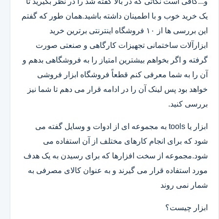
و...کافی است نکاتی که در بالا گفته شد را در نظر بگیرید تا
یک خرید خوب و با اطمینان داشته باشید.همان طور که گفتم
این بررسی ها از ۱۰ فروشگاه اینترنتی برترین خرید
ابزارآلات ساختمانی تجهیزات کارگاهی و صنعتی صورت
گرفته و اگر بخواهم بیشترین امتیاز را به فروشگاهی بدهم و
آن را به شما معرفی کنم قطعاً فروشگاه ابزار فروشی
خواهد بود پس لینک آن را در ادامه قرار می دهم تا شما نیز
بررسی کنید.
ابزار یا tools به مجموعه ای از ادوات و وسایل گفته می
شود که برای انجام کارهای مختلف از آن استفاده می
شود.مجموعه از سخت افزارها که برای رسیدن به یک هدف
مورد استفاده قرار می گیرند و به عنوان کالای مصرفی به
شمار نمی روند
ابزار چیست؟