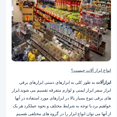
انواع ابزار آلات چیست؟
ابزارآلات
به طور کلی به ابزارهای دستی ابزارهای برقی
ابزار سفر ابزار ایمنی و لوازم متفرقه تقسیم می شوند.ابزار
های برقی تنوع بسیار بالا در ابزارهای مورد استفاده در آنها
خواهیم برد.با توجه به شرایط مختلف و نحوه عملکرد هر یک
از آنها می توان انواع ابزار را در گروه های مختلفی تقسیم