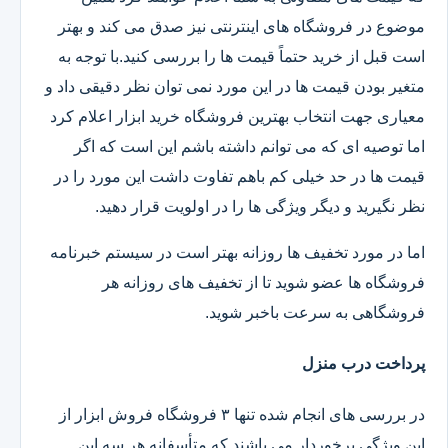
موضوع در فروشگاه های اینترنتی نیز صدق می کند و بهتر
است قبل از خرید حتماً قیمت ها را بررسی کنید.با توجه به
متغیر بودن قیمت ها در این مورد نمی توان نظر دقیقی داد و
معیاری جهت انتخاب بهترین فروشگاه خرید ابزار اعلام کرد
اما توصیه ای که می توانم داشته باشم این است که اگر
قیمت ها در حد خیلی کم باهم تفاوت داشت این مورد را در
نظر نگیرید و دیگر ویژگی ها را در اولویت قرار دهید.
اما در مورد تخفیف ها روزانه بهتر است در سیستم خبرنامه
فروشگاه ها عضو شوید تا از تخفیف های روزانه هر
فروشگاهی به سرعت باخبر شوید.
پرداخت درب منزل
در بررسی های انجام شده تنها ۳ فروشگاه فروش ابزار از
این ویژگی برخوردار می باشند که متأسفانه هر سه این