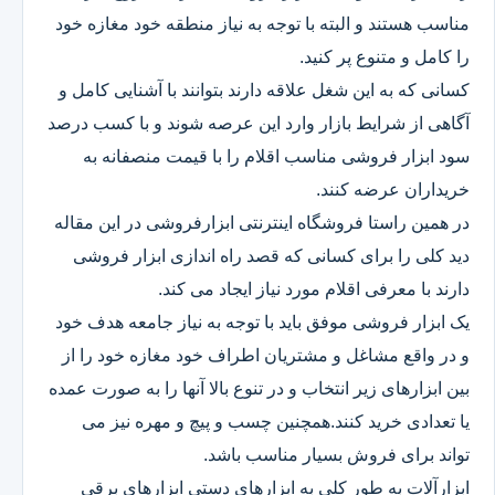
مناسب هستند و البته با توجه به نیاز منطقه خود مغازه خود
را کامل و متنوع پر کنید.
کسانی که به این شغل علاقه دارند بتوانند با آشنایی کامل و
آگاهی از شرایط بازار وارد این عرصه شوند و با کسب درصد
سود ابزار فروشی مناسب اقلام را با قیمت منصفانه به
خریداران عرضه کنند.
در همین راستا فروشگاه اینترنتی ابزارفروشی در این مقاله
دید کلی را برای کسانی که قصد راه اندازی ابزار فروشی
دارند با معرفی اقلام مورد نیاز ایجاد می کند.
یک ابزار فروشی موفق باید با توجه به نیاز جامعه هدف خود
و در واقع مشاغل و مشتریان اطراف خود مغازه خود را از
بین ابزارهای زیر انتخاب و در تنوع بالا آنها را به صورت عمده
یا تعدادی خرید کنند.همچنین چسب و پیچ و مهره نیز می
تواند برای فروش بسیار مناسب باشد.
ابزارآلات به طور کلی به ابزارهای دستی ابزارهای برقی