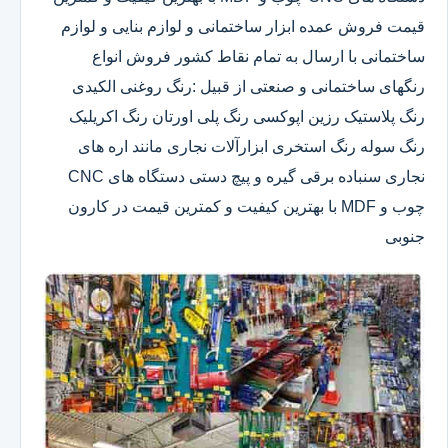
قیمت فروش عمده ابزار ساختمانی و لوازم بنایی و لوازم
ساختمانی با ارسال به تمام نقاط کشور فروش انواع
رنگهای ساختمانی و صنعتی از قبیل :رنگ روغنی الکیدی
رنگ پلاستیک رزین اپوکسی رنگ پلی اورتان رنگ اکریلیک
رنگ سوله رنگ استخری ابزارآلات نجاری مانند اره های
نجاری سنباده برقی گیره و پیچ دستی دستگاه های CNC
چوب و MDF با بهترین کیفیت و کمترین قیمت در کارون
جنوبی