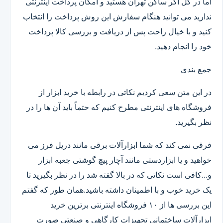
اما در کل اگر ساکن تهران هستید و امکان پرداخت اینترنتی
ندارید می توانید هنگام سفارش این روش پرداخت را انتخاب
کنید و با خیال راحت پس از دریافت و بررسی کالا پرداخت
خود را انجام دهید.
جمع بندی
در این متن سعی کردیم نکاتی در رابطه با خرید ابزار از
فروشگاه های اینترنتی مطرح کنیم که حتماً باید آن ها را در
نظر بگیرید.
فرقی نمی کند که شما ابزارآلات برقی مانند دریل فرز می
خواهید و یا ابزاردستی مانند آچار پیچ گوشتی جعبه ابزار
و...کافی است نکاتی که در بالا گفته شد را در نظر بگیرید تا
یک خرید خوب و با اطمینان داشته باشید.همان طور که گفتم
این بررسی ها از ۱۰ فروشگاه اینترنتی برترین خرید
ابزارآلات ساختمانی تجهیزات کارگاهی و صنعتی صورت