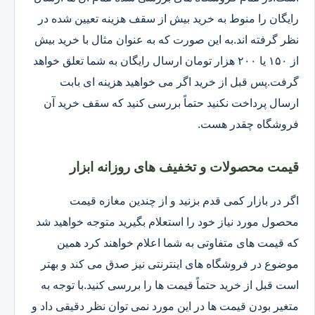
رایگان را منوط به خرید بیش از سقف هزینه تعیین شده در
نظر گرفته اند.به این صورت که به عنوان مثال با خرید بیش
از ۱۵۰ یا ۲۰۰ هزار تومان ارسال رایگان به شما تعلق خواهد
گرفت.پس قبل از خرید اگر می خواهید هزینه ای بابت
ارسال پرداخت نکنید حتماً بررسی کنید که سقف خرید آن
فروشگاه چقدر هست.
قیمت محصولات و تخفیف های روزانه ابزار
اگر در بازار کمی قدم بزنید و از چندین مغازه قیمت
محصول مورد نیاز خود را استعلام بگیرید متوجه خواهید شد
که قیمت های متفاوتی به شما اعلام خواهند کرد همین
موضوع در فروشگاه های اینترنتی نیز صدق می کند و بهتر
است قبل از خرید حتماً قیمت ها را بررسی کنید.با توجه به
متغیر بودن قیمت ها در این مورد نمی توان نظر دقیقی داد و