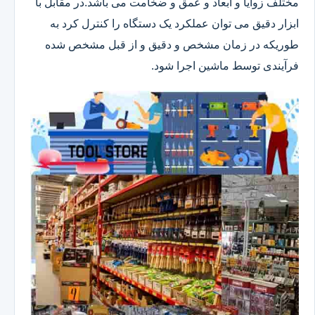
مختلف زوایا و ابعاد و عمق و ضخامت می باشد.در مقابل با
ابزار دقیق می توان عملکرد یک دستگاه را کنترل کرد به
طوریکه در زمان مشخص و دقیق و از قبل مشخص شده
فرآیندی توسط ماشین اجرا شود.