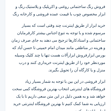
فروش رنگ ساختمانی روغنی و اکریلیک و پلاستیک.رنگ و
ابزار مخصوص چوب با قیمت عمده فروشی و کارخانه رنگ
خرید ابزار از طریق اینترنت چند وقتی است که بسیار
مرسوم شده و با توجه به تنوع اجناس بیشتر کارفرمایان
ساختمانی و استادکارها ترجیح می دهند به جای صرف زمان
و هزینه در مناطقی مانند میدان امام خمینی تا حسن آباد که
بورس ابزارفروش ابزارآلات هست تنها با چند کلیک وسیله
موردنظر خود را از طریق اینترنت خریداری کنند و درب
منزل و یا کارگاه آن را تحویل بگیرند.
ابزار فروشی در این بین با توجه به شمار بسیار زیاد
فروشگاه های اینترنتی انتخاب بهترین فروشگاه کمی سخت
خواهد شد و به همین دلیل در این متن سعی داریم تا با یک
ارزیابی به شما کمک کنیم تا بهترین فروشگاه اینترنتی خرید