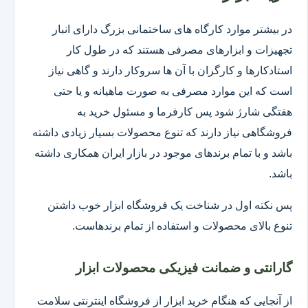
در بیشتر موارد کارگاه های ساختمانی بزرگ دارای انبار
تجهیزات و ابزارهای مصرفی هستند که در طول کار
استادکارها و کارگران با آن ها سروکار دارند و گاهی نیاز
است که این موارد مصرفی به صورت ماهیانه و یا حتی
هفتگی شارژ شود پس کارفرما و مسئول خرید به
فروشگاهی نیاز دارند که تنوع محصولات بسیار زیادی داشته
باشد و با تمام برندهای موجود در بازار ایران همکاری داشته
باشد.
پس نکته اول در شناخت یک فروشگاه ابزار خوب داشتن
تنوع بالای محصولات و استفاده از تمام برندهاست.
گارانتی و ضمانت فیزیکی محصولات ابزار
از آنجایی که هنگام خرید ابزار از فروشگاه اینترنتی سلامت