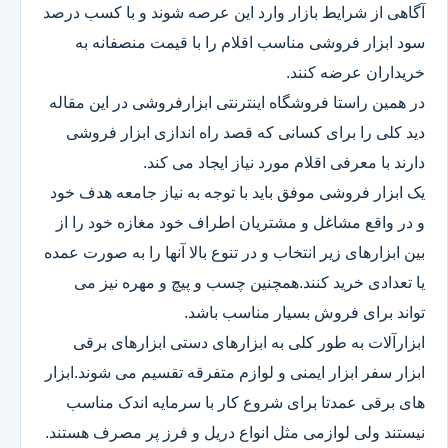
آگاهی از شرایط بازار وارد این عرصه شوند و با کسب درصد
سود ابزار فروشی مناسب اقلام را با قیمت منصفانه به
خریداران عرضه کنند.
در همین راستا فروشگاه اینترنتی ابزارفروشی در این مقاله
دید کلی را برای کسانی که قصد راه اندازی ابزار فروشی
دارند با معرفی اقلام مورد نیاز ایجاد می کند.
یک ابزار فروشی موفق باید با توجه به نیاز جامعه هدف خود
و در واقع مشاغل و مشتریان اطراف خود مغازه خود را از
بین ابزارهای زیر انتخاب و در تنوع بالا آنها را به صورت عمده
یا تعدادی خرید کنند.همچنین چسب و پیچ و مهره نیز می
تواند برای فروش بسیار مناسب باشد.
ابزارآلات به طور کلی به ابزارهای دستی ابزارهای برقی
ابزار سفر ابزار ایمنی و لوازم متفرقه تقسیم می شوند.ابزار
های برقی عمدتا برای شروع کار با سرمایه اندک مناسب
نیستند ولی لوازمی مثل انواع دریل و فرز پر مصرف هستند.