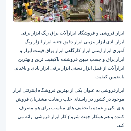
ابزار فروشی و فروشگاه ابزارآلات یراق رنگ ابزار برقی
ابزار بادی ابزار بنزینی ابزار دقیق​ جعبه ابزار ابزار رنگ
آمیزی ابزار ایمنی ابزار کارگاهی ابزار یراق قیمت ابزار و
ابزار یراق و چسب میهن فروشنده باکیفیت ترین و بهترین
ابزارآلات از قبیل ابزار دستی ابزار برقی ابزار بادی و باغبانی
باتضمین کیفیت
ابزارفروشی به عنوان یکی از بهترین فروشگاه اینترنتی ابزار
موجود در کشور در راستای جلب رضایت مشتریان فروش
های تکی و عمده با تخفیف های مناسب برای هم مصرف
کننده و هم همکار جهت شروع کار ابزار فروشی ارائه می
کند.