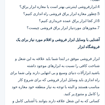
4.ابزارفروشی اینترنتی بهتر است یا مغازه ابزار یراق؟
5.چطور مغازه ابزار یراق فروشی راه اندازی کنیم؟
6.از کجا ابزار یراق عمده خریداری کنیم؟
7.مجوزهای موردنیاز ابزار یراق فروشی چیست؟
آشنایی با وسایل ابزار فروشی و اقلام مورد نیاز برای یک
فروشگاه ابزار
ابزار فروشی موفق در ابتدا شما باید علاقه به این شغل و
شناخت کافی را نسبت به ابزارهای موجود داشته
باشید.ابزارآلات دنیای وسیع و بی انتهایی دارند ولی شما برای
راه اندازی باید وسایل ابزار فروشی که برای شروع کار
مناسب هستند و البته با توجه به نیاز منطقه خود مغازه خود
را کامل و متنوع پر کنید.
کسانی که به این شغل علاقه دارند بتوانند با آشنایی کامل و