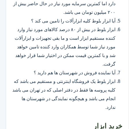
دارد اما کمترین سرمایه مورد نیاز در حال حاضر بیش از
۲۰۰ میلیون تومان می باشد.
آیا ابزار بلوط کلیه ابزارآلات را تامین می کند ؟
ابزار بلوط در بیش از ۸۰ درصد کالاهای مورد نیاز وارد
کننده مستقیم ابزار است و ما بقی تجهیزات و ابزارآلات
مورد نیاز شما توسط همکاران وارد کننده تامین خواهد
شد و با کمترین قیمت ممکن در اختیار شما قرار خواهد
گرفت.
آیا نماینده فروش در شهرستان ها هم دارید ؟
ابزار بلوط یک فروشگاه اینترنتی و مستقیم می باشد که
کلیه پروسه ها فقط در دفتر اصلی که در تهران می باشد
انجام می باشد و هیچگونه نمایندگی در شهرستان ها
ندارد.
خرید ابزار