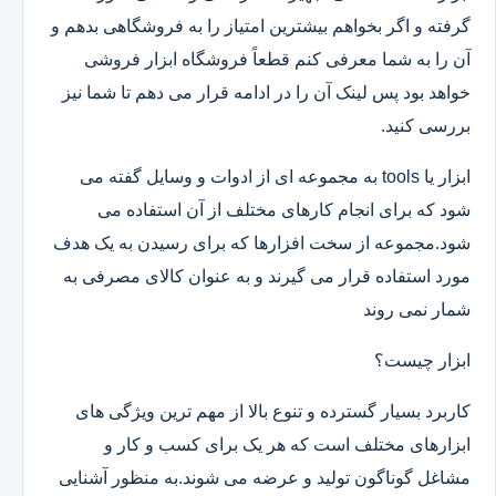
گرفته و اگر بخواهم بیشترین امتیاز را به فروشگاهی بدهم و
آن را به شما معرفی کنم قطعاً فروشگاه ابزار فروشی
خواهد بود پس لینک آن را در ادامه قرار می دهم تا شما نیز
بررسی کنید.
ابزار یا tools به مجموعه ای از ادوات و وسایل گفته می
شود که برای انجام کارهای مختلف از آن استفاده می
شود.مجموعه از سخت افزارها که برای رسیدن به یک هدف
مورد استفاده قرار می گیرند و به عنوان کالای مصرفی به
شمار نمی روند
ابزار چیست؟
کاربرد بسیار گسترده و تنوع بالا از مهم ترین ویژگی های
ابزارهای مختلف است که هر یک برای کسب و کار و
مشاغل گوناگون تولید و عرضه می شوند.به منظور آشنایی