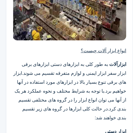
انواع ابزار آلات چیست؟
ابزارآلات
به طور کلی به ابزارهای دستی ابزارهای برقی
ابزار سفر ابزار ایمنی و لوازم متفرقه تقسیم می شوند.ابزار
های برقی تنوع بسیار بالا در ابزارهای مورد استفاده در آنها
خواهیم برد.با توجه به شرایط مختلف و نحوه عملکرد هر یک
از آنها می توان انواع ابزار را در گروه های مختلفی تقسیم
بندی کرد.در حالت کلی ابزارها در گروه های زیر تقسیم
بندی خواهند شد:
ابزار دستی