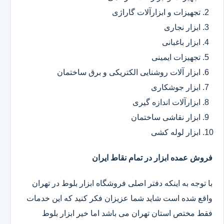
تجهیزات و ابزارآلات گاراژی
ابزار نجاری
ابزار باغبانی
تجهیزات ایمینی
ابزار آلات روشنایی الکتریکی و برق ساختمان
ابزار جوشکاری
ابزارآلات اندازه گیری
ابزار نقاشی ساختمان
ابزار لوله کشی
فروش عمده ابزار در تمام نقاط ایران
با توجه به اینکه دفتر اصلی فروشگاه ابزار بلوط در تهران
واقع شده است شاید شما عزیزان فکر کنید که این خدمات
فقط مختص استان تهران می باشد اما خیر ابزار بلوط