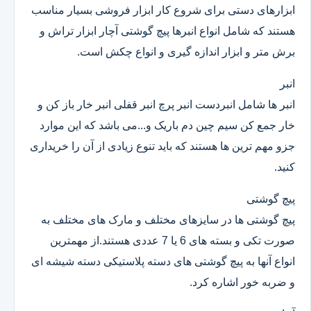
ابزارهای دستی برای شروع کار ابزار فروشی بسیار مناسب
هستند که شامل انواع انبرها پیچ گوشتی آچار ابزار تراش و
برش متر و ابزار اندازه گیری و انواع چکش است.
انبر
انبر ها شامل انبردست انبر پرچ انبر قفلی انبر خار باز کن و
خار جمع کن سیم چین دم باریک و...می باشد که این موارد
جزو مهم ترین ها هستند که باید تنوع زیادی از آن را خریداری
کنید.
پیچ گوشتی
پیچ گوشتی ها در سایزهای مختلف و مارک های مختلف به
صورت تکی و بسته های 6 یا 7 عددی هستند.از مهمترین
انواع آنها به پیچ گوشتی های دسته پلاستیکی دسته شیشه ای
و ضربه خور اشاره کرد.