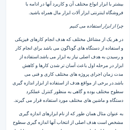
بیشتر با ابزار انواع مختلف آن و کاربرد آنها در ادامه با
فروشگاه اینترنتی ابزار آلات ابزار مال همراه باشید.
چرا از ابزار استفاده می کنیم
در هر یک از مشاغل مختلف که هدف انجام کارهای فیزیکی
و استفاده از دستگاه های گوناگون می باشد برای انجام کار
و رسیدن به هدف اصلی نیاز به ابزار می باشد.استفاده از
ابزار در مرحله اول باعث آسان تر شدن کارها و کاهش
مدت زمان اجرای پروژه های مختلف کاری و فنی می
باشد.در برخی از مواقع هدف از استفاده از ابزار اندازه گیری
سطوح مختلف بوده و گاهی به منظور کنترل عملکرد
دستگاه و ماشین های مختلف مورد استفاده قرار می گیرند.
به عنوان مثال همان طور که از نام ابزارهای اندازه گیری
مشخص است هدف اصلی از انتخاب آنها اندازه گیری سطوح