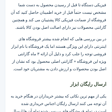
فیزیکی دستگاه تا قبل از رسیدن محصول به دست شما
مشخص نیست حتماً قبل از خرید اطمینان حاصل کنید که آن
فروشگاه از ضمانت فیزیکی کالا پشتیبان می کند و همچنین
گارانتی محصولات نیز دارای اصالت اصل بودن کالا باشند.
در بین بررسی هایی که انجام شده بیشتر فروشگاه های
اینترنتی دارای این ویژگی هستند اما یک فروشگاه با نام ابزار
فروشی توجه را جلب کرد و دلیل آن ارائه ۳ ماه گارانتی
ویژه این فروشگاه + گارانتی اصلی محصول بود که نشان از
اصل بودن محصولات و ارزش دادن به مشتریان خود است.
ارسال رایگان ابزار
یکی از مهم ترین نکاتی که بیشتر خریداران در هنگام خرید به
آن توجه می کنند ارسال رایگان اجناس خریداری شده
است.در تمام فروشگاه های بررسی شده تمام آن ها ارسال