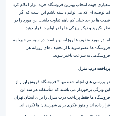
معیاری جهت انتخاب بهترین فروشگاه خرید ابزار اعلام کرد
اما توصیه ای که می توانم داشته باشم این است که اگر
قیمت ها در حد خیلی کم باهم تفاوت داشت این مورد را در
نظر نگیرید و دیگر ویژگی ها را در اولویت قرار دهید.
اما در مورد تخفیف ها روزانه بهتر است در سیستم خبرنامه
فروشگاه ها عضو شوید تا از تخفیف های روزانه هر
فروشگاهی به سرعت باخبر شوید.
پرداخت درب منزل
در بررسی های انجام شده تنها ۳ فروشگاه فروش ابزار از
این ویژگی برخوردار می باشند که متأسفانه هر سه این
فروشگاه ها فقط پرداخت درب منزل را برای استان تهران
قرار داده اند و هنوز فکری برای شهرستان ها نکرده اند.