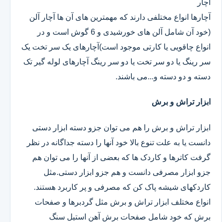
آچار
آچارها انواع مختلفی دارند که مهمترین های آن ها آچار آلن
(خود آن شامل آلن های خورشیدی و 6 گوش است و در
انواع چاقویی یا کارتی موجود است)آچارهای یک سر تخت یک
سر رینگ یا دو سر تخت یا دو سر رینگ آچارهای لوله گیر تک
دسته و دو دسته و...می باشند.
ابزار تراش و برش
ابزار تراش و برش را هم می توان جزو دسته ابزار دستی
دانست یا به علت تنوع بالا خود آنها را دسته جداگانه در نظر
گرفت کاترها و کاردک ها که بعضی از آنها را می توان هم
جزو ابزار مصرفی دانست و هم جزو ابزار دستی.مثل
کاردکهای شیشه پاک کن که مصرفی و پر کاربرد هستند.
انواع مختلف ابزار تراش و برش مثل گردبرها و صفحات
برش که خود شامل صفحات برش آهن استیل سنگ