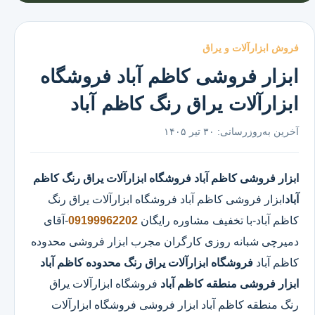
فروش ابزارآلات و یراق
ابزار فروشی کاظم آباد فروشگاه
ابزارآلات یراق رنگ کاظم آباد
آخرین به‌روزرسانی:
۳۰ تیر ۱۴۰۵
ابزار فروشی کاظم آباد
فروشگاه ابزارآلات یراق رنگ کاظم
آباد
ابزار فروشی کاظم آباد
فروشگاه ابزارآلات یراق رنگ
کاظم آباد
-با تخفیف مشاوره رایگان
09199962202
-آقای
دمیرچی شبانه روزی کارگران مجرب ابزار فروشی محدوده
کاظم آباد
فروشگاه ابزارآلات یراق رنگ محدوده کاظم آباد
ابزار فروشی منطقه کاظم آباد
فروشگاه ابزارآلات یراق
رنگ منطقه کاظم آباد ابزار فروشی فروشگاه ابزارآلات