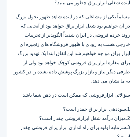
آینده شغلی ابزار یراق چطور می بینید؟
مسلماً یکی از مشاغلی که در آینده شاهد ظهور تحول بزرگ
در آن خواهیم بود شغل ابزار یراق خواهد بود از آنجایی که
روند خرده فروشی در ایران شدیداً الگوپذیر از تجربیات
خارجی هست به زودی با ظهور فروشگاه های زنجیره ای
ابزار یراق مواجه خواهیم شد.این اتفاق ابتدا یک تهدید بزرگ
برای مغازه ابزار یراق فروشی کوچک خواهد بود ولی از
طرفی دیگر نیاز و بازار بزرگ پوشش داده نشده را در کشور
به ما نشان می دهد.
سؤالاتی ابزارفروشی که ممکن است در ذهن شما باشد:
1.سوددهی ابزار یراق چقدر است؟
2.میزان درآمد شغل ابزارفروشی چقدر است؟
3.سرمایه اولیه برای راه اندازی ابزار یراق فروشی چقدر
است؟