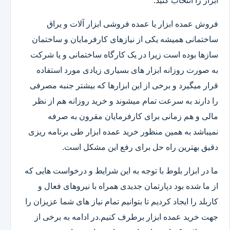
ابزار را انتخاب کنید.
فروش عمده ابزار یا عمده فروشی ابزار آلات و یراق
ساختمانی همیشه یکی از نیازهای کارفرمایان و ساختمان
سازها بوده است زیرا در یک کارگاه ساختمانی و یا شرکت
به صورت روزانه ابزار های بسیاری زیادی مورد استفاده
قرار میگیرد و برخی از این ابزارها که بیشتر جنبه مصرفی
را دارند به سرعت تمام میشوند و خرید روزانه هم از نظر
مالی و هم زمانی برای کارفرمایان مقرون به صرفه
نمیباشد به همین منظور خرید عمده ابزار طی برنامه ریزی
دقیق بهترین راه حل برای رفع این مشکل است.
ما در ابزار بلوط با توجه به این شرایط و درخواست هایی که
از ما شده بود دپارتمان جدیدی همراه با نیروهای فعال و
کاربلد را ایجاد کردیم تا بتوانیم تمام نیاز های شما عزیزان را
جهت خرید عمده ابزار برطرف کنیم.در ادامه به برخی از