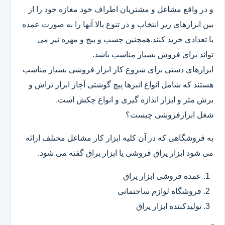
و در واقع مشاغل و مشتریان اطراف خود مغازه خود را از
بین ابزارهای زیر انتخاب و در تنوع بالا آنها را به صورت عمده
یا تعدادی خرید کنند.همچنین چسب و پیچ و مهره نیز می
تواند برای فروش بسیار مناسب باشد.
ابزارهای دستی برای شروع کار ابزار فروشی بسیار مناسب
هستند که شامل انواع انبرها پیچ گوشتی آچار ابزار تراش و
برش متر و ابزار اندازه گیری و انواع چکش است.
شغل ابزارفروشی چیست؟
به فروشگاهی که در آن کلیه ابزار کار مشاغل مختلف ارائه
می شود ابزار یراق فروشی یا ابزار یراق گفته می شود.
عمده فروشی ابزار یراق
فروشگاه لوازم ساختمانی
تولیدکننده ابزار یراق