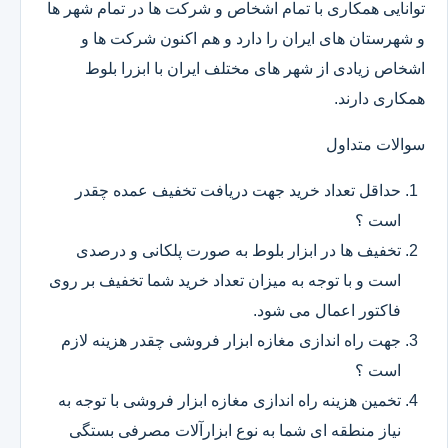
توانایی همکاری با تمام اشخاص و شرکت ها در تمام شهر ها
و شهرستان های ایران را دارد و هم اکنون شرکت ها و
اشخاص زیادی از شهر های مختلف ایران با ابزرا بلوط
همکاری دارند.
سوالات متداول
حداقل تعداد خرید جهت دریافت تخفیف عمده چقدر
است ؟
تخفیف ها در ابزار بلوط به صورت پلکانی و درصدی
است و با توجه به میزان تعداد خرید شما تخفیف بر روی
فاکتور اعمال می شود.
جهت راه اندازی مغازه ابزار فروشی چقدر هزینه لازم
است ؟
تخمین هزینه راه اندازی مغازه ابزار فروشی با توجه به
نیاز منطقه ای شما به نوع ابزارآلات مصرفی بستگی