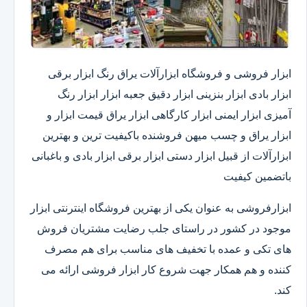
ابزار فروشی و فروشگاه ابزارآلات یراق رنگ ابزار برقی
ابزار بادی ابزار بنزینی ابزار دقیق​ جعبه ابزار ابزار رنگ
آمیزی ابزار ایمنی ابزار کارگاهی ابزار یراق قیمت ابزار و
ابزار یراق و چسب میهن فروشنده باکیفیت ترین و بهترین
ابزارآلات از قبیل ابزار دستی ابزار برقی ابزار بادی و باغبانی
باتضمین کیفیت
ابزارفروشی به عنوان یکی از بهترین فروشگاه اینترنتی ابزار
موجود در کشور در راستای جلب رضایت مشتریان فروش
های تکی و عمده با تخفیف های مناسب برای هم مصرف
کننده و هم همکار جهت شروع کار ابزار فروشی ارائه می
کند.