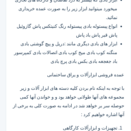
میخورد میتوانید ابزار زیر را به صورت عمده خریداری
نمائید.
انواع پیستوله بادی پیستوله رنگ کنیتکس پاش گازوئیل
پاش قیر پاش باد پاش
ابزار های بادی دیگری مانند :دریل و پیچ گوشتی بادی
منگنه کوب بادی میخ کوب بادی اتصالات بادی کمپرسور
باد جغجغه بادی بکس بادی پرچ بادی
عمده فروشی ابزارآلات و یراق ساختمانی
با توجه به اینکه نام بردن کلیه دسته های ابزار آلات و زیر
مجموعه های آنها طولانی خواهد بود و و خواندن آنها کمی
حوصله سر بر خواهد شد در ادامه به صورت کلی به برخی از
آنها اشاره خواهیم کرد :
تجهیزات و ابزارآلات کارگاهی