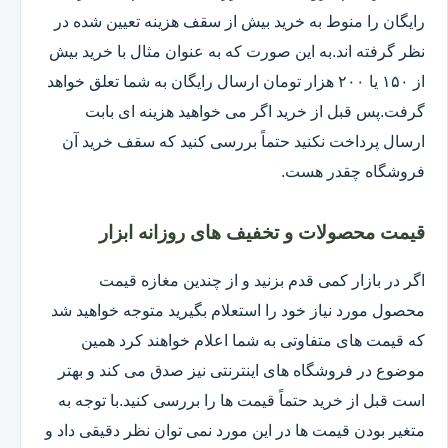
رایگان را منوط به خرید بیش از سقف هزینه تعیین شده در
نظر گرفته اند.به این صورت که به عنوان مثال با خرید بیش
از ۱۵۰ یا ۲۰۰ هزار تومان ارسال رایگان به شما تعلق خواهد
گرفت.پس قبل از خرید اگر می خواهید هزینه ای بابت
ارسال پرداخت نکنید حتماً بررسی کنید که سقف خرید آن
فروشگاه چقدر هست.
قیمت محصولات و تخفیف های روزانه ابزار
اگر در بازار کمی قدم بزنید و از چندین مغازه قیمت
محصول مورد نیاز خود را استعلام بگیرید متوجه خواهید شد
که قیمت های متفاوتی به شما اعلام خواهند کرد همین
موضوع در فروشگاه های اینترنتی نیز صدق می کند و بهتر
است قبل از خرید حتماً قیمت ها را بررسی کنید.با توجه به
متغیر بودن قیمت ها در این مورد نمی توان نظر دقیقی داد و