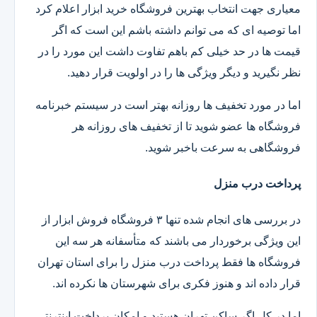
معیاری جهت انتخاب بهترین فروشگاه خرید ابزار اعلام کرد
اما توصیه ای که می توانم داشته باشم این است که اگر
قیمت ها در حد خیلی کم باهم تفاوت داشت این مورد را در
نظر نگیرید و دیگر ویژگی ها را در اولویت قرار دهید.
اما در مورد تخفیف ها روزانه بهتر است در سیستم خبرنامه
فروشگاه ها عضو شوید تا از تخفیف های روزانه هر
فروشگاهی به سرعت باخبر شوید.
پرداخت درب منزل
در بررسی های انجام شده تنها ۳ فروشگاه فروش ابزار از
این ویژگی برخوردار می باشند که متأسفانه هر سه این
فروشگاه ها فقط پرداخت درب منزل را برای استان تهران
قرار داده اند و هنوز فکری برای شهرستان ها نکرده اند.
اما در کل اگر ساکن تهران هستید و امکان پرداخت اینترنتی