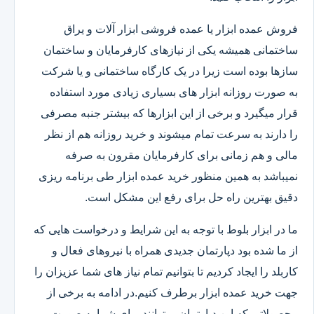
فروش عمده ابزار یا عمده فروشی ابزار آلات و یراق
ساختمانی همیشه یکی از نیازهای کارفرمایان و ساختمان
سازها بوده است زیرا در یک کارگاه ساختمانی و یا شرکت
به صورت روزانه ابزار های بسیاری زیادی مورد استفاده
قرار میگیرد و برخی از این ابزارها که بیشتر جنبه مصرفی
را دارند به سرعت تمام میشوند و خرید روزانه هم از نظر
مالی و هم زمانی برای کارفرمایان مقرون به صرفه
نمیباشد به همین منظور خرید عمده ابزار طی برنامه ریزی
دقیق بهترین راه حل برای رفع این مشکل است.
ما در ابزار بلوط با توجه به این شرایط و درخواست هایی که
از ما شده بود دپارتمان جدیدی همراه با نیروهای فعال و
کاربلد را ایجاد کردیم تا بتوانیم تمام نیاز های شما عزیزان را
جهت خرید عمده ابزار برطرف کنیم.در ادامه به برخی از
محصولاتی که این دپارتمان میتوانند برای شما به صورت