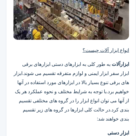
انواع ابزار آلات چیست؟
ابزارآلات
به طور کلی به ابزارهای دستی ابزارهای برقی
ابزار سفر ابزار ایمنی و لوازم متفرقه تقسیم می شوند.ابزار
های برقی تنوع بسیار بالا در ابزارهای مورد استفاده در آنها
خواهیم برد.با توجه به شرایط مختلف و نحوه عملکرد هر یک
از آنها می توان انواع ابزار را در گروه های مختلفی تقسیم
بندی کرد.در حالت کلی ابزارها در گروه های زیر تقسیم
بندی خواهند شد:
ابزار دستی