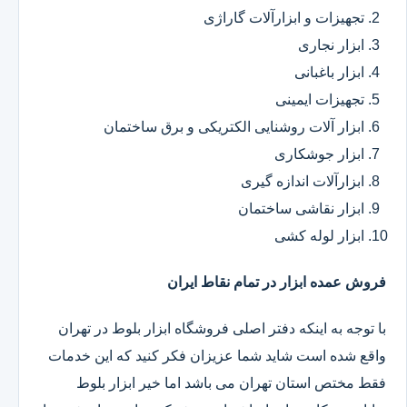
تجهیزات و ابزارآلات گاراژی
ابزار نجاری
ابزار باغبانی
تجهیزات ایمینی
ابزار آلات روشنایی الکتریکی و برق ساختمان
ابزار جوشکاری
ابزارآلات اندازه گیری
ابزار نقاشی ساختمان
ابزار لوله کشی
فروش عمده ابزار در تمام نقاط ایران
با توجه به اینکه دفتر اصلی فروشگاه ابزار بلوط در تهران
واقع شده است شاید شما عزیزان فکر کنید که این خدمات
فقط مختص استان تهران می باشد اما خیر ابزار بلوط