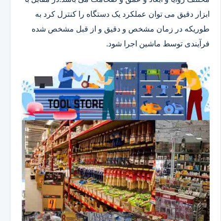
ابزار دقیق می توان عملکرد یک دستگاه را کنترل کرد به
طوریکه در زمان مشخص و دقیق و از قبل مشخص شده
فرآیندی توسط ماشین اجرا شود.