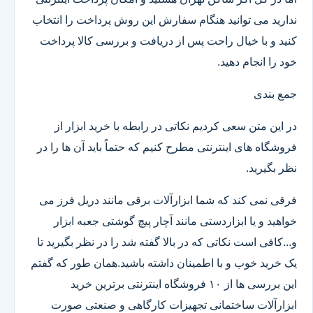
ندارید می توانید هنگام سفارش این روش پرداخت را انتخاب
کنید و با خیال راحت پس از دریافت و بررسی کالا پرداخت
خود را انجام دهید.
جمع بندی
در این متن سعی کردیم نکاتی در رابطه با خرید ابزار از
فروشگاه های اینترنتی مطرح کنیم که حتماً باید آن ها را در
نظر بگیرید.
فرقی نمی کند که شما ابزارآلات برقی مانند دریل فرز می
خواهید و یا ابزاردستی مانند آچار پیچ گوشتی جعبه ابزار
و...کافی است نکاتی که در بالا گفته شد را در نظر بگیرید تا
یک خرید خوب و با اطمینان داشته باشید.همان طور که گفتم
این بررسی ها از ۱۰ فروشگاه اینترنتی برترین خرید
ابزارآلات ساختمانی تجهیزات کارگاهی و صنعتی صورت