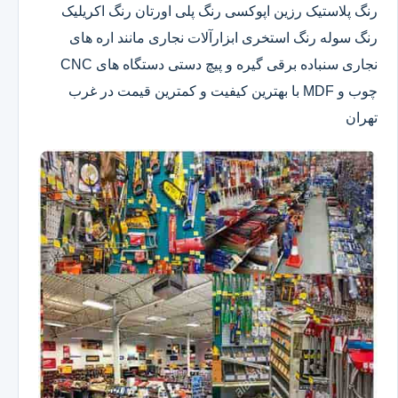
رنگ پلاستیک رزین اپوکسی رنگ پلی اورتان رنگ اکریلیک
رنگ سوله رنگ استخری ابزارآلات نجاری مانند اره های
نجاری سنباده برقی گیره و پیچ دستی دستگاه های CNC
چوب و MDF با بهترین کیفیت و کمترین قیمت در غرب
تهران