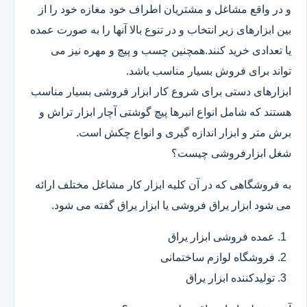
و در واقع مشاغل و مشتریان اطراف خود مغازه خود را از
بین ابزارهای زیر انتخاب و در تنوع بالا آنها را به صورت عمده
یا تعدادی خرید کنند.همچنین چسب و پیچ و مهره نیز می
تواند برای فروش بسیار مناسب باشد.
ابزارهای دستی برای شروع کار ابزار فروشی بسیار مناسب
هستند که شامل انواع انبرها پیچ گوشتی آچار ابزار تراش و
برش متر و ابزار اندازه گیری و انواع چکش است.
شغل ابزارفروشی چیست؟
به فروشگاهی که در آن کلیه ابزار کار مشاغل مختلف ارائه
می شود ابزار یراق فروشی یا ابزار یراق گفته می شود.
عمده فروشی ابزار یراق
فروشگاه لوازم ساختمانی
تولیدکننده ابزار یراق