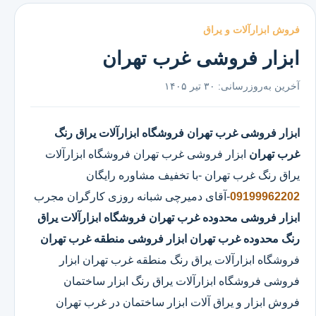
فروش ابزارآلات و یراق
ابزار فروشی غرب تهران
آخرین به‌روزرسانی:
۳۰ تیر ۱۴۰۵
ابزار فروشی غرب تهران
فروشگاه ابزارآلات یراق رنگ
غرب تهران
ابزار فروشی غرب تهران
فروشگاه ابزارآلات
یراق رنگ غرب تهران
-با تخفیف مشاوره رایگان
09199962202
-آقای دمیرچی شبانه روزی کارگران مجرب
ابزار فروشی محدوده غرب تهران
فروشگاه ابزارآلات یراق
رنگ محدوده غرب تهران
ابزار فروشی منطقه غرب تهران
فروشگاه ابزارآلات یراق رنگ منطقه غرب تهران ابزار
فروشی فروشگاه ابزارآلات یراق رنگ ابزار ساختمان
فروش ابزار و یراق آلات ابزار ساختمان در غرب تهران