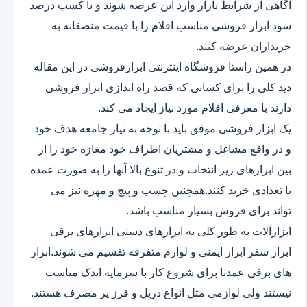
آگاهی از شرایط بازار وارد این عرصه شوند و با کسب درصد
سود ابزار فروشی مناسب اقلام را با قیمت منصفانه به
خریداران عرضه کنند.
در همین راستا فروشگاه اینترنتی ابزارفروشی در این مقاله
دید کلی را برای کسانی که قصد راه اندازی ابزار فروشی
دارند با معرفی اقلام مورد نیاز ایجاد می کند.
یک ابزار فروشی موفق باید با توجه به نیاز جامعه هدف خود
و در واقع مشاغل و مشتریان اطراف خود مغازه خود را از
بین ابزارهای زیر انتخاب و در تنوع بالا آنها را به صورت عمده
یا تعدادی خرید کنند.همچنین چسب و پیچ و مهره نیز می
تواند برای فروش بسیار مناسب باشد.
ابزارآلات به طور کلی به ابزارهای دستی ابزارهای برقی
ابزار سفر ابزار ایمنی و لوازم متفرقه تقسیم می شوند.ابزار
های برقی عمدتا برای شروع کار با سرمایه اندک مناسب
نیستند ولی لوازمی مثل انواع دریل و فرز پر مصرف هستند.