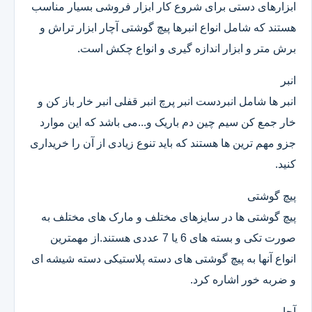
ابزارهای دستی برای شروع کار ابزار فروشی بسیار مناسب
هستند که شامل انواع انبرها پیچ گوشتی آچار ابزار تراش و
برش متر و ابزار اندازه گیری و انواع چکش است.
انبر
انبر ها شامل انبردست انبر پرچ انبر قفلی انبر خار باز کن و
خار جمع کن سیم چین دم باریک و...می باشد که این موارد
جزو مهم ترین ها هستند که باید تنوع زیادی از آن را خریداری
کنید.
پیچ گوشتی
پیچ گوشتی ها در سایزهای مختلف و مارک های مختلف به
صورت تکی و بسته های 6 یا 7 عددی هستند.از مهمترین
انواع آنها به پیچ گوشتی های دسته پلاستیکی دسته شیشه ای
و ضربه خور اشاره کرد.
آچار