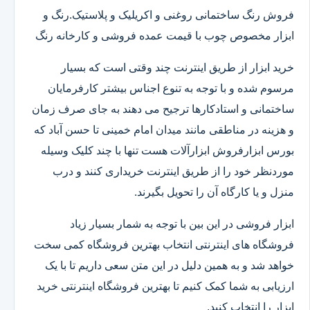
فروش رنگ ساختمانی روغنی و اکریلیک و پلاستیک.رنگ و
ابزار مخصوص چوب با قیمت عمده فروشی و کارخانه رنگ
خرید ابزار از طریق اینترنت چند وقتی است که بسیار
مرسوم شده و با توجه به تنوع اجناس بیشتر کارفرمایان
ساختمانی و استادکارها ترجیح می دهند به جای صرف زمان
و هزینه در مناطقی مانند میدان امام خمینی تا حسن آباد که
بورس ابزارفروش ابزارآلات هست تنها با چند کلیک وسیله
موردنظر خود را از طریق اینترنت خریداری کنند و درب
منزل و یا کارگاه آن را تحویل بگیرند.
ابزار فروشی در این بین با توجه به شمار بسیار زیاد
فروشگاه های اینترنتی انتخاب بهترین فروشگاه کمی سخت
خواهد شد و به همین دلیل در این متن سعی داریم تا با یک
ارزیابی به شما کمک کنیم تا بهترین فروشگاه اینترنتی خرید
ابزار را انتخاب کنید.