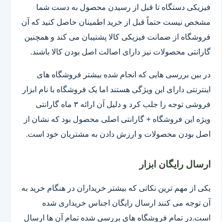
فیزیکی دستگاه تا قبل از رسیدن محصول به دست شما
مشخص نیست حتماً قبل از خرید اطمینان حاصل کنید که آن
فروشگاه از ضمانت فیزیکی کالا پشتیبان می کند و همچنین
گارانتی محصولات نیز دارای اصالت اصل بودن کالا باشند.
در بین بررسی هایی که انجام شده بیشتر فروشگاه های
اینترنتی دارای این ویژگی هستند اما یک فروشگاه با نام ابزار
فروشی توجه را جلب کرد و دلیل آن ارائه ۳ ماه گارانتی
ویژه این فروشگاه + گارانتی اصلی محصول بود که نشان از
اصل بودن محصولات و ارزش دادن به مشتریان خود است.
ارسال رایگان ابزار
یکی از مهم ترین نکاتی که بیشتر خریداران در هنگام خرید به
آن توجه می کنند ارسال رایگان اجناس خریداری شده
است.در تمام فروشگاه های بررسی شده تمام آن ها ارسال