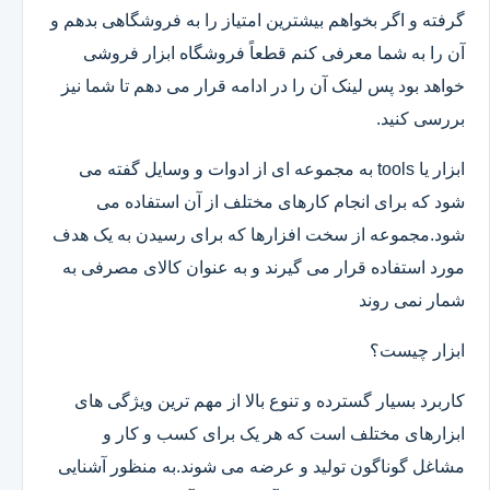
گرفته و اگر بخواهم بیشترین امتیاز را به فروشگاهی بدهم و
آن را به شما معرفی کنم قطعاً فروشگاه ابزار فروشی
خواهد بود پس لینک آن را در ادامه قرار می دهم تا شما نیز
بررسی کنید.
ابزار یا tools به مجموعه ای از ادوات و وسایل گفته می
شود که برای انجام کارهای مختلف از آن استفاده می
شود.مجموعه از سخت افزارها که برای رسیدن به یک هدف
مورد استفاده قرار می گیرند و به عنوان کالای مصرفی به
شمار نمی روند
ابزار چیست؟
کاربرد بسیار گسترده و تنوع بالا از مهم ترین ویژگی های
ابزارهای مختلف است که هر یک برای کسب و کار و
مشاغل گوناگون تولید و عرضه می شوند.به منظور آشنایی