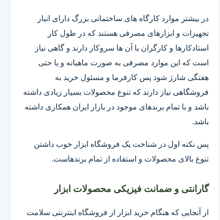
در بیشتر موارد کارگاه های ساختمانی بزرگ دارای انبار
تجهیزات و ابزارهای مصرفی هستند که در طول کار
استادکارها و کارگران با آن ها سروکار دارند و گاهی نیاز
است که این موارد مصرفی به صورت ماهیانه و یا حتی
هفتگی شارژ شود پس کارفرما و مسئول خرید به
فروشگاهی نیاز دارند که تنوع محصولات بسیار زیادی داشته
باشد و با تمام برندهای موجود در بازار ایران همکاری داشته
باشد.
پس نکته اول در شناخت یک فروشگاه ابزار خوب داشتن
تنوع بالای محصولات و استفاده از تمام برندهاست.
گارانتی و ضمانت فیزیکی محصولات ابزار
از آنجایی که هنگام خرید ابزار از فروشگاه اینترنتی سلامت