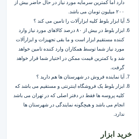
دارد اما کمترین سرمایه مورد نیاز در حال حاضر بیش از
۲۰۰ میلیون تومان می باشد.
آیا ابزار بلوط کلیه ابزارآلات را تامین می کند ؟
ابزار بلوط در بیش از ۸۰ درصد کالاهای مورد نیاز وارد
کننده مستقیم ابزار است و ما بقی تجهیزات و ابزارآلات
مورد نیاز شما توسط همکاران وارد کننده تامین خواهد
شد و با کمترین قیمت ممکن در اختیار شما قرار خواهد
گرفت.
آیا نماینده فروش در شهرستان ها هم دارید ؟
ابزار بلوط یک فروشگاه اینترنتی و مستقیم می باشد که
کلیه پروسه ها فقط در دفتر اصلی که در تهران می باشد
انجام می باشد و هیچگونه نمایندگی در شهرستان ها
ندارد.
خرید ابزار