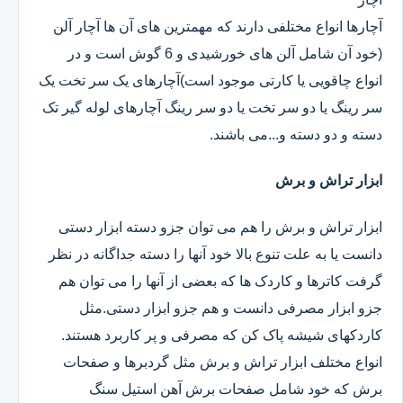
آچارها انواع مختلفی دارند که مهمترین های آن ها آچار آلن
(خود آن شامل آلن های خورشیدی و 6 گوش است و در
انواع چاقویی یا کارتی موجود است)آچارهای یک سر تخت یک
سر رینگ یا دو سر تخت یا دو سر رینگ آچارهای لوله گیر تک
دسته و دو دسته و...می باشند.
ابزار تراش و برش
ابزار تراش و برش را هم می توان جزو دسته ابزار دستی
دانست یا به علت تنوع بالا خود آنها را دسته جداگانه در نظر
گرفت کاترها و کاردک ها که بعضی از آنها را می توان هم
جزو ابزار مصرفی دانست و هم جزو ابزار دستی.مثل
کاردکهای شیشه پاک کن که مصرفی و پر کاربرد هستند.
انواع مختلف ابزار تراش و برش مثل گردبرها و صفحات
برش که خود شامل صفحات برش آهن استیل سنگ