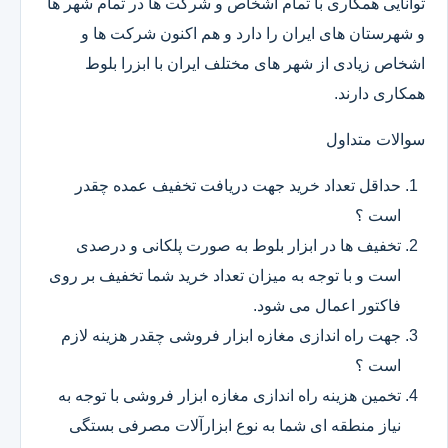
توانایی همکاری با تمام اشخاص و شرکت ها در تمام شهر ها
و شهرستان های ایران را دارد و هم اکنون شرکت ها و
اشخاص زیادی از شهر های مختلف ایران با ابزرا بلوط
همکاری دارند.
سوالات متداول
حداقل تعداد خرید جهت دریافت تخفیف عمده چقدر
است ؟
تخفیف ها در ابزار بلوط به صورت پلکانی و درصدی
است و با توجه به میزان تعداد خرید شما تخفیف بر روی
فاکتور اعمال می شود.
جهت راه اندازی مغازه ابزار فروشی چقدر هزینه لازم
است ؟
تخمین هزینه راه اندازی مغازه ابزار فروشی با توجه به
نیاز منطقه ای شما به نوع ابزارآلات مصرفی بستگی