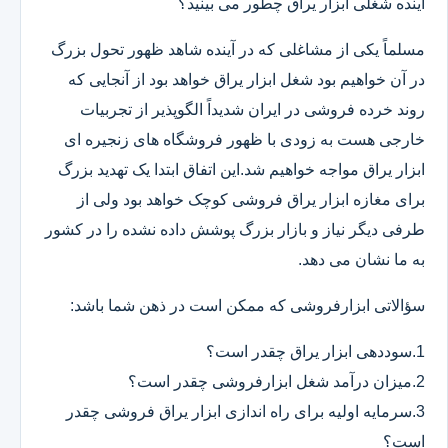
آینده شغلی ابزار یراق چطور می بینید؟
مسلماً یکی از مشاغلی که در آینده شاهد ظهور تحول بزرگ
در آن خواهیم بود شغل ابزار یراق خواهد بود از آنجایی که
روند خرده فروشی در ایران شدیداً الگوپذیر از تجربیات
خارجی هست به زودی با ظهور فروشگاه های زنجیره ای
ابزار یراق مواجه خواهیم شد.این اتفاق ابتدا یک تهدید بزرگ
برای مغازه ابزار یراق فروشی کوچک خواهد بود ولی از
طرفی دیگر نیاز و بازار بزرگ پوشش داده نشده را در کشور
به ما نشان می دهد.
سؤالاتی ابزارفروشی که ممکن است در ذهن شما باشد:
1.سوددهی ابزار یراق چقدر است؟
2.میزان درآمد شغل ابزارفروشی چقدر است؟
3.سرمایه اولیه برای راه اندازی ابزار یراق فروشی چقدر
است؟