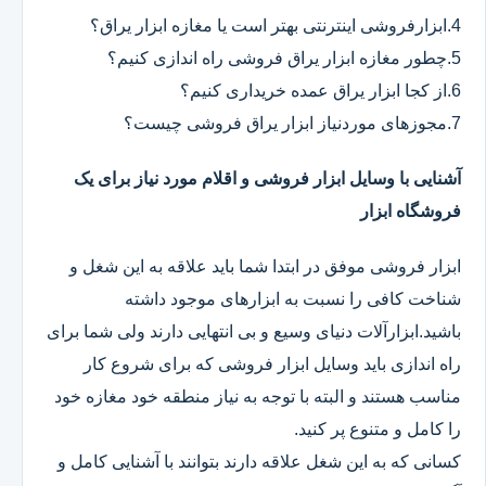
4.ابزارفروشی اینترنتی بهتر است یا مغازه ابزار یراق؟
5.چطور مغازه ابزار یراق فروشی راه اندازی کنیم؟
6.از کجا ابزار یراق عمده خریداری کنیم؟
7.مجوزهای موردنیاز ابزار یراق فروشی چیست؟
آشنایی با وسایل ابزار فروشی و اقلام مورد نیاز برای یک
فروشگاه ابزار
ابزار فروشی موفق در ابتدا شما باید علاقه به این شغل و
شناخت کافی را نسبت به ابزارهای موجود داشته
باشید.ابزارآلات دنیای وسیع و بی انتهایی دارند ولی شما برای
راه اندازی باید وسایل ابزار فروشی که برای شروع کار
مناسب هستند و البته با توجه به نیاز منطقه خود مغازه خود
را کامل و متنوع پر کنید.
کسانی که به این شغل علاقه دارند بتوانند با آشنایی کامل و